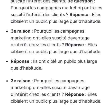
suscité l'intérêt des clients.
3e question
:
Pourquoi les campagnes marketing ont-elles
suscité l'intérêt des clients ?
Réponse
: Elles
ciblaient un public plus large que d'habitude.
3e raison
: Pourquoi les campagnes
marketing ont-elles suscité davantage
d'intérêt chez les clients ?
Réponse
: Elles
ciblaient un public plus large que d'habitude.
Réponse
: Ils ont ciblé un public plus large
que d'habitude.
3e raison
: Pourquoi les campagnes
marketing ont-elles suscité davantage
d'intérêt chez les clients ?
Réponse
: Elles
ciblaient un public plus large que d'habitude.