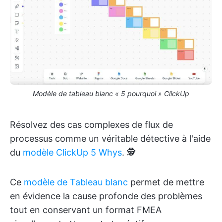
Modèle de tableau blanc « 5 pourquoi » ClickUp
Résolvez des cas complexes de flux de
processus comme un véritable détective à l'aide
du
modèle ClickUp 5 Whys
. 🕵️
Ce
modèle de Tableau blanc
permet de mettre
en évidence la cause profonde des problèmes
tout en conservant un format FMEA