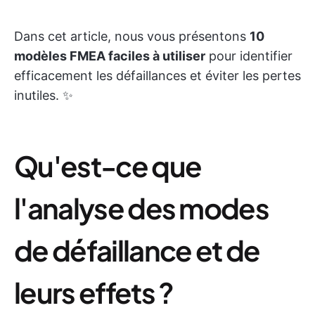
Dans cet article, nous vous présentons
10
modèles FMEA faciles à utiliser
pour identifier
efficacement les défaillances et éviter les pertes
inutiles. ✨
Qu'est-ce que
l'analyse des modes
de défaillance et de
leurs effets ?