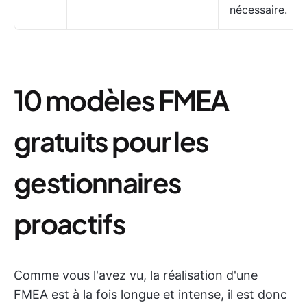
nécessaire.
10 modèles FMEA
gratuits pour les
gestionnaires
proactifs
Comme vous l'avez vu, la réalisation d'une
FMEA est à la fois longue et intense, il est donc