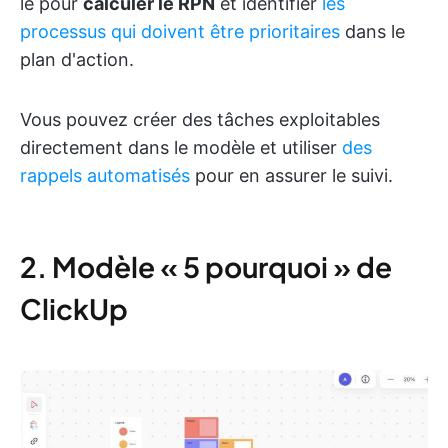
le pour
calculer le RPN
et identifier
les
processus qui doivent être prioritaires
dans le
plan d'action.
Vous pouvez créer des tâches exploitables
directement dans le modèle et utiliser
des
rappels automatisés
pour en assurer le suivi.
2. Modèle « 5 pourquoi » de
ClickUp