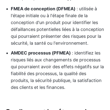
FMEA de conception (DFMEA)
: utilisée à
l'étape initiale ou à l'étape finale de la
conception d'un produit pour identifier les
défaillances potentielles liées à la conception
qui pourraient présenter des risques pour la
sécurité, la santé ou l'environnement.
AMDEC processus (PFMEA)
: identifiez les
risques liés aux changements de processus
qui pourraient avoir des effets négatifs sur la
fiabilité des processus, la qualité des
produits, la sécurité publique, la satisfaction
des clients et les finances.