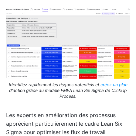
Identifiez rapidement les risques potentiels et
créez un plan
d'action grâce au modèle FMEA Lean Six Sigma de ClickUp
Process.
Les experts en amélioration des processus
apprécient particulièrement le cadre Lean Six
Sigma pour optimiser les flux de travail