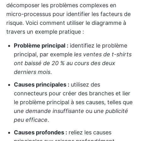
décomposer les problèmes complexes en
micro-processus pour identifier les facteurs de
risque. Voici comment utiliser le diagramme à
travers un exemple pratique :
Problème principal :
identifiez le problème
principal, par exemple
les ventes de t-shirts
ont baissé de 20 % au cours des deux
derniers mois
.
Causes principales :
utilisez des
connecteurs pour créer des branches et lier
le problème principal à ses causes, telles que
une demande insuffisante
ou
une publicité
peu efficace
.
Causes profondes :
reliez les causes