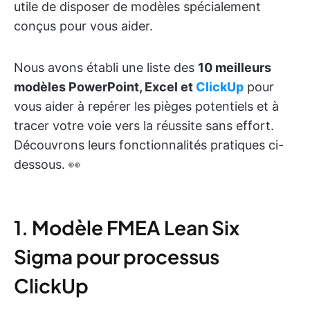
utile de disposer de modèles spécialement
conçus pour vous aider.
Nous avons établi une liste des
10 meilleurs
modèles PowerPoint, Excel et
ClickUp
pour
vous aider à repérer les pièges potentiels et à
tracer votre voie vers la réussite sans effort.
Découvrons leurs fonctionnalités pratiques ci-
dessous. 👀
1. Modèle FMEA Lean Six
Sigma pour processus
ClickUp