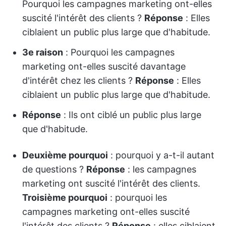
Pourquoi les campagnes marketing ont-elles
suscité l'intérêt des clients ?
Réponse
: Elles
ciblaient un public plus large que d'habitude.
3e raison
: Pourquoi les campagnes
marketing ont-elles suscité davantage
d'intérêt chez les clients ?
Réponse
: Elles
ciblaient un public plus large que d'habitude.
Réponse
: Ils ont ciblé un public plus large
que d'habitude.
Deuxième pourquoi
: pourquoi y a-t-il autant
de questions ?
Réponse
: les campagnes
marketing ont suscité l'intérêt des clients.
Troisième pourquoi
: pourquoi les
campagnes marketing ont-elles suscité
l'intérêt des clients ?
Réponse
: elles ciblaient