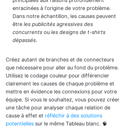
principales aux raisons profondément
enracinées à l'origine de votre problème.
Dans notre échantillon, les causes peuvent
être
les publicités agressives des
concurrents
ou
les designs de t-shirts
dépassés
.
Créez autant de branches et de connecteurs
que nécessaire pour aller au fond du problème.
Utilisez le codage couleur pour différencier
clairement les causes de chaque problème et
mettre en évidence les connexions pour votre
équipe. Si vous le souhaitez, vous pouvez créer
une tâche pour analyser chaque relation de
cause à effet et
réfléchir à des solutions
potentielles
sur le même Tableau blanc. 🧠