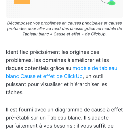
Décomposez vos problèmes en causes principales et causes
profondes pour aller au fond des choses grâce au modèle de
Tableau blanc « Cause et effet » de ClickUp.
Identifiez précisément les origines des
problèmes, les domaines à améliorer et les
risques potentiels grâce au
modèle de tableau
blanc Cause et effet de ClickUp
, un outil
puissant pour visualiser et hiérarchiser les
tâches.
Il est fourni avec un diagramme de cause à effet
pré-établi sur un Tableau blanc. Il s'adapte
parfaitement à vos besoins : il vous suffit de