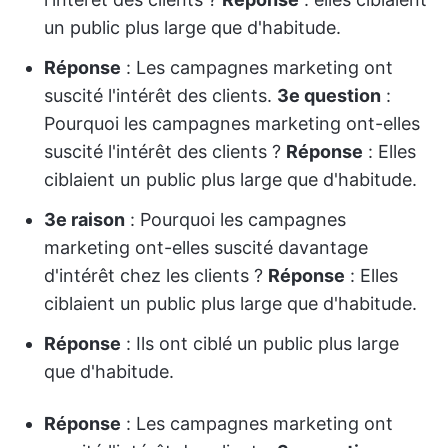
un public plus large que d'habitude.
Réponse
: Les campagnes marketing ont
suscité l'intérêt des clients.
3e question
:
Pourquoi les campagnes marketing ont-elles
suscité l'intérêt des clients ?
Réponse
: Elles
ciblaient un public plus large que d'habitude.
3e raison
: Pourquoi les campagnes
marketing ont-elles suscité davantage
d'intérêt chez les clients ?
Réponse
: Elles
ciblaient un public plus large que d'habitude.
Réponse
: Ils ont ciblé un public plus large
que d'habitude.
Réponse
: Les campagnes marketing ont