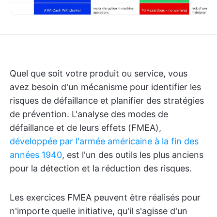
Quel que soit votre produit ou service, vous
avez besoin d'un mécanisme pour identifier les
risques de défaillance et planifier des stratégies
de prévention. L'analyse des modes de
défaillance et de leurs effets (FMEA),
développée par l'armée américaine à la fin des
années 1940
, est l'un des outils les plus anciens
pour la détection et la réduction des risques.
Les exercices FMEA peuvent être réalisés pour
n'importe quelle initiative, qu'il s'agisse d'un