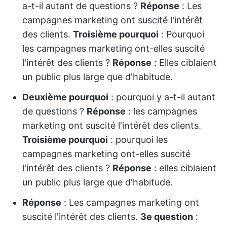
a-t-il autant de questions ?
Réponse
: Les
campagnes marketing ont suscité l'intérêt
des clients.
Troisième pourquoi
: Pourquoi
les campagnes marketing ont-elles suscité
l'intérêt des clients ?
Réponse
: Elles ciblaient
un public plus large que d'habitude.
Deuxième pourquoi
: pourquoi y a-t-il autant
de questions ?
Réponse
: les campagnes
marketing ont suscité l'intérêt des clients.
Troisième pourquoi
: pourquoi les
campagnes marketing ont-elles suscité
l'intérêt des clients ?
Réponse
: elles ciblaient
un public plus large que d'habitude.
Réponse
: Les campagnes marketing ont
suscité l'intérêt des clients.
3e question
: