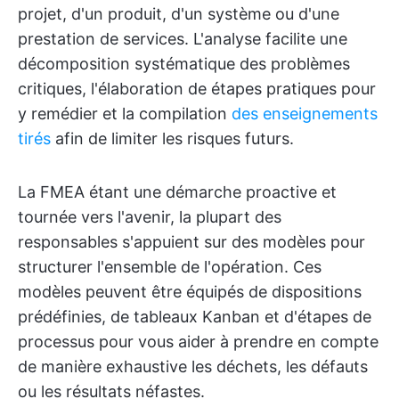
projet, d'un produit, d'un système ou d'une
prestation de services. L'analyse facilite une
décomposition systématique des problèmes
critiques, l'élaboration de étapes pratiques pour
y remédier et la compilation
des enseignements
tirés
afin de limiter les risques futurs.
La FMEA étant une démarche proactive et
tournée vers l'avenir, la plupart des
responsables s'appuient sur des modèles pour
structurer l'ensemble de l'opération. Ces
modèles peuvent être équipés de dispositions
prédéfinies, de tableaux Kanban et d'étapes de
processus pour vous aider à prendre en compte
de manière exhaustive les déchets, les défauts
ou les résultats néfastes.