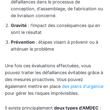
défaillances dans le processus de
conception, d'assemblage, de fabrication ou
de livraison concerné.
Gravité
: l'impact des conséquences qui en
sont le résultat
Prévention
: étapes visant à prévenir ou à
atténuer le problème
Une fois ces évaluations effectuées, vous
pouvez traiter les défaillances évitables grâce à
des mesures proactives. Vous pouvez
également mettre en place
des plans d'urgence
pour gérer les risques imprévisibles.
Il existe principalement
deux types d'AMDEC
: