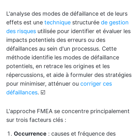
L'analyse des modes de défaillance et de leurs
effets est une
technique
structurée
de gestion
des risques
utilisée pour identifier et évaluer les
impacts potentiels des erreurs ou des
défaillances au sein d'un processus. Cette
méthode identifie les modes de défaillance
potentiels, en retrace les origines et les
répercussions, et aide à formuler des stratégies
pour minimiser, atténuer ou
corriger ces
défaillances
. ☑️
L'approche FMEA se concentre principalement
sur trois facteurs clés :
Occurrence
: causes et fréquence des