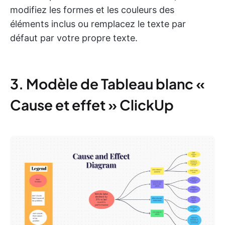
modifiez les formes et les couleurs des
éléments inclus ou remplacez le texte par
défaut par votre propre texte.
3. Modèle de Tableau blanc «
Cause et effet » ClickUp