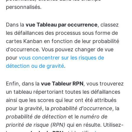
personnalisés.
Dans la
vue Tableau par occurrence
, classez
les défaillances des processus sous forme de
cartes Kanban en fonction de leur probabilité
d'occurrence. Vous pouvez changer de vue
pour
vous concentrer sur les risques de
détection ou de gravité
.
Enfin, dans la
vue Tableur RPN
, vous trouverez
un tableau répertoriant toutes les défaillances
ainsi que les scores qui leur ont été attribués
pour la
gravité
, la
probabilité d'occurrence
, la
probabilité de détection
et le
numéro de
priorité de risque (RPN)
qui en résulte. Utilisez-