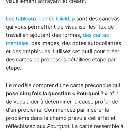
visuellement attrayant et créatif.
Les tableaux blancs ClickUp
sont des canevas
qui vous permettent de visualiser les flux de
travail en ajoutant des formes,
des cartes
mentales
, des images, des notes autocollantes
et des graphiques. Utilisez cet outil pour créer
des cartes de processus détaillées étape par
étape.
Le modèle comprend une carte préconçue qui
pose cinq fois la question « Pourquoi ? »
afin
de vous aider à déterminer la cause profonde
d'un problème. Commencez par insérer le
problème dans le champ prévu à cet effet et
réfléchissez aux
Pourquoi
. La carte ressemble à