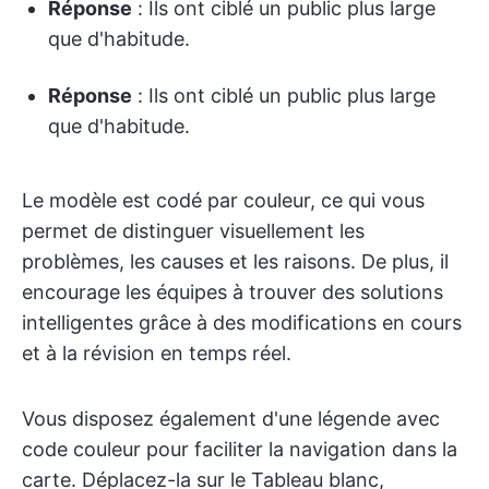
Réponse
: Ils ont ciblé un public plus large
que d'habitude.
Réponse
: Ils ont ciblé un public plus large
que d'habitude.
Le modèle est codé par couleur, ce qui vous
permet de distinguer visuellement les
problèmes, les causes et les raisons. De plus, il
encourage les équipes à trouver des solutions
intelligentes grâce à des modifications en cours
et à la révision en temps réel.
Vous disposez également d'une légende avec
code couleur pour faciliter la navigation dans la
carte. Déplacez-la sur le Tableau blanc,