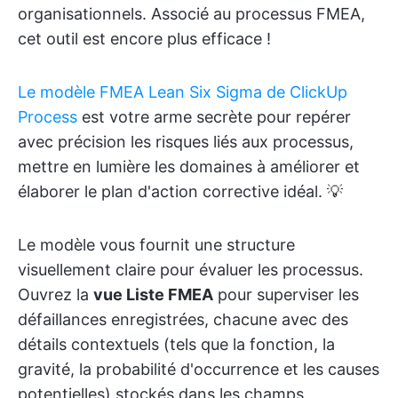
organisationnels. Associé au processus FMEA,
cet outil est encore plus efficace !
Le modèle FMEA Lean Six Sigma de ClickUp
Process
est votre arme secrète pour repérer
avec précision les risques liés aux processus,
mettre en lumière les domaines à améliorer et
élaborer le plan d'action corrective idéal. 💡
Le modèle vous fournit une structure
visuellement claire pour évaluer les processus.
Ouvrez la
vue Liste FMEA
pour superviser les
défaillances enregistrées, chacune avec des
détails contextuels (tels que la fonction, la
gravité, la probabilité d'occurrence et les causes
potentielles) stockés dans les champs