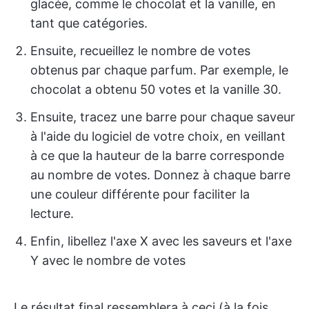
glacée, comme le chocolat et la vanille, en
tant que catégories.
Ensuite, recueillez le nombre de votes
obtenus par chaque parfum. Par exemple, le
chocolat a obtenu 50 votes et la vanille 30.
Ensuite, tracez une barre pour chaque saveur
à l'aide du logiciel de votre choix, en veillant
à ce que la hauteur de la barre corresponde
au nombre de votes. Donnez à chaque barre
une couleur différente pour faciliter la
lecture.
Enfin, libellez l'axe X avec les saveurs et l'axe
Y avec le nombre de votes
Le résultat final ressemblera à ceci (à la fois