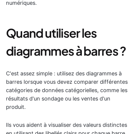
numériques.
Quand utiliser les
diagrammes à barres ?
C'est assez simple : utilisez des diagrammes à
barres lorsque vous devez comparer différentes
catégories de données catégorielles, comme les
résultats d'un sondage ou les ventes d'un
produit.
Ils vous aident à visualiser des valeurs distinctes
en utilisant des libellés clairs pour chaque barre,