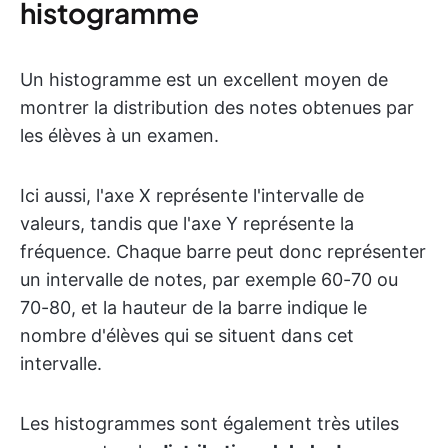
histogramme
Un histogramme est un excellent moyen de
montrer la distribution des notes obtenues par
les élèves à un examen.
Ici aussi, l'axe X représente l'intervalle de
valeurs, tandis que l'axe Y représente la
fréquence. Chaque barre peut donc représenter
un intervalle de notes, par exemple 60-70 ou
70-80, et la hauteur de la barre indique le
nombre d'élèves qui se situent dans cet
intervalle.
Les histogrammes sont également très utiles