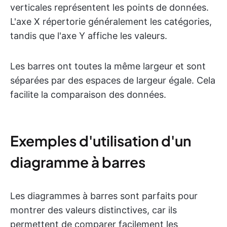
verticales représentent les points de données.
L'axe X répertorie généralement les catégories,
tandis que l'axe Y affiche les valeurs.
Les barres ont toutes la même largeur et sont
séparées par des espaces de largeur égale. Cela
facilite la comparaison des données.
Exemples d'utilisation d'un
diagramme à barres
Les diagrammes à barres sont parfaits pour
montrer des valeurs distinctives, car ils
permettent de comparer facilement les