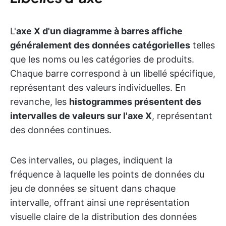
L'
axe X d'un diagramme à barres affiche
généralement des données catégorielles
telles
que les noms ou les catégories de produits.
Chaque barre correspond à un libellé spécifique,
représentant des valeurs individuelles. En
revanche, les
histogrammes présentent des
intervalles de valeurs sur l'axe X
, représentant
des données continues.
Ces intervalles, ou plages, indiquent la
fréquence à laquelle les points de données du
jeu de données se situent dans chaque
intervalle, offrant ainsi une représentation
visuelle claire de la distribution des données