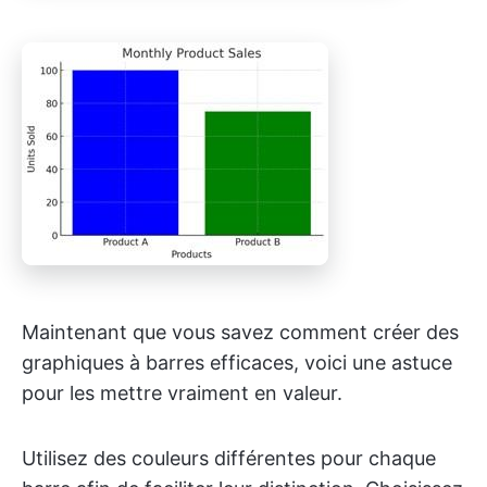
Maintenant que vous savez comment créer des
graphiques à barres efficaces, voici une astuce
pour les mettre vraiment en valeur.
Utilisez des couleurs différentes pour chaque