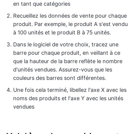
en tant que catégories
Recueillez les données de vente pour chaque
produit. Par exemple, le produit A s'est vendu
à 100 unités et le produit B à 75 unités.
Dans le logiciel de votre choix, tracez une
barre pour chaque produit, en veillant à ce
que la hauteur de la barre reflète le nombre
d'unités vendues. Assurez-vous que les
couleurs des barres sont différentes.
Une fois cela terminé, libellez l'axe X avec les
noms des produits et l'axe Y avec les unités
vendues