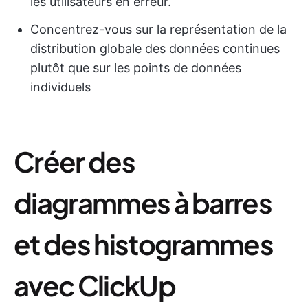
les utilisateurs en erreur.
Concentrez-vous sur la représentation de la
distribution globale des données continues
plutôt que sur les points de données
individuels
Créer des
diagrammes à barres
et des histogrammes
avec ClickUp