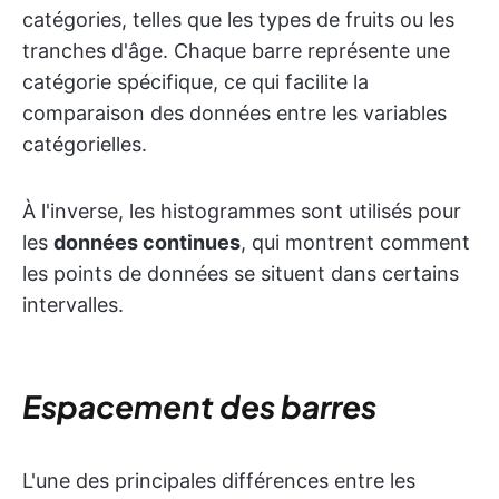
catégories, telles que les types de fruits ou les
tranches d'âge. Chaque barre représente une
catégorie spécifique, ce qui facilite la
comparaison des données entre les variables
catégorielles.
À l'inverse, les histogrammes sont utilisés pour
les
données continues
, qui montrent comment
les points de données se situent dans certains
intervalles.
Espacement des barres
L'une des principales différences entre les