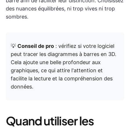
barre afin de faciliter leur distinction. Choisissez
des nuances équilibrées, ni trop vives ni trop
sombres.
💡
Conseil de pro
: vérifiez si votre logiciel
peut tracer les diagrammes à barres en 3D.
Cela ajoute une belle profondeur aux
graphiques, ce qui attire l'attention et
facilite la lecture et la compréhension des
données.
Quand utiliser les