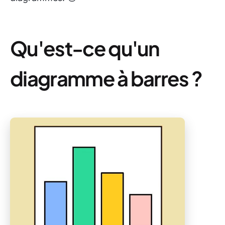
Qu'est-ce qu'un
diagramme à barres ?