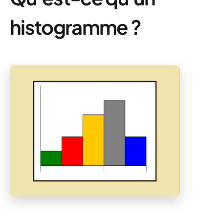
histogramme ?