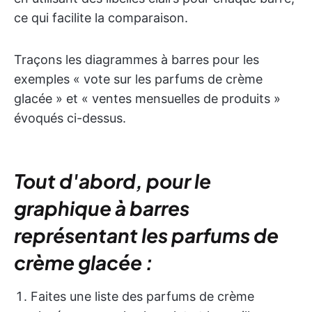
ce qui facilite la comparaison.
Traçons les diagrammes à barres pour les
exemples « vote sur les parfums de crème
glacée » et « ventes mensuelles de produits »
évoqués ci-dessus.
Tout d'abord, pour le
graphique à barres
représentant les parfums de
crème glacée :
Faites une liste des parfums de crème