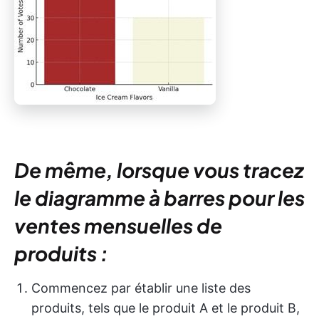
De même, lorsque vous tracez
le diagramme à barres pour les
ventes mensuelles de
produits :
Commencez par établir une liste des
produits, tels que le produit A et le produit B,