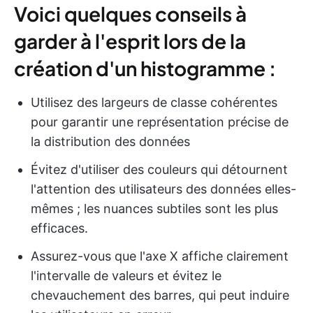
Voici quelques conseils à
garder à l'esprit lors de la
création d'un histogramme :
Utilisez des largeurs de classe cohérentes
pour garantir une représentation précise de
la distribution des données
Évitez d'utiliser des couleurs qui détournent
l'attention des utilisateurs des données elles-
mêmes ; les nuances subtiles sont les plus
efficaces.
Assurez-vous que l'axe X affiche clairement
l'intervalle de valeurs et évitez le
chevauchement des barres, qui peut induire