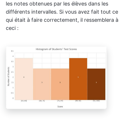
les notes obtenues par les élèves dans les
différents intervalles. Si vous avez fait tout ce
qui était à faire correctement, il ressemblera à
ceci :