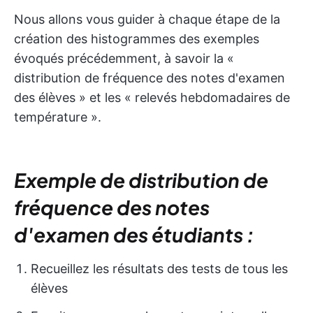
Nous allons vous guider à chaque étape de la
création des histogrammes des exemples
évoqués précédemment, à savoir la «
distribution de fréquence des notes d'examen
des élèves » et les « relevés hebdomadaires de
température ».
Exemple de distribution de
fréquence des notes
d'examen des étudiants :
Recueillez les résultats des tests de tous les
élèves