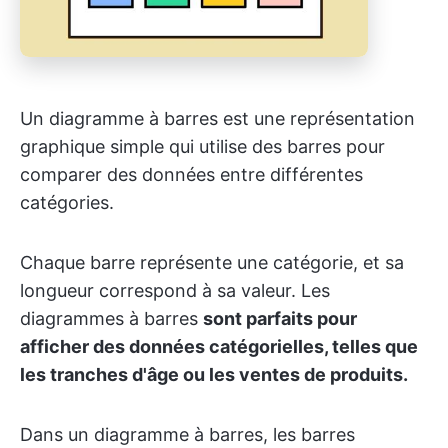
Un diagramme à barres est une représentation
graphique simple qui utilise des barres pour
comparer des données entre différentes
catégories.
Chaque barre représente une catégorie, et sa
longueur correspond à sa valeur. Les
diagrammes à barres
sont parfaits pour
afficher des données catégorielles, telles que
les tranches d'âge ou les ventes de produits.
Dans un diagramme à barres, les barres