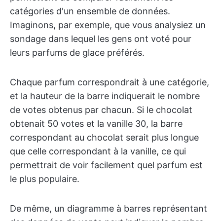
catégories d'un ensemble de données.
Imaginons, par exemple, que vous analysiez un
sondage dans lequel les gens ont voté pour
leurs parfums de glace préférés.
Chaque parfum correspondrait à une catégorie,
et la hauteur de la barre indiquerait le nombre
de votes obtenus par chacun. Si le chocolat
obtenait 50 votes et la vanille 30, la barre
correspondant au chocolat serait plus longue
que celle correspondant à la vanille, ce qui
permettrait de voir facilement quel parfum est
le plus populaire.
De même, un diagramme à barres représentant