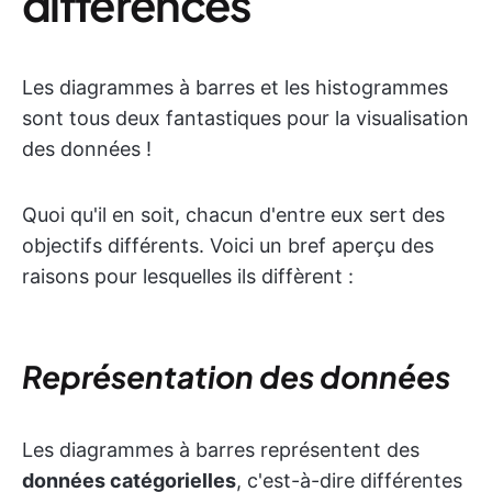
différences
Les diagrammes à barres et les histogrammes
sont tous deux fantastiques pour la visualisation
des données !
Quoi qu'il en soit, chacun d'entre eux sert des
objectifs différents. Voici un bref aperçu des
raisons pour lesquelles ils diffèrent :
Représentation des données
Les diagrammes à barres représentent des
données catégorielles
, c'est-à-dire différentes