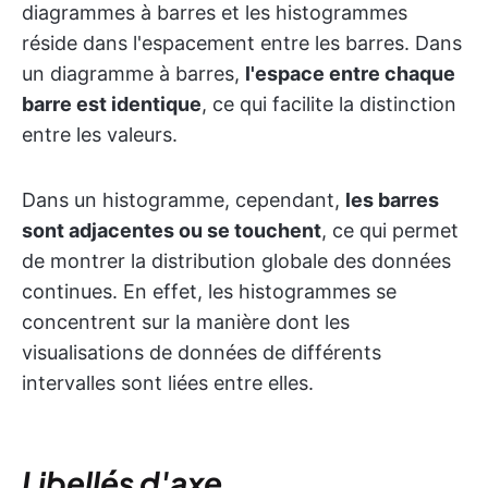
diagrammes à barres et les histogrammes
réside dans l'espacement entre les barres. Dans
un diagramme à barres,
l'espace entre chaque
barre est identique
, ce qui facilite la distinction
entre les valeurs.
Dans un histogramme, cependant,
les barres
sont adjacentes ou se touchent
, ce qui permet
de montrer la distribution globale des données
continues. En effet, les histogrammes se
concentrent sur la manière dont les
visualisations de données de différents
intervalles sont liées entre elles.
Libellés d'axe