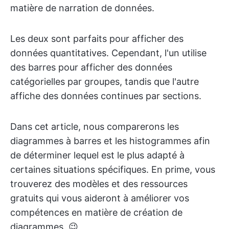
matière de narration de données.
Les deux sont parfaits pour afficher des
données quantitatives. Cependant, l'un utilise
des barres pour afficher des données
catégorielles par groupes, tandis que l'autre
affiche des données continues par sections.
Dans cet article, nous comparerons les
diagrammes à barres et les histogrammes afin
de déterminer lequel est le plus adapté à
certaines situations spécifiques. En prime, vous
trouverez des modèles et des ressources
gratuits qui vous aideront à améliorer vos
compétences en matière de création de
diagrammes. 😉