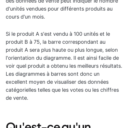
des données de vente peut indiquer le nombre
d'unités vendues pour différents produits au
cours d'un mois.
Si le produit A s'est vendu à 100 unités et le
produit B à 75, la barre correspondant au
produit A sera plus haute ou plus longue, selon
l'orientation du diagramme. Il est ainsi facile de
voir quel produit a obtenu les meilleurs résultats.
Les diagrammes à barres sont donc un
excellent moyen de visualiser des données
catégorielles telles que les votes ou les chiffres
de vente.
Qu'est-ce qu'un