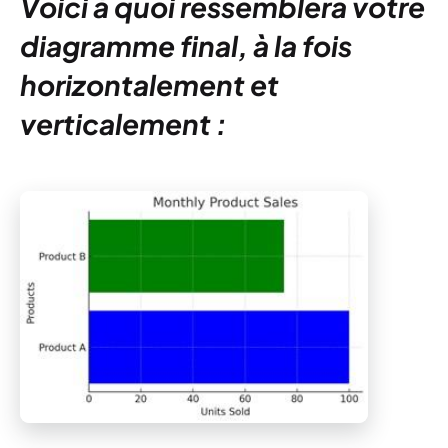
Voici à quoi ressemblera votre
diagramme final, à la fois
horizontalement et
verticalement :