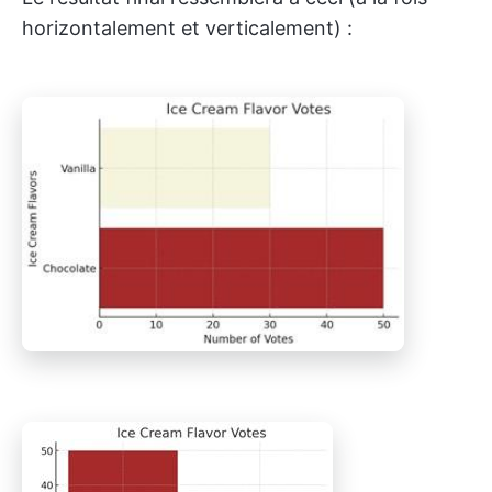
horizontalement et verticalement) :