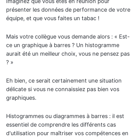
Imaginez que vous êtes en réunion pour
présenter les données de performance de votre
équipe, et que vous faites un tabac !
Mais votre collègue vous demande alors : « Est-
ce un graphique à barres ? Un histogramme
aurait été un meilleur choix, vous ne pensez pas
? »
Eh bien, ce serait certainement une situation
délicate si vous ne connaissiez pas bien vos
graphiques.
Histogrammes ou diagrammes à barres : il est
essentiel de comprendre les différents cas
d'utilisation pour maîtriser vos compétences en