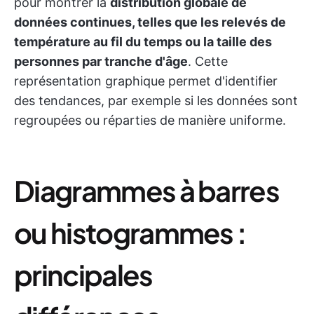
pour montrer la
distribution globale de
données continues, telles que les relevés de
température au fil du temps ou la taille des
personnes par tranche d'âge
. Cette
représentation graphique permet d'identifier
des tendances, par exemple si les données sont
regroupées ou réparties de manière uniforme.
Diagrammes à barres
ou histogrammes :
principales