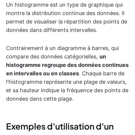
Un histogramme est un type de graphique qui
montre la distribution continue des données. Il
permet de visualiser la répartition des points de
données dans différents intervalles.
Contrairement à un diagramme à barres, qui
compare des données catégorielles,
un
histogramme regroupe des données continues
en intervalles ou en classes
. Chaque barre de
l'histogramme représente une plage de valeurs,
et sa hauteur indique la fréquence des points de
données dans cette plage.
Exemples d'utilisation d'un