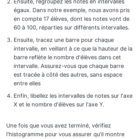
Ensuite, regroupez les notes en intervalles
égaux. Dans notre exemple, nous avons pris
en compte 17 élèves, dont les notes vont de
60 à 100, réparties sur différents intervalles.
Ensuite, tracez une barre pour chaque
intervalle, en veillant à ce que la hauteur de la
barre reflète le nombre d'élèves dans cet
intervalle. Assurez-vous que chaque barre
est tracée à côté des autres, sans espace
entre elles
Enfin, libellez les intervalles de notes sur l'axe
X et le nombre d'élèves sur l'axe Y.
Une fois que vous avez terminé, vérifiez
l'histogramme pour vous assurer qu'il montre