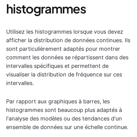
histogrammes
Utilisez les histogrammes lorsque vous devez
afficher la distribution de données continues. Ils
sont particulièrement adaptés pour montrer
comment les données se répartissent dans des
intervalles spécifiques et permettent de
visualiser la distribution de fréquence sur ces
intervalles.
Par rapport aux graphiques à barres, les
histogrammes sont beaucoup plus adaptés à
l'analyse des modèles ou des tendances d'un
ensemble de données sur une échelle continue.