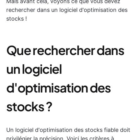
Mais avant cela, voyons ce que vous devez
rechercher dans un logiciel d'optimisation des
stocks !
Que rechercher dans
un logiciel
d'optimisation des
stocks ?
Un logiciel d'optimisation des stocks fiable doit
privilégier la précision. Voici les critères à