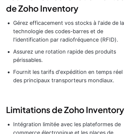
de Zoho Inventory
Gérez efficacement vos stocks à l'aide de la
technologie des codes-barres et de
l'identification par radiofréquence (RFID).
Assurez une rotation rapide des produits
périssables.
Fournit les tarifs d'expédition en temps réel
des principaux transporteurs mondiaux.
Limitations de Zoho Inventory
Intégration limitée avec les plateformes de
commerce électronique et les places de