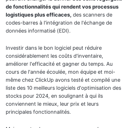
de fonctionnalités qui rendent vos processus
logistiques plus efficaces,
des scanners de
codes-barres à l'intégration de l'échange de
données informatisé (EDI).
Investir dans le bon logiciel peut réduire
considérablement les coûts d'inventaire,
améliorer l'efficacité et gagner du temps. Au
cours de l'année écoulée, mon équipe et moi-
même chez ClickUp avons testé et compilé une
liste des 10 meilleurs logiciels d'optimisation des
stocks pour 2024, en soulignant à qui ils
conviennent le mieux, leur prix et leurs
principales fonctionnalités.