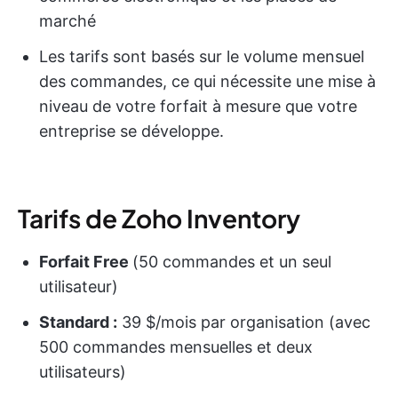
marché
Les tarifs sont basés sur le volume mensuel
des commandes, ce qui nécessite une mise à
niveau de votre forfait à mesure que votre
entreprise se développe.
Tarifs de Zoho Inventory
Forfait Free
(50 commandes et un seul
utilisateur)
Standard :
39 $/mois par organisation (avec
500 commandes mensuelles et deux
utilisateurs)