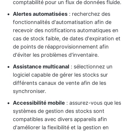
comptabilité pour un flux de données fluide.
Alertes automatisées
: recherchez des
fonctionnalités d'automatisation afin de
recevoir des notifications automatiques en
cas de stock faible, de dates d'expiration et
de points de réapprovisionnement afin
d'éviter les problèmes d'inventaire.
Assistance multicanal
: sélectionnez un
logiciel capable de gérer les stocks sur
différents canaux de vente afin de les
synchroniser.
Accessibilité mobile
: assurez-vous que les
systèmes de gestion des stocks sont
compatibles avec divers appareils afin
d'améliorer la flexibilité et la gestion en