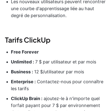
Les nouveaux utilisateurs peuvent rencontrer
une courbe d'apprentissage liée au haut
degré de personnalisation.
Tarifs ClickUp
Free Forever
Unlimited :
7 $ par utilisateur et par mois
Business :
12 $/utilisateur par mois
Enterprise :
Contactez-nous pour connaître
les tarifs
ClickUp Brain :
ajoutez-le à n'importe quel
forfait payant pour 7 $ par environnement