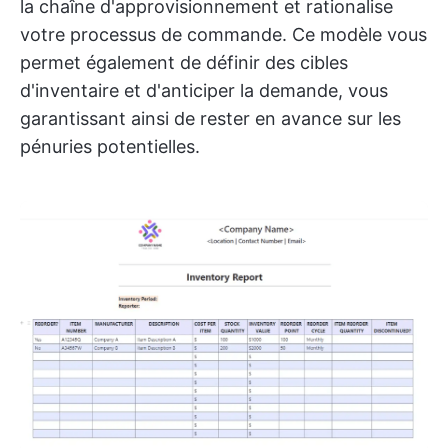
la chaîne d'approvisionnement et rationalise
votre processus de commande. Ce modèle vous
permet également de définir des cibles
d'inventaire et d'anticiper la demande, vous
garantissant ainsi de rester en avance sur les
pénuries potentielles.