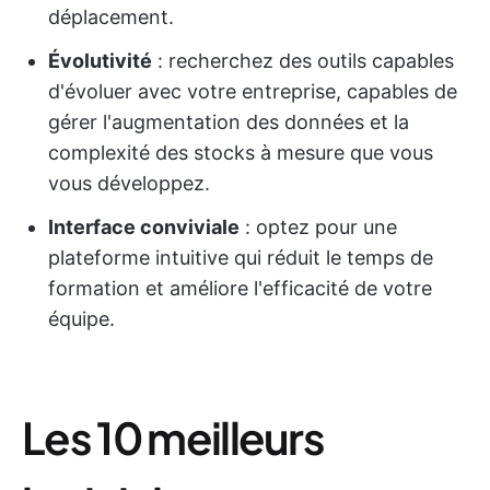
déplacement.
Évolutivité
: recherchez des outils capables
d'évoluer avec votre entreprise, capables de
gérer l'augmentation des données et la
complexité des stocks à mesure que vous
vous développez.
Interface conviviale
: optez pour une
plateforme intuitive qui réduit le temps de
formation et améliore l'efficacité de votre
équipe.
Les 10 meilleurs