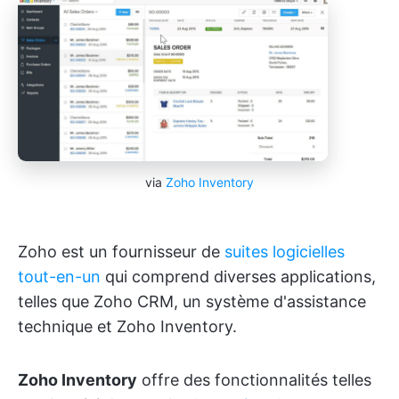
via
Zoho Inventory
Zoho est un fournisseur de
suites logicielles
tout-en-un
qui comprend diverses applications,
telles que Zoho CRM, un système d'assistance
technique et Zoho Inventory.
Zoho Inventory
offre des fonctionnalités telles