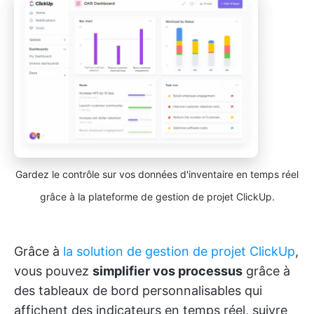
Gardez le contrôle sur vos données d'inventaire en temps réel
grâce à la plateforme de gestion de projet ClickUp.
Grâce à
la solution de gestion de projet ClickUp
,
vous pouvez
simplifier vos processus
grâce à
des tableaux de bord personnalisables qui
affichent des indicateurs en temps réel, suivre