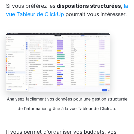
Si vous préférez les
dispositions structurées
,
la
vue Tableur de ClickUp
pourrait vous intéresser.
Analysez facilement vos données pour une gestion structurée
de l'information grâce à la vue Tableur de ClickUp.
Il vous permet d'organiser vos budgets, vos