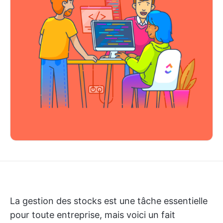
La gestion des stocks est une tâche essentielle
pour toute entreprise, mais voici un fait