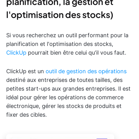
planification, la gestion et
l'optimisation des stocks)
Si vous recherchez un outil performant pour la
planification et l'optimisation des stocks,
ClickUp
pourrait bien être celui qu'il vous faut.
ClickUp est un
outil de gestion des opérations
destiné aux entreprises de toutes tailles, des
petites start-ups aux grandes entreprises. Il est
idéal pour gérer les opérations de commerce
électronique, gérer les stocks de produits et
fixer des cibles.