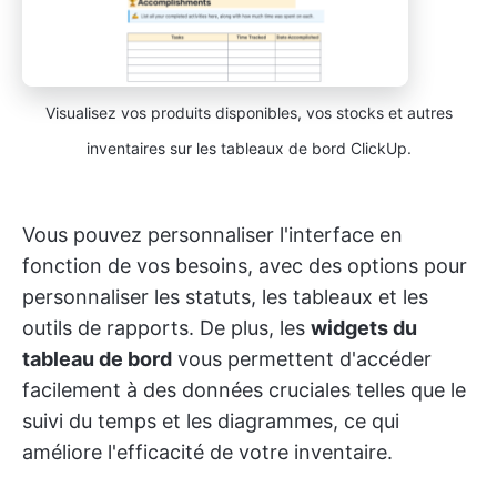
Visualisez vos produits disponibles, vos stocks et autres
inventaires sur les tableaux de bord ClickUp.
Vous pouvez personnaliser l'interface en
fonction de vos besoins, avec des options pour
personnaliser les statuts, les tableaux et les
outils de rapports. De plus, les
widgets du
tableau de bord
vous permettent d'accéder
facilement à des données cruciales telles que le
suivi du temps et les diagrammes, ce qui
améliore l'efficacité de votre inventaire.