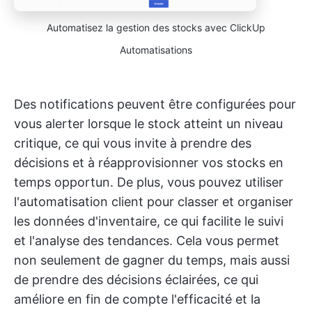
Automatisez la gestion des stocks avec ClickUp
Automatisations
Des notifications peuvent être configurées pour
vous alerter lorsque le stock atteint un niveau
critique, ce qui vous invite à prendre des
décisions et à réapprovisionner vos stocks en
temps opportun. De plus, vous pouvez utiliser
l'automatisation client pour classer et organiser
les données d'inventaire, ce qui facilite le suivi
et l'analyse des tendances. Cela vous permet
non seulement de gagner du temps, mais aussi
de prendre des décisions éclairées, ce qui
améliore en fin de compte l'efficacité et la