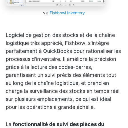
via
Fishbowl Inventory
Logiciel de gestion des stocks et de la chaîne
logistique très apprécié, Fishbowl s'intègre
parfaitement à QuickBooks pour rationaliser les
processus d'inventaire. Il améliore la précision
grâce à la lecture des codes-barres,
garantissant un suivi précis des éléments tout
au long de la chaîne logistique, et prend en
charge la surveillance des stocks en temps réel
sur plusieurs emplacements, ce qui est idéal
pour les opérations à grande échelle.
La
fonctionnalité de suivi des pièces du