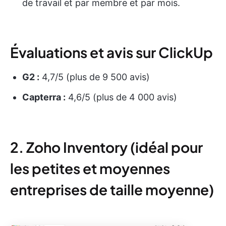
de travail et par membre et par mois.
Évaluations et avis sur ClickUp
G2 :
4,7/5 (plus de 9 500 avis)
Capterra :
4,6/5 (plus de 4 000 avis)
2. Zoho Inventory (idéal pour
les petites et moyennes
entreprises de taille moyenne)