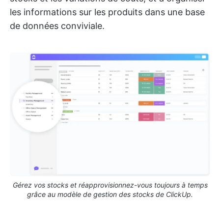
les informations sur les produits dans une base
de données conviviale.
Gérez vos stocks et réapprovisionnez-vous toujours à temps
grâce au modèle de gestion des stocks de ClickUp.