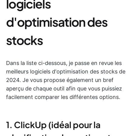
logiciels
d'optimisation des
stocks
Dans la liste ci-dessous, je passe en revue les
meilleurs logiciels d'optimisation des stocks de
2024. Je vous propose également un bref
aperçu de chaque outil afin que vous puissiez
facilement comparer les différentes options.
1. ClickUp (idéal pour la