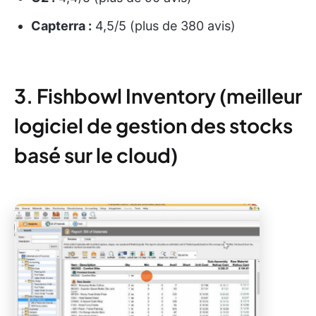
Capterra :
4,5/5 (plus de 380 avis)
3. Fishbowl Inventory (meilleur
logiciel de gestion des stocks
basé sur le cloud)