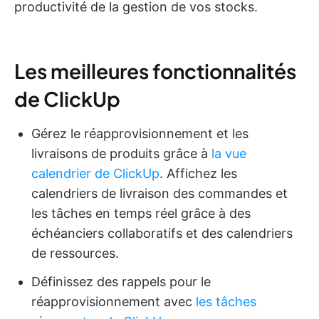
productivité de la gestion de vos stocks.
Les meilleures fonctionnalités
de ClickUp
Gérez le réapprovisionnement et les
livraisons de produits grâce à
la vue
calendrier de ClickUp
. Affichez les
calendriers de livraison des commandes et
les tâches en temps réel grâce à des
échéanciers collaboratifs et des calendriers
de ressources.
Définissez des rappels pour le
réapprovisionnement avec
les tâches