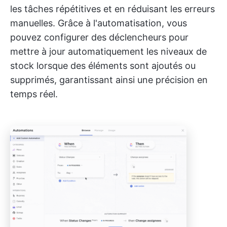
les tâches répétitives et en réduisant les erreurs
manuelles. Grâce à l'automatisation, vous
pouvez configurer des déclencheurs pour
mettre à jour automatiquement les niveaux de
stock lorsque des éléments sont ajoutés ou
supprimés, garantissant ainsi une précision en
temps réel.