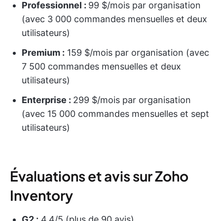
Professionnel :
99 $/mois par organisation
(avec 3 000 commandes mensuelles et deux
utilisateurs)
Premium :
159 $/mois par organisation (avec
7 500 commandes mensuelles et deux
utilisateurs)
Enterprise :
299 $/mois par organisation
(avec 15 000 commandes mensuelles et sept
utilisateurs)
Évaluations et avis sur Zoho
Inventory
G2 :
4,4/5 (plus de 90 avis)