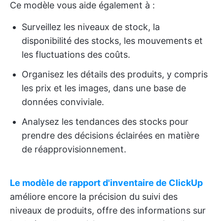
Ce modèle vous aide également à :
Surveillez les niveaux de stock, la
disponibilité des stocks, les mouvements et
les fluctuations des coûts.
Organisez les détails des produits, y compris
les prix et les images, dans une base de
données conviviale.
Analysez les tendances des stocks pour
prendre des décisions éclairées en matière
de réapprovisionnement.
Le modèle de rapport d'inventaire de ClickUp
améliore encore la précision du suivi des
niveaux de produits, offre des informations sur