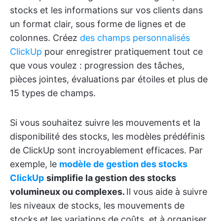
stocks et les informations sur vos clients dans
un format clair, sous forme de lignes et de
colonnes. Créez
des champs personnalisés
ClickUp
pour enregistrer pratiquement tout ce
que vous voulez : progression des tâches,
pièces jointes, évaluations par étoiles et plus de
15 types de champs.
Si vous souhaitez suivre les mouvements et la
disponibilité des stocks, les modèles prédéfinis
de ClickUp sont incroyablement efficaces. Par
exemple, le
modèle de gestion des stocks
ClickUp
simplifie la gestion des stocks
volumineux ou complexes.
Il vous aide à suivre
les niveaux de stocks, les mouvements de
stocks et les variations de coûts, et à organiser