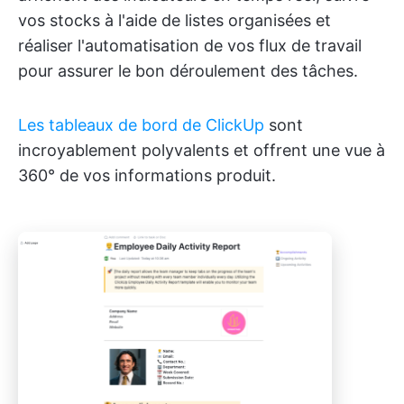
vos stocks à l'aide de listes organisées et
réaliser l'automatisation de vos flux de travail
pour assurer le bon déroulement des tâches.
Les tableaux de bord de ClickUp
sont
incroyablement polyvalents et offrent une vue à
360° de vos informations produit.