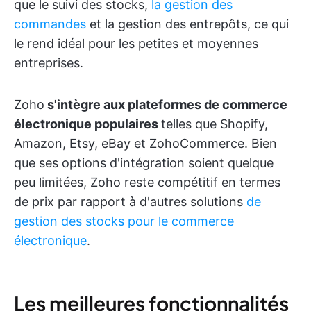
que le suivi des stocks,
la gestion des
commandes
et la gestion des entrepôts, ce qui
le rend idéal pour les petites et moyennes
entreprises.
Zoho
s'intègre aux plateformes de commerce
électronique populaires
telles que Shopify,
Amazon, Etsy, eBay et ZohoCommerce. Bien
que ses options d'intégration soient quelque
peu limitées, Zoho reste compétitif en termes
de prix par rapport à d'autres solutions
de
gestion des stocks pour le commerce
électronique
.
Les meilleures fonctionnalités