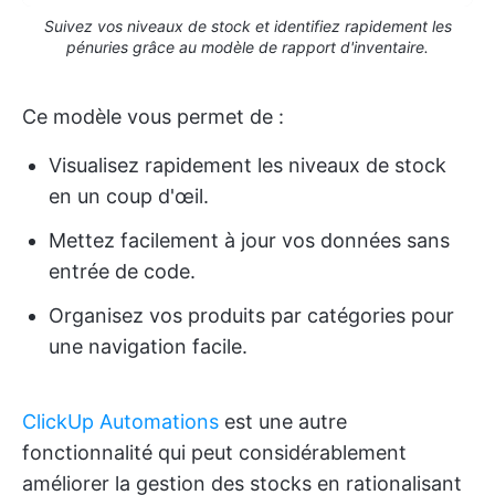
Suivez vos niveaux de stock et identifiez rapidement les
pénuries grâce au modèle de rapport d'inventaire.
Ce modèle vous permet de :
Visualisez rapidement les niveaux de stock
en un coup d'œil.
Mettez facilement à jour vos données sans
entrée de code.
Organisez vos produits par catégories pour
une navigation facile.
ClickUp Automations
est une autre
fonctionnalité qui peut considérablement
améliorer la gestion des stocks en rationalisant