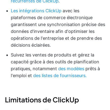
récurrentes de ClickUp
.
Les intégrations ClickUp
avec les
plateformes de commerce électronique
garantissent une synchronisation précise des
données d'inventaire afin d'optimiser les
opérations de l'entreprise et de prendre des
décisions éclairées.
Suivez les ventes de produits et gérez la
capacité grâce à des outils de planification
pratiques, notamment
des modèles
prêts à
l'emploi et
des listes de fournisseurs.
Limitations de ClickUp