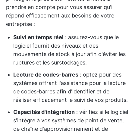
prendre en compte pour vous assurer qu'il
répond efficacement aux besoins de votre
entreprise :
Suivi en temps réel
: assurez-vous que le
logiciel fournit des niveaux et des
mouvements de stock à jour afin d'éviter les
ruptures et les surstockages.
Lecture de codes-barres
: optez pour des
systèmes offrant l'assistance pour la lecture
de codes-barres afin d'identifier et de
réaliser efficacement le suivi de vos produits.
Capacités d'intégration
: vérifiez si le logiciel
s'intègre à vos systèmes de point de vente,
de chaîne d'approvisionnement et de