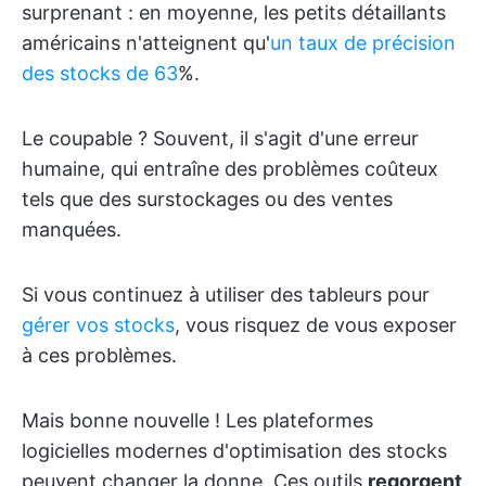
surprenant : en moyenne, les petits détaillants
américains n'atteignent qu'
un taux de précision
des stocks de 63
%.
Le coupable ? Souvent, il s'agit d'une erreur
humaine, qui entraîne des problèmes coûteux
tels que des surstockages ou des ventes
manquées.
Si vous continuez à utiliser des tableurs pour
gérer vos stocks
, vous risquez de vous exposer
à ces problèmes.
Mais bonne nouvelle ! Les plateformes
logicielles modernes d'optimisation des stocks
peuvent changer la donne. Ces outils
regorgent