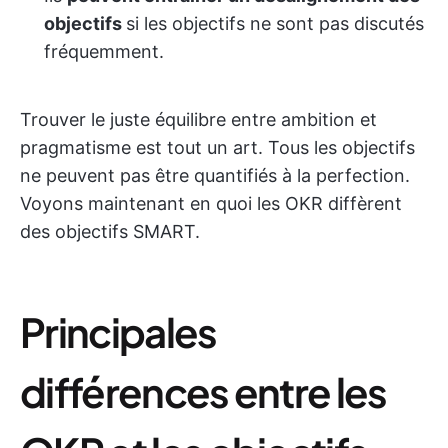
objectifs
si les objectifs ne sont pas discutés
fréquemment.
Trouver le juste équilibre entre ambition et
pragmatisme est tout un art. Tous les objectifs
ne peuvent pas être quantifiés à la perfection.
Voyons maintenant en quoi les OKR diffèrent
des objectifs SMART.
Principales
différences entre les