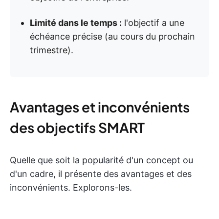
Limité dans le temps :
l'objectif a une
échéance précise (au cours du prochain
trimestre).
Avantages et inconvénients
des objectifs SMART
Quelle que soit la popularité d'un concept ou
d'un cadre, il présente des avantages et des
inconvénients. Explorons-les.