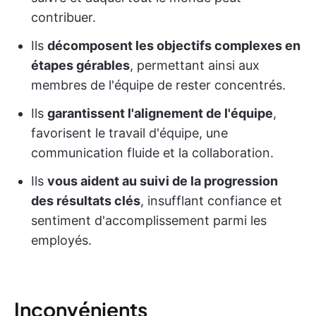
contribuer.
Ils
décomposent les objectifs complexes en
étapes gérables
, permettant ainsi aux
membres de l'équipe de rester concentrés.
Ils
garantissent l'alignement de l'équipe
,
favorisent le travail d'équipe, une
communication fluide et la collaboration.
Ils
vous aident au suivi de la progression
des résultats clés
, insufflant confiance et
sentiment d'accomplissement parmi les
employés.
Inconvénients