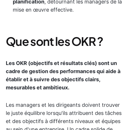
planification
, détournant les managers de la
mise en œuvre effective.
Que sont les OKR ?
Les OKR (objectifs et résultats clés) sont un
cadre de gestion des performances qui aide à
établir et à suivre des objectifs clairs,
mesurables et ambitieux.
Les managers et les dirigeants doivent trouver
le juste équilibre lorsqu'ils attribuent des tâches
et des objectifs à différents niveaux et équipes
au sein d'une entreprise. Un cadre solide de