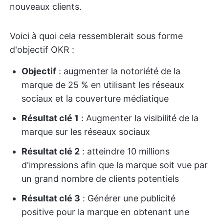
nouveaux clients.
Voici à quoi cela ressemblerait sous forme
d'objectif OKR :
Objectif
: augmenter la notoriété de la
marque de 25 % en utilisant les réseaux
sociaux et la couverture médiatique
Résultat clé 1
: Augmenter la visibilité de la
marque sur les réseaux sociaux
Résultat clé 2
: atteindre 10 millions
d'impressions afin que la marque soit vue par
un grand nombre de clients potentiels
Résultat clé 3
: Générer une publicité
positive pour la marque en obtenant une