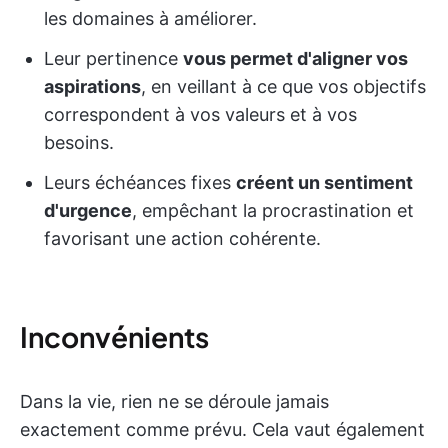
les domaines à améliorer.
Leur pertinence
vous permet d'aligner vos
aspirations
, en veillant à ce que vos objectifs
correspondent à vos valeurs et à vos
besoins.
Leurs échéances fixes
créent un sentiment
d'urgence
, empêchant la procrastination et
favorisant une action cohérente.
Inconvénients
Dans la vie, rien ne se déroule jamais
exactement comme prévu. Cela vaut également