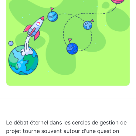
Le débat éternel dans les cercles de gestion de
projet tourne souvent autour d'une question