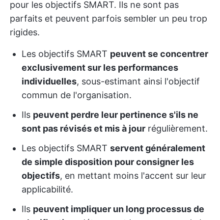
pour les objectifs SMART. Ils ne sont pas
parfaits et peuvent parfois sembler un peu trop
rigides.
Les objectifs SMART
peuvent se concentrer
exclusivement sur les performances
individuelles
, sous-estimant ainsi l'objectif
commun de l'organisation.
Ils
peuvent perdre leur pertinence s'ils ne
sont pas révisés et mis à jour
régulièrement.
Les objectifs SMART
servent généralement
de simple disposition pour consigner les
objectifs
, en mettant moins l'accent sur leur
applicabilité.
Ils
peuvent impliquer un long processus de