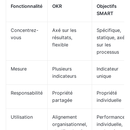
Fonctionnalité
OKR
Objectifs
SMART
Concentrez-
Axé sur les
Spécifique,
vous
résultats,
statique, axé
flexible
sur les
processus
Mesure
Plusieurs
Indicateur
indicateurs
unique
Responsabilité
Propriété
Propriété
partagée
individuelle
Utilisation
Alignement
Performance
organisationnel,
individuelle,