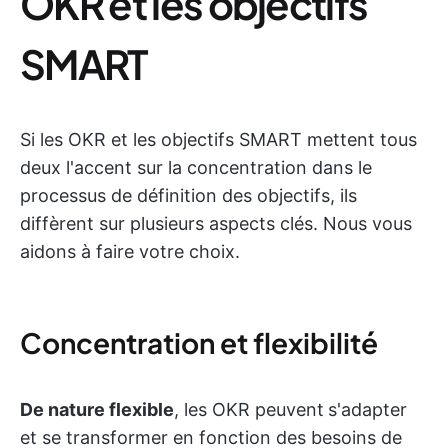
OKR et les objectifs
SMART
Si les OKR et les objectifs SMART mettent tous
deux l'accent sur la concentration dans le
processus de définition des objectifs, ils
diffèrent sur plusieurs aspects clés. Nous vous
aidons à faire votre choix.
Concentration et flexibilité
De nature flexible
, les OKR peuvent
s'adapter
et se transformer en fonction des besoins de