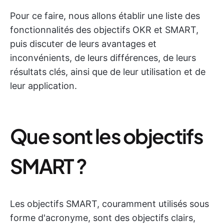
Pour ce faire, nous allons établir une liste des
fonctionnalités des objectifs OKR et SMART,
puis discuter de leurs avantages et
inconvénients, de leurs différences, de leurs
résultats clés, ainsi que de leur utilisation et de
leur application.
Que sont les objectifs
SMART ?
Les objectifs SMART, couramment utilisés sous
forme d'acronyme, sont des objectifs clairs,