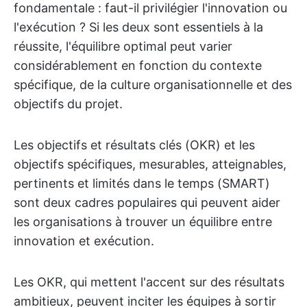
fondamentale : faut-il privilégier l'innovation ou
l'exécution ? Si les deux sont essentiels à la
réussite, l'équilibre optimal peut varier
considérablement en fonction du contexte
spécifique, de la culture organisationnelle et des
objectifs du projet.
Les objectifs et résultats clés (OKR) et les
objectifs spécifiques, mesurables, atteignables,
pertinents et limités dans le temps (SMART)
sont deux cadres populaires qui peuvent aider
les organisations à trouver un équilibre entre
innovation et exécution.
Les OKR, qui mettent l'accent sur des résultats
ambitieux, peuvent inciter les équipes à sortir