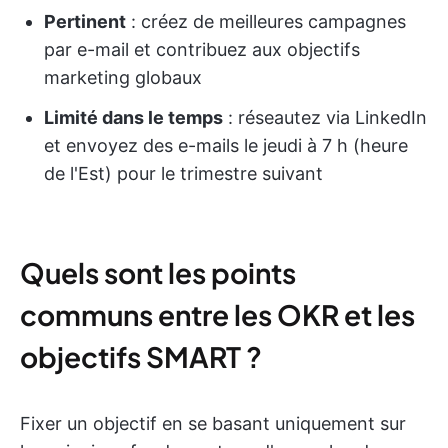
Pertinent
: créez de meilleures campagnes
par e-mail et contribuez aux objectifs
marketing globaux
Limité dans le temps
: réseautez via LinkedIn
et envoyez des e-mails le jeudi à 7 h (heure
de l'Est) pour le trimestre suivant
Quels sont les points
communs entre les OKR et les
objectifs SMART ?
Fixer un objectif en se basant uniquement sur