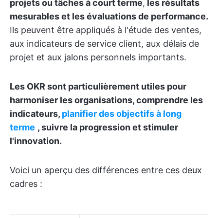
projets ou tâches à court terme
,
les résultats
mesurables et les évaluations de performance.
Ils peuvent être appliqués à l'étude des ventes,
aux indicateurs de service client, aux délais de
projet et aux jalons personnels importants.
Les OKR sont particulièrement utiles pour
harmoniser les organisations, comprendre les
indicateurs,
planifier des objectifs à long
terme
, suivre la progression et stimuler
l'innovation.
Voici un aperçu des différences entre ces deux
cadres :