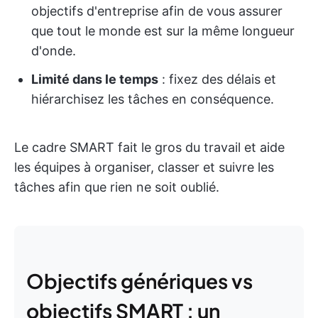
objectifs d'entreprise afin de vous assurer
que tout le monde est sur la même longueur
d'onde.
Limité dans le temps
: fixez des délais et
hiérarchisez les tâches en conséquence.
Le cadre SMART fait le gros du travail et aide
les équipes à organiser, classer et suivre les
tâches afin que rien ne soit oublié.
Objectifs génériques vs
objectifs SMART : un