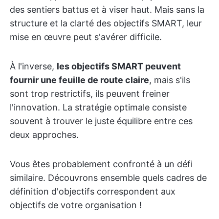
des sentiers battus et à viser haut. Mais sans la
structure et la clarté des objectifs SMART, leur
mise en œuvre peut s'avérer difficile.
À l'inverse,
les objectifs SMART peuvent
fournir une feuille de route claire
, mais s'ils
sont trop restrictifs, ils peuvent freiner
l'innovation. La stratégie optimale consiste
souvent à trouver le juste équilibre entre ces
deux approches.
Vous êtes probablement confronté à un défi
similaire. Découvrons ensemble quels cadres de
définition d'objectifs correspondent aux
objectifs de votre organisation !