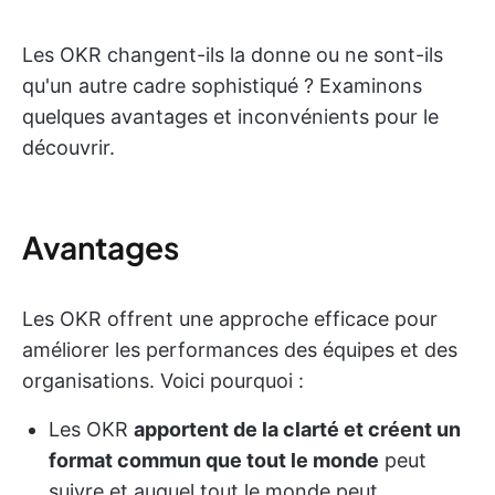
Les OKR changent-ils la donne ou ne sont-ils
qu'un autre cadre sophistiqué ? Examinons
quelques avantages et inconvénients pour le
découvrir.
Avantages
Les OKR offrent une approche efficace pour
améliorer les performances des équipes et des
organisations. Voici pourquoi :
Les OKR
apportent de la clarté et créent un
format commun que tout le monde
peut
suivre et auquel tout le monde peut