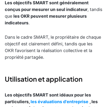
Les objectifs SMART sont généralement
conçus pour mesurer un seul indicateur
, tandis
que
les OKR peuvent mesurer plusieurs
indicateurs
.
Dans le cadre SMART, le propriétaire de chaque
objectif est clairement défini, tandis que les
OKR favorisent la réalisation collective et la
propriété partagée.
Utilisation et application
Les objectifs SMART sont idéaux pour les
particuliers,
les évaluations d'entreprise
, les