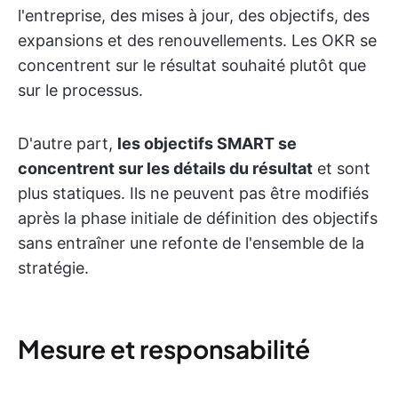
l'entreprise, des mises à jour, des objectifs, des
expansions et des renouvellements. Les OKR se
concentrent sur le résultat souhaité plutôt que
sur le processus.
D'autre part,
les objectifs SMART se
concentrent sur les détails du résultat
et sont
plus statiques. Ils ne peuvent pas être modifiés
après la phase initiale de définition des objectifs
sans entraîner une refonte de l'ensemble de la
stratégie.
Mesure et responsabilité