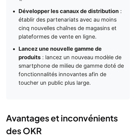
Développer les canaux de distribution
:
établir des partenariats avec au moins
cinq nouvelles chaînes de magasins et
plateformes de vente en ligne.
Lancez une nouvelle gamme de
produits
: lancez un nouveau modèle de
smartphone de milieu de gamme doté de
fonctionnalités innovantes afin de
toucher un public plus large.
Avantages et inconvénients
des OKR