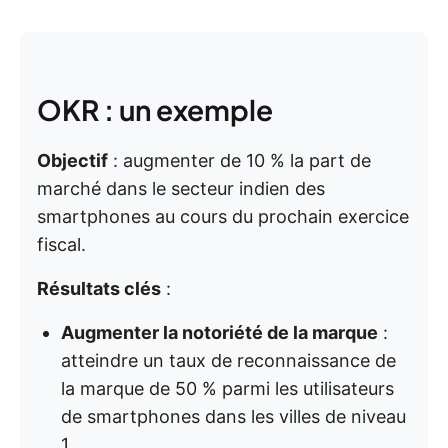
OKR : un exemple
Objectif
: augmenter de 10 % la part de
marché dans le secteur indien des
smartphones au cours du prochain exercice
fiscal.
Résultats clés
:
Augmenter la notoriété de la marque
:
atteindre un taux de reconnaissance de
la marque de 50 % parmi les utilisateurs
de smartphones dans les villes de niveau
1.