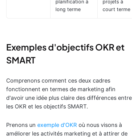
planification à
projets à
long terme
court terme
Exemples d'objectifs OKR et
SMART
Comprenons comment ces deux cadres
fonctionnent en termes de marketing afin
d'avoir une idée plus claire des différences entre
les OKR et les objectifs SMART.
Prenons un
exemple d'OKR
où nous visons à
améliorer les activités marketing et à attirer de