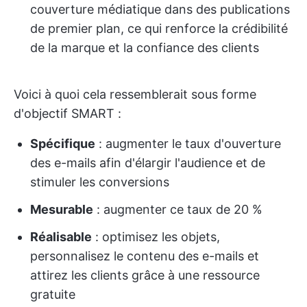
couverture médiatique dans des publications
de premier plan, ce qui renforce la crédibilité
de la marque et la confiance des clients
Voici à quoi cela ressemblerait sous forme
d'objectif SMART :
Spécifique
: augmenter le taux d'ouverture
des e-mails afin d'élargir l'audience et de
stimuler les conversions
Mesurable
: augmenter ce taux de 20 %
Réalisable
: optimisez les objets,
personnalisez le contenu des e-mails et
attirez les clients grâce à une ressource
gratuite