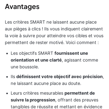
Avantages
Les critères SMART ne laissent aucune place
aux pièges à clics ! Ils vous indiquent clairement
la voie à suivre pour atteindre vos cibles et vous
permettent de rester motivé. Voici comment :
Les objectifs SMART
fournissent une
orientation et une clarté
, agissant comme
une boussole.
Ils
définissent votre objectif avec précision
,
ne laissant aucune place au doute.
Leurs critères mesurables
permettent de
suivre la progression
, offrant des preuves
tangibles de réussite et mettant en évidence