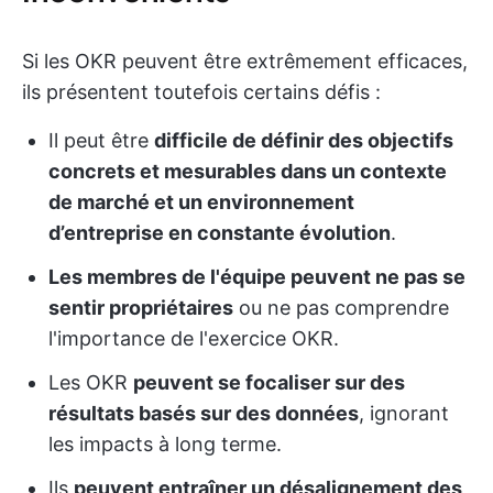
Si les OKR peuvent être extrêmement efficaces,
ils présentent toutefois certains défis :
Il peut être
difficile de définir des objectifs
concrets et mesurables dans un contexte
de marché et un environnement
d’entreprise en constante évolution
.
Les membres de l'équipe peuvent ne pas se
sentir propriétaires
ou ne pas comprendre
l'importance de l'exercice OKR.
Les OKR
peuvent se focaliser sur des
résultats basés sur des données
, ignorant
les impacts à long terme.
Ils
peuvent entraîner un désalignement des