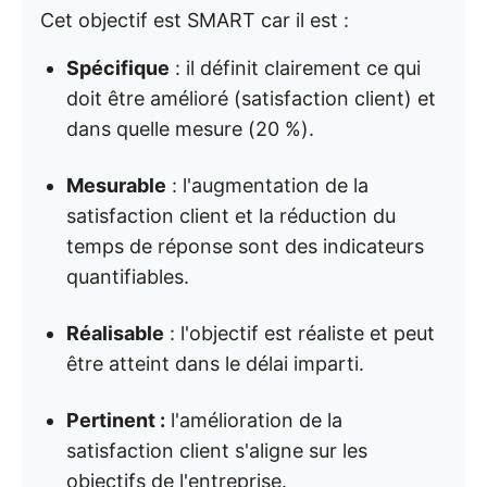
Cet objectif est SMART car il est :
Spécifique
: il définit clairement ce qui
doit être amélioré (satisfaction client) et
dans quelle mesure (20 %).
Mesurable
: l'augmentation de la
satisfaction client et la réduction du
temps de réponse sont des indicateurs
quantifiables.
Réalisable
: l'objectif est réaliste et peut
être atteint dans le délai imparti.
Pertinent :
l'amélioration de la
satisfaction client s'aligne sur les
objectifs de l'entreprise.