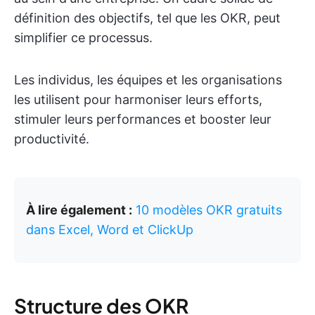
définition des objectifs, tel que les OKR, peut
simplifier ce processus.
Les individus, les équipes et les organisations
les utilisent pour harmoniser leurs efforts,
stimuler leurs performances et booster leur
productivité.
À lire également :
10 modèles OKR gratuits
dans Excel, Word et ClickUp
Structure des OKR