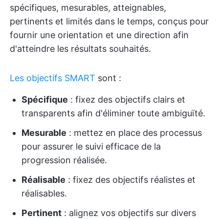
spécifiques, mesurables, atteignables,
pertinents et limités dans le temps, conçus pour
fournir une orientation et une direction afin
d'atteindre les résultats souhaités.
Les objectifs SMART
sont :
Spécifique
: fixez des objectifs clairs et
transparents afin d'éliminer toute ambiguïté.
Mesurable
: mettez en place des processus
pour assurer le suivi efficace de la
progression réalisée.
Réalisable
: fixez des objectifs réalistes et
réalisables.
Pertinent
: alignez vos objectifs sur divers