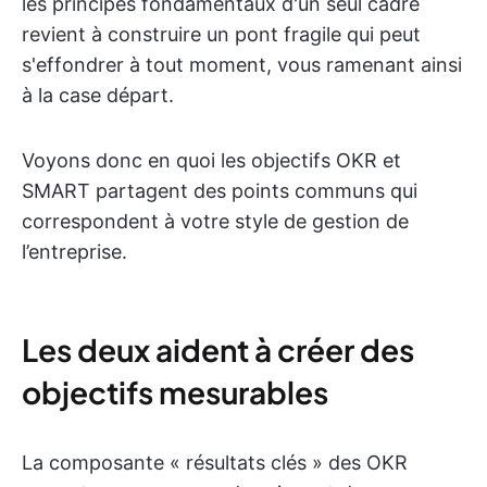
les principes fondamentaux d'un seul cadre
revient à construire un pont fragile qui peut
s'effondrer à tout moment, vous ramenant ainsi
à la case départ.
Voyons donc en quoi les objectifs OKR et
SMART partagent des points communs qui
correspondent à votre style de gestion de
l’entreprise.
Les deux aident à créer des
objectifs mesurables
La composante « résultats clés » des OKR