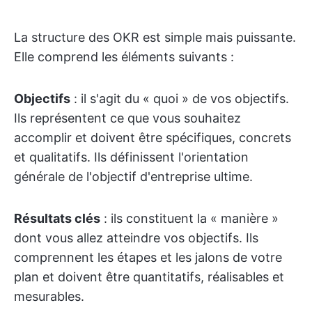
La structure des OKR est simple mais puissante.
Elle comprend les éléments suivants :
Objectifs
: il s'agit du « quoi » de vos objectifs.
Ils représentent ce que vous souhaitez
accomplir et doivent être spécifiques, concrets
et qualitatifs. Ils définissent l'orientation
générale de l'objectif d'entreprise ultime.
Résultats clés
: ils constituent la « manière »
dont vous allez atteindre vos objectifs. Ils
comprennent les étapes et les jalons de votre
plan et doivent être quantitatifs, réalisables et
mesurables.