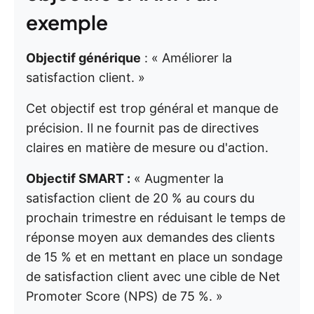
exemple
Objectif générique
: « Améliorer la
satisfaction client. »
Cet objectif est trop général et manque de
précision. Il ne fournit pas de directives
claires en matière de mesure ou d'action.
Objectif SMART :
« Augmenter la
satisfaction client de 20 % au cours du
prochain trimestre en réduisant le temps de
réponse moyen aux demandes des clients
de 15 % et en mettant en place un sondage
de satisfaction client avec une cible de Net
Promoter Score (NPS) de 75 %. »