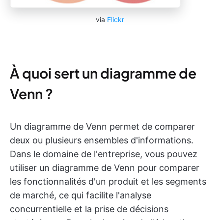
via
Flickr
À quoi sert un diagramme de
Venn ?
Un diagramme de Venn permet de comparer
deux ou plusieurs ensembles d'informations.
Dans le domaine de l'entreprise, vous pouvez
utiliser un diagramme de Venn pour comparer
les fonctionnalités d'un produit et les segments
de marché, ce qui facilite l'analyse
concurrentielle et la prise de décisions