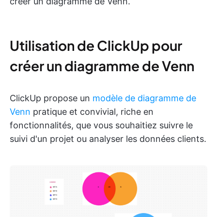
créer un diagramme de Venn.
Utilisation de ClickUp pour
créer un diagramme de Venn
ClickUp propose un
modèle de diagramme de
Venn
pratique et convivial, riche en
fonctionnalités, que vous souhaitiez suivre le
suivi d'un projet ou analyser les données clients.