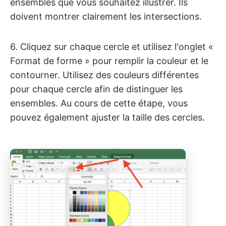
ensembles que vous souhaitez illustrer. Ils
doivent montrer clairement les intersections.
6. Cliquez sur chaque cercle et utilisez l'onglet «
Format de forme » pour remplir la couleur et le
contourner. Utilisez des couleurs différentes
pour chaque cercle afin de distinguer les
ensembles. Au cours de cette étape, vous
pouvez également ajuster la taille des cercles.