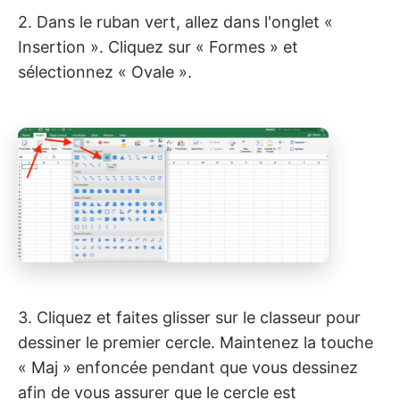
2. Dans le ruban vert, allez dans l'onglet «
Insertion ». Cliquez sur « Formes » et
sélectionnez « Ovale ».
3. Cliquez et faites glisser sur le classeur pour
dessiner le premier cercle. Maintenez la touche
« Maj » enfoncée pendant que vous dessinez
afin de vous assurer que le cercle est