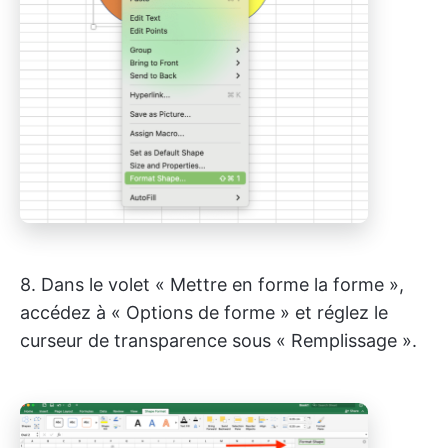
8. Dans le volet « Mettre en forme la forme »,
accédez à « Options de forme » et réglez le
curseur de transparence sous « Remplissage ».