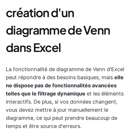
création d'un
diagramme de Venn
dans Excel
La fonctionnalité de diagramme de Venn d'Excel
peut répondre à des besoins basiques, mais
elle
ne dispose pas de fonctionnalités avancées
telles que le filtrage dynamique
et les éléments
interactifs. De plus, si vos données changent,
vous devez mettre à jour manuellement le
diagramme, ce qui peut prendre beaucoup de
temps et être source d'erreurs.