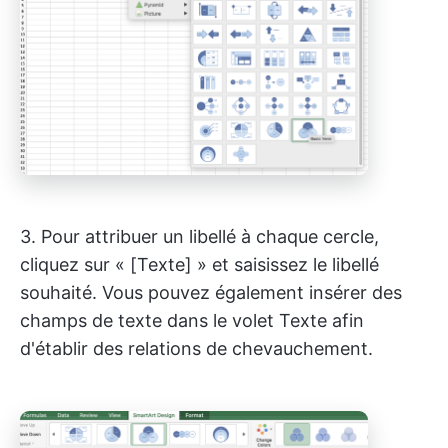
3. Pour attribuer un libellé à chaque cercle,
cliquez sur « [Texte] » et saisissez le libellé
souhaité. Vous pouvez également insérer des
champs de texte dans le volet Texte afin
d'établir des relations de chevauchement.