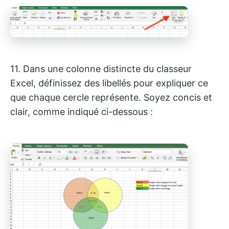
11. Dans une colonne distincte du classeur
Excel, définissez des libellés pour expliquer ce
que chaque cercle représente. Soyez concis et
clair, comme indiqué ci-dessous :