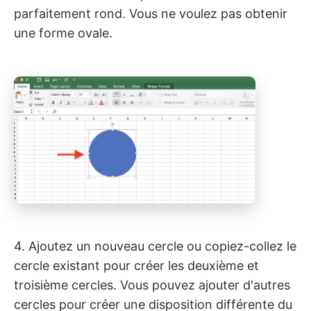
parfaitement rond. Vous ne voulez pas obtenir
une forme ovale.
4. Ajoutez un nouveau cercle ou copiez-collez le
cercle existant pour créer les deuxième et
troisième cercles. Vous pouvez ajouter d'autres
cercles pour créer une disposition différente du