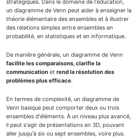
stratégiques. Dans le domaine de l'éducation,
un diagramme de Venn peut aider à enseigner la
théorie élémentaire des ensembles et à illustrer
des relations simples entre ensembles en
probabilité, en statistiques et en informatique.
De manière générale, un diagramme de Venn
facilite les comparaisons, clarifie la
communication
et
rend la résolution des
problèmes plus efficace
.
En termes de complexité, un diagramme de
Venn basique peut comporter deux ou trois
ensembles d'éléments. À un niveau plus avancé,
il peut s'agir de présentations en 3D, pouvant
aller jusqu'à six ou sept ensembles, voire plus.