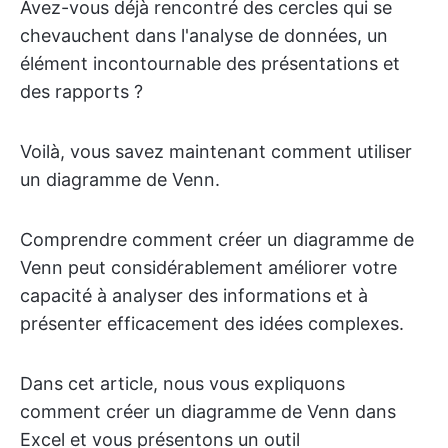
Avez-vous déjà rencontré des cercles qui se
chevauchent dans l'analyse de données, un
élément incontournable des présentations et
des rapports ?
Voilà, vous savez maintenant comment utiliser
un diagramme de Venn.
Comprendre comment créer un diagramme de
Venn peut considérablement améliorer votre
capacité à analyser des informations et à
présenter efficacement des idées complexes.
Dans cet article, nous vous expliquons
comment créer un diagramme de Venn dans
Excel et vous présentons un outil