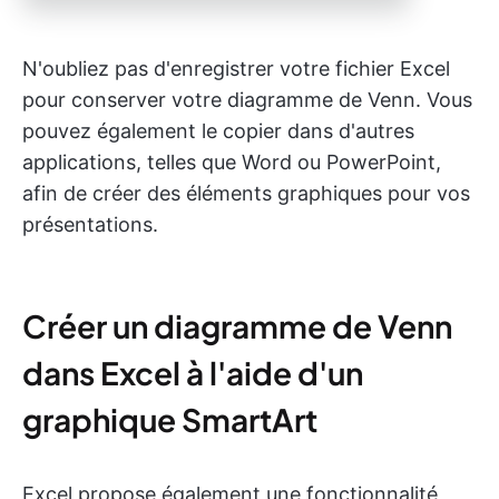
N'oubliez pas d'enregistrer votre fichier Excel
pour conserver votre diagramme de Venn. Vous
pouvez également le copier dans d'autres
applications, telles que Word ou PowerPoint,
afin de créer des éléments graphiques pour vos
présentations.
Créer un diagramme de Venn
dans Excel à l'aide d'un
graphique SmartArt
Excel propose également une fonctionnalité