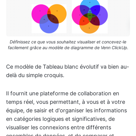
Définissez ce que vous souhaitez visualiser et concevez-le
facilement grâce au modèle de diagramme de Venn ClickUp.
Ce modèle de Tableau blanc évolutif va bien au-
delà du simple croquis.
Il fournit une plateforme de collaboration en
temps réel, vous permettant, à vous et à votre
équipe, de saisir et d'organiser les informations
en catégories logiques et significatives, de
visualiser les connexions entre différents
ensembles de données, et de comparer et