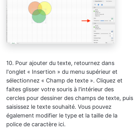
10. Pour ajouter du texte, retournez dans
l'onglet « Insertion » du menu supérieur et
sélectionnez « Champ de texte ». Cliquez et
faites glisser votre souris à l'intérieur des
cercles pour dessiner des champs de texte, puis
saisissez le texte souhaité. Vous pouvez
également modifier le type et la taille de la
police de caractère ici.