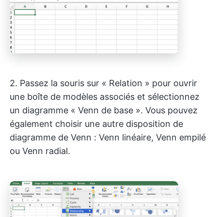
2. Passez la souris sur « Relation » pour ouvrir
une boîte de modèles associés et sélectionnez
un diagramme « Venn de base ». Vous pouvez
également choisir une autre disposition de
diagramme de Venn : Venn linéaire, Venn empilé
ou Venn radial.