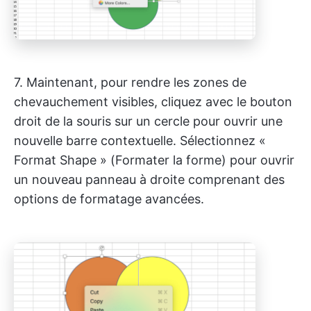
7. Maintenant, pour rendre les zones de
chevauchement visibles, cliquez avec le bouton
droit de la souris sur un cercle pour ouvrir une
nouvelle barre contextuelle. Sélectionnez «
Format Shape » (Formater la forme) pour ouvrir
un nouveau panneau à droite comprenant des
options de formatage avancées.