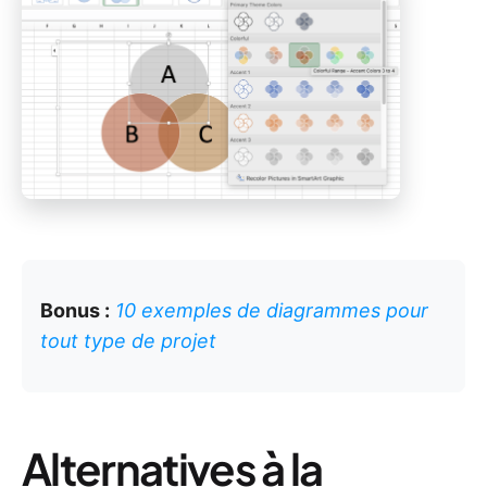
Bonus :
10 exemples de diagrammes pour
tout type de projet
Alternatives à la