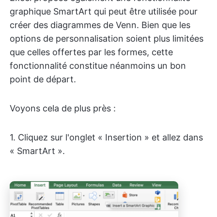
graphique SmartArt qui peut être utilisée pour
créer des diagrammes de Venn. Bien que les
options de personnalisation soient plus limitées
que celles offertes par les formes, cette
fonctionnalité constitue néanmoins un bon
point de départ.
Voyons cela de plus près :
1. Cliquez sur l'onglet « Insertion » et allez dans
« SmartArt ».