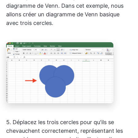
diagramme de Venn. Dans cet exemple, nous
allons créer un diagramme de Venn basique
avec trois cercles.
5. Déplacez les trois cercles pour qu'ils se
chevauchent correctement, représentant les