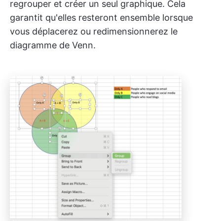
regrouper et créer un seul graphique. Cela
garantit qu'elles resteront ensemble lorsque
vous déplacerez ou redimensionnerez le
diagramme de Venn.