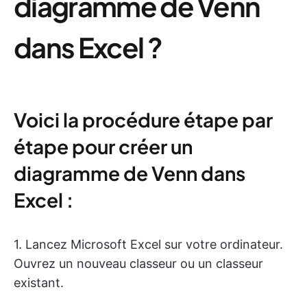
diagramme de Venn
dans Excel ?
Voici la procédure étape par
étape pour créer un
diagramme de Venn dans
Excel :
1. Lancez Microsoft Excel sur votre ordinateur.
Ouvrez un nouveau classeur ou un classeur
existant.