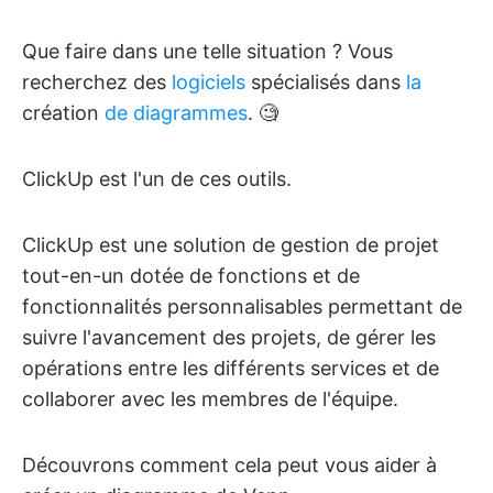
Que faire dans une telle situation ? Vous
recherchez des
logiciels
spécialisés dans
la
création
de diagrammes
. 🧐
ClickUp est l'un de ces outils.
ClickUp est une solution de gestion de projet
tout-en-un dotée de fonctions et de
fonctionnalités personnalisables permettant de
suivre l'avancement des projets, de gérer les
opérations entre les différents services et de
collaborer avec les membres de l'équipe.
Découvrons comment cela peut vous aider à