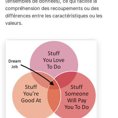
(ensembles de données), ce qui facilite la
compréhension des recoupements ou des
différences entre les caractéristiques ou les
valeurs.