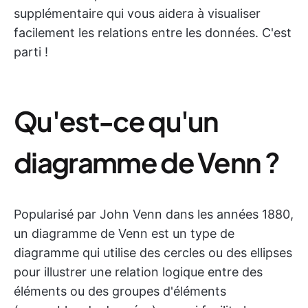
supplémentaire qui vous aidera à visualiser
facilement les relations entre les données. C'est
parti !
Qu'est-ce qu'un
diagramme de Venn ?
Popularisé par John Venn dans les années 1880,
un diagramme de Venn est un type de
diagramme qui utilise des cercles ou des ellipses
pour illustrer une relation logique entre des
éléments ou des groupes d'éléments