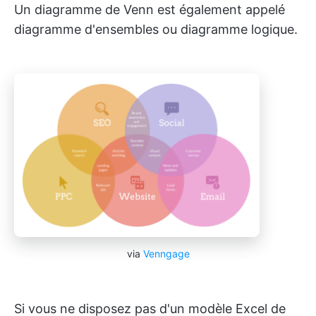
Un diagramme de Venn est également appelé
diagramme d'ensembles ou diagramme logique.
via
Venngage
Si vous ne disposez pas d'un modèle Excel de