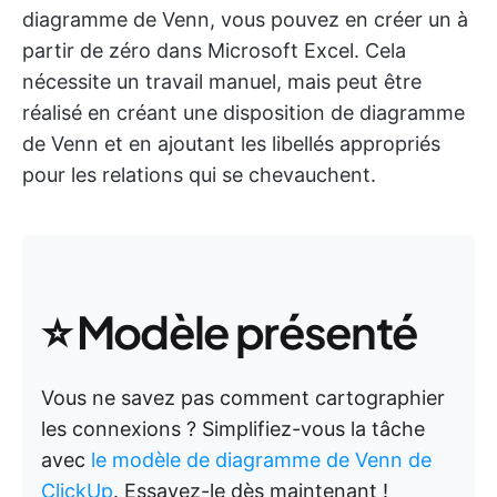
diagramme de Venn, vous pouvez en créer un à
partir de zéro dans Microsoft Excel. Cela
nécessite un travail manuel, mais peut être
réalisé en créant une disposition de diagramme
de Venn et en ajoutant les libellés appropriés
pour les relations qui se chevauchent.
⭐ Modèle présenté
Vous ne savez pas comment cartographier
les connexions ? Simplifiez-vous la tâche
avec
le modèle de diagramme de Venn de
ClickUp
. Essayez-le dès maintenant !