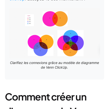
Clarifiez les connexions grâce au modèle de diagramme
de Venn ClickUp.
Comment créer un