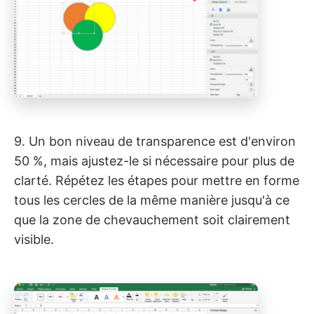
9. Un bon niveau de transparence est d'environ
50 %, mais ajustez-le si nécessaire pour plus de
clarté. Répétez les étapes pour mettre en forme
tous les cercles de la même manière jusqu'à ce
que la zone de chevauchement soit clairement
visible.