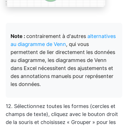
Note :
contrairement à d'autres
alternatives
au diagramme de Venn
, qui vous
permettent de lier directement les données
au diagramme, les diagrammes de Venn
dans Excel nécessitent des ajustements et
des annotations manuels pour représenter
les données.
12. Sélectionnez toutes les formes (cercles et
champs de texte), cliquez avec le bouton droit
de la souris et choisissez « Grouper » pour les