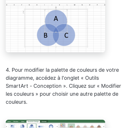
4. Pour modifier la palette de couleurs de votre
diagramme, accédez à l'onglet « Outils
SmartArt - Conception ». Cliquez sur « Modifier
les couleurs » pour choisir une autre palette de
couleurs.