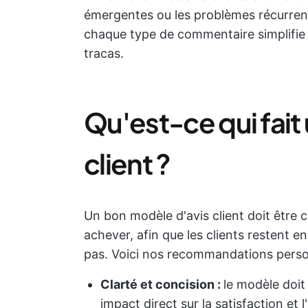
émergentes ou les problèmes récurrents
chaque type de commentaire simplifie 
tracas.
Qu'est-ce qui fait
client ?
Un bon modèle d'avis client doit être cl
achever, afin que les clients restent 
pas. Voici nos recommandations person
Clarté et concision :
le modèle doit
impact direct sur la satisfaction et 