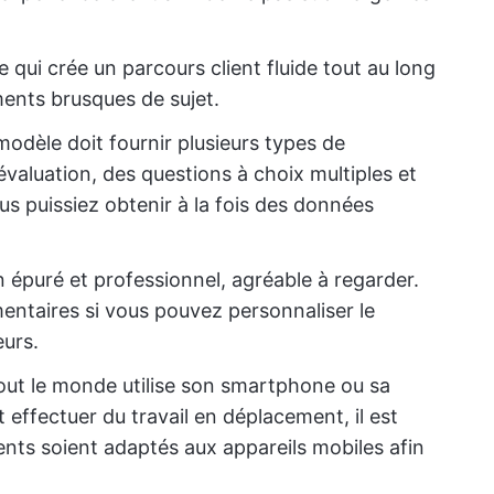
qui crée un parcours client fluide tout au long
ents brusques de sujet.
 modèle doit fournir plusieurs types de
’évaluation, des questions à choix multiples et
us puissiez obtenir à la fois des données
 épuré et professionnel, agréable à regarder.
ntaires si vous pouvez personnaliser le
eurs.
tout le monde utilise son smartphone ou sa
 effectuer du travail en déplacement, il est
ents soient adaptés aux appareils mobiles afin