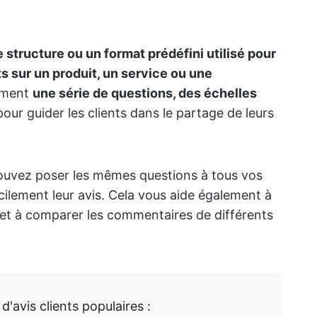
 structure ou un format prédéfini utilisé pour
s sur un produit, un service ou une
ement
une série de questions, des échelles
pour guider les clients dans le partage de leurs
pouvez poser les mêmes questions à tous vos
facilement leur avis. Cela vous aide également à
 et à comparer les commentaires de différents
'avis clients populaires :