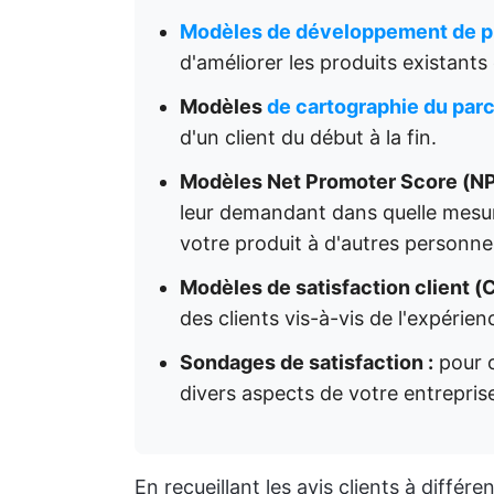
Modèles de développement de p
d'améliorer les produits existant
Modèles
de cartographie du parc
d'un client du début à la fin.
Modèles Net Promoter Score (NP
leur demandant dans quelle mesu
votre produit à d'autres personne
Modèles de satisfaction client (
des clients vis-à-vis de l'expérie
Sondages de satisfaction :
pour 
divers aspects de votre entreprise
En recueillant les avis clients à diffé