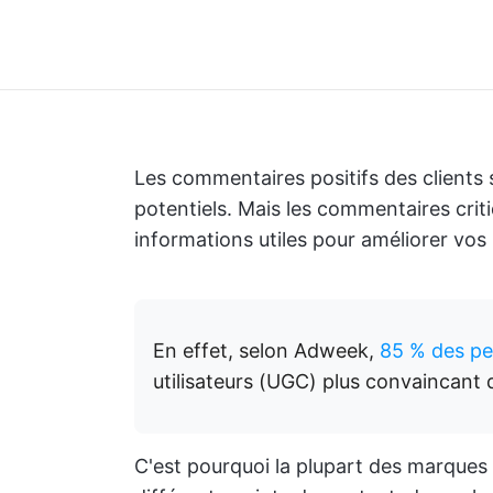
Les commentaires positifs des clients s
potentiels. Mais les commentaires cri
informations utiles pour améliorer vos 
En effet, selon Adweek,
85 % des p
utilisateurs (UGC) plus convaincant 
C'est pourquoi la plupart des marques 