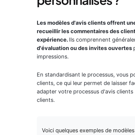
Les modèles d'avis clients offrent une
recueillir les commentaires des client
expérience.
Ils comprennent général
d'évaluation ou des invites ouvertes
impressions.
En standardisant le processus, vous 
clients, ce qui leur permet de laisser 
adapter votre processus d'avis clients
clients.
Voici quelques exemples de modèles d