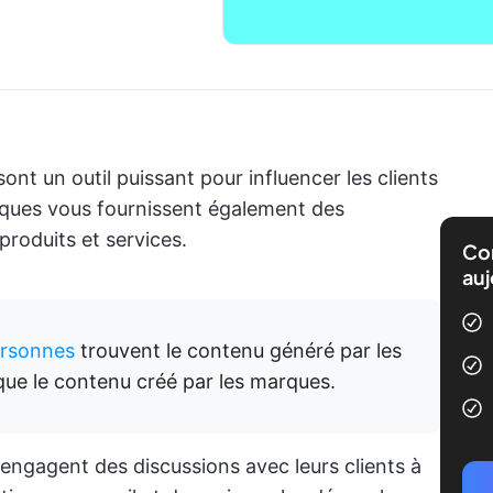
ont un outil puissant pour influencer les clients
tiques vous fournissent également des
produits et services.
Com
auj
ersonnes
trouvent le contenu généré par les
que le contenu créé par les marques.
engagent des discussions avec leurs clients à