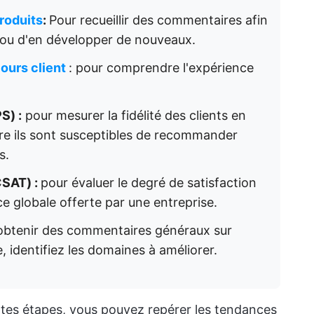
roduits
:
Pour recueillir des commentaires afin
s ou d'en développer de nouveaux.
ours client
: pour comprendre l'expérience
S) :
pour mesurer la fidélité des clients en
re ils sont susceptibles de recommander
s.
CSAT) :
pour évaluer le degré de satisfaction
nce globale offerte par une entreprise.
obtenir des commentaires généraux sur
, identifiez les domaines à améliorer.
rentes étapes, vous pouvez repérer les tendances