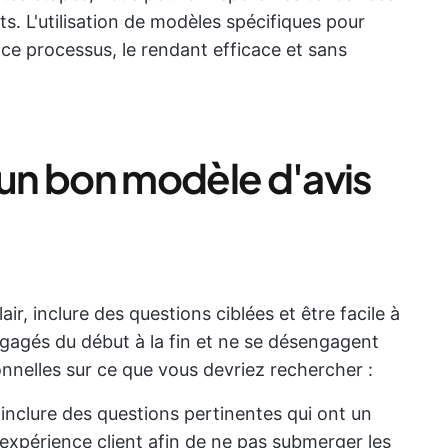
. L'utilisation de modèles spécifiques pour
ce processus, le rendant efficace et sans
 un bon modèle d'avis
air, inclure des questions ciblées et être facile à
engagés du début à la fin et ne se désengagent
nelles sur ce que vous devriez rechercher :
 inclure des questions pertinentes qui ont un
l'expérience client afin de ne pas submerger les