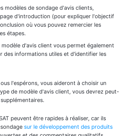
es modèles de sondage d'avis clients,
age d'introduction (pour expliquer l'objectif
onclusion où vous pouvez remercier les
es étapes.
 modèle d'avis client vous permet également
r des informations utiles et d'identifier les
ous l'espérons, vous aideront à choisir un
ype de modèle d'avis client, vous devrez peut-
s supplémentaires.
T peuvent être rapides à réaliser, car ils
e sondage
sur le développement des produits
uvertes et des commentaires qualitatifs.