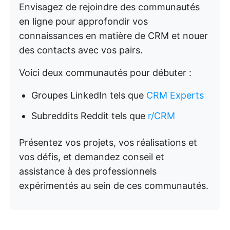
Envisagez de rejoindre des communautés
en ligne pour approfondir vos
connaissances en matière de CRM et nouer
des contacts avec vos pairs.
Voici deux communautés pour débuter :
Groupes LinkedIn tels que
CRM Experts
Subreddits Reddit tels que
r/CRM
Présentez vos projets, vos réalisations et
vos défis, et demandez conseil et
assistance à des professionnels
expérimentés au sein de ces communautés.