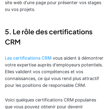
site web d'une page pour présenter vos stages
ou vos projets.
5. Le rôle des certifications
CRM
Les certifications CRM
vous aident à démontrer
votre expertise auprès d'employeurs potentiels.
Elles valident vos compétences et vos
connaissances, ce qui vous rend plus attractif
pour les positions de responsable CRM.
Voici quelques certifications CRM populaires
que vous pouvez obtenir pour devenir