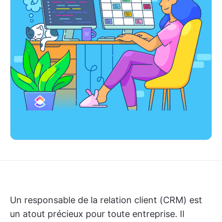
Un responsable de la relation client (CRM) est
un atout précieux pour toute entreprise. Il