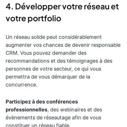
4. Développer votre réseau et
votre portfolio
Un réseau solide peut considérablement
augmenter vos chances de devenir responsable
CRM. Vous pouvez demander des
recommandations et des témoignages à des
personnes de votre secteur, ce qui vous
permettra de vous démarquer de la
concurrence.
Participez à des conférences
professionnelles
, des webinaires et des
évènements de réseautage afin de vous
constituer un réseau fiable.