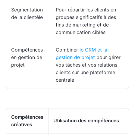
Segmentation
Pour répartir les clients en
de la clientèle
groupes significatifs à des
fins de marketing et de
communication ciblés
Compétences
Combiner
le CRM et la
en gestion de
gestion de projet
pour gérer
projet
vos tâches et vos relations
clients sur une plateforme
centrale
Compétences
Utilisation des compétences
créatives