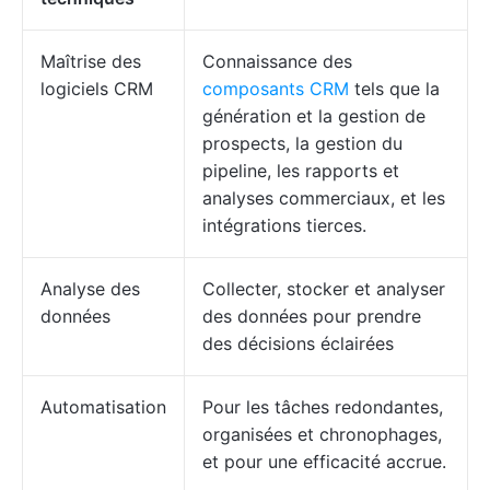
Maîtrise des
Connaissance des
logiciels CRM
composants CRM
tels que la
génération et la gestion de
prospects, la gestion du
pipeline, les rapports et
analyses commerciaux, et les
intégrations tierces.
Analyse des
Collecter, stocker et analyser
données
des données pour prendre
des décisions éclairées
Automatisation
Pour les tâches redondantes,
organisées et chronophages,
et pour une efficacité accrue.