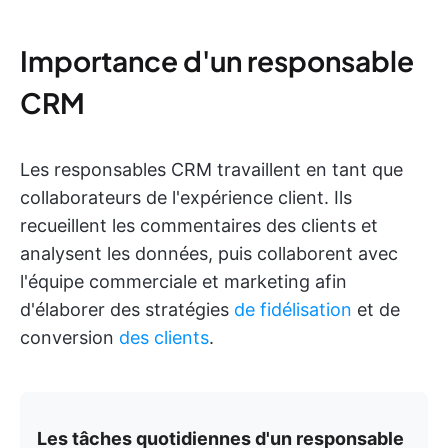
Importance d'un responsable
CRM
Les responsables CRM travaillent en tant que
collaborateurs de l'expérience client. Ils
recueillent les commentaires des clients et
analysent les données, puis collaborent avec
l'équipe commerciale et marketing afin
d'élaborer des stratégies
de fidélisation
et de
conversion
des clients
.
Les tâches quotidiennes d'un responsable