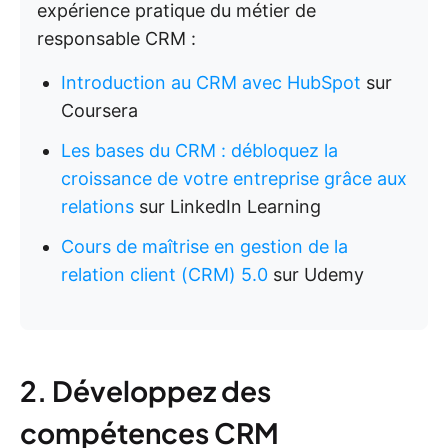
expérience pratique du métier de
responsable CRM :
Introduction au CRM avec HubSpot
sur
Coursera
Les bases du CRM : débloquez la
croissance de votre entreprise grâce aux
relations
sur LinkedIn Learning
Cours de maîtrise en gestion de la
relation client (CRM) 5.0
sur Udemy
2. Développez des
compétences CRM