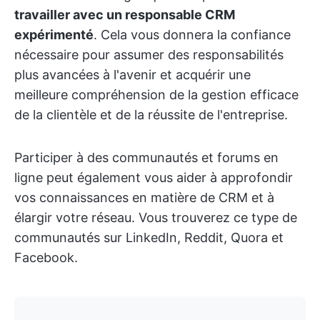
travailler avec un responsable CRM
expérimenté
. Cela vous donnera la confiance
nécessaire pour assumer des responsabilités
plus avancées à l'avenir et acquérir une
meilleure compréhension de la gestion efficace
de la clientèle et de la réussite de l'entreprise.
Participer à des communautés et forums en
ligne peut également vous aider à approfondir
vos connaissances en matière de CRM et à
élargir votre réseau. Vous trouverez ce type de
communautés sur LinkedIn, Reddit, Quora et
Facebook.