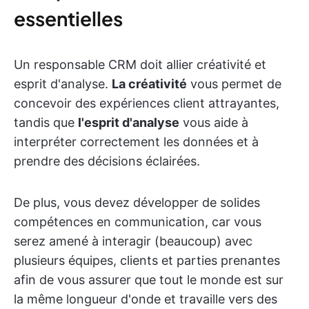
essentielles
Un responsable CRM doit allier créativité et
esprit d'analyse.
La créativité
vous permet de
concevoir des expériences client attrayantes,
tandis que
l'esprit d'analyse
vous aide à
interpréter correctement les données et à
prendre des décisions éclairées.
De plus, vous devez développer de solides
compétences en communication, car vous
serez amené à interagir (beaucoup) avec
plusieurs équipes, clients et parties prenantes
afin de vous assurer que tout le monde est sur
la même longueur d'onde et travaille vers des