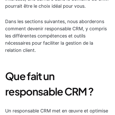
pourrait être le choix idéal pour vous.
Dans les sections suivantes, nous aborderons
comment devenir responsable CRM, y compris
les différentes compétences et outils
nécessaires pour faciliter la gestion de la
relation client.
Que fait un
responsable CRM ?
Un responsable CRM met en œuvre et optimise