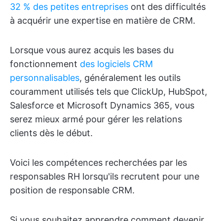
32 % des petites entreprises
ont des difficultés
à acquérir une expertise en matière de CRM.
Lorsque vous aurez acquis les bases du
fonctionnement
des logiciels CRM
personnalisables
, généralement les outils
couramment utilisés tels que ClickUp, HubSpot,
Salesforce et Microsoft Dynamics 365, vous
serez mieux armé pour gérer les relations
clients dès le début.
Voici les compétences recherchées par les
responsables RH lorsqu'ils recrutent pour une
position de responsable CRM.
Si vous souhaitez apprendre comment devenir