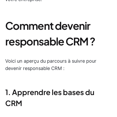
Comment devenir
responsable CRM ?
Voici un aperçu du parcours à suivre pour
devenir responsable CRM :
1. Apprendre les bases du
CRM