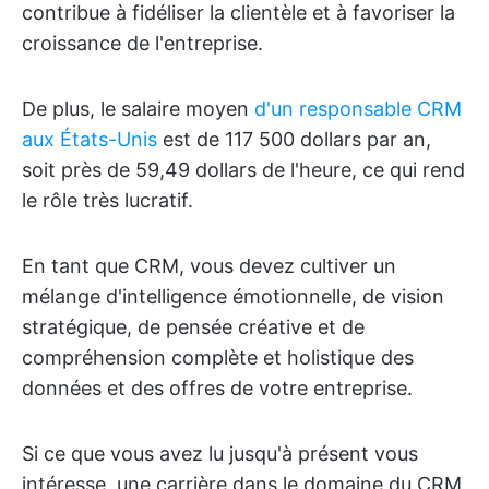
contribue à fidéliser la clientèle et à favoriser la
croissance de l'entreprise.
De plus, le salaire moyen
d'un responsable CRM
aux États-Unis
est de 117 500 dollars par an,
soit près de 59,49 dollars de l'heure, ce qui rend
le rôle très lucratif.
En tant que CRM, vous devez cultiver un
mélange d'intelligence émotionnelle, de vision
stratégique, de pensée créative et de
compréhension complète et holistique des
données et des offres de votre entreprise.
Si ce que vous avez lu jusqu'à présent vous
intéresse, une carrière dans le domaine du CRM