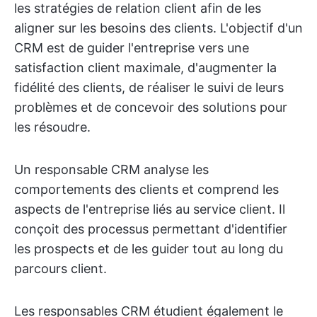
les stratégies de relation client afin de les
aligner sur les besoins des clients. L'objectif d'un
CRM est de guider l'entreprise vers une
satisfaction client maximale, d'augmenter la
fidélité des clients, de réaliser le suivi de leurs
problèmes et de concevoir des solutions pour
les résoudre.
Un responsable CRM analyse les
comportements des clients et comprend les
aspects de l'entreprise liés au service client. Il
conçoit des processus permettant d'identifier
les prospects et de les guider tout au long du
parcours client.
Les responsables CRM étudient également le