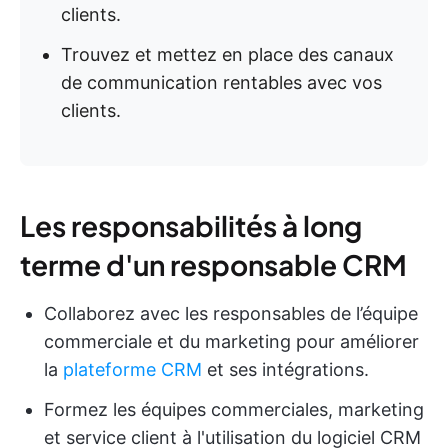
clients.
Trouvez et mettez en place des canaux
de communication rentables avec vos
clients.
Les responsabilités à long
terme d'un responsable CRM
Collaborez avec les responsables de l’équipe
commerciale et du marketing pour améliorer
la
plateforme CRM
et ses intégrations.
Formez les équipes commerciales, marketing
et service client à l'utilisation du logiciel CRM