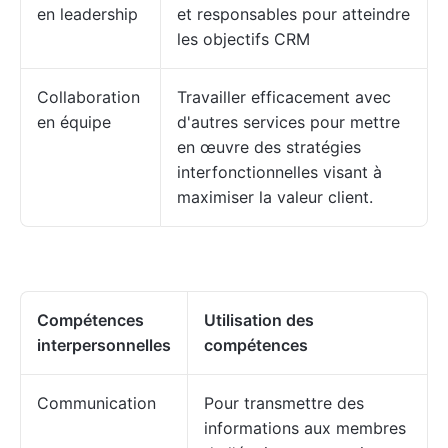
en leadership
et responsables pour atteindre
les objectifs CRM
Collaboration
Travailler efficacement avec
en équipe
d'autres services pour mettre
en œuvre des stratégies
interfonctionnelles visant à
maximiser la valeur client.
Compétences
Utilisation des
interpersonnelles
compétences
Communication
Pour transmettre des
informations aux membres