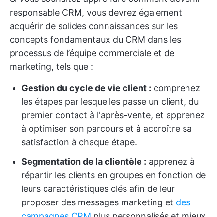
responsable CRM, vous devrez également
acquérir de solides connaissances sur les
concepts fondamentaux du CRM dans les
processus de l’équipe commerciale et de
marketing, tels que :
Gestion du cycle de vie client :
comprenez
les étapes par lesquelles passe un client, du
premier contact à l'après-vente, et apprenez
à optimiser son parcours et à accroître sa
satisfaction à chaque étape.
Segmentation de la clientèle :
apprenez à
répartir les clients en groupes en fonction de
leurs caractéristiques clés afin de leur
proposer des messages marketing et
des
campagnes CRM
plus personnalisés et mieux