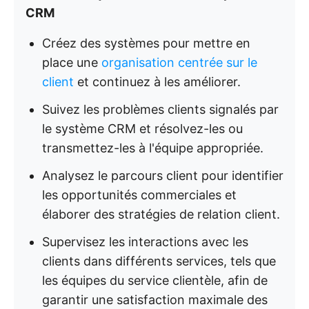
CRM
Créez des systèmes pour mettre en
place une
organisation centrée sur le
client
et continuez à les améliorer.
Suivez les problèmes clients signalés par
le système CRM et résolvez-les ou
transmettez-les à l'équipe appropriée.
Analysez le parcours client pour identifier
les opportunités commerciales et
élaborer des stratégies de relation client.
Supervisez les interactions avec les
clients dans différents services, tels que
les équipes du service clientèle, afin de
garantir une satisfaction maximale des