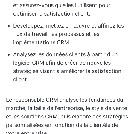
et assurez-vous qu'elles l'utilisent pour
optimiser la satisfaction client.
Développez, mettez en œuvre et affinez les
flux de travail, les processus et les
implémentations CRM.
Analysez les données clients à partir d'un
logiciel CRM afin de créer de nouvelles
stratégies visant à améliorer la satisfaction
client.
Le responsable CRM analyse les tendances du
marché, la taille de l'entreprise, le style de vente
et les solutions CRM, puis élabore des stratégies
personnalisées en fonction de la clientèle de
votre entreprise.