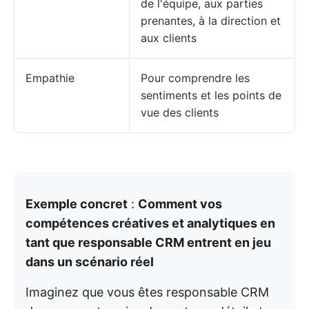
de l'équipe, aux parties
prenantes, à la direction et
aux clients
Empathie
Pour comprendre les
sentiments et les points de
vue des clients
Exemple concret
:
Comment vos
compétences créatives et analytiques en
tant que responsable CRM entrent en jeu
dans un scénario réel
Imaginez que vous êtes responsable CRM