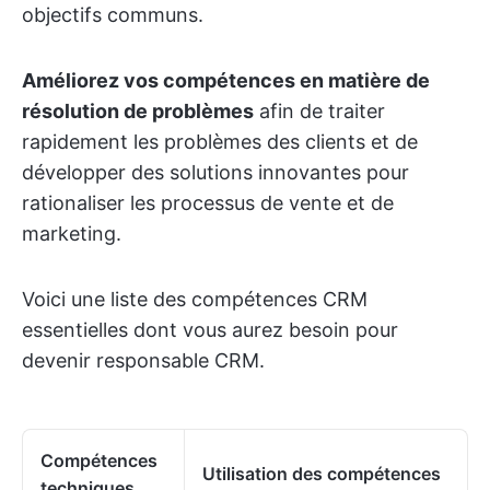
objectifs communs.
Améliorez vos compétences en matière de
résolution de problèmes
afin de traiter
rapidement les problèmes des clients et de
développer des solutions innovantes pour
rationaliser les processus de vente et de
marketing.
Voici une liste des compétences CRM
essentielles dont vous aurez besoin pour
devenir responsable CRM.
Compétences
Utilisation des compétences
techniques