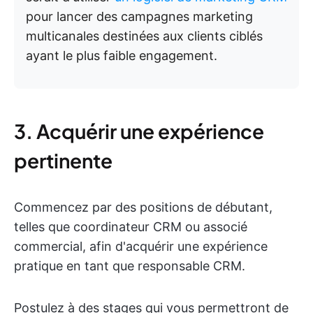
pour lancer des campagnes marketing
multicanales destinées aux clients ciblés
ayant le plus faible engagement.
3. Acquérir une expérience
pertinente
Commencez par des positions de débutant,
telles que coordinateur CRM ou associé
commercial, afin d'acquérir une expérience
pratique en tant que responsable CRM.
Postulez à des stages qui vous permettront de