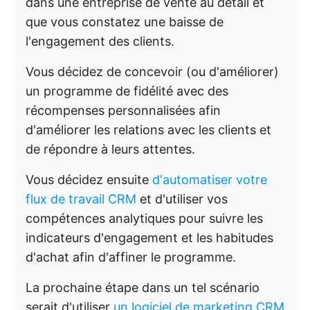
dans une entreprise de vente au détail et
que vous constatez une baisse de
l'engagement des clients.
Vous décidez de concevoir (ou d'améliorer)
un programme de fidélité avec des
récompenses personnalisées afin
d'améliorer les relations avec les clients et
de répondre à leurs attentes.
Vous décidez ensuite
d'automatiser votre
flux de travail CRM
et d'utiliser vos
compétences analytiques pour suivre les
indicateurs d'engagement et les habitudes
d'achat afin d'affiner le programme.
La prochaine étape dans un tel scénario
serait d'utiliser
un logiciel de marketing CRM