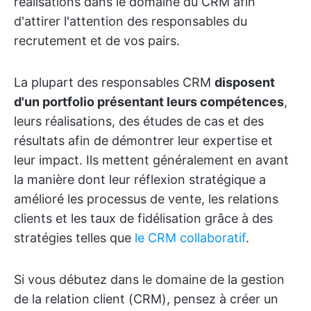
réalisations dans le domaine du CRM afin
d'attirer l'attention des responsables du
recrutement et de vos pairs.
La plupart des responsables CRM
disposent
d'un portfolio présentant leurs compétences
,
leurs réalisations, des études de cas et des
résultats afin de démontrer leur expertise et
leur impact. Ils mettent généralement en avant
la manière dont leur réflexion stratégique a
amélioré les processus de vente, les relations
clients et les taux de fidélisation grâce à des
stratégies telles que
le CRM collaboratif
.
Si vous débutez dans le domaine de la gestion
de la relation client (CRM), pensez à créer un