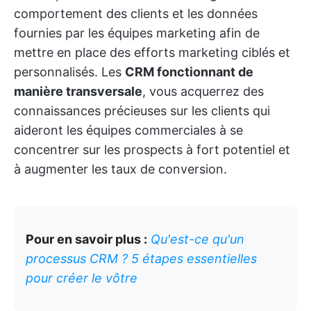
comportement des clients et les données
fournies par les équipes marketing afin de
mettre en place des efforts marketing ciblés et
personnalisés. Les
CRM fonctionnant de
manière transversale
, vous acquerrez des
connaissances précieuses sur les clients qui
aideront les équipes commerciales à se
concentrer sur les prospects à fort potentiel et
à augmenter les taux de conversion.
Pour en savoir plus :
Qu'est-ce qu'un
processus CRM ? 5 étapes essentielles
pour créer le vôtre