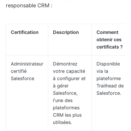
responsable CRM :
Certification
Description
Comment
obtenir ces
certificats ?
Administrateur
Démontrez
Disponible
certifié
votre capacité
via la
Salesforce
à configurer et
plateforme
à gérer
Trailhead de
Salesforce,
Salesforce.
l'une des
plateformes
CRM les plus
utilisées.