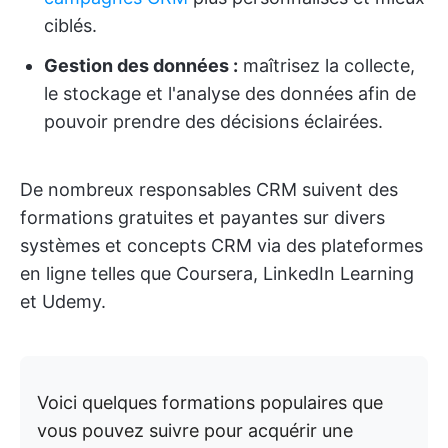
ciblés.
Gestion des données :
maîtrisez la collecte,
le stockage et l'analyse des données afin de
pouvoir prendre des décisions éclairées.
De nombreux responsables CRM suivent des
formations gratuites et payantes sur divers
systèmes et concepts CRM via des plateformes
en ligne telles que Coursera, LinkedIn Learning
et Udemy.
Voici quelques formations populaires que
vous pouvez suivre pour acquérir une