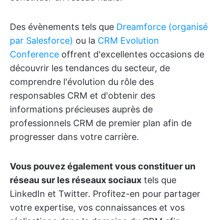
Des évènements tels que
Dreamforce (organisé
par Salesforce)
ou la
CRM Evolution
Conference
offrent d'excellentes occasions de
découvrir les tendances du secteur, de
comprendre l'évolution du rôle des
responsables CRM et d'obtenir des
informations précieuses auprès de
professionnels CRM de premier plan afin de
progresser dans votre carrière.
Vous pouvez également vous constituer un
réseau sur les réseaux sociaux
tels que
LinkedIn et Twitter. Profitez-en pour partager
votre expertise, vos connaissances et vos