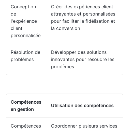
Conception
Créer des expériences client
de
attrayantes et personnalisées
l'expérience
pour faciliter la fidélisation et
client
la conversion
personnalisée
Résolution de
Développer des solutions
problèmes
innovantes pour résoudre les
problèmes
Compétences
Utilisation des compétences
en gestion
Compétences
Coordonner plusieurs services