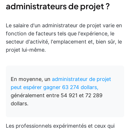
administrateurs de projet ?
Le salaire d'un administrateur de projet varie en
fonction de facteurs tels que l'expérience, le
secteur d'activité, l'emplacement et, bien sûr, le
projet lui-même.
En moyenne, un
administrateur de projet
peut espérer gagner 63 274 dollars,
généralement entre 54 921 et 72 289
dollars.
Les professionnels expérimentés et ceux qui