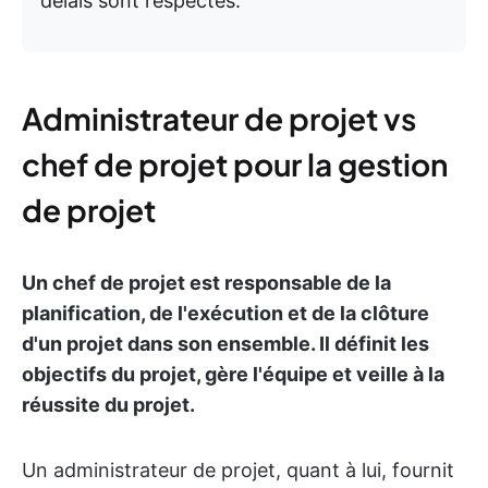
délais sont respectés.
Administrateur de projet vs
chef de projet pour la gestion
de projet
Un chef de projet est responsable de la
planification, de l'exécution et de la clôture
d'un projet dans son ensemble. Il définit les
objectifs du projet, gère l'équipe et veille à la
réussite du projet.
Un administrateur de projet, quant à lui, fournit