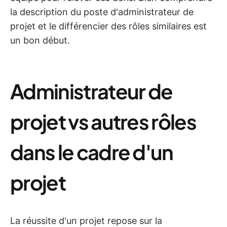
la description du poste d'administrateur de
projet et le différencier des rôles similaires est
un bon début.
Administrateur de
projet vs autres rôles
dans le cadre d'un
projet
La réussite d'un projet repose sur la