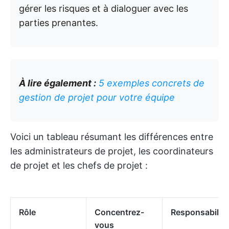
gérer les risques et à dialoguer avec les
parties prenantes.
À lire également :
5 exemples concrets de
gestion de projet pour votre équipe
Voici un tableau résumant les différences entre
les administrateurs de projet, les coordinateurs
de projet et les chefs de projet :
Rôle
Concentrez-
Responsabilité
vous