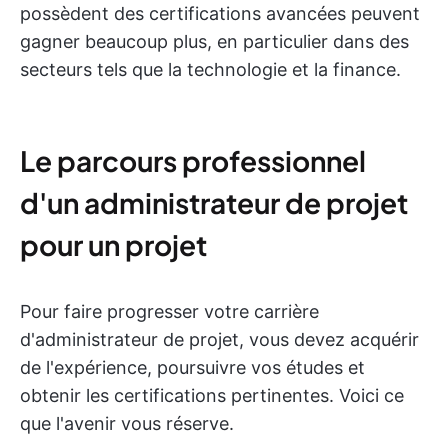
possèdent des certifications avancées peuvent
gagner beaucoup plus, en particulier dans des
secteurs tels que la technologie et la finance.
Le parcours professionnel
d'un administrateur de projet
pour un projet
Pour faire progresser votre carrière
d'administrateur de projet, vous devez acquérir
de l'expérience, poursuivre vos études et
obtenir les certifications pertinentes. Voici ce
que l'avenir vous réserve.