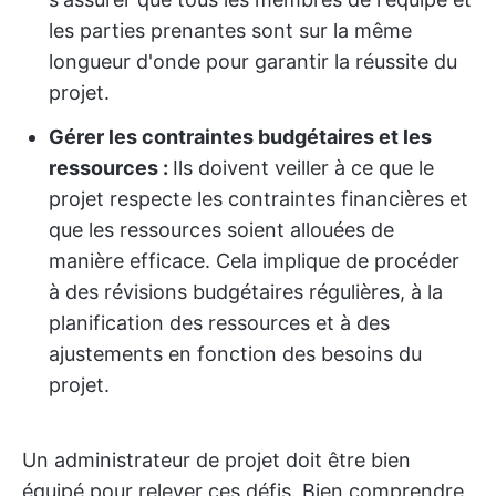
les parties prenantes sont sur la même
longueur d'onde pour garantir la réussite du
projet.
Gérer les contraintes budgétaires et les
ressources :
Ils doivent veiller à ce que le
projet respecte les contraintes financières et
que les ressources soient allouées de
manière efficace. Cela implique de procéder
à des révisions budgétaires régulières, à la
planification des ressources et à des
ajustements en fonction des besoins du
projet.
Un administrateur de projet doit être bien
équipé pour relever ces défis. Bien comprendre