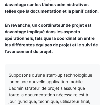
davantage sur les tâches administratives
telles que la documentation et la planification.
En revanche, un coordinateur de projet est
davantage impliqué dans les aspects
opérationnels, tels que la coordination entre
les différentes équipes de projet et le suivi de
l'avancement du projet.
Supposons qu'une start-up technologique
lance une nouvelle application mobile.
L'administrateur de projet s'assure que
toute la documentation nécessaire est à
jour (juridique, technique, utilisateur final,