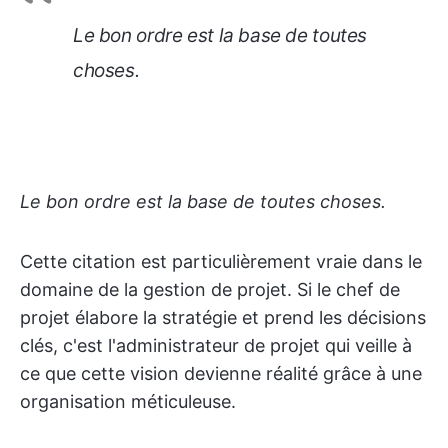
Le bon ordre est la base de toutes
choses.
Le bon ordre est la base de toutes choses.
Cette citation est particulièrement vraie dans le
domaine de la gestion de projet. Si le chef de
projet élabore la stratégie et prend les décisions
clés, c'est l'administrateur de projet qui veille à
ce que cette vision devienne réalité grâce à une
organisation méticuleuse.