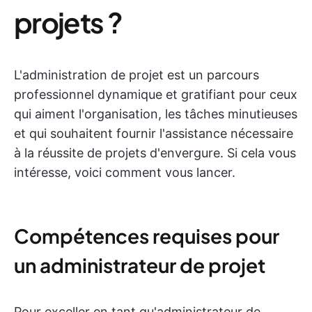
projets ?
L'administration de projet est un parcours
professionnel dynamique et gratifiant pour ceux
qui aiment l'organisation, les tâches minutieuses
et qui souhaitent fournir l'assistance nécessaire
à la réussite de projets d'envergure. Si cela vous
intéresse, voici comment vous lancer.
Compétences requises pour
un administrateur de projet
Pour exceller en tant qu'administrateur de