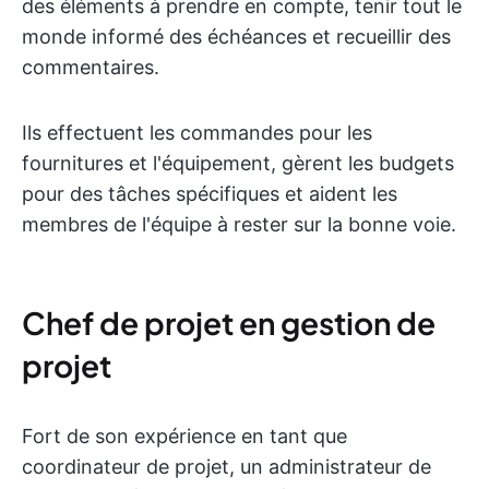
des éléments à prendre en compte, tenir tout le
monde informé des échéances et recueillir des
commentaires.
Ils effectuent les commandes pour les
fournitures et l'équipement, gèrent les budgets
pour des tâches spécifiques et aident les
membres de l'équipe à rester sur la bonne voie.
Chef de projet en gestion de
projet
Fort de son expérience en tant que
coordinateur de projet, un administrateur de