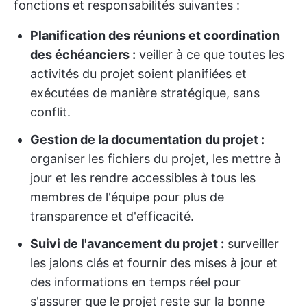
fonctions et responsabilités suivantes :
Planification des réunions et coordination
des échéanciers :
veiller à ce que toutes les
activités du projet soient planifiées et
exécutées de manière stratégique, sans
conflit.
Gestion de la documentation du projet :
organiser les fichiers du projet, les mettre à
jour et les rendre accessibles à tous les
membres de l'équipe pour plus de
transparence et d'efficacité.
Suivi de l'avancement du projet :
surveiller
les jalons clés et fournir des mises à jour et
des informations en temps réel pour
s'assurer que le projet reste sur la bonne