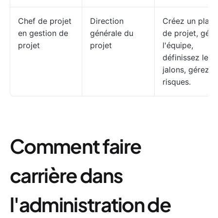
Chef de projet
Direction
Créez un plan
en gestion de
générale du
de projet, gére
projet
projet
l'équipe,
définissez les
jalons, gérez l
risques.
Comment faire
carrière dans
l'administration de