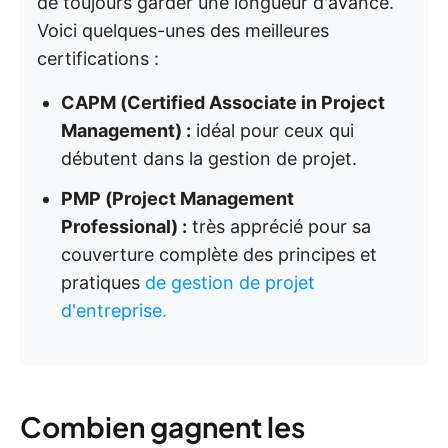
de toujours garder une longueur d'avance.
Voici quelques-unes des meilleures
certifications :
CAPM (Certified Associate in Project
Management) :
idéal pour ceux qui
débutent dans la gestion de projet.
PMP (Project Management
Professional) :
très apprécié pour sa
couverture complète des principes et
pratiques
de gestion de projet
d'entreprise.
Combien gagnent les