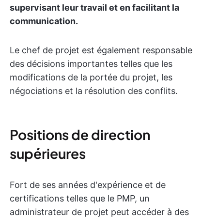
supervisant leur travail et en facilitant la
communication.
Le chef de projet est également responsable
des décisions importantes telles que les
modifications de la portée du projet, les
négociations et la résolution des conflits.
Positions de direction
supérieures
Fort de ses années d'expérience et de
certifications telles que le PMP, un
administrateur de projet peut accéder à des