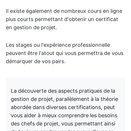
Il existe également de nombreux cours en ligne
plus courts permettant d'obtenir un certificat
en gestion de projet.
Les stages ou l'expérience professionnelle
peuvent être l'atout qui vous permettra de vous
démarquer de vos pairs.
La découverte des aspects pratiques de la
gestion de projet, parallèlement à la théorie
abordée dans diverses certifications, peut
vous aider à mieux comprendre les besoins
des chefs de projet, vous permettant ainsi