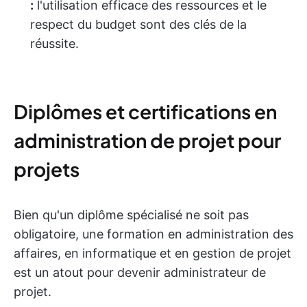
:
l'utilisation efficace des ressources et le
respect du budget sont des clés de la
réussite.
Diplômes et certifications en
administration de projet pour
projets
Bien qu'un diplôme spécialisé ne soit pas
obligatoire, une formation en administration des
affaires, en informatique et en gestion de projet
est un atout pour devenir administrateur de
projet.