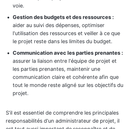
voie.
Gestion des budgets et des ressources :
aider au suivi des dépenses, optimiser
l'utilisation des ressources et veiller à ce que
le projet reste dans les limites du budget.
Communication avec les parties prenantes :
assurer la liaison entre l'équipe de projet et
les parties prenantes, maintenir une
communication claire et cohérente afin que
tout le monde reste aligné sur les objectifs du
projet.
S'il est essentiel de comprendre les principales
responsabilités d'un administrateur de projet, il
est tout aussi important de reconnaître et de