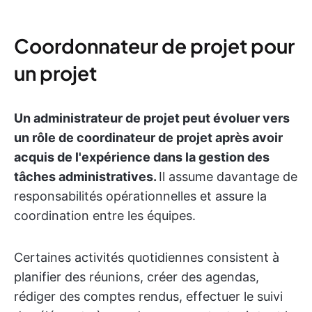
Coordonnateur de projet pour
un projet
Un administrateur de projet peut évoluer vers
un rôle de coordinateur de projet après avoir
acquis de l'expérience dans la gestion des
tâches administratives.
Il assume davantage de
responsabilités opérationnelles et assure la
coordination entre les équipes.
Certaines activités quotidiennes consistent à
planifier des réunions, créer des agendas,
rédiger des comptes rendus, effectuer le suivi