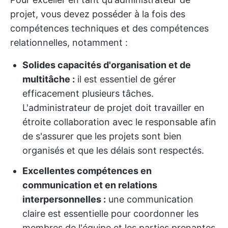
projet, vous devez posséder à la fois des
compétences techniques et des compétences
relationnelles, notamment :
Solides capacités d'organisation et de
multitâche :
il est essentiel de gérer
efficacement plusieurs tâches.
L'administrateur de projet doit travailler en
étroite collaboration avec le responsable afin
de s'assurer que les projets sont bien
organisés et que les délais sont respectés.
Excellentes compétences en
communication et en relations
interpersonnelles :
une communication
claire est essentielle pour coordonner les
membres de l'équipe et les parties prenantes.