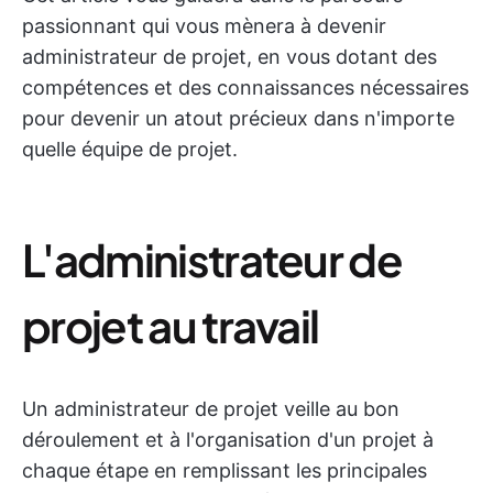
passionnant qui vous mènera à devenir
administrateur de projet, en vous dotant des
compétences et des connaissances nécessaires
pour devenir un atout précieux dans n'importe
quelle équipe de projet.
L'administrateur de
projet au travail
Un administrateur de projet veille au bon
déroulement et à l'organisation d'un projet à
chaque étape en remplissant les principales