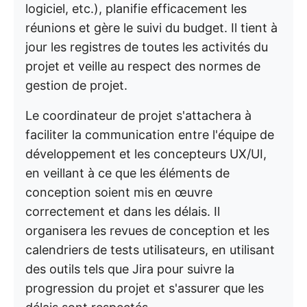
logiciel, etc.), planifie efficacement les
réunions et gère le suivi du budget. Il tient à
jour les registres de toutes les activités du
projet et veille au respect des normes de
gestion de projet.
Le coordinateur de projet s'attachera à
faciliter la communication entre l'équipe de
développement et les concepteurs UX/UI,
en veillant à ce que les éléments de
conception soient mis en œuvre
correctement et dans les délais. Il
organisera les revues de conception et les
calendriers de tests utilisateurs, en utilisant
des outils tels que Jira pour suivre la
progression du projet et s'assurer que les