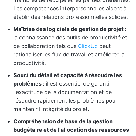
Les compétences interpersonnelles aident à
établir des relations professionnelles solides.
Maîtrise des logiciels de gestion de projet :
la connaissance des outils de productivité et
de collaboration tels que
ClickUp
peut
rationaliser les flux de travail et améliorer la
productivité.
Souci du détail et capacité à résoudre les
problèmes :
il est essentiel de garantir
l'exactitude de la documentation et de
résoudre rapidement les problèmes pour
maintenir l'intégrité du projet.
Compréhension de base de la gestion
budgétaire et de l'allocation des ressources