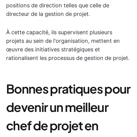
positions de direction telles que celle de
directeur de la gestion de projet.
À cette capacité, ils supervisent plusieurs
projets au sein de l'organisation, mettent en
œuvre des initiatives stratégiques et
rationalisent les processus de gestion de projet.
Bonnes pratiques pour
devenir un meilleur
chef de projet en