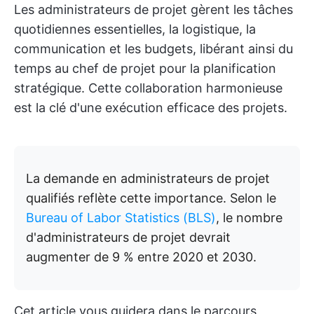
Les administrateurs de projet gèrent les tâches
quotidiennes essentielles, la logistique, la
communication et les budgets, libérant ainsi du
temps au chef de projet pour la planification
stratégique. Cette collaboration harmonieuse
est la clé d'une exécution efficace des projets.
La demande en administrateurs de projet
qualifiés reflète cette importance. Selon le
Bureau of Labor Statistics (BLS)
, le nombre
d'administrateurs de projet devrait
augmenter de 9 % entre 2020 et 2030.
Cet article vous guidera dans le parcours