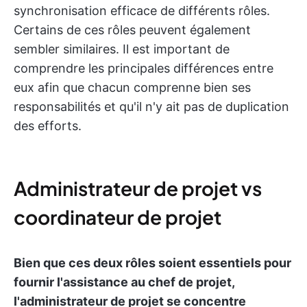
synchronisation efficace de différents rôles.
Certains de ces rôles peuvent également
sembler similaires. Il est important de
comprendre les principales différences entre
eux afin que chacun comprenne bien ses
responsabilités et qu'il n'y ait pas de duplication
des efforts.
Administrateur de projet vs
coordinateur de projet
Bien que ces deux rôles soient essentiels pour
fournir l'assistance au chef de projet,
l'administrateur de projet se concentre