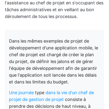
l'assistance au chef de projet en s'occupant des
tâches administratives et en veillant au bon
déroulement de tous les processus.
Dans les mêmes exemples de projet de
développement d'une application mobile, le
chef de projet est chargé de créer le plan
du projet, de définir les jalons et de gérer
l'équipe de développement afin de garantir
que l'application soit lancée dans les délais
et dans les limites du budget.
Une journée
type
dans la vie d'un chef de
projet de gestion de projet
consiste à
prendre des décisions de haut niveau, à