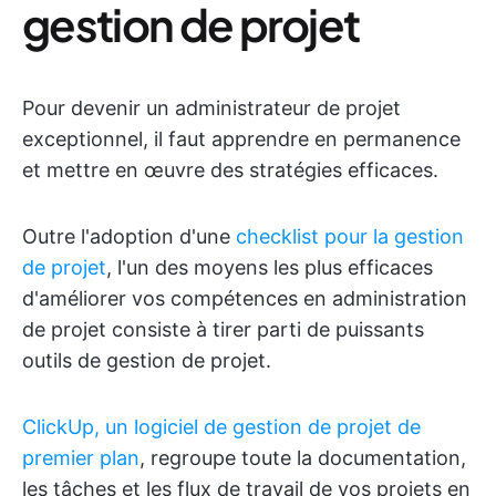
gestion de projet
Pour devenir un administrateur de projet
exceptionnel, il faut apprendre en permanence
et mettre en œuvre des stratégies efficaces.
Outre l'adoption d'une
checklist pour la gestion
de projet
, l'un des moyens les plus efficaces
d'améliorer vos compétences en administration
de projet consiste à tirer parti de puissants
outils de gestion de projet.
ClickUp, un logiciel de gestion de projet de
premier plan
, regroupe toute la documentation,
les tâches et les flux de travail de vos projets en