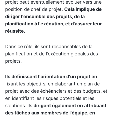
projet peut éventuellement évoluer vers une
position de chef de projet.
Cela implique de
diriger l'ensemble des projets, de la
planification à l'exécution, et d'assurer leur
réussite.
Dans ce rôle, ils sont responsables de la
planification et de l'exécution globales des
projets.
Ils définissent l'orientation d'un projet en
fixant les objectifs, en élaborant un plan de
projet avec des échéanciers et des budgets, et
en identifiant les risques potentiels et les
solutions. Ils
dirigent également en
attribuant
des tâches
aux membres de l'équipe, en