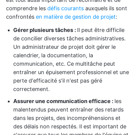
comprendre les
défis courants
auxquels ils sont
confrontés
en matière de gestion de projet
:
Gérer plusieurs tâches :
Il peut être difficile
de concilier diverses tâches administratives.
Un administrateur de projet doit gérer le
calendrier, la documentation, la
communication, etc. Ce multitâche peut
entraîner un épuisement professionnel et une
perte d'efficacité s'il n'est pas géré
correctement.
Assurer une communication efficace :
les
malentendus peuvent entraîner des retards
dans les projets, des incompréhensions et
des délais non respectés. Il est important de
s'assurer que tous les membres de l'équipe et