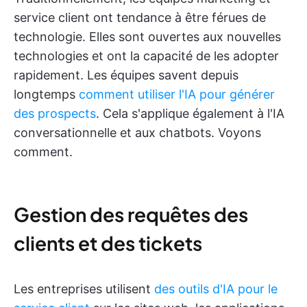
service client ont tendance à être férues de
technologie. Elles sont ouvertes aux nouvelles
technologies et ont la capacité de les adopter
rapidement. Les équipes savent depuis
longtemps
comment utiliser l'IA pour générer
des prospects
. Cela s'applique également à l'IA
conversationnelle et aux chatbots. Voyons
comment.
Gestion des requêtes des
clients et des tickets
Les entreprises utilisent
des outils d'IA pour le