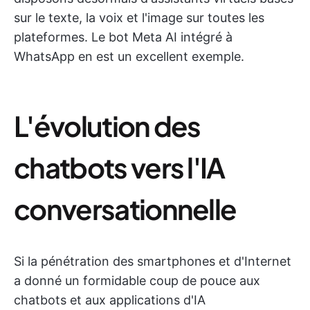
sur le texte, la voix et l'image sur toutes les
plateformes. Le bot Meta AI intégré à
WhatsApp en est un excellent exemple.
L'évolution des
chatbots vers l'IA
conversationnelle
Si la pénétration des smartphones et d'Internet
a donné un formidable coup de pouce aux
chatbots et aux applications d'IA