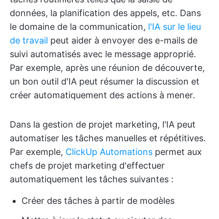
données, la planification des appels, etc. Dans
le domaine de la communication,
l'IA sur le lieu
de travail
peut aider à envoyer des e-mails de
suivi automatisés avec le message approprié.
Par exemple, après une réunion de découverte,
un bon outil d'IA peut résumer la discussion et
créer automatiquement des actions à mener.
Dans la gestion de projet marketing, l'IA peut
automatiser les tâches manuelles et répétitives.
Par exemple,
ClickUp Automations
permet aux
chefs de projet marketing d'effectuer
automatiquement les tâches suivantes :
Créer des tâches à partir de modèles