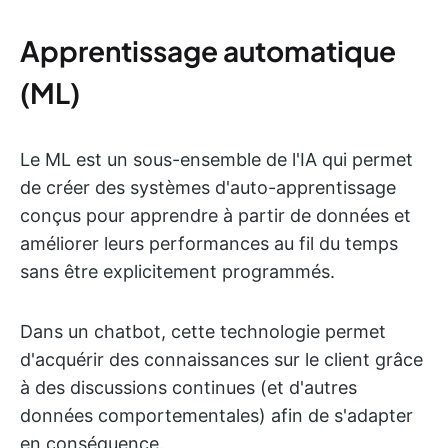
Apprentissage automatique
(ML)
Le ML est un sous-ensemble de l'IA qui permet
de créer des systèmes d'auto-apprentissage
conçus pour apprendre à partir de données et
améliorer leurs performances au fil du temps
sans être explicitement programmés.
Dans un chatbot, cette technologie permet
d'acquérir des connaissances sur le client grâce
à des discussions continues (et d'autres
données comportementales) afin de s'adapter
en conséquence.