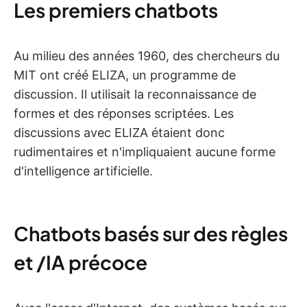
Les premiers chatbots
Au milieu des années 1960, des chercheurs du
MIT ont créé ELIZA, un programme de
discussion. Il utilisait la reconnaissance de
formes et des réponses scriptées. Les
discussions avec ELIZA étaient donc
rudimentaires et n'impliquaient aucune forme
d'intelligence artificielle.
Chatbots basés sur des règles
et /IA précoce