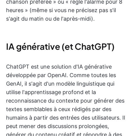
chanson préférée » ou « règle l'alarme pour 8
heures » (même si vous ne précisez pas s'il
s'agit du matin ou de l'après-midi).
IA générative (et ChatGPT)
ChatGPT est une solution d'IA générative
développée par OpenAI. Comme toutes les
GenAI, il s'agit d'un modèle linguistique qui
utilise l'apprentissage profond et la
reconnaissance du contexte pour générer des
textes semblables à ceux rédigés par des
humains à partir des entrées des utilisateurs. Il
peut mener des discussions prolongées,
générer du contenu créatif et répondre à des