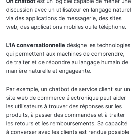
Un chatbot
est un logiciel capable de mener une
discussion avec un utilisateur en langage naturel
via des applications de messagerie, des sites
web, des applications mobiles ou le téléphone.
L'IA conversationnelle
désigne les technologies
qui permettent aux machines de comprendre,
de traiter et de répondre au langage humain de
manière naturelle et engageante.
Par exemple, un chatbot de service client sur un
site web de commerce électronique peut aider
les utilisateurs à trouver des réponses sur les
produits, à passer des commandes et à traiter
les retours et les remboursements. Sa capacité
à converser avec les clients est rendue possible