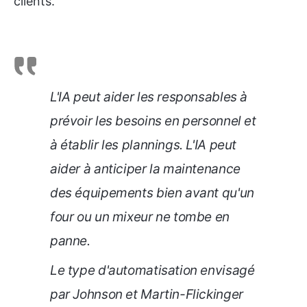
clients.
L'IA peut aider les responsables à
prévoir les besoins en personnel et
à établir les plannings. L'IA peut
aider à anticiper la maintenance
des équipements bien avant qu'un
four ou un mixeur ne tombe en
panne.
Le type d'automatisation envisagé
par Johnson et Martin-Flickinger