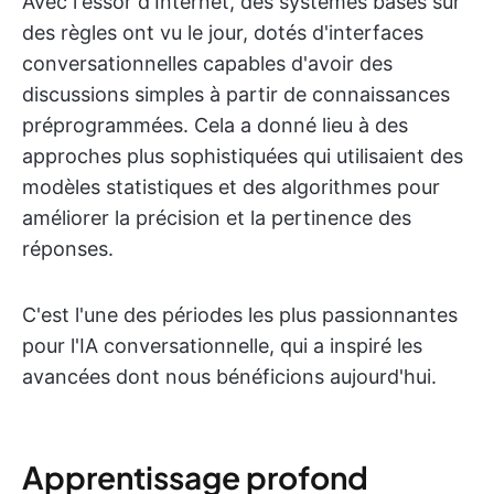
Avec l'essor d'Internet, des systèmes basés sur
des règles ont vu le jour, dotés d'interfaces
conversationnelles capables d'avoir des
discussions simples à partir de connaissances
préprogrammées. Cela a donné lieu à des
approches plus sophistiquées qui utilisaient des
modèles statistiques et des algorithmes pour
améliorer la précision et la pertinence des
réponses.
C'est l'une des périodes les plus passionnantes
pour l'IA conversationnelle, qui a inspiré les
avancées dont nous bénéficions aujourd'hui.
Apprentissage profond