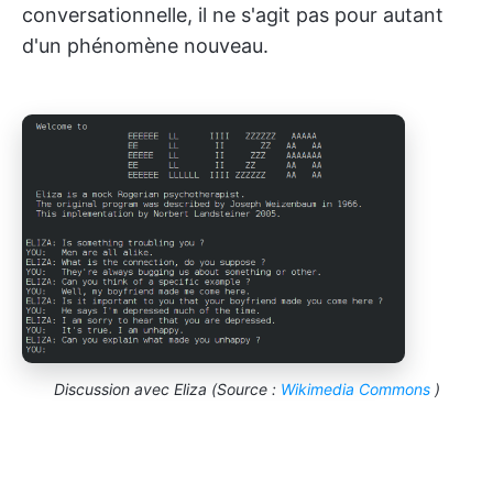
conversationnelle, il ne s'agit pas pour autant
d'un phénomène nouveau.
Discussion avec Eliza (Source :
Wikimedia Commons
)