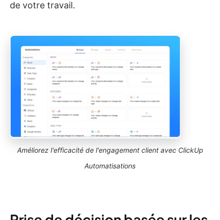
de votre travail.
Améliorez l'efficacité de l'engagement client avec ClickUp
Automatisations
Prise de décision basée sur les