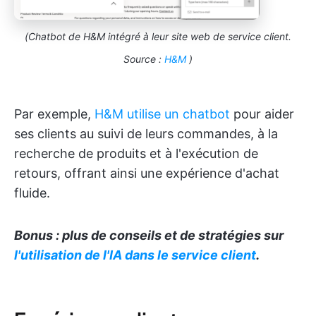
(Chatbot de H&M intégré à leur site web de service client.
Source :
H&M
)
Par exemple,
H&M utilise un chatbot
pour aider
ses clients au suivi de leurs commandes, à la
recherche de produits et à l'exécution de
retours, offrant ainsi une expérience d'achat
fluide.
Bonus : plus de conseils et de stratégies sur
l'utilisation de l'IA dans le service client
.