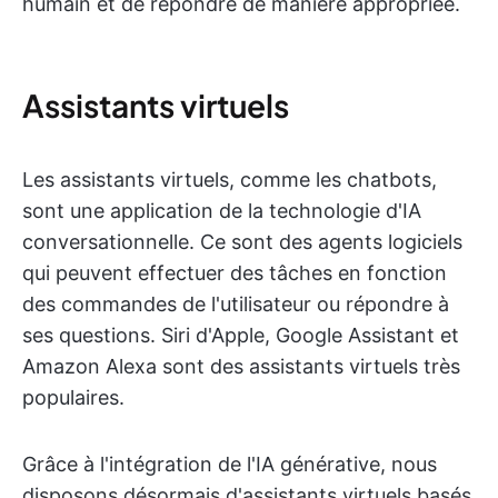
humain et de répondre de manière appropriée.
Assistants virtuels
Les assistants virtuels, comme les chatbots,
sont une application de la technologie d'IA
conversationnelle. Ce sont des agents logiciels
qui peuvent effectuer des tâches en fonction
des commandes de l'utilisateur ou répondre à
ses questions. Siri d'Apple, Google Assistant et
Amazon Alexa sont des assistants virtuels très
populaires.
Grâce à l'intégration de l'IA générative, nous
disposons désormais d'assistants virtuels basés