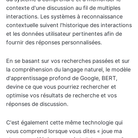
contexte d'une discussion au fil de multiples
interactions. Les systèmes à reconnaissance
contextuelle suivent l'historique des interactions
et les données utilisateur pertinentes afin de
fournir des réponses personnalisées.
En se basant sur vos recherches passées et sur
la compréhension du langage naturel, le modèle
d'apprentissage profond de Google, BERT,
devine ce que vous pourriez rechercher et
optimise vos résultats de recherche et vos
réponses de discussion.
C'est également cette même technologie qui
vous comprend lorsque vous dites « joue ma