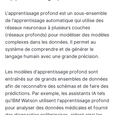
L'apprentissage profond est un sous-ensemble
de l'apprentissage automatique qui utilise des
réseaux neuronaux à plusieurs couches
(réseaux profonds) pour modéliser des modèles
complexes dans les données. Il permet au
système de comprendre et de générer le
langage humain avec une grande précision.
Les modèles d'apprentissage profond sont
entraînés sur de grands ensembles de données
afin de reconnaître des schémas et de faire des
prédictions. Par exemple, les assistants IA tels
qu'IBM Watson utilisent l'apprentissage profond
pour analyser des données médicales et fournir
des diagnostics préliminaires, aidant ainsi les