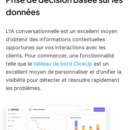
données
L'IA conversationnelle est un excellent moyen
d'obtenir des informations contextuelles
opportunes sur vos interactions avec les
clients. Pour commencer, une fonctionnalité
telle que le
tableau de bord ClickUp
est un
excellent moyen de personnaliser et d'unifier la
visibilité pour détecter et résoudre rapidement
les problèmes.