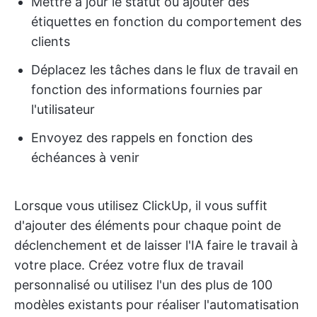
Mettre à jour le statut ou ajouter des
étiquettes en fonction du comportement des
clients
Déplacez les tâches dans le flux de travail en
fonction des informations fournies par
l'utilisateur
Envoyez des rappels en fonction des
échéances à venir
Lorsque vous utilisez ClickUp, il vous suffit
d'ajouter des éléments pour chaque point de
déclenchement et de laisser l'IA faire le travail à
votre place. Créez votre flux de travail
personnalisé ou utilisez l'un des plus de 100
modèles existants pour réaliser l'automatisation