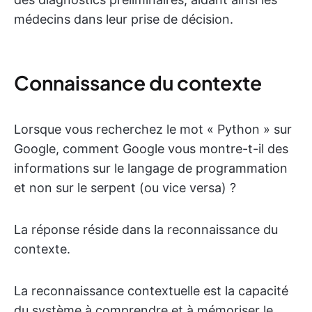
médecins dans leur prise de décision.
Connaissance du contexte
Lorsque vous recherchez le mot « Python » sur
Google, comment Google vous montre-t-il des
informations sur le langage de programmation
et non sur le serpent (ou vice versa) ?
La réponse réside dans la reconnaissance du
contexte.
La reconnaissance contextuelle est la capacité
du système à comprendre et à mémoriser le