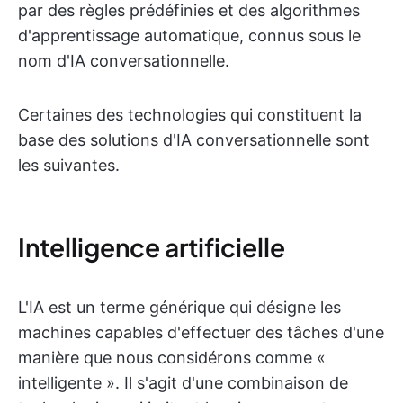
par des règles prédéfinies et des algorithmes
d'apprentissage automatique, connus sous le
nom d'IA conversationnelle.
Certaines des technologies qui constituent la
base des solutions d'IA conversationnelle sont
les suivantes.
Intelligence artificielle
L'IA est un terme générique qui désigne les
machines capables d'effectuer des tâches d'une
manière que nous considérons comme «
intelligente ». Il s'agit d'une combinaison de