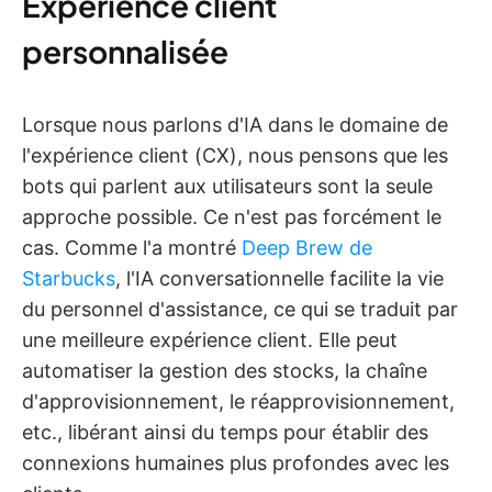
Expérience client
personnalisée
Lorsque nous parlons d'IA dans le domaine de
l'expérience client (CX), nous pensons que les
bots qui parlent aux utilisateurs sont la seule
approche possible. Ce n'est pas forcément le
cas. Comme l'a montré
Deep Brew de
Starbucks
, l'IA conversationnelle facilite la vie
du personnel d'assistance, ce qui se traduit par
une meilleure expérience client. Elle peut
automatiser la gestion des stocks, la chaîne
d'approvisionnement, le réapprovisionnement,
etc., libérant ainsi du temps pour établir des
connexions humaines plus profondes avec les