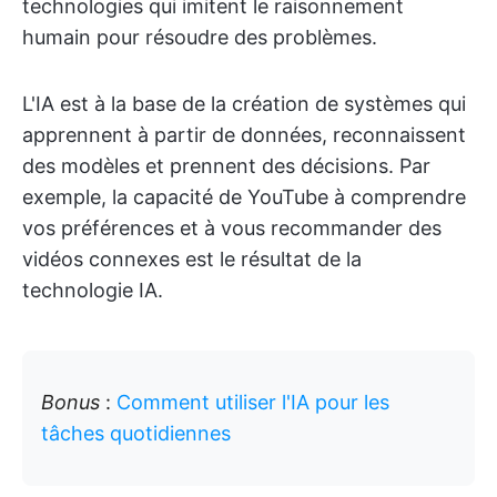
technologies qui imitent le raisonnement
humain pour résoudre des problèmes.
L'IA est à la base de la création de systèmes qui
apprennent à partir de données, reconnaissent
des modèles et prennent des décisions. Par
exemple, la capacité de YouTube à comprendre
vos préférences et à vous recommander des
vidéos connexes est le résultat de la
technologie IA.
Bonus
:
Comment utiliser l'IA pour les
tâches quotidiennes