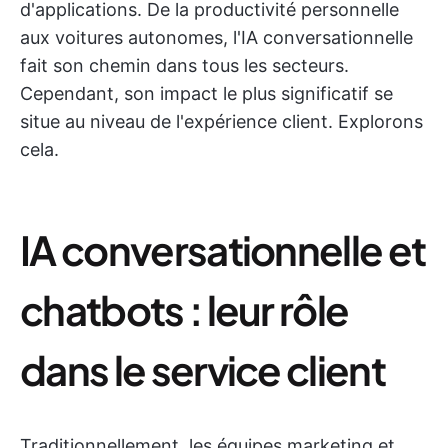
d'applications. De la productivité personnelle
aux voitures autonomes, l'IA conversationnelle
fait son chemin dans tous les secteurs.
Cependant, son impact le plus significatif se
situe au niveau de l'expérience client. Explorons
cela.
IA conversationnelle et
chatbots : leur rôle
dans le service client
Traditionnellement, les équipes marketing et