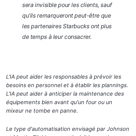
sera invisible pour les clients, sauf
qu'ils remarqueront peut-être que
les partenaires Starbucks ont plus
de temps à leur consacrer.
L'IA peut aider les responsables à prévoir les
besoins en personnel et à établir les plannings.
L'IA peut aider à anticiper la maintenance des
équipements bien avant qu'un four ou un
mixeur ne tombe en panne.
Le type d'automatisation envisagé par Johnson