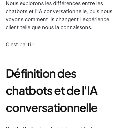
Nous explorons les différences entre les
chatbots et l'IA conversationnelle, puis nous
voyons comment ils changent l'expérience
client telle que nous la connaissons.
C'est parti !
Définition des
chatbots et de l'IA
conversationnelle