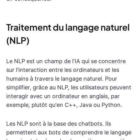
Traitement du langage naturel
(NLP)
Le NLP est un champ de l'IA qui se concentre
sur l'interaction entre les ordinateurs et les
humains à travers le langage naturel. Pour
simplifier, grâce au NLP, les utilisateurs peuvent
interagir avec un ordinateur en anglais, par
exemple, plutôt qu'en C++, Java ou Python.
Les NLP sont à la base des chatbots. Ils
permettent aux bots de comprendre le langage