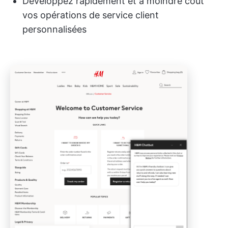
Développez rapidement et à moindre coût
vos opérations de service client
personnalisées