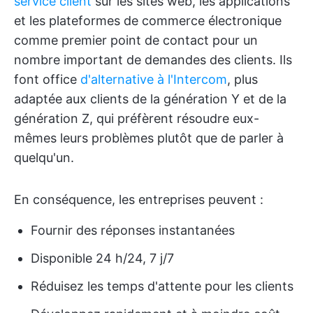
service client
sur les sites web, les applications
et les plateformes de commerce électronique
comme premier point de contact pour un
nombre important de demandes des clients. Ils
font office
d'alternative à l'Intercom
, plus
adaptée aux clients de la génération Y et de la
génération Z, qui préfèrent résoudre eux-
mêmes leurs problèmes plutôt que de parler à
quelqu'un.
En conséquence, les entreprises peuvent :
Fournir des réponses instantanées
Disponible 24 h/24, 7 j/7
Réduisez les temps d'attente pour les clients