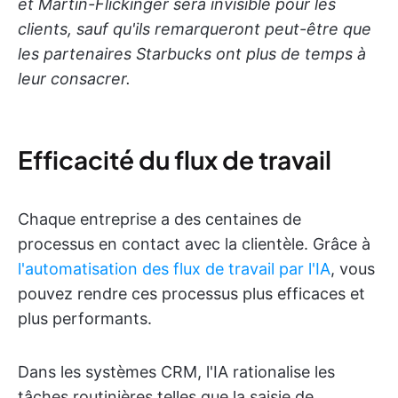
et Martin-Flickinger sera invisible pour les
clients, sauf qu'ils remarqueront peut-être que
les partenaires Starbucks ont plus de temps à
leur consacrer.
Efficacité du flux de travail
Chaque entreprise a des centaines de
processus en contact avec la clientèle. Grâce à
l'automatisation des flux de travail par l'IA
, vous
pouvez rendre ces processus plus efficaces et
plus performants.
Dans les systèmes CRM, l'IA rationalise les
tâches routinières telles que la saisie de