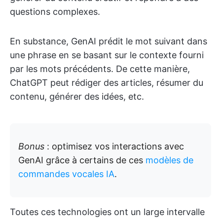
questions complexes.
En substance, GenAI prédit le mot suivant dans
une phrase en se basant sur le contexte fourni
par les mots précédents. De cette manière,
ChatGPT peut rédiger des articles, résumer du
contenu, générer des idées, etc.
Bonus
: optimisez vos interactions avec
GenAI grâce à certains de ces
modèles de
commandes vocales IA
.
Toutes ces technologies ont un large intervalle