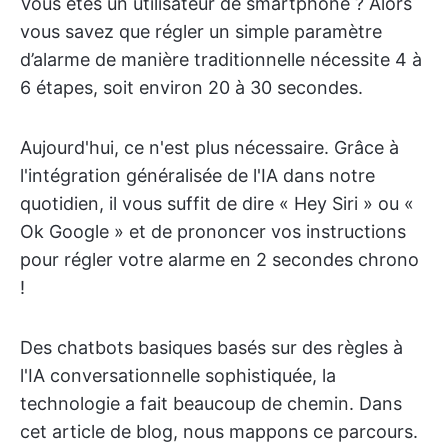
Vous êtes un utilisateur de smartphone ? Alors
vous savez que régler un simple paramètre
d’alarme de manière traditionnelle nécessite 4 à
6 étapes, soit environ 20 à 30 secondes.
Aujourd'hui, ce n'est plus nécessaire. Grâce à
l'intégration généralisée de l'IA dans notre
quotidien, il vous suffit de dire « Hey Siri » ou «
Ok Google » et de prononcer vos instructions
pour régler votre alarme en 2 secondes chrono
!
Des chatbots basiques basés sur des règles à
l'IA conversationnelle sophistiquée, la
technologie a fait beaucoup de chemin. Dans
cet article de blog, nous mappons ce parcours.