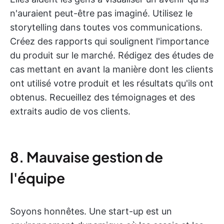
n'auraient peut-être pas imaginé. Utilisez le
storytelling dans toutes vos communications.
Créez des rapports qui soulignent l'importance
du produit sur le marché. Rédigez des études de
cas mettant en avant la manière dont les clients
ont utilisé votre produit et les résultats qu'ils ont
obtenus. Recueillez des témoignages et des
extraits audio de vos clients.
8. Mauvaise gestion de
l'équipe
Soyons honnêtes. Une start-up est un