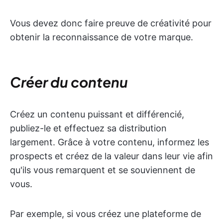
Vous devez donc faire preuve de créativité pour
obtenir la reconnaissance de votre marque.
Créer du contenu
Créez un contenu puissant et différencié,
publiez-le et effectuez sa distribution
largement. Grâce à votre contenu, informez les
prospects et créez de la valeur dans leur vie afin
qu'ils vous remarquent et se souviennent de
vous.
Par exemple, si vous créez une plateforme de