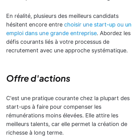
En réalité, plusieurs des meilleurs candidats
hésitent encore entre
choisir une start-up ou un
emploi dans une grande entreprise
. Abordez les
défis courants liés à votre processus de
recrutement avec une approche systématique.
Offre d'actions
C'est une pratique courante chez la plupart des
start-ups à faire pour compenser les
rémunérations moins élevées. Elle attire les
meilleurs talents, car elle permet la création de
richesse à long terme.