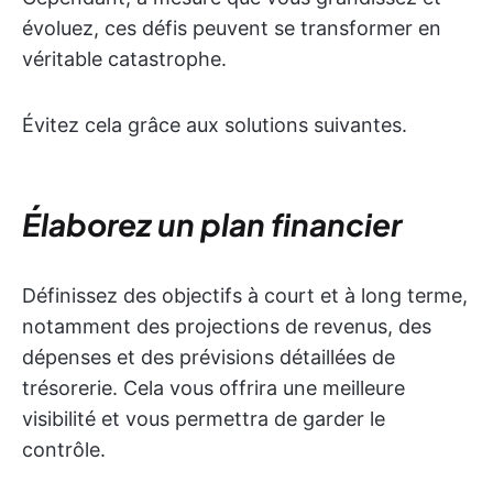
évoluez, ces défis peuvent se transformer en
véritable catastrophe.
Évitez cela grâce aux solutions suivantes.
Élaborez un plan financier
Définissez des objectifs à court et à long terme,
notamment des projections de revenus, des
dépenses et des prévisions détaillées de
trésorerie. Cela vous offrira une meilleure
visibilité et vous permettra de garder le
contrôle.