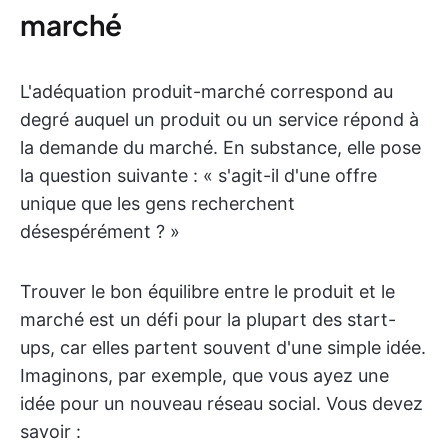
marché
L'adéquation produit-marché correspond au
degré auquel un produit ou un service répond à
la demande du marché. En substance, elle pose
la question suivante : « s'agit-il d'une offre
unique que les gens recherchent
désespérément ? »
Trouver le bon équilibre entre le produit et le
marché est un défi pour la plupart des start-
ups, car elles partent souvent d'une simple idée.
Imaginons, par exemple, que vous ayez une
idée pour un nouveau réseau social. Vous devez
savoir :