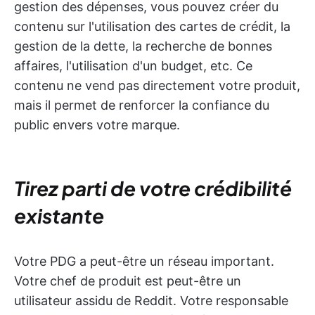
gestion des dépenses, vous pouvez créer du
contenu sur l'utilisation des cartes de crédit, la
gestion de la dette, la recherche de bonnes
affaires, l'utilisation d'un budget, etc. Ce
contenu ne vend pas directement votre produit,
mais il permet de renforcer la confiance du
public envers votre marque.
Tirez parti de votre crédibilité
existante
Votre PDG a peut-être un réseau important.
Votre chef de produit est peut-être un
utilisateur assidu de Reddit. Votre responsable