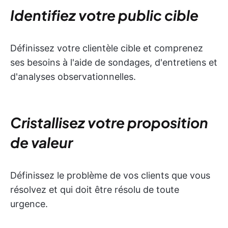
Identifiez votre public cible
Définissez votre clientèle cible et comprenez
ses besoins à l'aide de sondages, d'entretiens et
d'analyses observationnelles.
Cristallisez votre proposition
de valeur
Définissez le problème de vos clients que vous
résolvez et qui doit être résolu de toute
urgence.