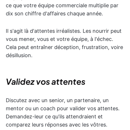
ce que votre équipe commerciale multiplie par
dix son chiffre d'affaires chaque année.
Il s'agit là d'attentes irréalistes. Les nourrir peut
vous mener, vous et votre équipe, à l'échec.
Cela peut entraîner déception, frustration, voire
désillusion.
Validez vos attentes
Discutez avec un senior, un partenaire, un
mentor ou un coach pour valider vos attentes.
Demandez-leur ce qu'ils attendraient et
comparez leurs réponses avec les vôtres.