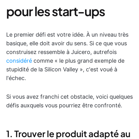
pour les start-ups
Le premier défi est votre idée. À un niveau très
basique, elle doit avoir du sens. Si ce que vous
construisez ressemble à Juicero, autrefois
considéré
comme « le plus grand exemple de
stupidité de la Silicon Valley », c'est voué à
l'échec.
Si vous avez franchi cet obstacle, voici quelques
défis auxquels vous pourriez être confronté.
1. Trouver le produit adapté au