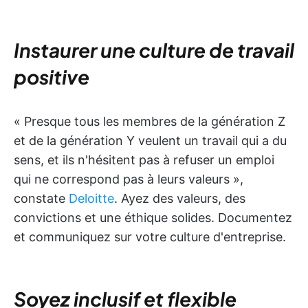
Instaurer une culture de travail
positive
« Presque tous les membres de la génération Z
et de la génération Y veulent un travail qui a du
sens, et ils n'hésitent pas à refuser un emploi
qui ne correspond pas à leurs valeurs »,
constate
Deloitte
. Ayez des valeurs, des
convictions et une éthique solides. Documentez
et communiquez sur votre culture d'entreprise.
Soyez inclusif et flexible