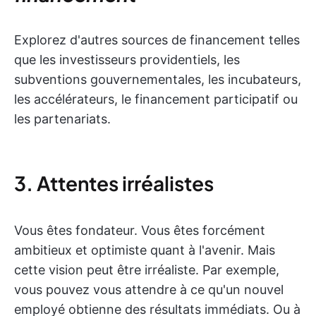
Explorez d'autres sources de financement telles
que les investisseurs providentiels, les
subventions gouvernementales, les incubateurs,
les accélérateurs, le financement participatif ou
les partenariats.
3. Attentes irréalistes
Vous êtes fondateur. Vous êtes forcément
ambitieux et optimiste quant à l'avenir. Mais
cette vision peut être irréaliste. Par exemple,
vous pouvez vous attendre à ce qu'un nouvel
employé obtienne des résultats immédiats. Ou à