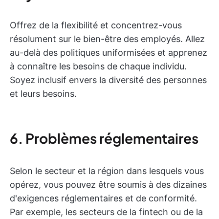
Offrez de la flexibilité et concentrez-vous
résolument sur le bien-être des employés. Allez
au-delà des politiques uniformisées et apprenez
à connaître les besoins de chaque individu.
Soyez inclusif envers la diversité des personnes
et leurs besoins.
6. Problèmes réglementaires
Selon le secteur et la région dans lesquels vous
opérez, vous pouvez être soumis à des dizaines
d'exigences réglementaires et de conformité.
Par exemple, les secteurs de la fintech ou de la