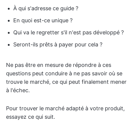
À qui s'adresse ce guide ?
En quoi est-ce unique ?
Qui va le regretter s'il n'est pas développé ?
Seront-ils prêts à payer pour cela ?
Ne pas être en mesure de répondre à ces
questions peut conduire à ne pas savoir où se
trouve le marché, ce qui peut finalement mener
à l'échec.
Pour trouver le marché adapté à votre produit,
essayez ce qui suit.