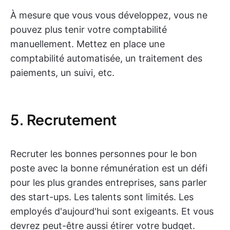
À mesure que vous vous développez, vous ne
pouvez plus tenir votre comptabilité
manuellement. Mettez en place une
comptabilité automatisée, un traitement des
paiements, un suivi, etc.
5. Recrutement
Recruter les bonnes personnes pour le bon
poste avec la bonne rémunération est un défi
pour les plus grandes entreprises, sans parler
des start-ups. Les talents sont limités. Les
employés d'aujourd'hui sont exigeants. Et vous
devrez peut-être aussi étirer votre budget.