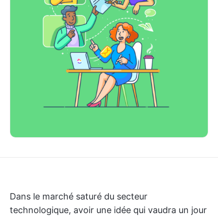
Dans le marché saturé du secteur
technologique, avoir une idée qui vaudra un jour