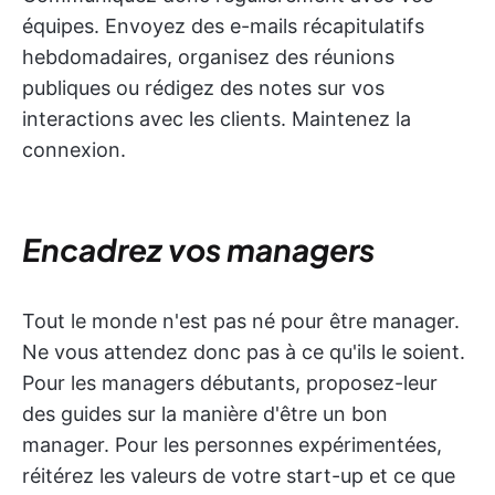
équipes. Envoyez des e-mails récapitulatifs
hebdomadaires, organisez des réunions
publiques ou rédigez des notes sur vos
interactions avec les clients. Maintenez la
connexion.
Encadrez vos managers
Tout le monde n'est pas né pour être manager.
Ne vous attendez donc pas à ce qu'ils le soient.
Pour les managers débutants, proposez-leur
des guides sur la manière d'être un bon
manager. Pour les personnes expérimentées,
réitérez les valeurs de votre start-up et ce que