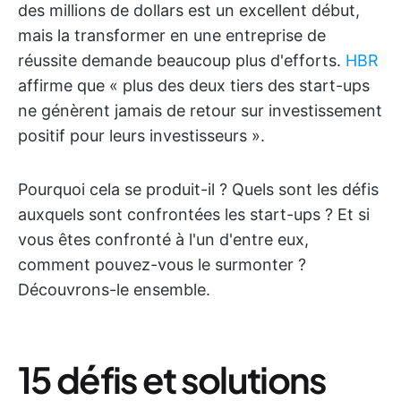
des millions de dollars est un excellent début,
mais la transformer en une entreprise de
réussite demande beaucoup plus d'efforts.
HBR
affirme que « plus des deux tiers des start-ups
ne génèrent jamais de retour sur investissement
positif pour leurs investisseurs ».
Pourquoi cela se produit-il ? Quels sont les défis
auxquels sont confrontées les start-ups ? Et si
vous êtes confronté à l'un d'entre eux,
comment pouvez-vous le surmonter ?
Découvrons-le ensemble.
15 défis et solutions