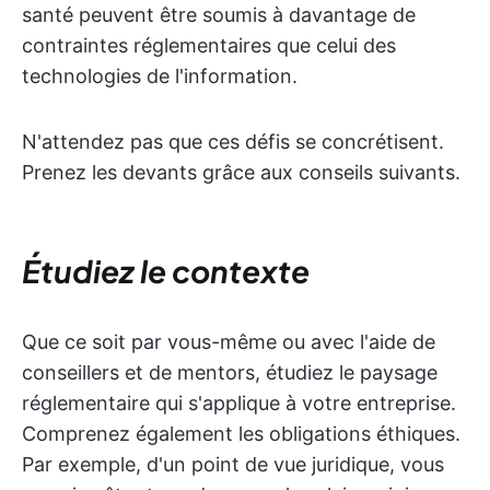
santé peuvent être soumis à davantage de
contraintes réglementaires que celui des
technologies de l'information.
N'attendez pas que ces défis se concrétisent.
Prenez les devants grâce aux conseils suivants.
Étudiez le contexte
Que ce soit par vous-même ou avec l'aide de
conseillers et de mentors, étudiez le paysage
réglementaire qui s'applique à votre entreprise.
Comprenez également les obligations éthiques.
Par exemple, d'un point de vue juridique, vous