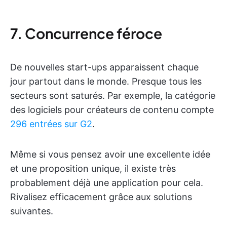
7. Concurrence féroce
De nouvelles start-ups apparaissent chaque
jour partout dans le monde. Presque tous les
secteurs sont saturés. Par exemple, la catégorie
des logiciels pour créateurs de contenu compte
296 entrées sur G2
.
Même si vous pensez avoir une excellente idée
et une proposition unique, il existe très
probablement déjà une application pour cela.
Rivalisez efficacement grâce aux solutions
suivantes.