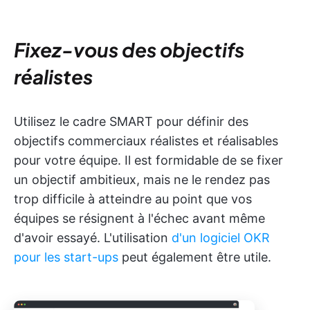
Fixez-vous des objectifs
réalistes
Utilisez le cadre SMART pour définir des
objectifs commerciaux réalistes et réalisables
pour votre équipe. Il est formidable de se fixer
un objectif ambitieux, mais ne le rendez pas
trop difficile à atteindre au point que vos
équipes se résignent à l'échec avant même
d'avoir essayé. L'utilisation
d'un logiciel OKR
pour les start-ups
peut également être utile.