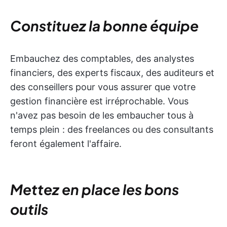
Constituez la bonne équipe
Embauchez des comptables, des analystes
financiers, des experts fiscaux, des auditeurs et
des conseillers pour vous assurer que votre
gestion financière est irréprochable. Vous
n'avez pas besoin de les embaucher tous à
temps plein : des freelances ou des consultants
feront également l'affaire.
Mettez en place les bons
outils