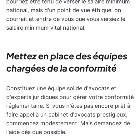
pourriez être tenu de verser le salaire minimum
national, mais d'un point de vue éthique, on
pourrait attendre de vous que vous versiez le
salaire minimum vital national.
Mettez en place des équipes
chargées de la conformité
Constituez une équipe solide d'avocats et
d'experts juridiques pour gérer votre conformité
réglementaire. Si vous n'êtes pas encore prêt à
faire appel à un cabinet d'avocats prestigieux,
commencez modestement. Mais demandez de
l'aide dès que possible.