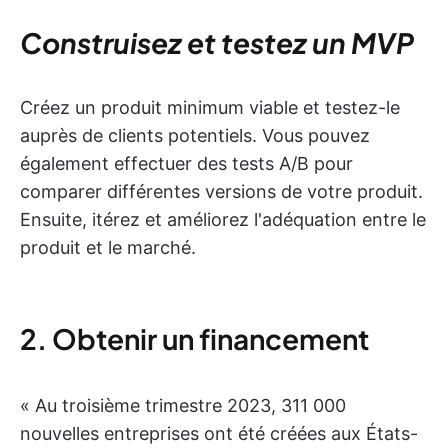
Construisez et testez un MVP
Créez un produit minimum viable et testez-le
auprès de clients potentiels. Vous pouvez
également effectuer des tests A/B pour
comparer différentes versions de votre produit.
Ensuite, itérez et améliorez l'adéquation entre le
produit et le marché.
2. Obtenir un financement
« Au troisième trimestre 2023, 311 000
nouvelles entreprises ont été créées aux États-