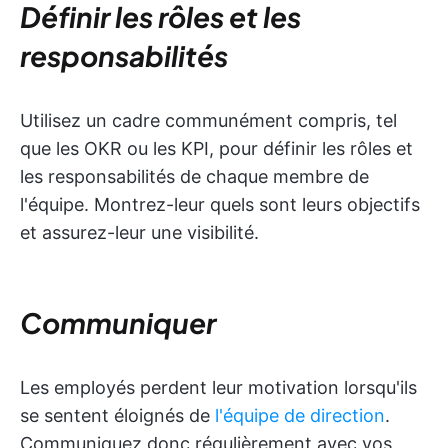
Définir les rôles et les
responsabilités
Utilisez un cadre communément compris, tel
que les OKR ou les KPI, pour définir les rôles et
les responsabilités de chaque membre de
l'équipe. Montrez-leur quels sont leurs objectifs
et assurez-leur une visibilité.
Communiquer
Les employés perdent leur motivation lorsqu'ils
se sentent éloignés de
l'équipe de direction
.
Communiquez donc régulièrement avec vos