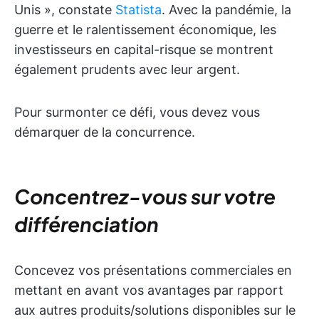
Unis », constate
Statista
. Avec la pandémie, la
guerre et le ralentissement économique, les
investisseurs en capital-risque se montrent
également prudents avec leur argent.
Pour surmonter ce défi, vous devez vous
démarquer de la concurrence.
Concentrez-vous sur votre
différenciation
Concevez vos présentations commerciales en
mettant en avant vos avantages par rapport
aux autres produits/solutions disponibles sur le