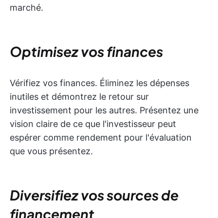
marché.
Optimisez vos finances
Vérifiez vos finances. Éliminez les dépenses
inutiles et démontrez le retour sur
investissement pour les autres. Présentez une
vision claire de ce que l'investisseur peut
espérer comme rendement pour l'évaluation
que vous présentez.
Diversifiez vos sources de
financement