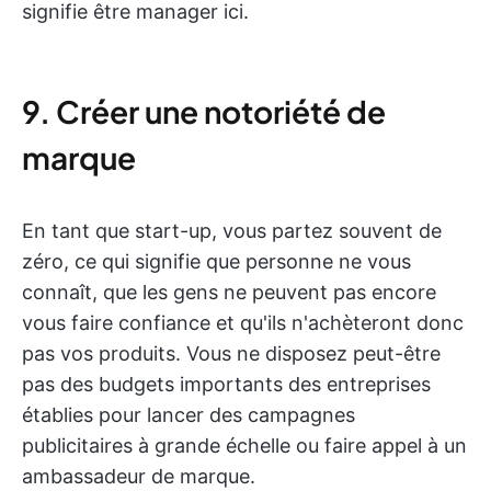
signifie être manager ici.
9. Créer une notoriété de
marque
En tant que start-up, vous partez souvent de
zéro, ce qui signifie que personne ne vous
connaît, que les gens ne peuvent pas encore
vous faire confiance et qu'ils n'achèteront donc
pas vos produits. Vous ne disposez peut-être
pas des budgets importants des entreprises
établies pour lancer des campagnes
publicitaires à grande échelle ou faire appel à un
ambassadeur de marque.