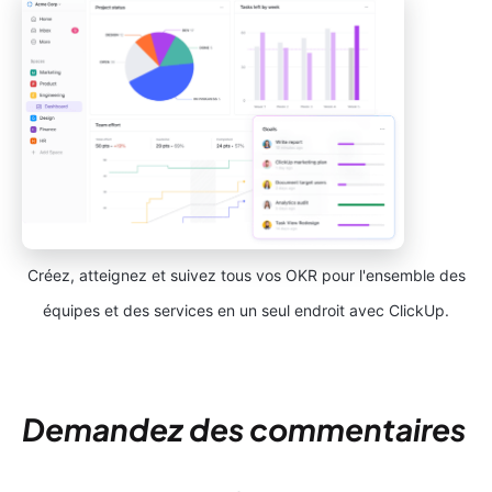
Créez, atteignez et suivez tous vos OKR pour l'ensemble des
équipes et des services en un seul endroit avec ClickUp.
Demandez des commentaires