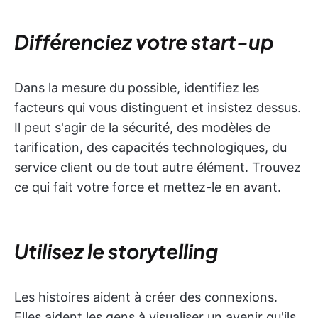
Différenciez votre start-up
Dans la mesure du possible, identifiez les
facteurs qui vous distinguent et insistez dessus.
Il peut s'agir de la sécurité, des modèles de
tarification, des capacités technologiques, du
service client ou de tout autre élément. Trouvez
ce qui fait votre force et mettez-le en avant.
Utilisez le storytelling
Les histoires aident à créer des connexions.
Elles aident les gens à visualiser un avenir qu'ils