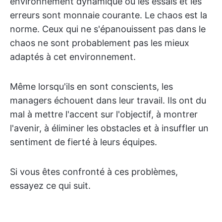
environnement dynamique où les essais et les
erreurs sont monnaie courante. Le chaos est la
norme. Ceux qui ne s'épanouissent pas dans le
chaos ne sont probablement pas les mieux
adaptés à cet environnement.
Même lorsqu'ils en sont conscients, les
managers échouent dans leur travail. Ils ont du
mal à mettre l'accent sur l'objectif, à montrer
l'avenir, à éliminer les obstacles et à insuffler un
sentiment de fierté à leurs équipes.
Si vous êtes confronté à ces problèmes,
essayez ce qui suit.