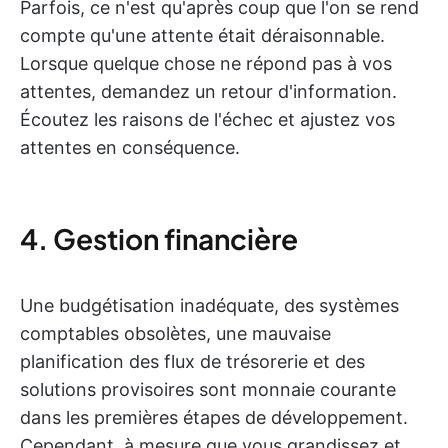
Parfois, ce n'est qu'après coup que l'on se rend
compte qu'une attente était déraisonnable.
Lorsque quelque chose ne répond pas à vos
attentes, demandez un retour d'information.
Écoutez les raisons de l'échec et ajustez vos
attentes en conséquence.
4. Gestion financière
Une budgétisation inadéquate, des systèmes
comptables obsolètes, une mauvaise
planification des flux de trésorerie et des
solutions provisoires sont monnaie courante
dans les premières étapes de développement.
Cependant, à mesure que vous grandissez et