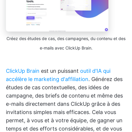
Créez des études de cas, des campagnes, du contenu et des
e-mails avec ClickUp Brain.
ClickUp Brain
est un puissant
outil d'IA qui
accélère le marketing d'affiliation
. Générez des
études de cas contextuelles, des idées de
campagne, des briefs de contenu et même des
e-mails directement dans ClickUp grâce à des
invitations simples mais efficaces. Cela vous
permet, à vous et à votre équipe, de gagner un
temps et des efforts considérables, et de vous