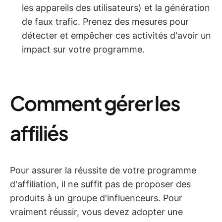
les appareils des utilisateurs) et la génération
de faux trafic. Prenez des mesures pour
détecter et empêcher ces activités d'avoir un
impact sur votre programme.
Comment gérer les
affiliés
Pour assurer la réussite de votre programme
d'affiliation, il ne suffit pas de proposer des
produits à un groupe d'influenceurs. Pour
vraiment réussir, vous devez adopter une