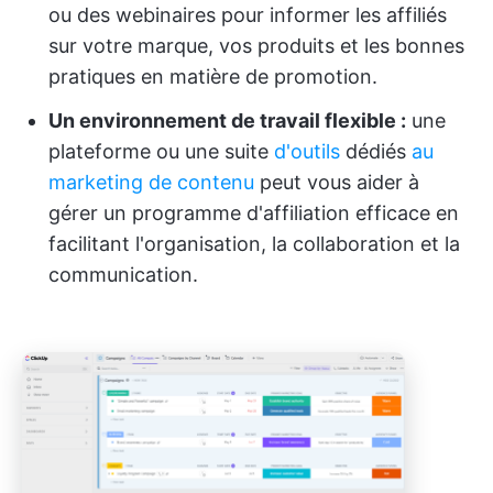
ou des webinaires pour informer les affiliés
sur votre marque, vos produits et les bonnes
pratiques en matière de promotion.
Un environnement de travail flexible :
une
plateforme ou une suite
d'outils
dédiés
au
marketing de contenu
peut vous aider à
gérer un programme d'affiliation efficace en
facilitant l'organisation, la collaboration et la
communication.