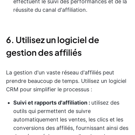
effectuent le suivi des performances et de la
réussite du canal d'affiliation.
6. Utilisez un logiciel de
gestion des affiliés
La gestion d'un vaste réseau d'affiliés peut
prendre beaucoup de temps. Utilisez un logiciel
CRM pour simplifier le processus :
Suivi et rapports d'affiliation :
utilisez des
outils qui permettent de suivre
automatiquement les ventes, les clics et les
conversions des affiliés, fournissant ainsi des