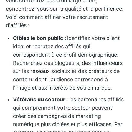
vous contentez pas d'un large choix,
concentrez-vous sur la qualité et la pertinence.
Voici comment affiner votre recrutement
d'affiliés :
Ciblez le bon public :
identifiez votre client
idéal et recrutez des affiliés qui
correspondent à ce profil démographique.
Recherchez des blogueurs, des influenceurs
sur les réseaux sociaux et des créateurs de
contenu dont l'audience correspond à
l'image et aux intérêts de votre marque.
Vétérans du secteur :
les partenaires affiliés
qui comprennent votre secteur peuvent
créer des campagnes de marketing
numérique plus ciblées et plus efficaces. Par