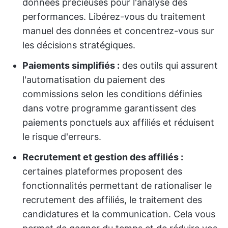
données précieuses pour l'analyse des
performances. Libérez-vous du traitement
manuel des données et concentrez-vous sur
les décisions stratégiques.
Paiements simplifiés :
des outils qui assurent
l'automatisation du paiement des
commissions selon les conditions définies
dans votre programme garantissent des
paiements ponctuels aux affiliés et réduisent
le risque d'erreurs.
Recrutement et gestion des affiliés :
certaines plateformes proposent des
fonctionnalités permettant de rationaliser le
recrutement des affiliés, le traitement des
candidatures et la communication. Cela vous