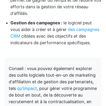
permet de gagner du temps et de réduire vos
efforts dans la gestion de votre réseau
d'affiliés.
Gestion des campagnes :
le logiciel peut
vous aider à créer et à gérer
des campagnes
CRM
ciblées avec des objectifs et des
indicateurs de performance spécifiques.
Conseil : vous pouvez également explorer
des outils logiciels tout-en-un de marketing
d'affiliation et de gestion des partenariats,
tels
qu'Impact
, pour gérer votre programme
de bout en bout, de la découverte au
recrutement et à la contractualisation, en