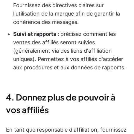
Fournissez des directives claires sur
l'utilisation de la marque afin de garantir la
cohérence des messages.
Suivi et rapports :
précisez comment les
ventes des affiliés seront suivies
(généralement via des liens d'affiliation
uniques). Permettez à vos affiliés d'accéder
aux procédures et aux données de rapports.
4. Donnez plus de pouvoir à
vos affiliés
En tant que responsable d'affiliation, fournissez