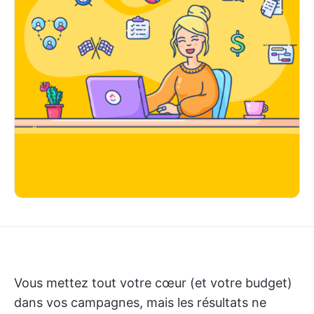
Vous mettez tout votre cœur (et votre budget)
dans vos campagnes, mais les résultats ne