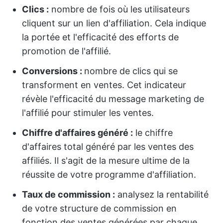
Clics :
nombre de fois où les utilisateurs
cliquent sur un lien d'affiliation. Cela indique
la portée et l'efficacité des efforts de
promotion de l'affilié.
Conversions :
nombre de clics qui se
transforment en ventes. Cet indicateur
révèle l'efficacité du message marketing de
l'affilié pour stimuler les ventes.
Chiffre d'affaires généré :
le chiffre
d'affaires total généré par les ventes des
affiliés. Il s'agit de la mesure ultime de la
réussite de votre programme d'affiliation.
Taux de commission :
analysez la rentabilité
de votre structure de commission en
fonction des ventes générées par chaque