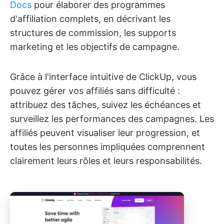
Docs
pour élaborer des programmes
d'affiliation complets, en décrivant les
structures de commission, les supports
marketing et les objectifs de campagne.
Grâce à l'interface intuitive de ClickUp, vous
pouvez gérer vos affiliés sans difficulté :
attribuez des tâches, suivez les échéances et
surveillez les performances des campagnes. Les
affiliés peuvent visualiser leur progression, et
toutes les personnes impliquées comprennent
clairement leurs rôles et leurs responsabilités.