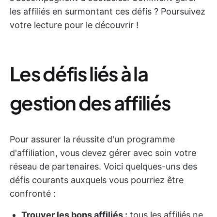
les affiliés en surmontant ces défis ? Poursuivez
votre lecture pour le découvrir !
Les défis liés à la
gestion des affiliés
Pour assurer la réussite d'un programme
d'affiliation, vous devez gérer avec soin votre
réseau de partenaires. Voici quelques-uns des
défis courants auxquels vous pourriez être
confronté :
Trouver les bons affiliés :
tous les affiliés ne