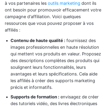
à vos partenaires les
outils marketing
dont ils
ont besoin pour promouvoir efficacement votre
campagne d'affiliation. Voici quelques
ressources que vous pouvez proposer à vos
affiliés :
Contenu de haute qualité :
fournissez des
images professionnelles en haute résolution
qui mettent vos produits en valeur. Proposez
des descriptions complètes des produits qui
soulignent leurs fonctionnalités, leurs
avantages et leurs spécifications. Cela aide
les affiliés à créer des supports marketing
précis et informatifs.
Supports de formation :
envisagez de créer
des tutoriels vidéo, des livres électroniques