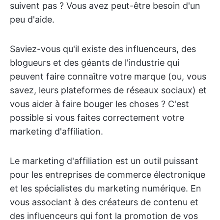
suivent pas ? Vous avez peut-être besoin d'un
peu d'aide.
Saviez-vous qu'il existe des influenceurs, des
blogueurs et des géants de l'industrie qui
peuvent faire connaître votre marque (ou, vous
savez, leurs plateformes de réseaux sociaux) et
vous aider à faire bouger les choses ? C'est
possible si vous faites correctement votre
marketing d'affiliation.
Le marketing d'affiliation est un outil puissant
pour les entreprises de commerce électronique
et les spécialistes du marketing numérique. En
vous associant à des créateurs de contenu et
des influenceurs qui font la promotion de vos