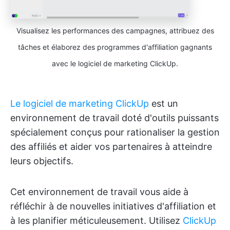
Visualisez les performances des campagnes, attribuez des
tâches et élaborez des programmes d'affiliation gagnants
avec le logiciel de marketing ClickUp.
Le logiciel de marketing ClickUp
est un
environnement de travail doté d'outils puissants
spécialement conçus pour rationaliser la gestion
des affiliés et aider vos partenaires à atteindre
leurs objectifs.
Cet environnement de travail vous aide à
réfléchir à de nouvelles initiatives d'affiliation et
à les planifier méticuleusement. Utilisez
ClickUp