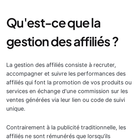
Qu'est-ce que la
gestion des affiliés ?
La gestion des affiliés consiste à recruter,
accompagner et suivre les performances des
affiliés qui font la promotion de vos produits ou
services en échange d'une commission sur les
ventes générées via leur lien ou code de suivi
unique.
Contrairement à la publicité traditionnelle, les
affiliés ne sont rémunérés que lorsqu'ils