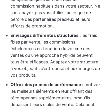
commission habituels dans votre secteur. Ne
sous-payez pas vos affiliés, au risque de
perdre des partenaires précieux et leurs
efforts de promotion.
Envisagez différentes structures :
les frais
fixes par vente, les commissions
échelonnées en fonction du volume des
ventes ou une approche hybride peuvent
tous être efficaces. Adaptez votre structure
à vos objectifs d’entreprise et aux marges de
vos produits.
Offrez des primes de performance :
motivez
les meilleurs éléments en leur offrant des
récompenses supplémentaires lorsqu'ils
dépassent leurs cibles de vente. Cela peut