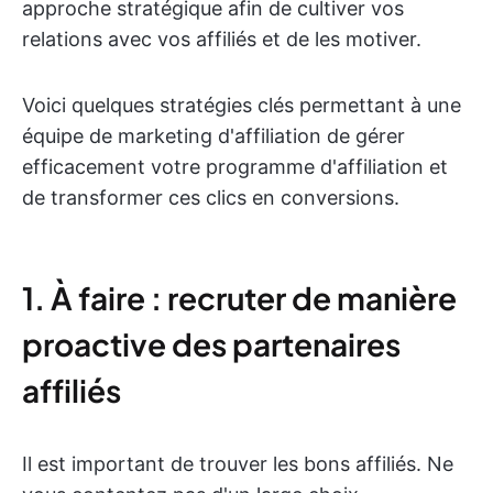
approche stratégique afin de cultiver vos
relations avec vos affiliés et de les motiver.
Voici quelques stratégies clés permettant à une
équipe de marketing d'affiliation de gérer
efficacement votre programme d'affiliation et
de transformer ces clics en conversions.
1. À faire : recruter de manière
proactive des partenaires
affiliés
Il est important de trouver les bons affiliés. Ne