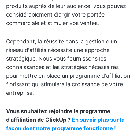
produits auprès de leur audience, vous pouvez
considérablement élargir votre portée
commerciale et stimuler vos ventes.
Cependant, la réussite dans la gestion d'un
réseau d'affiliés nécessite une approche
stratégique. Nous vous fournissons les
connaissances et les stratégies nécessaires
pour mettre en place un programme d'affiliation
florissant qui stimulera la croissance de votre
entreprise.
Vous souhaitez rejoindre le programme
d'affiliation de ClickUp ?
En savoir plus sur la
façon dont notre programme fonctionne !