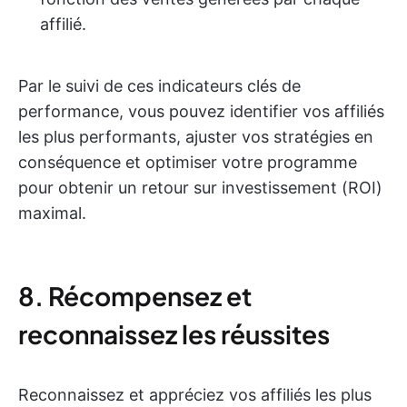
affilié.
Par le suivi de ces indicateurs clés de
performance, vous pouvez identifier vos affiliés
les plus performants, ajuster vos stratégies en
conséquence et optimiser votre programme
pour obtenir un retour sur investissement (ROI)
maximal.
8. Récompensez et
reconnaissez les réussites
Reconnaissez et appréciez vos affiliés les plus