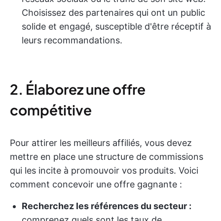
Choisissez des partenaires qui ont un public
solide et engagé, susceptible d'être réceptif à
leurs recommandations.
2. Élaborez une offre
compétitive
Pour attirer les meilleurs affiliés, vous devez
mettre en place une structure de commissions
qui les incite à promouvoir vos produits. Voici
comment concevoir une offre gagnante :
Recherchez les références du secteur :
comprenez quels sont les taux de