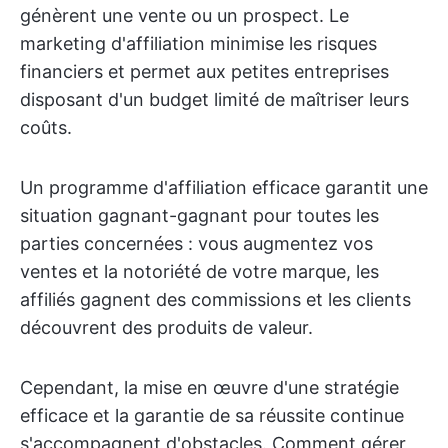
génèrent une vente ou un prospect. Le
marketing d'affiliation minimise les risques
financiers et permet aux petites entreprises
disposant d'un budget limité de maîtriser leurs
coûts.
Un programme d'affiliation efficace garantit une
situation gagnant-gagnant pour toutes les
parties concernées : vous augmentez vos
ventes et la notoriété de votre marque, les
affiliés gagnent des commissions et les clients
découvrent des produits de valeur.
Cependant, la mise en œuvre d'une stratégie
efficace et la garantie de sa réussite continue
s'accompagnent d'obstacles. Comment gérer