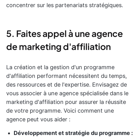
concentrer sur les partenariats stratégiques.
5. Faites appel à une agence
de marketing d'affiliation
La création et la gestion d'un programme
d'affiliation performant nécessitent du temps,
des ressources et de l'expertise. Envisagez de
vous associer à une agence spécialisée dans le
marketing d'affiliation pour assurer la réussite
de votre programme. Voici comment une
agence peut vous aider :
Développement et stratégie du programme :