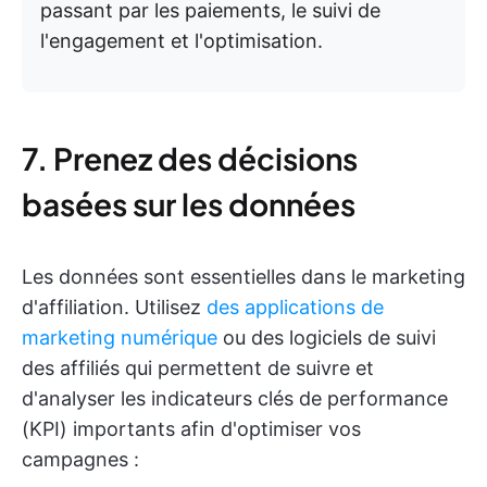
passant par les paiements, le suivi de
l'engagement et l'optimisation.
7. Prenez des décisions
basées sur les données
Les données sont essentielles dans le marketing
d'affiliation. Utilisez
des applications de
marketing numérique
ou des logiciels de suivi
des affiliés qui permettent de suivre et
d'analyser les indicateurs clés de performance
(KPI) importants afin d'optimiser vos
campagnes :