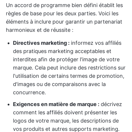
Un accord de programme bien défini établit les
règles de base pour les deux parties. Voici les
éléments à inclure pour garantir un partenariat
harmonieux et de réussite :
Directives marketing :
informez vos affiliés
des pratiques marketing acceptables et
interdites afin de protéger l'image de votre
marque. Cela peut inclure des restrictions sur
l'utilisation de certains termes de promotion,
d'images ou de comparaisons avec la
concurrence.
Exigences en matière de marque :
décrivez
comment les affiliés doivent présenter les
logos de votre marque, les descriptions de
vos produits et autres supports marketing.