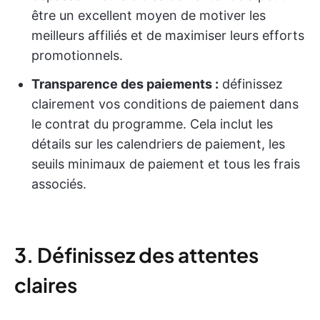
être un excellent moyen de motiver les
meilleurs affiliés et de maximiser leurs efforts
promotionnels.
Transparence des paiements :
définissez
clairement vos conditions de paiement dans
le contrat du programme. Cela inclut les
détails sur les calendriers de paiement, les
seuils minimaux de paiement et tous les frais
associés.
3. Définissez des attentes
claires