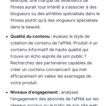
exemple, une marque de vêtements de
fitness aurait tout intérêt à s'associer à des
blogueurs ou des athlètes spécialisés dans le
fitness plutôt qu'à des vlogueurs spécialisés
dans la beauté.
Qualité du contenu :
évaluez le style de
création de contenu de l'affilié. Produit-il un
contenu informatif de haute qualité qui
trouve un écho auprès de son public ?
Recherchez des partenaires capables de
créer un contenu convaincant qui met
efficacement en valeur les avantages de
votre produit.
Niveaux d'engagement :
analysez
l'engagement des abonnés de l'affilié sur les
réseaux sociaux ou le trafic de son site web.