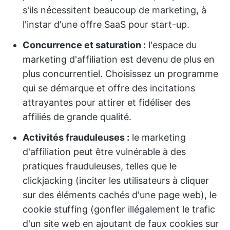
s'ils nécessitent beaucoup de marketing, à
l'instar d'une offre SaaS pour start-up.
Concurrence et saturation :
l'espace du
marketing d'affiliation est devenu de plus en
plus concurrentiel. Choisissez un programme
qui se démarque et offre des incitations
attrayantes pour attirer et fidéliser des
affiliés de grande qualité.
Activités frauduleuses :
le marketing
d'affiliation peut être vulnérable à des
pratiques frauduleuses, telles que le
clickjacking (inciter les utilisateurs à cliquer
sur des éléments cachés d'une page web), le
cookie stuffing (gonfler illégalement le trafic
d'un site web en ajoutant de faux cookies sur