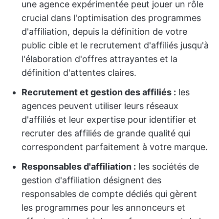
une agence expérimentée peut jouer un rôle
crucial dans l'optimisation des programmes
d'affiliation, depuis la définition de votre
public cible et le recrutement d'affiliés jusqu'à
l'élaboration d'offres attrayantes et la
définition d'attentes claires.
Recrutement et gestion des affiliés :
les
agences peuvent utiliser leurs réseaux
d'affiliés et leur expertise pour identifier et
recruter des affiliés de grande qualité qui
correspondent parfaitement à votre marque.
Responsables d'affiliation :
les sociétés de
gestion d'affiliation désignent des
responsables de compte dédiés qui gèrent
les programmes pour les annonceurs et