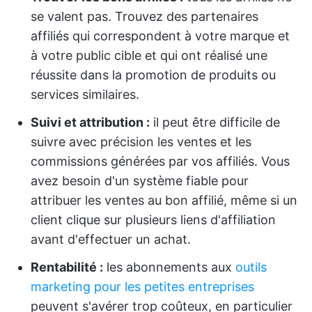
se valent pas. Trouvez des partenaires
affiliés qui correspondent à votre marque et
à votre public cible et qui ont réalisé une
réussite dans la promotion de produits ou
services similaires.
Suivi et attribution :
il peut être difficile de
suivre avec précision les ventes et les
commissions générées par vos affiliés. Vous
avez besoin d'un système fiable pour
attribuer les ventes au bon affilié, même si un
client clique sur plusieurs liens d'affiliation
avant d'effectuer un achat.
Rentabilité :
les abonnements aux
outils
marketing pour les petites entreprises
peuvent s'avérer trop coûteux, en particulier