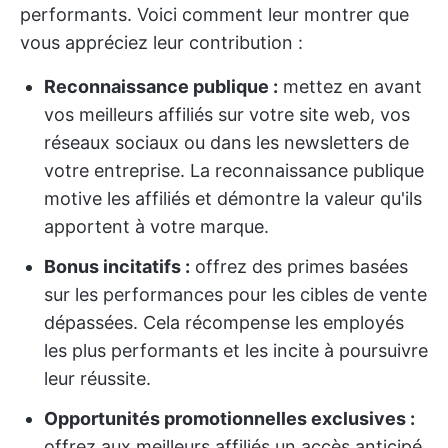
performants. Voici comment leur montrer que
vous appréciez leur contribution :
Reconnaissance publique :
mettez en avant
vos meilleurs affiliés sur votre site web, vos
réseaux sociaux ou dans les newsletters de
votre entreprise. La reconnaissance publique
motive les affiliés et démontre la valeur qu'ils
apportent à votre marque.
Bonus incitatifs :
offrez des primes basées
sur les performances pour les cibles de vente
dépassées. Cela récompense les employés
les plus performants et les incite à poursuivre
leur réussite.
Opportunités promotionnelles exclusives :
offrez aux meilleurs affiliés un accès anticipé