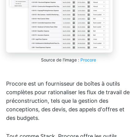
Source de l'image :
Procore
Procore est un fournisseur de boîtes à outils
complètes pour rationaliser les flux de travail de
préconstruction, tels que la gestion des
conceptions, des devis, des appels d'offres et
des budgets.
Tout comme Stack, Procore offre les outils