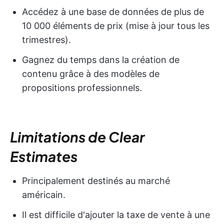
Accédez à une base de données de plus de
10 000 éléments de prix (mise à jour tous les
trimestres).
Gagnez du temps dans la création de
contenu grâce à des modèles de
propositions professionnels.
Limitations de Clear
Estimates
Principalement destinés au marché
américain.
Il est difficile d'ajouter la taxe de vente à une