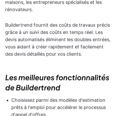
maisons, les entrepreneurs spécialisés et les
rénovateurs.
Buildertrend fournit des coûts de travaux précis
grâce à un suivi des coûts en temps réel. Les
devis automatisés éliminent les doubles entrées,
vous aidant à créer rapidement et facilement
des devis détaillés pour vos clients.
Les meilleures fonctionnalités
de Buildertrend
Choisissez parmi des modèles d'estimation
prêts à l'emploi pour accélérer le processus
d'appel d'offres.