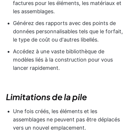
factures pour les éléments, les matériaux et
les assemblages.
Générez des rapports avec des points de
données personnalisables tels que le forfait,
le type de coût ou d'autres libellés.
Accédez à une vaste bibliothèque de
modèles liés à la construction pour vous
lancer rapidement.
Limitations de la pile
Une fois créés, les éléments et les
assemblages ne peuvent pas être déplacés
vers un nouvel emplacement.