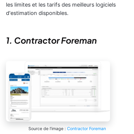
les limites et les tarifs des meilleurs logiciels
d'estimation disponibles.
1. Contractor Foreman
Source de l'image :
Contractor Foreman