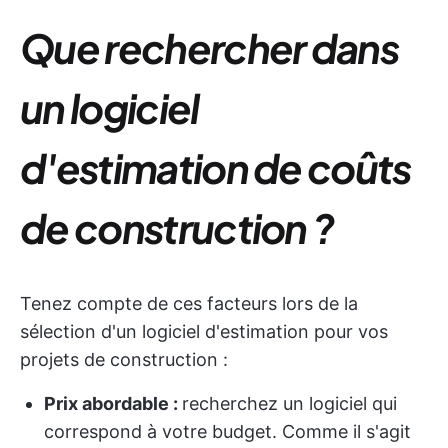
Que rechercher dans
un logiciel
d'estimation de coûts
de construction ?
Tenez compte de ces facteurs lors de la
sélection d'un logiciel d'estimation pour vos
projets de construction :
Prix abordable :
recherchez un logiciel qui
correspond à votre budget. Comme il s'agit