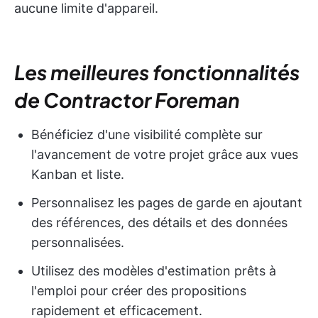
aucune limite d'appareil.
Les meilleures fonctionnalités
de Contractor Foreman
Bénéficiez d'une visibilité complète sur
l'avancement de votre projet grâce aux vues
Kanban et liste.
Personnalisez les pages de garde en ajoutant
des références, des détails et des données
personnalisées.
Utilisez des modèles d'estimation prêts à
l'emploi pour créer des propositions
rapidement et efficacement.