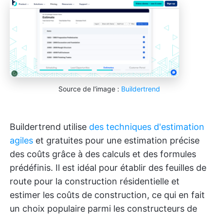
Source de l'image :
Buildertrend
Buildertrend utilise
des techniques d'estimation
agiles
et gratuites pour une estimation précise
des coûts grâce à des calculs et des formules
prédéfinis. Il est idéal pour établir des feuilles de
route pour la construction résidentielle et
estimer les coûts de construction, ce qui en fait
un choix populaire parmi les constructeurs de