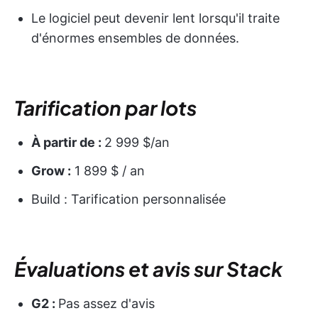
Le logiciel peut devenir lent lorsqu'il traite
d'énormes ensembles de données.
Tarification par lots
À partir de :
2 999 $/an
Grow :
1 899 $ / an
Build : Tarification personnalisée
Évaluations et avis sur Stack
G2 :
Pas assez d'avis