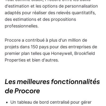
d'estimation et les options de personnalisation
adaptés pour réaliser des relevés quantitatifs,
des estimations et des propositions
professionnelles.
Procore a contribué à plus d'un million de
projets dans 150 pays pour des entreprises de
premier plan telles que Honeywell, Brookfield
Properties et bien d'autres.
Les meilleures fonctionnalités
de Procore
Un tableau de bord centralisé pour gérer