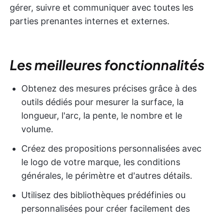
gérer, suivre et communiquer avec toutes les
parties prenantes internes et externes.
Les meilleures fonctionnalités
Obtenez des mesures précises grâce à des
outils dédiés pour mesurer la surface, la
longueur, l'arc, la pente, le nombre et le
volume.
Créez des propositions personnalisées avec
le logo de votre marque, les conditions
générales, le périmètre et d'autres détails.
Utilisez des bibliothèques prédéfinies ou
personnalisées pour créer facilement des