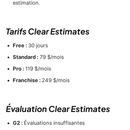
estimation.
Tarifs Clear Estimates
Free :
30 jours
Standard :
79 $/mois
Pro :
119 $/mois
Franchise :
249 $/mois
Évaluation Clear Estimates
G2 :
Évaluations insuffisantes