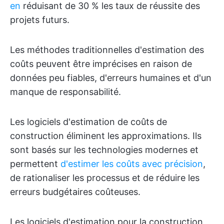
en
réduisant de 30 % les taux de réussite des
projets futurs.
Les méthodes traditionnelles d'estimation des
coûts peuvent être imprécises en raison de
données peu fiables, d'erreurs humaines et d'un
manque de responsabilité.
Les logiciels d'estimation de coûts de
construction éliminent les approximations. Ils
sont basés sur les technologies modernes et
permettent
d'estimer les coûts avec précision
,
de rationaliser les processus et de réduire les
erreurs budgétaires coûteuses.
Les logiciels d'estimation pour la construction