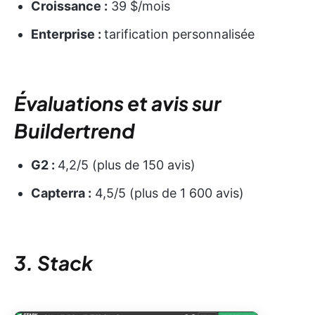
Croissance :
39 $/mois
Enterprise :
tarification personnalisée
Évaluations et avis sur
Buildertrend
G2 :
4,2/5 (plus de 150 avis)
Capterra :
4,5/5 (plus de 1 600 avis)
3. Stack