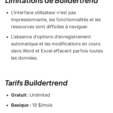
Limitations de Buildertrend
L'interface utilisateur n'est pas
impressionnante, les fonctionnalités et les
ressources sont difficiles à naviguer.
L'absence d'options d'enregistrement
automatique et les modifications en cours
dans Word et Excel effacent parfois toutes
les données.
Tarifs Buildertrend
Gratuit :
Unlimited
Basique :
19 $/mois