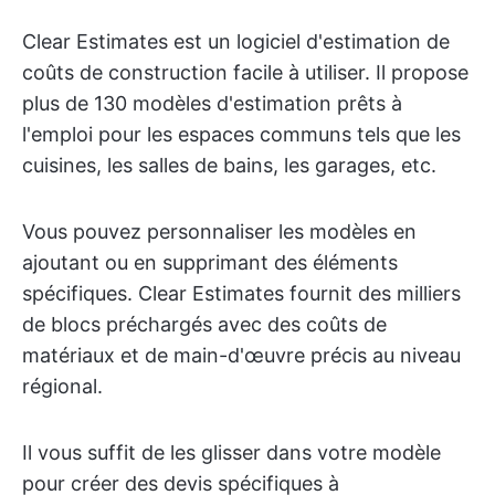
Clear Estimates est un logiciel d'estimation de
coûts de construction facile à utiliser. Il propose
plus de 130 modèles d'estimation prêts à
l'emploi pour les espaces communs tels que les
cuisines, les salles de bains, les garages, etc.
Vous pouvez personnaliser les modèles en
ajoutant ou en supprimant des éléments
spécifiques. Clear Estimates fournit des milliers
de blocs préchargés avec des coûts de
matériaux et de main-d'œuvre précis au niveau
régional.
Il vous suffit de les glisser dans votre modèle
pour créer des devis spécifiques à