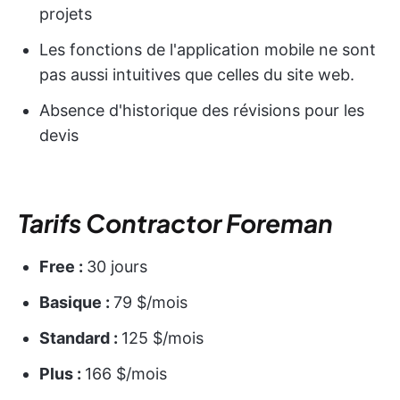
projets
Les fonctions de l'application mobile ne sont
pas aussi intuitives que celles du site web.
Absence d'historique des révisions pour les
devis
Tarifs Contractor Foreman
Free :
30 jours
Basique :
79 $/mois
Standard :
125 $/mois
Plus :
166 $/mois