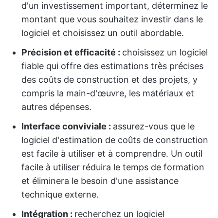
d'un investissement important, déterminez le
montant que vous souhaitez investir dans le
logiciel et choisissez un outil abordable.
Précision et efficacité :
choisissez un logiciel
fiable qui offre des estimations très précises
des coûts de construction et des projets, y
compris la main-d'œuvre, les matériaux et
autres dépenses.
Interface conviviale :
assurez-vous que le
logiciel d'estimation de coûts de construction
est facile à utiliser et à comprendre. Un outil
facile à utiliser réduira le temps de formation
et éliminera le besoin d'une assistance
technique externe.
Intégration :
recherchez un logiciel