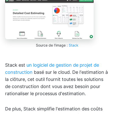
Source de l'image :
Stack
Stack est
un logiciel de gestion de projet de
construction
basé sur le cloud. De l'estimation à
la clôture, cet outil fournit toutes les solutions
de construction dont vous avez besoin pour
rationaliser le processus d'estimation.
De plus, Stack simplifie l'estimation des coûts