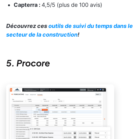
Capterra :
4,5/5 (plus de 100 avis)
Découvrez ces
outils de suivi du temps dans le
secteur de la construction
!
5. Procore