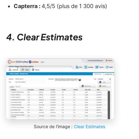
Capterra :
4,5/5 (plus de 1 300 avis)
4. Clear Estimates
Source de l'image :
Clear Estimates