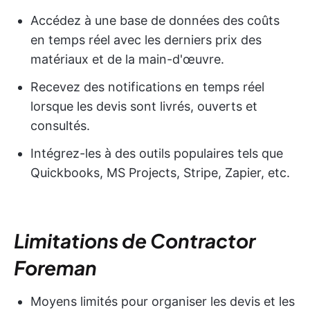
Accédez à une base de données des coûts
en temps réel avec les derniers prix des
matériaux et de la main-d'œuvre.
Recevez des notifications en temps réel
lorsque les devis sont livrés, ouverts et
consultés.
Intégrez-les à des outils populaires tels que
Quickbooks, MS Projects, Stripe, Zapier, etc.
Limitations de Contractor
Foreman
Moyens limités pour organiser les devis et les