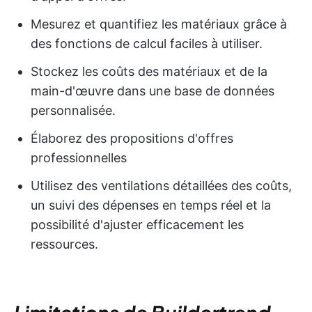
Mesurez et quantifiez les matériaux grâce à
des fonctions de calcul faciles à utiliser.
Stockez les coûts des matériaux et de la
main-d'œuvre dans une base de données
personnalisée.
Élaborez des propositions d'offres
professionnelles
Utilisez des ventilations détaillées des coûts,
un suivi des dépenses en temps réel et la
possibilité d'ajuster efficacement les
ressources.