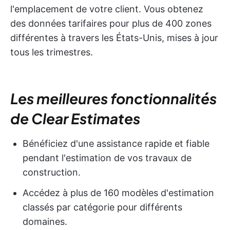
l'emplacement de votre client. Vous obtenez
des données tarifaires pour plus de 400 zones
différentes à travers les États-Unis, mises à jour
tous les trimestres.
Les meilleures fonctionnalités
de Clear Estimates
Bénéficiez d'une assistance rapide et fiable
pendant l'estimation de vos travaux de
construction.
Accédez à plus de 160 modèles d'estimation
classés par catégorie pour différents
domaines.