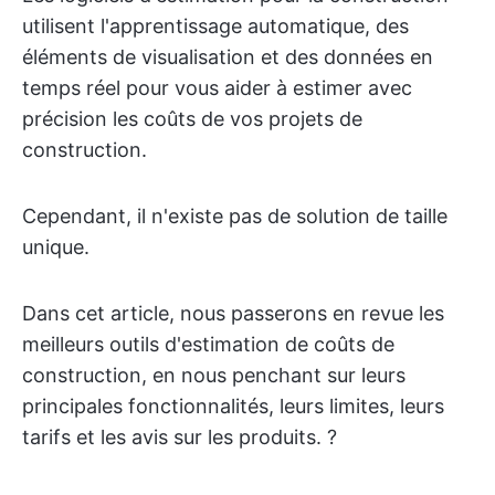
utilisent l'apprentissage automatique, des
éléments de visualisation et des données en
temps réel pour vous aider à estimer avec
précision les coûts de vos projets de
construction.
Cependant, il n'existe pas de solution de taille
unique.
Dans cet article, nous passerons en revue les
meilleurs outils d'estimation de coûts de
construction, en nous penchant sur leurs
principales fonctionnalités, leurs limites, leurs
tarifs et les avis sur les produits. ?