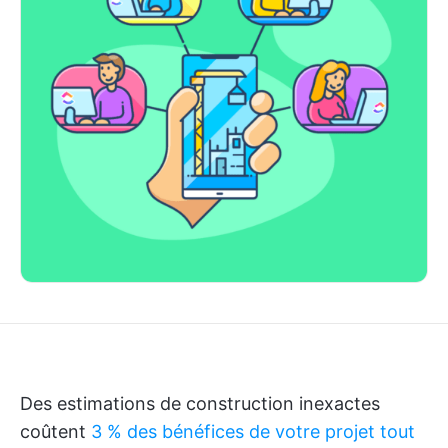
Des estimations de construction inexactes
coûtent
3 % des bénéfices de votre projet tout