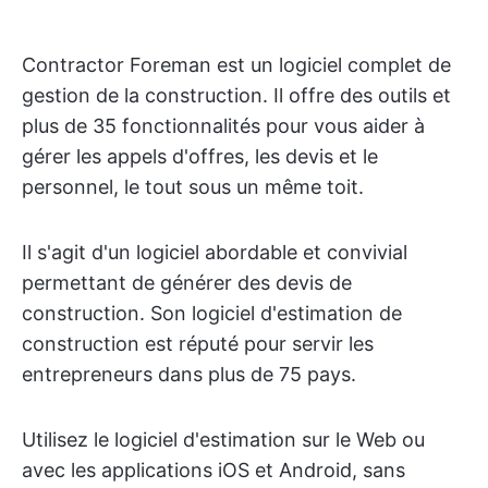
Contractor Foreman est un logiciel complet de
gestion de la construction. Il offre des outils et
plus de 35 fonctionnalités pour vous aider à
gérer les appels d'offres, les devis et le
personnel, le tout sous un même toit.
Il s'agit d'un logiciel abordable et convivial
permettant de générer des devis de
construction. Son logiciel d'estimation de
construction est réputé pour servir les
entrepreneurs dans plus de 75 pays.
Utilisez le logiciel d'estimation sur le Web ou
avec les applications iOS et Android, sans