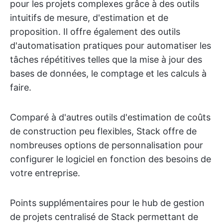
pour les projets complexes grâce à des outils
intuitifs de mesure, d'estimation et de
proposition. Il offre également des outils
d'automatisation pratiques pour automatiser les
tâches répétitives telles que la mise à jour des
bases de données, le comptage et les calculs à
faire.
Comparé à d'autres outils d'estimation de coûts
de construction peu flexibles, Stack offre de
nombreuses options de personnalisation pour
configurer le logiciel en fonction des besoins de
votre entreprise.
Points supplémentaires pour le hub de gestion
de projets centralisé de Stack permettant de