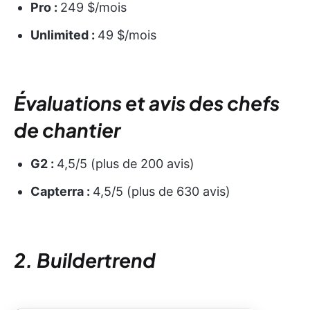
Pro :
249 $/mois
Unlimited :
49 $/mois
Évaluations et avis des chefs
de chantier
G2 :
4,5/5 (plus de 200 avis)
Capterra :
4,5/5 (plus de 630 avis)
2. Buildertrend