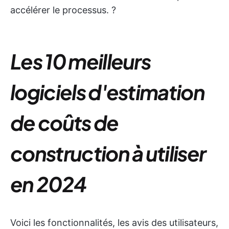
accélérer le processus. ?
Les 10 meilleurs
logiciels d'estimation
de coûts de
construction à utiliser
en 2024
Voici les fonctionnalités, les avis des utilisateurs,