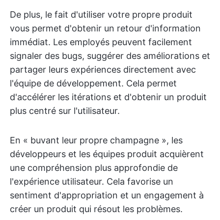
De plus, le fait d'utiliser votre propre produit
vous permet d'obtenir un retour d'information
immédiat. Les employés peuvent facilement
signaler des bugs, suggérer des améliorations et
partager leurs expériences directement avec
l'équipe de développement. Cela permet
d'accélérer les itérations et d'obtenir un produit
plus centré sur l'utilisateur.
En « buvant leur propre champagne », les
développeurs et les équipes produit acquièrent
une compréhension plus approfondie de
l'expérience utilisateur. Cela favorise un
sentiment d'appropriation et un engagement à
créer un produit qui résout les problèmes.