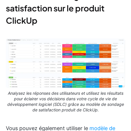
satisfaction sur le produit
ClickUp
Analysez les réponses des utilisateurs et utilisez les résultats
pour éclairer vos décisions dans votre cycle de vie de
développement logiciel (SDLC) grâce au modèle de sondage
de satisfaction produit de ClickUp.
Vous pouvez également utiliser le
modèle de