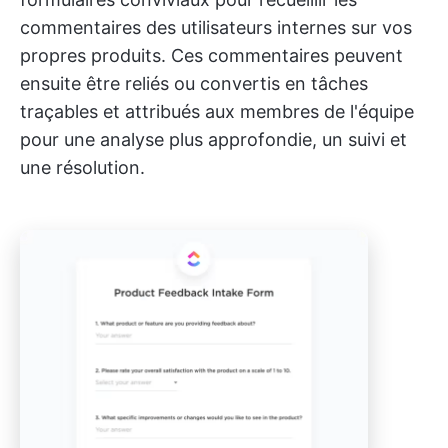
commentaires des utilisateurs internes sur vos
propres produits. Ces commentaires peuvent
ensuite être reliés ou convertis en tâches
traçables et attribués aux membres de l'équipe
pour une analyse plus approfondie, un suivi et
une résolution.