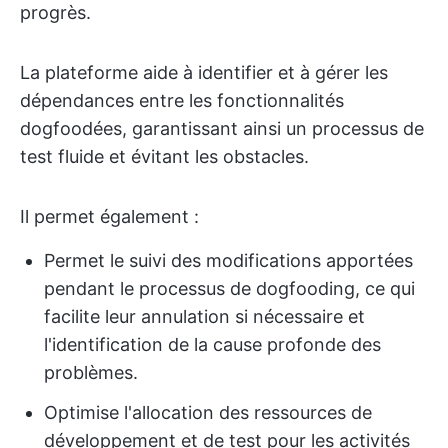
progrès.
La plateforme aide à identifier et à gérer les
dépendances entre les fonctionnalités
dogfoodées, garantissant ainsi un processus de
test fluide et évitant les obstacles.
Il permet également :
Permet le suivi des modifications apportées
pendant le processus de dogfooding, ce qui
facilite leur annulation si nécessaire et
l'identification de la cause profonde des
problèmes.
Optimise l'allocation des ressources de
développement et de test pour les activités