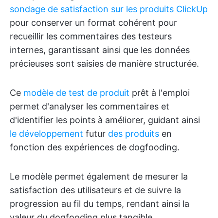
sondage de satisfaction sur les produits ClickUp
pour conserver un format cohérent pour
recueillir les commentaires des testeurs
internes, garantissant ainsi que les données
précieuses sont saisies de manière structurée.
Ce
modèle de test de produit
prêt à l'emploi
permet d'analyser les commentaires et
d'identifier les points à améliorer, guidant ainsi
le développement
futur
des produits
en
fonction des expériences de dogfooding.
Le modèle permet également de mesurer la
satisfaction des utilisateurs et de suivre la
progression au fil du temps, rendant ainsi la
valeur du dogfooding plus tangible.