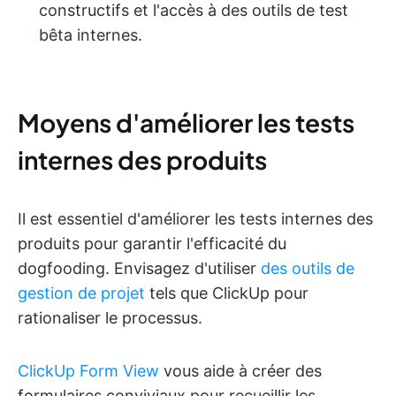
constructifs et l'accès à des outils de test
bêta internes.
Moyens d'améliorer les tests
internes des produits
Il est essentiel d'améliorer les tests internes des
produits pour garantir l'efficacité du
dogfooding. Envisagez d'utiliser
des outils de
gestion de projet
tels que ClickUp pour
rationaliser le processus.
ClickUp Form View
vous aide à créer des
formulaires conviviaux pour recueillir les