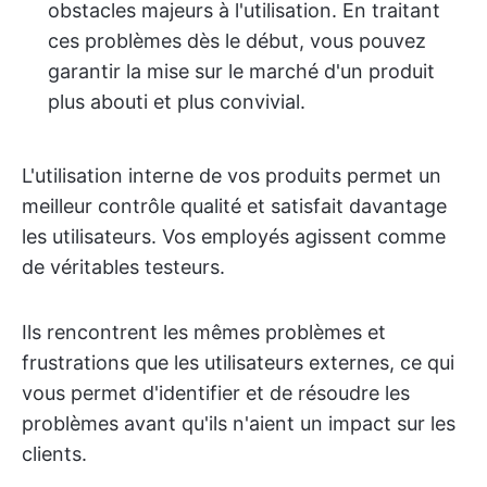
obstacles majeurs à l'utilisation. En traitant
ces problèmes dès le début, vous pouvez
garantir la mise sur le marché d'un produit
plus abouti et plus convivial.
L'utilisation interne de vos produits permet un
meilleur contrôle qualité et satisfait davantage
les utilisateurs. Vos employés agissent comme
de véritables testeurs.
Ils rencontrent les mêmes problèmes et
frustrations que les utilisateurs externes, ce qui
vous permet d'identifier et de résoudre les
problèmes avant qu'ils n'aient un impact sur les
clients.