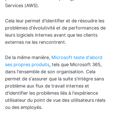
Services (AWS).
Cela leur permet d'identifier et de résoudre les
problèmes d'évolutivité et de performances de
leurs logiciels internes avant que les clients
externes ne les rencontrent.
De la même manière,
Microsoft teste d'abord
ses propres produits
, tels que Microsoft 365,
dans l'ensemble de son organisation. Cela
permet de s'assurer que la suite s'intègre sans
problème aux flux de travail internes et
d'identifier les problèmes liés à l'expérience
utilisateur du point de vue des utilisateurs réels
ou des employés.