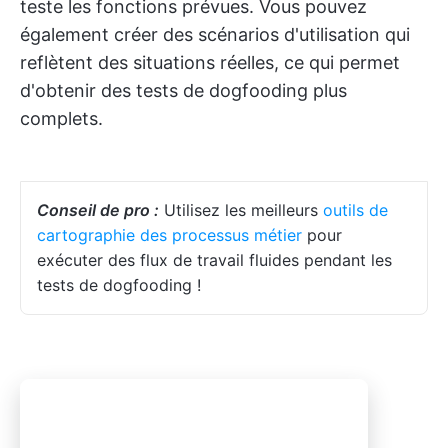
teste les fonctions prévues. Vous pouvez
également créer des scénarios d'utilisation qui
reflètent des situations réelles, ce qui permet
d'obtenir des tests de dogfooding plus
complets.
Conseil de pro :
Utilisez les meilleurs
outils de
cartographie des processus métier
pour
exécuter des flux de travail fluides pendant les
tests de dogfooding !