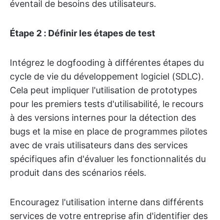
éventail de besoins des utilisateurs.
Étape 2 : Définir les étapes de test
Intégrez le dogfooding à différentes étapes du
cycle de vie du développement logiciel (SDLC).
Cela peut impliquer l'utilisation de prototypes
pour les premiers tests d'utilisabilité, le recours
à des versions internes pour la détection des
bugs et la mise en place de programmes pilotes
avec de vrais utilisateurs dans des services
spécifiques afin d'évaluer les fonctionnalités du
produit dans des scénarios réels.
Encouragez l'utilisation interne dans différents
services de votre entreprise afin d'identifier des