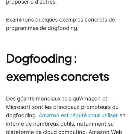
proposer à d'autres.
Examinons quelques exemples concrets de
programmes de dogfooding.
Dogfooding :
exemples concrets
Des géants mondiaux tels qu'Amazon et
Microsoft sont les principaux promoteurs du
dogfooding.
Amazon est réputé pour utiliser
en
interne de nombreux outils, notamment sa
plateforme de cloud computing, Amazon Web