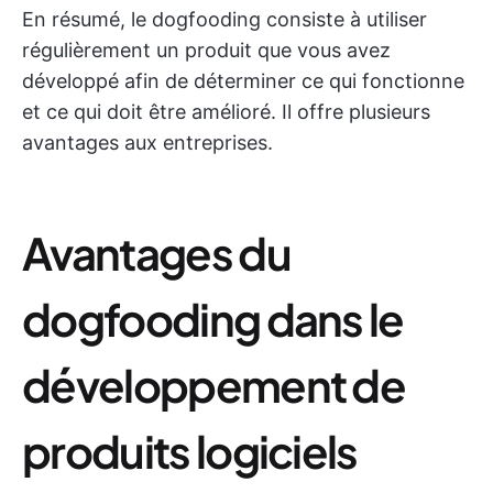
En résumé, le dogfooding consiste à utiliser
régulièrement un produit que vous avez
développé afin de déterminer ce qui fonctionne
et ce qui doit être amélioré. Il offre plusieurs
avantages aux entreprises.
Avantages du
dogfooding dans le
développement de
produits logiciels