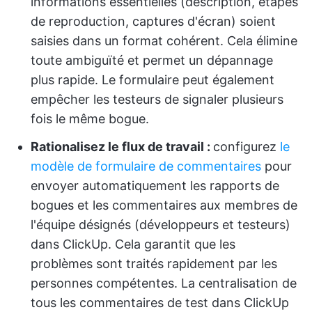
informations essentielles (description, étapes
de reproduction, captures d'écran) soient
saisies dans un format cohérent. Cela élimine
toute ambiguïté et permet un dépannage
plus rapide. Le formulaire peut également
empêcher les testeurs de signaler plusieurs
fois le même bogue.
Rationalisez le flux de travail :
configurez
le
modèle de formulaire de commentaires
pour
envoyer automatiquement les rapports de
bogues et les commentaires aux membres de
l'équipe désignés (développeurs et testeurs)
dans ClickUp. Cela garantit que les
problèmes sont traités rapidement par les
personnes compétentes. La centralisation de
tous les commentaires de test dans ClickUp