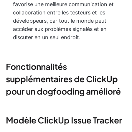
favorise une meilleure communication et
collaboration entre les testeurs et les
développeurs, car tout le monde peut
accéder aux problèmes signalés et en
discuter en un seul endroit.
Fonctionnalités
supplémentaires de ClickUp
pour un dogfooding amélioré
Modèle ClickUp Issue Tracker