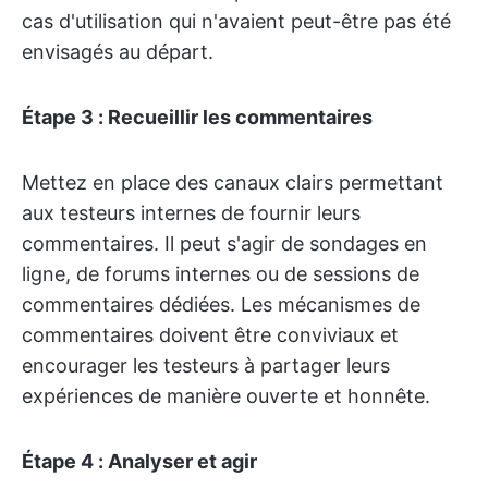
cas d'utilisation qui n'avaient peut-être pas été
envisagés au départ.
Étape 3 : Recueillir les commentaires
Mettez en place des canaux clairs permettant
aux testeurs internes de fournir leurs
commentaires. Il peut s'agir de sondages en
ligne, de forums internes ou de sessions de
commentaires dédiées. Les mécanismes de
commentaires doivent être conviviaux et
encourager les testeurs à partager leurs
expériences de manière ouverte et honnête.
Étape 4 : Analyser et agir