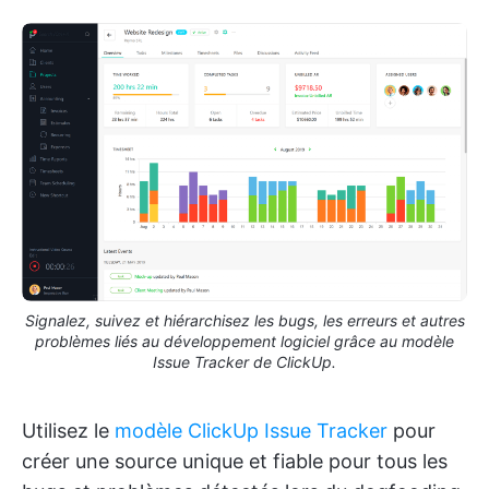
Signalez, suivez et hiérarchisez les bugs, les erreurs et autres
problèmes liés au développement logiciel grâce au modèle
Issue Tracker de ClickUp.
Utilisez le
modèle ClickUp Issue Tracker
pour
créer une source unique et fiable pour tous les