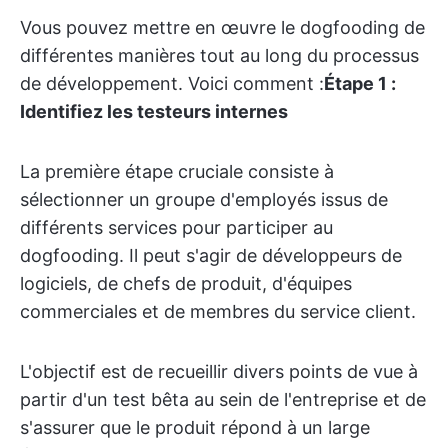
Vous pouvez mettre en œuvre le dogfooding de
différentes manières tout au long du processus
de développement. Voici comment :
Étape 1 :
Identifiez les testeurs internes
La première étape cruciale consiste à
sélectionner un groupe d'employés issus de
différents services pour participer au
dogfooding. Il peut s'agir de développeurs de
logiciels, de chefs de produit, d'équipes
commerciales et de membres du service client.
L'objectif est de recueillir divers points de vue à
partir d'un test bêta au sein de l'entreprise et de
s'assurer que le produit répond à un large