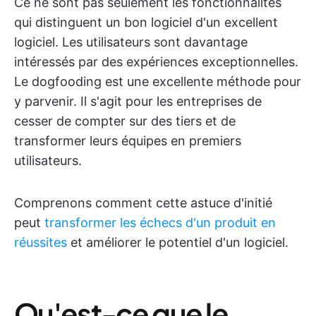
Ce ne sont pas seulement les fonctionnalités
qui distinguent un bon logiciel d'un excellent
logiciel. Les utilisateurs sont davantage
intéressés par des expériences exceptionnelles.
Le dogfooding est une excellente méthode pour
y parvenir. Il s'agit pour les entreprises de
cesser de compter sur des tiers et de
transformer leurs équipes en premiers
utilisateurs.
Comprenons comment cette astuce d'initié
peut
transformer les échecs d'un produit en
réussites
et améliorer le potentiel d'un logiciel.
Qu'est-ce que le