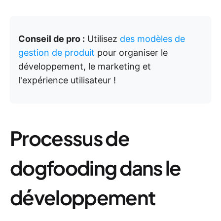
Conseil de pro :
Utilisez
des modèles de
gestion de produit
pour organiser le
développement, le marketing et
l'expérience utilisateur !
Processus de
dogfooding dans le
développement