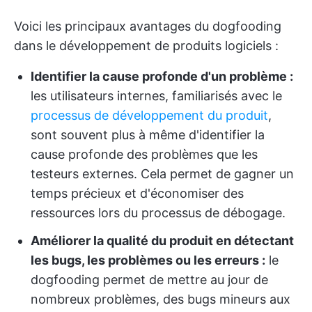
Voici les principaux avantages du dogfooding
dans le développement de produits logiciels :
Identifier la cause profonde d'un problème :
les utilisateurs internes, familiarisés avec le
processus de développement du produit
,
sont souvent plus à même d'identifier la
cause profonde des problèmes que les
testeurs externes. Cela permet de gagner un
temps précieux et d'économiser des
ressources lors du processus de débogage.
Améliorer la qualité du produit en détectant
les bugs, les problèmes ou les erreurs :
le
dogfooding permet de mettre au jour de
nombreux problèmes, des bugs mineurs aux