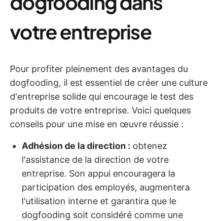
dogfooding dans
votre entreprise
Pour profiter pleinement des avantages du
dogfooding, il est essentiel de créer une culture
d'entreprise solide qui encourage le test des
produits de votre entreprise. Voici quelques
conseils pour une mise en œuvre réussie :
Adhésion de la direction :
obtenez
l'assistance de la direction de votre
entreprise. Son appui encouragera la
participation des employés, augmentera
l'utilisation interne et garantira que le
dogfooding soit considéré comme une