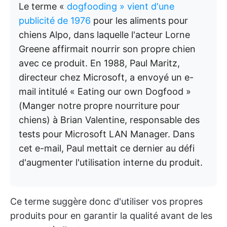
Le terme «
dogfooding » vient d'une
publicité de 1976
pour les aliments pour
chiens Alpo, dans laquelle l'acteur Lorne
Greene affirmait nourrir son propre chien
avec ce produit. En 1988, Paul Maritz,
directeur chez Microsoft, a envoyé un e-
mail intitulé « Eating our own Dogfood »
(Manger notre propre nourriture pour
chiens) à Brian Valentine, responsable des
tests pour Microsoft LAN Manager. Dans
cet e-mail, Paul mettait ce dernier au défi
d'augmenter l'utilisation interne du produit.
Ce terme suggère donc d'utiliser vos propres
produits pour en garantir la qualité avant de les