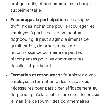
pratique utile, et non comme une charge
supplémentaire.
Encouragez la participation :
envisagez
d'offrir des incitations pour encourager les
employés à participer activement au
dogfooding. Il peut s'agir d'éléments de
gamification, de programmes de
reconnaissance ou même de petites
récompenses pour les commentaires
détaillés et pertinents.
Formation et ressources :
fournissez à vos
employés la formation et les ressources
nécessaires pour participer efficacement au
dogfooding. Cela peut inclure des ateliers sur
la manière de fournir des commentaires