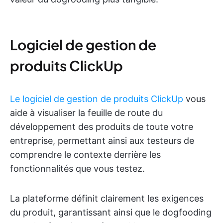
Logiciel de gestion de
produits ClickUp
Le logiciel de gestion de produits ClickUp
vous
aide à visualiser la feuille de route du
développement des produits de toute votre
entreprise, permettant ainsi aux testeurs de
comprendre le contexte derrière les
fonctionnalités que vous testez.
La plateforme définit clairement les exigences
du produit, garantissant ainsi que le dogfooding