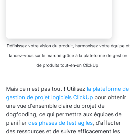
Définissez votre vision du produit, harmonisez votre équipe et
lancez-vous sur le marché grâce à la plateforme de gestion
de produits tout-en-un ClickUp.
Mais ce n'est pas tout ! Utilisez
la plateforme de
gestion de projet logiciels ClickUp
pour obtenir
une vue d'ensemble claire du projet de
dogfooding, ce qui permettra aux équipes de
planifier
des phases de test agiles
, d'affecter
des ressources et de suivre efficacement les