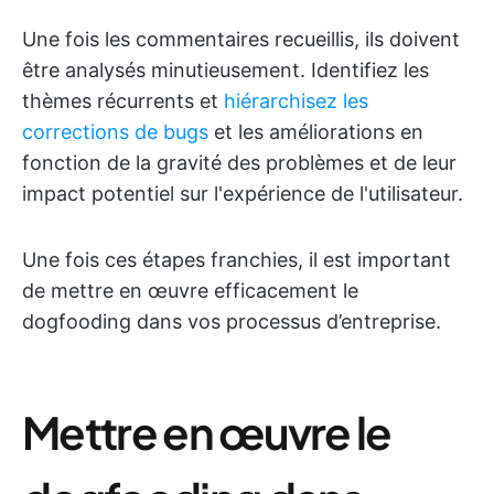
Une fois les commentaires recueillis, ils doivent
être analysés minutieusement. Identifiez les
thèmes récurrents et
hiérarchisez les
corrections de bugs
et les améliorations en
fonction de la gravité des problèmes et de leur
impact potentiel sur l'expérience de l'utilisateur.
Une fois ces étapes franchies, il est important
de mettre en œuvre efficacement le
dogfooding dans vos processus d’entreprise.
Mettre en œuvre le