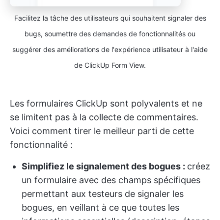
Facilitez la tâche des utilisateurs qui souhaitent signaler des
bugs, soumettre des demandes de fonctionnalités ou
suggérer des améliorations de l'expérience utilisateur à l'aide
de ClickUp Form View.
Les formulaires ClickUp sont polyvalents et ne
se limitent pas à la collecte de commentaires.
Voici comment tirer le meilleur parti de cette
fonctionnalité :
Simplifiez le signalement des bogues :
créez
un formulaire avec des champs spécifiques
permettant aux testeurs de signaler les
bogues, en veillant à ce que toutes les