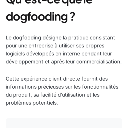
dogfooding ?
Le dogfooding désigne la pratique consistant
pour une entreprise à utiliser ses propres
logiciels développés en interne pendant leur
développement et après leur commercialisation.
Cette expérience client directe fournit des
informations précieuses sur les fonctionnalités
du produit, sa facilité d'utilisation et les
problèmes potentiels.