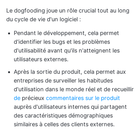
Le dogfooding joue un rôle crucial tout au long
du cycle de vie d'un logiciel :
Pendant le développement, cela permet
d'identifier les bugs et les problèmes
d'utilisabilité avant qu'ils n'atteignent les
utilisateurs externes.
Après la sortie du produit, cela permet aux
entreprises de surveiller les habitudes
d'utilisation dans le monde réel et de recueillir
de
précieux
commentaires sur le produit
auprès d'utilisateurs internes qui partagent
des caractéristiques démographiques
similaires à celles des clients externes.