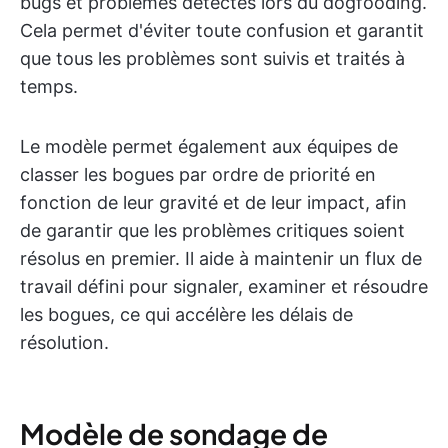
bugs et problèmes détectés lors du dogfooding.
Cela permet d'éviter toute confusion et garantit
que tous les problèmes sont suivis et traités à
temps.
Le modèle permet également aux équipes de
classer les bogues par ordre de priorité en
fonction de leur gravité et de leur impact, afin
de garantir que les problèmes critiques soient
résolus en premier. Il aide à maintenir un flux de
travail défini pour signaler, examiner et résoudre
les bogues, ce qui accélère les délais de
résolution.
Modèle de sondage de