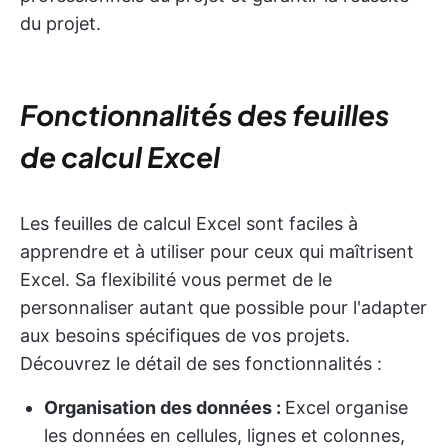
du projet.
Fonctionnalités des feuilles
de calcul Excel
Les feuilles de calcul Excel sont faciles à
apprendre et à utiliser pour ceux qui maîtrisent
Excel. Sa flexibilité vous permet de le
personnaliser autant que possible pour l'adapter
aux besoins spécifiques de vos projets.
Découvrez le détail de ses fonctionnalités :
Organisation des données :
Excel organise
les données en cellules, lignes et colonnes,