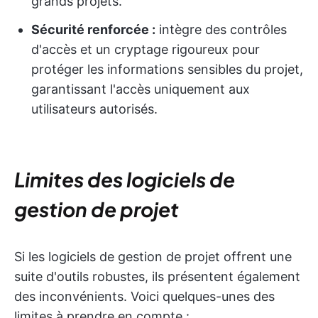
grands projets.
Sécurité renforcée :
intègre des contrôles
d'accès et un cryptage rigoureux pour
protéger les informations sensibles du projet,
garantissant l'accès uniquement aux
utilisateurs autorisés.
Limites des logiciels de
gestion de projet
Si les logiciels de gestion de projet offrent une
suite d'outils robustes, ils présentent également
des inconvénients. Voici quelques-unes des
limites à prendre en compte :