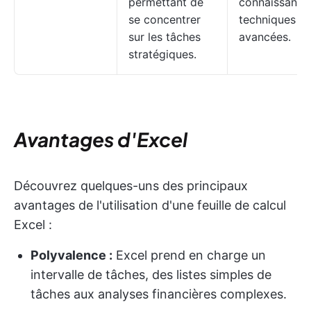
permettant de
connaissance
se concentrer
techniques
sur les tâches
avancées.
stratégiques.
Avantages d'Excel
Découvrez quelques-uns des principaux
avantages de l'utilisation d'une feuille de calcul
Excel :
Polyvalence :
Excel prend en charge un
intervalle de tâches, des listes simples de
tâches aux analyses financières complexes.