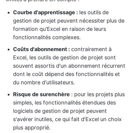
Courbe d'apprentissage :
les outils de
gestion de projet peuvent nécessiter plus de
formation qu'Excel en raison de leurs
fonctionnalités complexes.
Coûts d'abonnement :
contrairement à
Excel, les outils de gestion de projet sont
souvent assortis d'un abonnement récurrent
dont le coût dépend des fonctionnalités et
du nombre d'utilisateurs.
Risque de surenchère
: pour les projets plus
simples, les fonctionnalités étendues des
logiciels de gestion de projet peuvent
s'avérer inutiles, ce qui fait d'Excel un choix
plus approprié.