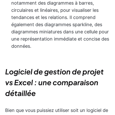
notamment des diagrammes à barres,
circulaires et linéaires, pour visualiser les
tendances et les relations. Il comprend
également des diagrammes sparkline, des
diagrammes miniatures dans une cellule pour
une représentation immédiate et concise des
données.
Logiciel de gestion de projet
vs Excel : une comparaison
détaillée
Bien que vous puissiez utiliser soit un logiciel de