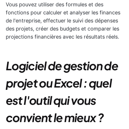
Vous pouvez utiliser des formules et des
fonctions pour calculer et analyser les finances
de l'entreprise, effectuer le suivi des dépenses
des projets, créer des budgets et comparer les
projections financières avec les résultats réels.
Logiciel de gestion de
projet ou Excel : quel
est l'outil qui vous
convient le mieux ?