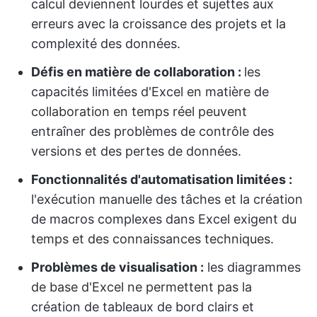
calcul deviennent lourdes et sujettes aux
erreurs avec la croissance des projets et la
complexité des données.
Défis en matière de collaboration :
les
capacités limitées d'Excel en matière de
collaboration en temps réel peuvent
entraîner des problèmes de contrôle des
versions et des pertes de données.
Fonctionnalités d'automatisation limitées :
l'exécution manuelle des tâches et la création
de macros complexes dans Excel exigent du
temps et des connaissances techniques.
Problèmes de visualisation :
les diagrammes
de base d'Excel ne permettent pas la
création de tableaux de bord clairs et