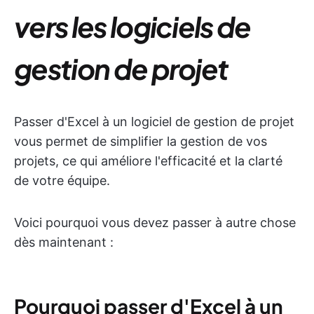
vers les logiciels de
gestion de projet
Passer d'Excel à un logiciel de gestion de projet
vous permet de simplifier la gestion de vos
projets, ce qui améliore l'efficacité et la clarté
de votre équipe.
Voici pourquoi vous devez passer à autre chose
dès maintenant :
Pourquoi passer d'Excel à un