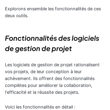
Explorons ensemble les fonctionnalités de ces
deux outils.
Fonctionnalités des logiciels
de gestion de projet
Les logiciels de gestion de projet rationalisent
vos projets, de leur conception à leur
achèvement. Ils offrent des fonctionnalités
complètes pour améliorer la collaboration,
l'efficacité et la réussite des projets.
Voici les fonctionnalités en détail :