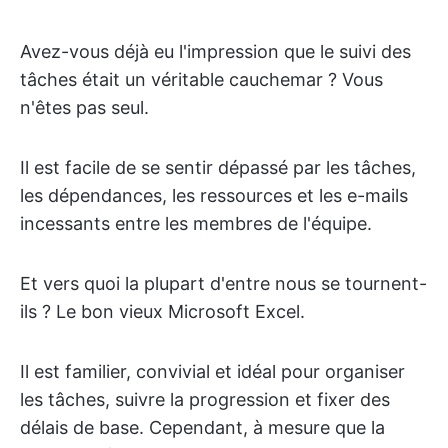
Avez-vous déjà eu l'impression que le suivi des
tâches était un véritable cauchemar ? Vous
n'êtes pas seul.
Il est facile de se sentir dépassé par les tâches,
les dépendances, les ressources et les e-mails
incessants entre les membres de l'équipe.
Et vers quoi la plupart d'entre nous se tournent-
ils ? Le bon vieux Microsoft Excel.
Il est familier, convivial et idéal pour organiser
les tâches, suivre la progression et fixer des
délais de base. Cependant, à mesure que la