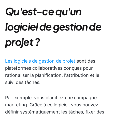
Qu'est-ce qu'un
logiciel de gestion de
projet ?
Les logiciels de gestion de projet
sont des
plateformes collaboratives conçues pour
rationaliser la planification, l'attribution et le
suivi des tâches.
Par exemple, vous planifiez une campagne
marketing. Grâce à ce logiciel, vous pouvez
définir systématiquement les tâches, fixer des