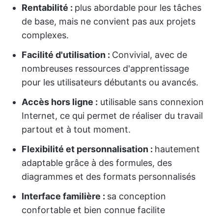
Rentabilité :
plus abordable pour les tâches
de base, mais ne convient pas aux projets
complexes.
Facilité d'utilisation :
Convivial, avec de
nombreuses ressources d'apprentissage
pour les utilisateurs débutants ou avancés.
Accès hors ligne :
utilisable sans connexion
Internet, ce qui permet de réaliser du travail
partout et à tout moment.
Flexibilité et personnalisation :
hautement
adaptable grâce à des formules, des
diagrammes et des formats personnalisés
Interface familière :
sa conception
confortable et bien connue facilite