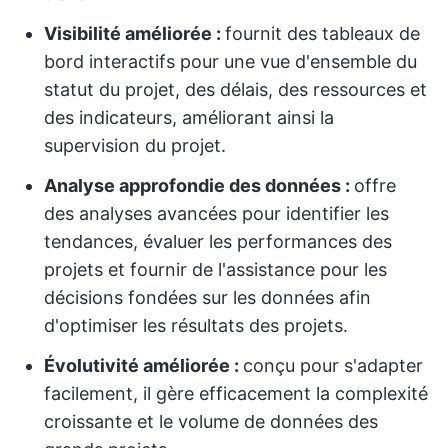
Visibilité améliorée :
fournit des tableaux de
bord interactifs pour une vue d'ensemble du
statut du projet, des délais, des ressources et
des indicateurs, améliorant ainsi la
supervision du projet.
Analyse approfondie des données :
offre
des analyses avancées pour identifier les
tendances, évaluer les performances des
projets et fournir de l'assistance pour les
décisions fondées sur les données afin
d'optimiser les résultats des projets.
Évolutivité améliorée :
conçu pour s'adapter
facilement, il gère efficacement la complexité
croissante et le volume de données des