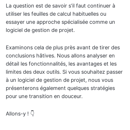
La question est de savoir s'il faut continuer à
utiliser les feuilles de calcul habituelles ou
essayer une approche spécialisée comme un
logiciel de gestion de projet.
Examinons cela de plus près avant de tirer des
conclusions hâtives. Nous allons analyser en
détail les fonctionnalités, les avantages et les
limites des deux outils. Si vous souhaitez passer
à un logiciel de gestion de projet, nous vous
présenterons également quelques stratégies
pour une transition en douceur.
Allons-y ! 👇