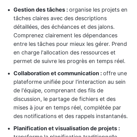
Gestion des tâches :
organise les projets en
tâches claires avec des descriptions
détaillées, des échéances et des jalons.
Comprenez clairement les dépendances
entre les tâches pour mieux les gérer. Prend
en charge l'allocation des ressources et
permet de suivre les progrès en temps réel.
Collaboration et communication :
offre une
plateforme unifiée pour l'interaction au sein
de l'équipe, comprenant des fils de
discussion, le partage de fichiers et des
mises à jour en temps réel, complétée par
des notifications et des rappels instantanés.
Planification et visualisation de projets :
transforme la planification traditionnelle