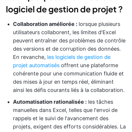
logiciel de gestion de projet
?
Collaboration améliorée :
lorsque plusieurs
utilisateurs collaborent, les limites d'Excel
peuvent entraîner des problèmes de contrôle
des versions et de corruption des données.
En revanche,
les logiciels de gestion de
projet automatisés
offrent une plateforme
cohérente pour une communication fluide et
des mises à jour en temps réel, éliminant
ainsi les défis courants liés à la collaboration.
Automatisation rationalisée :
les tâches
manuelles dans Excel, telles que l'envoi de
rappels et le suivi de l'avancement des
projets, exigent des efforts considérables. La