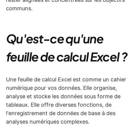
communs.
Qu'est-ce qu'une
feuille de calcul Excel ?
Une feuille de calcul Excel est comme un cahier
numérique pour vos données. Elle organise,
analyse et stocke les données sous forme de
tableaux. Elle offre diverses fonctions, de
l'enregistrement de données de base à des
analyses numériques complexes.