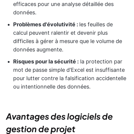
efficaces pour une analyse détaillée des
données.
Problèmes d'évolutivité :
les feuilles de
calcul peuvent ralentir et devenir plus
difficiles à gérer à mesure que le volume de
données augmente.
Risques pour la sécurité :
la protection par
mot de passe simple d'Excel est insuffisante
pour lutter contre la falsification accidentelle
ou intentionnelle des données.
Avantages des logiciels de
gestion de projet