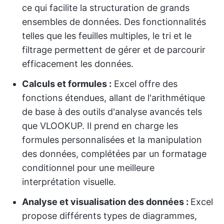
ce qui facilite la structuration de grands
ensembles de données. Des fonctionnalités
telles que les feuilles multiples, le tri et le
filtrage permettent de gérer et de parcourir
efficacement les données.
Calculs et formules :
Excel offre des
fonctions étendues, allant de l'arithmétique
de base à des outils d'analyse avancés tels
que VLOOKUP. Il prend en charge les
formules personnalisées et la manipulation
des données, complétées par un formatage
conditionnel pour une meilleure
interprétation visuelle.
Analyse et visualisation des données :
Excel
propose différents types de diagrammes,