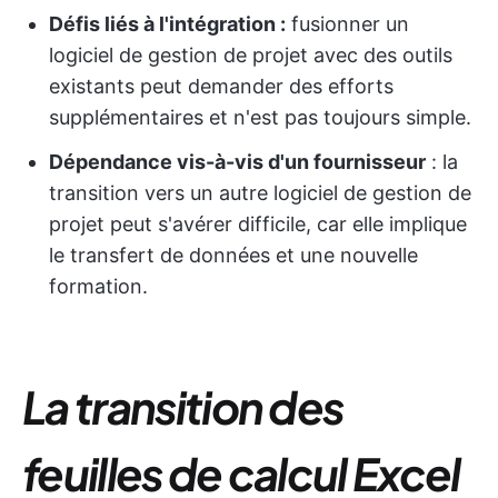
Défis liés à l'intégration :
fusionner un
logiciel de gestion de projet avec des outils
existants peut demander des efforts
supplémentaires et n'est pas toujours simple.
Dépendance vis-à-vis d'un fournisseur
: la
transition vers un autre logiciel de gestion de
projet peut s'avérer difficile, car elle implique
le transfert de données et une nouvelle
formation.
La transition des
feuilles de calcul Excel