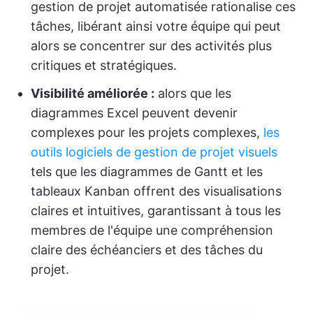
gestion de projet automatisée rationalise ces
tâches, libérant ainsi votre équipe qui peut
alors se concentrer sur des activités plus
critiques et stratégiques.
Visibilité améliorée :
alors que les
diagrammes Excel peuvent devenir
complexes pour les projets complexes,
les
outils logiciels de gestion de projet visuels
tels que les diagrammes de Gantt et les
tableaux Kanban offrent des visualisations
claires et intuitives, garantissant à tous les
membres de l'équipe une compréhension
claire des échéanciers et des tâches du
projet.