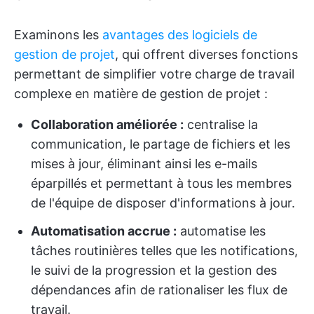
Examinons les
avantages des logiciels de
gestion de projet
, qui offrent diverses fonctions
permettant de simplifier votre charge de travail
complexe en matière de gestion de projet :
Collaboration améliorée :
centralise la
communication, le partage de fichiers et les
mises à jour, éliminant ainsi les e-mails
éparpillés et permettant à tous les membres
de l'équipe de disposer d'informations à jour.
Automatisation accrue :
automatise les
tâches routinières telles que les notifications,
le suivi de la progression et la gestion des
dépendances afin de rationaliser les flux de
travail.