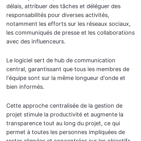
délais, attribuer des tâches et déléguer des
responsabilités pour diverses activités,
notamment les efforts sur les réseaux sociaux,
les communiqués de presse et les collaborations
avec des influenceurs.
Le logiciel sert de hub de communication
central, garantissant que tous les membres de
l'équipe sont sur la même longueur d'onde et
bien informés.
Cette approche centralisée de la gestion de
projet stimule la productivité et augmente la
transparence tout au long du projet, ce qui
permet à toutes les personnes impliquées de
rester alignées et concentrées sur les objectifs