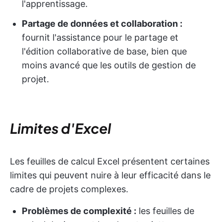
l'apprentissage.
Partage de données et collaboration :
fournit l'assistance pour le partage et
l'édition collaborative de base, bien que
moins avancé que les outils de gestion de
projet.
Limites d'Excel
Les feuilles de calcul Excel présentent certaines
limites qui peuvent nuire à leur efficacité dans le
cadre de projets complexes.
Problèmes de complexité :
les feuilles de