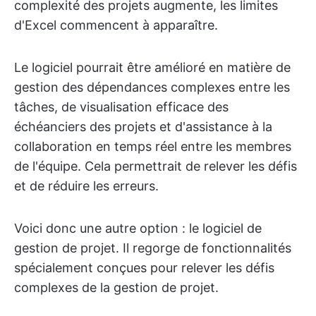
complexité des projets augmente, les limites
d'Excel commencent à apparaître.
Le logiciel pourrait être amélioré en matière de
gestion des dépendances complexes entre les
tâches, de visualisation efficace des
échéanciers des projets et d'assistance à la
collaboration en temps réel entre les membres
de l'équipe. Cela permettrait de relever les défis
et de réduire les erreurs.
Voici donc une autre option : le logiciel de
gestion de projet. Il regorge de fonctionnalités
spécialement conçues pour relever les défis
complexes de la gestion de projet.