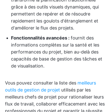
grâce à des outils visuels dynamiques, qui
permettent de repérer et de résoudre
rapidement les goulots d'étranglement et
d'améliorer le flux des projets.
Fonctionnalités avancées :
fournit des
informations complètes sur la santé et les
performances du projet, bien au-delà des
capacités de base de gestion des tâches et
de visualisation.
Vous pouvez consulter la liste des
meilleurs
outils de gestion de projet
utilisés par les
meilleurs chefs de projet pour rationaliser leurs
flux de travail, collaborer efficacement avec les
professionnels du projet et garantir la réussite