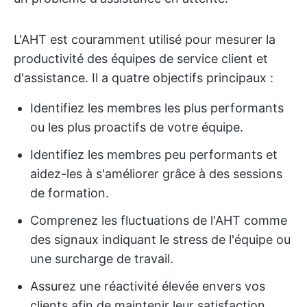
L'AHT est couramment utilisé pour mesurer la
productivité des équipes de service client et
d'assistance. Il a quatre objectifs principaux :
Identifiez les membres les plus performants
ou les plus proactifs de votre équipe.
Identifiez les membres peu performants et
aidez-les à s'améliorer grâce à des sessions
de formation.
Comprenez les fluctuations de l'AHT comme
des signaux indiquant le stress de l'équipe ou
une surcharge de travail.
Assurez une réactivité élevée envers vos
clients afin de maintenir leur satisfaction.