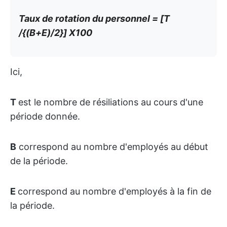
Taux de rotation du personnel = [T
/{(B+E)/2}] X100
Ici,
T
est le nombre de résiliations au cours d'une
période donnée.
B
correspond au nombre d'employés au début
de la période.
E
correspond au nombre d'employés à la fin de
la période.