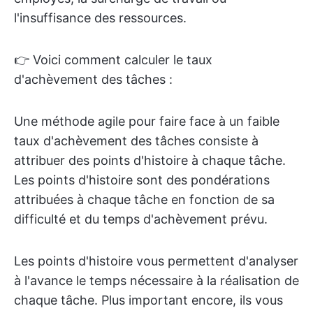
l'insuffisance des ressources.
👉 Voici comment calculer le taux
d'achèvement des tâches :
Une méthode agile pour faire face à un faible
taux d'achèvement des tâches consiste à
attribuer des points d'histoire à chaque tâche.
Les points d'histoire sont des pondérations
attribuées à chaque tâche en fonction de sa
difficulté et du temps d'achèvement prévu.
Les points d'histoire vous permettent d'analyser
à l'avance le temps nécessaire à la réalisation de
chaque tâche. Plus important encore, ils vous