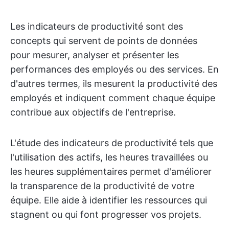
Les indicateurs de productivité sont des
concepts qui servent de points de données
pour mesurer, analyser et présenter les
performances des employés ou des services. En
d'autres termes, ils mesurent la productivité des
employés et indiquent comment chaque équipe
contribue aux objectifs de l'entreprise.
L'étude des indicateurs de productivité tels que
l'utilisation des actifs, les heures travaillées ou
les heures supplémentaires permet d'améliorer
la transparence de la productivité de votre
équipe. Elle aide à identifier les ressources qui
stagnent ou qui font progresser vos projets.