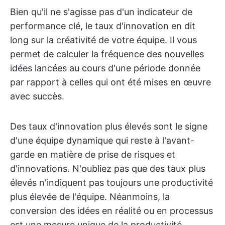
Bien qu'il ne s'agisse pas d'un indicateur de
performance clé, le taux d'innovation en dit
long sur la créativité de votre équipe. Il vous
permet de calculer la fréquence des nouvelles
idées lancées au cours d'une période donnée
par rapport à celles qui ont été mises en œuvre
avec succès.
Des taux d'innovation plus élevés sont le signe
d'une équipe dynamique qui reste à l'avant-
garde en matière de prise de risques et
d'innovations. N'oubliez pas que des taux plus
élevés n'indiquent pas toujours une productivité
plus élevée de l'équipe. Néanmoins, la
conversion des idées en réalité ou en processus
est une mesure unique de la productivité.