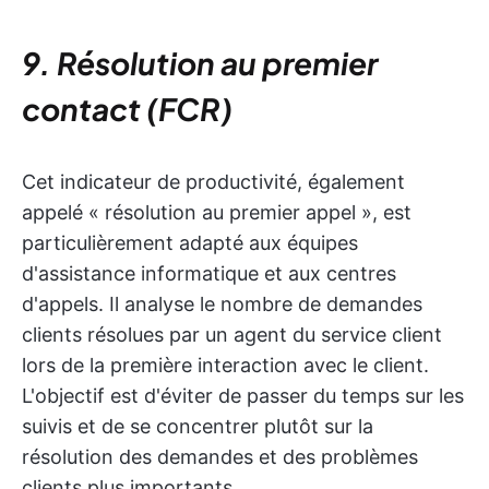
9. Résolution au premier
contact (FCR)
Cet indicateur de productivité, également
appelé « résolution au premier appel », est
particulièrement adapté aux équipes
d'assistance informatique et aux centres
d'appels. Il analyse le nombre de demandes
clients résolues par un agent du service client
lors de la première interaction avec le client.
L'objectif est d'éviter de passer du temps sur les
suivis et de se concentrer plutôt sur la
résolution des demandes et des problèmes
clients plus importants.