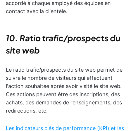
accordé à chaque employé des équipes en
contact avec la clientèle.
10. Ratio trafic/prospects du
site web
Le ratio trafic/prospects du site web permet de
suivre le nombre de visiteurs qui effectuent
l'action souhaitée après avoir visité le site web.
Ces actions peuvent être des inscriptions, des
achats, des demandes de renseignements, des
redirections, etc.
Les indicateurs clés de performance (KPI) et les