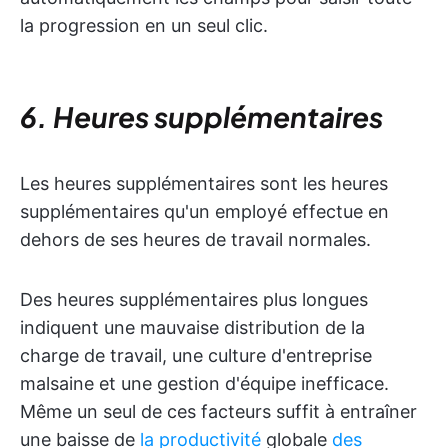
la progression en un seul clic.
6. Heures supplémentaires
Les heures supplémentaires sont les heures
supplémentaires qu'un employé effectue en
dehors de ses heures de travail normales.
Des heures supplémentaires plus longues
indiquent une mauvaise distribution de la
charge de travail, une culture d'entreprise
malsaine et une gestion d'équipe inefficace.
Même un seul de ces facteurs suffit à entraîner
une baisse de
la productivité
globale
des