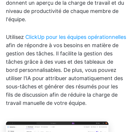
donnent un aperçu de la charge de travail et du
niveau de productivité de chaque membre de
l'équipe.
Utilisez
ClickUp pour les équipes opérationnelles
afin de répondre à vos besoins en matière de
gestion des tâches. Il facilite la gestion des
tâches grâce à des vues et des tableaux de
bord personnalisables. De plus, vous pouvez
utiliser l'IA pour attribuer automatiquement des
sous-tâches et générer des résumés pour les
fils de discussion afin de réduire la charge de
travail manuelle de votre équipe.