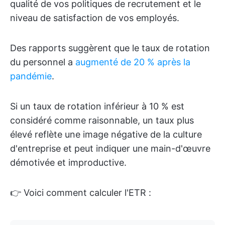
qualité de vos politiques de recrutement et le
niveau de satisfaction de vos employés.
Des rapports suggèrent que le taux de rotation
du personnel a
augmenté de 20 % après la
pandémie
.
Si un taux de rotation inférieur à 10 % est
considéré comme raisonnable, un taux plus
élevé reflète une image négative de la culture
d'entreprise et peut indiquer une main-d'œuvre
démotivée et improductive.
👉 Voici comment calculer l'ETR :