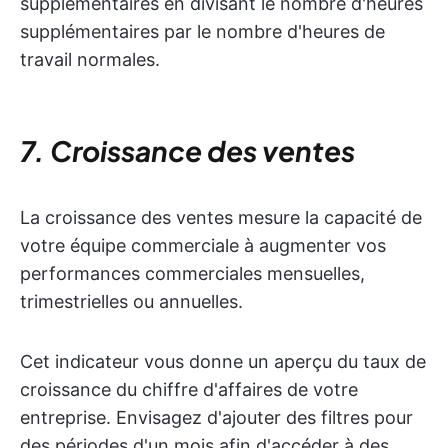
supplémentaires en divisant le nombre d'heures
supplémentaires par le nombre d'heures de
travail normales.
7. Croissance des ventes
La croissance des ventes mesure la capacité de
votre équipe commerciale à augmenter vos
performances commerciales mensuelles,
trimestrielles ou annuelles.
Cet indicateur vous donne un aperçu du taux de
croissance du chiffre d'affaires de votre
entreprise. Envisagez d'ajouter des filtres pour
des périodes d'un mois afin d'accéder à des