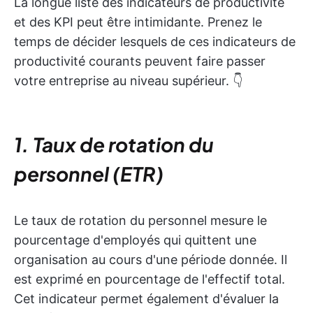
La longue liste des indicateurs de productivité
et des KPI peut être intimidante. Prenez le
temps de décider lesquels de ces indicateurs de
productivité courants peuvent faire passer
votre entreprise au niveau supérieur. 👇
1. Taux de rotation du
personnel (ETR)
Le taux de rotation du personnel mesure le
pourcentage d'employés qui quittent une
organisation au cours d'une période donnée. Il
est exprimé en pourcentage de l'effectif total.
Cet indicateur permet également d'évaluer la