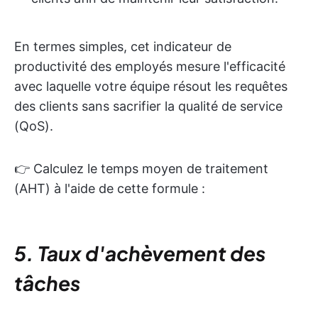
En termes simples, cet indicateur de
productivité des employés mesure l'efficacité
avec laquelle votre équipe résout les requêtes
des clients sans sacrifier la qualité de service
(QoS).
👉 Calculez le temps moyen de traitement
(AHT) à l'aide de cette formule :
5. Taux d'achèvement des
tâches