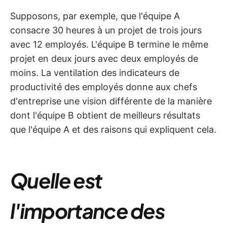
Supposons, par exemple, que l'équipe A
consacre 30 heures à un projet de trois jours
avec 12 employés. L'équipe B termine le même
projet en deux jours avec deux employés de
moins. La ventilation des indicateurs de
productivité des employés donne aux chefs
d'entreprise une vision différente de la manière
dont l'équipe B obtient de meilleurs résultats
que l'équipe A et des raisons qui expliquent cela.
Quelle est
l'importance des