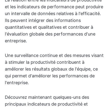
et les indicateurs de performance peut produire
un intervalle de données relatives à l'efficacité.
Ils peuvent intégrer des informations
quantitatives et qualitatives et contribuer à
l'évaluation globale des performances d'une
entreprise.
Une surveillance continue et des mesures visant
à stimuler la productivité contribuent à
améliorer les résultats globaux de l'équipe, ce
qui permet d'améliorer les performances de
l'entreprise.
Découvrez maintenant quelques-uns des
principaux indicateurs de productivité et