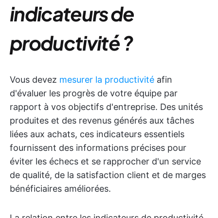
indicateurs de
productivité ?
Vous devez
mesurer la productivité
afin
d'évaluer les progrès de votre équipe par
rapport à vos objectifs d'entreprise. Des unités
produites et des revenus générés aux tâches
liées aux achats, ces indicateurs essentiels
fournissent des informations précises pour
éviter les échecs et se rapprocher d'un service
de qualité, de la satisfaction client et de marges
bénéficiaires améliorées.
La relation entre les indicateurs de productivité