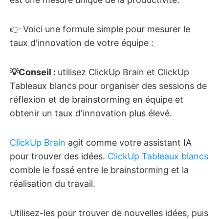
👉 Voici une formule simple pour mesurer le
taux d'innovation de votre équipe :
💡Conseil :
utilisez ClickUp Brain et ClickUp
Tableaux blancs pour organiser des sessions de
réflexion et de brainstorming en équipe et
obtenir un taux d'innovation plus élevé.
ClickUp Brain
agit comme votre assistant IA
pour trouver des idées.
ClickUp Tableaux blancs
comble le fossé entre le brainstorming et la
réalisation du travail.
Utilisez-les pour trouver de nouvelles idées, puis