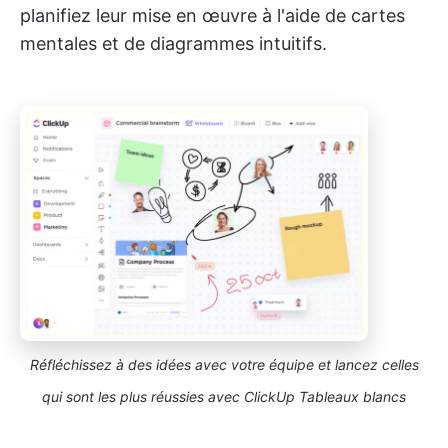
planifiez leur mise en œuvre à l'aide de cartes
mentales et de diagrammes intuitifs.
Réfléchissez à des idées avec votre équipe et lancez celles
qui sont les plus réussies avec ClickUp Tableaux blancs