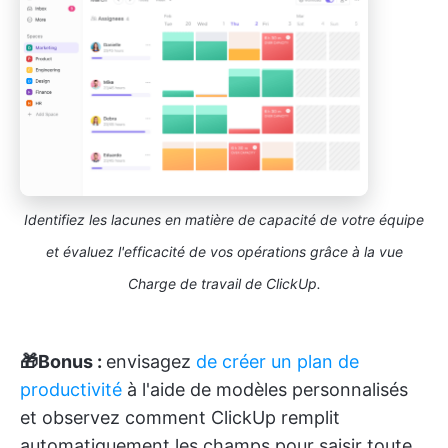
Identifiez les lacunes en matière de capacité de votre équipe
et évaluez l'efficacité de vos opérations grâce à la vue
Charge de travail de ClickUp.
🎁Bonus :
envisagez
de créer un plan de
productivité
à l'aide de modèles personnalisés
et observez comment ClickUp remplit
automatiquement les champs pour saisir toute