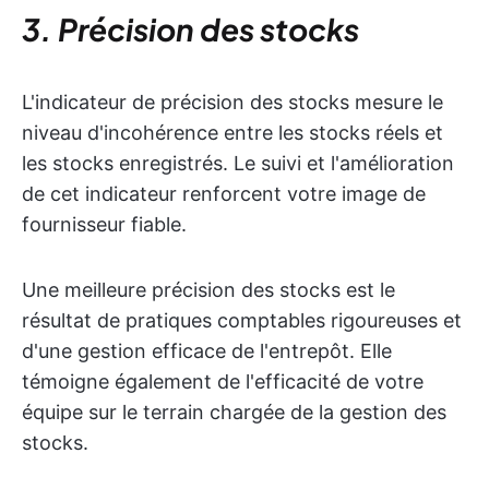
3. Précision des stocks
L'indicateur de précision des stocks mesure le
niveau d'incohérence entre les stocks réels et
les stocks enregistrés. Le suivi et l'amélioration
de cet indicateur renforcent votre image de
fournisseur fiable.
Une meilleure précision des stocks est le
résultat de pratiques comptables rigoureuses et
d'une gestion efficace de l'entrepôt. Elle
témoigne également de l'efficacité de votre
équipe sur le terrain chargée de la gestion des
stocks.