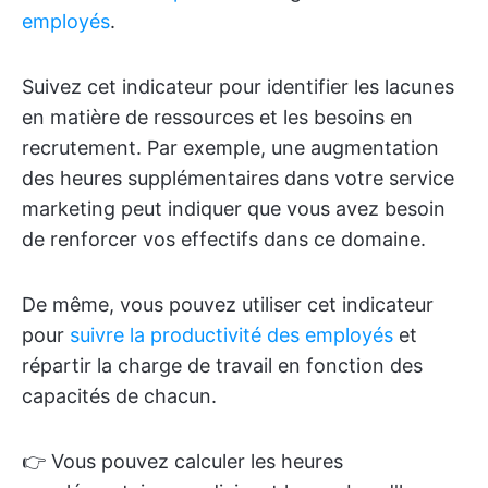
employés
.
Suivez cet indicateur pour identifier les lacunes
en matière de ressources et les besoins en
recrutement. Par exemple, une augmentation
des heures supplémentaires dans votre service
marketing peut indiquer que vous avez besoin
de renforcer vos effectifs dans ce domaine.
De même, vous pouvez utiliser cet indicateur
pour
suivre la productivité des employés
et
répartir la charge de travail en fonction des
capacités de chacun.
👉 Vous pouvez calculer les heures