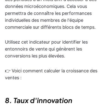
données microéconomiques. Cela vous
permettra de connaître les performances
individuelles des membres de l'équipe
commerciale sur différents blocs de temps.
Utilisez cet indicateur pour identifier les
entonnoirs de vente qui génèrent les
conversions les plus élevées.
👉 Voici comment calculer la croissance des
ventes :
8. Taux d'innovation