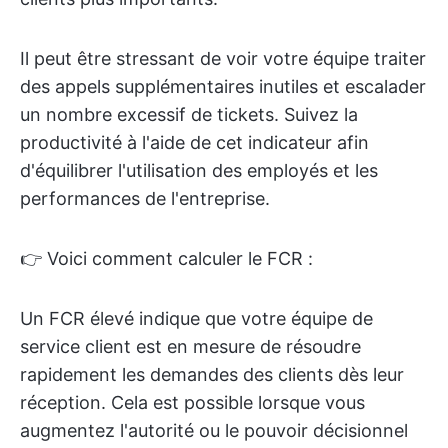
Il peut être stressant de voir votre équipe traiter
des appels supplémentaires inutiles et escalader
un nombre excessif de tickets. Suivez la
productivité à l'aide de cet indicateur afin
d'équilibrer l'utilisation des employés et les
performances de l'entreprise.
👉 Voici comment calculer le FCR :
Un FCR élevé indique que votre équipe de
service client est en mesure de résoudre
rapidement les demandes des clients dès leur
réception. Cela est possible lorsque vous
augmentez l'autorité ou le pouvoir décisionnel