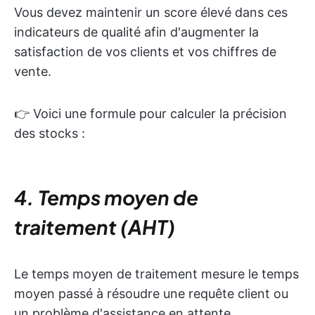
Vous devez maintenir un score élevé dans ces
indicateurs de qualité afin d'augmenter la
satisfaction de vos clients et vos chiffres de
vente.
👉 Voici une formule pour calculer la précision
des stocks :
4. Temps moyen de
traitement (AHT)
Le temps moyen de traitement mesure le temps
moyen passé à résoudre une requête client ou
un problème d'assistance en attente.