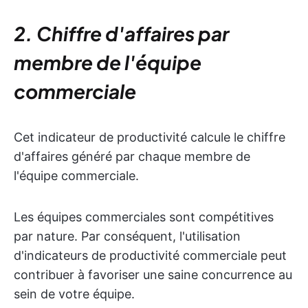
2. Chiffre d'affaires par
membre de l'équipe
commerciale
Cet indicateur de productivité calcule le chiffre
d'affaires généré par chaque membre de
l'équipe commerciale.
Les équipes commerciales sont compétitives
par nature. Par conséquent, l'utilisation
d'indicateurs de productivité commerciale peut
contribuer à favoriser une saine concurrence au
sein de votre équipe.