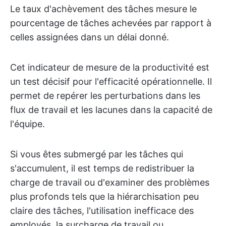
Le taux d'achèvement des tâches mesure le
pourcentage de tâches achevées par rapport à
celles assignées dans un délai donné.
Cet indicateur de mesure de la productivité est
un test décisif pour l'efficacité opérationnelle. Il
permet de repérer les perturbations dans les
flux de travail et les lacunes dans la capacité de
l'équipe.
Si vous êtes submergé par les tâches qui
s'accumulent, il est temps de redistribuer la
charge de travail ou d'examiner des problèmes
plus profonds tels que la hiérarchisation peu
claire des tâches, l'utilisation inefficace des
employés, la surcharge de travail ou