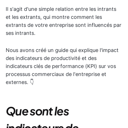
Il s'agit d'une simple relation entre les intrants
et les extrants, qui montre comment les
extrants de votre entreprise sont influencés par
ses intrants.
Nous avons créé un guide qui explique l'impact
des indicateurs de productivité et des
indicateurs clés de performance (KPI) sur vos
processus commerciaux de l'entreprise et
externes. 👇
Que sont les
indicateurs de