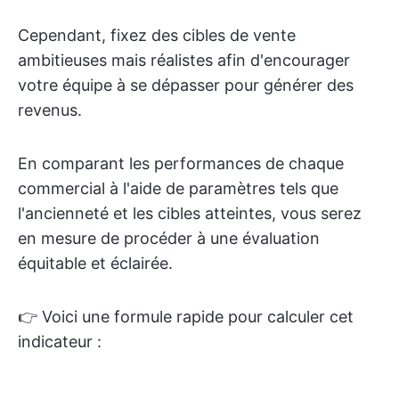
Cependant, fixez des cibles de vente
ambitieuses mais réalistes afin d'encourager
votre équipe à se dépasser pour générer des
revenus.
En comparant les performances de chaque
commercial à l'aide de paramètres tels que
l'ancienneté et les cibles atteintes, vous serez
en mesure de procéder à une évaluation
équitable et éclairée.
👉 Voici une formule rapide pour calculer cet
indicateur :