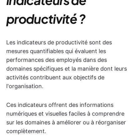
productivité ?
Les indicateurs de productivité sont des
mesures quantifiables qui évaluent les
performances des employés dans des
domaines spécifiques et la manière dont leurs
activités contribuent aux objectifs de
l'organisation.
Ces indicateurs offrent des informations
numériques et visuelles faciles à comprendre
sur les domaines à améliorer ou à réorganiser
complètement.