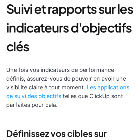
Suivi et rapports sur les
indicateurs d'objectifs
clés
Une fois vos indicateurs de performance
définis, assurez-vous de pouvoir en avoir une
visibilité claire à tout moment.
Les applications
de suivi des objectifs
telles que ClickUp sont
parfaites pour cela.
Définissez vos cibles sur