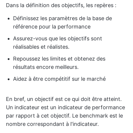
Dans la définition des objectifs, les repères :
Définissez les paramètres de la base de
référence pour la performance
Assurez-vous que les objectifs sont
réalisables et réalistes.
Repoussez les limites et obtenez des
résultats encore meilleurs.
Aidez à être compétitif sur le marché
En bref, un objectif est ce qui doit être atteint.
Un indicateur est un indicateur de performance
par rapport à cet objectif. Le benchmark est le
nombre correspondant à l'indicateur.