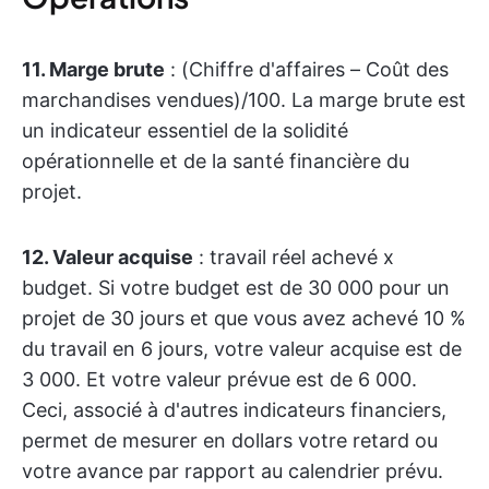
11. Marge brute
: (Chiffre d'affaires – Coût des
marchandises vendues)/100. La marge brute est
un indicateur essentiel de la solidité
opérationnelle et de la santé financière du
projet.
12. Valeur acquise
: travail réel achevé x
budget. Si votre budget est de 30 000 pour un
projet de 30 jours et que vous avez achevé 10 %
du travail en 6 jours, votre valeur acquise est de
3 000. Et votre valeur prévue est de 6 000.
Ceci, associé à d'autres indicateurs financiers,
permet de mesurer en dollars votre retard ou
votre avance par rapport au calendrier prévu.