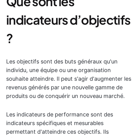
Que sont les
indicateurs d’objectifs
?
Les objectifs sont des buts généraux qu'un
individu, une équipe ou une organisation
souhaite atteindre. Il peut s'agir d'augmenter les
revenus générés par une nouvelle gamme de
produits ou de conquérir un nouveau marché.
Les indicateurs de performance sont des
indicateurs spécifiques et mesurables
permettant d'atteindre ces objectifs. Ils