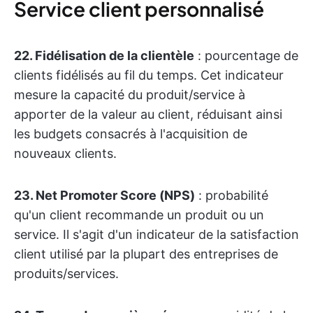
Service client personnalisé
22. Fidélisation de la clientèle
: pourcentage de
clients fidélisés au fil du temps. Cet indicateur
mesure la capacité du produit/service à
apporter de la valeur au client, réduisant ainsi
les budgets consacrés à l'acquisition de
nouveaux clients.
23. Net Promoter Score (NPS)
: probabilité
qu'un client recommande un produit ou un
service. Il s'agit d'un indicateur de la satisfaction
client utilisé par la plupart des entreprises de
produits/services.