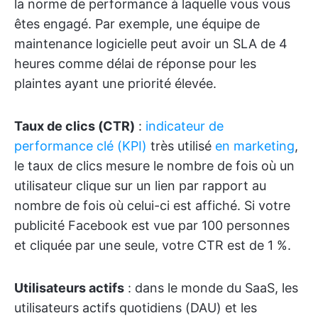
la norme de performance à laquelle vous vous
êtes engagé. Par exemple, une équipe de
maintenance logicielle peut avoir un SLA de 4
heures comme délai de réponse pour les
plaintes ayant une priorité élevée.
Taux de clics (CTR)
:
indicateur de
performance clé (KPI)
très utilisé
en marketing
,
le taux de clics mesure le nombre de fois où un
utilisateur clique sur un lien par rapport au
nombre de fois où celui-ci est affiché. Si votre
publicité Facebook est vue par 100 personnes
et cliquée par une seule, votre CTR est de 1 %.
Utilisateurs actifs
: dans le monde du SaaS, les
utilisateurs actifs quotidiens (DAU) et les