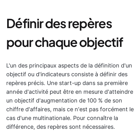
Définir des repères
pour chaque objectif
L'un des principaux aspects de la définition d'un
objectif ou d'indicateurs consiste à définir des
repères précis. Une start-up dans sa première
année d'activité peut être en mesure d'atteindre
un objectif d'augmentation de 100 % de son
chiffre d'affaires, mais ce n'est pas forcément le
cas d'une multinationale. Pour connaître la
différence, des repères sont nécessaires.