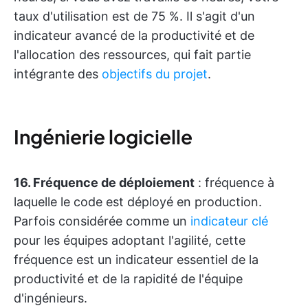
taux d'utilisation est de 75 %. Il s'agit d'un
indicateur avancé de la productivité et de
l'allocation des ressources, qui fait partie
intégrante des
objectifs du projet
.
Ingénierie logicielle
16. Fréquence de déploiement
: fréquence à
laquelle le code est déployé en production.
Parfois considérée comme un
indicateur clé
pour les équipes adoptant l'agilité, cette
fréquence est un indicateur essentiel de la
productivité et de la rapidité de l'équipe
d'ingénieurs.