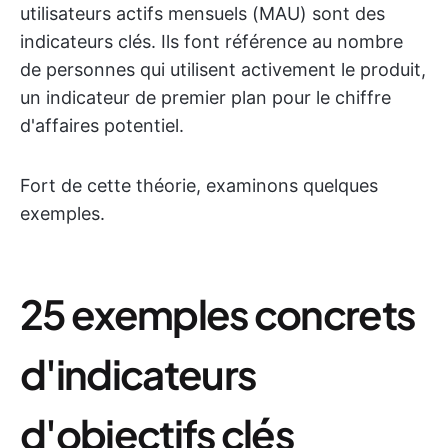
utilisateurs actifs mensuels (MAU) sont des
indicateurs clés. Ils font référence au nombre
de personnes qui utilisent activement le produit,
un indicateur de premier plan pour le chiffre
d'affaires potentiel.
Fort de cette théorie, examinons quelques
exemples.
25 exemples concrets
d'indicateurs
d'objectifs clés