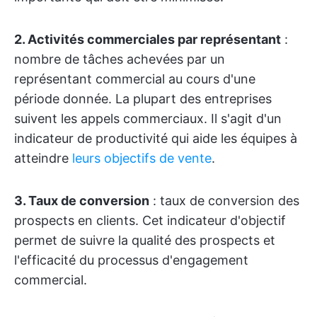
2. Activités commerciales par représentant
:
nombre de tâches achevées par un
représentant commercial au cours d'une
période donnée. La plupart des entreprises
suivent les appels commerciaux. Il s'agit d'un
indicateur de productivité qui aide les équipes à
atteindre
leurs objectifs de vente
.
3. Taux de conversion
: taux de conversion des
prospects en clients. Cet indicateur d'objectif
permet de suivre la qualité des prospects et
l'efficacité du processus d'engagement
commercial.