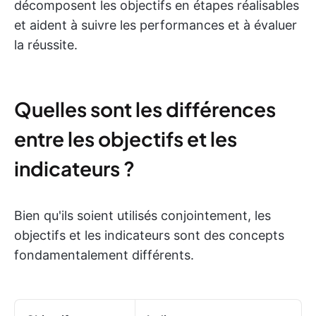
décomposent les objectifs en étapes réalisables
et aident à suivre les performances et à évaluer
la réussite.
Quelles sont les différences
entre les objectifs et les
indicateurs ?
Bien qu'ils soient utilisés conjointement, les
objectifs et les indicateurs sont des concepts
fondamentalement différents.