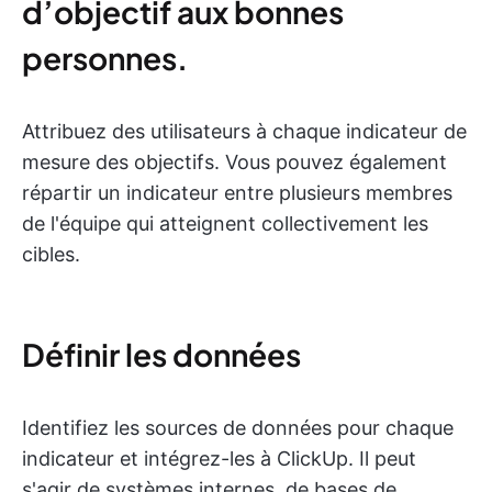
d’objectif aux bonnes
personnes.
Attribuez des utilisateurs à chaque indicateur de
mesure des objectifs. Vous pouvez également
répartir un indicateur entre plusieurs membres
de l'équipe qui atteignent collectivement les
cibles.
Définir les données
Identifiez les sources de données pour chaque
indicateur et intégrez-les à ClickUp. Il peut
s'agir de systèmes internes, de bases de