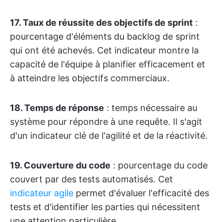
17. Taux de réussite des objectifs de sprint
:
pourcentage d'éléments du backlog de sprint
qui ont été achevés. Cet indicateur montre la
capacité de l'équipe à planifier efficacement et
à atteindre les objectifs commerciaux.
18. Temps de réponse
: temps nécessaire au
système pour répondre à une requête. Il s'agit
d'un indicateur clé de l'agilité et de la réactivité.
19. Couverture du code
: pourcentage du code
couvert par des tests automatisés. Cet
indicateur agile
permet d'évaluer l'efficacité des
tests et d'identifier les parties qui nécessitent
une attention particulière.