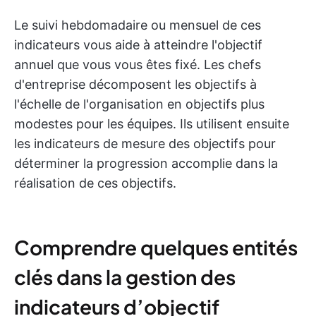
Le suivi hebdomadaire ou mensuel de ces
indicateurs vous aide à atteindre l'objectif
annuel que vous vous êtes fixé. Les chefs
d'entreprise décomposent les objectifs à
l'échelle de l'organisation en objectifs plus
modestes pour les équipes. Ils utilisent ensuite
les indicateurs de mesure des objectifs pour
déterminer la progression accomplie dans la
réalisation de ces objectifs.
Comprendre quelques entités
clés dans la gestion des
indicateurs d’objectif