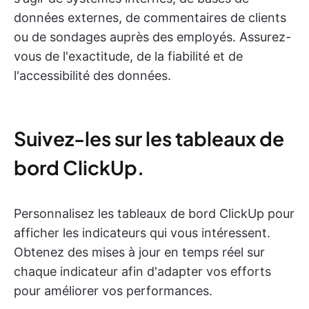
données externes, de commentaires de clients
ou de sondages auprès des employés. Assurez-
vous de l'exactitude, de la fiabilité et de
l'accessibilité des données.
Suivez-les sur les tableaux de
bord ClickUp.
Personnalisez les tableaux de bord ClickUp pour
afficher les indicateurs qui vous intéressent.
Obtenez des mises à jour en temps réel sur
chaque indicateur afin d'adapter vos efforts
pour améliorer vos performances.