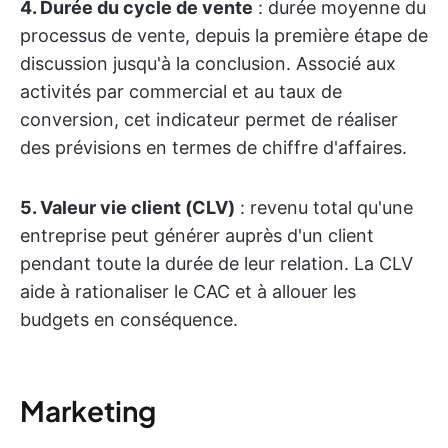
4. Durée du cycle de vente
: durée moyenne du
processus de vente, depuis la première étape de
discussion jusqu'à la conclusion. Associé aux
activités par commercial et au taux de
conversion, cet indicateur permet de réaliser
des prévisions en termes de chiffre d'affaires.
5. Valeur vie client (CLV)
: revenu total qu'une
entreprise peut générer auprès d'un client
pendant toute la durée de leur relation. La CLV
aide à rationaliser le CAC et à allouer les
budgets en conséquence.
Marketing