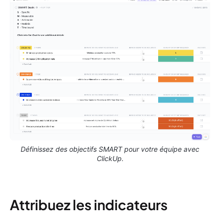
Définissez des objectifs SMART pour votre équipe avec
ClickUp.
Attribuez les indicateurs