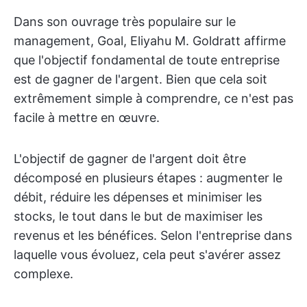
Dans son ouvrage très populaire sur le
management, Goal, Eliyahu M. Goldratt affirme
que l'objectif fondamental de toute entreprise
est de gagner de l'argent. Bien que cela soit
extrêmement simple à comprendre, ce n'est pas
facile à mettre en œuvre.
L'objectif de gagner de l'argent doit être
décomposé en plusieurs étapes : augmenter le
débit, réduire les dépenses et minimiser les
stocks, le tout dans le but de maximiser les
revenus et les bénéfices. Selon l'entreprise dans
laquelle vous évoluez, cela peut s'avérer assez
complexe.