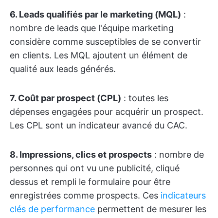
6. Leads qualifiés par le marketing (MQL)
:
nombre de leads que l'équipe marketing
considère comme susceptibles de se convertir
en clients. Les MQL ajoutent un élément de
qualité aux leads générés.
7. Coût par prospect (CPL)
: toutes les
dépenses engagées pour acquérir un prospect.
Les CPL sont un indicateur avancé du CAC.
8. Impressions, clics et prospects
: nombre de
personnes qui ont vu une publicité, cliqué
dessus et rempli le formulaire pour être
enregistrées comme prospects. Ces
indicateurs
clés de performance
permettent de mesurer les