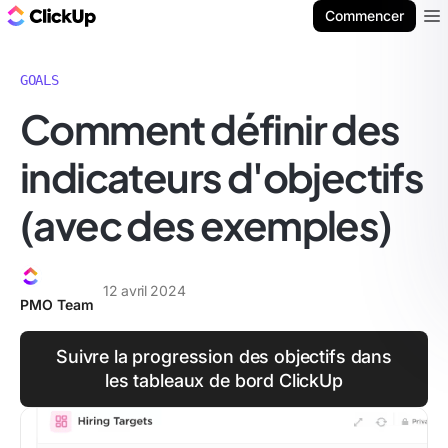
ClickUp Blog
Commencer
Ope
GOALS
Comment définir des
indicateurs d'objectifs
(avec des exemples)
12 avril 2024
PMO Team
Suivre la progression des objectifs dans
les tableaux de bord ClickUp