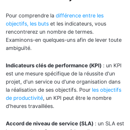
Pour comprendre la
différence entre les
objectifs, les buts
et les indicateurs, vous
rencontrerez un nombre de termes.
Examinons-en quelques-uns afin de lever toute
ambiguïté.
Indicateurs clés de performance (KPI)
: un KPI
est une mesure spécifique de la réussite d'un
projet, d'un service ou d'une organisation dans
la réalisation de ses objectifs. Pour
les objectifs
de productivité
, un KPI peut être le nombre
d'heures travaillées.
Accord de niveau de service (SLA)
: un SLA est