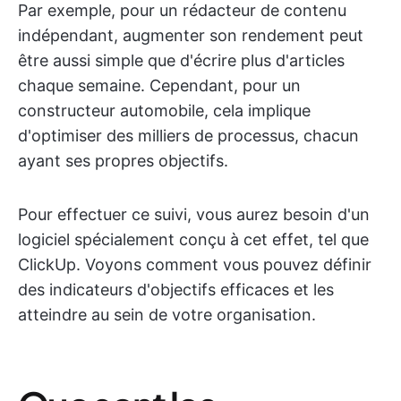
Par exemple, pour un rédacteur de contenu
indépendant, augmenter son rendement peut
être aussi simple que d'écrire plus d'articles
chaque semaine. Cependant, pour un
constructeur automobile, cela implique
d'optimiser des milliers de processus, chacun
ayant ses propres objectifs.
Pour effectuer ce suivi, vous aurez besoin d'un
logiciel spécialement conçu à cet effet, tel que
ClickUp. Voyons comment vous pouvez définir
des indicateurs d'objectifs efficaces et les
atteindre au sein de votre organisation.