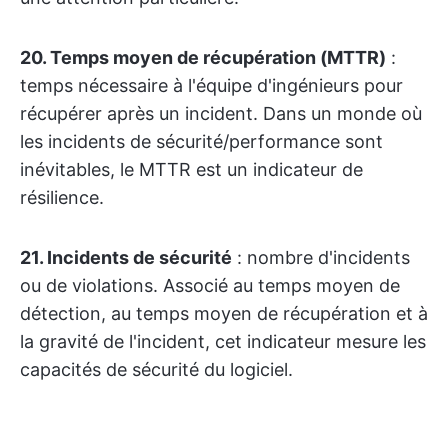
20. Temps moyen de récupération (MTTR)
:
temps nécessaire à l'équipe d'ingénieurs pour
récupérer après un incident. Dans un monde où
les incidents de sécurité/performance sont
inévitables, le MTTR est un indicateur de
résilience.
21. Incidents de sécurité
: nombre d'incidents
ou de violations. Associé au temps moyen de
détection, au temps moyen de récupération et à
la gravité de l'incident, cet indicateur mesure les
capacités de sécurité du logiciel.