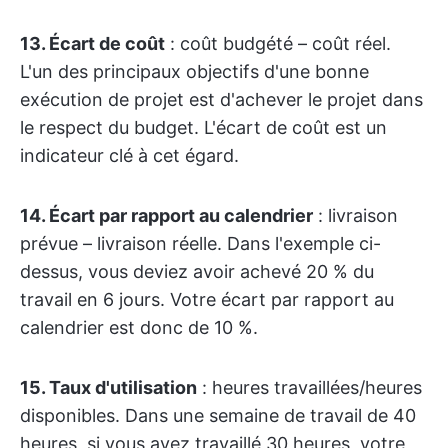
13. Écart de coût
: coût budgété – coût réel.
L'un des principaux objectifs d'une bonne
exécution de projet est d'achever le projet dans
le respect du budget. L'écart de coût est un
indicateur clé à cet égard.
14. Écart par rapport au calendrier
: livraison
prévue – livraison réelle. Dans l'exemple ci-
dessus, vous deviez avoir achevé 20 % du
travail en 6 jours. Votre écart par rapport au
calendrier est donc de 10 %.
15. Taux d'utilisation
: heures travaillées/heures
disponibles. Dans une semaine de travail de 40
heures, si vous avez travaillé 30 heures, votre