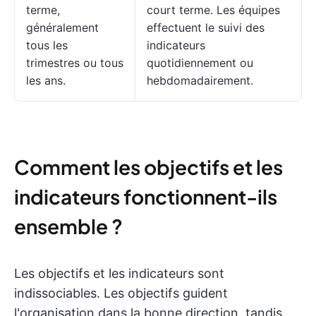
terme,
court terme. Les équipes
généralement
effectuent le suivi des
tous les
indicateurs
trimestres ou tous
quotidiennement ou
les ans.
hebdomadairement.
Comment les objectifs et les
indicateurs fonctionnent-ils
ensemble ?
Les objectifs et les indicateurs sont
indissociables. Les objectifs guident
l'organisation dans la bonne direction, tandis