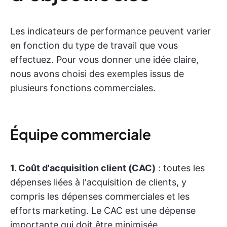
Les indicateurs de performance peuvent varier
en fonction du type de travail que vous
effectuez. Pour vous donner une idée claire,
nous avons choisi des exemples issus de
plusieurs fonctions commerciales.
Équipe commerciale
1. Coût d'acquisition client (CAC)
: toutes les
dépenses liées à l'acquisition de clients, y
compris les dépenses commerciales et les
efforts marketing. Le CAC est une dépense
importante qui doit être minimisée.