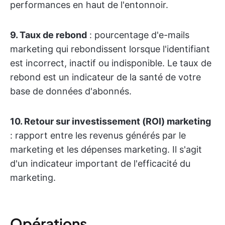
performances en haut de l'entonnoir.
9. Taux de rebond
: pourcentage d'e-mails
marketing qui rebondissent lorsque l'identifiant
est incorrect, inactif ou indisponible. Le taux de
rebond est un indicateur de la santé de votre
base de données d'abonnés.
10. Retour sur investissement (ROI) marketing
: rapport entre les revenus générés par le
marketing et les dépenses marketing. Il s'agit
d'un indicateur important de l'efficacité du
marketing.
Opérations