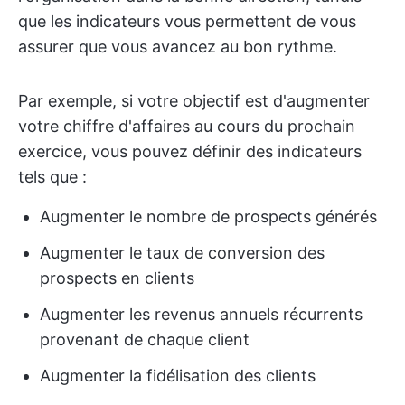
que les indicateurs vous permettent de vous
assurer que vous avancez au bon rythme.
Par exemple, si votre objectif est d'augmenter
votre chiffre d'affaires au cours du prochain
exercice, vous pouvez définir des indicateurs
tels que :
Augmenter le nombre de prospects générés
Augmenter le taux de conversion des
prospects en clients
Augmenter les revenus annuels récurrents
provenant de chaque client
Augmenter la fidélisation des clients