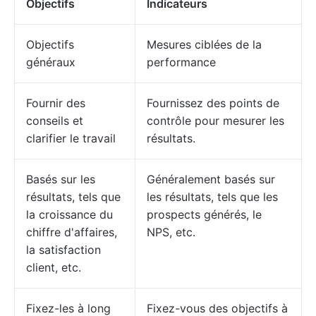
Objectifs
Indicateurs
Objectifs
Mesures ciblées de la
généraux
performance
Fournir des
Fournissez des points de
conseils et
contrôle pour mesurer les
clarifier le travail
résultats.
Basés sur les
Généralement basés sur
résultats, tels que
les résultats, tels que les
la croissance du
prospects générés, le
chiffre d'affaires,
NPS, etc.
la satisfaction
client, etc.
Fixez-les à long
Fixez-vous des objectifs à