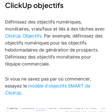
ClickUp objectifs
Définissez des objectifs numériques,
monétaires, vrais/faux et liés à des tâches avec
ClickUp Objectifs
. Par exemple, définissez des
objectifs numériques pour les objectifs
hebdomadaires de génération de prospects.
Définissez des objectifs monétaires pour
l’équipe commerciale.
Si vous ne savez pas par où commencer,
essayez le
modèle d'objectifs SMART de
ClickUp
.