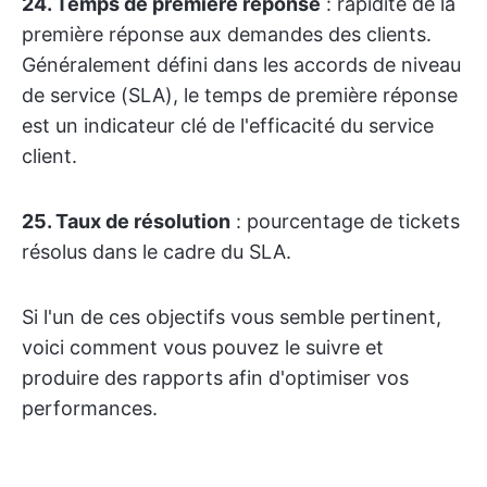
24. Temps de première réponse
: rapidité de la
première réponse aux demandes des clients.
Généralement défini dans les accords de niveau
de service (SLA), le temps de première réponse
est un indicateur clé de l'efficacité du service
client.
25. Taux de résolution
: pourcentage de tickets
résolus dans le cadre du SLA.
Si l'un de ces objectifs vous semble pertinent,
voici comment vous pouvez le suivre et
produire des rapports afin d'optimiser vos
performances.