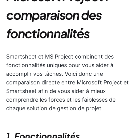
comparaison des
fonctionnalités
Smartsheet et MS Project combinent des
fonctionnalités uniques pour vous aider à
accomplir vos tâches. Voici donc une
comparaison directe entre Microsoft Project et
Smartsheet afin de vous aider à mieux
comprendre les forces et les faiblesses de
chaque solution de gestion de projet.
1. Fonctionnalités