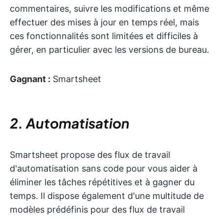
commentaires, suivre les modifications et même
effectuer des mises à jour en temps réel, mais
ces fonctionnalités sont limitées et difficiles à
gérer, en particulier avec les versions de bureau.
Gagnant :
Smartsheet
2. Automatisation
Smartsheet propose des flux de travail
d'automatisation sans code pour vous aider à
éliminer les tâches répétitives et à gagner du
temps. Il dispose également d'une multitude de
modèles prédéfinis pour des flux de travail