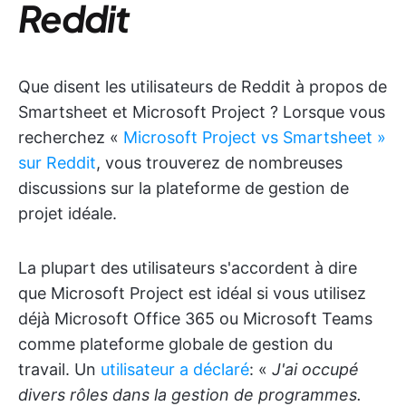
Reddit
Que disent les utilisateurs de Reddit à propos de
Smartsheet et Microsoft Project ? Lorsque vous
recherchez «
Microsoft Project vs Smartsheet »
sur Reddit
, vous trouverez de nombreuses
discussions sur la plateforme de gestion de
projet idéale.
La plupart des utilisateurs s'accordent à dire
que Microsoft Project est idéal si vous utilisez
déjà Microsoft Office 365 ou Microsoft Teams
comme plateforme globale de gestion du
travail. Un
utilisateur a déclaré
: «
J'ai occupé
divers rôles dans la gestion de programmes.