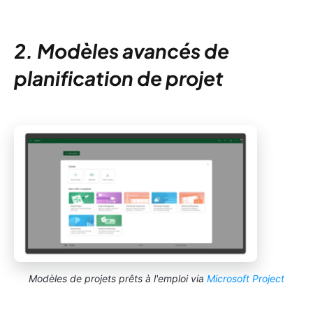
2. Modèles avancés de
planification de projet
Modèles de projets prêts à l'emploi via
Microsoft Project