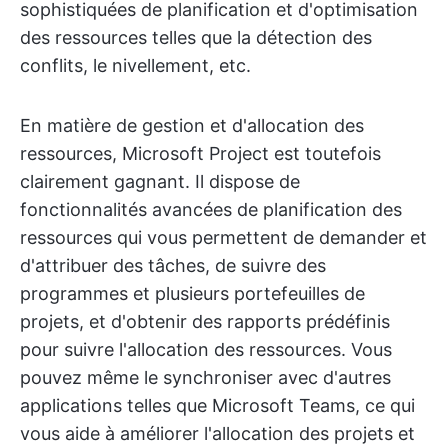
sophistiquées de planification et d'optimisation
des ressources telles que la détection des
conflits, le nivellement, etc.
En matière de gestion et d'allocation des
ressources, Microsoft Project est toutefois
clairement gagnant. Il dispose de
fonctionnalités avancées de planification des
ressources qui vous permettent de demander et
d'attribuer des tâches, de suivre des
programmes et plusieurs portefeuilles de
projets, et d'obtenir des rapports prédéfinis
pour suivre l'allocation des ressources. Vous
pouvez même le synchroniser avec d'autres
applications telles que Microsoft Teams, ce qui
vous aide à améliorer l'allocation des projets et