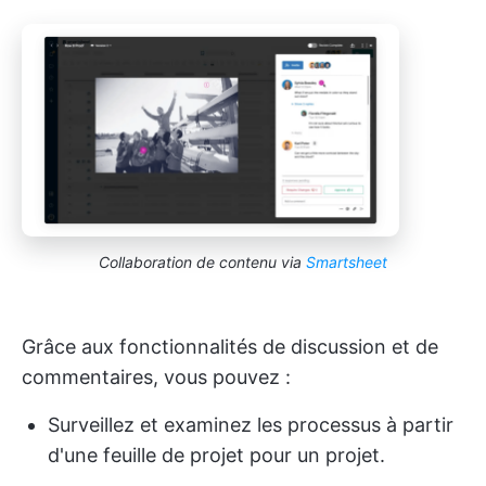
Collaboration de contenu via
Smartsheet
Grâce aux fonctionnalités de discussion et de
commentaires, vous pouvez :
Surveillez et examinez les processus à partir
d'une feuille de projet pour un projet.