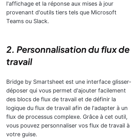
l'affichage et la réponse aux mises à jour
provenant d'outils tiers tels que Microsoft
Teams ou Slack.
2. Personnalisation du flux de
travail
Bridge by Smartsheet est une interface glisser-
déposer qui vous permet d'ajouter facilement
des blocs de flux de travail et de définir la
logique du flux de travail afin de l'adapter à un
flux de processus complexe. Grâce à cet outil,
vous pouvez personnaliser vos flux de travail à
votre guise.