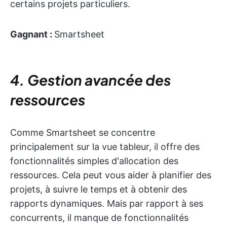
certains projets particuliers.
Gagnant :
Smartsheet
4. Gestion avancée des
ressources
Comme Smartsheet se concentre
principalement sur la vue tableur, il offre des
fonctionnalités simples d'allocation des
ressources. Cela peut vous aider à planifier des
projets, à suivre le temps et à obtenir des
rapports dynamiques. Mais par rapport à ses
concurrents, il manque de fonctionnalités