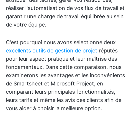
réaliser l'automatisation de vos flux de travail et
garantir une charge de travail équilibrée au sein
de votre équipe.
C'est pourquoi nous avons sélectionné deux
excellents outils de gestion de projet
réputés
pour leur aspect pratique et leur maîtrise des
fondamentaux. Dans cette comparaison, nous
examinerons les avantages et les inconvénients
de Smartsheet et Microsoft Project, en
comparant leurs principales fonctionnalités,
leurs tarifs et même les avis des clients afin de
vous aider à choisir la meilleure option.