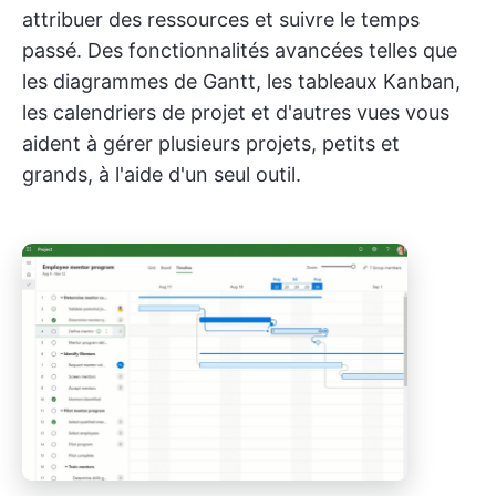
attribuer des ressources et suivre le temps
passé. Des fonctionnalités avancées telles que
les diagrammes de Gantt, les tableaux Kanban,
les calendriers de projet et d'autres vues vous
aident à gérer plusieurs projets, petits et
grands, à l'aide d'un seul outil.