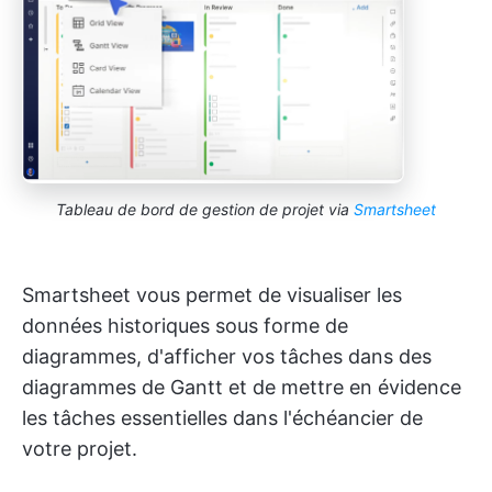
Tableau de bord de gestion de projet via
Smartsheet
Smartsheet vous permet de visualiser les
données historiques sous forme de
diagrammes, d'afficher vos tâches dans des
diagrammes de Gantt et de mettre en évidence
les tâches essentielles dans l'échéancier de
votre projet.