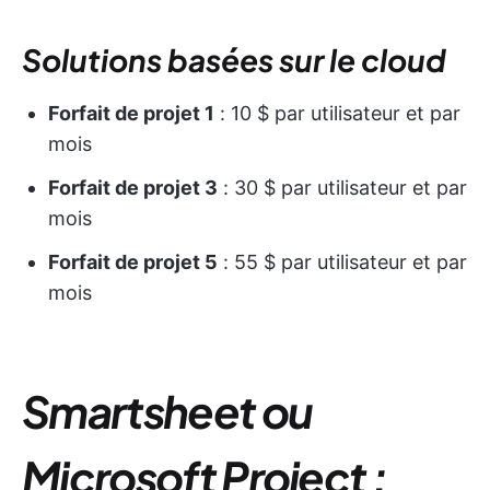
Solutions basées sur le cloud
Forfait de projet 1
: 10 $ par utilisateur et par
mois
Forfait de projet 3
: 30 $ par utilisateur et par
mois
Forfait de projet 5
: 55 $ par utilisateur et par
mois
Smartsheet ou
Microsoft Project :