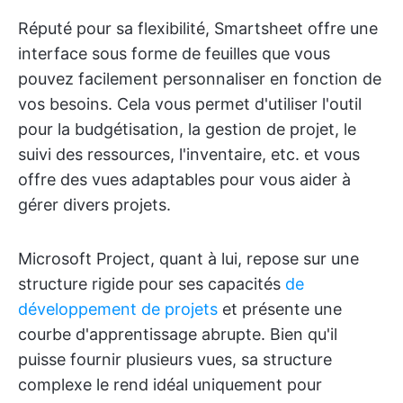
Réputé pour sa flexibilité, Smartsheet offre une
interface sous forme de feuilles que vous
pouvez facilement personnaliser en fonction de
vos besoins. Cela vous permet d'utiliser l'outil
pour la budgétisation, la gestion de projet, le
suivi des ressources, l'inventaire, etc. et vous
offre des vues adaptables pour vous aider à
gérer divers projets.
Microsoft Project, quant à lui, repose sur une
structure rigide pour ses capacités
de
développement de projets
et présente une
courbe d'apprentissage abrupte. Bien qu'il
puisse fournir plusieurs vues, sa structure
complexe le rend idéal uniquement pour