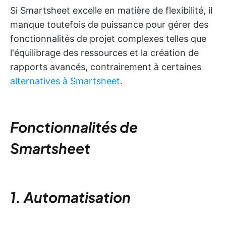
Si Smartsheet excelle en matière de flexibilité, il
manque toutefois de puissance pour gérer des
fonctionnalités de projet complexes telles que
l'équilibrage des ressources et la création de
rapports avancés, contrairement à certaines
alternatives à Smartsheet
.
Fonctionnalités de
Smartsheet
1. Automatisation