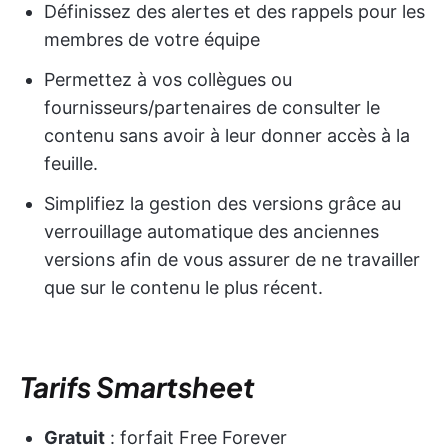
Définissez des alertes et des rappels pour les
membres de votre équipe
Permettez à vos collègues ou
fournisseurs/partenaires de consulter le
contenu sans avoir à leur donner accès à la
feuille.
Simplifiez la gestion des versions grâce au
verrouillage automatique des anciennes
versions afin de vous assurer de ne travailler
que sur le contenu le plus récent.
Tarifs Smartsheet
Gratuit
: forfait Free Forever