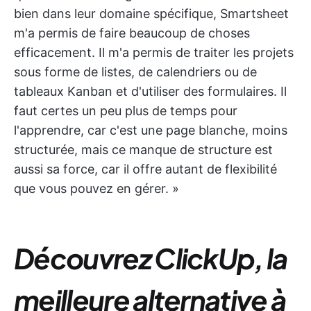
bien dans leur domaine spécifique, Smartsheet
m'a permis de faire beaucoup de choses
efficacement. Il m'a permis de traiter les projets
sous forme de listes, de calendriers ou de
tableaux Kanban et d'utiliser des formulaires. Il
faut certes un peu plus de temps pour
l'apprendre, car c'est une page blanche, moins
structurée, mais ce manque de structure est
aussi sa force, car il offre autant de flexibilité
que vous pouvez en gérer. »
Découvrez ClickUp, la
meilleure alternative à