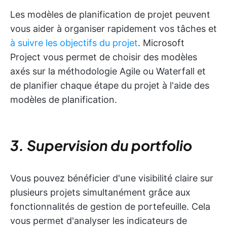
Les modèles de planification de projet peuvent
vous aider à organiser rapidement vos tâches et
à suivre les objectifs du projet
. Microsoft
Project vous permet de choisir des modèles
axés sur la méthodologie Agile ou Waterfall et
de planifier chaque étape du projet à l'aide des
modèles de planification.
3. Supervision du portfolio
Vous pouvez bénéficier d'une visibilité claire sur
plusieurs projets simultanément grâce aux
fonctionnalités de gestion de portefeuille. Cela
vous permet d'analyser les indicateurs de