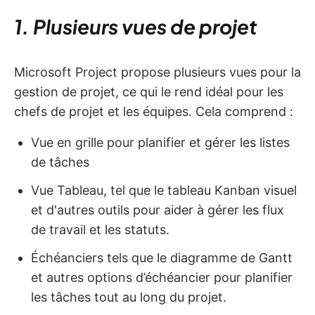
1. Plusieurs vues de projet
Microsoft Project propose plusieurs vues pour la
gestion de projet, ce qui le rend idéal pour les
chefs de projet et les équipes. Cela comprend :
Vue en grille pour planifier et gérer les listes
de tâches
Vue Tableau, tel que le tableau Kanban visuel
et d'autres outils pour aider à gérer les flux
de travail et les statuts.
Échéanciers tels que le diagramme de Gantt
et autres options d’échéancier pour planifier
les tâches tout au long du projet.