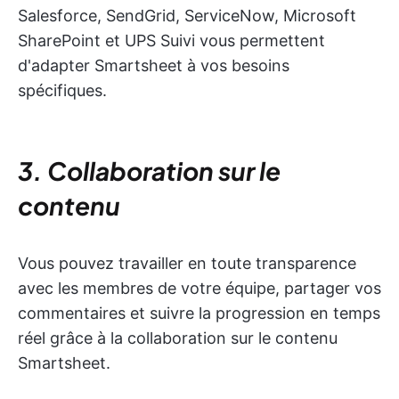
Salesforce, SendGrid, ServiceNow, Microsoft
SharePoint et UPS Suivi vous permettent
d'adapter Smartsheet à vos besoins
spécifiques.
3. Collaboration sur le
contenu
Vous pouvez travailler en toute transparence
avec les membres de votre équipe, partager vos
commentaires et suivre la progression en temps
réel grâce à la collaboration sur le contenu
Smartsheet.