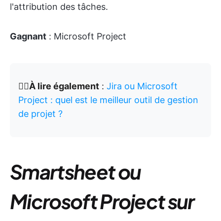
l'attribution des tâches.
Gagnant
: Microsoft Project
👉🏽À lire également
:
Jira ou Microsoft
Project : quel est le meilleur outil de gestion
de projet ?
Smartsheet ou
Microsoft Project sur