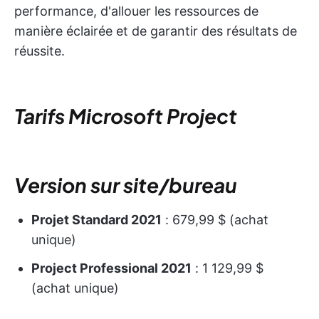
performance, d'allouer les ressources de
manière éclairée et de garantir des résultats de
réussite.
Tarifs Microsoft Project
Version sur site/bureau
Projet Standard 2021
: 679,99 $ (achat
unique)
Project Professional 2021
: 1 129,99 $
(achat unique)