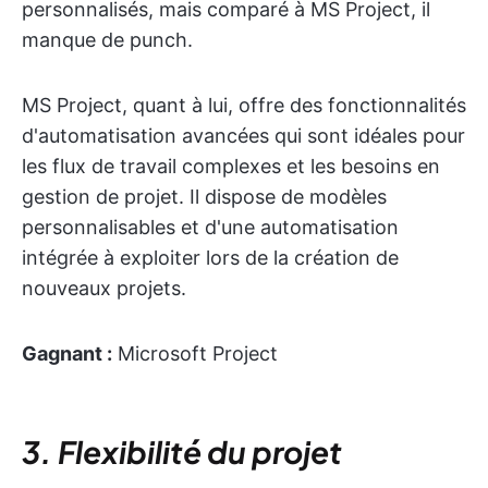
personnalisés, mais comparé à MS Project, il
manque de punch.
MS Project, quant à lui, offre des fonctionnalités
d'automatisation avancées qui sont idéales pour
les flux de travail complexes et les besoins en
gestion de projet. Il dispose de modèles
personnalisables et d'une automatisation
intégrée à exploiter lors de la création de
nouveaux projets.
Gagnant :
Microsoft Project
3. Flexibilité du projet