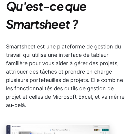
Qu'est-ce que
Smartsheet ?
Smartsheet est une plateforme de gestion du
travail qui utilise une interface de tableur
familière pour vous aider à gérer des projets,
attribuer des tâches et prendre en charge
plusieurs portefeuilles de projets. Elle combine
les fonctionnalités des outils de gestion de
projet et celles de Microsoft Excel, et va même
au-delà.