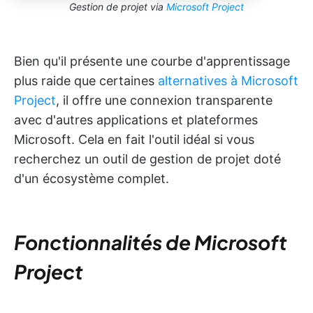
Gestion de projet via
Microsoft Project
Bien qu'il présente une courbe d'apprentissage
plus raide que certaines
alternatives à Microsoft
Project
, il offre une connexion transparente
avec d'autres applications et plateformes
Microsoft. Cela en fait l'outil idéal si vous
recherchez un outil de gestion de projet doté
d'un écosystème complet.
Fonctionnalités de Microsoft
Project