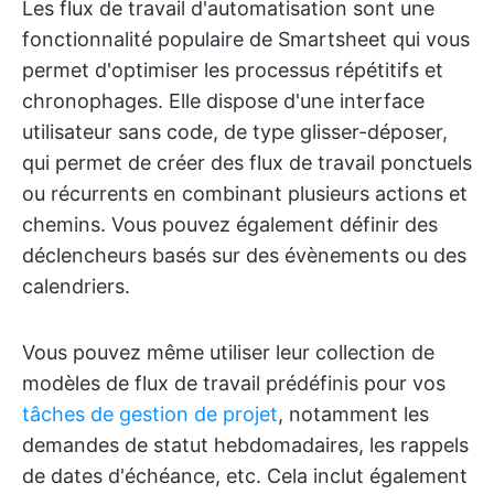
Les flux de travail d'automatisation sont une
fonctionnalité populaire de Smartsheet qui vous
permet d'optimiser les processus répétitifs et
chronophages. Elle dispose d'une interface
utilisateur sans code, de type glisser-déposer,
qui permet de créer des flux de travail ponctuels
ou récurrents en combinant plusieurs actions et
chemins. Vous pouvez également définir des
déclencheurs basés sur des évènements ou des
calendriers.
Vous pouvez même utiliser leur collection de
modèles de flux de travail prédéfinis pour vos
tâches de gestion de projet
, notamment les
demandes de statut hebdomadaires, les rappels
de dates d'échéance, etc. Cela inclut également