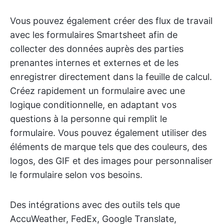
Vous pouvez également créer des flux de travail
avec les formulaires Smartsheet afin de
collecter des données auprès des parties
prenantes internes et externes et de les
enregistrer directement dans la feuille de calcul.
Créez rapidement un formulaire avec une
logique conditionnelle, en adaptant vos
questions à la personne qui remplit le
formulaire. Vous pouvez également utiliser des
éléments de marque tels que des couleurs, des
logos, des GIF et des images pour personnaliser
le formulaire selon vos besoins.
Des intégrations avec des outils tels que
AccuWeather, FedEx, Google Translate,