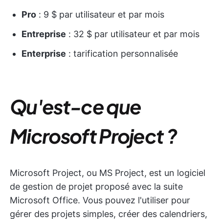
Pro
: 9 $ par utilisateur et par mois
Entreprise
: 32 $ par utilisateur et par mois
Enterprise
: tarification personnalisée
Qu'est-ce que
Microsoft Project ?
Microsoft Project, ou MS Project, est un logiciel
de gestion de projet proposé avec la suite
Microsoft Office. Vous pouvez l'utiliser pour
gérer des projets simples, créer des calendriers,