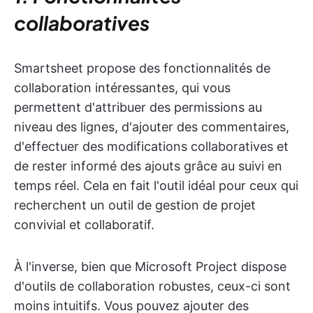
collaboratives
Smartsheet propose des fonctionnalités de
collaboration intéressantes, qui vous
permettent d'attribuer des permissions au
niveau des lignes, d'ajouter des commentaires,
d'effectuer des modifications collaboratives et
de rester informé des ajouts grâce au suivi en
temps réel. Cela en fait l'outil idéal pour ceux qui
recherchent un outil de gestion de projet
convivial et collaboratif.
À l'inverse, bien que Microsoft Project dispose
d'outils de collaboration robustes, ceux-ci sont
moins intuitifs. Vous pouvez ajouter des