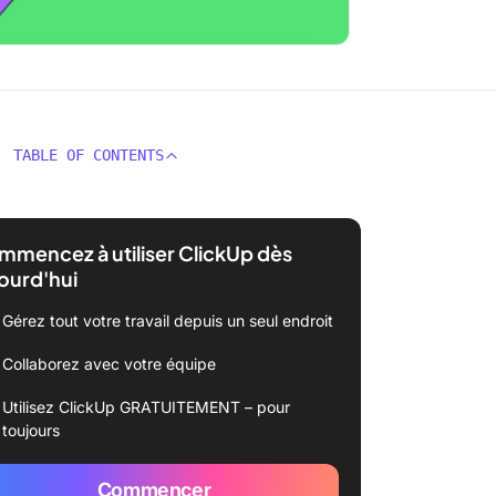
TABLE OF CONTENTS
mencez à utiliser ClickUp dès
ourd'hui
Gérez tout votre travail depuis un seul endroit
Collaborez avec votre équipe
Utilisez ClickUp GRATUITEMENT – pour
toujours
Commencer