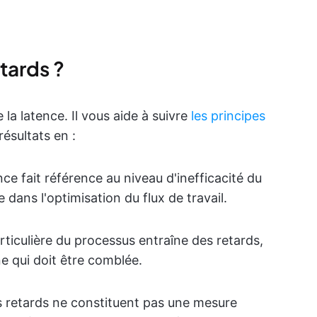
etards ?
la latence. Il vous aide à suivre
les principes
résultats en :
nce fait référence au niveau d'inefficacité du
e dans l'optimisation du flux de travail.
rticulière du processus entraîne des retards,
e qui doit être comblée.
s retards ne constituent pas une mesure