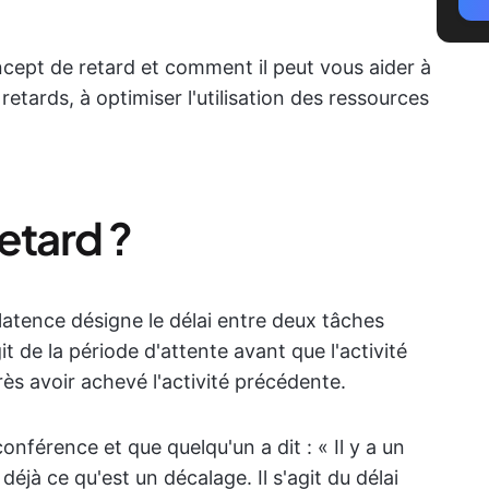
ncept de retard et comment il peut vous aider à
 retards, à optimiser l'utilisation des ressources
etard ?
 latence désigne le délai entre deux tâches
t de la période d'attente avant que l'activité
 avoir achevé l'activité précédente.
onférence et que quelqu'un a dit : « Il y a un
éjà ce qu'est un décalage. Il s'agit du délai