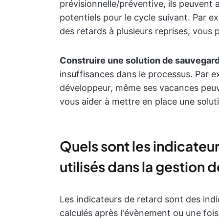
prévisionnelle/préventive, ils peuvent 
potentiels pour le cycle suivant. Par 
des retards à plusieurs reprises, vous 
Construire une solution de sauvegar
insuffisances dans le processus. Par e
développeur, même ses vacances peuve
vous aider à mettre en place une solu
Quels sont les indicate
utilisés dans la gestion d
Les indicateurs de retard sont des indi
calculés après l'évènement ou une fois 