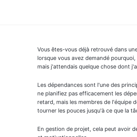
Vous êtes-vous déjà retrouvé dans une 
lorsque vous avez demandé pourquoi, 
mais j'attendais quelque chose dont j'a
Les dépendances sont l'une des princip
ne planifiez pas efficacement les dé
retard, mais les membres de l'équipe d
tourner les pouces jusqu'à ce que la t
En gestion de projet, cela peut avoir 