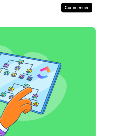
Commencer