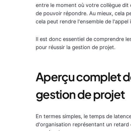
entre le moment où votre collègue dit 
de pouvoir répondre. Au mieux, cela peut
cela peut rendre l'ensemble de l'appel 
Il est donc essentiel de comprendre le
pour réussir la gestion de projet.
Aperçu complet de
gestion de projet
En termes simples, le temps de latence
d'organisation représentant un retard