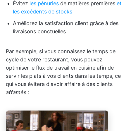
Évitez
les pénuries
de matières premières
et
les excédents de stocks
Améliorez la satisfaction client grâce à des
livraisons ponctuelles
Par exemple, si vous connaissez le temps de
cycle de votre restaurant, vous pouvez
optimiser le flux de travail en cuisine afin de
servir les plats à vos clients dans les temps, ce
qui vous évitera d'avoir affaire à des clients
affamés
: