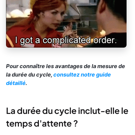
Pour connaître les avantages de la mesure de
la durée du cycle,
consultez notre guide
détaillé
.
La durée du cycle inclut-elle le
temps d'attente ?