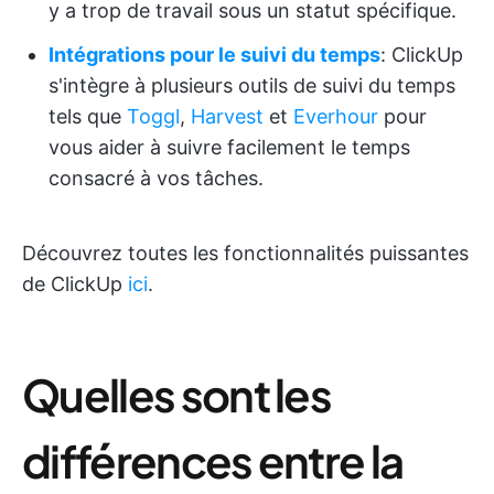
y a trop de travail sous un statut spécifique.
Intégrations pour le suivi du temps
: ClickUp
s'intègre à plusieurs outils de suivi du temps
tels que
Toggl
,
Harvest
et
Everhour
pour
vous aider à suivre facilement le temps
consacré à vos tâches.
Découvrez toutes les fonctionnalités puissantes
de ClickUp
ici
.
Quelles sont les
différences entre la