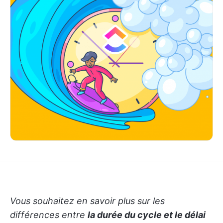
Vous souhaitez en savoir plus sur les
différences entre
la durée du cycle et le délai