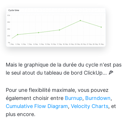
Mais le graphique de la durée du cycle n'est pas
le seul atout du tableau de bord ClickUp... 🍕
Pour une flexibilité maximale, vous pouvez
également choisir entre
Burnup
,
Burndown
,
Cumulative Flow Diagram
,
Velocity Charts
, et
plus encore.