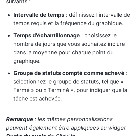
suivants :
Intervalle de temps
: définissez l'intervalle de
temps requis et la fréquence du graphique.
Temps d'échantillonnage
: choisissez le
nombre de jours que vous souhaitez inclure
dans la moyenne pour chaque point du
graphique.
Groupe de statuts compté comme achevé
:
sélectionnez le groupe de statuts, tel que «
Fermé » ou « Terminé », pour indiquer que la
tâche est achevée.
Remarque
: les mêmes personnalisations
peuvent également être appliquées au widget