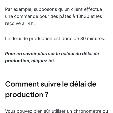
Par exemple, supposons qu'un client effectue
une commande pour des pâtes à 13h30 et les
reçoive à 14h.
Le délai de production est donc de 30 minutes.
Pour en savoir plus sur le calcul du délai de
production, cliquez ici.
Comment suivre le délai de
production ?
Vous pouvez bien sûr utiliser un chronomètre ou