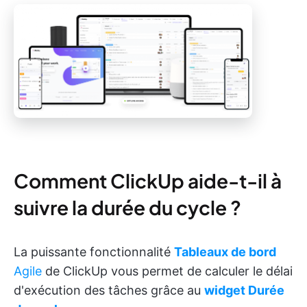
Comment ClickUp aide-t-il à
suivre la durée du cycle ?
La puissante fonctionnalité
Tableaux de bord
Agile
de ClickUp vous permet de calculer le délai
d'exécution des tâches grâce au
widget Durée