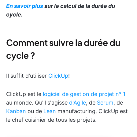
En savoir plus
sur le calcul de la durée du
cycle
.
Comment suivre la durée du
cycle ?
Il suffit d'utiliser
ClickUp
!
ClickUp est le
logiciel de gestion de projet n° 1
au monde. Qu'il s'agisse
d'Agile
, de
Scrum
, de
Kanban
ou de
Lean
manufacturing, ClickUp est
le chef cuisinier de tous les projets.