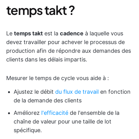
temps takt ?
Le
temps takt
est la
cadence
à laquelle vous
devez travailler pour achever le processus de
production afin de répondre aux demandes des
clients dans les délais impartis.
Mesurer le temps de cycle vous aide à :
Ajustez le débit
du flux de travail
en fonction
de la demande des clients
Améliorez
l'efficacité
de l'ensemble de la
chaîne de valeur pour une taille de lot
spécifique.