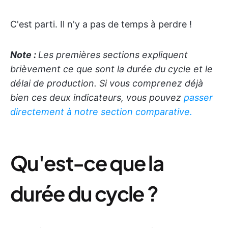
C'est parti. Il n'y a pas de temps à perdre !
Note :
Les premières sections expliquent
brièvement ce que sont la durée du cycle et le
délai de production. Si vous comprenez déjà
bien ces deux indicateurs, vous pouvez
passer
directement à notre section comparative.
Qu'est-ce que la
durée du cycle ?