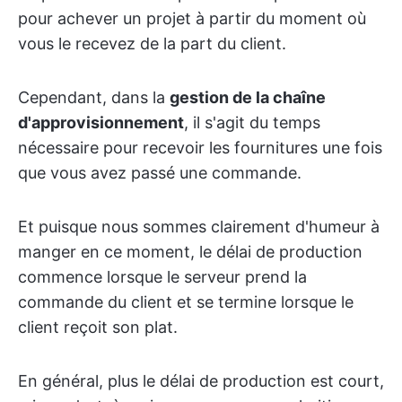
pour achever un projet à partir du moment où
vous le recevez de la part du client.
Cependant, dans la
gestion de la chaîne
d'approvisionnement
, il s'agit du temps
nécessaire pour recevoir les fournitures une fois
que vous avez passé une commande.
Et puisque nous sommes clairement d'humeur à
manger en ce moment, le délai de production
commence lorsque le serveur prend la
commande du client et se termine lorsque le
client reçoit son plat.
En général, plus le délai de production est court,