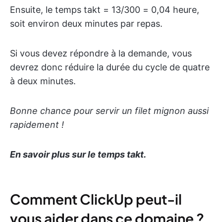
Ensuite, le temps takt = 13/300 = 0,04 heure,
soit environ deux minutes par repas.
Si vous devez répondre à la demande, vous
devrez donc réduire la durée du cycle de quatre
à deux minutes.
Bonne chance pour servir un filet mignon aussi
rapidement !
En savoir plus sur le temps takt.
Comment ClickUp peut-il
vous aider dans ce domaine ?