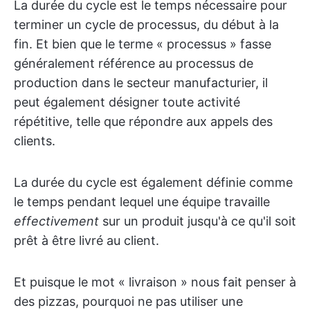
La durée du cycle est le temps nécessaire pour
terminer un cycle de processus, du début à la
fin. Et bien que le terme « processus » fasse
généralement référence au processus de
production dans le secteur manufacturier, il
peut également désigner toute activité
répétitive, telle que répondre aux appels des
clients.
La durée du cycle est également définie comme
le temps pendant lequel une équipe travaille
effectivement
sur un produit jusqu'à ce qu'il soit
prêt à être livré au client.
Et puisque le mot « livraison » nous fait penser à
des pizzas, pourquoi ne pas utiliser une