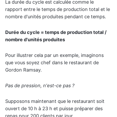
La durée du cycle est calculée comme le
rapport entre le temps de production total et le
nombre d'unités produites pendant ce temps.
Durée du cycle = temps de production total /
nombre d'unités produites
Pour illustrer cela par un exemple, imaginons
que vous soyez chef dans le restaurant de
Gordon Ramsay.
Pas de pression, n'est-ce pas ?
Supposons maintenant que le restaurant soit
ouvert de 10 h à 23 h et puisse préparer des
repas pour 200 clients par jour.