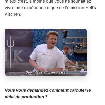
mieux c'est, à moins que vous ne souhaitiez
vivre une expérience digne de l'émission Hell's
Kitchen.
Vous vous demandez comment calculer le
délai de production ?