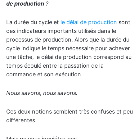
de production
?
La durée du cycle et
le délai de production
sont
des indicateurs importants utilisés dans le
processus de production. Alors que la durée du
cycle indique le temps nécessaire pour achever
une tâche, le délai de production correspond au
temps écoulé entre la passation de la
commande et son exécution.
Nous savons, nous savons.
Ces deux notions semblent très confuses et peu
différentes.
Mais ne vous inquiétez pas.