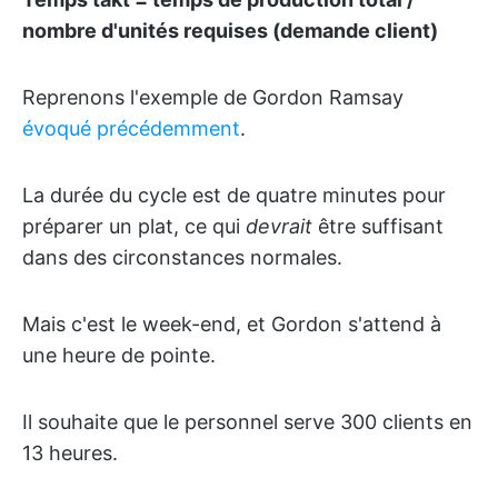
nombre d'unités requises (demande client)
Reprenons l'exemple de Gordon Ramsay
évoqué précédemment
.
La durée du cycle est de quatre minutes pour
préparer un plat, ce qui
devrait
être suffisant
dans des circonstances normales.
Mais c'est le week-end, et Gordon s'attend à
une heure de pointe.
Il souhaite que le personnel serve 300 clients en
13 heures.