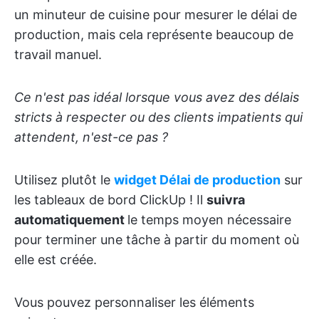
un minuteur de cuisine pour mesurer le délai de
production, mais cela représente beaucoup de
travail manuel.
Ce n'est pas idéal lorsque vous avez des délais
stricts à respecter ou des clients impatients qui
attendent, n'est-ce pas ?
Utilisez plutôt le
widget Délai de production
sur
les tableaux de bord ClickUp ! Il
suivra
automatiquement
le temps moyen nécessaire
pour terminer une tâche à partir du moment où
elle est créée.
Vous pouvez personnaliser les éléments