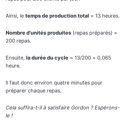
Ainsi, le
temps de production total
= 13 heures.
Nombre d'unités produites
(repas préparés) =
200 repas.
Ensuite,
la durée du cycle
= 13/200 = 0,065
heure.
Il faut donc environ quatre minutes pour
préparer chaque repas.
Cela suffira-t-il à satisfaire Gordon ? Espérons-
le !