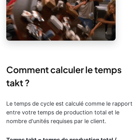
Comment calculer le temps
takt ?
Le temps de cycle est calculé comme le rapport
entre votre temps de production total et le
nombre d'unités requises par le client.
Temps takt = temps de production total /