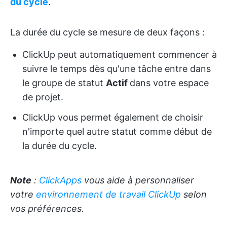
du cycle
.
La durée du cycle se mesure de deux façons :
ClickUp peut automatiquement commencer à
suivre le temps dès qu'une tâche entre dans
le groupe de statut
Actif
dans votre espace
de projet.
ClickUp vous permet également de choisir
n'importe quel autre statut comme début de
la durée du cycle.
Note
:
ClickApps
vous aide à personnaliser
votre
environnement de travail ClickUp
selon
vos préférences.