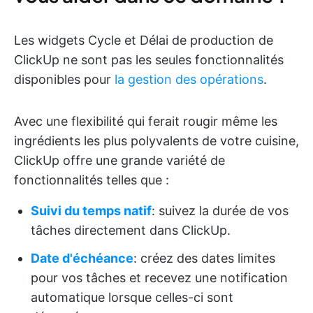
Les widgets Cycle et Délai de production de
ClickUp ne sont pas les seules fonctionnalités
disponibles pour
la gestion des opérations
.
Avec une flexibilité qui ferait rougir même les
ingrédients les plus polyvalents de votre cuisine,
ClickUp offre une grande variété de
fonctionnalités telles que :
Suivi du temps natif
: suivez la durée de vos
tâches directement dans ClickUp.
Date d'échéance
: créez des dates limites
pour vos tâches et recevez une notification
automatique lorsque celles-ci sont