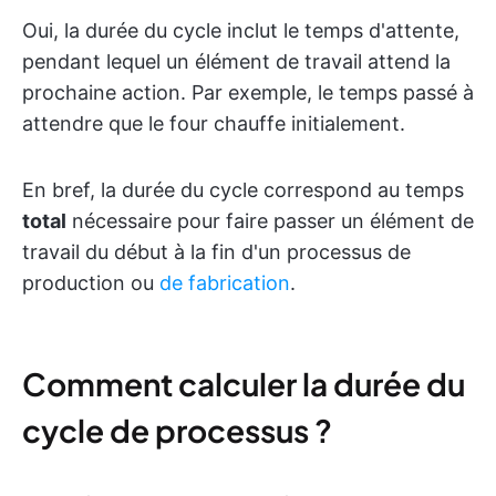
Oui, la durée du cycle inclut le temps d'attente,
pendant lequel un élément de travail attend la
prochaine action. Par exemple, le temps passé à
attendre que le four chauffe initialement.
En bref, la durée du cycle correspond au temps
total
nécessaire pour faire passer un élément de
travail du début à la fin d'un processus de
production ou
de fabrication
.
Comment calculer la durée du
cycle de processus ?