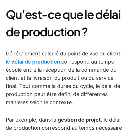
Qu'est-ce que le délai
de production ?
Généralement calculé du point de vue du client,
le
délai de production
correspond au temps
écoulé entre la réception de la commande du
client et la livraison du produit ou du service
final. Tout comme la durée du cycle, le délai de
production peut être défini de différentes
manières selon le contexte.
Par exemple, dans la
gestion de projet
, le délai
de production correspond au temps nécessaire