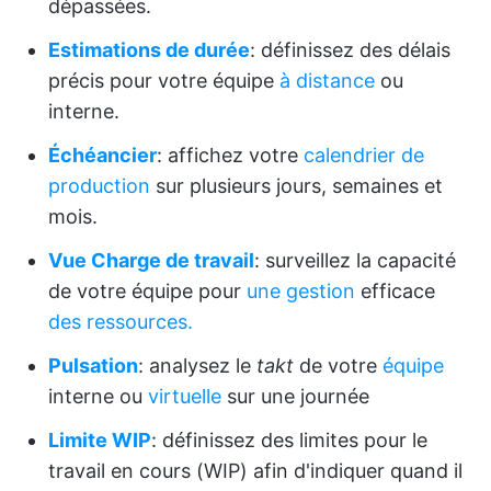
dépassées.
Estimations de durée
: définissez des délais
précis pour votre équipe
à distance
ou
interne.
Échéancier
: affichez votre
calendrier de
production
sur plusieurs jours, semaines et
mois.
Vue Charge de travail
: surveillez la capacité
de votre équipe pour
une gestion
efficace
des ressources.
Pulsation
: analysez le
takt
de votre
équipe
interne ou
virtuelle
sur une journée
Limite WIP
: définissez des limites pour le
travail en cours (WIP) afin d'indiquer quand il