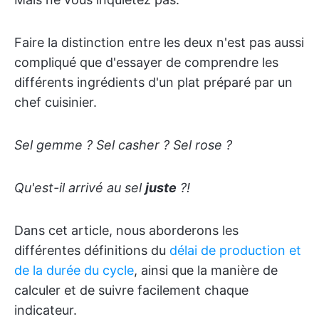
Faire la distinction entre les deux n'est pas aussi
compliqué que d'essayer de comprendre les
différents ingrédients d'un plat préparé par un
chef cuisinier.
Sel gemme ? Sel casher ? Sel rose ?
Qu'est-il arrivé au sel
juste
?!
Dans cet article, nous aborderons les
différentes définitions du
délai de production et
de la durée du cycle
, ainsi que la manière de
calculer et de suivre facilement chaque
indicateur.