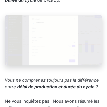
Durée du cycle
de ClickUp.
Vous ne comprenez toujours pas la différence
entre
délai de production et durée du cycle
?
Ne vous inquiétez pas ! Nous avons résumé les