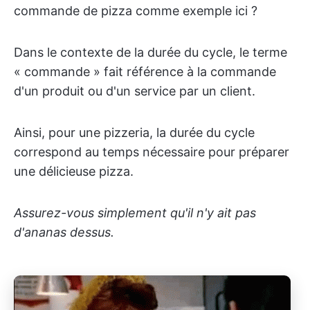
commande de pizza comme exemple ici ?
Dans le contexte de la durée du cycle, le terme
« commande » fait référence à la commande
d'un produit ou d'un service par un client.
Ainsi, pour une pizzeria, la durée du cycle
correspond au temps nécessaire pour préparer
une délicieuse pizza.
Assurez-vous simplement qu'il n'y ait pas
d'ananas dessus.