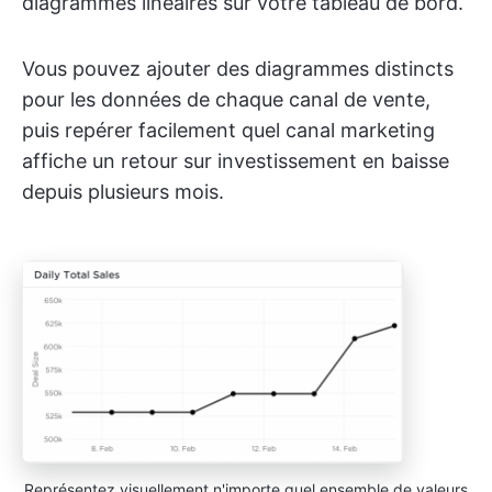
diagrammes linéaires sur votre tableau de bord.
Vous pouvez ajouter des diagrammes distincts
pour les données de chaque canal de vente,
puis repérer facilement quel canal marketing
affiche un retour sur investissement en baisse
depuis plusieurs mois.
Représentez visuellement n'importe quel ensemble de valeurs