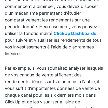
commencent à diminuer, vous devez disposer
d'un mécanisme permettant d'étudier
comparativement les rendements sur une
période donnée. Heureusement, vous pouvez
utiliser la fonctionnalité
ClickUp Dashboards
pour suivre et visualiser les rendements de tous
vos investissements à l'aide de diagrammes
linéaires. 📊
Par exemple, si vous souhaitez analyser lesquels
de vos canaux de vente affichent des
rendements décroissants d'un mois à l'autre, il
vous suffit d'importer les données de vente de
chaque canal pour les six derniers mois dans
ClickUp et de les visualiser à l'aide de