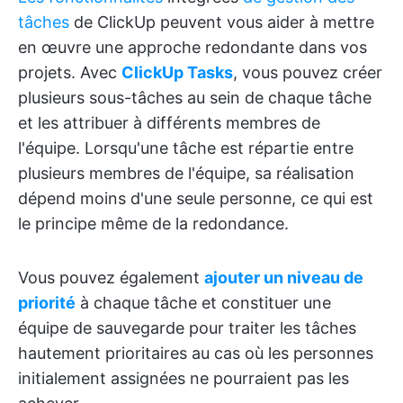
tâches
de ClickUp peuvent vous aider à mettre
en œuvre une approche redondante dans vos
projets. Avec
ClickUp Tasks
, vous pouvez créer
plusieurs sous-tâches au sein de chaque tâche
et les attribuer à différents membres de
l'équipe. Lorsqu'une tâche est répartie entre
plusieurs membres de l'équipe, sa réalisation
dépend moins d'une seule personne, ce qui est
le principe même de la redondance.
Vous pouvez également
ajouter un niveau de
priorité
à chaque tâche et constituer une
équipe de sauvegarde pour traiter les tâches
hautement prioritaires au cas où les personnes
initialement assignées ne pourraient pas les