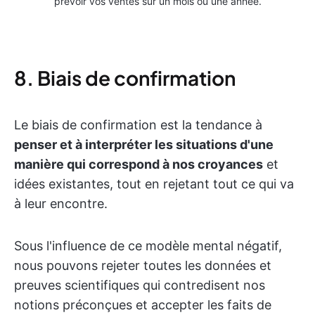
prévoir vos ventes sur un mois ou une année.
8. Biais de confirmation
Le biais de confirmation est la tendance à
penser et à interpréter les situations d'une
manière qui correspond à nos croyances
et
idées existantes, tout en rejetant tout ce qui va
à leur encontre.
Sous l'influence de ce modèle mental négatif,
nous pouvons rejeter toutes les données et
preuves scientifiques qui contredisent nos
notions préconçues et accepter les faits de