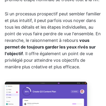
Si un processus prospectif peut sembler familier
et plus intuitif, il peut parfois vous noyer dans
tous les détails et les étapes individuelles, au
point de vous faire perdre de vue l'ensemble. En
revanche, le raisonnement à rebours
vous
permet de toujours garder les yeux rivés sur
l'objectif
. Il offre également un point de vue
privilégié pour atteindre vos objectifs de
manière plus créative et plus efficace.