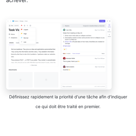
achever.
Définissez rapidement la priorité d'une tâche afin d'indiquer
ce qui doit être traité en premier.