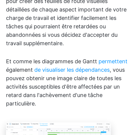
pour créer des feuilles de route visuelles
détaillées de chaque aspect important de votre
charge de travail et identifier facilement les
tâches qui pourraient être retardées ou
abandonnées si vous décidez d'accepter du
travail supplémentaire.
Et comme les diagrammes de Gantt
permettent
également
de visualiser les dépendances
, vous
pouvez obtenir une image claire de toutes les
activités susceptibles d'être affectées par un
retard dans l'achèvement d'une tâche
particulière.