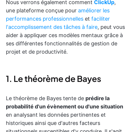
Nous verrons également comment
ClickUp
,
une plateforme conçue pour
améliorer les
performances professionnelles
et
faciliter
l'accomplissement des tâches à faire
, peut vous
aider à appliquer ces modèles mentaux grâce à
ses différentes fonctionnalités de gestion de
projet et de productivité.
1. Le théorème de Bayes
Le théorème de Bayes tente de
prédire la
probabilité d'un évènement ou d'une situation
en analysant les données pertinentes et
historiques ainsi que d'autres facteurs
situationnels susceptibles d'y conduire. Il s'agit