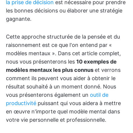
la prise de décision
est nécessaire pour prendre
les bonnes décisions ou élaborer une stratégie
gagnante.
Cette approche structurée de la pensée et du
raisonnement est ce que l'on entend par «
modèles mentaux ». Dans cet article complet,
nous vous présenterons les
10 exemples de
modèles mentaux les plus connus
et verrons
comment ils peuvent vous aider à obtenir le
résultat souhaité à un moment donné. Nous
vous présenterons également un
outil de
productivité
puissant qui vous aidera à mettre
en œuvre n'importe quel modèle mental dans
votre vie personnelle et professionnelle.