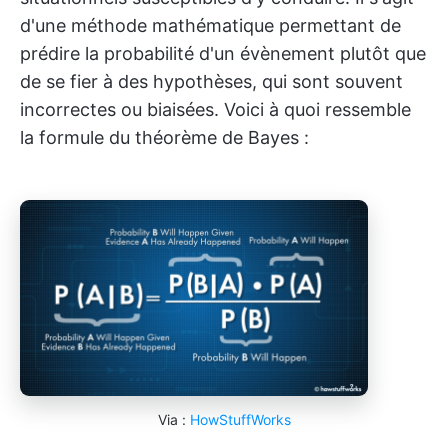
d'une méthode mathématique permettant de
prédire la probabilité d'un évènement plutôt que
de se fier à des hypothèses, qui sont souvent
incorrectes ou biaisées. Voici à quoi ressemble
la formule du théorème de Bayes :
Via :
HowStuffWorks