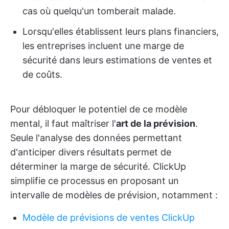
cas où quelqu'un tomberait malade.
Lorsqu'elles établissent leurs plans financiers,
les entreprises incluent une marge de
sécurité dans leurs estimations de ventes et
de coûts.
Pour débloquer le potentiel de ce modèle
mental, il faut maîtriser l'
art de la prévision
.
Seule l'analyse des données permettant
d'anticiper divers résultats permet de
déterminer la marge de sécurité. ClickUp
simplifie ce processus en proposant un
intervalle de modèles de prévision, notamment :
Modèle de prévisions de ventes ClickUp