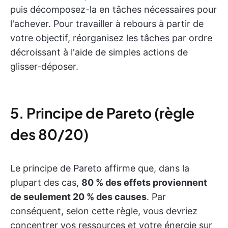
puis décomposez-la en tâches nécessaires pour
l'achever. Pour travailler à rebours à partir de
votre objectif, réorganisez les tâches par ordre
décroissant à l'aide de simples actions de
glisser-déposer.
5. Principe de Pareto (règle
des 80/20)
Le principe de Pareto affirme que, dans la
plupart des cas,
80 % des effets proviennent
de seulement 20 % des causes
. Par
conséquent, selon cette règle, vous devriez
concentrer vos ressources et votre énergie sur