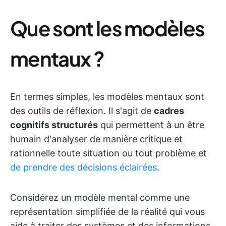
Que sont les modèles
mentaux ?
En termes simples, les modèles mentaux sont
des outils de réflexion. Il s'agit de
cadres
cognitifs structurés
qui permettent à un être
humain d'analyser de manière critique et
rationnelle toute situation ou tout problème et
de prendre des décisions éclairées
.
Considérez un modèle mental comme une
représentation simplifiée de la réalité qui vous
aide à traiter des systèmes et des informations