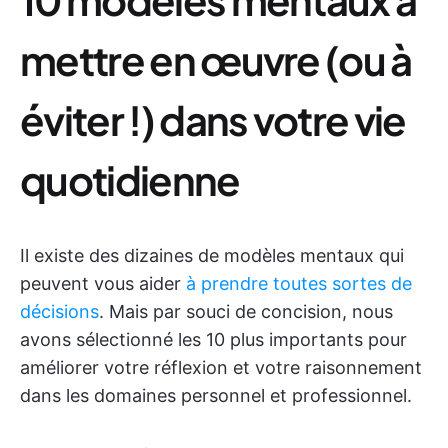
mettre en œuvre (ou à
éviter !) dans votre vie
quotidienne
Il existe des dizaines de modèles mentaux qui
peuvent vous aider
à prendre toutes sortes de
décisions
. Mais par souci de concision, nous
avons sélectionné les 10 plus importants pour
améliorer votre réflexion et votre raisonnement
dans les domaines personnel et professionnel.