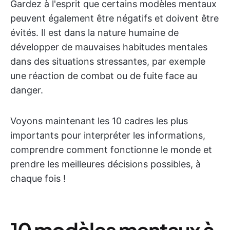
Gardez à l'esprit que certains modèles mentaux
peuvent également être négatifs et doivent être
évités. Il est dans la nature humaine de
développer de mauvaises habitudes mentales
dans des situations stressantes, par exemple
une réaction de combat ou de fuite face au
danger.
Voyons maintenant les 10 cadres les plus
importants pour interpréter les informations,
comprendre comment fonctionne le monde et
prendre les meilleures décisions possibles, à
chaque fois !
10 modèles mentaux à