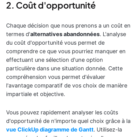
2. Coût d'opportunité
Chaque décision que nous prenons a un coût en
termes d'
alternatives abandonnées
. L'analyse
du coût d'opportunité vous permet de
comprendre ce que vous pourriez manquer en
effectuant une sélection d'une option
particulière dans une situation donnée. Cette
compréhension vous permet d'évaluer
l'avantage comparatif de vos choix de manière
impartiale et objective.
Vous pouvez rapidement analyser les coûts
d'opportunité de n'importe quel choix grâce à la
vue ClickUp diagramme de Gantt
. Utilisez-la