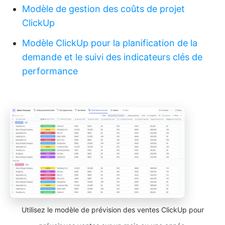
Modèle de gestion des coûts de projet
ClickUp
Modèle ClickUp pour la planification de la
demande et le suivi des indicateurs clés de
performance
Utilisez le modèle de prévision des ventes ClickUp pour