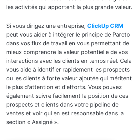
les activités qui apportent la plus grande valeur.
Si vous dirigez une entreprise,
ClickUp CRM
peut vous aider à intégrer le principe de Pareto
dans vos flux de travail en vous permettant de
mieux comprendre la valeur potentielle de vos
interactions avec les clients en temps réel. Cela
vous aide à identifier rapidement les prospects
ou les clients à forte valeur ajoutée qui méritent
le plus d'attention et d'efforts. Vous pouvez
également suivre facilement la position de ces
prospects et clients dans votre pipeline de
ventes et voir qui en est responsable dans la
section « Assigné ».