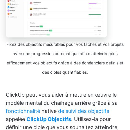
Fixez des objectifs mesurables pour vos tâches et vos projets
avec une progression automatique afin d'atteindre plus
efficacement vos objectifs grâce à des échéanciers définis et
des cibles quantifiables.
ClickUp peut vous aider à mettre en œuvre le
modèle mental du chaînage arrière grâce à sa
fonctionnalité
native
de suivi des objectifs
appelée
ClickUp Objectifs
. Utilisez-la pour
définir une cible que vous souhaitez atteindre,