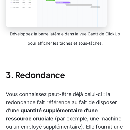
Développez la barre latérale dans la vue Gantt de ClickUp
pour afficher les tâches et sous-tâches.
3. Redondance
Vous connaissez peut-être déjà celui-ci : la
redondance fait référence au fait de disposer
d'une
quantité supplémentaire d'une
ressource cruciale
(par exemple, une machine
ou un employé supplémentaire). Elle fournit une