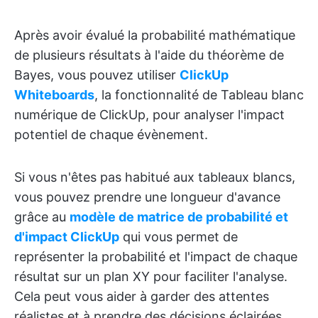
Après avoir évalué la probabilité mathématique
de plusieurs résultats à l'aide du théorème de
Bayes, vous pouvez utiliser
ClickUp
Whiteboards
, la fonctionnalité de Tableau blanc
numérique de ClickUp, pour analyser l'impact
potentiel de chaque évènement.
Si vous n'êtes pas habitué aux tableaux blancs,
vous pouvez prendre une longueur d'avance
grâce au
modèle de matrice de probabilité et
d'impact ClickUp
qui vous permet de
représenter la probabilité et l'impact de chaque
résultat sur un plan XY pour faciliter l'analyse.
Cela peut vous aider à garder des attentes
réalistes et à prendre des décisions éclairées,