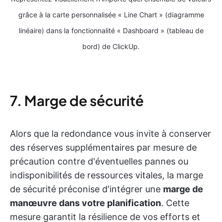
grâce à la carte personnalisée « Line Chart » (diagramme
linéaire) dans la fonctionnalité « Dashboard » (tableau de
bord) de ClickUp.
7. Marge de sécurité
Alors que la redondance vous invite à conserver
des réserves supplémentaires par mesure de
précaution contre d'éventuelles pannes ou
indisponibilités de ressources vitales, la marge
de sécurité préconise d'intégrer une
marge de
manœuvre dans votre planification
. Cette
mesure garantit la résilience de vos efforts et