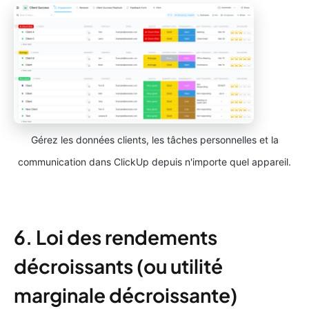
Gérez les données clients, les tâches personnelles et la
communication dans ClickUp depuis n'importe quel appareil.
6. Loi des rendements
décroissants (ou utilité
marginale décroissante)