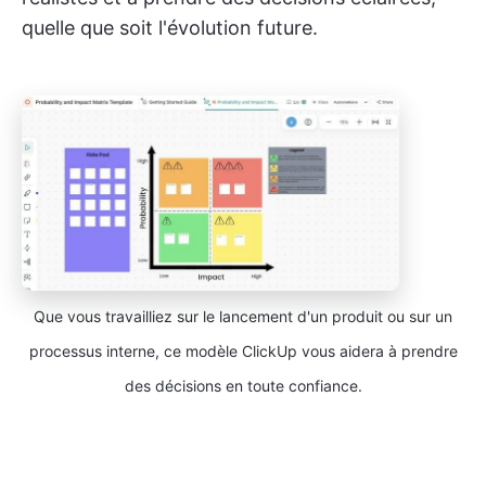
quelle que soit l'évolution future.
Que vous travailliez sur le lancement d'un produit ou sur un
processus interne, ce modèle ClickUp vous aidera à prendre
des décisions en toute confiance.