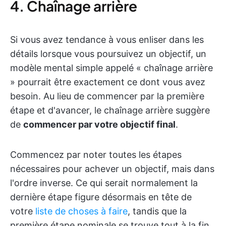
4. Chaînage arrière
Si vous avez tendance à vous enliser dans les
détails lorsque vous poursuivez un objectif, un
modèle mental simple appelé « chaînage arrière
» pourrait être exactement ce dont vous avez
besoin. Au lieu de commencer par la première
étape et d'avancer, le chaînage arrière suggère
de
commencer par votre objectif final
.
Commencez par noter toutes les étapes
nécessaires pour achever un objectif, mais dans
l'ordre inverse. Ce qui serait normalement la
dernière étape figure désormais en tête de
votre
liste de choses à faire
, tandis que la
première étape nominale se trouve tout à la fin.