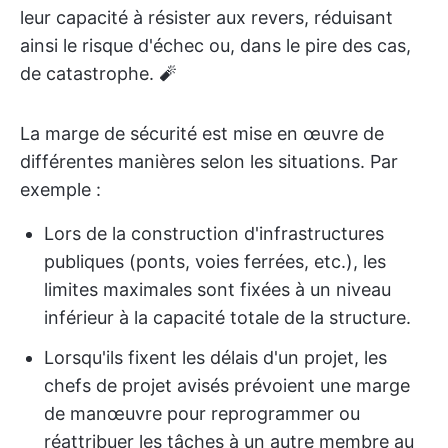
leur capacité à résister aux revers, réduisant
ainsi le risque d'échec ou, dans le pire des cas,
de catastrophe. 🧨
La marge de sécurité est mise en œuvre de
différentes manières selon les situations. Par
exemple :
Lors de la construction d'infrastructures
publiques (ponts, voies ferrées, etc.), les
limites maximales sont fixées à un niveau
inférieur à la capacité totale de la structure.
Lorsqu'ils fixent les délais d'un projet, les
chefs de projet avisés prévoient une marge
de manœuvre pour reprogrammer ou
réattribuer les tâches à un autre membre au