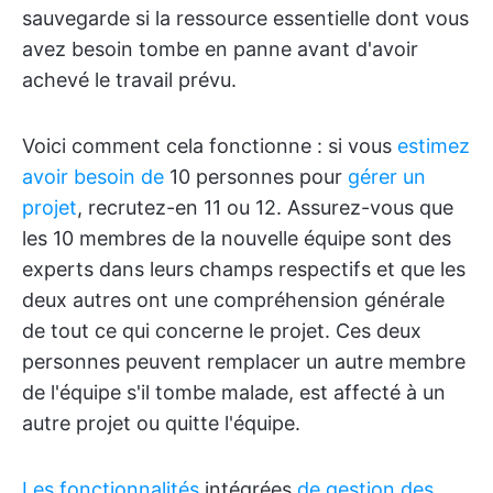
sauvegarde si la ressource essentielle dont vous
avez besoin tombe en panne avant d'avoir
achevé le travail prévu.
Voici comment cela fonctionne : si vous
estimez
avoir besoin de
10 personnes pour
gérer un
projet
, recrutez-en 11 ou 12. Assurez-vous que
les 10 membres de la nouvelle équipe sont des
experts dans leurs champs respectifs et que les
deux autres ont une compréhension générale
de tout ce qui concerne le projet. Ces deux
personnes peuvent remplacer un autre membre
de l'équipe s'il tombe malade, est affecté à un
autre projet ou quitte l'équipe.
Les fonctionnalités
intégrées
de gestion des