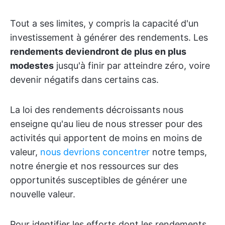
Tout a ses limites, y compris la capacité d'un
investissement à générer des rendements. Les
rendements deviendront de plus en plus
modestes
jusqu'à finir par atteindre zéro, voire
devenir négatifs dans certains cas.
La loi des rendements décroissants nous
enseigne qu'au lieu de nous stresser pour des
activités qui apportent de moins en moins de
valeur,
nous devrions concentrer
notre temps,
notre énergie et nos ressources sur des
opportunités susceptibles de générer une
nouvelle valeur.
Pour identifier les efforts dont les rendements