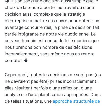
Qu'il s'agisse d'une décision aussi simple que le
choix de la tenue à porter au travail ou d'une
décision aussi complexe que la stratégie
d'entreprise à mettre en œuvre pour obtenir un
avantage concurrentiel, la prise de décision fait
partie intégrante de notre vie quotidienne. Le
cerveau humain est conçu de telle manière que
nous prenons bon nombre de ces décisions
inconsciemment, sans même nous en rendre
compte ! 🧠
Cependant, toutes les décisions ne sont pas (ou
ne devraient pas être) prises inconsciemment :
elles résultent parfois d'une réflexion, d'une
analyse et d'une planification appropriées. Dans
de telles situations, une
approche structurée de