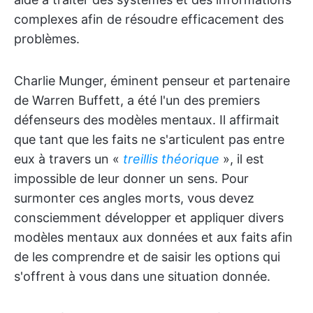
complexes afin de résoudre efficacement des
problèmes.
Charlie Munger, éminent penseur et partenaire
de Warren Buffett, a été l'un des premiers
défenseurs des modèles mentaux. Il affirmait
que tant que les faits ne s'articulent pas entre
eux à travers un «
treillis théorique
», il est
impossible de leur donner un sens. Pour
surmonter ces angles morts, vous devez
consciemment développer et appliquer divers
modèles mentaux aux données et aux faits afin
de les comprendre et de saisir les options qui
s'offrent à vous dans une situation donnée.