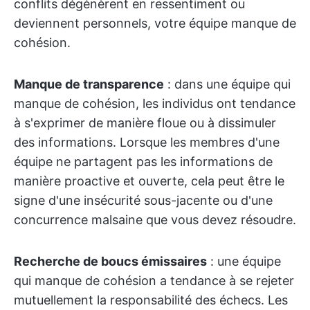
conflits dégénèrent en ressentiment ou
deviennent personnels, votre équipe manque de
cohésion.
Manque de transparence
: dans une équipe qui
manque de cohésion, les individus ont tendance
à s'exprimer de manière floue ou à dissimuler
des informations. Lorsque les membres d'une
équipe ne partagent pas les informations de
manière proactive et ouverte, cela peut être le
signe d'une insécurité sous-jacente ou d'une
concurrence malsaine que vous devez résoudre.
Recherche de boucs émissaires
: une équipe
qui manque de cohésion a tendance à se rejeter
mutuellement la responsabilité des échecs. Les