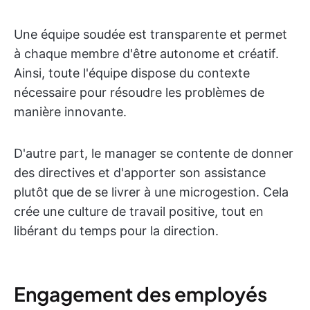
Une équipe soudée est transparente et permet
à chaque membre d'être autonome et créatif.
Ainsi, toute l'équipe dispose du contexte
nécessaire pour résoudre les problèmes de
manière innovante.
D'autre part, le manager se contente de donner
des directives et d'apporter son assistance
plutôt que de se livrer à une microgestion. Cela
crée une culture de travail positive, tout en
libérant du temps pour la direction.
Engagement des employés