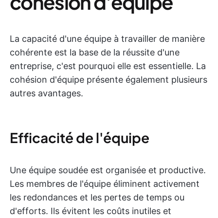
cohésion d'équipe
La capacité d'une équipe à travailler de manière
cohérente est la base de la réussite d'une
entreprise, c'est pourquoi elle est essentielle. La
cohésion d'équipe présente également plusieurs
autres avantages.
Efficacité de l'équipe
Une équipe soudée est organisée et productive.
Les membres de l'équipe éliminent activement
les redondances et les pertes de temps ou
d'efforts. Ils évitent les coûts inutiles et