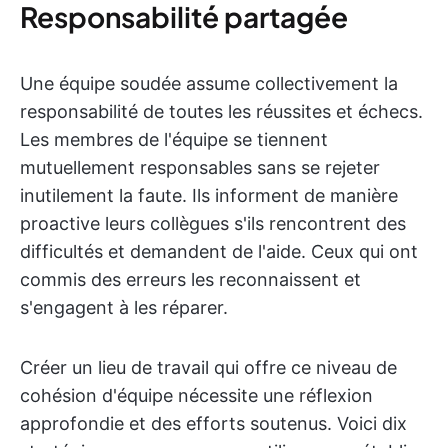
Responsabilité partagée
Une équipe soudée assume collectivement la
responsabilité de toutes les réussites et échecs.
Les membres de l'équipe se tiennent
mutuellement responsables sans se rejeter
inutilement la faute. Ils informent de manière
proactive leurs collègues s'ils rencontrent des
difficultés et demandent de l'aide. Ceux qui ont
commis des erreurs les reconnaissent et
s'engagent à les réparer.
Créer un lieu de travail qui offre ce niveau de
cohésion d'équipe nécessite une réflexion
approfondie et des efforts soutenus. Voici dix