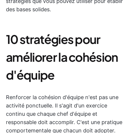
stratégies que vous pouvez utiliser pour établir
des bases solides.
10 stratégies pour
améliorer la cohésion
d'équipe
Renforcer la cohésion d'équipe n'est pas une
activité ponctuelle. Il s'agit d'un exercice
continu que chaque chef d'équipe et
responsable doit accomplir. C'est une pratique
comportementale que chacun doit adopter.