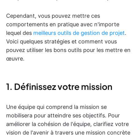
Cependant, vous pouvez mettre ces
comportements en pratique avec n'importe
lequel des
meilleurs outils de gestion de projet
.
Voici quelques stratégies et comment vous
pouvez utiliser les bons outils pour les mettre en
œuvre.
1. Définissez votre mission
Une équipe qui comprend la mission se
mobilisera pour atteindre ses objectifs. Pour
améliorer la cohésion de l'équipe, clarifiez votre
vision de l'avenir à travers une mission concrète