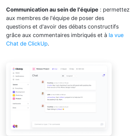
Communication au sein de l'équipe
: permettez
aux membres de l'équipe de poser des
questions et d'avoir des débats constructifs
grâce aux commentaires imbriqués et à
la vue
Chat de ClickUp
.