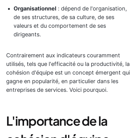
Organisationnel
: dépend de l'organisation,
de ses structures, de sa culture, de ses
valeurs et du comportement de ses
dirigeants.
Contrairement aux indicateurs couramment
utilisés, tels que l'efficacité ou la productivité, la
cohésion d'équipe est un concept émergent qui
gagne en popularité, en particulier dans les
entreprises de services. Voici pourquoi.
L'importance de la