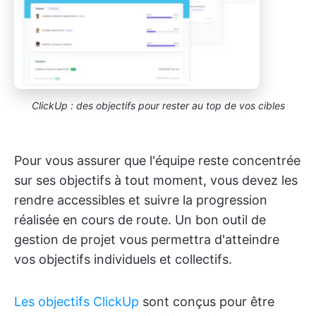
ClickUp : des objectifs pour rester au top de vos cibles
Pour vous assurer que l'équipe reste concentrée
sur ses objectifs à tout moment, vous devez les
rendre accessibles et suivre la progression
réalisée en cours de route. Un bon outil de
gestion de projet vous permettra d'atteindre
vos objectifs individuels et collectifs.
Les objectifs ClickUp
sont conçus pour être