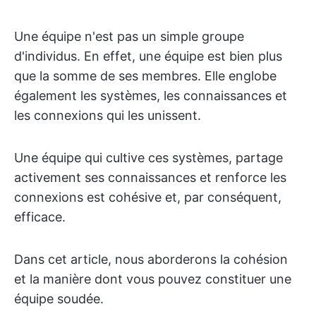
Une équipe n'est pas un simple groupe
d'individus. En effet, une équipe est bien plus
que la somme de ses membres. Elle englobe
également les systèmes, les connaissances et
les connexions qui les unissent.
Une équipe qui cultive ces systèmes, partage
activement ses connaissances et renforce les
connexions est cohésive et, par conséquent,
efficace.
Dans cet article, nous aborderons la cohésion
et la manière dont vous pouvez constituer une
équipe soudée.