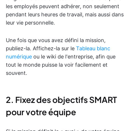
les employés peuvent adhérer, non seulement
pendant leurs heures de travail, mais aussi dans
leur vie personnelle.
Une fois que vous avez défini la mission,
publiez-la. Affichez-la sur le
Tableau blanc
numérique
ou le wiki de l'entreprise, afin que
tout le monde puisse la voir facilement et
souvent.
2. Fixez des objectifs SMART
pour votre équipe