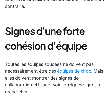
contraire.
Signes d'une forte
cohésion d'équipe
Toutes les équipes soudées ne doivent pas
nécessairement être des
équipes de choc
. Mais
elles doivent montrer des signes de
collaboration efficace. Voici quelques signes à
rechercher.