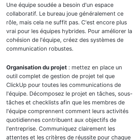
Une équipe soudée a besoin d'un espace
collaboratif. Le bureau joue généralement ce
rôle, mais cela ne suffit pas. C'est encore plus
vrai pour les équipes hybrides. Pour améliorer la
cohésion de l'équipe, créez des systèmes de
communication robustes.
Organisation du projet
: mettez en place un
outil complet de gestion de projet tel que
ClickUp pour toutes les communications de
l'équipe. Décomposez le projet en tâches, sous-
tâches et checklists afin que les membres de
l'équipe comprennent comment leurs activités
quotidiennes contribuent aux objectifs de
l'entreprise. Communiquez clairement les
attentes et les critères de réussite pour chaque