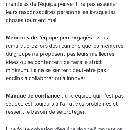
membres de l'équipe peuvent ne pas assumer
leurs responsabilités personnelles lorsque les
choses tournent mal.
Membres de l'équipe peu engagés
: vous
remarquerez lors des réunions que les membres
du groupe ne proposent pas leurs meilleures
idées ou se contentent de faire le strict
minimum. Ils ne se sentent peut-être pas
enclins à collaborer ou à innover.
Manque de confiance
: une équipe qui n'est pas
soudée est toujours à l'affût des problèmes et
ressent le besoin de se protéger.
Une forte cohésion d'équipe donne l'impression