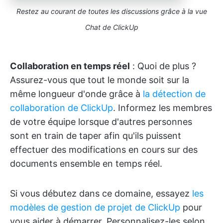
Restez au courant de toutes les discussions grâce à la vue
Chat de ClickUp
Collaboration en temps réel
: Quoi de plus ?
Assurez-vous que tout le monde soit sur la
même longueur d'onde grâce à
la détection de
collaboration de ClickUp
. Informez les membres
de votre équipe lorsque d'autres personnes
sont en train de taper afin qu'ils puissent
effectuer des modifications en cours sur des
documents ensemble en temps réel.
Si vous débutez dans ce domaine, essayez
les
modèles de gestion de projet de ClickUp
pour
vous aider à démarrer. Personnalisez-les selon