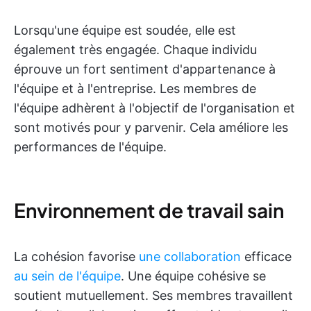
Lorsqu'une équipe est soudée, elle est
également très engagée. Chaque individu
éprouve un fort sentiment d'appartenance à
l'équipe et à l'entreprise. Les membres de
l'équipe adhèrent à l'objectif de l'organisation et
sont motivés pour y parvenir. Cela améliore les
performances de l'équipe.
Environnement de travail sain
La cohésion favorise
une collaboration
efficace
au sein de l'équipe
. Une équipe cohésive se
soutient mutuellement. Ses membres travaillent