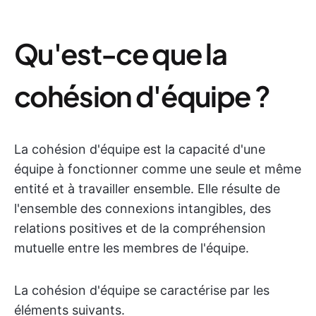
Qu'est-ce que la
cohésion d'équipe ?
La cohésion d'équipe est la capacité d'une
équipe à fonctionner comme une seule et même
entité et à travailler ensemble. Elle résulte de
l'ensemble des connexions intangibles, des
relations positives et de la compréhension
mutuelle entre les membres de l'équipe.
La cohésion d'équipe se caractérise par les
éléments suivants.