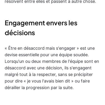
résolvent entre elles et passent à autre chose.
Engagement envers les
décisions
« Être en désaccord mais s'engager » est une
devise essentielle pour une équipe soudée.
Lorsqu'un ou deux membres de l'équipe sont en
désaccord avec une décision, ils s'engagent
malgré tout à la respecter, sans se précipiter
pour dire « je vous l'avais bien dit » ou faire
dérailler la progression par la suite.