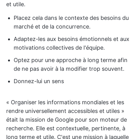
et utile.
Placez cela dans le contexte des besoins du
marché et de la concurrence.
Adaptez-les aux besoins émotionnels et aux
motivations collectives de l'équipe.
Optez pour une approche à long terme afin
de ne pas avoir à la modifier trop souvent.
Donnez-lui un sens
« Organiser les informations mondiales et les
rendre universellement accessibles et utiles »
était la mission de Google pour son moteur de
recherche. Elle est contextuelle, pertinente, à
long terme et utile. C'est une mission à laquelle