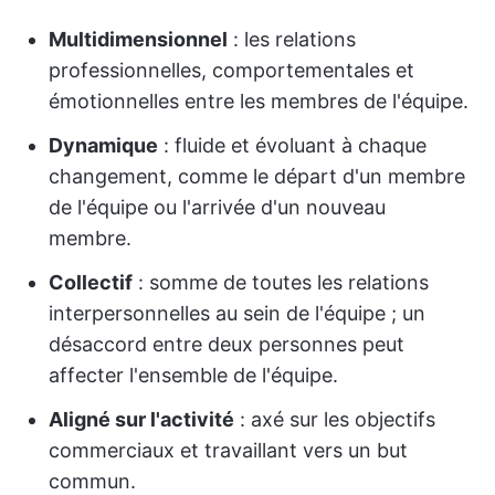
Multidimensionnel
: les relations
professionnelles, comportementales et
émotionnelles entre les membres de l'équipe.
Dynamique
: fluide et évoluant à chaque
changement, comme le départ d'un membre
de l'équipe ou l'arrivée d'un nouveau
membre.
Collectif
: somme de toutes les relations
interpersonnelles au sein de l'équipe ; un
désaccord entre deux personnes peut
affecter l'ensemble de l'équipe.
Aligné sur l'activité
: axé sur les objectifs
commerciaux et travaillant vers un but
commun.