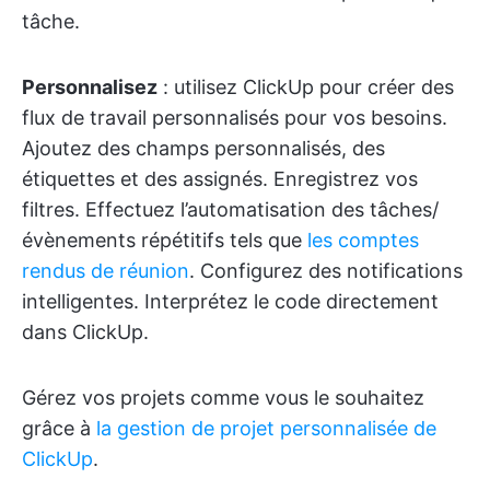
tâche.
Personnalisez
: utilisez ClickUp pour créer des
flux de travail personnalisés pour vos besoins.
Ajoutez des champs personnalisés, des
étiquettes et des assignés. Enregistrez vos
filtres. Effectuez l’automatisation des tâches/
évènements répétitifs tels que
les comptes
rendus de réunion
. Configurez des notifications
intelligentes. Interprétez le code directement
dans ClickUp.
Gérez vos projets comme vous le souhaitez
grâce à
la gestion de projet personnalisée de
ClickUp
.