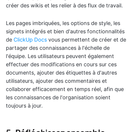
créer des wikis et les relier à des flux de travail.
Les pages imbriquées, les options de style, les
signets intégrés et bien d'autres fonctionnalités
de
ClickUp Docs
vous permettent de créer et de
partager des connaissances à l'échelle de
l'équipe. Les utilisateurs peuvent également
effectuer des modifications en cours sur ces
documents, ajouter des étiquettes à d'autres
utilisateurs, ajouter des commentaires et
collaborer efficacement en temps réel, afin que
les connaissances de l'organisation soient
toujours à jour.