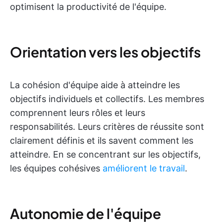
optimisent la productivité de l'équipe.
Orientation vers les objectifs
La cohésion d'équipe aide à atteindre les
objectifs individuels et collectifs. Les membres
comprennent leurs rôles et leurs
responsabilités. Leurs critères de réussite sont
clairement définis et ils savent comment les
atteindre. En se concentrant sur les objectifs,
les équipes cohésives
améliorent le travail
.
Autonomie de l'équipe