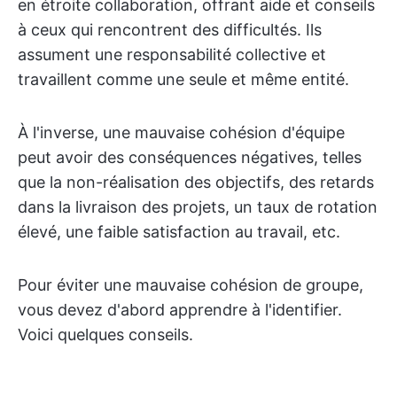
en étroite collaboration, offrant aide et conseils
à ceux qui rencontrent des difficultés. Ils
assument une responsabilité collective et
travaillent comme une seule et même entité.
À l'inverse, une mauvaise cohésion d'équipe
peut avoir des conséquences négatives, telles
que la non-réalisation des objectifs, des retards
dans la livraison des projets, un taux de rotation
élevé, une faible satisfaction au travail, etc.
Pour éviter une mauvaise cohésion de groupe,
vous devez d'abord apprendre à l'identifier.
Voici quelques conseils.