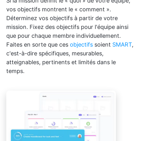
Si la mission définit le « quoi » de votre équipe,
vos objectifs montrent le « comment ».
Déterminez vos objectifs à partir de votre
mission. Fixez des objectifs pour l'équipe ainsi
que pour chaque membre individuellement.
Faites en sorte que ces
objectifs
soient
SMART
,
c'est-à-dire spécifiques, mesurables,
atteignables, pertinents et limités dans le
temps.