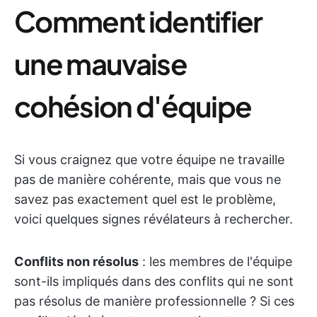
Comment identifier
une mauvaise
cohésion d'équipe
Si vous craignez que votre équipe ne travaille
pas de manière cohérente, mais que vous ne
savez pas exactement quel est le problème,
voici quelques signes révélateurs à rechercher.
Conflits non résolus
: les membres de l'équipe
sont-ils impliqués dans des conflits qui ne sont
pas résolus de manière professionnelle ? Si ces