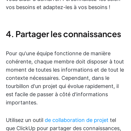
vos besoins et adaptez-les à vos besoins !
4. Partager les connaissances
Pour qu'une équipe fonctionne de manière
cohérente, chaque membre doit disposer à tout
moment de toutes les informations et de tout le
contexte nécessaires. Cependant, dans le
tourbillon d'un projet qui évolue rapidement, il
est facile de passer à côté d'informations
importantes.
Utilisez un outil
de collaboration de projet
tel
que ClickUp pour partager des connaissances,