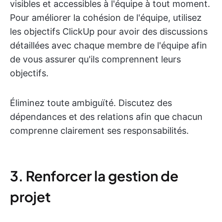
visibles et accessibles à l'équipe à tout moment.
Pour améliorer la cohésion de l'équipe, utilisez
les objectifs ClickUp pour avoir des discussions
détaillées avec chaque membre de l'équipe afin
de vous assurer qu'ils comprennent leurs
objectifs.
Éliminez toute ambiguïté. Discutez des
dépendances et des relations afin que chacun
comprenne clairement ses responsabilités.
3. Renforcer la gestion de
projet