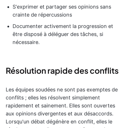
S'exprimer et partager ses opinions sans
crainte de répercussions
Documenter activement la progression et
être disposé à déléguer des tâches, si
nécessaire.
Résolution rapide des conflits
Les équipes soudées ne sont pas exemptes de
conflits ; elles les résolvent simplement
rapidement et sainement. Elles sont ouvertes
aux opinions divergentes et aux désaccords.
Lorsqu'un débat dégénère en conflit, elles le