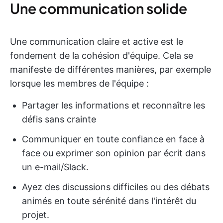
Une communication solide
Une communication claire et active est le
fondement de la cohésion d'équipe. Cela se
manifeste de différentes manières, par exemple
lorsque les membres de l'équipe :
Partager les informations et reconnaître les
défis sans crainte
Communiquer en toute confiance en face à
face ou exprimer son opinion par écrit dans
un e-mail/Slack.
Ayez des discussions difficiles ou des débats
animés en toute sérénité dans l'intérêt du
projet.