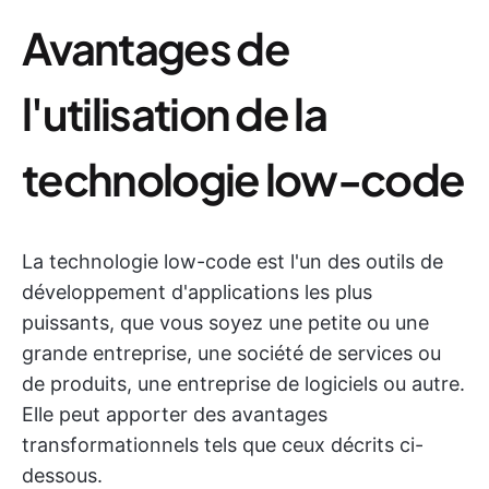
Avantages de
l'utilisation de la
technologie low-code
La technologie low-code est l'un des outils de
développement d'applications les plus
puissants, que vous soyez une petite ou une
grande entreprise, une société de services ou
de produits, une entreprise de logiciels ou autre.
Elle peut apporter des avantages
transformationnels tels que ceux décrits ci-
dessous.