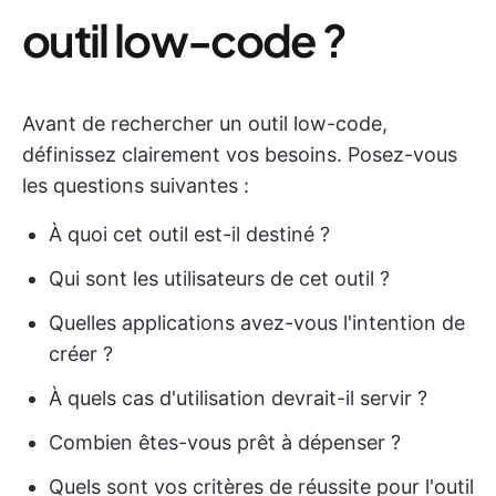
outil low-code ?
Avant de rechercher un outil low-code,
définissez clairement vos besoins. Posez-vous
les questions suivantes :
À quoi cet outil est-il destiné ?
Qui sont les utilisateurs de cet outil ?
Quelles applications avez-vous l'intention de
créer ?
À quels cas d'utilisation devrait-il servir ?
Combien êtes-vous prêt à dépenser ?
Quels sont vos critères de réussite pour l'outil