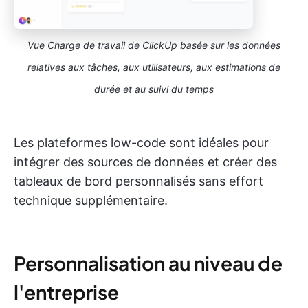
Vue Charge de travail de ClickUp basée sur les données
relatives aux tâches, aux utilisateurs, aux estimations de
durée et au suivi du temps
Les plateformes low-code sont idéales pour
intégrer des sources de données et créer des
tableaux de bord personnalisés sans effort
technique supplémentaire.
Personnalisation au niveau de
l'entreprise