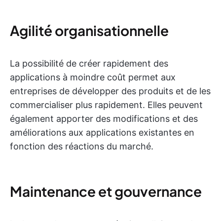
Agilité organisationnelle
La possibilité de créer rapidement des
applications à moindre coût permet aux
entreprises de développer des produits et de les
commercialiser plus rapidement. Elles peuvent
également apporter des modifications et des
améliorations aux applications existantes en
fonction des réactions du marché.
Maintenance et gouvernance