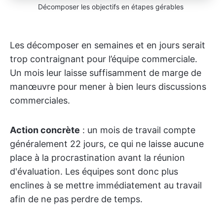
Décomposer les objectifs en étapes gérables
Les décomposer en semaines et en jours serait
trop contraignant pour l’équipe commerciale.
Un mois leur laisse suffisamment de marge de
manœuvre pour mener à bien leurs discussions
commerciales.
Action concrète
: un mois de travail compte
généralement 22 jours, ce qui ne laisse aucune
place à la procrastination avant la réunion
d'évaluation. Les équipes sont donc plus
enclines à se mettre immédiatement au travail
afin de ne pas perdre de temps.