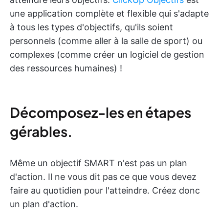
une application complète et flexible qui s'adapte
à tous les types d'objectifs, qu'ils soient
personnels (comme aller à la salle de sport) ou
complexes (comme créer un logiciel de gestion
des ressources humaines) !
Décomposez-les en étapes
gérables.
Même un objectif SMART n'est pas un plan
d'action. Il ne vous dit pas ce que vous devez
faire au quotidien pour l'atteindre. Créez donc
un plan d'action.