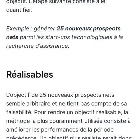
objectif. L'étape suivante consiste à le
quantifier.
Exemple : générer
25 nouveaux prospects
nets
parmi les start-ups technologiques à la
recherche d'assistance.
Réalisables
L'objectif de 25 nouveaux prospects nets
semble arbitraire et ne tient pas compte de sa
faisabilité. Pour rendre un objectif réalisable, la
méthode la plus couramment utilisée consiste à
améliorer les performances de la période
précédente. Un objectif plus réaliste serait donc