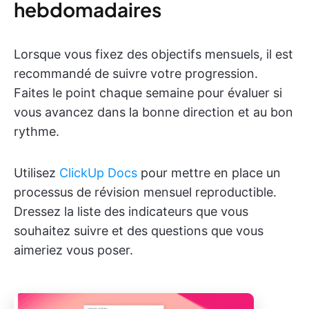
hebdomadaires
Lorsque vous fixez des objectifs mensuels, il est
recommandé de suivre votre progression.
Faites le point chaque semaine pour évaluer si
vous avancez dans la bonne direction et au bon
rythme.
Utilisez
ClickUp Docs
pour mettre en place un
processus de révision mensuel reproductible.
Dressez la liste des indicateurs que vous
souhaitez suivre et des questions que vous
aimeriez vous poser.