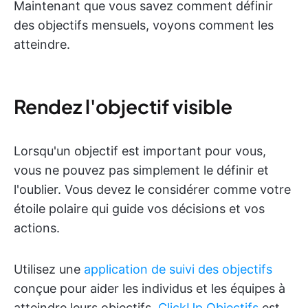
Maintenant que vous savez comment définir
des objectifs mensuels, voyons comment les
atteindre.
Rendez l'objectif visible
Lorsqu'un objectif est important pour vous,
vous ne pouvez pas simplement le définir et
l'oublier. Vous devez le considérer comme votre
étoile polaire qui guide vos décisions et vos
actions.
Utilisez une
application de suivi des objectifs
conçue pour aider les individus et les équipes à
atteindre leurs objectifs.
ClickUp Objectifs
est