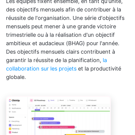
Les équipes fixent ensemble, en tant qu'unité,
des objectifs mensuels afin de contribuer à la
réussite de l'organisation. Une série d'objectifs
mensuels peut mener à une grande victoire
trimestrielle ou à la réalisation d'un objectif
ambitieux et audacieux (BHAG) pour l'année.
Des objectifs mensuels clairs contribuent à
garantir la réussite de la planification,
la
collaboration sur les projets
et la productivité
globale.