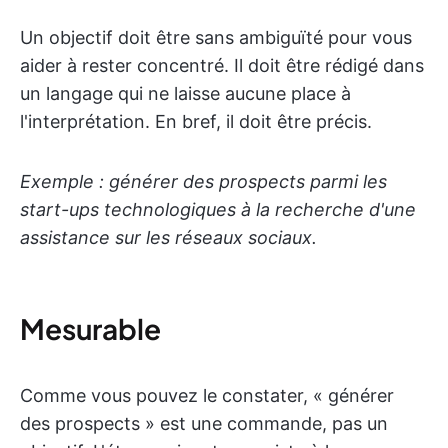
Un objectif doit être sans ambiguïté pour vous
aider à rester concentré. Il doit être rédigé dans
un langage qui ne laisse aucune place à
l'interprétation. En bref, il doit être précis.
Exemple : générer des prospects parmi les
start-ups technologiques à la recherche d'une
assistance sur les réseaux sociaux.
Mesurable
Comme vous pouvez le constater, « générer
des prospects » est une commande, pas un