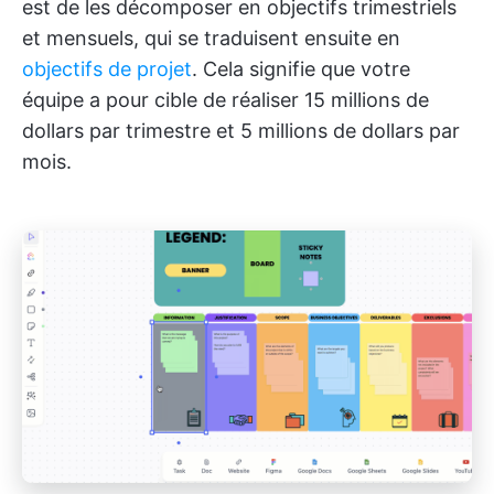
est de les décomposer en objectifs trimestriels
et mensuels, qui se traduisent ensuite en
objectifs de projet
. Cela signifie que votre
équipe a pour cible de réaliser 15 millions de
dollars par trimestre et 5 millions de dollars par
mois.