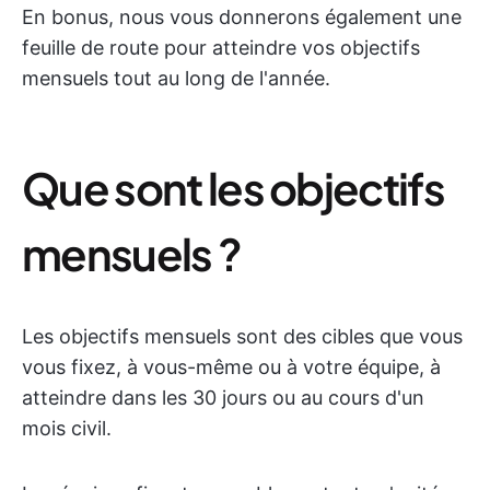
En bonus, nous vous donnerons également une
feuille de route pour atteindre vos objectifs
mensuels tout au long de l'année.
Que sont les objectifs
mensuels ?
Les objectifs mensuels sont des cibles que vous
vous fixez, à vous-même ou à votre équipe, à
atteindre dans les 30 jours ou au cours d'un
mois civil.