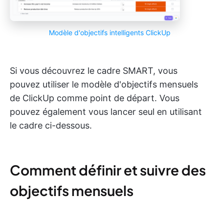
Modèle d'objectifs intelligents ClickUp
Si vous découvrez le cadre SMART, vous
pouvez utiliser le modèle d'objectifs mensuels
de ClickUp comme point de départ. Vous
pouvez également vous lancer seul en utilisant
le cadre ci-dessous.
Comment définir et suivre des
objectifs mensuels