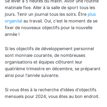
Se lever à 5 heures du matin. Avoir une routine
matinale fixe. Aller à la salle de sport tous les
jours. Tenir un journal tous les soirs. Être
plus
organisé
au travail. Oui, c'est le moment de se
fixer de nouveaux objectifs pour la nouvelle
année !
Si les objectifs de développement personnel
sont monnaie courante, de nombreuses
organisations et équipes clôturent leur
quatrième trimestre en décembre, se préparant
ainsi pour l'année suivante.
Si vous êtes à la recherche d'idées d'objectifs
mensuels pour 2024, vous êtes au bon endroit.