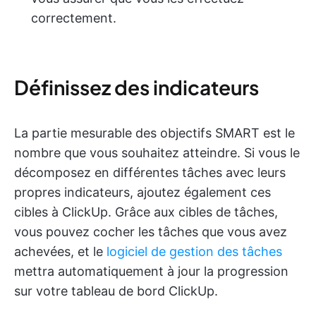
correctement.
Définissez des indicateurs
La partie mesurable des objectifs SMART est le
nombre que vous souhaitez atteindre. Si vous le
décomposez en différentes tâches avec leurs
propres indicateurs, ajoutez également ces
cibles à ClickUp. Grâce aux cibles de tâches,
vous pouvez cocher les tâches que vous avez
achevées, et le
logiciel de gestion des tâches
mettra automatiquement à jour la progression
sur votre tableau de bord ClickUp.