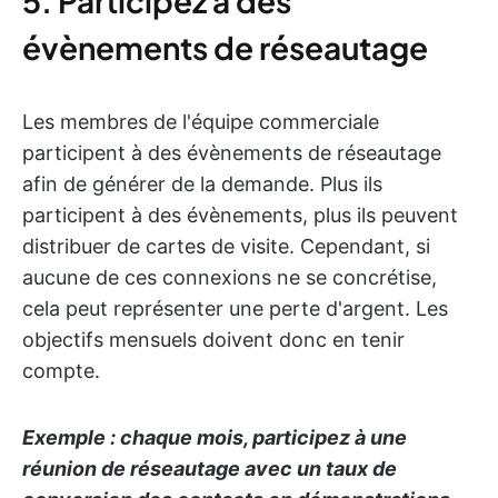
5. Participez à des
évènements de réseautage
Les membres de l'équipe commerciale
participent à des évènements de réseautage
afin de générer de la demande. Plus ils
participent à des évènements, plus ils peuvent
distribuer de cartes de visite. Cependant, si
aucune de ces connexions ne se concrétise,
cela peut représenter une perte d'argent. Les
objectifs mensuels doivent donc en tenir
compte.
Exemple : chaque mois, participez à une
réunion de réseautage avec un taux de