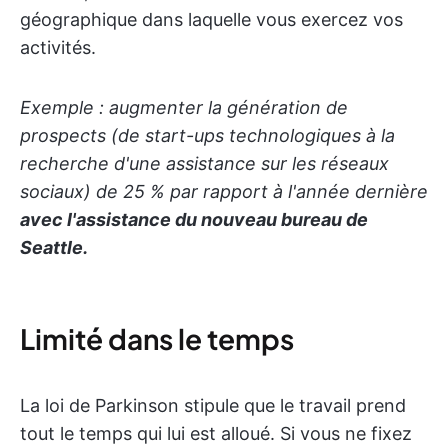
géographique dans laquelle vous exercez vos
activités.
Exemple : augmenter la génération de
prospects (de start-ups technologiques à la
recherche d'une assistance sur les réseaux
sociaux) de 25 % par rapport à l'année dernière
avec l'assistance du nouveau bureau de
Seattle.
Limité dans le temps
La loi de Parkinson stipule que le travail prend
tout le temps qui lui est alloué. Si vous ne fixez