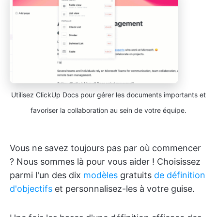
Utilisez ClickUp Docs pour gérer les documents importants et
favoriser la collaboration au sein de votre équipe.
Vous ne savez toujours pas par où commencer
? Nous sommes là pour vous aider ! Choisissez
parmi l'un des dix
modèles
gratuits
de définition
d'objectifs
et personnalisez-les à votre guise.