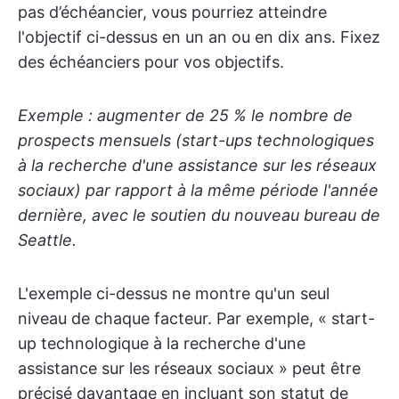
pas d’échéancier, vous pourriez atteindre
l'objectif ci-dessus en un an ou en dix ans. Fixez
des échéanciers pour vos objectifs.
Exemple : augmenter de 25 % le nombre de
prospects mensuels (start-ups technologiques
à la recherche d'une assistance sur les réseaux
sociaux) par rapport à la même période l'année
dernière, avec le soutien du nouveau bureau de
Seattle.
L'exemple ci-dessus ne montre qu'un seul
niveau de chaque facteur. Par exemple, « start-
up technologique à la recherche d'une
assistance sur les réseaux sociaux » peut être
précisé davantage en incluant son statut de