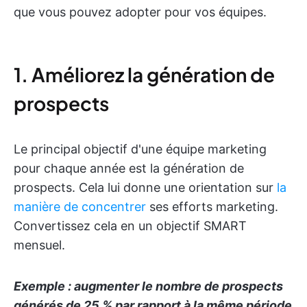
que vous pouvez adopter pour vos équipes.
1. Améliorez la génération de
prospects
Le principal objectif d'une équipe marketing
pour chaque année est la génération de
prospects. Cela lui donne une orientation sur
la
manière de concentrer
ses efforts marketing.
Convertissez cela en un objectif SMART
mensuel.
Exemple : augmenter le nombre de prospects
générés de 25 % par rapport à la même période