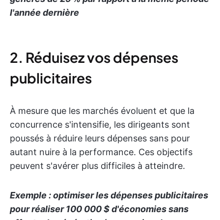
l'année dernière
2. Réduisez vos dépenses
publicitaires
À mesure que les marchés évoluent et que la
concurrence s'intensifie, les dirigeants sont
poussés à réduire leurs dépenses sans pour
autant nuire à la performance. Ces objectifs
peuvent s'avérer plus difficiles à atteindre.
Exemple : optimiser les dépenses publicitaires
pour réaliser 100 000 $ d'économies sans