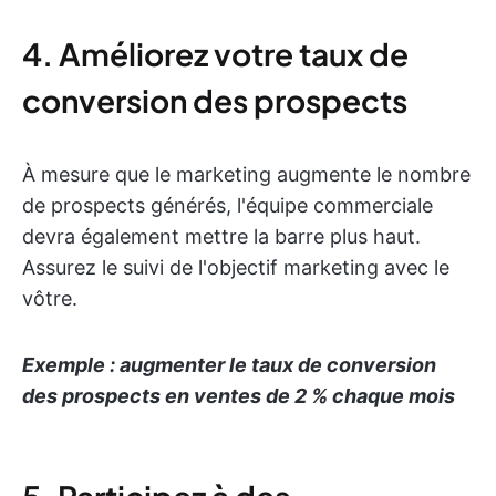
4. Améliorez votre taux de
conversion des prospects
À mesure que le marketing augmente le nombre
de prospects générés, l'équipe commerciale
devra également mettre la barre plus haut.
Assurez le suivi de l'objectif marketing avec le
vôtre.
Exemple : augmenter le taux de conversion
des prospects en ventes de 2 % chaque mois