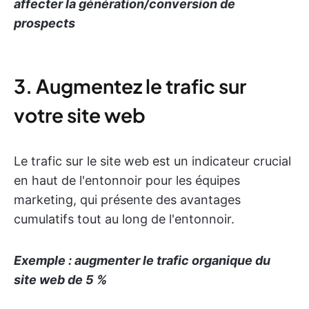
affecter la génération/conversion de
prospects
3. Augmentez le trafic sur
votre site web
Le trafic sur le site web est un indicateur crucial
en haut de l'entonnoir pour les équipes
marketing, qui présente des avantages
cumulatifs tout au long de l'entonnoir.
Exemple : augmenter le trafic organique du
site web de 5 %