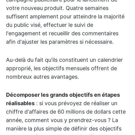
votre nouveau produit. Quatre semaines
suffisent amplement pour atteindre la majorité
du public visé, effectuer le suivi de
l'engagement et recueillir des commentaires
afin d'ajuster les paramètres si nécessaire.
Au-delà du fait qu'ils constituent un calendrier
approprié, les objectifs mensuels offrent de
nombreux autres avantages.
Décomposer les grands objectifs en étapes
réalisables
: si vous prévoyez de réaliser un
chiffre d'affaires de 60 millions de dollars cette
année, comment vous y prendrez-vous ? La
manière la plus simple de définir des objectifs