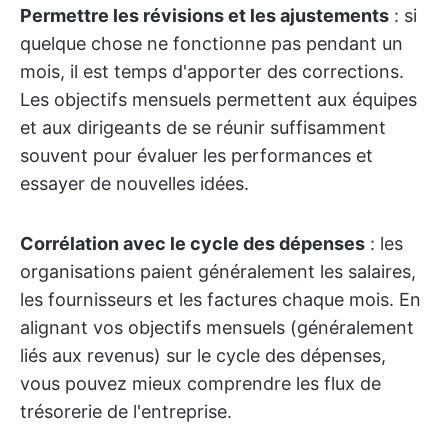
Permettre les révisions et les ajustements
: si
quelque chose ne fonctionne pas pendant un
mois, il est temps d'apporter des corrections.
Les objectifs mensuels permettent aux équipes
et aux dirigeants de se réunir suffisamment
souvent pour évaluer les performances et
essayer de nouvelles idées.
Corrélation avec le cycle des dépenses
: les
organisations paient généralement les salaires,
les fournisseurs et les factures chaque mois. En
alignant vos objectifs mensuels (généralement
liés aux revenus) sur le cycle des dépenses,
vous pouvez mieux comprendre les flux de
trésorerie de l'entreprise.