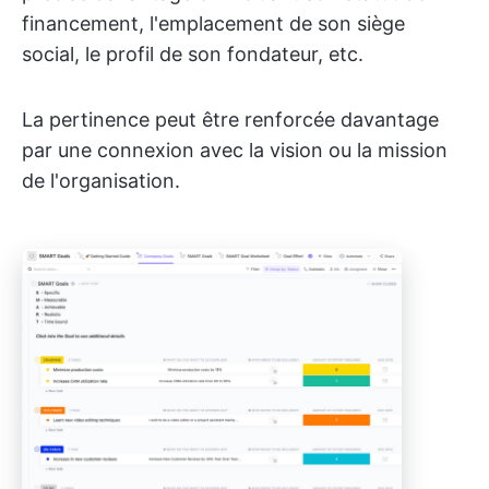
financement, l'emplacement de son siège
social, le profil de son fondateur, etc.
La pertinence peut être renforcée davantage
par une connexion avec la vision ou la mission
de l'organisation.