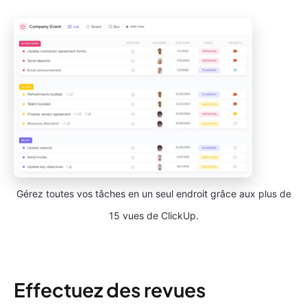
Gérez toutes vos tâches en un seul endroit grâce aux plus de
15 vues de ClickUp.
Effectuez des revues