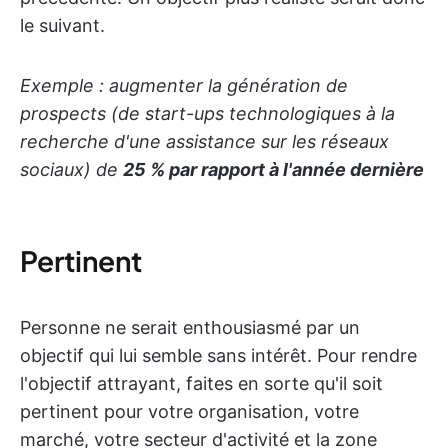
le suivant.
Exemple : augmenter la génération de
prospects (de start-ups technologiques à la
recherche d'une assistance sur les réseaux
sociaux) de
25 % par rapport à l'année dernière
Pertinent
Personne ne serait enthousiasmé par un
objectif qui lui semble sans intérêt. Pour rendre
l'objectif attrayant, faites en sorte qu'il soit
pertinent pour votre organisation, votre
marché, votre secteur d'activité et la zone