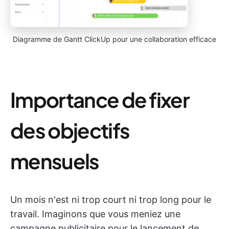
Diagramme de Gantt ClickUp pour une collaboration efficace
Importance de fixer
des objectifs
mensuels
Un mois n'est ni trop court ni trop long pour le
travail. Imaginons que vous meniez une
campagne publicitaire pour le lancement de