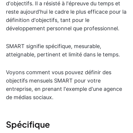
d'objectifs. Il a résisté à l'épreuve du temps et
reste aujourd'hui le cadre le plus efficace pour la
définition d'objectifs, tant pour le
développement personnel que professionnel.
SMART signifie spécifique, mesurable,
atteignable, pertinent et limité dans le temps.
Voyons comment vous pouvez définir des
objectifs mensuels SMART pour votre
entreprise, en prenant l'exemple d'une agence
de médias sociaux.
Spécifique