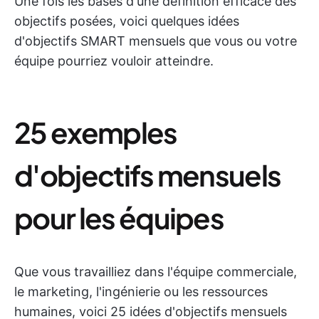
Une fois les bases d'une définition efficace des
objectifs posées, voici quelques idées
d'objectifs SMART mensuels que vous ou votre
équipe pourriez vouloir atteindre.
25 exemples
d'objectifs mensuels
pour les équipes
Que vous travailliez dans l'équipe commerciale,
le marketing, l'ingénierie ou les ressources
humaines, voici 25 idées d'objectifs mensuels