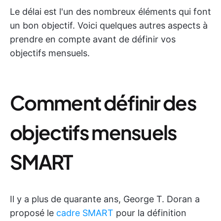
Le délai est l'un des nombreux éléments qui font
un bon objectif. Voici quelques autres aspects à
prendre en compte avant de définir vos
objectifs mensuels.
Comment définir des
objectifs mensuels
SMART
Il y a plus de quarante ans, George T. Doran a
proposé le
cadre SMART
pour la définition