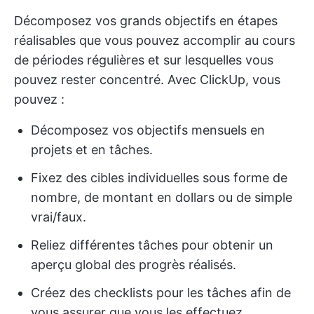
Décomposez vos grands objectifs en étapes
réalisables que vous pouvez accomplir au cours
de périodes régulières et sur lesquelles vous
pouvez rester concentré. Avec ClickUp, vous
pouvez :
Décomposez vos objectifs mensuels en
projets et en tâches.
Fixez des cibles individuelles sous forme de
nombre, de montant en dollars ou de simple
vrai/faux.
Reliez différentes tâches pour obtenir un
aperçu global des progrès réalisés.
Créez des checklists pour les tâches afin de
vous assurer que vous les effectuez