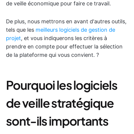
de veille économique pour faire ce travail.
De plus, nous mettrons en avant d'autres outils,
tels que les
meilleurs logiciels de gestion de
projet
, et vous indiquerons les critères à
prendre en compte pour effectuer la sélection
de la plateforme qui vous convient. ?
Pourquoi les logiciels
de veille stratégique
sont-ils importants