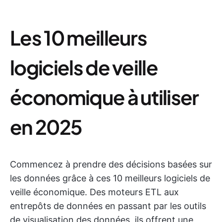
Les 10 meilleurs
logiciels de veille
économique à utiliser
en 2025
Commencez à prendre des décisions basées sur
les données grâce à ces 10 meilleurs logiciels de
veille économique. Des moteurs ETL aux
entrepôts de données en passant par les outils
de visualisation des données, ils offrent une