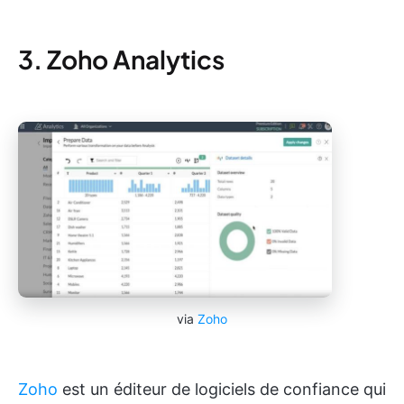
3. Zoho Analytics
via
Zoho
Zoho
est un éditeur de logiciels de confiance qui