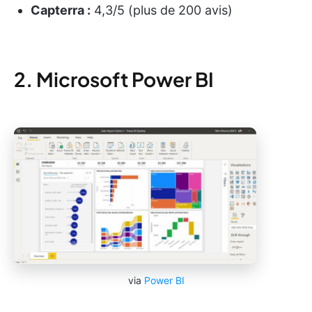
Capterra :
4,3/5 (plus de 200 avis)
2. Microsoft Power BI
via
Power BI