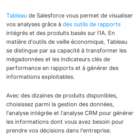
Tableau
de Salesforce vous permet de visualiser
vos analyses grâce à
des outils de rapports
intégrés et des produits basés sur l'IA. En
matière d'outils de veille économique, Tableau
se distingue par sa capacité à transformer les
mégadonnées et les indicateurs clés de
performance en rapports et à générer des
informations exploitables.
Avec des dizaines de produits disponibles,
choisissez parmi la gestion des données,
l'analyse intégrée et l'analyse CRM pour générer
les informations dont vous avez besoin pour
prendre vos décisions dans l'entreprise.