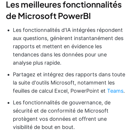
Les meilleures fonctionnalités
de Microsoft PowerBI
Les fonctionnalités d'IA intégrées répondent
aux questions, génèrent instantanément des
rapports et mettent en évidence les
tendances dans les données pour une
analyse plus rapide.
Partagez et intégrez des rapports dans toute
la suite d'outils Microsoft, notamment les
feuilles de calcul Excel, PowerPoint et
Teams
.
Les fonctionnalités de gouvernance, de
sécurité et de conformité de Microsoft
protègent vos données et offrent une
visibilité de bout en bout.