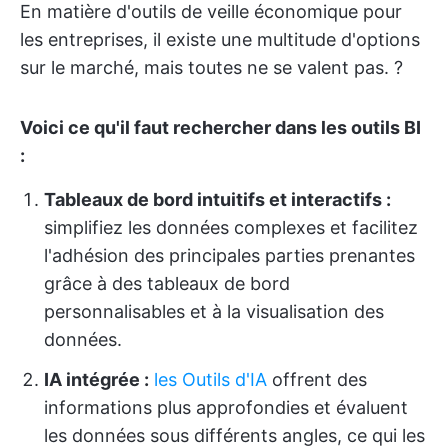
En matière d'outils de veille économique pour
les entreprises, il existe une multitude d'options
sur le marché, mais toutes ne se valent pas. ?
Voici ce qu'il faut rechercher dans les outils BI
:
Tableaux de bord intuitifs et interactifs :
simplifiez les données complexes et facilitez
l'adhésion des principales parties prenantes
grâce à des tableaux de bord
personnalisables et à la visualisation des
données.
IA intégrée :
les Outils d'IA
offrent des
informations plus approfondies et évaluent
les données sous différents angles, ce qui les