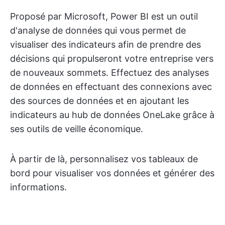
Proposé par Microsoft, Power BI est un outil
d'analyse de données qui vous permet de
visualiser des indicateurs afin de prendre des
décisions qui propulseront votre entreprise vers
de nouveaux sommets. Effectuez des analyses
de données en effectuant des connexions avec
des sources de données et en ajoutant les
indicateurs au hub de données OneLake grâce à
ses outils de veille économique.
À partir de là, personnalisez vos tableaux de
bord pour visualiser vos données et générer des
informations.