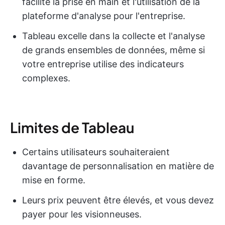
facilite la prise en main et l'utilisation de la
plateforme d'analyse pour l'entreprise.
Tableau excelle dans la collecte et l'analyse
de grands ensembles de données, même si
votre entreprise utilise des indicateurs
complexes.
Limites de Tableau
Certains utilisateurs souhaiteraient
davantage de personnalisation en matière de
mise en forme.
Leurs prix peuvent être élevés, et vous devez
payer pour les visionneuses.