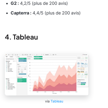
G2 :
4,2/5 (plus de 200 avis)
Capterra :
4,4/5 (plus de 200 avis)
4. Tableau
via
Tableau