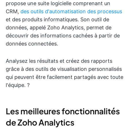
propose une suite logicielle comprenant un
CRM,
des outils d'automatisation des processus
et des produits informatiques. Son outil de
données, appelé Zoho Analytics, permet de
découvrir des informations cachées à partir de
données connectées.
Analysez les résultats et créez des rapports
grâce à des outils de visualisation personnalisés
qui peuvent être facilement partagés avec toute
l'équipe. ?
Les meilleures fonctionnalités
de Zoho Analytics