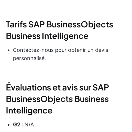
Tarifs SAP BusinessObjects
Business Intelligence
Contactez-nous pour obtenir un devis
personnalisé.
Évaluations et avis sur SAP
BusinessObjects Business
Intelligence
G2 :
N/A