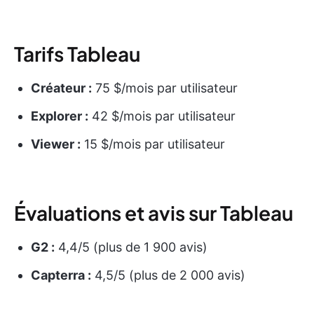
Tarifs Tableau
Créateur :
75 $/mois par utilisateur
Explorer :
42 $/mois par utilisateur
Viewer :
15 $/mois par utilisateur
Évaluations et avis sur Tableau
G2 :
4,4/5 (plus de 1 900 avis)
Capterra :
4,5/5 (plus de 2 000 avis)