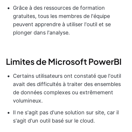
Grâce à des ressources de formation
gratuites, tous les membres de l'équipe
peuvent apprendre à utiliser l'outil et se
plonger dans l'analyse.
Limites de Microsoft PowerBI
Certains utilisateurs ont constaté que l'outil
avait des difficultés à traiter des ensembles
de données complexes ou extrêmement
volumineux.
Il ne s'agit pas d'une solution sur site, car il
s'agit d'un outil basé sur le cloud.