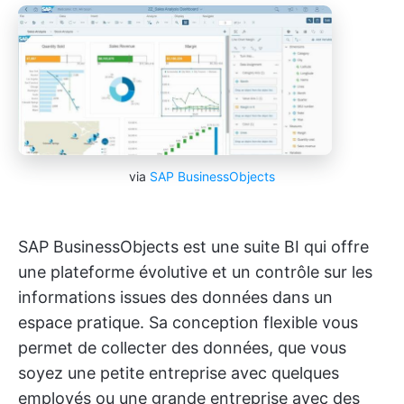
via
SAP BusinessObjects
SAP BusinessObjects est une suite BI qui offre
une plateforme évolutive et un contrôle sur les
informations issues des données dans un
espace pratique. Sa conception flexible vous
permet de collecter des données, que vous
soyez une petite entreprise avec quelques
employés ou une grande entreprise avec des