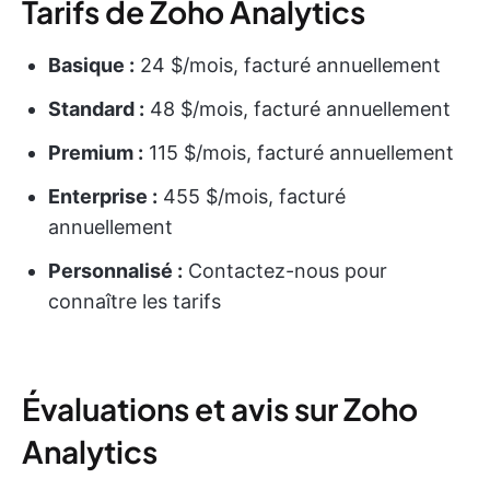
Tarifs de Zoho Analytics
Basique :
24 $/mois, facturé annuellement
Standard :
48 $/mois, facturé annuellement
Premium :
115 $/mois, facturé annuellement
Enterprise :
455 $/mois, facturé
annuellement
Personnalisé :
Contactez-nous pour
connaître les tarifs
Évaluations et avis sur Zoho
Analytics