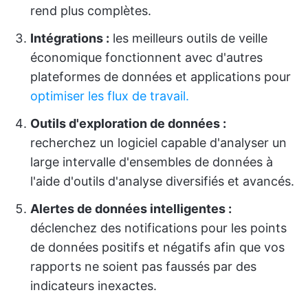
rend plus complètes.
Intégrations :
les meilleurs outils de veille
économique fonctionnent avec d'autres
plateformes de données et applications pour
optimiser les flux de travail.
Outils d'exploration de données :
recherchez un logiciel capable d'analyser un
large intervalle d'ensembles de données à
l'aide d'outils d'analyse diversifiés et avancés.
Alertes de données intelligentes :
déclenchez des notifications pour les points
de données positifs et négatifs afin que vos
rapports ne soient pas faussés par des
indicateurs inexactes.