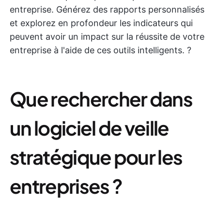
entreprise. Générez des rapports personnalisés
et explorez en profondeur les indicateurs qui
peuvent avoir un impact sur la réussite de votre
entreprise à l'aide de ces outils intelligents. ?
Que rechercher dans
un logiciel de veille
stratégique pour les
entreprises ?