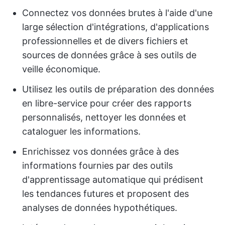
Connectez vos données brutes à l'aide d'une
large sélection d'intégrations, d'applications
professionnelles et de divers fichiers et
sources de données grâce à ses outils de
veille économique.
Utilisez les outils de préparation des données
en libre-service pour créer des rapports
personnalisés, nettoyer les données et
cataloguer les informations.
Enrichissez vos données grâce à des
informations fournies par des outils
d'apprentissage automatique qui prédisent
les tendances futures et proposent des
analyses de données hypothétiques.