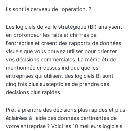
Ils sont le cerveau de l'opération. ?
Les logiciels de veille stratégique (BI) analysent
en profondeur les faits et chiffres de
l'entreprise et créent des rapports de données
visuels que vous pouvez utiliser pour orienter
vos décisions commerciales. La même étude
mentionnée ci-dessus indique que les
entreprises qui utilisent des logiciels BI sont
cinq fois plus susceptibles de prendre des
décisions plus rapides.
Prêt à prendre des décisions plus rapides et plus
éclairées à l'aide des données pertinentes de
votre entreprise ? Voici les 10 meilleurs logiciels