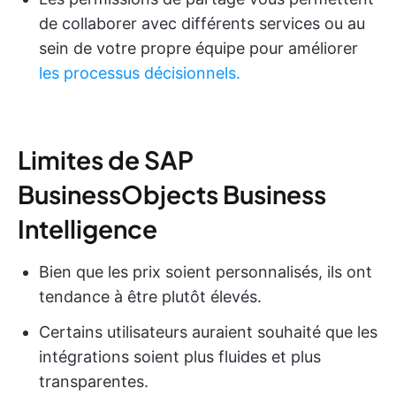
de collaborer avec différents services ou au
sein de votre propre équipe pour améliorer
les processus décisionnels.
Limites de SAP
BusinessObjects Business
Intelligence
Bien que les prix soient personnalisés, ils ont
tendance à être plutôt élevés.
Certains utilisateurs auraient souhaité que les
intégrations soient plus fluides et plus
transparentes.