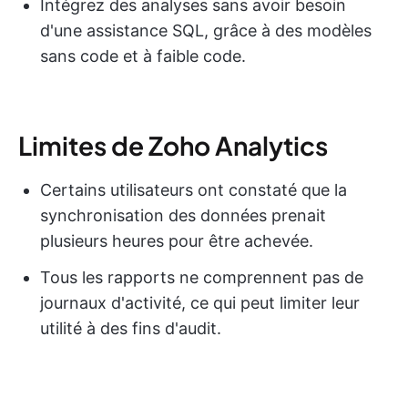
Intégrez des analyses sans avoir besoin
d'une assistance SQL, grâce à des modèles
sans code et à faible code.
Limites de Zoho Analytics
Certains utilisateurs ont constaté que la
synchronisation des données prenait
plusieurs heures pour être achevée.
Tous les rapports ne comprennent pas de
journaux d'activité, ce qui peut limiter leur
utilité à des fins d'audit.