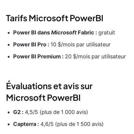
Tarifs Microsoft PowerBI
Power BI dans
Microsoft
Fabric :
gratuit
Power BI Pro :
10 $/mois par utilisateur
Power BI Premium :
20 $/mois par utilisateur
Évaluations et avis sur
Microsoft PowerBI
G2 :
4,5/5 (plus de 1 000 avis)
Capterra :
4,6/5 (plus de 1 500 avis)