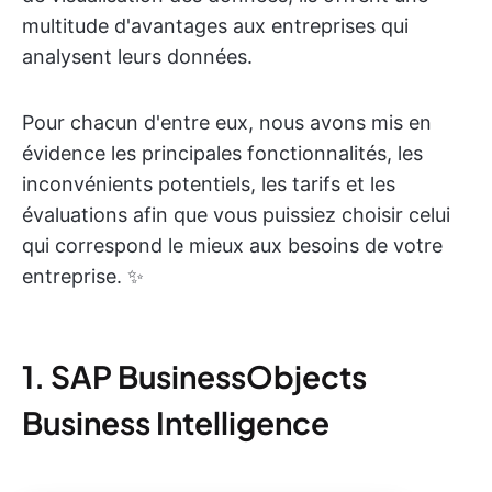
multitude d'avantages aux entreprises qui
analysent leurs données.
Pour chacun d'entre eux, nous avons mis en
évidence les principales fonctionnalités, les
inconvénients potentiels, les tarifs et les
évaluations afin que vous puissiez choisir celui
qui correspond le mieux aux besoins de votre
entreprise. ✨
1. SAP BusinessObjects
Business Intelligence