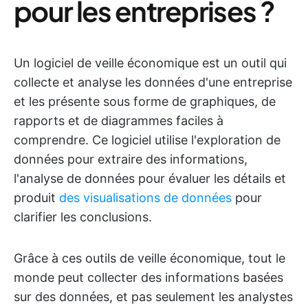
pour les entreprises ?
Un logiciel de veille économique est un outil qui
collecte et analyse les données d'une entreprise
et les présente sous forme de graphiques, de
rapports et de diagrammes faciles à
comprendre. Ce logiciel utilise l'exploration de
données pour extraire des informations,
l'analyse de données pour évaluer les détails et
produit
des visualisations de données
pour
clarifier les conclusions.
Grâce à ces outils de veille économique, tout le
monde peut collecter des informations basées
sur des données, et pas seulement les analystes