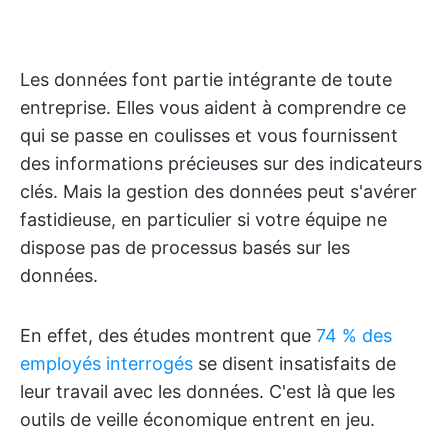
Les données font partie intégrante de toute
entreprise. Elles vous aident à comprendre ce
qui se passe en coulisses et vous fournissent
des informations précieuses sur des indicateurs
clés. Mais la gestion des données peut s'avérer
fastidieuse, en particulier si votre équipe ne
dispose pas de processus basés sur les
données.
En effet, des études montrent que
74 % des
employés interrogés
se disent insatisfaits de
leur travail avec les données. C'est là que les
outils de veille économique entrent en jeu.