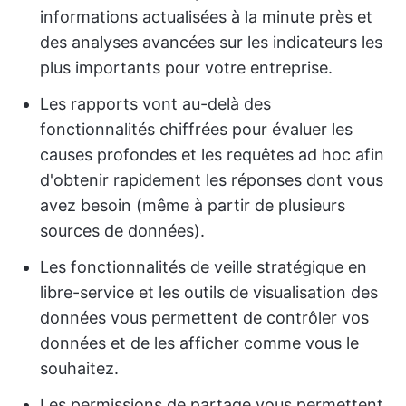
informations actualisées à la minute près et
des analyses avancées sur les indicateurs les
plus importants pour votre entreprise.
Les rapports vont au-delà des
fonctionnalités chiffrées pour évaluer les
causes profondes et les requêtes ad hoc afin
d'obtenir rapidement les réponses dont vous
avez besoin (même à partir de plusieurs
sources de données).
Les fonctionnalités de veille stratégique en
libre-service et les outils de visualisation des
données vous permettent de contrôler vos
données et de les afficher comme vous le
souhaitez.
Les permissions de partage vous permettent