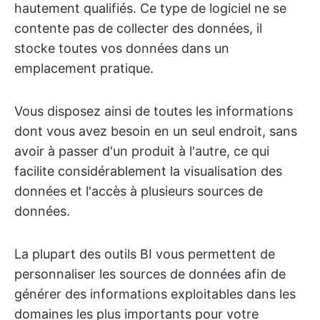
hautement qualifiés. Ce type de logiciel ne se
contente pas de collecter des données, il
stocke toutes vos données dans un
emplacement pratique.
Vous disposez ainsi de toutes les informations
dont vous avez besoin en un seul endroit, sans
avoir à passer d'un produit à l'autre, ce qui
facilite considérablement la visualisation des
données et l'accès à plusieurs sources de
données.
La plupart des outils BI vous permettent de
personnaliser les sources de données afin de
générer des informations exploitables dans les
domaines les plus importants pour votre