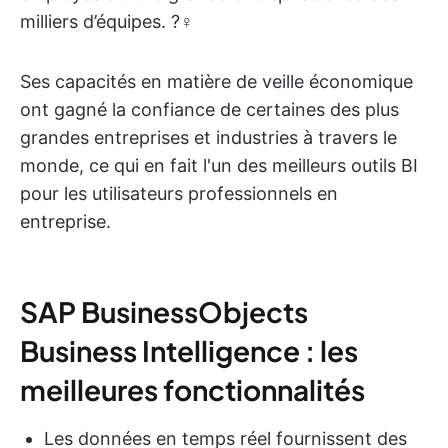
milliers d’équipes. ?‍♀️
Ses capacités en matière de veille économique
ont gagné la confiance de certaines des plus
grandes entreprises et industries à travers le
monde, ce qui en fait l'un des meilleurs outils BI
pour les utilisateurs professionnels en
entreprise.
SAP BusinessObjects
Business Intelligence : les
meilleures fonctionnalités
Les données en temps réel fournissent des