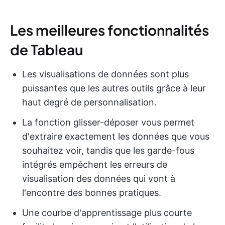
Les meilleures fonctionnalités
de Tableau
Les visualisations de données sont plus
puissantes que les autres outils grâce à leur
haut degré de personnalisation.
La fonction glisser-déposer vous permet
d'extraire exactement les données que vous
souhaitez voir, tandis que les garde-fous
intégrés empêchent les erreurs de
visualisation des données qui vont à
l'encontre des bonnes pratiques.
Une courbe d'apprentissage plus courte