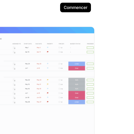
Commencer