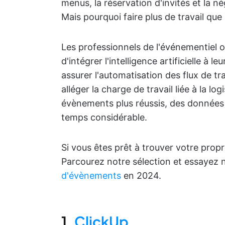
menus, la réservation d'invités et la n
Mais pourquoi faire plus de travail que
Les professionnels de l'événementiel 
d'intégrer l'intelligence artificielle à 
assurer l'automatisation des flux de tra
alléger la charge de travail liée à la l
évènements plus réussis, des données 
temps considérable.
Si vous êtes prêt à trouver votre propr
Parcourez notre sélection et essayez
d'évènements
en 2024.
1.
ClickUp