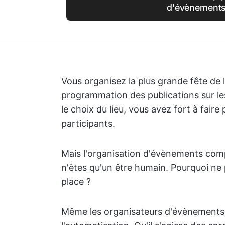
d'évènement
Vous organisez la plus grande fête de 
programmation des publications sur les
le choix du lieu, vous avez fort à fair
participants.
Mais l'organisation d'évènements com
n'êtes qu'un être humain. Pourquoi ne pa
place ?
Même les organisateurs d'évènements l