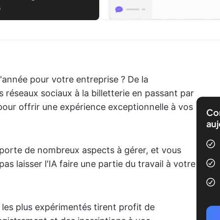
s
l'année pour votre entreprise ? De la
 réseaux sociaux à la billetterie en passant par
e pour offrir une expérience exceptionnelle à vos
Com
auj
porte de nombreux aspects à gérer, et vous
s laisser l'IA faire une partie du travail à votre
es plus expérimentés tirent profit de