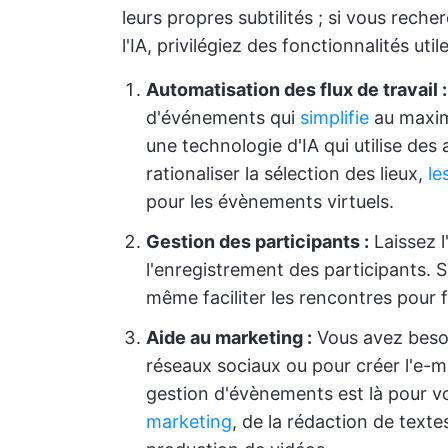
leurs propres subtilités ; si vous rech
l'IA, privilégiez des fonctionnalités utile
Automatisation des flux de travail :
d'événements qui
simplifie
au max
une technologie d'IA qui utilise de
rationaliser la sélection des lieux,
le
pour les évènements virtuels.
Gestion des participants :
Laissez l
l'enregistrement des participants. Si
même faciliter les rencontres pour 
Aide au marketing :
Vous avez besoin
réseaux sociaux ou pour créer l'e-ma
gestion d'évènements est là pour v
marketing
, de la rédaction de texte