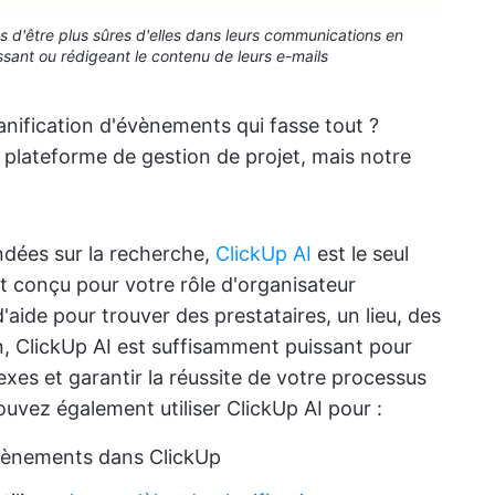
d'être plus sûres d'elles dans leurs communications en
ssant ou rédigeant le contenu de leurs e-mails
nification d'évènements qui fasse tout ?
plateforme de gestion de projet, mais notre
ndées sur la recherche,
ClickUp AI
est le seul
nt conçu pour votre rôle d'organisateur
ide pour trouver des prestataires, un lieu, des
, ClickUp AI est suffisamment puissant pour
exes et garantir la réussite de votre processus
uvez également utiliser ClickUp AI pour :
vènements dans ClickUp