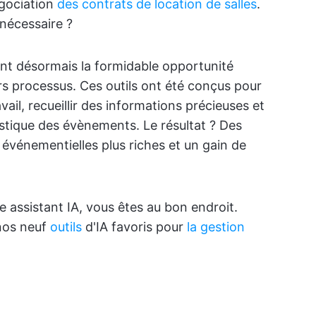
égociation
des contrats de location de salles
.
 nécessaire ?
ont désormais la formidable opportunité
leurs processus. Ces outils ont été conçus pour
vail, recueillir des informations précieuses et
ogistique des évènements. Le résultat ? Des
événementielles plus riches et un gain de
e assistant IA, vous êtes au bon endroit.
 nos neuf
outils
d'IA favoris pour
la gestion