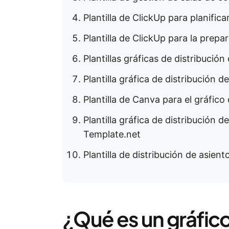
Plantilla de ClickUp para planific
Plantilla de ClickUp para la prep
Plantillas gráficas de distribuci
Plantilla gráfica de distribución 
Plantilla de Canva para el gráfic
Plantilla gráfica de distribución 
Template.net
Plantilla de distribución de asie
¿Qué es un gráfico