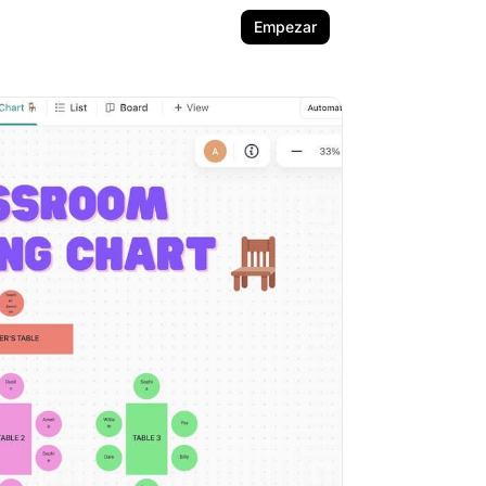
Empezar