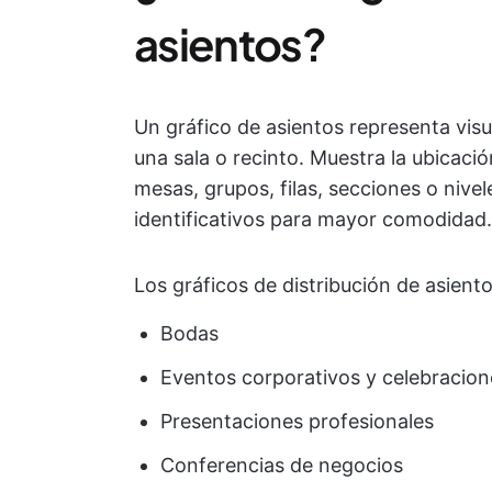
asientos?
Un gráfico de asientos representa vis
una sala o recinto. Muestra la ubicac
mesas, grupos, filas, secciones o nive
identificativos para mayor comodidad.
Los gráficos de distribución de asient
Bodas
Eventos corporativos y celebracion
Presentaciones profesionales
Conferencias de negocios