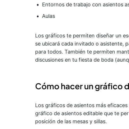
Entornos de trabajo con asientos a
Aulas
Los gráficos te permiten diseñar un es
se ubicará cada invitado o asistente, 
para todos. También te permiten mante
discusiones en tu fiesta de boda (aunqu
Cómo hacer un gráfico d
Los gráficos de asientos más eficaces 
gráfico de asientos editable que te pe
posición de las mesas y sillas.