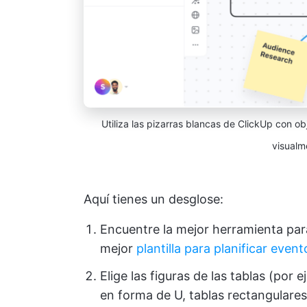
Utiliza las pizarras blancas de ClickUp con ob
visualm
Aquí tienes un desglose:
Encuentre la mejor herramienta para
mejor
plantilla para planificar event
Elige las figuras de las tablas (por 
en forma de U, tablas rectangulares,