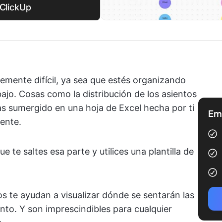
 ClickUp
emente difícil, ya sea que estés organizando
ajo. Cosas como la distribución de los asientos
as sumergido en una hoja de Excel hecha por ti
Emp
ente.
e saltes esa parte y utilices una plantilla de
tos te ayudan a visualizar dónde se sentarán las
nto. Y son imprescindibles para cualquier