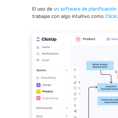
El uso de
un software de planificación
trabajas con algo intuitivo como
Click