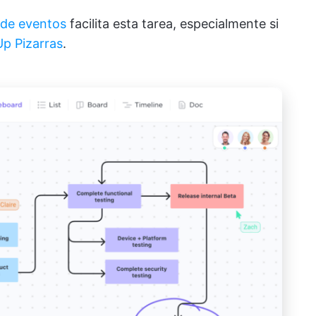
 de eventos
facilita esta tarea, especialmente si
Up Pizarras
.