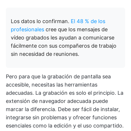
Los datos lo confirman.
El 48 % de los
profesionales
cree que los mensajes de
vídeo grabados les ayudan a comunicarse
fácilmente con sus compañeros de trabajo
sin necesidad de reuniones.
Pero para que la grabación de pantalla sea
accesible, necesitas las herramientas
adecuadas. La grabación es solo el principio. La
extensión de navegador adecuada puede
marcar la diferencia. Debe ser fácil de instalar,
integrarse sin problemas y ofrecer funciones
esenciales como la edición y el uso compartido.