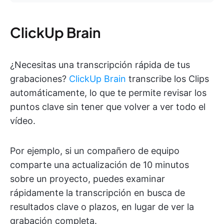
ClickUp Brain
¿Necesitas una transcripción rápida de tus
grabaciones?
ClickUp Brain
transcribe los Clips
automáticamente, lo que te permite revisar los
puntos clave sin tener que volver a ver todo el
vídeo.
Por ejemplo, si un compañero de equipo
comparte una actualización de 10 minutos
sobre un proyecto, puedes examinar
rápidamente la transcripción en busca de
resultados clave o plazos, en lugar de ver la
grabación completa.