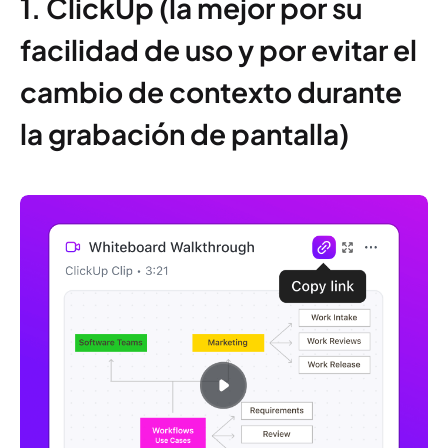
1. ClickUp (la mejor por su
facilidad de uso y por evitar el
cambio de contexto durante
la grabación de pantalla)