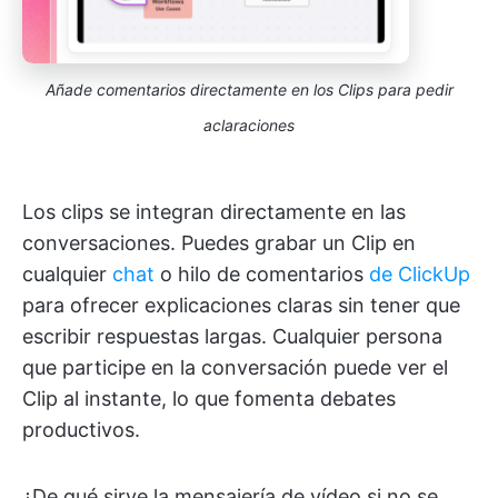
Añade comentarios directamente en los Clips para pedir
aclaraciones
Los clips se integran directamente en las
conversaciones. Puedes grabar un Clip en
cualquier
chat
o hilo de comentarios
de ClickUp
para ofrecer explicaciones claras sin tener que
escribir respuestas largas. Cualquier persona
que participe en la conversación puede ver el
Clip al instante, lo que fomenta debates
productivos.
¿De qué sirve la mensajería de vídeo si no se