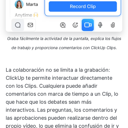
Graba fácilmente la actividad de la pantalla, explica los flujos
de trabajo y proporciona comentarios con ClickUp Clips
.
La colaboración no se limita a la grabación:
ClickUp te permite interactuar directamente
con los Clips. Cualquiera puede añadir
comentarios con marca de tiempo a un Clip, lo
que hace que los debates sean más
interactivos. Las preguntas, los comentarios y
las aprobaciones pueden realizarse dentro del
propio vídeo, lo que elimina la confusión de ir y