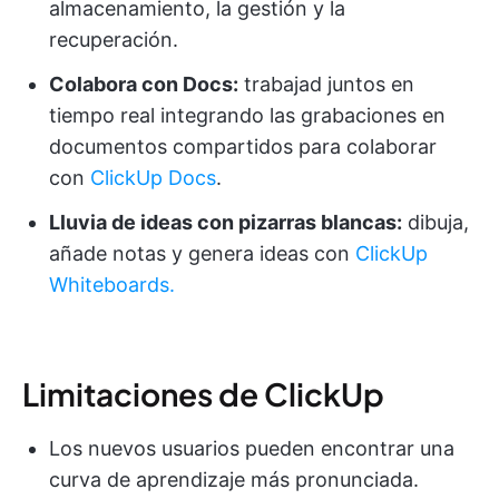
almacenamiento, la gestión y la
recuperación.
Colabora con Docs:
trabajad juntos en
tiempo real integrando las grabaciones en
documentos compartidos para colaborar
con
ClickUp Docs
.
Lluvia de ideas con pizarras blancas:
dibuja,
añade notas y genera ideas con
ClickUp
Whiteboards.
Limitaciones de ClickUp
Los nuevos usuarios pueden encontrar una
curva de aprendizaje más pronunciada.