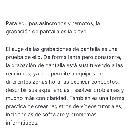
Para equipos asíncronos y remotos, la
grabación de pantalla es la clave.
El auge de las grabaciones de pantalla es una
prueba de ello. De forma lenta pero constante,
la grabación de pantalla está sustituyendo a las
reuniones, ya que permite a equipos de
diferentes zonas horarias explicar conceptos,
describir sus experiencias, resolver problemas y
mucho más con claridad. También es una forma
práctica de crear registros de vídeos tutoriales,
incidencias de software y problemas
informáticos.