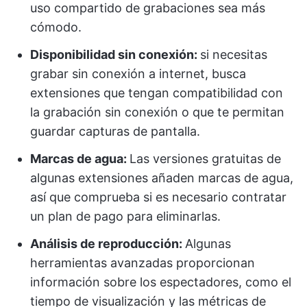
uso compartido de grabaciones sea más
cómodo.
Disponibilidad sin conexión:
si necesitas
grabar sin conexión a internet, busca
extensiones que tengan compatibilidad con
la grabación sin conexión o que te permitan
guardar capturas de pantalla.
Marcas de agua:
Las versiones gratuitas de
algunas extensiones añaden marcas de agua,
así que comprueba si es necesario contratar
un plan de pago para eliminarlas.
Análisis de reproducción:
Algunas
herramientas avanzadas proporcionan
información sobre los espectadores, como el
tiempo de visualización y las métricas de