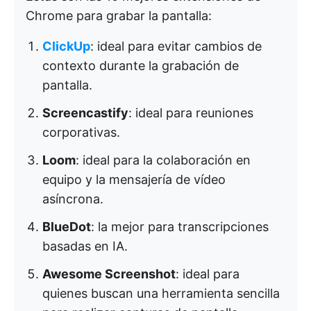
Chrome para grabar la pantalla:
ClickUp
: ideal para evitar cambios de
contexto durante la grabación de
pantalla.
Screencastify
: ideal para reuniones
corporativas.
Loom
: ideal para la colaboración en
equipo y la mensajería de vídeo
asíncrona.
BlueDot
: la mejor para transcripciones
basadas en IA.
Awesome Screenshot
: ideal para
quienes buscan una herramienta sencilla