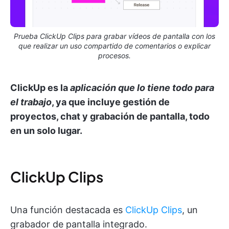
Prueba ClickUp Clips para grabar vídeos de pantalla con los
que realizar un uso compartido de comentarios o explicar
procesos.
ClickUp es la
aplicación que lo tiene todo para
el trabajo
, ya que incluye gestión de
proyectos, chat y grabación de pantalla, todo
en un solo lugar.
ClickUp Clips
Una función destacada es
ClickUp Clips
, un
grabador de pantalla integrado.