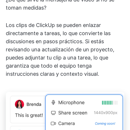
toman medidas?
Los clips de ClickUp se pueden enlazar
directamente a tareas, lo que convierte las
discusiones en pasos prácticos. Si estás
revisando una actualización de un proyecto,
puedes adjuntar tu clip a una tarea, lo que
garantiza que todo el equipo tenga
instrucciones claras y contexto visual.