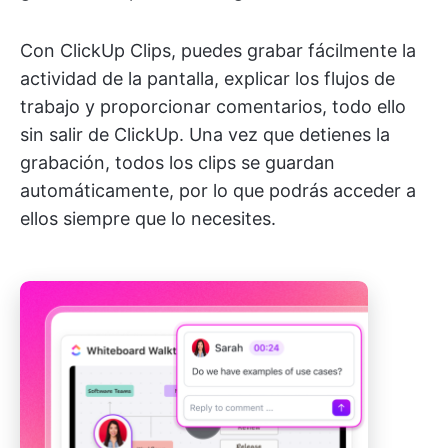
Con ClickUp Clips, puedes grabar fácilmente la
actividad de la pantalla, explicar los flujos de
trabajo y proporcionar comentarios, todo ello
sin salir de ClickUp. Una vez que detienes la
grabación, todos los clips se guardan
automáticamente, por lo que podrás acceder a
ellos siempre que lo necesites.