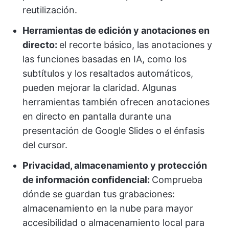
reutilización.
Herramientas de edición y anotaciones en
directo:
el recorte básico, las anotaciones y
las funciones basadas en IA, como los
subtítulos y los resaltados automáticos,
pueden mejorar la claridad. Algunas
herramientas también ofrecen anotaciones
en directo en pantalla durante una
presentación de Google Slides o el énfasis
del cursor.
Privacidad, almacenamiento y protección
de información confidencial:
Comprueba
dónde se guardan tus grabaciones:
almacenamiento en la nube para mayor
accesibilidad o almacenamiento local para