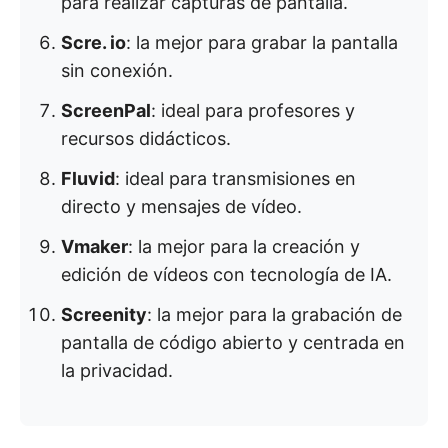
para realizar capturas de pantalla.
Scre. io
: la mejor para grabar la pantalla
sin conexión.
ScreenPal
: ideal para profesores y
recursos didácticos.
Fluvid
: ideal para transmisiones en
directo y mensajes de vídeo.
Vmaker
: la mejor para la creación y
edición de vídeos con tecnología de IA.
Screenity
: la mejor para la grabación de
pantalla de código abierto y centrada en
la privacidad.