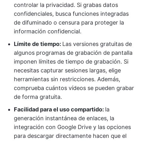
controlar la privacidad. Si grabas datos
confidenciales, busca funciones integradas
de difuminado o censura para proteger la
información confidencial.
Límite de tiempo:
Las versiones gratuitas de
algunos programas de grabación de pantalla
imponen límites de tiempo de grabación. Si
necesitas capturar sesiones largas, elige
herramientas sin restricciones. Además,
comprueba cuántos vídeos se pueden grabar
de forma gratuita.
Facilidad para el uso compartido:
la
generación instantánea de enlaces, la
integración con Google Drive y las opciones
para descargar directamente hacen que el