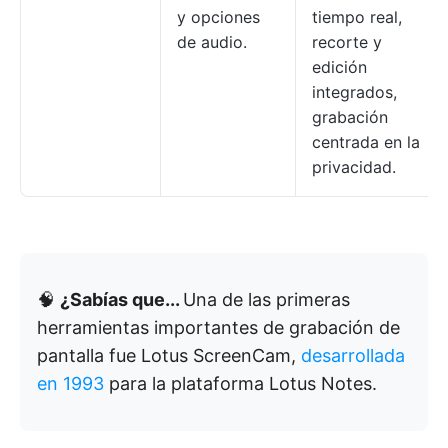
y opciones
tiempo real,
de audio.
recorte y
edición
integrados,
grabación
centrada en la
privacidad.
🧠
¿Sabías que...
Una de las primeras
herramientas importantes de grabación de
pantalla fue Lotus ScreenCam,
desarrollada
en 1993
para la plataforma Lotus Notes.