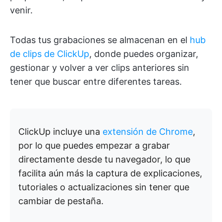
venir.
Todas tus grabaciones se almacenan en el
hub
de clips de ClickUp
, donde puedes organizar,
gestionar y volver a ver clips anteriores sin
tener que buscar entre diferentes tareas.
ClickUp incluye una
extensión de Chrome
,
por lo que puedes empezar a grabar
directamente desde tu navegador, lo que
facilita aún más la captura de explicaciones,
tutoriales o actualizaciones sin tener que
cambiar de pestaña.