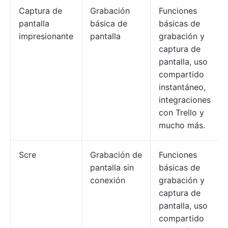
Captura de
Grabación
Funciones
pantalla
básica de
básicas de
impresionante
pantalla
grabación y
captura de
pantalla, uso
compartido
instantáneo,
integraciones
con Trello y
mucho más.
Scre
Grabación de
Funciones
pantalla sin
básicas de
conexión
grabación y
captura de
pantalla, uso
compartido