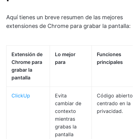
Aquí tienes un breve resumen de las mejores
extensiones de Chrome para grabar la pantalla:
Extensión de
Lo mejor
Funciones
Chrome para
para
principales
grabar la
pantalla
ClickUp
Evita
Código abierto,
cambiar de
centrado en la
contexto
privacidad.
mientras
grabas la
pantalla