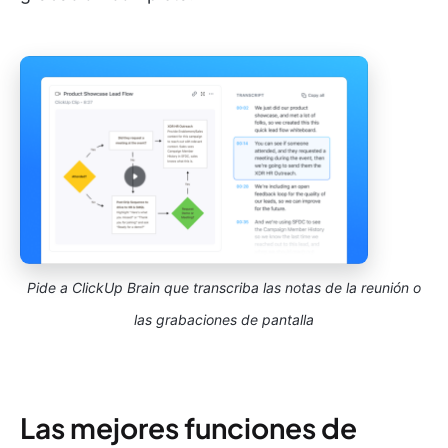
Pide a ClickUp Brain que transcriba las notas de la reunión o
las grabaciones de pantalla
Las mejores funciones de