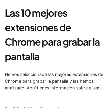
Las 10 mejores
extensiones de
Chrome para grabar la
pantalla
Hemos seleccionado las mejores extensiones de
Chrome para grabar la pantalla y las hemos
analizado. Aquí tienes información sobre ellas: