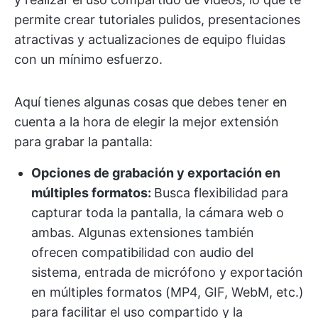
permite crear tutoriales pulidos, presentaciones
atractivas y actualizaciones de equipo fluidas
con un mínimo esfuerzo.
Aquí tienes algunas cosas que debes tener en
cuenta a la hora de elegir la mejor extensión
para grabar la pantalla:
Opciones de grabación y exportación en
múltiples formatos:
Busca flexibilidad para
capturar toda la pantalla, la cámara web o
ambas. Algunas extensiones también
ofrecen compatibilidad con audio del
sistema, entrada de micrófono y exportación
en múltiples formatos (MP4, GIF, WebM, etc.)
para facilitar el uso compartido y la