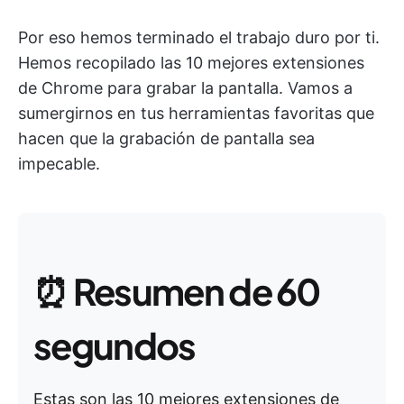
Por eso hemos terminado el trabajo duro por ti.
Hemos recopilado las 10 mejores extensiones
de Chrome para grabar la pantalla. Vamos a
sumergirnos en tus herramientas favoritas que
hacen que la grabación de pantalla sea
impecable.
⏰
Resumen de 60
segundos
Estas son las 10 mejores extensiones de