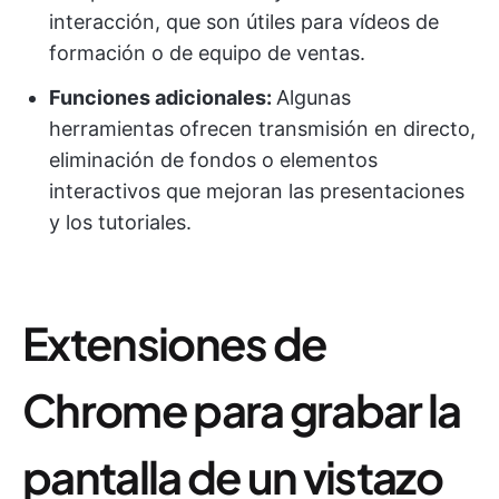
interacción, que son útiles para vídeos de
formación o de equipo de ventas.
Funciones adicionales:
Algunas
herramientas ofrecen transmisión en directo,
eliminación de fondos o elementos
interactivos que mejoran las presentaciones
y los tutoriales.
Extensiones de
Chrome para grabar la
pantalla de un vistazo