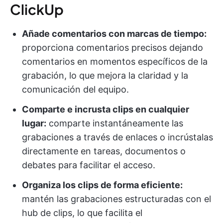
ClickUp
Añade comentarios con marcas de tiempo:
proporciona comentarios precisos dejando
comentarios en momentos específicos de la
grabación, lo que mejora la claridad y la
comunicación del equipo.
Comparte e incrusta clips en cualquier
lugar:
comparte instantáneamente las
grabaciones a través de enlaces o incrústalas
directamente en tareas, documentos o
debates para facilitar el acceso.
Organiza los clips de forma eficiente:
mantén las grabaciones estructuradas con el
hub de clips, lo que facilita el