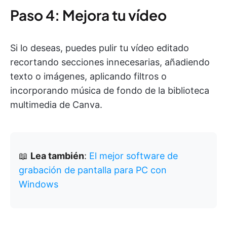
Paso 4: Mejora tu vídeo
Si lo deseas, puedes pulir tu vídeo editado
recortando secciones innecesarias, añadiendo
texto o imágenes, aplicando filtros o
incorporando música de fondo de la biblioteca
multimedia de Canva.
📖
Lea también
:
El mejor software de
grabación de pantalla para PC con
Windows