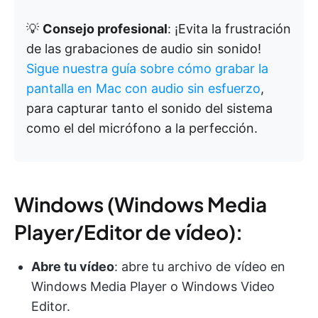
💡
Consejo profesional
: ¡Evita la frustración
de las grabaciones de audio sin sonido!
Sigue nuestra guía sobre cómo grabar la
pantalla en Mac con audio sin esfuerzo
,
para capturar tanto el sonido del sistema
como el del micrófono a la perfección.
Windows (Windows Media
Player/Editor de vídeo):
Abre tu vídeo
: abre tu archivo de vídeo en
Windows Media Player o Windows Video
Editor.