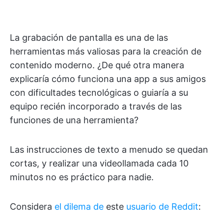
La grabación de pantalla es una de las
herramientas más valiosas para la creación de
contenido moderno. ¿De qué otra manera
explicaría cómo funciona una app a sus amigos
con dificultades tecnológicas o guiaría a su
equipo recién incorporado a través de las
funciones de una herramienta?
Las instrucciones de texto a menudo se quedan
cortas, y realizar una videollamada cada 10
minutos no es práctico para nadie.
Considera
el dilema de
este
usuario de Reddit
: