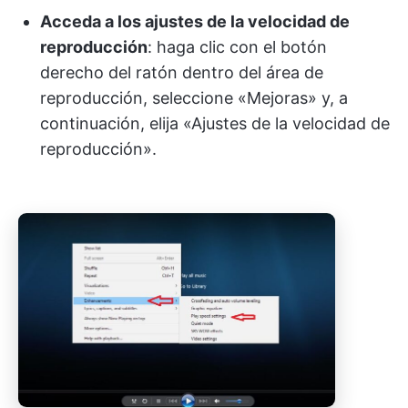
Acceda a los ajustes de la velocidad de
reproducción
: haga clic con el botón
derecho del ratón dentro del área de
reproducción, seleccione «Mejoras» y, a
continuación, elija «Ajustes de la velocidad de
reproducción».