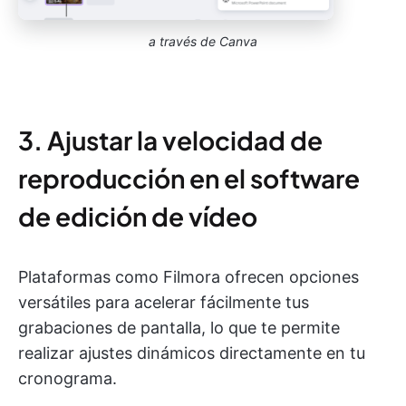
a través de Canva
3. Ajustar la velocidad de
reproducción en el software
de edición de vídeo
Plataformas como Filmora ofrecen opciones
versátiles para acelerar fácilmente tus
grabaciones de pantalla, lo que te permite
realizar ajustes dinámicos directamente en tu
cronograma.