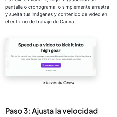
pantalla o cronograma, o simplemente arrastra
y suelta tus imágenes y contenido de vídeo en
el entorno de trabajo de Canva.
a través de Canva
Paso 3: Ajusta la velocidad