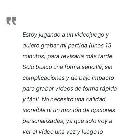
Estoy jugando a un videojuego y
quiero grabar mi partida (unos 15
minutos) para revisarla más tarde.
Solo busco una forma sencilla, sin
complicaciones y de bajo impacto
para grabar vídeos de forma rápida
y fácil. No necesito una calidad
increíble ni un montón de opciones
personalizadas, ya que solo voy a
ver el vídeo una vez y luego lo