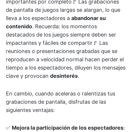
importantes por completo🚩 Las grabaciones
de pantalla de juegos largas se alargan, lo que
lleva a los espectadores a
abandonar su
contenido
. Recuerda: los momentos
destacados de los juegos siempre deben ser
impactantes y fáciles de compartir🚩 Las
reuniones o presentaciones grabadas que se
reproducen a velocidad normal hacen perder el
tiempo a los espectadores, diluyen los mensajes
clave y provocan
desinterés
.
En cambio, cuando aceleras o ralentizas tus
grabaciones de pantalla, disfrutas de las
siguientes ventajas:
✅
Mejora la participación de los espectadores
: