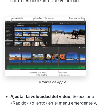
controles deslizantes de velocidad.
a través de Apple
Ajustar la velocidad del vídeo
: Seleccione
«Rápido» (o lento) en el menú emergente y,