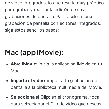
de vídeo integrados, lo que resulta muy práctico
para grabar y realizar la edición de sus
grabaciones de pantalla. Para acelerar una
grabación de pantalla con editores integrados,
siga estos sencillos pasos:
Mac (app iMovie):
Abre iMovie
: inicia la aplicación iMovie en tu
Mac.
Importa el vídeo
: importa tu grabación de
pantalla a la biblioteca multimedia de iMovie.
Selecciona el Clip
: en el cronograma, toca
para seleccionar el Clip de vídeo que deseas