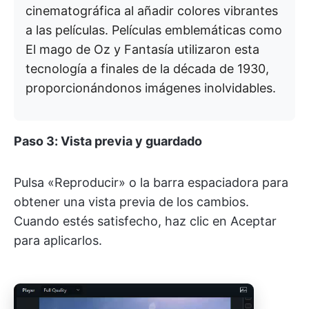
cinematográfica al añadir colores vibrantes
a las películas. Películas emblemáticas como
El mago de Oz y Fantasía utilizaron esta
tecnología a finales de la década de 1930,
proporcionándonos imágenes inolvidables.
Paso 3: Vista previa y guardado
Pulsa «Reproducir» o la barra espaciadora para
obtener una vista previa de los cambios.
Cuando estés satisfecho, haz clic en Aceptar
para aplicarlos.