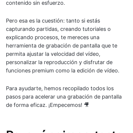
contenido sin esfuerzo.
Pero esa es la cuestión: tanto si estás
capturando partidas, creando tutoriales o
explicando procesos, te mereces una
herramienta de grabación de pantalla que te
permita ajustar la velocidad del vídeo,
personalizar la reproducción y disfrutar de
funciones premium como la edición de vídeo.
Para ayudarte, hemos recopilado todos los
pasos para acelerar una grabación de pantalla
de forma eficaz. ¡Empecemos! 🎥