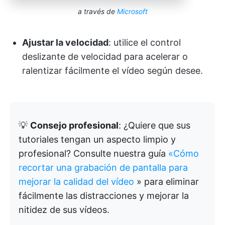
a través de
Microsoft
Ajustar la velocidad
: utilice el control
deslizante de velocidad para acelerar o
ralentizar fácilmente el vídeo según desee.
💡
Consejo profesional
: ¿Quiere que sus
tutoriales tengan un aspecto limpio y
profesional? Consulte nuestra guía
«Cómo
recortar una grabación de pantalla para
mejorar la calidad del vídeo
» para eliminar
fácilmente las distracciones y mejorar la
nitidez de sus vídeos.