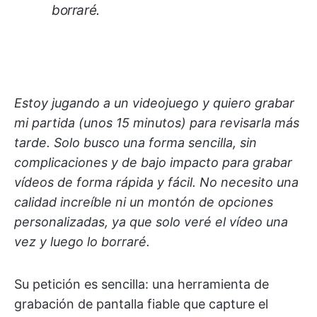
borraré.
Estoy jugando a un videojuego y quiero grabar
mi partida (unos 15 minutos) para revisarla más
tarde. Solo busco una forma sencilla, sin
complicaciones y de bajo impacto para grabar
vídeos de forma rápida y fácil. No necesito una
calidad increíble ni un montón de opciones
personalizadas, ya que solo veré el vídeo una
vez y luego lo borraré.
Su petición es sencilla: una herramienta de
grabación de pantalla fiable que capture el