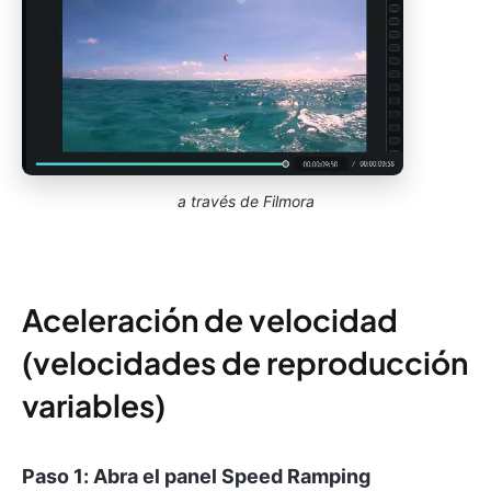
a través de Filmora
Aceleración de velocidad
(velocidades de reproducción
variables)
Paso 1: Abra el panel Speed Ramping