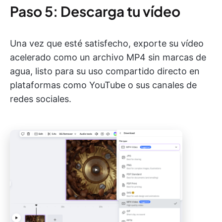
Paso 5: Descarga tu vídeo
Una vez que esté satisfecho, exporte su vídeo
acelerado como un archivo MP4 sin marcas de
agua, listo para su uso compartido directo en
plataformas como YouTube o sus canales de
redes sociales.