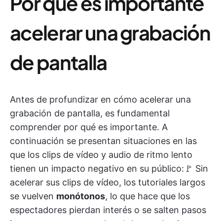
Por qué es importante
acelerar una grabación
de pantalla
Antes de profundizar en cómo acelerar una
grabación de pantalla, es fundamental
comprender por qué es importante. A
continuación se presentan situaciones en las
que los clips de vídeo y audio de ritmo lento
tienen un impacto negativo en su público:🚩 Sin
acelerar sus clips de vídeo, los tutoriales largos
se vuelven
monótonos
, lo que hace que los
espectadores pierdan interés o se salten pasos