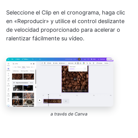
Seleccione el Clip en el cronograma, haga clic
en «Reproducir» y utilice el control deslizante
de velocidad proporcionado para acelerar o
ralentizar fácilmente su vídeo.
a través de Canva