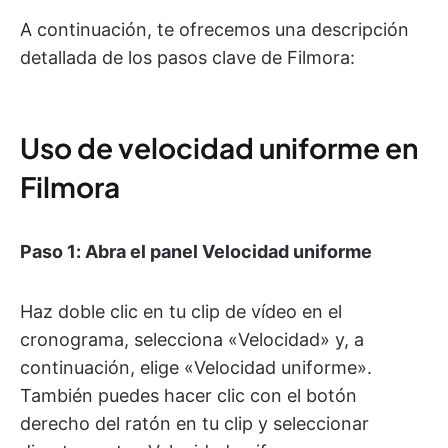
A continuación, te ofrecemos una descripción
detallada de los pasos clave de Filmora:
Uso de velocidad uniforme en
Filmora
Paso 1: Abra el panel Velocidad uniforme
Haz doble clic en tu clip de vídeo en el
cronograma, selecciona «Velocidad» y, a
continuación, elige «Velocidad uniforme».
También puedes hacer clic con el botón
derecho del ratón en tu clip y seleccionar