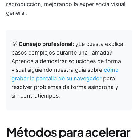
reproducción, mejorando la experiencia visual
general.
💡
Consejo profesional
: ¿Le cuesta explicar
pasos complejos durante una llamada?
Aprenda a demostrar soluciones de forma
visual siguiendo nuestra guía sobre
cómo
grabar la pantalla de su navegador
para
resolver problemas de forma asíncrona y
sin contratiempos.
Métodos para acelerar