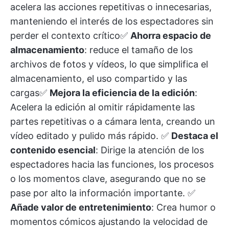
acelera las acciones repetitivas o innecesarias,
manteniendo el interés de los espectadores sin
perder el contexto crítico✅
Ahorra espacio de
almacenamiento
: reduce el tamaño de los
archivos de fotos y vídeos, lo que simplifica el
almacenamiento, el uso compartido y las
cargas✅
Mejora la eficiencia de la edición
:
Acelera la edición al omitir rápidamente las
partes repetitivas o a cámara lenta, creando un
vídeo editado y pulido más rápido. ✅
Destaca el
contenido esencial
: Dirige la atención de los
espectadores hacia las funciones, los procesos
o los momentos clave, asegurando que no se
pase por alto la información importante. ✅
Añade valor de entretenimiento
: Crea humor o
momentos cómicos ajustando la velocidad de