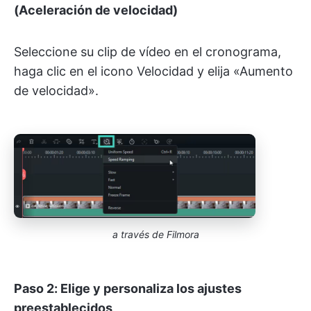
(Aceleración de velocidad)
Seleccione su clip de vídeo en el cronograma,
haga clic en el icono Velocidad y elija «Aumento
de velocidad».
a través de Filmora
Paso 2: Elige y personaliza los ajustes
preestablecidos