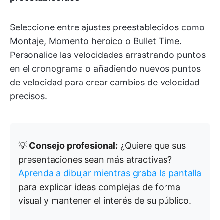
Seleccione entre ajustes preestablecidos como
Montaje, Momento heroico o Bullet Time.
Personalice las velocidades arrastrando puntos
en el cronograma o añadiendo nuevos puntos
de velocidad para crear cambios de velocidad
precisos.
💡
Consejo profesional:
¿Quiere que sus
presentaciones sean más atractivas?
Aprenda a dibujar mientras graba la pantalla
para explicar ideas complejas de forma
visual y mantener el interés de su público.