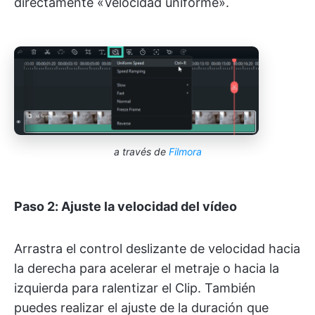
directamente «Velocidad uniforme».
a través de
Filmora
Paso 2: Ajuste la velocidad del vídeo
Arrastra el control deslizante de velocidad hacia
la derecha para acelerar el metraje o hacia la
izquierda para ralentizar el Clip. También
puedes realizar el ajuste de la duración que