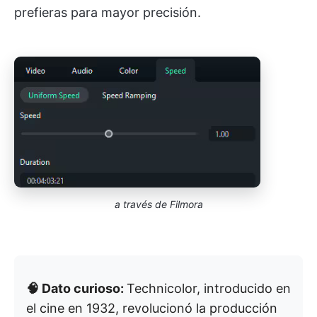
prefieras para mayor precisión.
a través de Filmora
🧠 Dato curioso:
Technicolor, introducido en
el cine en 1932, revolucionó la producción