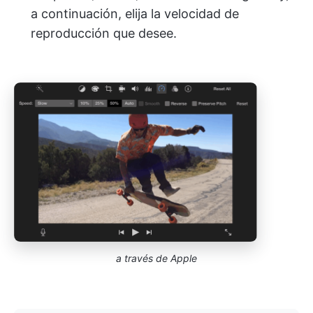
a continuación, elija la velocidad de
reproducción que desee.
a través de Apple