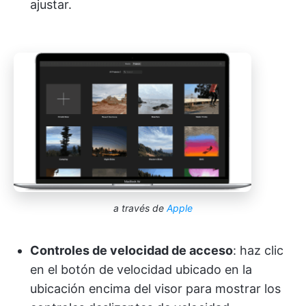
ajustar.
a través de
Apple
Controles de velocidad de acceso
: haz clic
en el botón de velocidad ubicado en la
ubicación encima del visor para mostrar los