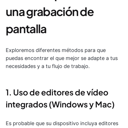
una grabación de
pantalla
Exploremos diferentes métodos para que
puedas encontrar el que mejor se adapte a tus
necesidades y a tu flujo de trabajo.
1. Uso de editores de vídeo
integrados (Windows y Mac)
Es probable que su dispositivo incluya editores