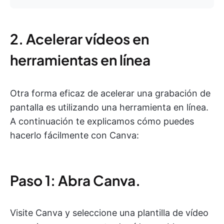
2. Acelerar vídeos en
herramientas en línea
Otra forma eficaz de acelerar una grabación de
pantalla es utilizando una herramienta en línea.
A continuación te explicamos cómo puedes
hacerlo fácilmente con Canva:
Paso 1: Abra Canva.
Visite Canva y seleccione una plantilla de vídeo