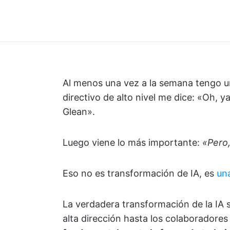
Al menos una vez a la semana tengo u
directivo de alto nivel me dice: «Oh, 
Glean».
Luego viene lo más importante:
«Pero,
Eso no es transformación de IA, es
una
La verdadera transformación de la IA 
alta dirección hasta los colaboradores