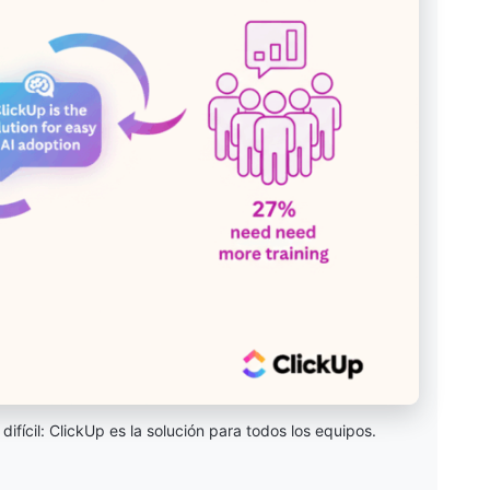
difícil: ClickUp es la solución para todos los equipos.