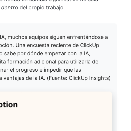
o
dentro
del propio trabajo.
a IA, muchos equipos siguen enfrentándose a
pción. Una encuesta reciente de ClickUp
no sabe por dónde empezar con la IA,
ta formación adicional para utilizarla de
nar el progreso e impedir que las
ventajas de la IA. (Fuente: ClickUp Insights)