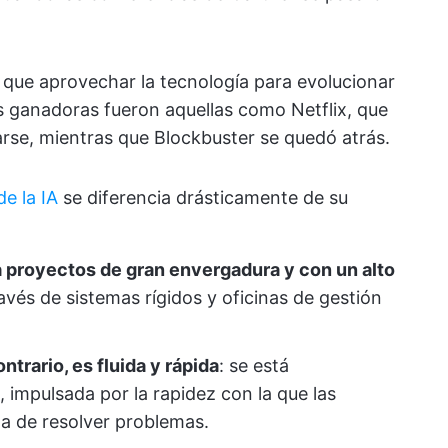
n que aprovechar la tecnología para evolucionar
 ganadoras fueron aquellas como Netflix, que
arse, mientras que Blockbuster se quedó atrás.
e la IA
se diferencia drásticamente de su
a proyectos de gran envergadura y con un alto
vés de sistemas rígidos y oficinas de gestión
ntrario, es fluida y rápida
: se está
 impulsada por la rapidez con la que las
a de resolver problemas.