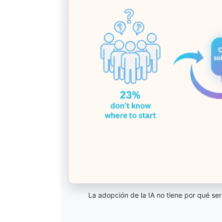
La adopción de la IA no tiene por qué ser 