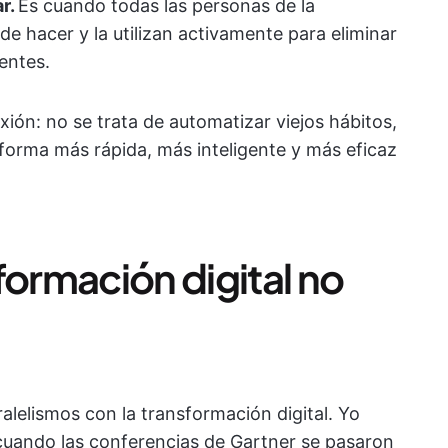
r.
Es cuando todas las personas de la
de hacer y la utilizan activamente para eliminar
entes.
xión: no se trata de automatizar viejos hábitos,
 forma más rápida, más inteligente y más eficaz
formación digital no
ralelismos con la transformación digital. Yo
 cuando las conferencias de Gartner se pasaron