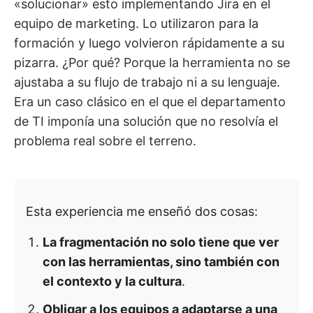
«solucionar» esto implementando Jira en el
equipo de marketing. Lo utilizaron para la
formación y luego volvieron rápidamente a su
pizarra. ¿Por qué? Porque la herramienta no se
ajustaba a su flujo de trabajo ni a su lenguaje.
Era un caso clásico en el que el departamento
de TI imponía una solución que no resolvía el
problema real sobre el terreno.
Esta experiencia me enseñó dos cosas:
La fragmentación no solo tiene que ver
con las herramientas, sino también con
el contexto y la cultura
.
Obligar a los equipos a adaptarse a una