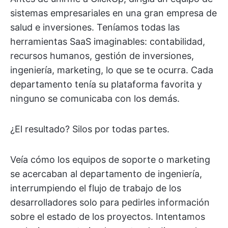
sistemas empresariales en una gran empresa de
salud e inversiones. Teníamos todas las
herramientas SaaS imaginables: contabilidad,
recursos humanos, gestión de inversiones,
ingeniería, marketing, lo que se te ocurra. Cada
departamento tenía su plataforma favorita y
ninguno se comunicaba con los demás.
¿El resultado? Silos por todas partes.
Veía cómo los equipos de soporte o marketing
se acercaban al departamento de ingeniería,
interrumpiendo el flujo de trabajo de los
desarrolladores solo para pedirles información
sobre el estado de los proyectos. Intentamos