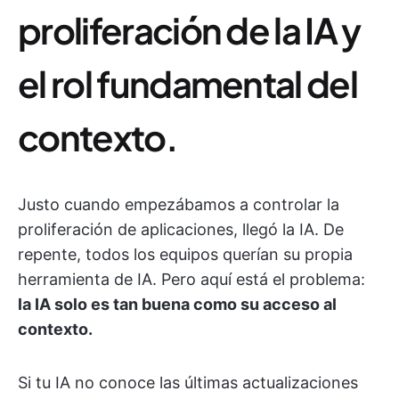
proliferación de la IA y
el rol fundamental del
contexto.
Justo cuando empezábamos a controlar la
proliferación de aplicaciones, llegó la IA. De
repente, todos los equipos querían su propia
herramienta de IA. Pero aquí está el problema:
la IA solo es tan buena como su acceso al
contexto.
Si tu IA no conoce las últimas actualizaciones