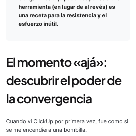
herramienta (en lugar de al revés) es
una receta para la resistencia y el
esfuerzo inútil
.
El momento «ajá»:
descubrir el poder de
la convergencia
Cuando vi ClickUp por primera vez, fue como si
se me encendiera una bombilla.