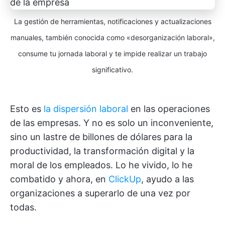
La gestión de herramientas, notificaciones y actualizaciones
manuales, también conocida como «desorganización laboral»,
consume tu jornada laboral y te impide realizar un trabajo
significativo.
Esto es
la dispersión laboral
en las operaciones
de las empresas. Y no es solo un inconveniente,
sino un lastre de billones de dólares para la
productividad, la transformación digital y la
moral de los empleados. Lo he vivido, lo he
combatido y ahora, en
ClickUp
, ayudo a las
organizaciones a superarlo de una vez por
todas.