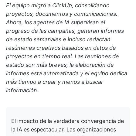
El equipo migró a ClickUp, consolidando
proyectos, documentos y comunicaciones.
Ahora, los agentes de IA supervisan el
progreso de las campañas, generan informes
de estado semanales e incluso redactan
resúmenes creativos basados en datos de
proyectos en tiempo real. Las reuniones de
estado son más breves, la elaboración de
informes está automatizada y el equipo dedica
más tiempo a crear y menos a buscar
información.
El impacto de la verdadera convergencia de
la IA es espectacular. Las organizaciones