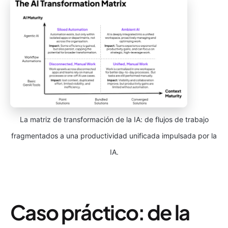
La matriz de transformación de la IA: de flujos de trabajo
fragmentados a una productividad unificada impulsada por la
IA.
Caso práctico: de la