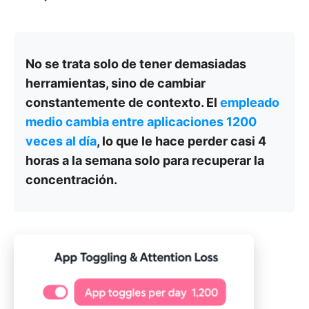
No se trata solo de tener demasiadas
herramientas, sino de cambiar
constantemente de contexto. El
empleado
medio cambia entre aplicaciones 1200
veces al día
, lo que le hace perder casi 4
horas a la semana solo para recuperar la
concentración.