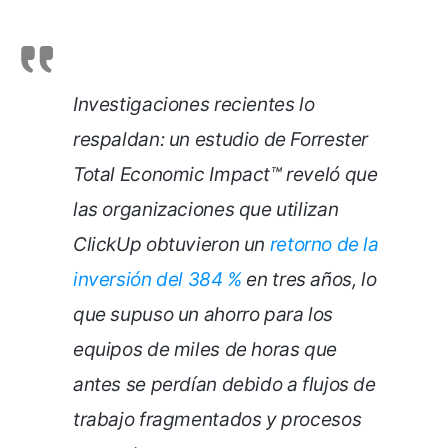
Investigaciones recientes lo
respaldan: un estudio de Forrester
Total Economic Impact™ reveló que
las organizaciones que utilizan
ClickUp obtuvieron un
retorno de la
inversión del 384 %
en tres años, lo
que supuso un ahorro para los
equipos de miles de horas que
antes se perdían debido a flujos de
trabajo fragmentados y procesos