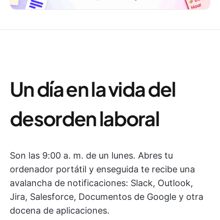
Un día en la vida del
desorden laboral
Son las 9:00 a. m. de un lunes. Abres tu
ordenador portátil y enseguida te recibe una
avalancha de notificaciones: Slack, Outlook,
Jira, Salesforce, Documentos de Google y otra
docena de aplicaciones.