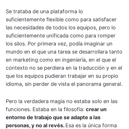
Se trataba de una plataforma lo
suficientemente flexible como para satisfacer
las necesidades de todos los equipos, pero lo
suficientemente unificada como para romper
los silos. Por primera vez, podía imaginar un
mundo en el que una tarea se desarrollara tanto
en marketing como en ingeniería, en el que el
contexto no se perdiera en la traducción y en el
que los equipos pudieran trabajar en su propio
idioma, sin perder de vista el panorama general.
Pero la verdadera magia no estaba solo en las
funciones. Estaba en la filosofía:
crear un
entorno de trabajo que se adapte a las
personas, y no al revés.
Esa es la única forma