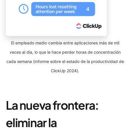
El empleado medio cambia entre aplicaciones más de mil
veces al día, lo que le hace perder horas de concentración
cada semana (Informe sobre el estado de la productividad de
ClickUp 2024).
La nueva frontera:
eliminar la