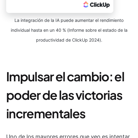
La integración de la IA puede aumentar el rendimiento
individual hasta en un 40 % (Informe sobre el estado de la
productividad de ClickUp 2024).
Impulsar el cambio: el
poder de las victorias
incrementales
Uno de los mayores errores que veo es intentar