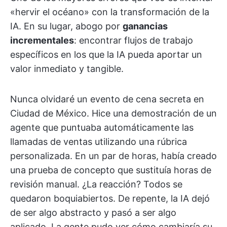
«hervir el océano» con la transformación de la
IA. En su lugar, abogo por
ganancias
incrementales
: encontrar flujos de trabajo
específicos en los que la IA pueda aportar un
valor inmediato y tangible.
Nunca olvidaré un evento de cena secreta en
Ciudad de México. Hice una demostración de un
agente que puntuaba automáticamente las
llamadas de ventas utilizando una rúbrica
personalizada. En un par de horas, había creado
una prueba de concepto que sustituía horas de
revisión manual. ¿La reacción? Todos se
quedaron boquiabiertos. De repente, la IA dejó
de ser algo abstracto y pasó a ser algo
aplicado. La gente pudo ver cómo cambiaría su