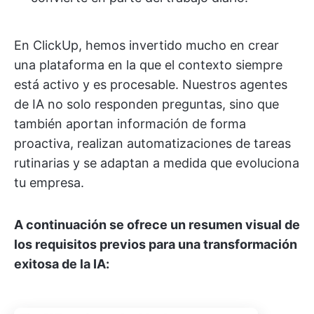
En ClickUp, hemos invertido mucho en crear
una plataforma en la que el contexto siempre
está activo y es procesable. Nuestros agentes
de IA no solo responden preguntas, sino que
también aportan información de forma
proactiva, realizan automatizaciones de tareas
rutinarias y se adaptan a medida que evoluciona
tu empresa.
A continuación se ofrece un resumen visual de
los requisitos previos para una transformación
exitosa de la IA: