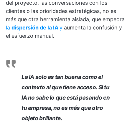
del proyecto, las conversaciones con los
clientes o las prioridades estratégicas, no es
más que otra herramienta aislada, que empeora
la
dispersión de la IA
y
aumenta la confusión y
el esfuerzo manual.
La IA solo es tan buena como el
contexto al que tiene acceso. Si tu
IA no sabe lo que está pasando en
tu empresa, no es más que otro
objeto brillante.