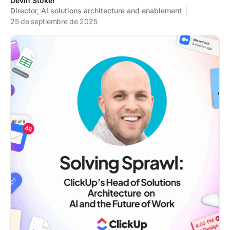
Devin Stoker
Director, AI solutions architecture and enablement
25 de septiembre de 2025