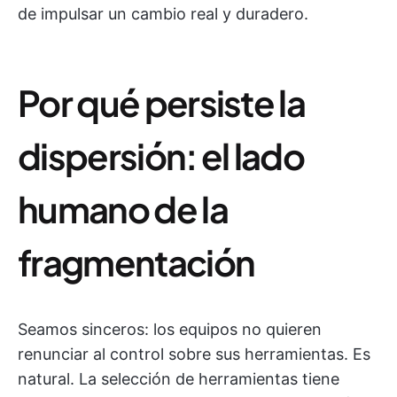
de impulsar un cambio real y duradero.
Por qué persiste la
dispersión: el lado
humano de la
fragmentación
Seamos sinceros: los equipos no quieren
renunciar al control sobre sus herramientas. Es
natural. La selección de herramientas tiene