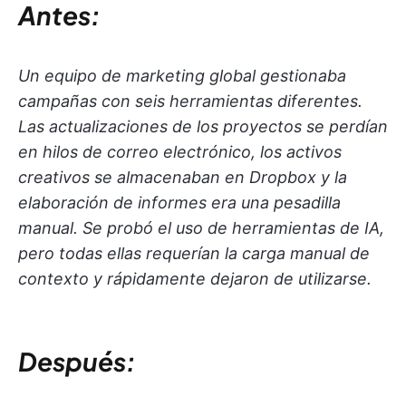
Antes:
Un equipo de marketing global gestionaba
campañas con seis herramientas diferentes.
Las actualizaciones de los proyectos se perdían
en hilos de correo electrónico, los activos
creativos se almacenaban en Dropbox y la
elaboración de informes era una pesadilla
manual. Se probó el uso de herramientas de IA,
pero todas ellas requerían la carga manual de
contexto y rápidamente dejaron de utilizarse.
Después: