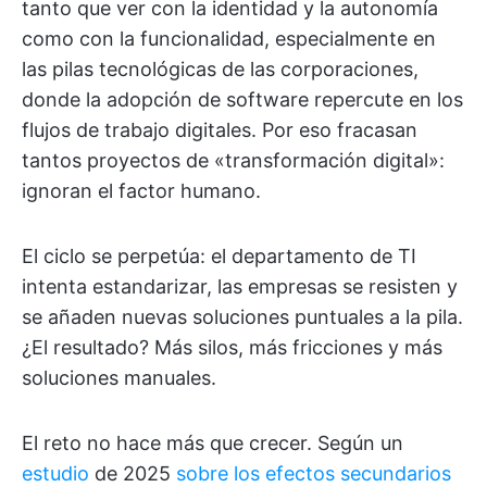
tanto que ver con la identidad y la autonomía
como con la funcionalidad, especialmente en
las pilas tecnológicas de las corporaciones,
donde la adopción de software repercute en los
flujos de trabajo digitales. Por eso fracasan
tantos proyectos de «transformación digital»:
ignoran el factor humano.
El ciclo se perpetúa: el departamento de TI
intenta estandarizar, las empresas se resisten y
se añaden nuevas soluciones puntuales a la pila.
¿El resultado? Más silos, más fricciones y más
soluciones manuales.
El reto no hace más que crecer. Según un
estudio
de 2025
sobre los efectos secundarios