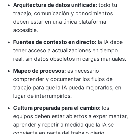
Arquitectura de datos unificada:
todo tu
trabajo, comunicación y conocimientos
deben estar en una única plataforma
accesible.
Fuentes de contexto en directo:
la IA debe
tener acceso a actualizaciones en tiempo
real, sin datos obsoletos ni cargas manuales.
Mapeo de procesos:
es necesario
comprender y documentar los flujos de
trabajo para que la IA pueda mejorarlos, en
lugar de interrumpirlos.
Cultura preparada para el cambio:
los
equipos deben estar abiertos a experimentar,
aprender y repetir a medida que la IA se
convierte en parte del trabajo diario.