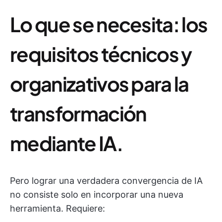
Lo que se necesita: los
requisitos técnicos y
organizativos para la
transformación
mediante IA.
Pero lograr una verdadera convergencia de IA
no consiste solo en incorporar una nueva
herramienta. Requiere: