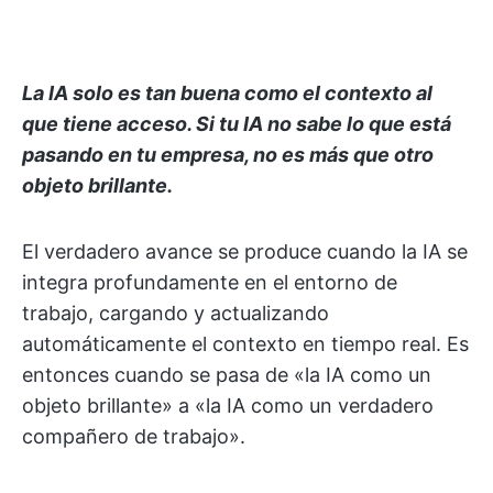
La IA solo es tan buena como el contexto al
que tiene acceso. Si tu IA no sabe lo que está
pasando en tu empresa, no es más que otro
objeto brillante.
El verdadero avance se produce cuando la IA se
integra profundamente en el entorno de
trabajo, cargando y actualizando
automáticamente el contexto en tiempo real. Es
entonces cuando se pasa de «la IA como un
objeto brillante» a «la IA como un verdadero
compañero de trabajo».