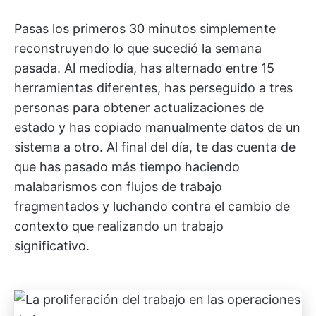
Pasas los primeros 30 minutos simplemente
reconstruyendo lo que sucedió la semana
pasada. Al mediodía, has alternado entre 15
herramientas diferentes, has perseguido a tres
personas para obtener actualizaciones de
estado y has copiado manualmente datos de un
sistema a otro. Al final del día, te das cuenta de
que has pasado más tiempo haciendo
malabarismos con flujos de trabajo
fragmentados y luchando contra el cambio de
contexto que realizando un trabajo
significativo.