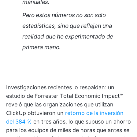
manuales.
Pero estos números no son solo
estadísticas, sino que reflejan una
realidad que he experimentado de
primera mano.
Investigaciones recientes lo respaldan: un
estudio de Forrester Total Economic Impact™
reveló que las organizaciones que utilizan
ClickUp obtuvieron un
retorno de la inversión
del 384 %
en tres años, lo que supuso un ahorro
para los equipos de miles de horas que antes se