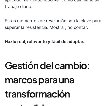
trabajo diario.
Estos momentos de revelación son la clave para
superar la resistencia. Mostrar, no contar.
Hazlo real, relevante y fácil de adoptar.
Gestión del cambio:
marcos para una
transformación