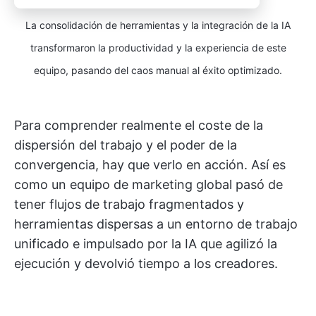
La consolidación de herramientas y la integración de la IA
transformaron la productividad y la experiencia de este
equipo, pasando del caos manual al éxito optimizado.
Para comprender realmente el coste de la
dispersión del trabajo y el poder de la
convergencia, hay que verlo en acción. Así es
como un equipo de marketing global pasó de
tener flujos de trabajo fragmentados y
herramientas dispersas a un entorno de trabajo
unificado e impulsado por la IA que agilizó la
ejecución y devolvió tiempo a los creadores.