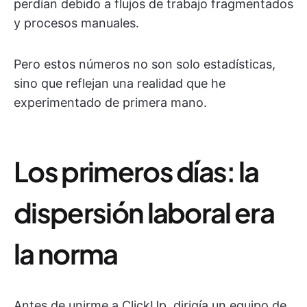
perdían debido a flujos de trabajo fragmentados
y procesos manuales.
Pero estos números no son solo estadísticas,
sino que reflejan una realidad que he
experimentado de primera mano.
Los primeros días: la
dispersión laboral era
la norma
Antes de unirme a ClickUp, dirigía un equipo de