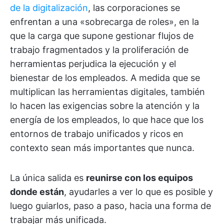
de la digitalización
, las corporaciones se
enfrentan a una «sobrecarga de roles», en la
que la carga que supone gestionar flujos de
trabajo fragmentados y la proliferación de
herramientas perjudica la ejecución y el
bienestar de los empleados. A medida que se
multiplican las herramientas digitales, también
lo hacen las exigencias sobre la atención y la
energía de los empleados, lo que hace que los
entornos de trabajo unificados y ricos en
contexto sean más importantes que nunca.
La única salida es
reunirse con los equipos
donde están
, ayudarles a ver lo que es posible y
luego guiarlos, paso a paso, hacia una forma de
trabajar más unificada.