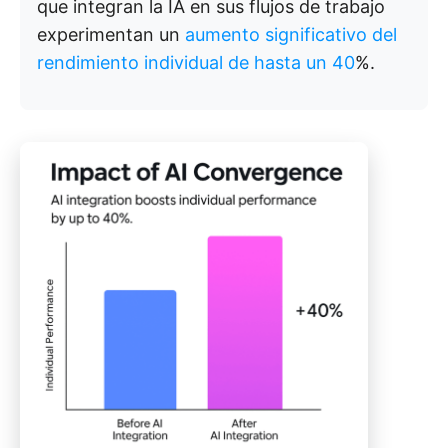
que integran la IA en sus flujos de trabajo
experimentan un
aumento significativo del
rendimiento individual de hasta un 40
%.