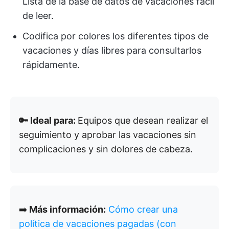
Lista de la base de datos de vacaciones fácil
de leer.
Codifica por colores los diferentes tipos de
vacaciones y días libres para consultarlos
rápidamente.
🔑 Ideal para:
Equipos que desean realizar el
seguimiento y aprobar las vacaciones sin
complicaciones y sin dolores de cabeza.
➡️
Más información:
Cómo crear una
política de vacaciones pagadas (con