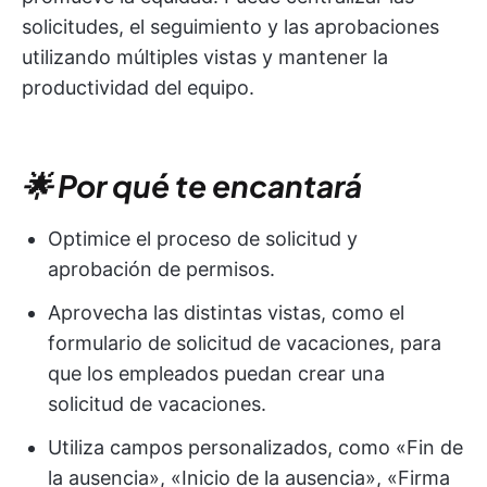
solicitudes, el seguimiento y las aprobaciones
utilizando múltiples vistas y mantener la
productividad del equipo. ​
🌟 Por qué te encantará
Optimice el proceso de solicitud y
aprobación de permisos.
Aprovecha las distintas vistas, como el
formulario de solicitud de vacaciones, para
que los empleados puedan crear una
solicitud de vacaciones.
Utiliza campos personalizados, como «Fin de
la ausencia», «Inicio de la ausencia», «Firma