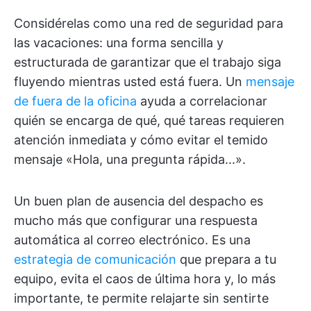
Considérelas como una red de seguridad para
las vacaciones: una forma sencilla y
estructurada de garantizar que el trabajo siga
fluyendo mientras usted está fuera. Un
mensaje
de fuera de la oficina
ayuda a correlacionar
quién se encarga de qué, qué tareas requieren
atención inmediata y cómo evitar el temido
mensaje «Hola, una pregunta rápida...».
Un buen plan de ausencia del despacho es
mucho más que configurar una respuesta
automática al correo electrónico. Es una
estrategia de comunicación
que prepara a tu
equipo, evita el caos de última hora y, lo más
importante, te permite relajarte sin sentirte