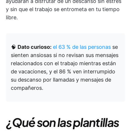
ayudarán a disfrutar de un descanso sin estrés
y sin que el trabajo se entrometa en tu tiempo
libre.
🧠
Dato curioso:
el 63 % de las personas
se
sienten ansiosas si no revisan sus mensajes
relacionados con el trabajo mientras están
de vacaciones, y el 86 % ven interrumpido
su descanso por llamadas y mensajes de
compañeros.
¿Qué son las plantillas