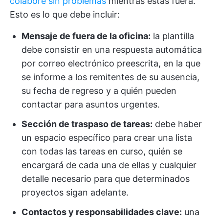
colabore sin problemas
mientras estás fuera.
Esto es lo que debe incluir:
Mensaje de fuera de la oficina:
la plantilla
debe consistir en una respuesta automática
por correo electrónico preescrita, en la que
se informe a los remitentes de su ausencia,
su fecha de regreso y a quién pueden
contactar para asuntos urgentes.
Sección de traspaso de tareas:
debe haber
un espacio específico para crear una lista
con todas las tareas en curso, quién se
encargará de cada una de ellas y cualquier
detalle necesario para que determinados
proyectos sigan adelante.
Contactos y responsabilidades clave:
una