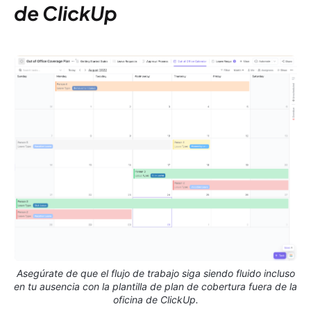
de ClickUp
Asegúrate de que el flujo de trabajo siga siendo fluido incluso
en tu ausencia con la plantilla de plan de cobertura fuera de la
oficina de ClickUp.