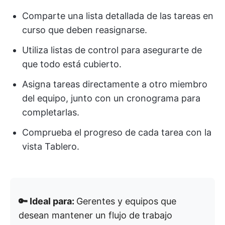
Comparte una lista detallada de las tareas en
curso que deben reasignarse.
Utiliza listas de control para asegurarte de
que todo está cubierto.
Asigna tareas directamente a otro miembro
del equipo, junto con un cronograma para
completarlas.
Comprueba el progreso de cada tarea con la
vista Tablero.
🔑 Ideal para:
Gerentes y equipos que
desean mantener un flujo de trabajo