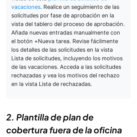
vacaciones
. Realice un seguimiento de las
solicitudes por fase de aprobación en la
vista del tablero del proceso de aprobación.
Añada nuevas entradas manualmente con
el botón +Nueva tarea. Revise fácilmente
los detalles de las solicitudes en la vista
Lista de solicitudes, incluyendo los motivos
de las vacaciones. Acceda a las solicitudes
rechazadas y vea los motivos del rechazo
en la vista Lista de rechazadas.
2. Plantilla de plan de
cobertura fuera de la oficina