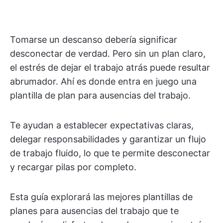
Tomarse un descanso debería significar
desconectar de verdad. Pero sin un plan claro,
el estrés de dejar el trabajo atrás puede resultar
abrumador. Ahí es donde entra en juego una
plantilla de plan para ausencias del trabajo.
Te ayudan a establecer expectativas claras,
delegar responsabilidades y garantizar un flujo
de trabajo fluido, lo que te permite desconectar
y recargar pilas por completo.
Esta guía explorará las mejores plantillas de
planes para ausencias del trabajo que te