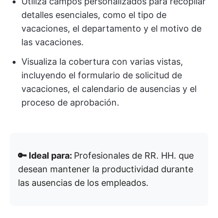
Utiliza campos personalizados para recopilar
detalles esenciales, como el tipo de
vacaciones, el departamento y el motivo de
las vacaciones.
Visualiza la cobertura con varias vistas,
incluyendo el formulario de solicitud de
vacaciones, el calendario de ausencias y el
proceso de aprobación.
🔑 Ideal para:
Profesionales de RR. HH. que
desean mantener la productividad durante
las ausencias de los empleados.