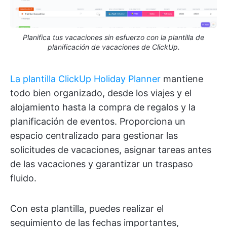
Planifica tus vacaciones sin esfuerzo con la plantilla de
planificación de vacaciones de ClickUp.
La plantilla ClickUp Holiday Planner
mantiene
todo bien organizado, desde los viajes y el
alojamiento hasta la compra de regalos y la
planificación de eventos. Proporciona un
espacio centralizado para gestionar las
solicitudes de vacaciones, asignar tareas antes
de las vacaciones y garantizar un traspaso
fluido.
Con esta plantilla, puedes realizar el
seguimiento de las fechas importantes,