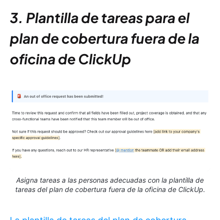
3. Plantilla de tareas para el
plan de cobertura fuera de la
oficina de ClickUp
Asigna tareas a las personas adecuadas con la plantilla de
tareas del plan de cobertura fuera de la oficina de ClickUp.