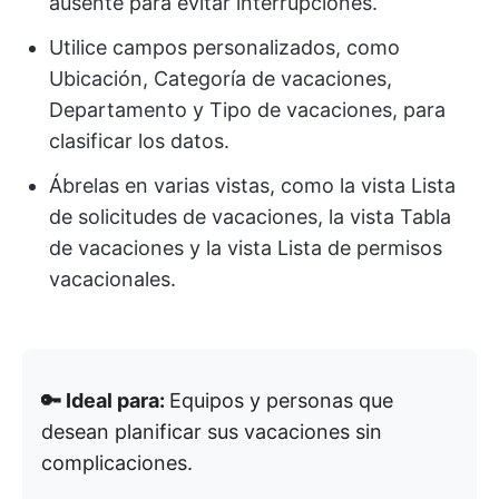
ausente para evitar interrupciones.
Utilice campos personalizados, como
Ubicación, Categoría de vacaciones,
Departamento y Tipo de vacaciones, para
clasificar los datos.
Ábrelas en varias vistas, como la vista Lista
de solicitudes de vacaciones, la vista Tabla
de vacaciones y la vista Lista de permisos
vacacionales.
🔑 Ideal para:
Equipos y personas que
desean planificar sus vacaciones sin
complicaciones.