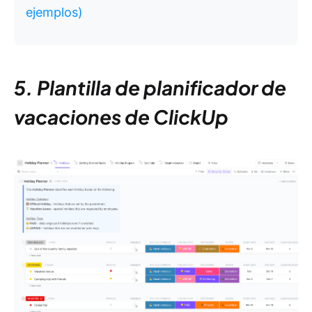
ejemplos)
5. Plantilla de planificador de
vacaciones de ClickUp