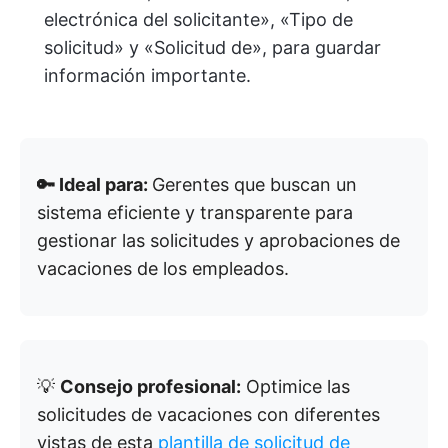
electrónica del solicitante», «Tipo de
solicitud» y «Solicitud de», para guardar
información importante.
🔑 Ideal para:
Gerentes que buscan un
sistema eficiente y transparente para
gestionar las solicitudes y aprobaciones de
vacaciones de los empleados.
💡
Consejo profesional:
Optimice las
solicitudes de vacaciones con diferentes
vistas de esta
plantilla de solicitud de