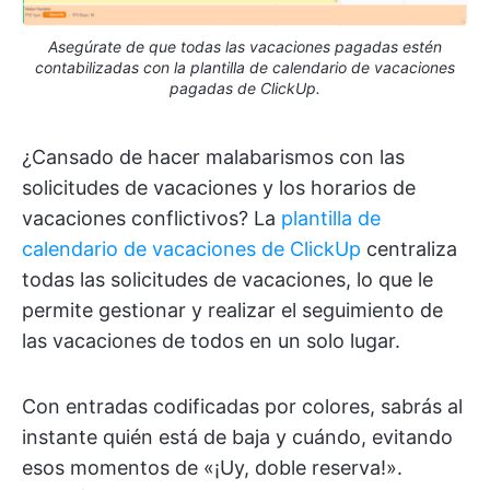
Asegúrate de que todas las vacaciones pagadas estén
contabilizadas con la plantilla de calendario de vacaciones
pagadas de ClickUp.
¿Cansado de hacer malabarismos con las
solicitudes de vacaciones y los horarios de
vacaciones conflictivos? La
plantilla de
calendario de vacaciones de ClickUp
centraliza
todas las solicitudes de vacaciones, lo que le
permite gestionar y realizar el seguimiento de
las vacaciones de todos en un solo lugar.
Con entradas codificadas por colores, sabrás al
instante quién está de baja y cuándo, evitando
esos momentos de «¡Uy, doble reserva!».