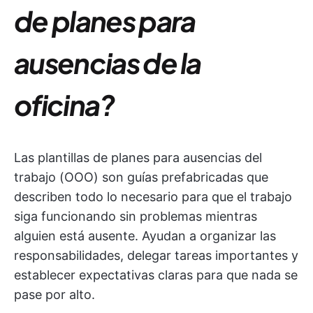
de planes para
ausencias de la
oficina?
Las plantillas de planes para ausencias del
trabajo (OOO) son guías prefabricadas que
describen todo lo necesario para que el trabajo
siga funcionando sin problemas mientras
alguien está ausente. Ayudan a organizar las
responsabilidades, delegar tareas importantes y
establecer expectativas claras para que nada se
pase por alto.