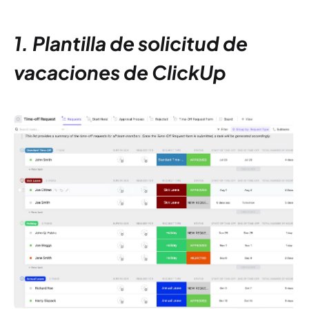
1. Plantilla de solicitud de
vacaciones de ClickUp