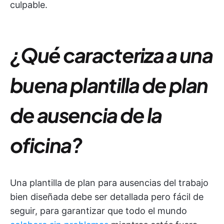
culpable.
¿Qué caracteriza a una
buena plantilla de plan
de ausencia de la
oficina?
Una plantilla de plan para ausencias del trabajo
bien diseñada debe ser detallada pero fácil de
seguir, para garantizar que todo el mundo