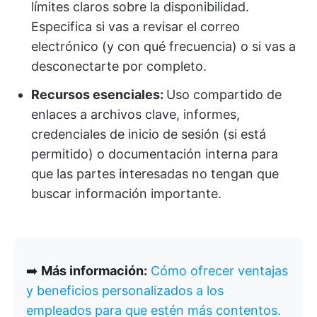
límites claros sobre la disponibilidad.
Especifica si vas a revisar el correo
electrónico (y con qué frecuencia) o si vas a
desconectarte por completo.
Recursos esenciales:
Uso compartido de
enlaces a archivos clave, informes,
credenciales de inicio de sesión (si está
permitido) o documentación interna para
que las partes interesadas no tengan que
buscar información importante.
➡️
Más información:
Cómo ofrecer ventajas
y beneficios personalizados a los
empleados para que estén más contentos.