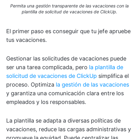
Permita una gestión transparente de las vacaciones con la
plantilla de solicitud de vacaciones de ClickUp.
El primer paso es conseguir que tu jefe apruebe
tus vacaciones.
Gestionar las solicitudes de vacaciones puede
ser una tarea complicada, pero
la plantilla de
solicitud de vacaciones de ClickUp
simplifica el
proceso. Optimiza
la gestión de las vacaciones
y garantiza una comunicación clara entre los
empleados y los responsables.
La plantilla se adapta a diversas políticas de
vacaciones, reduce las cargas administrativas y
promueve la equidad. Puede centralizar las