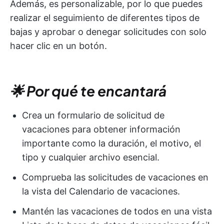
Además, es personalizable, por lo que puedes
realizar el seguimiento de diferentes tipos de
bajas y aprobar o denegar solicitudes con solo
hacer clic en un botón.
🌟 Por qué te encantará
Crea un formulario de solicitud de
vacaciones para obtener información
importante como la duración, el motivo, el
tipo y cualquier archivo esencial.
Comprueba las solicitudes de vacaciones en
la vista del Calendario de vacaciones.
Mantén las vacaciones de todos en una vista