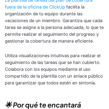
La plantilla de tareas del plan de cobertura
fuera de la oficina de ClickUp
facilita la
organización de tu equipo durante las
vacaciones de un miembro. Garantiza que cada
tarea se asigne a la persona adecuada, lo que te
permite realizar el seguimiento del progreso y
gestionar la cobertura de manera eficiente.
Utiliza visualizaciones intuitivas para realizar el
seguimiento de las tareas que se han cubierto.
Colabora con los equipos mediante el uso
compartido de la plantilla con un enlace público
para garantizar que todos estén en sintonía.
🌟 Por qué te encantará