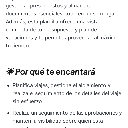
gestionar presupuestos y almacenar
documentos esenciales, todo en un solo lugar.
Además, esta plantilla ofrece una vista
completa de tu presupuesto y plan de
vacaciones y te permite aprovechar al máximo
tu tiempo.
🌟 Por qué te encantará
Planifica viajes, gestiona el alojamiento y
realiza el seguimiento de los detalles del viaje
sin esfuerzo.
Realiza un seguimiento de las aprobaciones y
mantén la visibilidad sobre quién está