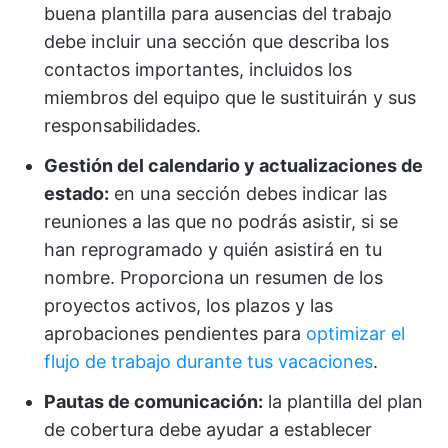
buena plantilla para ausencias del trabajo
debe incluir una sección que describa los
contactos importantes, incluidos los
miembros del equipo que le sustituirán y sus
responsabilidades.
Gestión del calendario y actualizaciones de
estado:
en una sección debes indicar las
reuniones a las que no podrás asistir, si se
han reprogramado y quién asistirá en tu
nombre. Proporciona un resumen de los
proyectos activos, los plazos y las
aprobaciones pendientes para
optimizar el
flujo de trabajo durante tus vacaciones
.
Pautas de comunicación:
la plantilla del plan
de cobertura debe ayudar a establecer