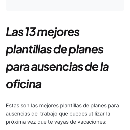
Las 13 mejores
plantillas de planes
para ausencias de la
oficina
Estas son las mejores plantillas de planes para
ausencias del trabajo que puedes utilizar la
próxima vez que te vayas de vacaciones: