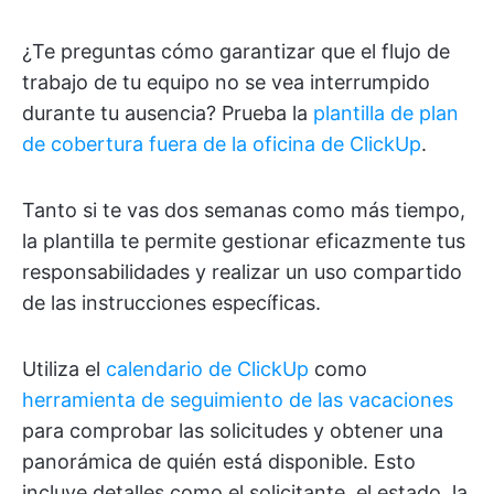
¿Te preguntas cómo garantizar que el flujo de
trabajo de tu equipo no se vea interrumpido
durante tu ausencia? Prueba la
plantilla de plan
de cobertura fuera de la oficina de ClickUp
.
Tanto si te vas dos semanas como más tiempo,
la plantilla te permite gestionar eficazmente tus
responsabilidades y realizar un uso compartido
de las instrucciones específicas.
Utiliza el
calendario de ClickUp
como
herramienta de seguimiento de las vacaciones
para comprobar las solicitudes y obtener una
panorámica de quién está disponible. Esto
incluye detalles como el solicitante, el estado, la