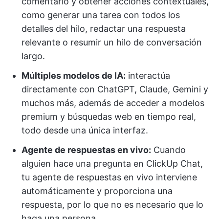
comentario y obtener acciones contextuales,
como generar una tarea con todos los
detalles del hilo, redactar una respuesta
relevante o resumir un hilo de conversación
largo.
Múltiples modelos de IA:
interactúa
directamente con ChatGPT, Claude, Gemini y
muchos más, además de acceder a modelos
premium y búsquedas web en tiempo real,
todo desde una única interfaz.
Agente de respuestas en vivo:
Cuando
alguien hace una pregunta en ClickUp Chat,
tu agente de respuestas en vivo interviene
automáticamente y proporciona una
respuesta, por lo que no es necesario que lo
haga una persona.