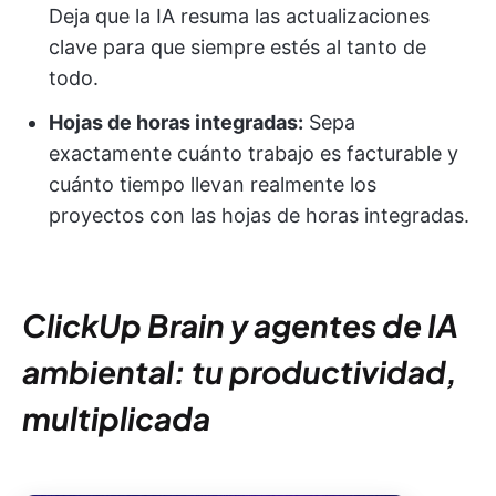
Deja que la IA resuma las actualizaciones
clave para que siempre estés al tanto de
todo.
Hojas de horas integradas:
Sepa
exactamente cuánto trabajo es facturable y
cuánto tiempo llevan realmente los
proyectos con las hojas de horas integradas.
ClickUp Brain y agentes de IA
ambiental: tu productividad,
multiplicada