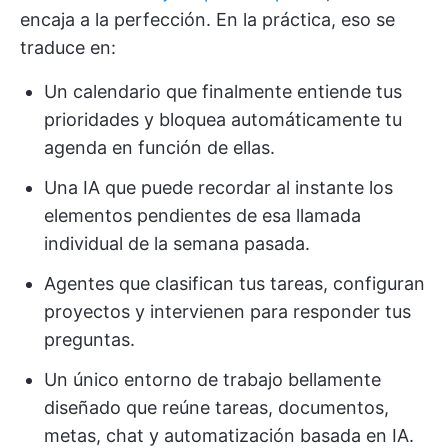
encaja a la perfección. En la práctica, eso se
traduce en:
Un calendario que finalmente entiende tus
prioridades y bloquea automáticamente tu
agenda en función de ellas.
Una IA que puede recordar al instante los
elementos pendientes de esa llamada
individual de la semana pasada.
Agentes que clasifican tus tareas, configuran
proyectos y intervienen para responder tus
preguntas.
Un único entorno de trabajo bellamente
diseñado que reúne tareas, documentos,
metas, chat y automatización basada en IA.