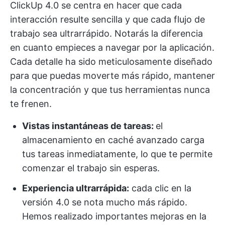
ClickUp 4.0 se centra en hacer que cada
interacción resulte sencilla y que cada flujo de
trabajo sea ultrarrápido. Notarás la diferencia
en cuanto empieces a navegar por la aplicación.
Cada detalle ha sido meticulosamente diseñado
para que puedas moverte más rápido, mantener
la concentración y que tus herramientas nunca
te frenen.
Vistas instantáneas de tareas:
el
almacenamiento en caché avanzado carga
tus tareas inmediatamente, lo que te permite
comenzar el trabajo sin esperas.
Experiencia ultrarrápida:
cada clic en la
versión 4.0 se nota mucho más rápido.
Hemos realizado importantes mejoras en la