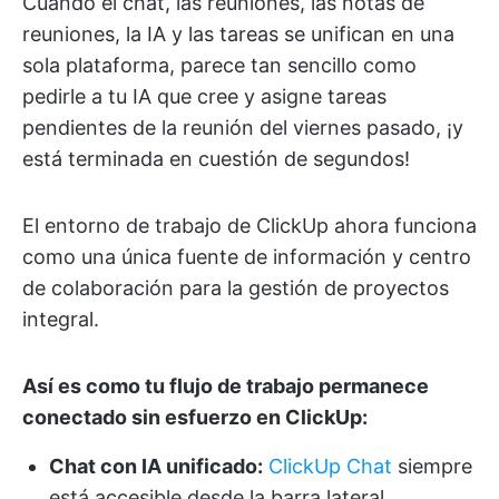
Cuando el chat, las reuniones, las notas de
reuniones, la IA y las tareas se unifican en una
sola plataforma, parece tan sencillo como
pedirle a tu IA que cree y asigne tareas
pendientes de la reunión del viernes pasado, ¡y
está terminada en cuestión de segundos!
El entorno de trabajo de ClickUp ahora funciona
como una única fuente de información y centro
de colaboración para la gestión de proyectos
integral.
Así es como tu flujo de trabajo permanece
conectado sin esfuerzo en ClickUp:
Chat con IA unificado:
ClickUp Chat
siempre
está accesible desde la barra lateral,