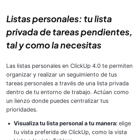
Listas personales: tu lista
privada de tareas pendientes,
tal y como la necesitas
Las listas personales en ClickUp 4.0 te permiten
organizar y realizar un seguimiento de tus
tareas personales a través de una lista privada
dentro de tu entorno de trabajo. Actúan como
un lienzo donde puedes centralizar tus
prioridades.
Visualiza tu lista personal a tu manera:
elige
tu vista preferida de ClickUp, como la vista