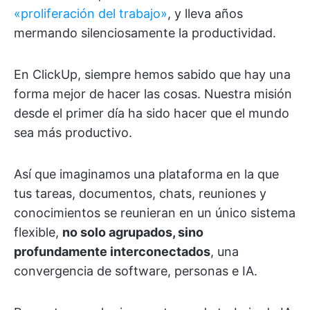
«proliferación del trabajo»
, y lleva años
mermando silenciosamente la productividad.
En ClickUp, siempre hemos sabido que hay una
forma mejor de hacer las cosas. Nuestra misión
desde el primer día ha sido hacer que el mundo
sea más productivo.
Así que imaginamos una plataforma en la que
tus tareas, documentos, chats, reuniones y
conocimientos se reunieran en un único sistema
flexible,
no solo agrupados, sino
profundamente interconectados
, una
convergencia de software, personas e IA.