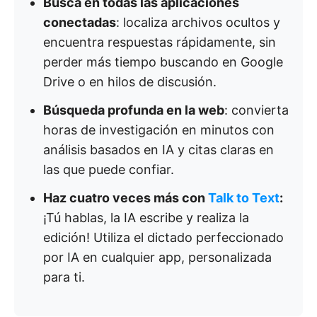
Busca en todas las aplicaciones
conectadas
: localiza archivos ocultos y
encuentra respuestas rápidamente, sin
perder más tiempo buscando en Google
Drive o en hilos de discusión.
Búsqueda profunda en la web
: convierta
horas de investigación en minutos con
análisis basados en IA y citas claras en
las que puede confiar.
Haz cuatro veces más con
Talk to Text
:
¡Tú hablas, la IA escribe y realiza la
edición! Utiliza el dictado perfeccionado
por IA en cualquier app, personalizada
para ti.