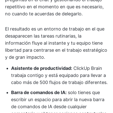
repetitivo en el momento en que es necesario,
no cuando te acuerdas de delegarlo.
El resultado es un entorno de trabajo en el que
desaparecen las tareas rutinarias, la
información fluye al instante y tu equipo tiene
libertad para centrarse en el trabajo estratégico
y de gran impacto.
Asistente de productividad:
ClickUp Brain
trabaja contigo y está equipado para llevar a
cabo más de 500 flujos de trabajo diferentes.
Barra de comandos de IA:
solo tienes que
escribir un espacio para abrir la nueva barra
de comandos de IA desde cualquier