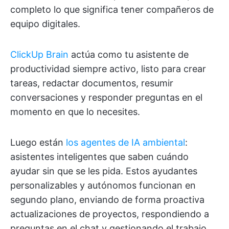
completo lo que significa tener compañeros de
equipo digitales.
ClickUp Brain
actúa como tu asistente de
productividad siempre activo, listo para crear
tareas, redactar documentos, resumir
conversaciones y responder preguntas en el
momento en que lo necesites.
Luego están
los agentes de IA ambiental
:
asistentes inteligentes que saben cuándo
ayudar sin que se les pida. Estos ayudantes
personalizables y autónomos funcionan en
segundo plano, enviando de forma proactiva
actualizaciones de proyectos, respondiendo a
preguntas en el chat y gestionando el trabajo