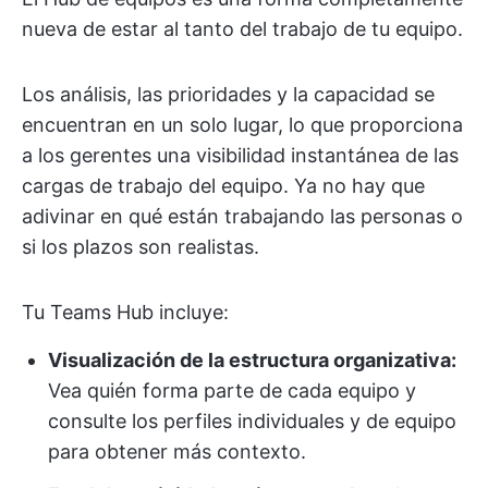
nueva de estar al tanto del trabajo de tu equipo.
Los análisis, las prioridades y la capacidad se
encuentran en un solo lugar, lo que proporciona
a los gerentes una visibilidad instantánea de las
cargas de trabajo del equipo. Ya no hay que
adivinar en qué están trabajando las personas o
si los plazos son realistas.
Tu Teams Hub incluye:
Visualización de la estructura organizativa:
Vea quién forma parte de cada equipo y
consulte los perfiles individuales y de equipo
para obtener más contexto.