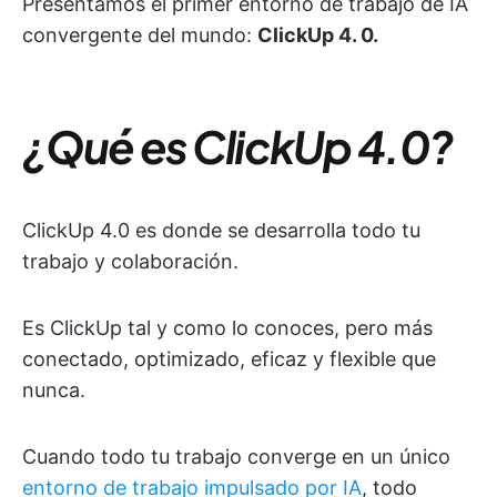
Presentamos el primer entorno de trabajo de IA
convergente del mundo:
ClickUp 4. 0.
¿Qué es ClickUp 4.0?
ClickUp 4.0 es donde se desarrolla todo tu
trabajo y colaboración.
Es ClickUp tal y como lo conoces, pero más
conectado, optimizado, eficaz y flexible que
nunca.
Cuando todo tu trabajo converge en un único
entorno de trabajo impulsado por IA
, todo