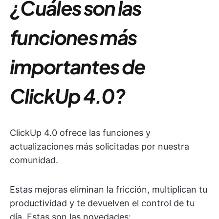
¿Cuáles son las
funciones más
importantes de
ClickUp 4.0?
ClickUp 4.0 ofrece las funciones y
actualizaciones más solicitadas por nuestra
comunidad.
Estas mejoras eliminan la fricción, multiplican tu
productividad y te devuelven el control de tu
día. Estas son las novedades: