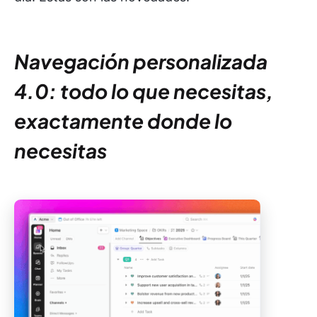
Navegación personalizada
4.0: todo lo que necesitas,
exactamente donde lo
necesitas