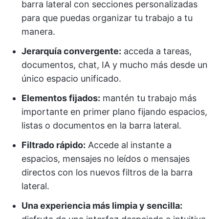
barra lateral con secciones personalizadas
para que puedas organizar tu trabajo a tu
manera.
Jerarquía convergente:
acceda a tareas,
documentos, chat, IA y mucho más desde un
único espacio unificado.
Elementos fijados:
mantén tu trabajo más
importante en primer plano fijando espacios,
listas o documentos en la barra lateral.
Filtrado rápido:
Accede al instante a
espacios, mensajes no leídos o mensajes
directos con los nuevos filtros de la barra
lateral.
Una experiencia más limpia y sencilla: