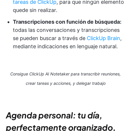
tareas de ClickUp
, para que ningún elemento
quede sin realizar.
Transcripciones con función de búsqueda:
todas las conversaciones y transcripciones
se pueden buscar a través de
ClickUp Brain
,
mediante indicaciones en lenguaje natural.
Consigue ClickUp AI Notetaker para transcribir reuniones,
crear tareas y acciones, y delegar trabajo
Agenda personal: tu día,
perfectamente organizado,