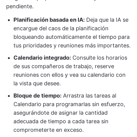
pendiente.
Planificación basada en IA:
Deja que la IA se
encargue del caos de la planificación
bloqueando automáticamente el tiempo para
tus prioridades y reuniones más importantes.
Calendario integrado:
Consulte los horarios
de sus compañeros de trabajo, reserve
reuniones con ellos y vea su calendario con
la vista que desee.
Bloque de tiempo:
Arrastra las tareas al
Calendario para programarlas sin esfuerzo,
asegurándote de asignar la cantidad
adecuada de tiempo a cada tarea sin
comprometerte en exceso.