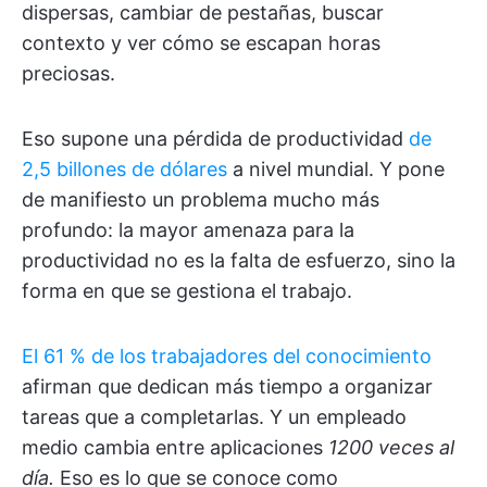
dispersas, cambiar de pestañas, buscar
contexto y ver cómo se escapan horas
preciosas.
Eso supone una pérdida de productividad
de
2,5 billones de dólares
a nivel mundial. Y pone
de manifiesto un problema mucho más
profundo: la mayor amenaza para la
productividad no es la falta de esfuerzo, sino la
forma en que se gestiona el trabajo.
El 61 % de los trabajadores del conocimiento
afirman que dedican más tiempo a organizar
tareas que a completarlas. Y un empleado
medio cambia entre aplicaciones
1200 veces al
día.
Eso es lo que se conoce como