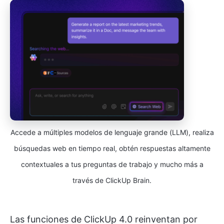
Accede a múltiples modelos de lenguaje grande (LLM), realiza
búsquedas web en tiempo real, obtén respuestas altamente
contextuales a tus preguntas de trabajo y mucho más a
través de ClickUp Brain.
Las funciones de ClickUp 4.0 reinventan por