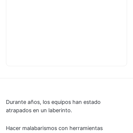
Durante años, los equipos han estado
atrapados en un laberinto.
Hacer malabarismos con herramientas