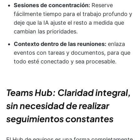
Sesiones de concentración:
Reserve
fácilmente tiempo para el trabajo profundo y
deje que la IA ajuste el resto a medida que
cambian las prioridades.
Contexto dentro de las reuniones:
enlaza
eventos con tareas y documentos, para que
todo esté conectado y sea procesable.
Teams Hub: Claridad integral,
sin necesidad de realizar
seguimientos constantes
El Hub de equipos es una forma completamente