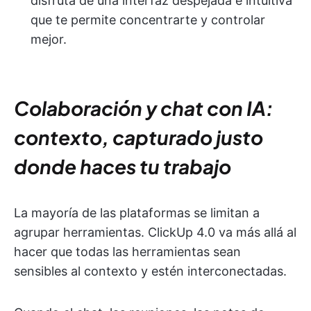
disfruta de una interfaz despejada e intuitiva
que te permite concentrarte y controlar
mejor.
Colaboración y chat con IA:
contexto, capturado justo
donde haces tu trabajo
La mayoría de las plataformas se limitan a
agrupar herramientas. ClickUp 4.0 va más allá al
hacer que todas las herramientas sean
sensibles al contexto y estén interconectadas.