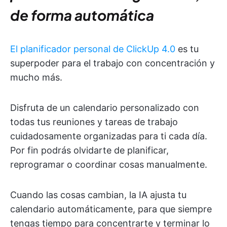
de forma automática
El planificador personal de ClickUp 4.0
es tu
superpoder para el trabajo con concentración y
mucho más.
Disfruta de un calendario personalizado con
todas tus reuniones y tareas de trabajo
cuidadosamente organizadas para ti cada día.
Por fin podrás olvidarte de planificar,
reprogramar o coordinar cosas manualmente.
Cuando las cosas cambian, la IA ajusta tu
calendario automáticamente, para que siempre
tengas tiempo para concentrarte y terminar lo