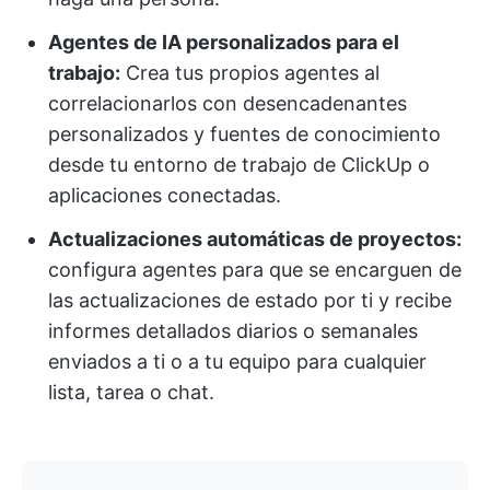
Agentes de IA personalizados para el
trabajo:
Crea tus propios agentes al
correlacionarlos con desencadenantes
personalizados y fuentes de conocimiento
desde tu entorno de trabajo de ClickUp o
aplicaciones conectadas.
Actualizaciones automáticas de proyectos:
configura agentes para que se encarguen de
las actualizaciones de estado por ti y recibe
informes detallados diarios o semanales
enviados a ti o a tu equipo para cualquier
lista, tarea o chat.