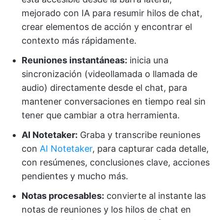
mejorado con IA para resumir hilos de chat,
crear elementos de acción y encontrar el
contexto más rápidamente.
Reuniones instantáneas:
inicia una
sincronización (videollamada o llamada de
audio) directamente desde el chat, para
mantener conversaciones en tiempo real sin
tener que cambiar a otra herramienta.
AI Notetaker:
Graba y transcribe reuniones
con
AI Notetaker
, para capturar cada detalle,
con resúmenes, conclusiones clave, acciones
pendientes y mucho más.
Notas procesables:
convierte al instante las
notas de reuniones y los hilos de chat en