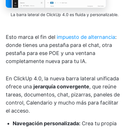
La barra lateral de ClickUp 4.0 es fluida y personalizable.
Esto marca el fin del
impuesto de alternancia
:
donde tienes una pestaña para el chat, otra
pestaña para ese POE y una ventana
completamente nueva para tu IA.
En ClickUp 4.0, la nueva barra lateral unificada
ofrece una
jerarquía convergente
, que reúne
tareas, documentos, chat, pizarras, paneles de
control, Calendario y mucho más para facilitar
el acceso.
Navegación personalizada:
Crea tu propia