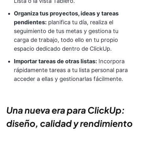
Lista o la vista Tablero.
Organiza tus proyectos, ideas y tareas
pendientes:
planifica tu día, realiza el
seguimiento de tus metas y gestiona tu
carga de trabajo, todo ello en tu propio
espacio dedicado dentro de ClickUp.
Importar tareas de otras listas:
Incorpora
rápidamente tareas a tu lista personal para
acceder a ellas y gestionarlas fácilmente.
Una nueva era para ClickUp:
diseño, calidad y rendimiento