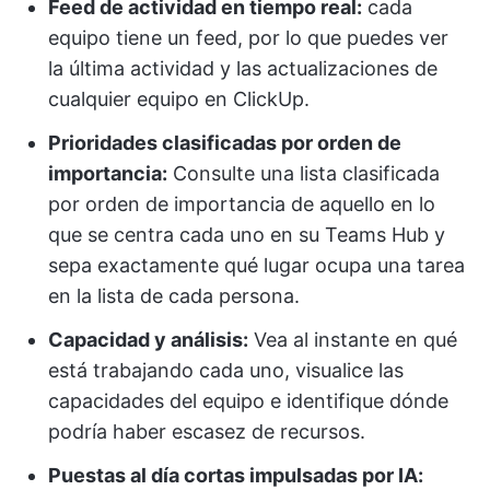
Feed de actividad en tiempo real:
cada
equipo tiene un feed, por lo que puedes ver
la última actividad y las actualizaciones de
cualquier equipo en ClickUp.
Prioridades clasificadas por orden de
importancia:
Consulte una lista clasificada
por orden de importancia de aquello en lo
que se centra cada uno en su Teams Hub y
sepa exactamente qué lugar ocupa una tarea
en la lista de cada persona.
Capacidad y análisis:
Vea al instante en qué
está trabajando cada uno, visualice las
capacidades del equipo e identifique dónde
podría haber escasez de recursos.
Puestas al día cortas impulsadas por IA: