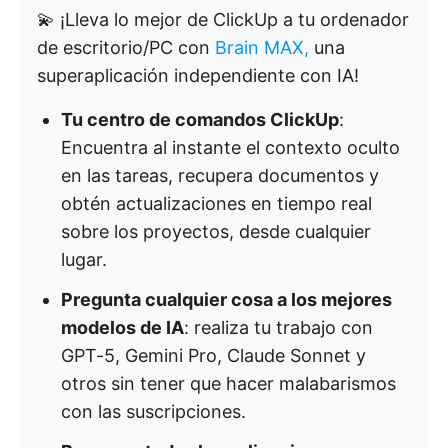
💫 ¡Lleva lo mejor de ClickUp a tu ordenador
de escritorio/PC con
Brain MAX,
una
superaplicación independiente con IA!
Tu centro de comandos ClickUp
:
Encuentra al instante el contexto oculto
en las tareas, recupera documentos y
obtén actualizaciones en tiempo real
sobre los proyectos, desde cualquier
lugar.
Pregunta cualquier cosa a los mejores
modelos de IA
: realiza tu trabajo con
GPT-5, Gemini Pro, Claude Sonnet y
otros sin tener que hacer malabarismos
con las suscripciones.