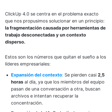
ClickUp 4.0 se centra en el problema exacto
que nos propusimos solucionar en un principio:
la fragmentación causada por herramientas de
trabajo desconectadas y un contexto
disperso.
Estos son los números que quitan el sueño a los
líderes empresariales:
Expansión del contexto
:
Se pierden casi
2,5
horas
al día, ya que los miembros del equipo
pasan de una conversación a otra, buscan
archivos e intentan recuperar la
concentración.