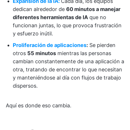
Expansión de la IA:
Cada día, los equipos
dedican alrededor de
60 minutos a manejar
diferentes herramientas de IA
que no
funcionan juntas, lo que provoca frustración
y esfuerzo inútil.
Proliferación de aplicaciones
:
Se pierden
otros
55 minutos
mientras las personas
cambian constantemente de una aplicación a
otra, tratando de encontrar lo que necesitan
y manteniéndose al día con flujos de trabajo
dispersos.
Aquí es donde eso cambia.