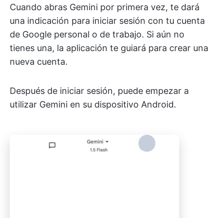
Cuando abras Gemini por primera vez, te dará
una indicación para iniciar sesión con tu cuenta
de Google personal o de trabajo. Si aún no
tienes una, la aplicación te guiará para crear una
nueva cuenta.
Después de iniciar sesión, puede empezar a
utilizar Gemini en su dispositivo Android.