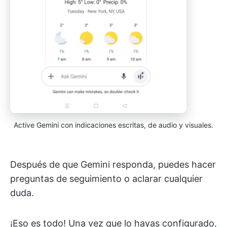
Active Gemini con indicaciones escritas, de audio y visuales.
Después de que Gemini responda, puedes hacer
preguntas de seguimiento o aclarar cualquier
duda.
¡Eso es todo! Una vez que lo hayas configurado,