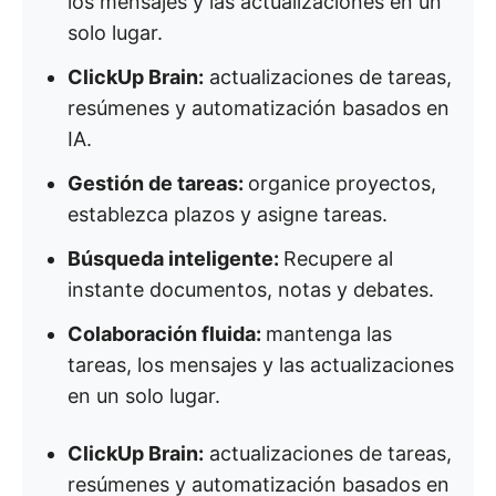
los mensajes y las actualizaciones en un
solo lugar.
ClickUp Brain:
actualizaciones de tareas,
resúmenes y automatización basados en
IA.
Gestión de tareas:
organice proyectos,
establezca plazos y asigne tareas.
Búsqueda inteligente:
Recupere al
instante documentos, notas y debates.
Colaboración fluida:
mantenga las
tareas, los mensajes y las actualizaciones
en un solo lugar.
ClickUp Brain:
actualizaciones de tareas,
resúmenes y automatización basados en