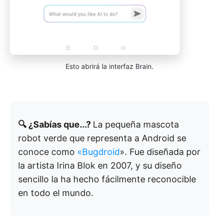
Esto abrirá la interfaz Brain.
🔍 ¿Sabías que...?
La pequeña mascota
robot verde que representa a Android se
conoce como
«Bugdroid
». Fue diseñada por
la artista Irina Blok en 2007, y su diseño
sencillo la ha hecho fácilmente reconocible
en todo el mundo.