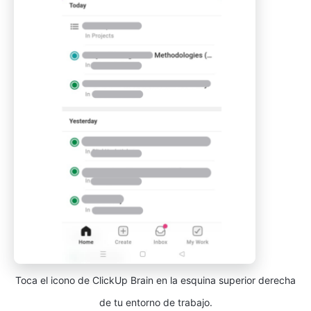
Toca el icono de ClickUp Brain en la esquina superior derecha
de tu entorno de trabajo.