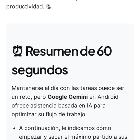
productividad. 📃
⏰ Resumen de 60
segundos
Mantenerse al día con las tareas puede ser
un reto, pero
Google Gemini
en Android
ofrece asistencia basada en IA para
optimizar su flujo de trabajo.
A continuación, le indicamos cómo
empezar y sacar el máximo partido a sus