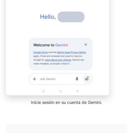
Inicie sesión en su cuenta de Gemini.