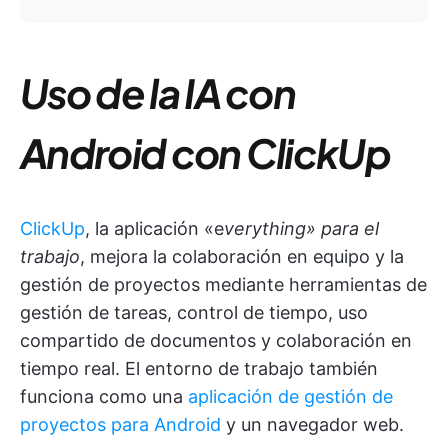
Uso de la IA con
Android con ClickUp
ClickUp
, la aplicación «e
verything» para el
trabajo
, mejora la colaboración en equipo y la
gestión de proyectos mediante herramientas de
gestión de tareas, control de tiempo, uso
compartido de documentos y colaboración en
tiempo real. El entorno de trabajo también
funciona como una
aplicación de gestión de
proyectos para Android
y un navegador web.