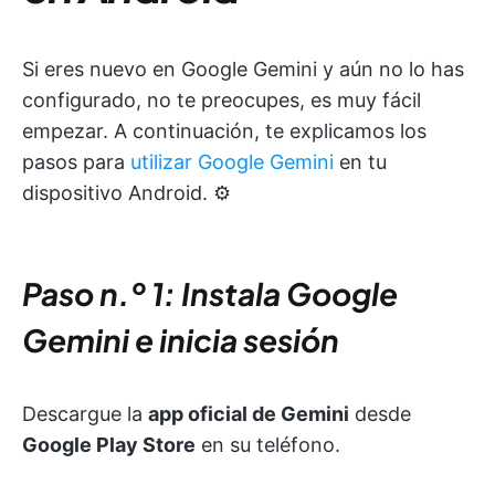
Si eres nuevo en Google Gemini y aún no lo has
configurado, no te preocupes, es muy fácil
empezar. A continuación, te explicamos los
pasos para
utilizar Google Gemini
en tu
dispositivo Android. ⚙️
Paso n.º 1: Instala Google
Gemini e inicia sesión
Descargue la
app oficial de Gemini
desde
Google Play Store
en su teléfono.