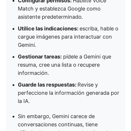
Configurar permisos:
Habilite Voice
Match y establezca Google como
asistente predeterminado.
Utilice las indicaciones:
escriba, hable o
cargue imágenes para interactuar con
Gemini.
Gestionar tareas:
pídele a Gemini que
resuma, cree una lista o recupere
información.
Guarde las respuestas:
Revise y
perfeccione la información generada por
la IA.
Sin embargo, Gemini carece de
conversaciones continuas, tiene