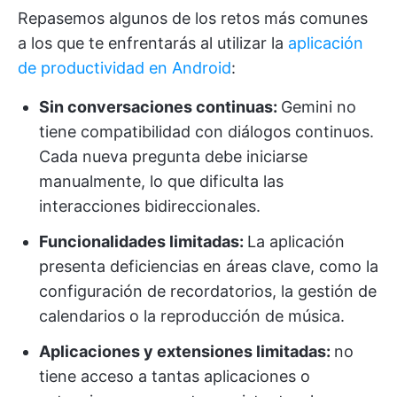
Repasemos algunos de los retos más comunes
a los que te enfrentarás al utilizar la
aplicación
de productividad
en Android
:
Sin conversaciones continuas:
Gemini no
tiene compatibilidad con diálogos continuos.
Cada nueva pregunta debe iniciarse
manualmente, lo que dificulta las
interacciones bidireccionales.
Funcionalidades limitadas:
La aplicación
presenta deficiencias en áreas clave, como la
configuración de recordatorios, la gestión de
calendarios o la reproducción de música.
Aplicaciones y extensiones limitadas:
no
tiene acceso a tantas aplicaciones o