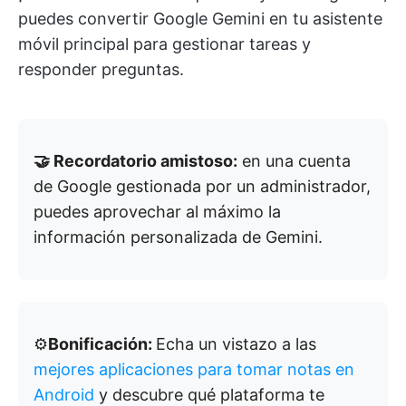
puedes convertir Google Gemini en tu asistente
móvil principal para gestionar tareas y
responder preguntas.
🤝 Recordatorio amistoso:
en una cuenta
de Google gestionada por un administrador,
puedes aprovechar al máximo la
información personalizada de Gemini.
⚙️
Bonificación:
Echa un vistazo a las
mejores aplicaciones para tomar notas en
Android
y descubre qué plataforma te