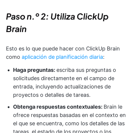
Paso n.º 2: Utiliza ClickUp
Brain
Esto es lo que puede hacer con ClickUp Brain
como
aplicación de planificación diaria
:
Haga preguntas:
escriba sus preguntas o
solicitudes directamente en el campo de
entrada, incluyendo actualizaciones de
proyectos o detalles de tareas.
Obtenga respuestas contextuales:
Brain le
ofrece respuestas basadas en el contexto en
el que se encuentra, como los detalles de las
tareas, el estado de los proyectos o los