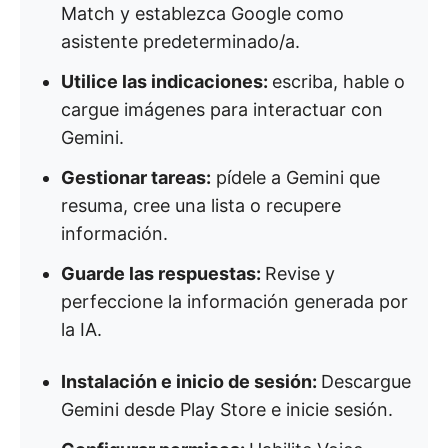
Match y establezca Google como
asistente predeterminado/a.
Utilice las indicaciones:
escriba, hable o
cargue imágenes para interactuar con
Gemini.
Gestionar tareas:
pídele a Gemini que
resuma, cree una lista o recupere
información.
Guarde las respuestas:
Revise y
perfeccione la información generada por
la IA.
Instalación e inicio de sesión:
Descargue
Gemini desde Play Store e inicie sesión.