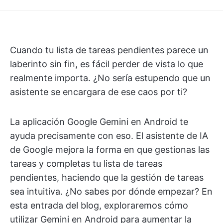
Cuando tu lista de tareas pendientes parece un
laberinto sin fin, es fácil perder de vista lo que
realmente importa. ¿No sería estupendo que un
asistente se encargara de ese caos por ti?
La aplicación Google Gemini en Android te
ayuda precisamente con eso. El asistente de IA
de Google mejora la forma en que gestionas las
tareas y completas tu lista de tareas
pendientes, haciendo que la gestión de tareas
sea intuitiva. ¿No sabes por dónde empezar? En
esta entrada del blog, exploraremos cómo
utilizar Gemini en Android para aumentar la