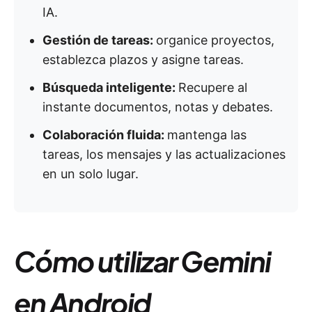
IA.
Gestión de tareas:
organice proyectos,
establezca plazos y asigne tareas.
Búsqueda inteligente:
Recupere al
instante documentos, notas y debates.
Colaboración fluida:
mantenga las
tareas, los mensajes y las actualizaciones
en un solo lugar.
Cómo utilizar Gemini
en Android