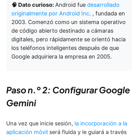
🧠 Dato curioso:
Android fue
desarrollado
originalmente por Android Inc
. , fundada en
2003. Comenzó como un sistema operativo
de código abierto destinado a cámaras
digitales, pero rápidamente se orientó hacia
los teléfonos inteligentes después de que
Google adquiriera la empresa en 2005.
Paso n.º 2: Configurar Google
Gemini
Una vez que inicie sesión,
la incorporación a la
aplicación móvil
será fluida y le guiará a través