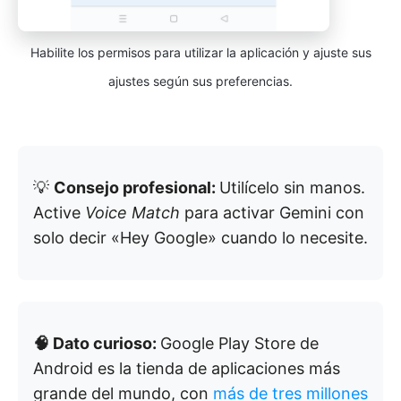
Habilite los permisos para utilizar la aplicación y ajuste sus
ajustes según sus preferencias.
💡
Consejo profesional:
Utilícelo sin manos.
Active
Voice Match
para activar Gemini con
solo decir «Hey Google» cuando lo necesite.
🧠 Dato curioso:
Google Play Store de
Android es la tienda de aplicaciones más
grande del mundo, con
más de tres millones