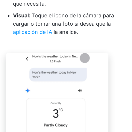
que necesita.
Visual:
Toque el icono de la cámara para
cargar o tomar una foto si desea que la
aplicación de IA
la analice.