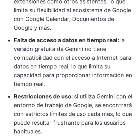
extensiones como otros asistentes, lo que
limita su flexibilidad al ecosistema de Google
con Google Calendar, Documentos de
Google y más.
Falta de acceso a datos en tiempo real:
la
versión gratuita de Gemini no tiene
compatibilidad con el acceso a Internet para
datos en tiempo real, lo que limita su
capacidad para proporcionar información en
tiempo real.
Restricciones de uso:
si utiliza Gemini con el
entorno de trabajo de Google, se encontrará
con estrictos límites de uso cada mes, lo que
puede resultar frustrante para los usuarios
habituales.