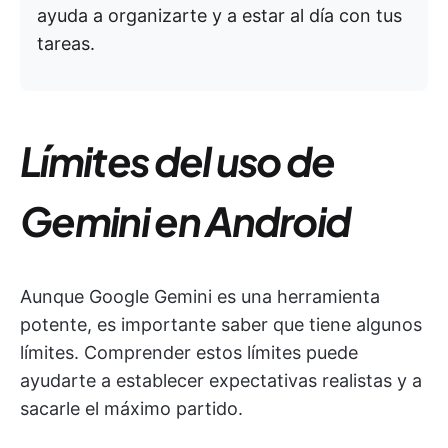
ayuda a organizarte y a estar al día con tus
tareas.
Límites del uso de
Gemini en Android
Aunque Google Gemini es una herramienta
potente, es importante saber que tiene algunos
límites. Comprender estos límites puede
ayudarte a establecer expectativas realistas y a
sacarle el máximo partido.