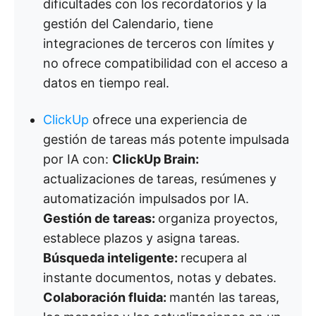
dificultades con los recordatorios y la
gestión del Calendario, tiene
integraciones de terceros con límites y
no ofrece compatibilidad con el acceso a
datos en tiempo real.
ClickUp
ofrece una experiencia de
gestión de tareas más potente impulsada
por IA con:
ClickUp Brain:
actualizaciones de tareas, resúmenes y
automatización impulsados por IA.
Gestión de tareas:
organiza proyectos,
establece plazos y asigna tareas.
Búsqueda inteligente:
recupera al
instante documentos, notas y debates.
Colaboración fluida:
mantén las tareas,