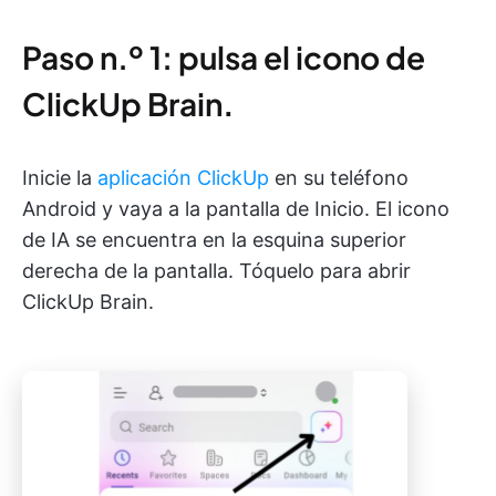
Paso n.º 1: pulsa el icono de
ClickUp Brain
.
Inicie la
aplicación ClickUp
en su teléfono
Android y vaya a la pantalla de Inicio. El icono
de IA se encuentra en la esquina superior
derecha de la pantalla. Tóquelo para abrir
ClickUp Brain.