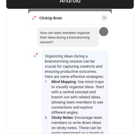
Android