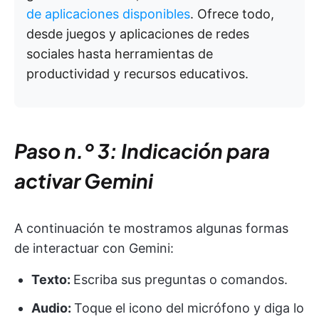
de aplicaciones disponibles
. Ofrece todo,
desde juegos y aplicaciones de redes
sociales hasta herramientas de
productividad y recursos educativos.
Paso n.º 3: Indicación para
activar Gemini
A continuación te mostramos algunas formas
de interactuar con Gemini:
Texto:
Escriba sus preguntas o comandos.
Audio:
Toque el icono del micrófono y diga lo