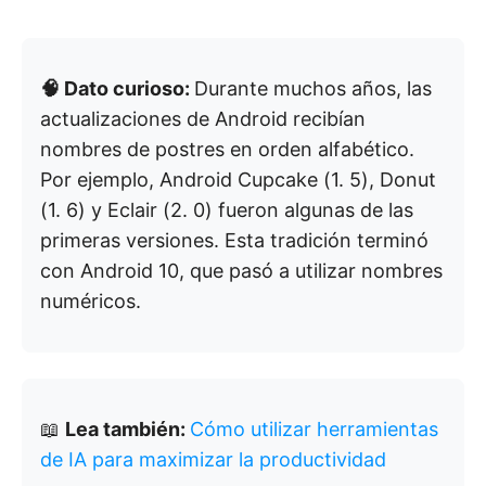
🧠 Dato curioso:
Durante muchos años, las
actualizaciones de Android recibían
nombres de postres en orden alfabético.
Por ejemplo, Android Cupcake (1. 5), Donut
(1. 6) y Eclair (2. 0) fueron algunas de las
primeras versiones. Esta tradición terminó
con Android 10, que pasó a utilizar nombres
numéricos.
📖
Lea también:
Cómo utilizar herramientas
de IA para maximizar la productividad