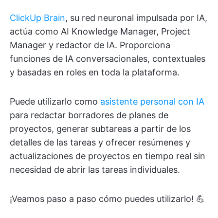
ClickUp Brain
, su red neuronal impulsada por IA,
actúa como AI Knowledge Manager, Project
Manager y redactor de IA. Proporciona
funciones de IA conversacionales, contextuales
y basadas en roles en toda la plataforma.
Puede utilizarlo como
asistente personal con IA
para redactar borradores de planes de
proyectos, generar subtareas a partir de los
detalles de las tareas y ofrecer resúmenes y
actualizaciones de proyectos en tiempo real sin
necesidad de abrir las tareas individuales.
¡Veamos paso a paso cómo puedes utilizarlo! 💪