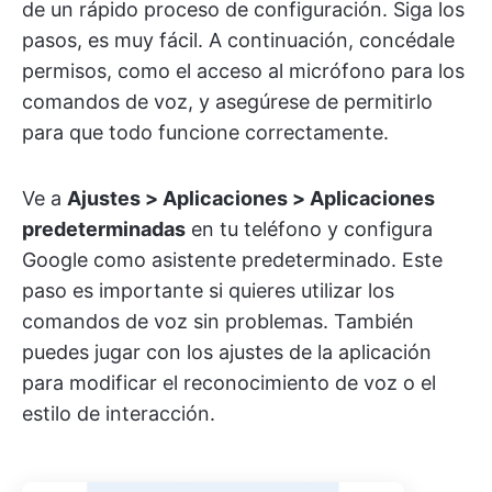
de un rápido proceso de configuración. Siga los
pasos, es muy fácil. A continuación, concédale
permisos, como el acceso al micrófono para los
comandos de voz, y asegúrese de permitirlo
para que todo funcione correctamente.
Ve a
Ajustes > Aplicaciones > Aplicaciones
predeterminadas
en tu teléfono y configura
Google como asistente predeterminado. Este
paso es importante si quieres utilizar los
comandos de voz sin problemas. También
puedes jugar con los ajustes de la aplicación
para modificar el reconocimiento de voz o el
estilo de interacción.