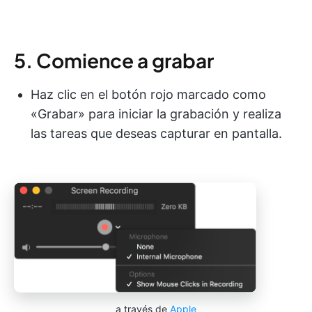
5. Comience a grabar
Haz clic en el botón rojo marcado como
«Grabar» para iniciar la grabación y realiza
las tareas que deseas capturar en pantalla.
a través de
Apple