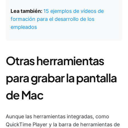
Lea también:
15 ejemplos de vídeos de
formación para el desarrollo de los
empleados
Otras herramientas
para grabar la pantalla
de Mac
Aunque las herramientas integradas, como
QuickTime Player y la barra de herramientas de