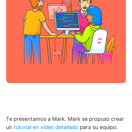
Te presentamos a Mark. Mark se propuso crear
un
tutorial en vídeo detallado
para su equipo.