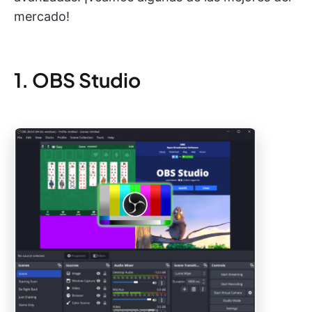
mercado!
1. OBS Studio