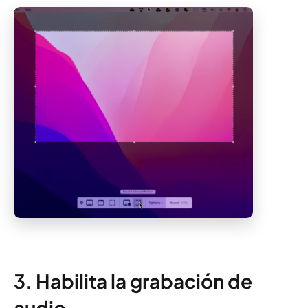
3. Habilita la grabación de
audio