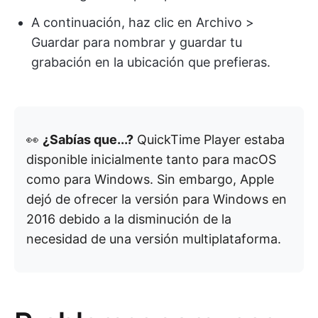
A continuación, haz clic en Archivo >
Guardar para nombrar y guardar tu
grabación en la ubicación que prefieras.
👀
¿Sabías que...?
QuickTime Player estaba
disponible inicialmente tanto para macOS
como para Windows. Sin embargo, Apple
dejó de ofrecer la versión para Windows en
2016 debido a la disminución de la
necesidad de una versión multiplataforma.