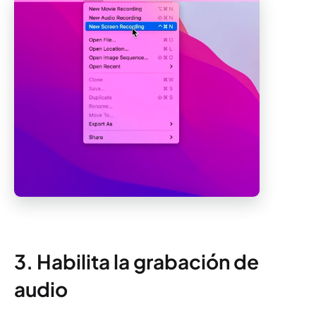
3. Habilita la grabación de
audio