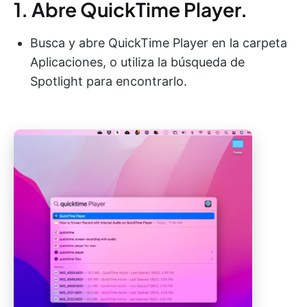
1. Abre QuickTime Player.
Busca y abre QuickTime Player en la carpeta
Aplicaciones, o utiliza la búsqueda de
Spotlight para encontrarlo.