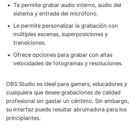
Te permite grabar audio interno, audio del
sistema y entrada del micrófono.
Le permite personalizar la grabación con
múltiples escenas, superposiciones y
transiciones.
Ofrece opciones para grabar con altas
velocidades de fotogramas y resoluciones.
OBS Studio es ideal para gamers, educadores y
cualquiera que desee grabaciones de calidad
profesional sin gastar un céntimo. Sin embargo,
su interfaz puede resultar abrumadora para los
principiantes.