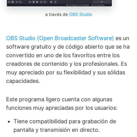
a través de
OBS Studio
OBS Studio (Open Broadcaster Software)
es un
software gratuito y de código abierto que se ha
convertido en uno de los favoritos entre los
creadores de contenido y los profesionales. Es
muy apreciado por su flexibilidad y sus sólidas
capacidades.
Este programa ligero cuenta con algunas
funciones muy apreciadas por los usuarios:
Tiene compatibilidad para grabación de
pantalla y transmisión en directo.