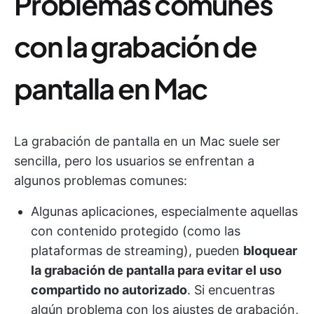
Problemas comunes
con la grabación de
pantalla en Mac
La grabación de pantalla en un Mac suele ser
sencilla, pero los usuarios se enfrentan a
algunos problemas comunes:
Algunas aplicaciones, especialmente aquellas
con contenido protegido (como las
plataformas de streaming), pueden
bloquear
la grabación de pantalla para evitar el uso
compartido no autorizado
. Si encuentras
algún problema con los ajustes de grabación,