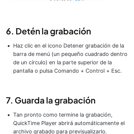
6. Detén la grabación
Haz clic en el icono Detener grabación de la
barra de menú (un pequeño cuadrado dentro
de un círculo) en la parte superior de la
pantalla o pulsa Comando + Control + Esc.
7. Guarda la grabación
Tan pronto como termine la grabación,
QuickTime Player abrirá automáticamente el
archivo grabado para previsualizarlo.