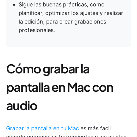
Sigue las buenas prácticas, como
planificar, optimizar los ajustes y realizar
la edición, para crear grabaciones
profesionales.
Cómo grabar la
pantalla en Mac con
audio
Grabar la pantalla en tu Mac
es más fácil
cuando conoces las herramientas y los ajustes