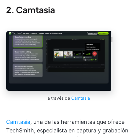
2. Camtasia
a través de
Camtasia
Camtasia
, una de las herramientas que ofrece
TechSmith, especialista en captura y grabación