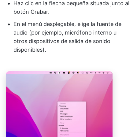
Haz clic en la flecha pequeña situada junto al
botón Grabar.
En el menú desplegable, elige la fuente de
audio (por ejemplo, micrófono interno u
otros dispositivos de salida de sonido
disponibles).