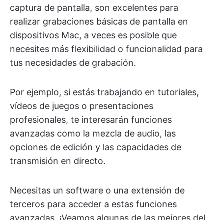
captura de pantalla, son excelentes para
realizar grabaciones básicas de pantalla en
dispositivos Mac, a veces es posible que
necesites más flexibilidad o funcionalidad para
tus necesidades de grabación.
Por ejemplo, si estás trabajando en tutoriales,
vídeos de juegos o presentaciones
profesionales, te interesarán funciones
avanzadas como la mezcla de audio, las
opciones de edición y las capacidades de
transmisión en directo.
Necesitas un software o una extensión de
terceros para acceder a estas funciones
avanzadas. ¡Veamos algunas de las mejores del