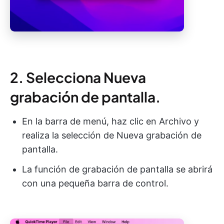
2. Selecciona Nueva
grabación de pantalla.
En la barra de menú, haz clic en Archivo y
realiza la selección de Nueva grabación de
pantalla.
La función de grabación de pantalla se abrirá
con una pequeña barra de control.