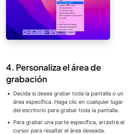
4. Personaliza el área de
grabación
Decida si desea grabar toda la pantalla o un
área específica. Haga clic en cualquier lugar
del escritorio para grabar toda la pantalla.
Para grabar una parte específica, arrastra el
cursor para resaltar el área deseada.