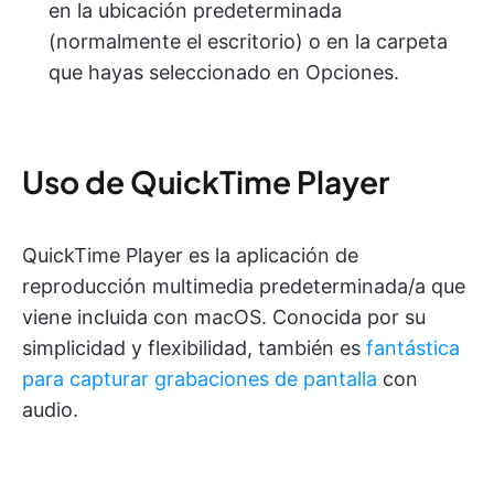
en la ubicación predeterminada
(normalmente el escritorio) o en la carpeta
que hayas seleccionado en Opciones.
Uso de QuickTime Player
QuickTime Player es la aplicación de
reproducción multimedia predeterminada/a que
viene incluida con macOS. Conocida por su
simplicidad y flexibilidad, también es
fantástica
para capturar grabaciones de pantalla
con
audio.