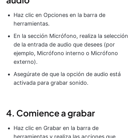
Haz clic en Opciones en la barra de
herramientas.
En la sección Micrófono, realiza la selección
de la entrada de audio que desees (por
ejemplo, Micrófono interno o Micrófono
externo).
Asegúrate de que la opción de audio está
activada para grabar sonido.
4. Comience a grabar
Haz clic en Grabar en la barra de
herramientas y realiza las acciones que