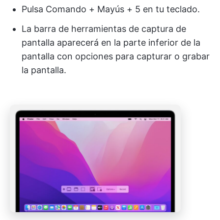
Pulsa Comando + Mayús + 5 en tu teclado.
La barra de herramientas de captura de
pantalla aparecerá en la parte inferior de la
pantalla con opciones para capturar o grabar
la pantalla.