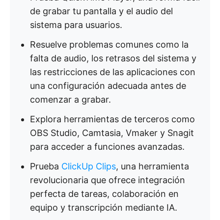
de grabar tu pantalla y el audio del
sistema para usuarios.
Resuelve problemas comunes como la
falta de audio, los retrasos del sistema y
las restricciones de las aplicaciones con
una configuración adecuada antes de
comenzar a grabar.
Explora herramientas de terceros como
OBS Studio, Camtasia, Vmaker y Snagit
para acceder a funciones avanzadas.
Prueba
ClickUp Clips
, una herramienta
revolucionaria que ofrece integración
perfecta de tareas, colaboración en
equipo y transcripción mediante IA.