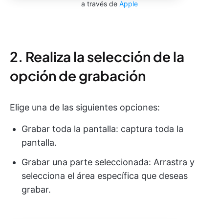
a través de
Apple
2. Realiza la selección de la
opción de grabación
Elige una de las siguientes opciones:
Grabar toda la pantalla: captura toda la
pantalla.
Grabar una parte seleccionada: Arrastra y
selecciona el área específica que deseas
grabar.