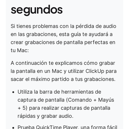
segundos
Si tienes problemas con la pérdida de audio
en las grabaciones, esta guía te ayudará a
crear grabaciones de pantalla perfectas en
tu Mac:
A continuación te explicamos cómo grabar
la pantalla en un Mac y utilizar ClickUp para
sacar el máximo partido a tus grabaciones.
Utiliza la barra de herramientas de
captura de pantalla (Comando + Mayús
+ 5) para realizar capturas de pantalla
rápidas y grabar audio.
Prueba QuickTime Player, una forma fácil