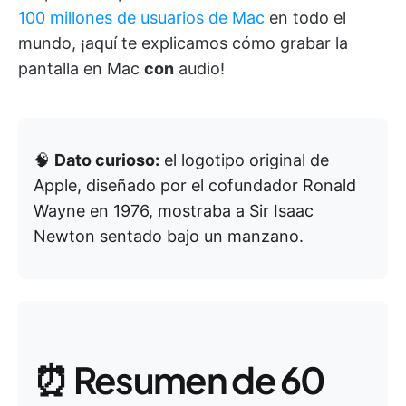
100 millones de usuarios de Mac
en todo el
mundo, ¡aquí te explicamos cómo grabar la
pantalla en Mac
con
audio!
🧠
Dato curioso:
el logotipo original de
Apple, diseñado por el cofundador Ronald
Wayne en 1976, mostraba a Sir Isaac
Newton sentado bajo un manzano.
⏰ Resumen de 60