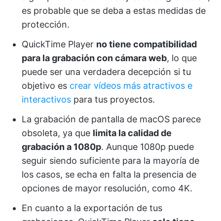
es probable que se deba a estas medidas de
protección.
QuickTime Player
no tiene compatibilidad
para la grabación con cámara web
, lo que
puede ser una verdadera decepción si tu
objetivo es
crear vídeos más atractivos e
interactivos
para tus proyectos.
La grabación de pantalla de macOS parece
obsoleta, ya que
limita la calidad de
grabación a 1080p
. Aunque 1080p puede
seguir siendo suficiente para la mayoría de
los casos, se echa en falta la presencia de
opciones de mayor resolución, como 4K.
En cuanto a la exportación de tus