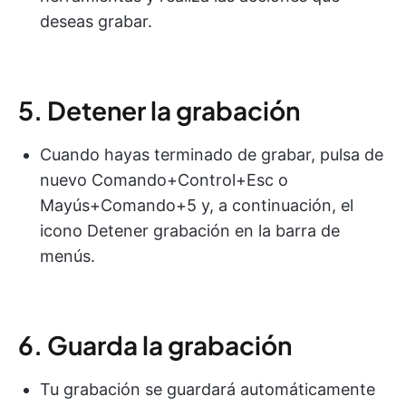
deseas grabar.
5. Detener la grabación
Cuando hayas terminado de grabar, pulsa de
nuevo Comando+Control+Esc o
Mayús+Comando+5 y, a continuación, el
icono Detener grabación en la barra de
menús.
6. Guarda la grabación
Tu grabación se guardará automáticamente