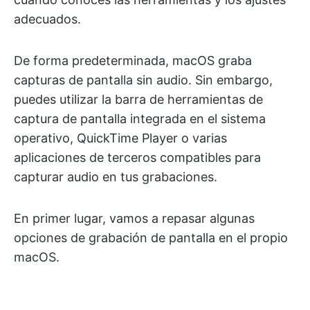
adecuados.
De forma predeterminada, macOS graba
capturas de pantalla sin audio. Sin embargo,
puedes utilizar la barra de herramientas de
captura de pantalla integrada en el sistema
operativo, QuickTime Player o varias
aplicaciones de terceros compatibles para
capturar audio en tus grabaciones.
En primer lugar, vamos a repasar algunas
opciones de grabación de pantalla en el propio
macOS.