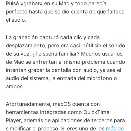
Pulsó «grabar» en su Mac y todo parecía
perfecto hasta que se dio cuenta de que faltaba
el audio.
La grabación capturó cada clic y cada
desplazamiento, pero era casi inútil sin el sonido
de su voz. ¿Te suena familiar? Muchos usuarios
de Mac se enfrentan al mismo problema cuando
intentan grabar la pantalla con audio, ya sea el
audio del sistema, la entrada del micrófono o
ambos.
Afortunadamente, macOS cuenta con
herramientas integradas como QuickTime
Player, además de aplicaciones de terceros para
simplificar el proceso. Si eres uno de los
más de