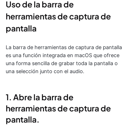
Uso de la barra de
herramientas de captura de
pantalla
La barra de herramientas de captura de pantalla
es una función integrada en macOS que ofrece
una forma sencilla de grabar toda la pantalla o
una selección junto con el audio.
1. Abre la barra de
herramientas de captura de
pantalla.