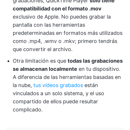
grabaciones, QuickTime Player
solo tiene
compatibilidad con el formato .mov
exclusivo de Apple. No puedes grabar la
pantalla con las herramientas
predeterminadas en formatos más utilizados
como .mp4, .wmv o .mkv; primero tendrás
que convertir el archivo.
Otra limitación es que
todas las grabaciones
se almacenan localmente
en tu dispositivo.
A diferencia de las herramientas basadas en
la nube,
tus vídeos grabados
están
vinculados a un solo sistema, y el uso
compartido de ellos puede resultar
complicado.