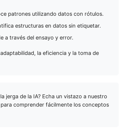
e patrones utilizando datos con rótulos.
tifica estructuras en datos sin etiquetar.
 a través del ensayo y error.
adaptabilidad, la eficiencia y la toma de
a jerga de la IA? Echa un vistazo a nuestro
para comprender fácilmente los conceptos