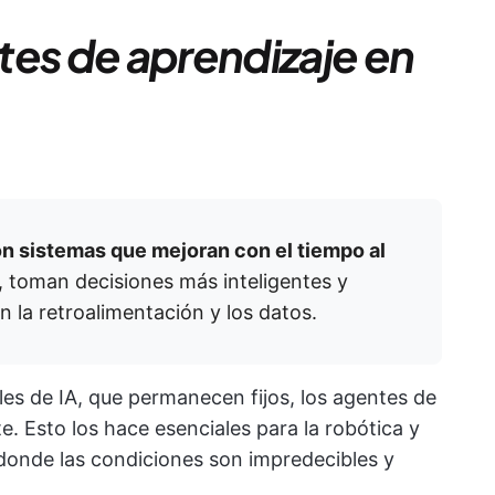
tes de aprendizaje en
on sistemas que mejoran con el tiempo al
 toman decisiones más inteligentes y
 la retroalimentación y los datos.
ales de IA, que permanecen fijos, los agentes de
. Esto los hace esenciales para la robótica y
donde las condiciones son impredecibles y