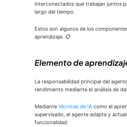
interconectados que trabajan juntos pa
largo del tiempo.
Estos son algunos de los componente
aprendizaje. 📋
Elemento de aprendizaj
La responsabilidad principal del agent
rendimiento mediante el análisis de da
Mediante
técnicas de IA
como el apren
supervisado, el agente adapta y actua
funcionalidad.