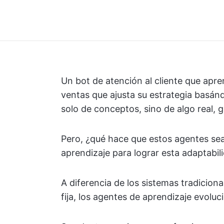
Un bot de atención al cliente que apre
ventas que ajusta su estrategia basán
solo de conceptos, sino de algo real, g
Pero, ¿qué hace que estos agentes se
aprendizaje para lograr esta adaptabil
A diferencia de los sistemas tradicio
fija, los agentes de aprendizaje evoluc