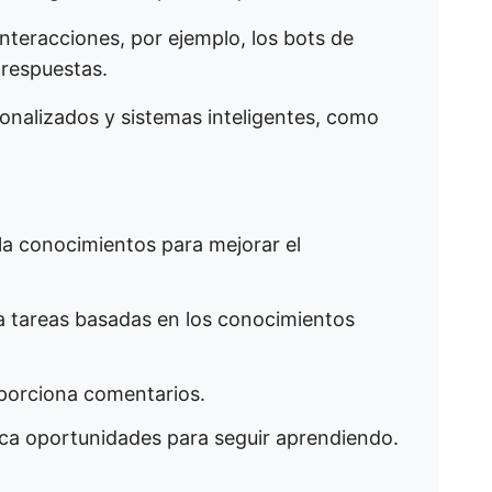
nteracciones, por ejemplo, los bots de
 respuestas.
onalizados y sistemas inteligentes, como
a conocimientos para mejorar el
a tareas basadas en los conocimientos
oporciona comentarios.
ica oportunidades para seguir aprendiendo.