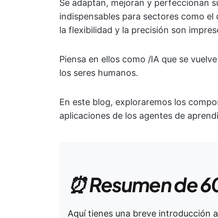
Se adaptan, mejoran y perfeccionan su
indispensables para sectores como el 
la flexibilidad y la precisión son impres
Piensa en ellos como /IA que se vuelve 
los seres humanos.
En este blog, exploraremos los compone
aplicaciones de los agentes de aprendi
⏰ Resumen de 6
Aquí tienes una breve introducción a