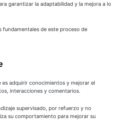
ra garantizar la adaptabilidad y la mejora a lo
s fundamentales de este proceso de
e
e es adquirir conocimientos y mejorar el
tos, interacciones y comentarios.
dizaje supervisado, por refuerzo y no
liza su comportamiento para mejorar su