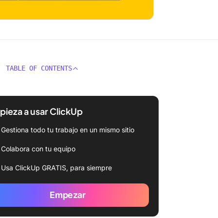
TABLE OF CONTENTS
ieza a usar ClickUp
Gestiona todo tu trabajo en un mismo sitio
Colabora con tu equipo
Usa ClickUp GRATIS, para siempre
Empezar