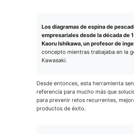
Los diagramas de espina de pescad
empresariales desde la década de 
Kaoru Ishikawa, un profesor de inge
concepto mientras trabajaba en la ges
Kawasaki.
Desde entonces, esta herramienta senc
referencia para mucho más que soluci
para prevenir retos recurrentes, mejor
productos de éxito.