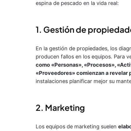
espina de pescado en la vida real:
1. Gestión de propiedad
En la gestión de propiedades, los dia
producen fallos en los equipos. Para 
como «Personas», «Procesos», «Activ
«Proveedores» comienzan a revelar 
instalaciones planificar mejor su mant
2. Marketing
Los equipos de marketing suelen
elab