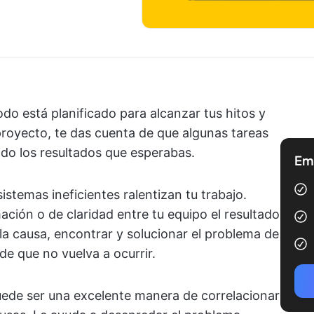
odo está planificado para alcanzar tus hitos y
royecto, te das cuenta de que algunas tareas
do los resultados que esperabas.
Emp
istemas ineficientes ralentizan tu trabajo.
ación o de claridad entre tu equipo el resultado
 la causa, encontrar y solucionar el problema de
de que no vuelva a ocurrir.
ede ser una excelente manera de correlacionar