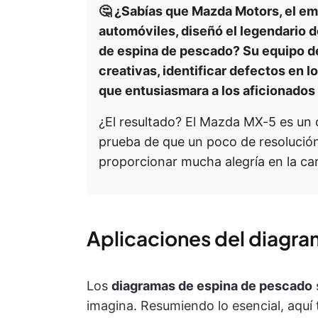
🤔 ¿Sabías que Mazda Motors, el em
automóviles, diseñó el legendario 
de espina de pescado? Su equipo de 
creativas, identificar defectos en 
que entusiasmara a los aficionados
¿El resultado? El Mazda MX-5 es un 
prueba de que un poco de resolució
proporcionar mucha alegría en la car
Aplicaciones del diagr
Los
diagramas de espina de pescado
imagina. Resumiendo lo esencial, aquí 