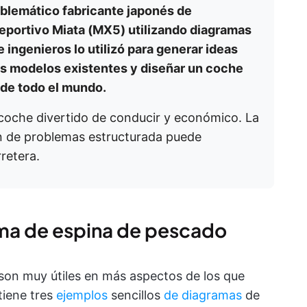
blemático fabricante japonés de
deportivo Miata (MX5) utilizando diagramas
ingenieros lo utilizó para generar ideas
los modelos existentes y diseñar un coche
 de todo el mundo.
coche divertido de conducir y económico. La
n de problemas estructurada puede
retera.
ama de espina de pescado
son muy útiles en más aspectos de los que
tiene tres
ejemplos
sencillos
de diagramas
de