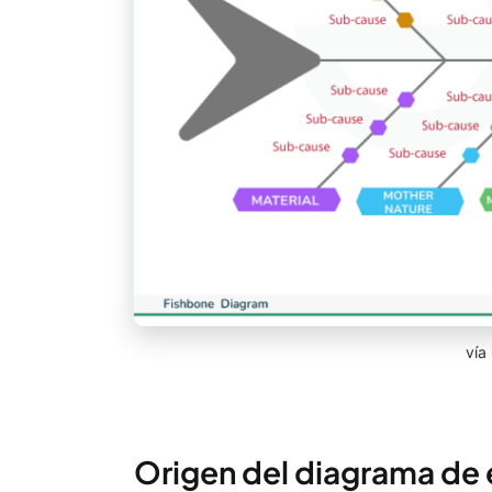
vía
Origen del diagrama de