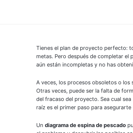
Tienes el plan de proyecto perfecto: t
metas. Pero después de completar el p
aún están incompletas y no has obteni
A veces, los procesos obsoletos o los s
Otras veces, puede ser la falta de form
del fracaso del proyecto. Sea cual sea
raíz es el primer paso para asegurarte 
Un
diagrama de espina de pescado
pu