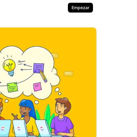
Empezar