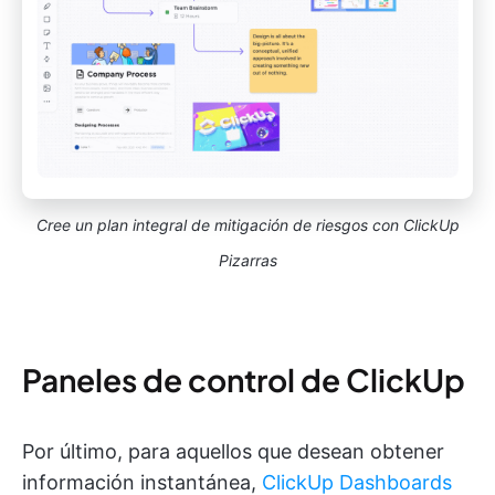
Cree un plan integral de mitigación de riesgos con ClickUp
Pizarras
Paneles de control de ClickUp
Por último, para aquellos que desean obtener
información instantánea,
ClickUp Dashboards