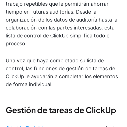
trabajo repetibles que le permitirán ahorrar
tiempo en futuras auditorías. Desde la
organización de los datos de auditoría hasta la
colaboración con las partes interesadas, esta
lista de control de ClickUp simplifica todo el
proceso.
Una vez que haya completado su lista de
control, las funciones de gestión de tareas de
ClickUp le ayudarán a completar los elementos
de forma individual.
Gestión de tareas de ClickUp