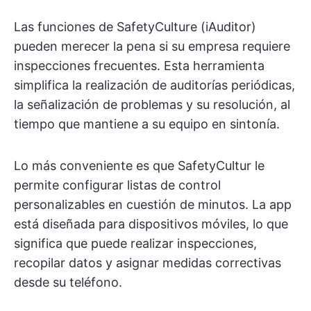
Las funciones de SafetyCulture (iAuditor)
pueden merecer la pena si su empresa requiere
inspecciones frecuentes. Esta herramienta
simplifica la realización de auditorías periódicas,
la señalización de problemas y su resolución, al
tiempo que mantiene a su equipo en sintonía.
Lo más conveniente es que SafetyCultur le
permite configurar listas de control
personalizables en cuestión de minutos. La app
está diseñada para dispositivos móviles, lo que
significa que puede realizar inspecciones,
recopilar datos y asignar medidas correctivas
desde su teléfono.