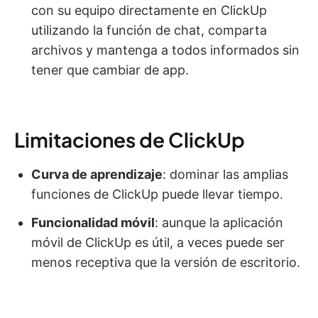
con su equipo directamente en ClickUp
utilizando la función de chat, comparta
archivos y mantenga a todos informados sin
tener que cambiar de app.
Limitaciones de ClickUp
Curva de aprendizaje
: dominar las amplias
funciones de ClickUp puede llevar tiempo.
Funcionalidad móvil
: aunque la aplicación
móvil de ClickUp es útil, a veces puede ser
menos receptiva que la versión de escritorio.