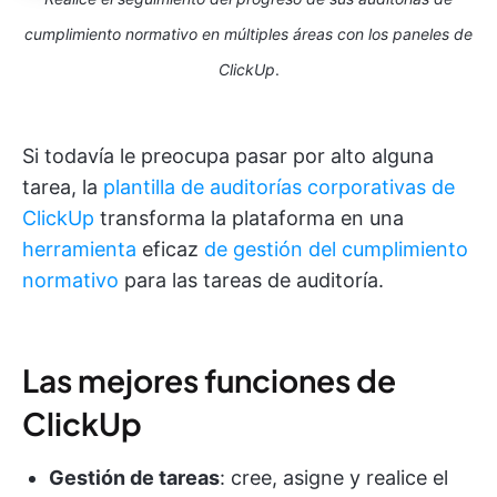
cumplimiento normativo en múltiples áreas con los paneles de
ClickUp
.
Si todavía le preocupa pasar por alto alguna
tarea, la
plantilla de auditorías corporativas de
ClickUp
transforma la plataforma en una
herramienta
eficaz
de gestión del cumplimiento
normativo
para las tareas de auditoría.
Las mejores funciones de
ClickUp
Gestión de tareas
: cree, asigne y realice el