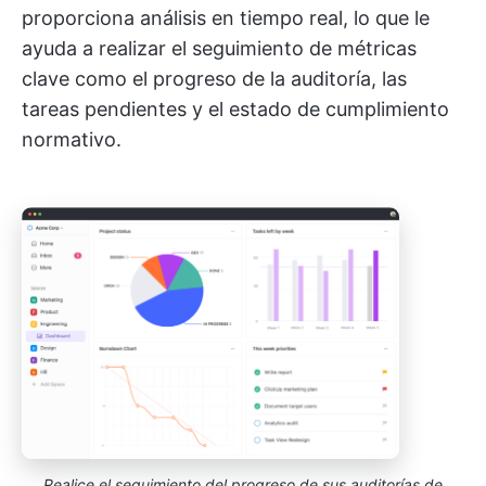
proporciona análisis en tiempo real, lo que le
ayuda a realizar el seguimiento de métricas
clave como el progreso de la auditoría, las
tareas pendientes y el estado de cumplimiento
normativo.
Realice el seguimiento del progreso de sus auditorías de