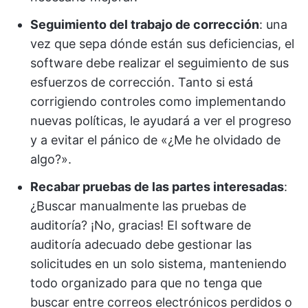
Seguimiento del trabajo de corrección
: una
vez que sepa dónde están sus deficiencias, el
software debe realizar el seguimiento de sus
esfuerzos de corrección. Tanto si está
corrigiendo controles como implementando
nuevas políticas, le ayudará a ver el progreso
y a evitar el pánico de «¿Me he olvidado de
algo?».
Recabar pruebas de las partes interesadas
:
¿Buscar manualmente las pruebas de
auditoría? ¡No, gracias! El software de
auditoría adecuado debe gestionar las
solicitudes en un solo sistema, manteniendo
todo organizado para que no tenga que
buscar entre correos electrónicos perdidos o