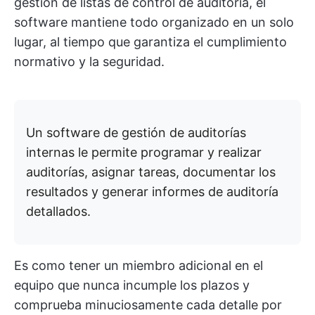
gestión de listas de control de auditoría, el
software mantiene todo organizado en un solo
lugar, al tiempo que garantiza el cumplimiento
normativo y la seguridad.
Un software de gestión de auditorías
internas le permite programar y realizar
auditorías, asignar tareas, documentar los
resultados y generar informes de auditoría
detallados.
Es como tener un miembro adicional en el
equipo que nunca incumple los plazos y
comprueba minuciosamente cada detalle por