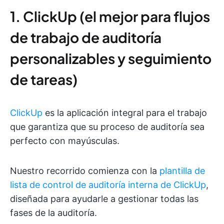
1. ClickUp (el mejor para flujos
de trabajo de auditoría
personalizables y seguimiento
de tareas)
ClickUp
es la aplicación integral para el trabajo
que garantiza que su proceso de auditoría sea
perfecto con mayúsculas.
Nuestro recorrido comienza con la
plantilla de
lista de control de auditoría interna de ClickUp
,
diseñada para ayudarle a gestionar todas las
fases de la auditoría.