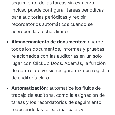
seguimiento de las tareas sin esfuerzo.
Incluso puede configurar tareas periódicas
para auditorías periódicas y recibir
recordatorios automáticos cuando se
acerquen las fechas límite.
Almacenamiento de documentos
: guarde
todos los documentos, informes y pruebas
relacionados con las auditorías en un solo
lugar con ClickUp Docs. Además, la función
de control de versiones garantiza un registro
de auditoría claro.
Automatización
: automatice los flujos de
trabajo de auditoría, como la asignación de
tareas y los recordatorios de seguimiento,
reduciendo las tareas manuales y