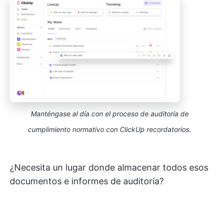
Manténgase al día con el proceso de auditoría de
cumplimiento normativo con ClickUp recordatorios
.
¿Necesita un lugar donde almacenar todos esos
documentos e informes de auditoría?