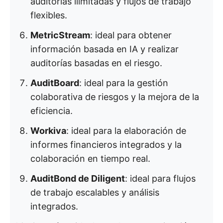
auditorías ilimitadas y flujos de trabajo
flexibles.
MetricStream
: ideal para obtener
información basada en IA y realizar
auditorías basadas en el riesgo.
AuditBoard
: ideal para la gestión
colaborativa de riesgos y la mejora de la
eficiencia.
Workiva
: ideal para la elaboración de
informes financieros integrados y la
colaboración en tiempo real.
AuditBond de Diligent
: ideal para flujos
de trabajo escalables y análisis
integrados.