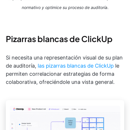
normativo y optimice su proceso de auditoría
.
Pizarras blancas de ClickUp
Si necesita una representación visual de su plan
de auditoría,
las pizarras blancas de ClickUp
le
permiten correlacionar estrategias de forma
colaborativa, ofreciéndole una vista general.