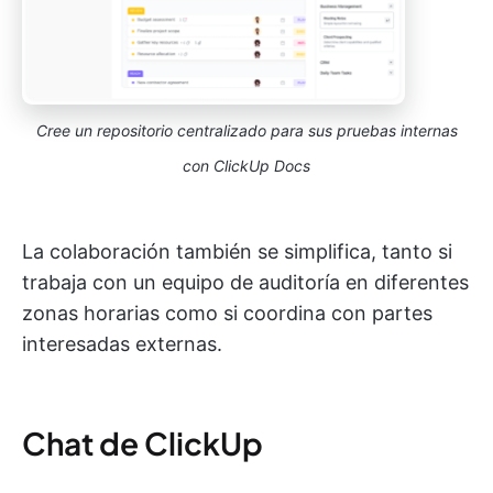
Cree un repositorio centralizado para sus pruebas internas
con ClickUp Docs
La colaboración también se simplifica, tanto si
trabaja con un equipo de auditoría en diferentes
zonas horarias como si coordina con partes
interesadas externas.
Chat de ClickUp