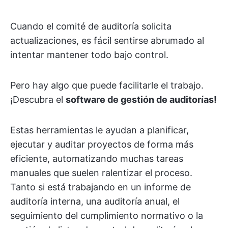
Cuando el comité de auditoría solicita
actualizaciones, es fácil sentirse abrumado al
intentar mantener todo bajo control.
Pero hay algo que puede facilitarle el trabajo.
¡Descubra el
software de gestión de auditorías!
Estas herramientas le ayudan a planificar,
ejecutar y auditar proyectos de forma más
eficiente, automatizando muchas tareas
manuales que suelen ralentizar el proceso.
Tanto si está trabajando en un informe de
auditoría interna, una auditoría anual, el
seguimiento del cumplimiento normativo o la