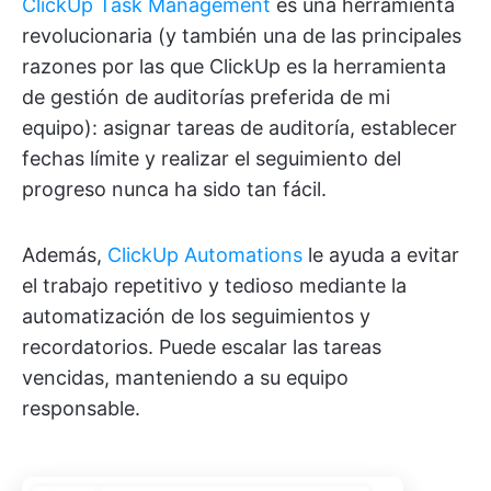
ClickUp Task Management
es una herramienta
revolucionaria (y también una de las principales
razones por las que ClickUp es la herramienta
de gestión de auditorías preferida de mi
equipo): asignar tareas de auditoría, establecer
fechas límite y realizar el seguimiento del
progreso nunca ha sido tan fácil.
Además,
ClickUp Automations
le ayuda a evitar
el trabajo repetitivo y tedioso mediante la
automatización de los seguimientos y
recordatorios. Puede escalar las tareas
vencidas, manteniendo a su equipo
responsable.