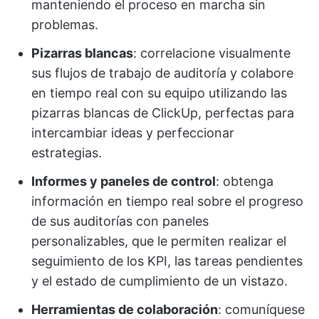
manteniendo el proceso en marcha sin
problemas.
Pizarras blancas
: correlacione visualmente
sus flujos de trabajo de auditoría y colabore
en tiempo real con su equipo utilizando las
pizarras blancas de ClickUp, perfectas para
intercambiar ideas y perfeccionar
estrategias.
Informes y paneles de control
: obtenga
información en tiempo real sobre el progreso
de sus auditorías con paneles
personalizables, que le permiten realizar el
seguimiento de los KPI, las tareas pendientes
y el estado de cumplimiento de un vistazo.
Herramientas de colaboración
: comuníquese