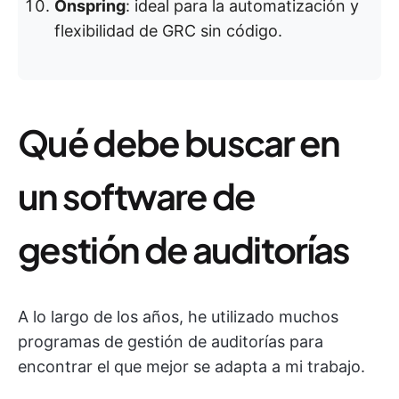
Onspring
: ideal para la automatización y
flexibilidad de GRC sin código.
Qué debe buscar en
un software de
gestión de auditorías
A lo largo de los años, he utilizado muchos
programas de gestión de auditorías para
encontrar el que mejor se adapta a mi trabajo.