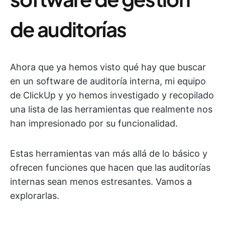
de auditorías
Ahora que ya hemos visto qué hay que buscar
en un software de auditoría interna, mi equipo
de ClickUp y yo hemos investigado y recopilado
una lista de las herramientas que realmente nos
han impresionado por su funcionalidad.
Estas herramientas van más allá de lo básico y
ofrecen funciones que hacen que las auditorías
internas sean menos estresantes. Vamos a
explorarlas.