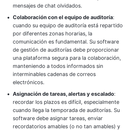
mensajes de chat olvidados.
Colaboración con el equipo de auditoría
:
cuando su equipo de auditoría está repartido
por diferentes zonas horarias, la
comunicación es fundamental. Su software
de gestión de auditorías debe proporcionar
una plataforma segura para la colaboración,
manteniendo a todos informados sin
interminables cadenas de correos
electrónicos.
Asignación de tareas, alertas y escalado
:
recordar los plazos es difícil, especialmente
cuando llega la temporada de auditorías. Su
software debe asignar tareas, enviar
recordatorios amables (o no tan amables) y