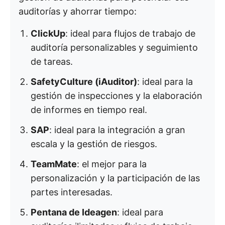
auditorías y ahorrar tiempo:
ClickUp
: ideal para flujos de trabajo de
auditoría personalizables y seguimiento
de tareas.
SafetyCulture (iAuditor)
: ideal para la
gestión de inspecciones y la elaboración
de informes en tiempo real.
SAP
: ideal para la integración a gran
escala y la gestión de riesgos.
TeamMate
: el mejor para la
personalización y la participación de las
partes interesadas.
Pentana de Ideagen
: ideal para