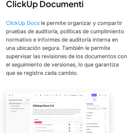
ClickUp Documenti
ClickUp Docs
le permite organizar y compartir
pruebas de auditoría, políticas de cumplimiento
normativo e informes de auditoría interna en
una ubicación segura. También le permite
supervisar las revisiones de los documentos con
el seguimiento de versiones, lo que garantiza
que se registre cada cambio.