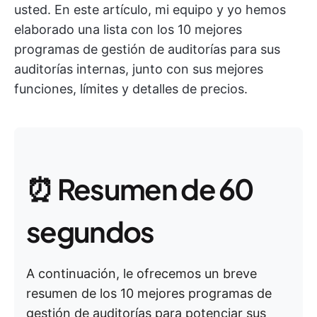
usted. En este artículo, mi equipo y yo hemos
elaborado una lista con los 10 mejores
programas de gestión de auditorías para sus
auditorías internas, junto con sus mejores
funciones, límites y detalles de precios.
⏰ Resumen de 60
segundos
A continuación, le ofrecemos un breve
resumen de los 10 mejores programas de
gestión de auditorías para potenciar sus