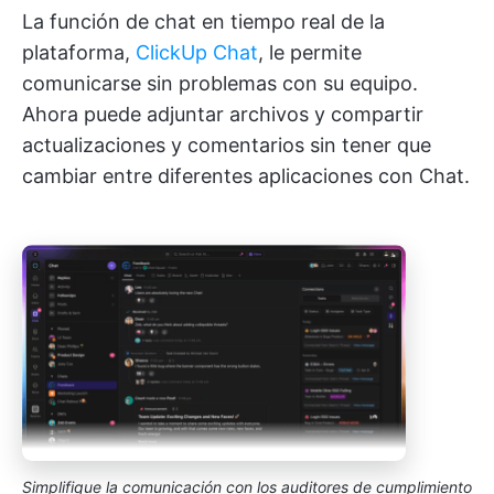
La función de chat en tiempo real de la
plataforma,
ClickUp Chat
, le permite
comunicarse sin problemas con su equipo.
Ahora puede adjuntar archivos y compartir
actualizaciones y comentarios sin tener que
cambiar entre diferentes aplicaciones con Chat.
Simplifique la comunicación con los auditores de cumplimiento