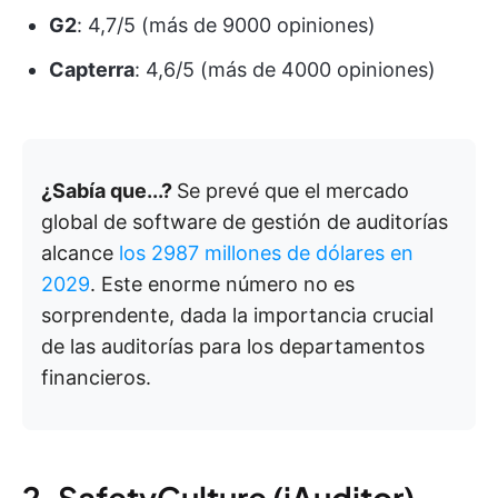
G2
: 4,7/5 (más de 9000 opiniones)
Capterra
: 4,6/5 (más de 4000 opiniones)
¿Sabía que...?
Se prevé que el mercado
global de software de gestión de auditorías
alcance
los 2987 millones de dólares en
2029
. Este enorme número no es
sorprendente, dada la importancia crucial
de las auditorías para los departamentos
financieros.
2. SafetyCulture (iAuditor)