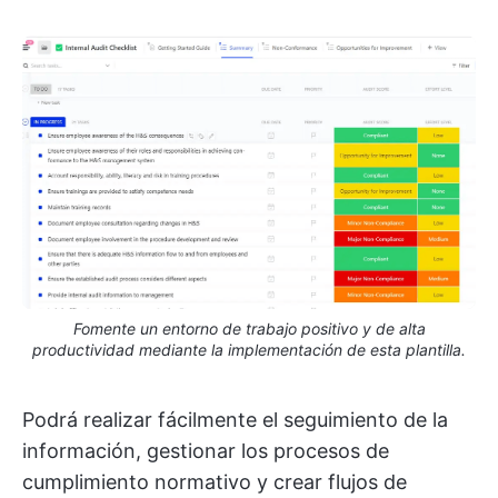
Fomente un entorno de trabajo positivo y de alta
productividad mediante la implementación de esta plantilla.
Podrá realizar fácilmente el seguimiento de la
información, gestionar los procesos de
cumplimiento normativo y crear flujos de