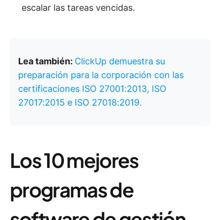
escalar las tareas vencidas.
Lea también:
ClickUp demuestra su
preparación para la corporación con las
certificaciones ISO 27001:2013, ISO
27017:2015 e ISO 27018:2019.
Los 10 mejores
programas de
software de gestión