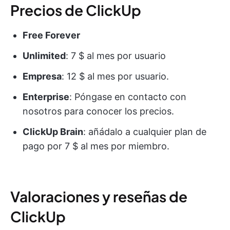
Precios de ClickUp
Free Forever
Unlimited
: 7 $ al mes por usuario
Empresa
: 12 $ al mes por usuario.
Enterprise
: Póngase en contacto con
nosotros para conocer los precios.
ClickUp Brain
: añádalo a cualquier plan de
pago por 7 $ al mes por miembro.
Valoraciones y reseñas de
ClickUp