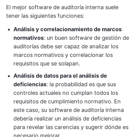
El mejor software de auditoría interna suele
tener las siguientes funciones:
Análisis y correlacionamiento de marcos
normativos
: un buen software de gestión de
auditorías debe ser capaz de analizar los
marcos normativos y correlacionar los
requisitos que se solapan.
Análisis de datos para el análisis de
deficiencias
: la probabilidad es que sus
controles actuales no cumplan todos los
requisitos de cumplimiento normativo. En
este caso, su software de auditoría interna
debería realizar un análisis de deficiencias
para revelar las carencias y sugerir dónde es
necesario mejorar.