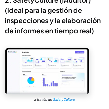
(ideal para la gestión de
inspecciones y la elaboración
de informes en tiempo real)
a través de
SafetyCulture