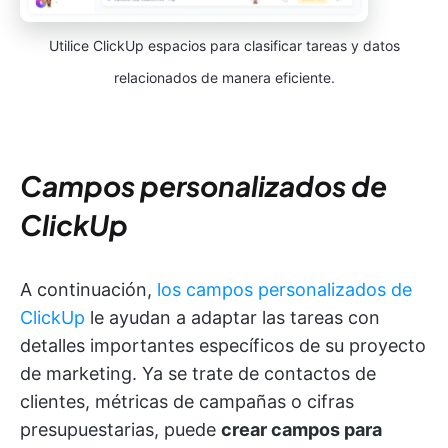
Utilice ClickUp espacios para clasificar tareas y datos
relacionados de manera eficiente.
Campos personalizados de
ClickUp
A continuación,
los campos personalizados de
ClickUp
le ayudan a adaptar las tareas con
detalles importantes específicos de su proyecto
de marketing. Ya se trate de contactos de
clientes, métricas de campañas o cifras
presupuestarias, puede
crear campos para