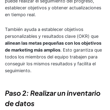
puede realizar el seguimiento del progreso,
establecer objetivos y obtener actualizaciones
en tiempo real.
También ayuda a establecer objetivos
personalizables y resultados clave (OKR) que
alinean las metas pequeñas con los objetivos
de marketing más amplios
. Esto garantiza que
todos los miembros del equipo trabajen para
conseguir los mismos resultados y facilita el
seguimiento.
Paso 2: Realizar un inventario
de datos