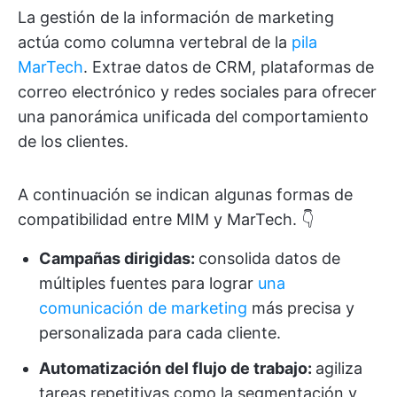
La gestión de la información de marketing
actúa como columna vertebral de la
pila
MarTech
. Extrae datos de CRM, plataformas de
correo electrónico y redes sociales para ofrecer
una panorámica unificada del comportamiento
de los clientes.
A continuación se indican algunas formas de
compatibilidad entre MIM y MarTech. 👇
Campañas dirigidas:
consolida datos de
múltiples fuentes para lograr
una
comunicación de marketing
más precisa y
personalizada para cada cliente.
Automatización del flujo de trabajo:
agiliza
tareas repetitivas como la segmentación y