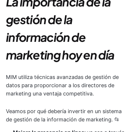
La importancia de la
gestión de la
información de
marketing hoy en día
MIM utiliza técnicas avanzadas de gestión de
datos para proporcionar a los directores de
marketing una ventaja competitiva.
Veamos por qué debería invertir en un sistema
de gestión de la información de marketing. 📂