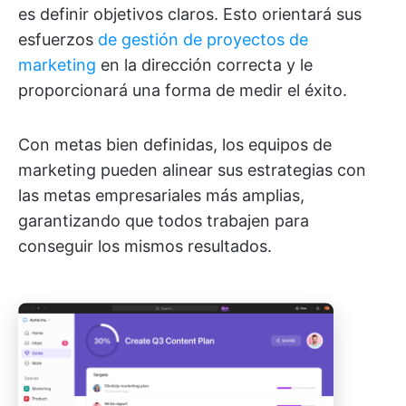
es definir objetivos claros. Esto orientará sus
esfuerzos
de gestión de proyectos de
marketing
en la dirección correcta y le
proporcionará una forma de medir el éxito.
Con metas bien definidas, los equipos de
marketing pueden alinear sus estrategias con
las metas empresariales más amplias,
garantizando que todos trabajen para
conseguir los mismos resultados.