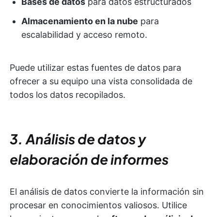
Bases de datos
para datos estructurados
Almacenamiento en la nube
para
escalabilidad y acceso remoto.
Puede utilizar estas fuentes de datos para
ofrecer a su equipo una vista consolidada de
todos los datos recopilados.
3. Análisis de datos y
elaboración de informes
El análisis de datos convierte la información sin
procesar en conocimientos valiosos. Utilice