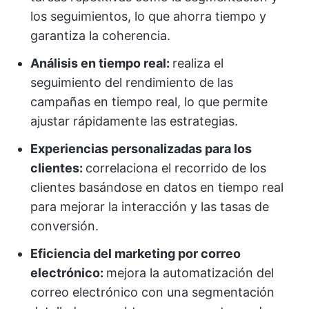
los seguimientos, lo que ahorra tiempo y
garantiza la coherencia.
Análisis en tiempo real:
realiza el
seguimiento del rendimiento de las
campañas en tiempo real, lo que permite
ajustar rápidamente las estrategias.
Experiencias personalizadas para los
clientes:
correlaciona el recorrido de los
clientes basándose en datos en tiempo real
para mejorar la interacción y las tasas de
conversión.
Eficiencia del marketing por correo
electrónico:
mejora la automatización del
correo electrónico con una segmentación