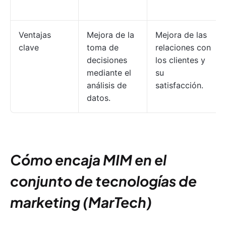
Ventajas
Mejora de la
Mejora de las
clave
toma de
relaciones con
decisiones
los clientes y
mediante el
su
análisis de
satisfacción.
datos.
Cómo encaja MIM en el
conjunto de tecnologías de
marketing (MarTech)