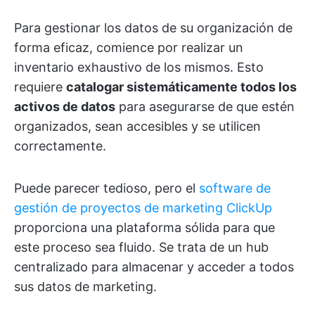
Para gestionar los datos de su organización de
forma eficaz, comience por realizar un
inventario exhaustivo de los mismos. Esto
requiere
catalogar sistemáticamente todos los
activos de datos
para asegurarse de que estén
organizados, sean accesibles y se utilicen
correctamente.
Puede parecer tedioso, pero el
software de
gestión de proyectos de marketing ClickUp
proporciona una plataforma sólida para que
este proceso sea fluido. Se trata de un hub
centralizado para almacenar y acceder a todos
sus datos de marketing.