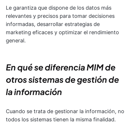
Le garantiza que dispone de los datos más
relevantes y precisos para tomar decisiones
informadas, desarrollar estrategias de
marketing eficaces y optimizar el rendimiento
general.
En qué se diferencia MIM de
otros sistemas de gestión de
la información
Cuando se trata de gestionar la información, no
todos los sistemas tienen la misma finalidad.