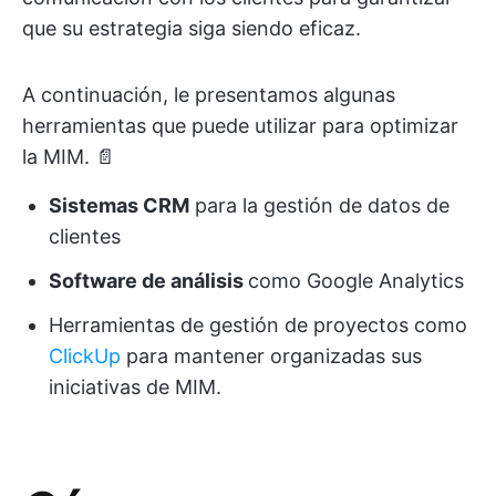
que su estrategia siga siendo eficaz.
A continuación, le presentamos algunas
herramientas que puede utilizar para optimizar
la MIM. 📄
Sistemas CRM
para la gestión de datos de
clientes
Software de análisis
como Google Analytics
Herramientas de gestión de proyectos como
ClickUp
para mantener organizadas sus
iniciativas de MIM.