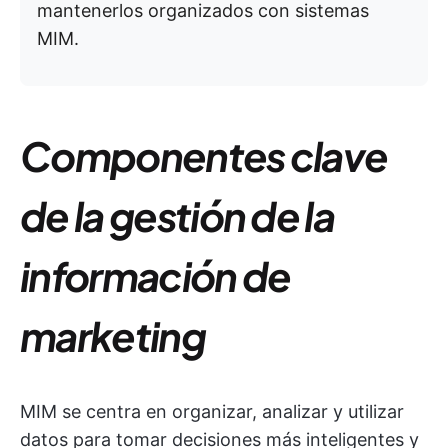
mantenerlos organizados con sistemas
MIM.
Componentes clave
de la gestión de la
información de
marketing
MIM se centra en organizar, analizar y utilizar
datos para tomar decisiones más inteligentes y