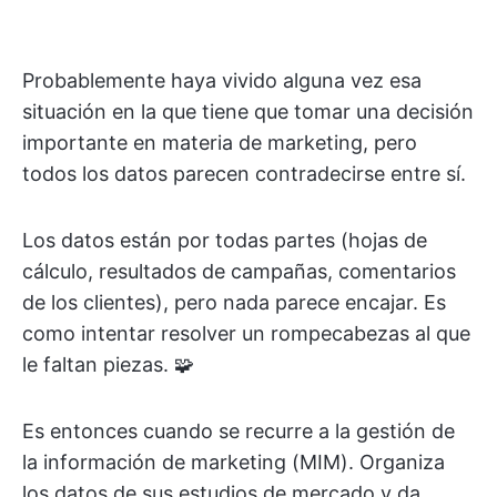
Probablemente haya vivido alguna vez esa
situación en la que tiene que tomar una decisión
importante en materia de marketing, pero
todos los datos parecen contradecirse entre sí.
Los datos están por todas partes (hojas de
cálculo, resultados de campañas, comentarios
de los clientes), pero nada parece encajar. Es
como intentar resolver un rompecabezas al que
le faltan piezas. 🧩
Es entonces cuando se recurre a la gestión de
la información de marketing (MIM). Organiza
los datos de sus estudios de mercado y da