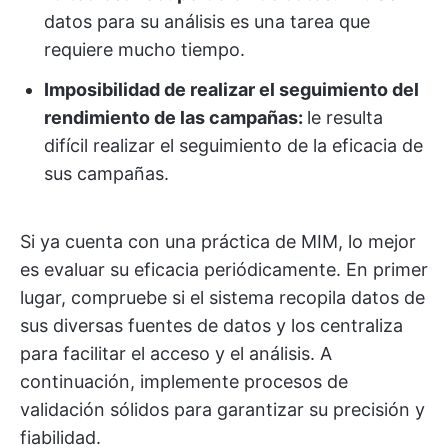
datos para su análisis es una tarea que
requiere mucho tiempo.
Imposibilidad de realizar el seguimiento del
rendimiento de las campañas:
le resulta
difícil realizar el seguimiento de la eficacia de
sus campañas.
Si ya cuenta con una práctica de MIM, lo mejor
es evaluar su eficacia periódicamente. En primer
lugar, compruebe si el sistema recopila datos de
sus diversas fuentes de datos y los centraliza
para facilitar el acceso y el análisis. A
continuación, implemente procesos de
validación sólidos para garantizar su precisión y
fiabilidad.