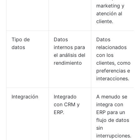
marketing y
atención al
cliente.
Tipo de
Datos
Datos
datos
internos para
relacionados
el análisis del
con los
rendimiento
clientes, como
preferencias e
interacciones.
Integración
Integrado
A menudo se
con CRM y
integra con
ERP.
ERP para un
flujo de datos
sin
interrupciones.