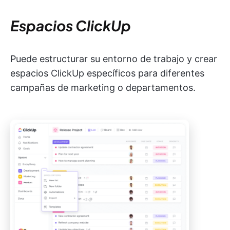
Espacios ClickUp
Puede estructurar su entorno de trabajo y crear
espacios ClickUp específicos para diferentes
campañas de marketing o departamentos.