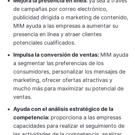
Mejora la presencia en línea:
ya sea a través
de campañas por correo electrónico,
publicidad dirigida o marketing de contenido,
MIM ayuda a las empresas a aumentar su
presencia en línea y atraer clientes
potenciales cualificados.
Impulsa la conversión de ventas:
MIM ayuda
a segmentar las preferencias de los
consumidores, personalizar los mensajes de
marketing, ofrecer ofertas atractivas y
mucho más para maximizar su potencial de
ventas.
Ayuda con el análisis estratégico de la
competencia:
proporciona a las empresas
capacidades para realizar el seguimiento de
las actividades de la competencia, analizar