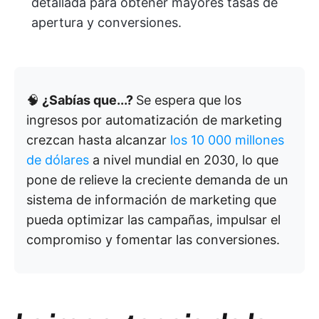
detallada para obtener mayores tasas de
apertura y conversiones.
🧠
¿Sabías que...?
Se espera que los
ingresos por automatización de marketing
crezcan hasta alcanzar
los 10 000 millones
de dólares
a nivel mundial en 2030, lo que
pone de relieve la creciente demanda de un
sistema de información de marketing que
pueda optimizar las campañas, impulsar el
compromiso y fomentar las conversiones.