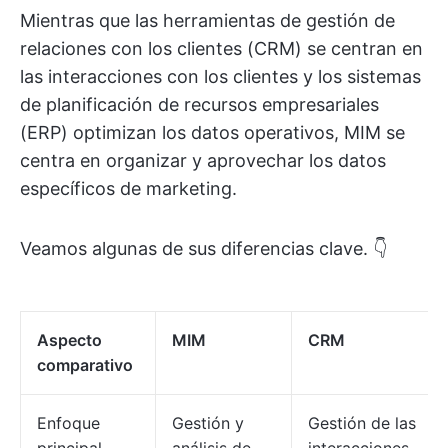
Mientras que las herramientas de gestión de
relaciones con los clientes (CRM) se centran en
las interacciones con los clientes y los sistemas
de planificación de recursos empresariales
(ERP) optimizan los datos operativos, MIM se
centra en organizar y aprovechar los datos
específicos de marketing.
Veamos algunas de sus diferencias clave. 👇
Aspecto
MIM
CRM
comparativo
Enfoque
Gestión y
Gestión de las