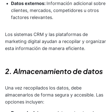
Datos externos:
Información adicional sobre
clientes, mercados, competidores u otros
factores relevantes.
Los sistemas CRM y las plataformas de
marketing digital ayudan a recopilar y organizar
esta información de manera eficiente.
2. Almacenamiento de datos
Una vez recopilados los datos, debe
almacenarlos de forma segura y accesible. Las
opciones incluyen: