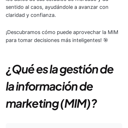
sentido al caos, ayudándole a avanzar con
claridad y confianza.
¡Descubramos cómo puede aprovechar la MIM
para tomar decisiones más inteligentes! 🎯
¿Qué es la gestión de
la información de
marketing (MIM)?