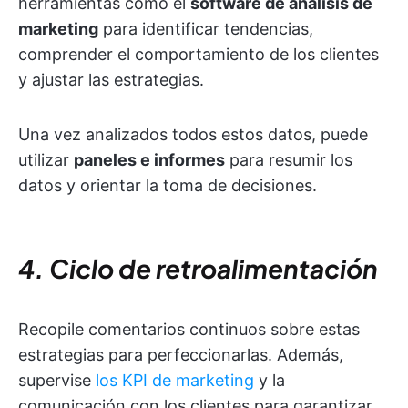
herramientas como el
software de análisis de
marketing
para identificar tendencias,
comprender el comportamiento de los clientes
y ajustar las estrategias.
Una vez analizados todos estos datos, puede
utilizar
paneles e informes
para resumir los
datos y orientar la toma de decisiones.
4. Ciclo de retroalimentación
Recopile comentarios continuos sobre estas
estrategias para perfeccionarlas. Además,
supervise
los KPI de marketing
y la
comunicación con los clientes para garantizar