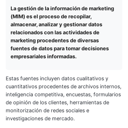
La gestión de la información de marketing
(MIM) es el proceso de recopilar,
almacenar, analizar y gestionar datos
relacionados con las actividades de
marketing procedentes de diversas
fuentes de datos para tomar decisiones
empresariales informadas.
Estas fuentes incluyen datos cualitativos y
cuantitativos procedentes de archivos internos,
inteligencia competitiva, encuestas, formularios
de opinión de los clientes, herramientas de
monitorización de redes sociales e
investigaciones de mercado.