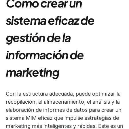
Cómo crear un
sistema eficaz de
gestión de la
información de
marketing
Con la estructura adecuada, puede optimizar la
recopilación, el almacenamiento, el análisis y la
elaboración de informes de datos para crear un
sistema MIM eficaz que impulse estrategias de
marketing más inteligentes y rápidas. Este es un