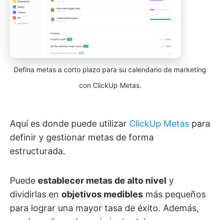
Defina metas a corto plazo para su calendario de marketing
con ClickUp Metas.
Aquí es donde puede utilizar
ClickUp Metas
para
definir y gestionar metas de forma
estructurada.
Puede
establecer metas de alto nivel
y
dividirlas en
objetivos medibles
más pequeños
para lograr una mayor tasa de éxito. Además,