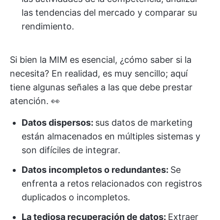
las tendencias del mercado y comparar su
rendimiento.
Si bien la MIM es esencial, ¿cómo saber si la
necesita? En realidad, es muy sencillo; aquí
tiene algunas señales a las que debe prestar
atención. 👀
Datos dispersos:
sus datos de marketing
están almacenados en múltiples sistemas y
son difíciles de integrar.
Datos incompletos o redundantes:
Se
enfrenta a retos relacionados con registros
duplicados o incompletos.
La tediosa recuperación de datos:
Extraer