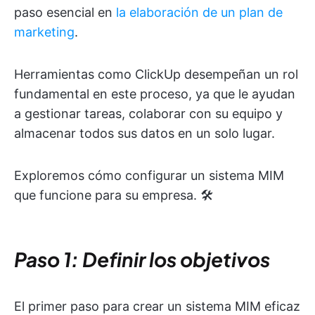
paso esencial en
la elaboración de un plan de
marketing
.
Herramientas como ClickUp desempeñan un rol
fundamental en este proceso, ya que le ayudan
a gestionar tareas, colaborar con su equipo y
almacenar todos sus datos en un solo lugar.
Exploremos cómo configurar un sistema MIM
que funcione para su empresa. 🛠️
Paso 1: Definir los objetivos
El primer paso para crear un sistema MIM eficaz