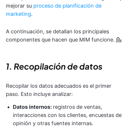
mejorar su
proceso de planificación de
marketing
.
A continuación, se detallan los principales
componentes que hacen que MIM funcione. 💁
1. Recopilación de datos
Recopilar los datos adecuados es el primer
paso. Esto incluye analizar:
Datos internos:
registros de ventas,
interacciones con los clientes, encuestas de
opinión y otras fuentes internas.