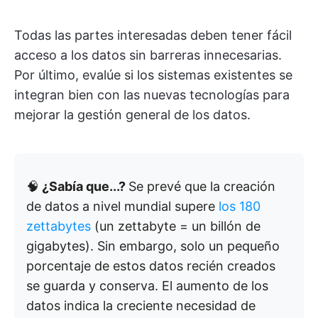
Todas las partes interesadas deben tener fácil
acceso a los datos sin barreras innecesarias.
Por último, evalúe si los sistemas existentes se
integran bien con las nuevas tecnologías para
mejorar la gestión general de los datos.
🧠
¿Sabía que...?
Se prevé que la creación
de datos a nivel mundial supere
los 180
zettabytes
(un zettabyte = un billón de
gigabytes). Sin embargo, solo un pequeño
porcentaje de estos datos recién creados
se guarda y conserva. El aumento de los
datos indica la creciente necesidad de