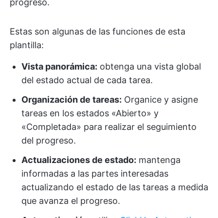
progreso.
Estas son algunas de las funciones de esta
plantilla:
Vista panorámica:
obtenga una vista global
del estado actual de cada tarea.
Organización de tareas:
Organice y asigne
tareas en los estados «Abierto» y
«Completada» para realizar el seguimiento
del progreso.
Actualizaciones de estado:
mantenga
informadas a las partes interesadas
actualizando el estado de las tareas a medida
que avanza el progreso.