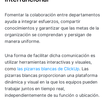
Fomentar la colaboración entre departamentos
ayuda a integrar esfuerzos, compartir
conocimientos y garantizar que las metas de la
organización se comprendan y persigan de
manera uniforme.
Una forma de facilitar dicha comunicación es
utilizar herramientas interactivas y visuales,
como
las pizarras blancas de ClickUp
. Las
pizarras blancas proporcionan una plataforma
dinámica y visual en la que los equipos pueden
trabajar juntos en tiempo real,
independientemente de su función o ubicación.