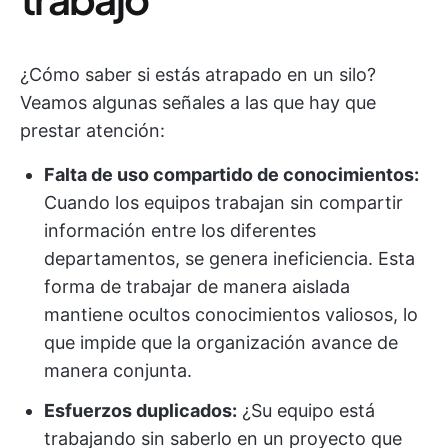
¿Cómo saber si estás atrapado en un silo?
Veamos algunas señales a las que hay que
prestar atención:
Falta de uso compartido de conocimientos:
Cuando los equipos trabajan sin compartir
información entre los diferentes
departamentos, se genera ineficiencia. Esta
forma de trabajar de manera aislada
mantiene ocultos conocimientos valiosos, lo
que impide que la organización avance de
manera conjunta.
Esfuerzos duplicados:
¿Su equipo está
trabajando sin saberlo en un proyecto que