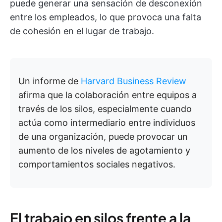
puede generar una sensación de desconexión
entre los empleados, lo que provoca una falta
de cohesión en el lugar de trabajo.
Un informe de
Harvard Business Review
afirma que la colaboración entre equipos a
través de los silos, especialmente cuando
actúa como intermediario entre individuos
de una organización, puede provocar un
aumento de los niveles de agotamiento y
comportamientos sociales negativos.
El trabajo en silos frente a la