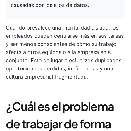
causadas por los silos de datos.
Cuando prevalece una mentalidad aislada, los
empleados pueden centrarse más en sus tareas
y ser menos conscientes de cómo su trabajo
afecta a otros equipos o a la empresa en su
conjunto. Esto da lugar a esfuerzos duplicados,
oportunidades perdidas, ineficiencias y una
cultura empresarial fragmentada.
¿Cuál es el problema
de trabajar de forma