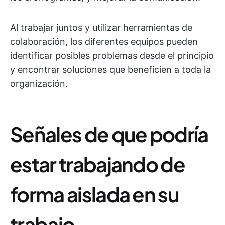
Al trabajar juntos y utilizar herramientas de
colaboración, los diferentes equipos pueden
identificar posibles problemas desde el principio
y encontrar soluciones que beneficien a toda la
organización.
Señales de que podría
estar trabajando de
forma aislada en su
trabajo