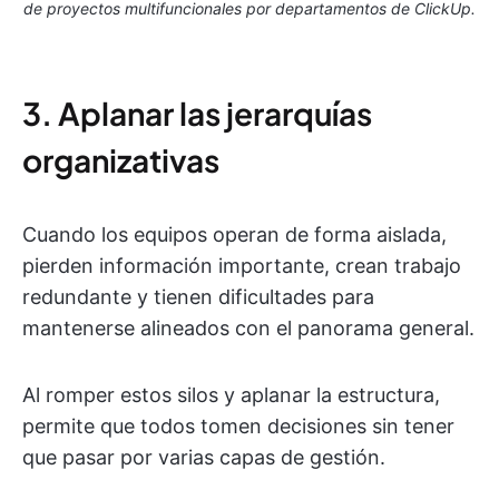
de proyectos multifuncionales por departamentos de ClickUp.
3. Aplanar las jerarquías
organizativas
Cuando los equipos operan de forma aislada,
pierden información importante, crean trabajo
redundante y tienen dificultades para
mantenerse alineados con el panorama general.
Al romper estos silos y aplanar la estructura,
permite que todos tomen decisiones sin tener
que pasar por varias capas de gestión.