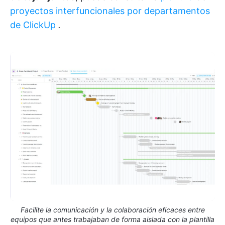
proyectos interfuncionales por departamentos
de ClickUp
.
Facilite la comunicación y la colaboración eficaces entre
equipos que antes trabajaban de forma aislada con la plantilla