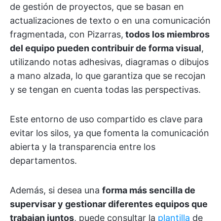
de gestión de proyectos, que se basan en
actualizaciones de texto o en una comunicación
fragmentada, con Pizarras,
todos los miembros
del equipo pueden contribuir de forma visual
,
utilizando notas adhesivas, diagramas o dibujos
a mano alzada, lo que garantiza que se recojan
y se tengan en cuenta todas las perspectivas.
Este entorno de uso compartido es clave para
evitar los silos, ya que fomenta la comunicación
abierta y la transparencia entre los
departamentos.
Además, si desea una
forma más sencilla de
supervisar y gestionar diferentes equipos que
trabajan juntos
, puede consultar la
plantilla
de