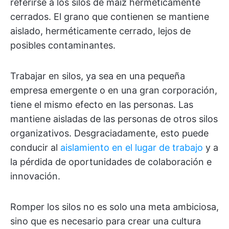
referirse a los silos de maíz herméticamente
cerrados. El grano que contienen se mantiene
aislado, herméticamente cerrado, lejos de
posibles contaminantes.
Trabajar en silos, ya sea en una pequeña
empresa emergente o en una gran corporación,
tiene el mismo efecto en las personas. Las
mantiene aisladas de las personas de otros silos
organizativos. Desgraciadamente, esto puede
conducir al
aislamiento en el lugar de trabajo
y a
la pérdida de oportunidades de colaboración e
innovación.
Romper los silos no es solo una meta ambiciosa,
sino que es necesario para crear una cultura