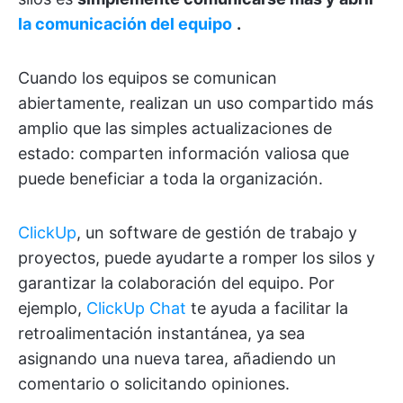
la
comunicación del equipo
.
Cuando los equipos se comunican
abiertamente, realizan un uso compartido más
amplio que las simples actualizaciones de
estado: comparten información valiosa que
puede beneficiar a toda la organización.
ClickUp
, un software de gestión de trabajo y
proyectos, puede ayudarte a romper los silos y
garantizar la colaboración del equipo. Por
ejemplo,
ClickUp Chat
te ayuda a facilitar la
retroalimentación instantánea, ya sea
asignando una nueva tarea, añadiendo un
comentario o solicitando opiniones.