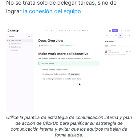
No se trata solo de delegar tareas, sino de
lograr
la cohesión del equipo
.
Utilice la plantilla de estrategia de comunicación interna y plan
de acción de ClickUp para planificar su estrategia de
comunicación interna y evitar que los equipos trabajen de
forma aislada.