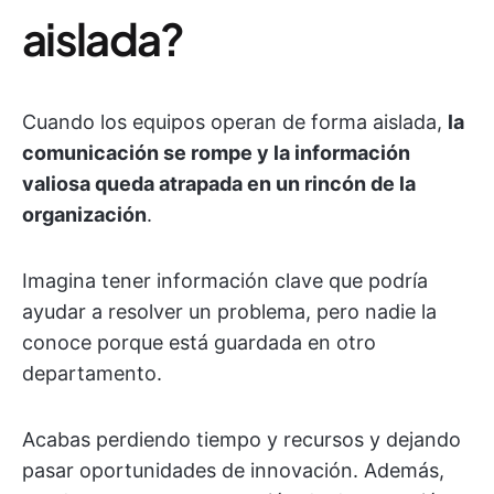
aislada?
Cuando los equipos operan de forma aislada,
la
comunicación se rompe y la información
valiosa queda atrapada en un rincón de la
organización
.
Imagina tener información clave que podría
ayudar a resolver un problema, pero nadie la
conoce porque está guardada en otro
departamento.
Acabas perdiendo tiempo y recursos y dejando
pasar oportunidades de innovación. Además,