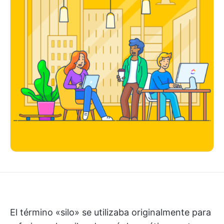
El término «silo» se utilizaba originalmente para