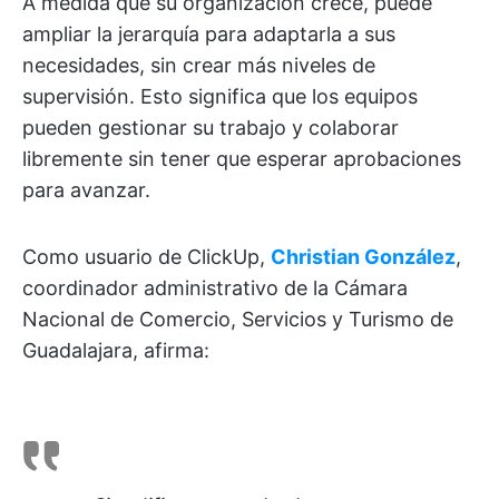
A medida que su organización crece, puede
ampliar la jerarquía para adaptarla a sus
necesidades, sin crear más niveles de
supervisión. Esto significa que los equipos
pueden gestionar su trabajo y colaborar
libremente sin tener que esperar aprobaciones
para avanzar.
Como usuario de ClickUp,
Christian González
,
coordinador administrativo de la Cámara
Nacional de Comercio, Servicios y Turismo de
Guadalajara, afirma: