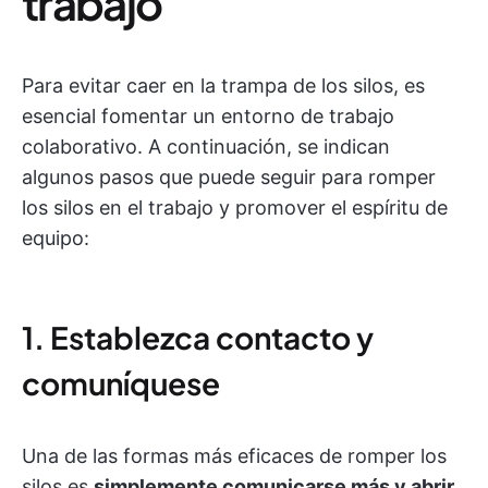
trabajo
Para evitar caer en la trampa de los silos, es
esencial fomentar un entorno de trabajo
colaborativo. A continuación, se indican
algunos pasos que puede seguir para romper
los silos en el trabajo y promover el espíritu de
equipo:
1. Establezca contacto y
comuníquese
Una de las formas más eficaces de romper los
silos es
simplemente comunicarse más y abrir