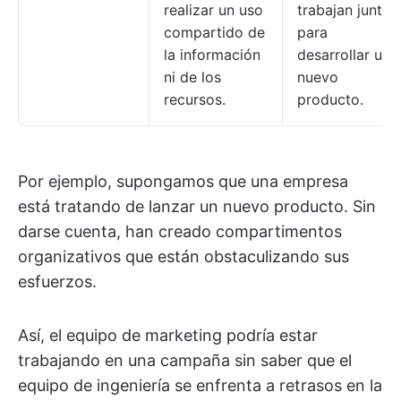
realizar un uso
trabajan juntos
compartido de
para
la información
desarrollar un
ni de los
nuevo
recursos.
producto.
Por ejemplo, supongamos que una empresa
está tratando de lanzar un nuevo producto. Sin
darse cuenta, han creado compartimentos
organizativos que están obstaculizando sus
esfuerzos.
Así, el equipo de marketing podría estar
trabajando en una campaña sin saber que el
equipo de ingeniería se enfrenta a retrasos en la