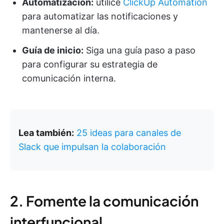
Automatización:
utilice
ClickUp Automation
para automatizar las notificaciones y
mantenerse al día.
Guía de inicio:
Siga una guía paso a paso
para configurar su estrategia de
comunicación interna.
Lea también:
25 ideas para canales de
Slack que impulsan la colaboración
2. Fomente la comunicación
interfuncional