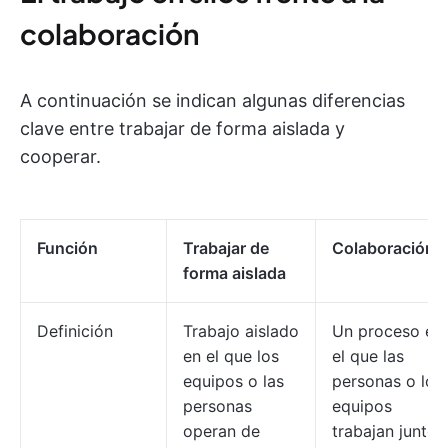
colaboración
A continuación se indican algunas diferencias
clave entre trabajar de forma aislada y
cooperar.
Función
Trabajar de
Colaboración
forma aislada
Definición
Trabajo aislado
Un proceso en
en el que los
el que las
equipos o las
personas o los
personas
equipos
operan de
trabajan juntos