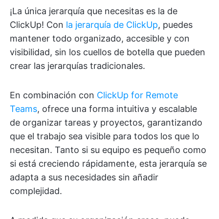
¡La única jerarquía que necesitas es la de
ClickUp! Con
la jerarquía de ClickUp
, puedes
mantener todo organizado, accesible y con
visibilidad, sin los cuellos de botella que pueden
crear las jerarquías tradicionales.
En combinación con
ClickUp for Remote
Teams
, ofrece una forma intuitiva y escalable
de organizar tareas y proyectos, garantizando
que el trabajo sea visible para todos los que lo
necesitan. Tanto si su equipo es pequeño como
si está creciendo rápidamente, esta jerarquía se
adapta a sus necesidades sin añadir
complejidad.