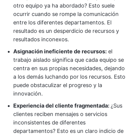
otro equipo ya ha abordado? Esto suele
ocurrir cuando se rompe la comunicación
entre los diferentes departamentos. El
resultado es un desperdicio de recursos y
resultados inconexos.
Asignación ineficiente de recursos:
el
trabajo aislado significa que cada equipo se
centra en sus propias necesidades, dejando
a los demás luchando por los recursos. Esto
puede obstaculizar el progreso y la
innovación.
Experiencia del cliente fragmentada:
¿Sus
clientes reciben mensajes o servicios
inconsistentes de diferentes
departamentos? Esto es un claro indicio de