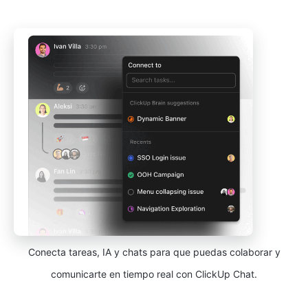
Conecta tareas, IA y chats para que puedas colaborar y
comunicarte en tiempo real con ClickUp Chat.