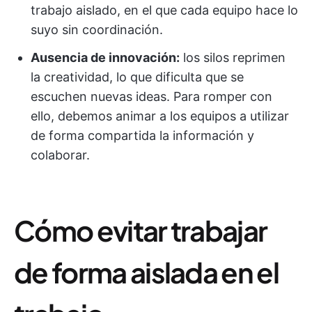
trabajo aislado, en el que cada equipo hace lo
suyo sin coordinación.
Ausencia de innovación:
los silos reprimen
la creatividad, lo que dificulta que se
escuchen nuevas ideas. Para romper con
ello, debemos animar a los equipos a utilizar
de forma compartida la información y
colaborar.
Cómo evitar trabajar
de forma aislada en el