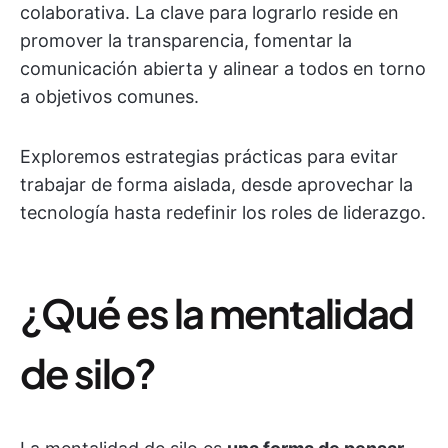
colaborativa. La clave para lograrlo reside en
promover la transparencia, fomentar la
comunicación abierta y alinear a todos en torno
a objetivos comunes.
Exploremos estrategias prácticas para evitar
trabajar de forma aislada, desde aprovechar la
tecnología hasta redefinir los roles de liderazgo.
¿Qué es la mentalidad
de silo?