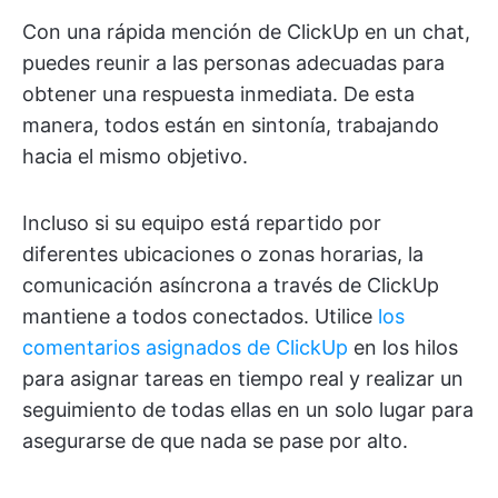
Con una rápida mención de ClickUp en un chat,
puedes reunir a las personas adecuadas para
obtener una respuesta inmediata. De esta
manera, todos están en sintonía, trabajando
hacia el mismo objetivo.
Incluso si su equipo está repartido por
diferentes ubicaciones o zonas horarias, la
comunicación asíncrona a través de ClickUp
mantiene a todos conectados. Utilice
los
comentarios asignados de ClickUp
en los hilos
para asignar tareas en tiempo real y realizar un
seguimiento de todas ellas en un solo lugar para
asegurarse de que nada se pase por alto.