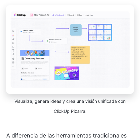
Visualiza, genera ideas y crea una visión unificada con
ClickUp Pizarra.
A diferencia de las herramientas tradicionales