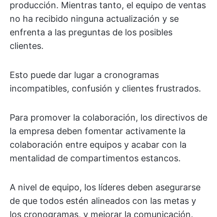
producción. Mientras tanto, el equipo de ventas
no ha recibido ninguna actualización y se
enfrenta a las preguntas de los posibles
clientes.
Esto puede dar lugar a cronogramas
incompatibles, confusión y clientes frustrados.
Para promover la colaboración, los directivos de
la empresa deben fomentar activamente la
colaboración entre equipos y acabar con la
mentalidad de compartimentos estancos.
A nivel de equipo, los líderes deben asegurarse
de que todos estén alineados con las metas y
los cronogramas, y mejorar la comunicación.