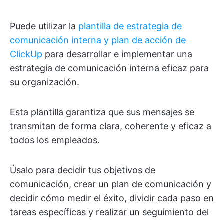
Puede utilizar la
plantilla de estrategia de
comunicación interna y plan de acción de
ClickUp
para desarrollar e implementar una
estrategia de comunicación interna eficaz para
su organización.
Esta plantilla garantiza que sus mensajes se
transmitan de forma clara, coherente y eficaz a
todos los empleados.
Úsalo para decidir tus objetivos de
comunicación, crear un plan de comunicación y
decidir cómo medir el éxito, dividir cada paso en
tareas específicas y realizar un seguimiento del