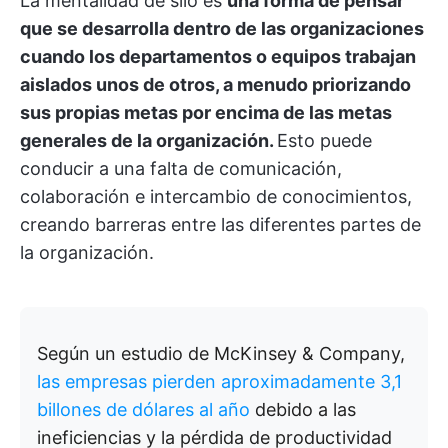
La mentalidad de silo es
una forma de pensar
que se desarrolla dentro de las organizaciones
cuando los departamentos o equipos trabajan
aislados unos de otros, a menudo priorizando
sus propias metas por encima de las metas
generales de la organización.
Esto puede
conducir a una falta de comunicación,
colaboración e intercambio de conocimientos,
creando barreras entre las diferentes partes de
la organización.
Según un estudio de McKinsey & Company,
las empresas pierden aproximadamente 3,1
billones de dólares al año
debido a las
ineficiencias y la pérdida de productividad