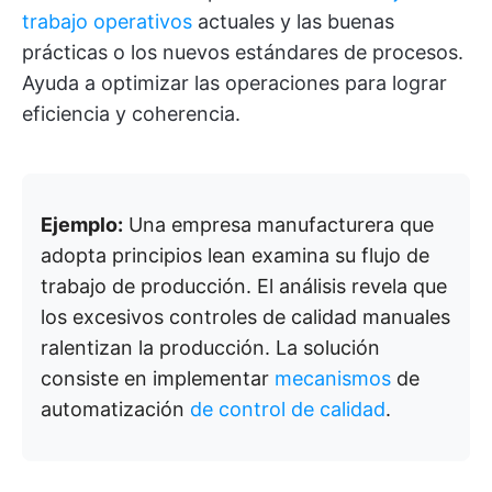
trabajo operativos
actuales y las buenas
prácticas o los nuevos estándares de procesos.
Ayuda a optimizar las operaciones para lograr
eficiencia y coherencia.
Ejemplo:
Una empresa manufacturera que
adopta principios lean examina su flujo de
trabajo de producción. El análisis revela que
los excesivos controles de calidad manuales
ralentizan la producción. La solución
consiste en implementar
mecanismos
de
automatización
de control de calidad
.