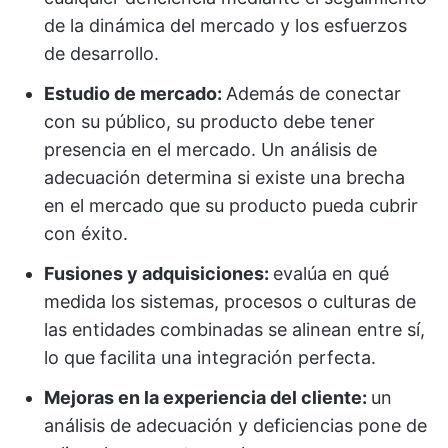
de la dinámica del mercado y los esfuerzos
de desarrollo.
Estudio de mercado:
Además de conectar
con su público, su producto debe tener
presencia en el mercado. Un análisis de
adecuación determina si existe una brecha
en el mercado que su producto pueda cubrir
con éxito.
Fusiones y adquisiciones:
evalúa en qué
medida los sistemas, procesos o culturas de
las entidades combinadas se alinean entre sí,
lo que facilita una integración perfecta.
Mejoras en la experiencia del cliente:
un
análisis de adecuación y deficiencias pone de