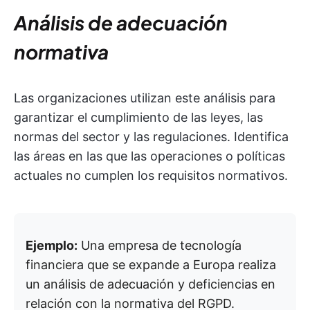
Análisis de adecuación
normativa
Las organizaciones utilizan este análisis para
garantizar el cumplimiento de las leyes, las
normas del sector y las regulaciones. Identifica
las áreas en las que las operaciones o políticas
actuales no cumplen los requisitos normativos.
Ejemplo:
Una empresa de tecnología
financiera que se expande a Europa realiza
un análisis de adecuación y deficiencias en
relación con la normativa del RGPD.