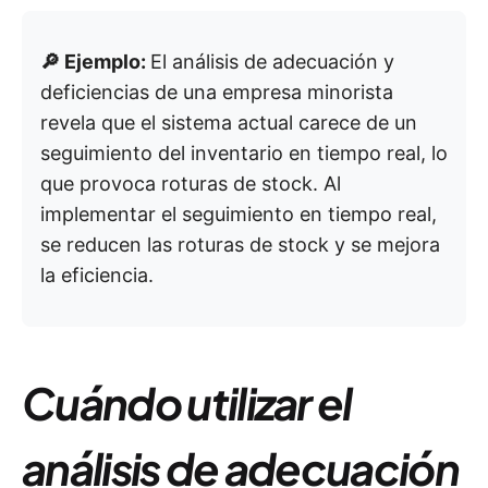
🔎 Ejemplo:
El análisis de adecuación y
deficiencias de una empresa minorista
revela que el sistema actual carece de un
seguimiento del inventario en tiempo real, lo
que provoca roturas de stock. Al
implementar el seguimiento en tiempo real,
se reducen las roturas de stock y se mejora
la eficiencia.
Cuándo utilizar el
análisis de adecuación