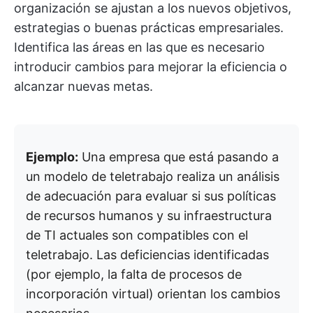
organización se ajustan a los nuevos objetivos,
estrategias o buenas prácticas empresariales.
Identifica las áreas en las que es necesario
introducir cambios para mejorar la eficiencia o
alcanzar nuevas metas.
Ejemplo:
Una empresa que está pasando a
un modelo de teletrabajo realiza un análisis
de adecuación para evaluar si sus políticas
de recursos humanos y su infraestructura
de TI actuales son compatibles con el
teletrabajo. Las deficiencias identificadas
(por ejemplo, la falta de procesos de
incorporación virtual) orientan los cambios