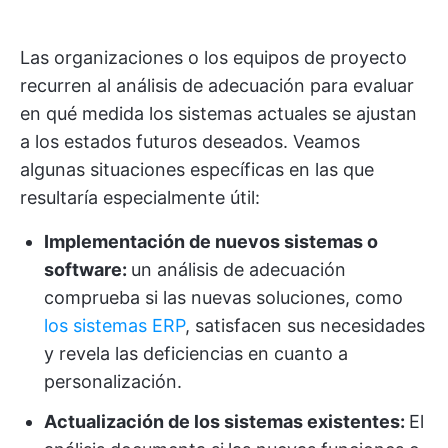
Las organizaciones o los equipos de proyecto
recurren al análisis de adecuación para evaluar
en qué medida los sistemas actuales se ajustan
a los estados futuros deseados. Veamos
algunas situaciones específicas en las que
resultaría especialmente útil:
Implementación de nuevos sistemas o
software:
un análisis de adecuación
comprueba si las nuevas soluciones, como
los sistemas ERP
, satisfacen sus necesidades
y revela las deficiencias en cuanto a
personalización.
Actualización de los sistemas existentes:
El