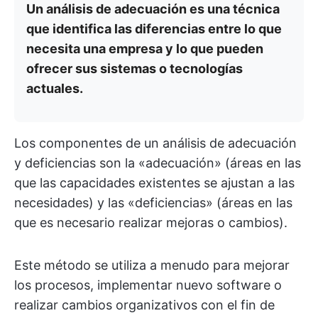
Un análisis de adecuación es una técnica
que identifica las diferencias entre lo que
necesita una empresa y lo que pueden
ofrecer sus sistemas o tecnologías
actuales.
Los componentes de un análisis de adecuación
y deficiencias son la «adecuación» (áreas en las
que las capacidades existentes se ajustan a las
necesidades) y las «deficiencias» (áreas en las
que es necesario realizar mejoras o cambios).
Este método se utiliza a menudo para mejorar
los procesos, implementar nuevo software o
realizar cambios organizativos con el fin de