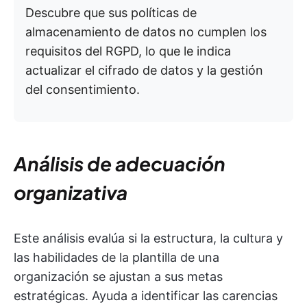
Descubre que sus políticas de
almacenamiento de datos no cumplen los
requisitos del RGPD, lo que le indica
actualizar el cifrado de datos y la gestión
del consentimiento.
Análisis de adecuación
organizativa
Este análisis evalúa si la estructura, la cultura y
las habilidades de la plantilla de una
organización se ajustan a sus metas
estratégicas. Ayuda a identificar las carencias