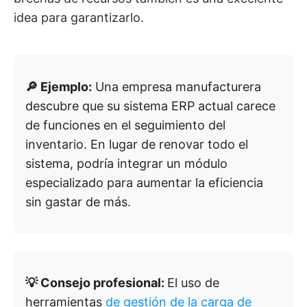
idea para garantizarlo.
🔎 Ejemplo:
Una empresa manufacturera
descubre que su sistema ERP actual carece
de funciones en el seguimiento del
inventario. En lugar de renovar todo el
sistema, podría integrar un módulo
especializado para aumentar la eficiencia
sin gastar de más.
💡 Consejo profesional:
El uso de
herramientas
de gestión de la carga de