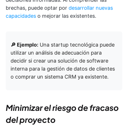
brechas, puede optar por
desarrollar nuevas
capacidades
o mejorar las existentes.
🔎 Ejemplo:
Una startup tecnológica puede
utilizar un análisis de adecuación para
decidir si crear una solución de software
interna para la gestión de datos de clientes
o comprar un sistema CRM ya existente.
Minimizar el riesgo de fracaso
del proyecto