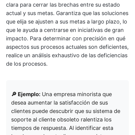
clara para cerrar las brechas entre su estado
actual y sus metas. Garantiza que las soluciones
que elija se ajusten a sus metas a largo plazo, lo
que le ayuda a centrarse en iniciativas de gran
impacto. Para determinar con precisión en qué
aspectos sus procesos actuales son deficientes,
realice un análisis exhaustivo de las deficiencias
de los procesos.
🔎 Ejemplo:
Una empresa minorista que
desea aumentar la satisfacción de sus
clientes puede descubrir que su sistema de
soporte al cliente obsoleto ralentiza los
tiempos de respuesta. Al identificar esta