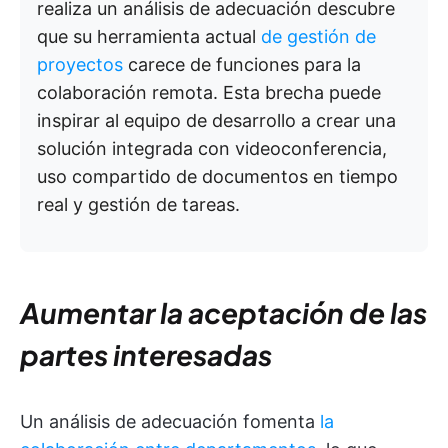
realiza un análisis de adecuación descubre
que su herramienta actual
de gestión de
proyectos
carece de funciones para la
colaboración remota. Esta brecha puede
inspirar al equipo de desarrollo a crear una
solución integrada con videoconferencia,
uso compartido de documentos en tiempo
real y gestión de tareas.
Aumentar la aceptación de las
partes interesadas
Un análisis de adecuación fomenta
la