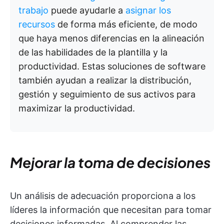
trabajo
puede ayudarle a
asignar los
recursos
de forma más eficiente, de modo
que haya menos diferencias en la alineación
de las habilidades de la plantilla y la
productividad. Estas soluciones de software
también ayudan a realizar la distribución,
gestión y seguimiento de sus activos para
maximizar la productividad.
Mejorar la toma de decisiones
Un análisis de adecuación proporciona a los
líderes la información que necesitan para tomar
decisiones informadas. Al comprender las