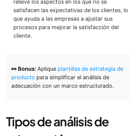
relieve los aspectos en los que no se
satisfacen las expectativas de los clientes, lo
que ayuda a las empresas a ajustar sus
procesos para mejorar la satisfacción del
cliente.
👀 Bonus:
Aplique
plantillas de estrategia de
producto
para simplificar el análisis de
adecuación con un marco estructurado.
Tipos de análisis de