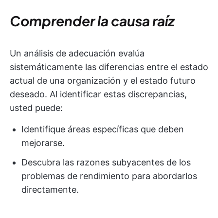
Comprender la causa raíz
Un análisis de adecuación evalúa
sistemáticamente las diferencias entre el estado
actual de una organización y el estado futuro
deseado. Al identificar estas discrepancias,
usted puede:
Identifique áreas específicas que deben
mejorarse.
Descubra las razones subyacentes de los
problemas de rendimiento para abordarlos
directamente.