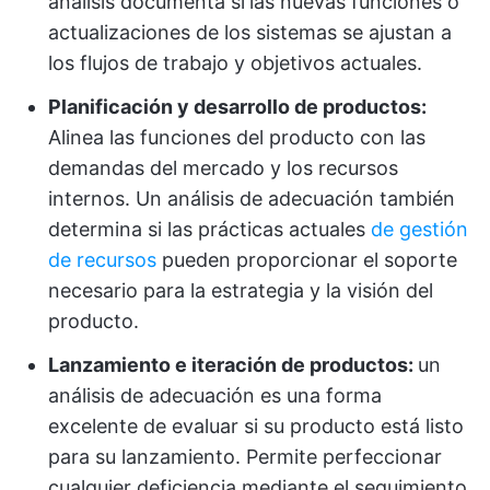
análisis documenta si
las nuevas funciones o
actualizaciones de los sistemas se ajustan a
los flujos de trabajo y objetivos actuales.
Planificación y desarrollo de productos:
Alinea las funciones del producto con las
demandas del mercado y los recursos
internos. Un análisis de adecuación también
determina si las prácticas actuales
de gestión
de recursos
pueden proporcionar el soporte
necesario para la estrategia y la visión del
producto.
Lanzamiento e iteración de productos:
un
análisis de adecuación es una forma
excelente de evaluar si su producto está listo
para su lanzamiento. Permite perfeccionar
cualquier deficiencia mediante el seguimiento