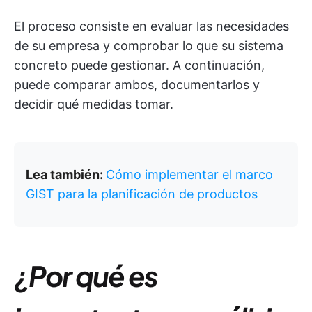
El proceso consiste en evaluar las necesidades
de su empresa y comprobar lo que su sistema
concreto puede gestionar. A continuación,
puede comparar ambos, documentarlos y
decidir qué medidas tomar.
Lea también:
Cómo implementar el marco
GIST para la planificación de productos
¿Por qué es