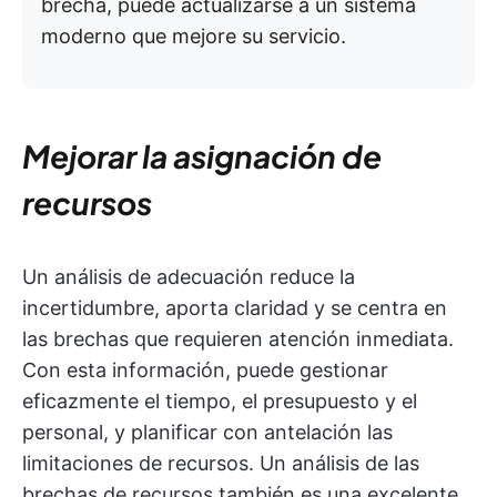
brecha, puede actualizarse a un sistema
moderno que mejore su servicio.
Mejorar la asignación de
recursos
Un análisis de adecuación reduce la
incertidumbre, aporta claridad y se centra en
las brechas que requieren atención inmediata.
Con esta información, puede gestionar
eficazmente el tiempo, el presupuesto y el
personal, y planificar con antelación las
limitaciones de recursos. Un análisis de las
brechas de recursos también es una excelente