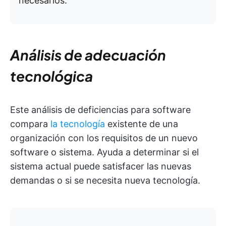
necesarios.
Análisis de adecuación
tecnológica
Este análisis de deficiencias para software
compara
la tecnología
existente de una
organización con los requisitos de un nuevo
software o sistema. Ayuda a determinar si el
sistema actual puede satisfacer las nuevas
demandas o si se necesita nueva tecnología.