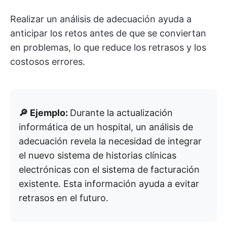
Realizar un análisis de adecuación ayuda a
anticipar los retos antes de que se conviertan
en problemas, lo que reduce los retrasos y los
costosos errores.
🔎 Ejemplo:
Durante la actualización
informática de un hospital, un análisis de
adecuación revela la necesidad de integrar
el nuevo sistema de historias clínicas
electrónicas con el sistema de facturación
existente. Esta información ayuda a evitar
retrasos en el futuro.