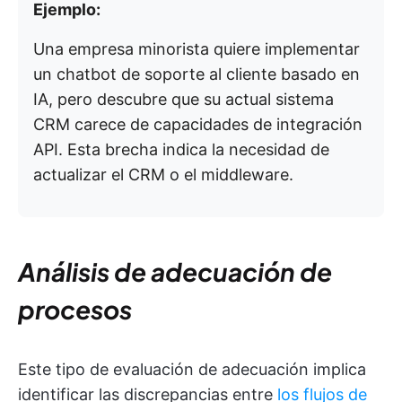
Ejemplo:
Una empresa minorista quiere implementar
un chatbot de soporte al cliente basado en
IA, pero descubre que su actual sistema
CRM carece de capacidades de integración
API. Esta brecha indica la necesidad de
actualizar el CRM o el middleware.
Análisis de adecuación de
procesos
Este tipo de evaluación de adecuación implica
identificar las discrepancias entre
los flujos de