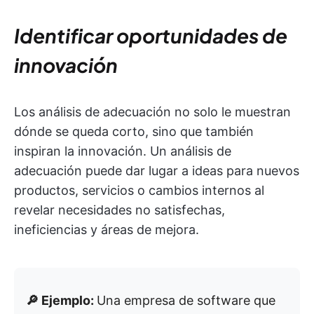
Identificar oportunidades de
innovación
Los análisis de adecuación no solo le muestran
dónde se queda corto, sino que también
inspiran la innovación. Un análisis de
adecuación puede dar lugar a ideas para nuevos
productos, servicios o cambios internos al
revelar necesidades no satisfechas,
ineficiencias y áreas de mejora.
🔎 Ejemplo:
Una empresa de software que