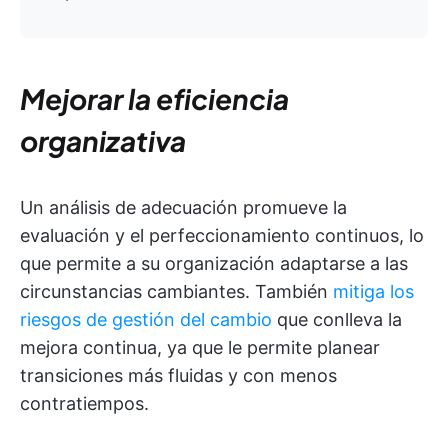
Mejorar la eficiencia
organizativa
Un análisis de adecuación promueve la
evaluación y el perfeccionamiento continuos, lo
que permite a su organización adaptarse a las
circunstancias cambiantes. También
mitiga los
riesgos de gestión del cambio
que conlleva la
mejora continua, ya que le permite planear
transiciones más fluidas y con menos
contratiempos.