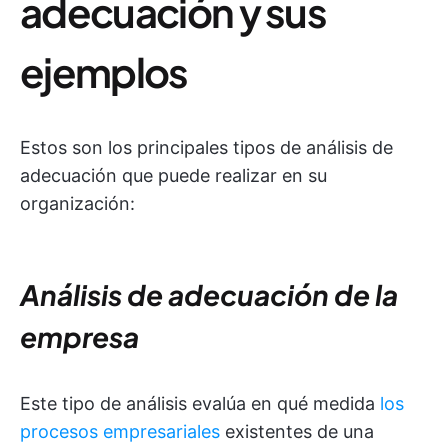
adecuación y sus
ejemplos
Estos son los principales tipos de análisis de
adecuación que puede realizar en su
organización:
Análisis de adecuación de la
empresa
Este tipo de análisis evalúa en qué medida
los
procesos empresariales
existentes de una