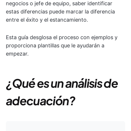
negocios o jefe de equipo, saber identificar
estas diferencias puede marcar la diferencia
entre el éxito y el estancamiento.
Esta guía desglosa el proceso con ejemplos y
proporciona plantillas que le ayudarán a
empezar.
¿Qué es un análisis de
adecuación?