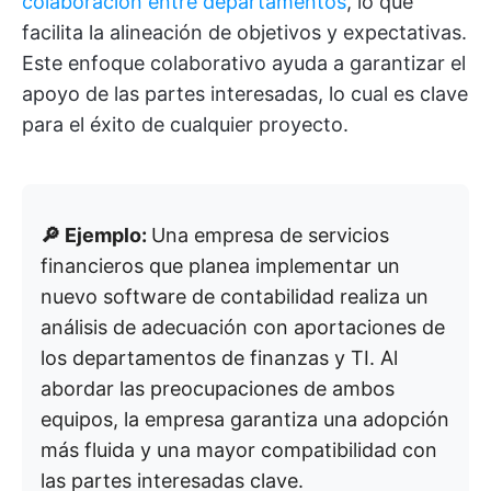
colaboración entre departamentos
, lo que
facilita la alineación de objetivos y expectativas.
Este enfoque colaborativo ayuda a garantizar el
apoyo de las partes interesadas, lo cual es clave
para el éxito de cualquier proyecto.
🔎 Ejemplo:
Una empresa de servicios
financieros que planea implementar un
nuevo software de contabilidad realiza un
análisis de adecuación con aportaciones de
los departamentos de finanzas y TI. Al
abordar las preocupaciones de ambos
equipos, la empresa garantiza una adopción
más fluida y una mayor compatibilidad con
las partes interesadas clave.