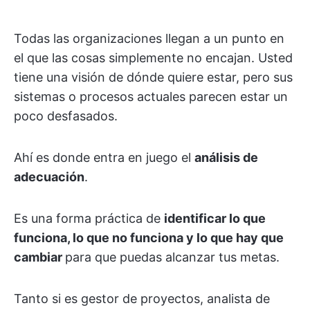
Todas las organizaciones llegan a un punto en
el que las cosas simplemente no encajan. Usted
tiene una visión de dónde quiere estar, pero sus
sistemas o procesos actuales parecen estar un
poco desfasados.
Ahí es donde entra en juego el
análisis de
adecuación
.
Es una forma práctica de
identificar lo que
funciona, lo que no funciona y lo que hay que
cambiar
para que puedas alcanzar tus metas.
Tanto si es gestor de proyectos, analista de