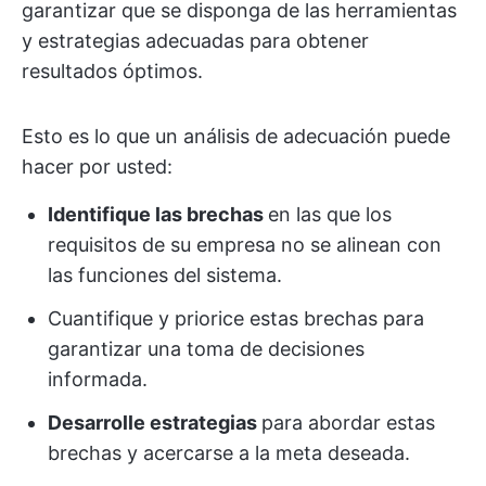
garantizar que se disponga de las herramientas
y estrategias adecuadas para obtener
resultados óptimos.
Esto es lo que un análisis de adecuación puede
hacer por usted:
Identifique las brechas
en las que los
requisitos de su empresa no se alinean con
las funciones del sistema.
Cuantifique y priorice estas brechas para
garantizar una toma de decisiones
informada.
Desarrolle estrategias
para abordar estas
brechas y acercarse a la meta deseada.