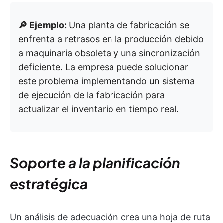
🔎 Ejemplo:
Una planta de fabricación se
enfrenta a retrasos en la producción debido
a maquinaria obsoleta y una sincronización
deficiente. La empresa puede solucionar
este problema implementando un sistema
de ejecución de la fabricación para
actualizar el inventario en tiempo real.
Soporte a la planificación
estratégica
Un análisis de adecuación crea una hoja de ruta