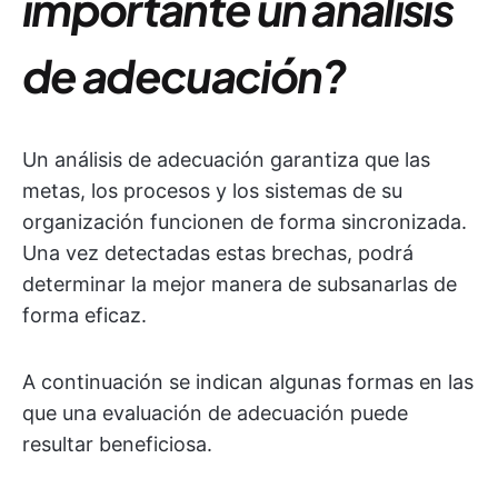
importante un análisis
de adecuación?
Un análisis de adecuación garantiza que las
metas, los procesos y los sistemas de su
organización funcionen de forma sincronizada.
Una vez detectadas estas brechas, podrá
determinar la mejor manera de subsanarlas de
forma eficaz.
A continuación se indican algunas formas en las
que una evaluación de adecuación puede
resultar beneficiosa.