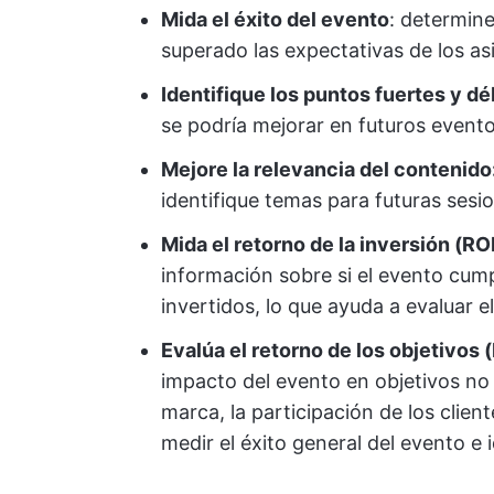
Mida el éxito del evento
: determine
superado las expectativas de los as
Identifique los puntos fuertes y dé
se podría mejorar en futuros evento
Mejore la relevancia del contenido
identifique temas para futuras sesi
Mida el retorno de la inversión (ROI
información sobre si el evento cumpl
invertidos, lo que ayuda a evaluar e
Evalúa el retorno de los objetivos 
impacto del evento en objetivos no
marca, la participación de los client
medir el éxito general del evento e 