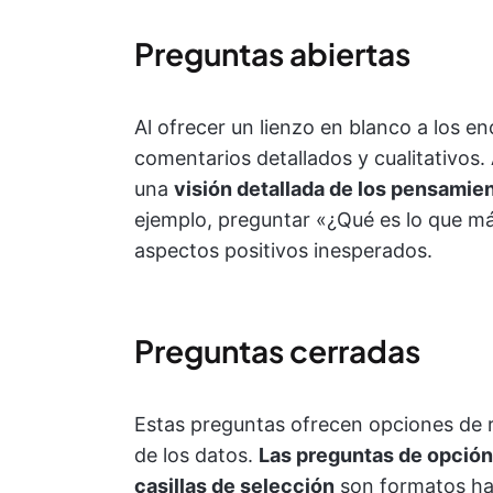
Preguntas abiertas
Al ofrecer un lienzo en blanco a los 
comentarios detallados y cualitativos.
una
visión detallada de los pensamie
ejemplo, preguntar «¿Qué es lo que má
aspectos positivos inesperados.
Preguntas cerradas
Estas preguntas ofrecen opciones de res
de los datos.
Las preguntas de opción 
casillas de selección
son formatos hab