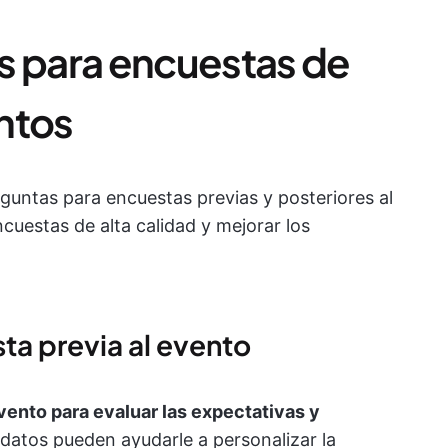
s para encuestas de
ntos
guntas para encuestas previas y posteriores al
cuestas de alta calidad y mejorar los
ta previa al evento
vento para evaluar las expectativas y
 datos pueden ayudarle a personalizar la