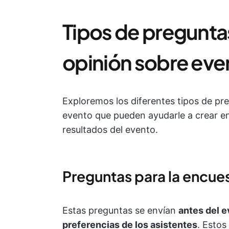
Tipos de pregunta
opinión sobre eve
Exploremos los diferentes tipos de pre
evento que pueden ayudarle a crear en
resultados del evento.
Preguntas para la encues
Estas preguntas se envían
antes del e
preferencias de los asistentes
. Estos