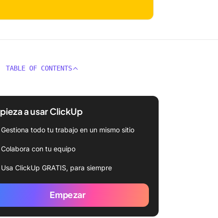
TABLE OF CONTENTS
ieza a usar ClickUp
Gestiona todo tu trabajo en un mismo sitio
Colabora con tu equipo
Usa ClickUp GRATIS, para siempre
Empezar