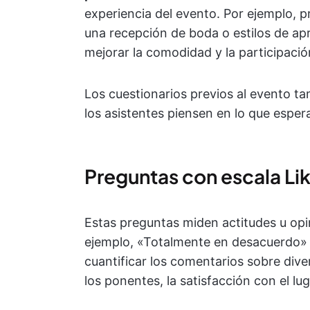
experiencia del evento. Por ejemplo, p
una recepción de boda o estilos de apr
mejorar la comodidad y la participació
Los cuestionarios previos al evento 
los asistentes piensen en lo que esper
Preguntas con escala Lik
Estas preguntas miden actitudes u op
ejemplo, «Totalmente en desacuerdo» 
cuantificar los comentarios sobre dive
los ponentes, la satisfacción con el lu