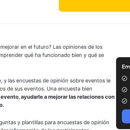
 mejorar en el futuro? Las opiniones de los
mprender qué ha funcionado bien y qué se
Emp
, y las encuestas de opinión sobre eventos le
tos de sus eventos.
Una encuesta bien
 evento, ayudarle a mejorar las relaciones con
o.
guntas y plantillas para encuestas de opinión