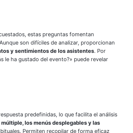
encuestados, estas preguntas fomentan
 Aunque son difíciles de analizar, proporcionan
ntos y sentimientos de los asistentes
. Por
s le ha gustado del evento?» puede revelar
puesta predefinidas, lo que facilita el análisis
múltiple, los menús desplegables y las
ituales. Permiten recopilar de forma eficaz