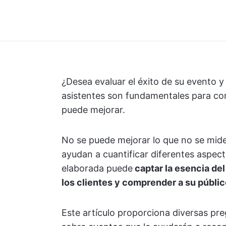
¿Desea evaluar el éxito de su evento y
asistentes son fundamentales para co
puede mejorar.
No se puede mejorar lo que no se mide
ayudan a cuantificar diferentes aspec
elaborada puede
captar la esencia del
los clientes y comprender a su públic
Este artículo proporciona diversas pre