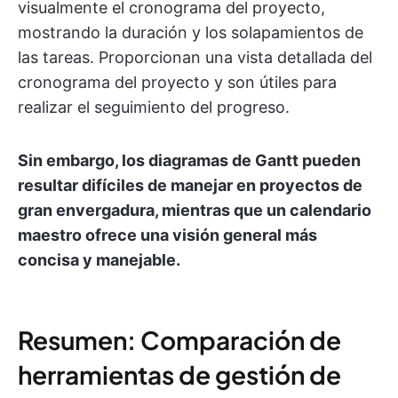
visualmente el cronograma del proyecto,
mostrando la duración y los solapamientos de
las tareas. Proporcionan una vista detallada del
cronograma del proyecto y son útiles para
realizar el seguimiento del progreso.
Sin embargo, los diagramas de Gantt pueden
resultar difíciles de manejar en proyectos de
gran envergadura, mientras que un calendario
maestro ofrece una visión general más
concisa y manejable.
Resumen: Comparación de
herramientas de gestión de