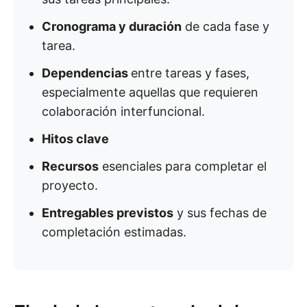
Cronograma y duración
de cada fase y
tarea.
Dependencias
entre tareas y fases,
especialmente aquellas que requieren
colaboración interfuncional.
Hitos clave
Recursos
esenciales para completar el
proyecto.
Entregables previstos
y sus fechas de
completación estimadas.