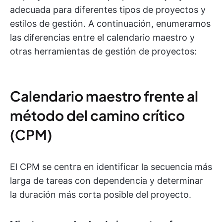
adecuada para diferentes tipos de proyectos y
estilos de gestión. A continuación, enumeramos
las diferencias entre el calendario maestro y
otras herramientas de gestión de proyectos:
Calendario maestro frente al
método del camino crítico
(CPM)
El CPM se centra en identificar la secuencia más
larga de tareas con dependencia y determinar
la duración más corta posible del proyecto.