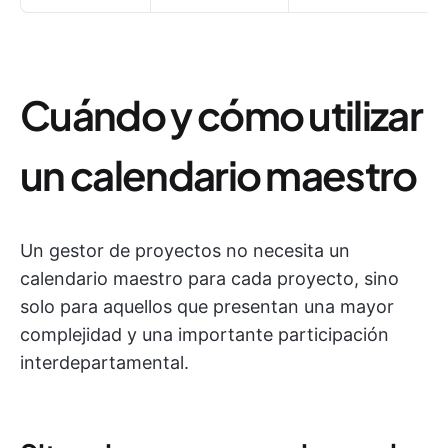
Cuándo y cómo utilizar
un calendario maestro
Un gestor de proyectos no necesita un
calendario maestro para cada proyecto, sino
solo para aquellos que presentan una mayor
complejidad y una importante participación
interdepartamental.