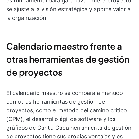
es fundamental para garantizar que el proyecto
se ajuste a la visión estratégica y aporte valor a
la organización.
Calendario maestro frente a
otras herramientas de gestión
de proyectos
El calendario maestro se compara a menudo
con otras herramientas de gestión de
proyectos, como el método del camino crítico
(CPM), el desarrollo ágil de software y los
gráficos de Gantt. Cada herramienta de gestión
de proyectos tiene sus propias ventajas y es