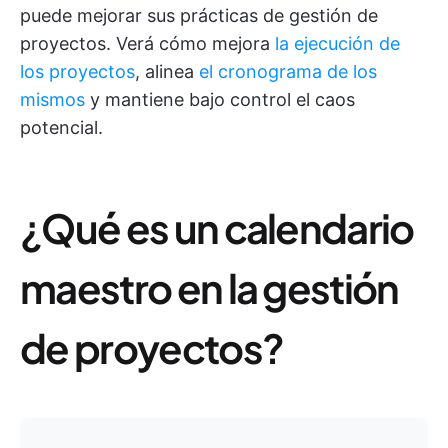
puede mejorar sus prácticas de gestión de
proyectos. Verá cómo mejora
la ejecución de
los proyectos
, alinea
el cronograma de los
mismos
y mantiene bajo control el caos
potencial.
¿Qué es un calendario
maestro en la gestión
de proyectos?