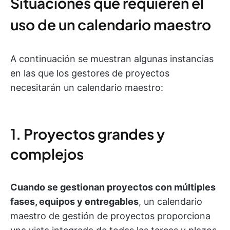
Situaciones que requieren el
uso de un calendario maestro
A continuación se muestran algunas instancias
en las que los gestores de proyectos
necesitarán un calendario maestro:
1. Proyectos grandes y
complejos
Cuando se gestionan proyectos con múltiples
fases, equipos y entregables
, un calendario
maestro de gestión de proyectos proporciona