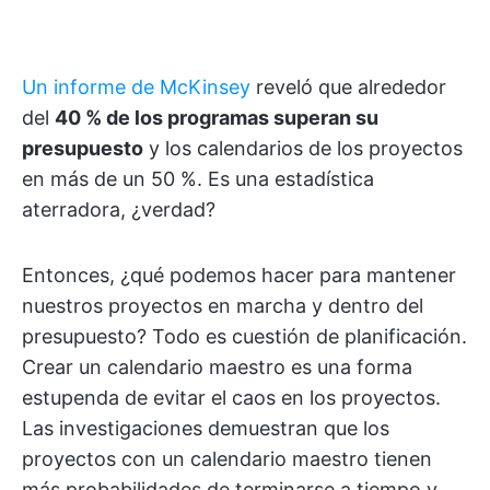
Un informe de McKinsey
reveló que alrededor
del
40 % de los programas superan su
presupuesto
y los calendarios de los proyectos
en más de un 50 %. Es una estadística
aterradora, ¿verdad?
Entonces, ¿qué podemos hacer para mantener
nuestros proyectos en marcha y dentro del
presupuesto? Todo es cuestión de planificación.
Crear un calendario maestro es una forma
estupenda de evitar el caos en los proyectos.
Las investigaciones demuestran que los
proyectos con un calendario maestro tienen
más probabilidades de terminarse a tiempo y