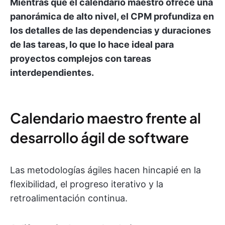
Mientras que el calendario maestro ofrece una
panorámica de alto nivel, el CPM profundiza en
los detalles de las dependencias y duraciones
de las tareas, lo que lo hace ideal para
proyectos complejos con tareas
interdependientes.
Calendario maestro frente al
desarrollo ágil de software
Las metodologías ágiles hacen hincapié en la
flexibilidad, el progreso iterativo y la
retroalimentación continua.