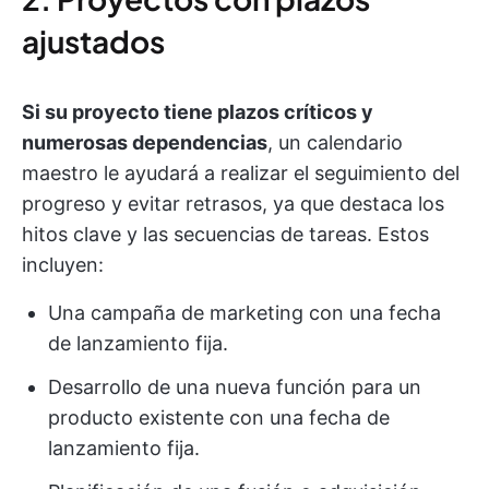
ajustados
Si su proyecto tiene plazos críticos y
numerosas dependencias
, un calendario
maestro le ayudará a realizar el seguimiento del
progreso y evitar retrasos, ya que destaca los
hitos clave y las secuencias de tareas. Estos
incluyen:
Una campaña de marketing con una fecha
de lanzamiento fija.
Desarrollo de una nueva función para un
producto existente con una fecha de
lanzamiento fija.