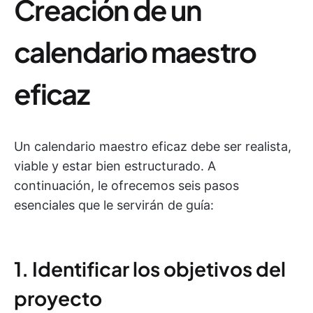
Creación de un
calendario maestro
eficaz
Un calendario maestro eficaz debe ser realista,
viable y estar bien estructurado. A
continuación, le ofrecemos seis pasos
esenciales que le servirán de guía:
1. Identificar los objetivos del
proyecto