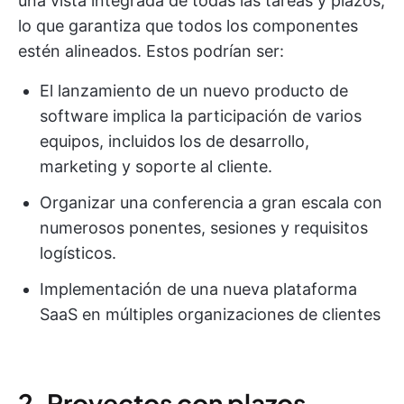
una vista integrada de todas las tareas y plazos,
lo que garantiza que todos los componentes
estén alineados. Estos podrían ser:
El lanzamiento de un nuevo producto de
software implica la participación de varios
equipos, incluidos los de desarrollo,
marketing y soporte al cliente.
Organizar una conferencia a gran escala con
numerosos ponentes, sesiones y requisitos
logísticos.
Implementación de una nueva plataforma
SaaS en múltiples organizaciones de clientes
2. Proyectos con plazos