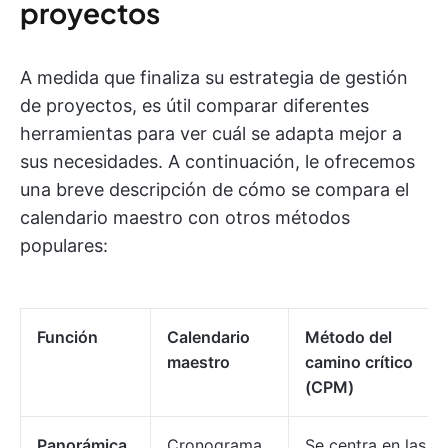
proyectos
A medida que finaliza su estrategia de gestión
de proyectos, es útil comparar diferentes
herramientas para ver cuál se adapta mejor a
sus necesidades. A continuación, le ofrecemos
una breve descripción de cómo se compara el
calendario maestro con otros métodos
populares:
Función
Calendario
Método del
maestro
camino crítico
(CPM)
Panorámica
Cronograma
Se centra en las