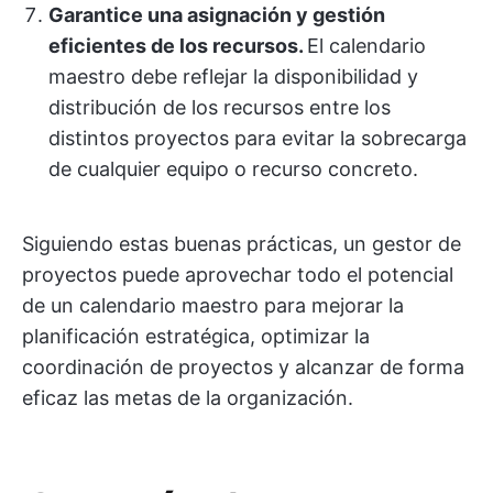
Garantice una asignación y gestión
eficientes de los recursos.
El calendario
maestro debe reflejar la disponibilidad y
distribución de los recursos entre los
distintos proyectos para evitar la sobrecarga
de cualquier equipo o recurso concreto.
Siguiendo estas buenas prácticas, un gestor de
proyectos puede aprovechar todo el potencial
de un calendario maestro para mejorar la
planificación estratégica, optimizar la
coordinación de proyectos y alcanzar de forma
eficaz las metas de la organización.