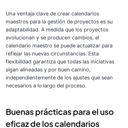
Una ventaja clave de crear calendarios
maestros para la gestión de proyectos es su
adaptabilidad. A medida que los proyectos
evolucionan y se producen cambios, el
calendario maestro se puede actualizar para
reflejar las nuevas circunstancias. Esta
flexibilidad garantiza que todas las iniciativas
sigan alineadas y por buen camino,
independientemente de los ajustes que sean
necesarios a lo largo del proceso.
Buenas prácticas para el uso
eficaz de los calendarios