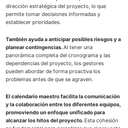
dirección estratégica del proyecto, lo que
permite tomar decisiones informadas y
establecer prioridades.
También ayuda a anticipar posibles riesgos y a
planear contingencias.
Al tener una
panorámica completa del cronograma y las
dependencias del proyecto, los gestores
pueden abordar de forma proactiva los
problemas antes de que se agraven.
El calendario maestro facilita la comunicación
y la colaboración entre los diferentes equipos,
promoviendo un enfoque unificado para
alcanzar los hitos del proyecto.
Esta cohesión