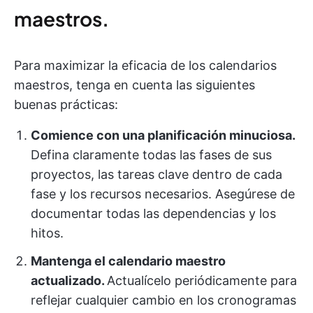
maestros.
Para maximizar la eficacia de los calendarios
maestros, tenga en cuenta las siguientes
buenas prácticas:
Comience con una planificación minuciosa.
Defina claramente todas las fases de sus
proyectos, las tareas clave dentro de cada
fase y los recursos necesarios. Asegúrese de
documentar todas las dependencias y los
hitos.
Mantenga el calendario maestro
actualizado.
Actualícelo periódicamente para
reflejar cualquier cambio en los cronogramas