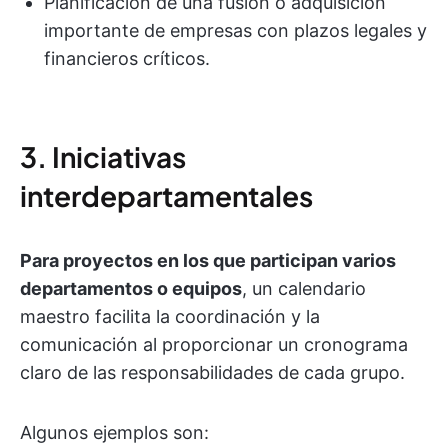
Planificación de una fusión o adquisición
importante de empresas con plazos legales y
financieros críticos.
3. Iniciativas
interdepartamentales
Para proyectos en los que participan varios
departamentos o equipos
, un calendario
maestro facilita la coordinación y la
comunicación al proporcionar un cronograma
claro de las responsabilidades de cada grupo.
Algunos ejemplos son: