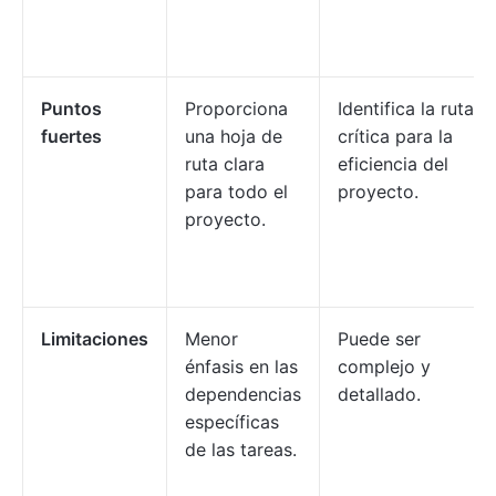
Puntos
Proporciona
Identifica la ruta
fuertes
una hoja de
crítica para la
ruta clara
eficiencia del
para todo el
proyecto.
proyecto.
Limitaciones
Menor
Puede ser
énfasis en las
complejo y
dependencias
detallado.
específicas
de las tareas.