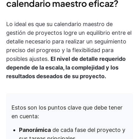
calendario maestro eficaz?
Lo ideal es que su calendario maestro de
gestión de proyectos logre un equilibrio entre el
detalle necesario para realizar un seguimiento
preciso del progreso y la flexibilidad para
posibles ajustes.
El nivel de detalle requerido
depende de la escala, la complejidad y los
resultados deseados de su proyecto.
Estos son los puntos clave que debe tener
en cuenta:
Panorámica
de cada fase del proyecto y
sus tareas principales.