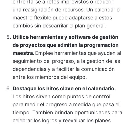
enfrentarse a retos imprevistos o requerir
una reasignación de recursos. Un calendario
maestro flexible puede adaptarse a estos
cambios sin descarrilar el plan general.
Utilice herramientas y software de gestión
de proyectos que admitan la programación
maestra.
Emplee herramientas que ayuden al
seguimiento del progreso, a la gestión de las
dependencias y a facilitar la comunicación
entre los miembros del equipo.
Destaque los hitos clave en el calendario.
Los hitos sirven como puntos de control
para medir el progreso a medida que pasa el
tiempo. También brindan oportunidades para
celebrar los logros y reevaluar los planes.