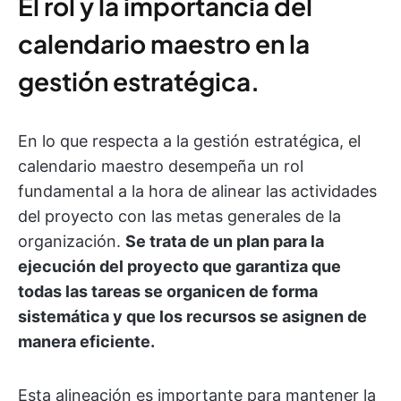
El rol y la importancia del
calendario maestro en la
gestión estratégica.
En lo que respecta a la gestión estratégica, el
calendario maestro desempeña un rol
fundamental a la hora de alinear las actividades
del proyecto con las metas generales de la
organización.
Se trata de un plan para la
ejecución del proyecto que garantiza que
todas las tareas se organicen de forma
sistemática y que los recursos se asignen de
manera eficiente.
Esta alineación es importante para mantener la