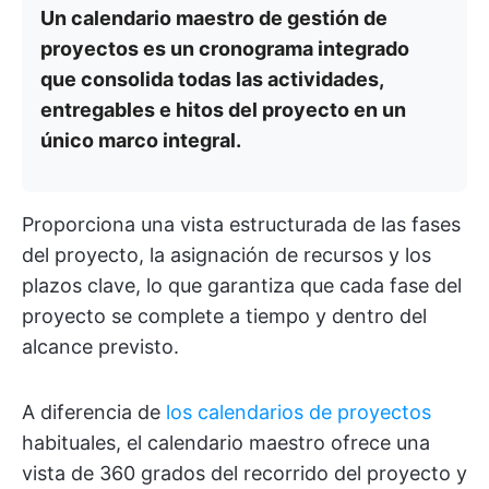
Un calendario maestro de gestión de
proyectos es un cronograma integrado
que consolida todas las actividades,
entregables e hitos del proyecto en un
único marco integral.
Proporciona una vista estructurada de las fases
del proyecto, la asignación de recursos y los
plazos clave, lo que garantiza que cada fase del
proyecto se complete a tiempo y dentro del
alcance previsto.
A diferencia de
los calendarios de proyectos
habituales, el calendario maestro ofrece una
vista de 360 grados del recorrido del proyecto y