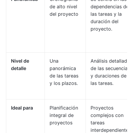
de alto nivel
dependencias de
del proyecto
las tareas y la
duración del
proyecto.
Nivel de
Una
Análisis detallado
detalle
panorámica
de las secuencias
de las tareas
y duraciones de
y los plazos.
las tareas.
Ideal para
Planificación
Proyectos
integral de
complejos con
proyectos
tareas
interdependientes