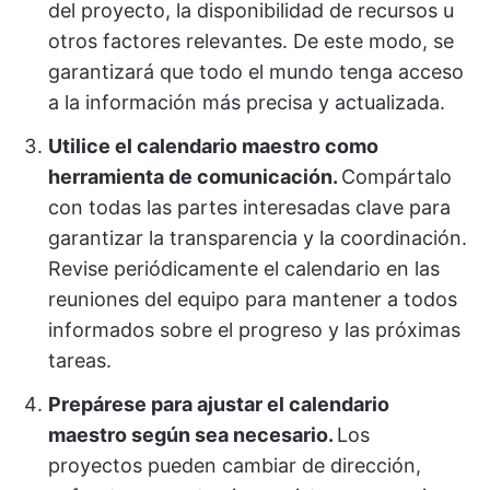
del proyecto, la disponibilidad de recursos u
otros factores relevantes. De este modo, se
garantizará que todo el mundo tenga acceso
a la información más precisa y actualizada.
Utilice el calendario maestro como
herramienta de comunicación.
Compártalo
con todas las partes interesadas clave para
garantizar la transparencia y la coordinación.
Revise periódicamente el calendario en las
reuniones del equipo para mantener a todos
informados sobre el progreso y las próximas
tareas.
Prepárese para ajustar el calendario
maestro según sea necesario.
Los
proyectos pueden cambiar de dirección,