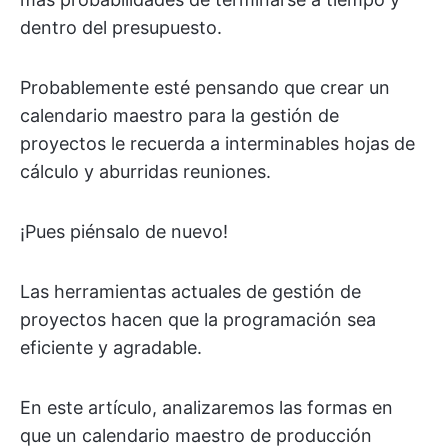
dentro del presupuesto.
Probablemente esté pensando que crear un
calendario maestro para la gestión de
proyectos le recuerda a interminables hojas de
cálculo y aburridas reuniones.
¡Pues piénsalo de nuevo!
Las herramientas actuales de gestión de
proyectos hacen que la programación sea
eficiente y agradable.
En este artículo, analizaremos las formas en
que un calendario maestro de producción