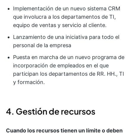
Implementación de un nuevo sistema CRM
que involucra a los departamentos de TI,
equipo de ventas y servicio al cliente.
Lanzamiento de una iniciativa para todo el
personal de la empresa
Puesta en marcha de un nuevo programa de
incorporación de empleados en el que
participan los departamentos de RR. HH., TI
y formación.
4. Gestión de recursos
Cuando los recursos tienen un límite o deben