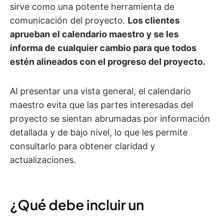
sirve como una potente herramienta de
comunicación del proyecto.
Los clientes
aprueban el calendario maestro y se les
informa de cualquier cambio para que todos
estén alineados con el progreso del proyecto.
Al presentar una vista general, el calendario
maestro evita que las partes interesadas del
proyecto se sientan abrumadas por información
detallada y de bajo nivel, lo que les permite
consultarlo para obtener claridad y
actualizaciones.
¿Qué debe incluir un