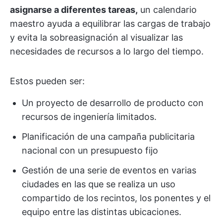
asignarse a diferentes tareas,
un calendario
maestro ayuda a equilibrar las cargas de trabajo
y evita la sobreasignación al visualizar las
necesidades de recursos a lo largo del tiempo.
Estos pueden ser:
Un proyecto de desarrollo de producto con
recursos de ingeniería limitados.
Planificación de una campaña publicitaria
nacional con un presupuesto fijo
Gestión de una serie de eventos en varias
ciudades en las que se realiza un uso
compartido de los recintos, los ponentes y el
equipo entre las distintas ubicaciones.