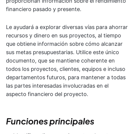
proporcionan información sobre el rendimiento
financiero pasado y presente.
Le ayudará a explorar diversas vías para ahorrar
recursos y dinero en sus proyectos, al tiempo
que obtiene información sobre cómo alcanzar
sus metas presupuestarias. Utilice este único
documento, que se mantiene coherente en
todos los proyectos, clientes, equipos e incluso
departamentos futuros, para mantener a todas
las partes interesadas involucradas en el
aspecto financiero del proyecto.
Funciones principales