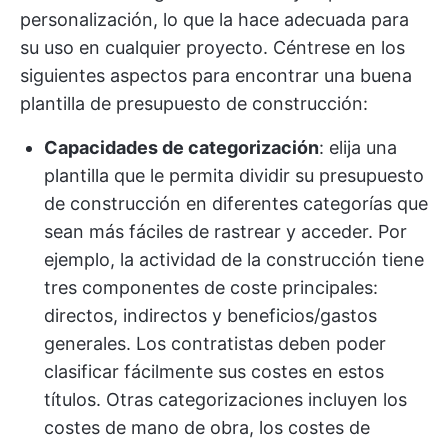
personalización, lo que la hace adecuada para
su uso en cualquier proyecto. Céntrese en los
siguientes aspectos para encontrar una buena
plantilla de presupuesto de construcción:
Capacidades de categorización
: elija una
plantilla que le permita dividir su presupuesto
de construcción en diferentes categorías que
sean más fáciles de rastrear y acceder. Por
ejemplo, la actividad de la construcción tiene
tres componentes de coste principales:
directos, indirectos y beneficios/gastos
generales. Los contratistas deben poder
clasificar fácilmente sus costes en estos
títulos. Otras categorizaciones incluyen los
costes de mano de obra, los costes de