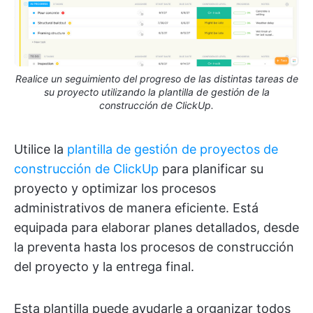
Realice un seguimiento del progreso de las distintas tareas de
su proyecto utilizando la plantilla de gestión de la
construcción de ClickUp.
Utilice la
plantilla de gestión de proyectos de
construcción de ClickUp
para planificar su
proyecto y optimizar los procesos
administrativos de manera eficiente. Está
equipada para elaborar planes detallados, desde
la preventa hasta los procesos de construcción
del proyecto y la entrega final.
Esta plantilla puede ayudarle a organizar todos