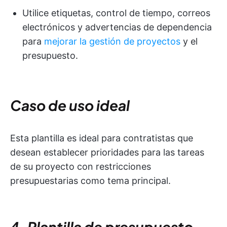
Utilice etiquetas, control de tiempo, correos
electrónicos y advertencias de dependencia
para
mejorar la gestión de proyectos
y el
presupuesto.
Caso de uso ideal
Esta plantilla es ideal para contratistas que
desean establecer prioridades para las tareas
de su proyecto con restricciones
presupuestarias como tema principal.
4. Plantilla de presupuesto