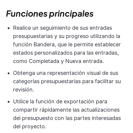
Funciones principales
Realice un seguimiento de sus entradas
presupuestarias y su progreso utilizando la
función Bandera, que le permite establecer
estados personalizados para las entradas,
como Completada y Nueva entrada.
Obtenga una representación visual de sus
categorías presupuestarias para facilitar su
revisión.
Utilice la función de exportación para
compartir rápidamente las actualizaciones
del presupuesto con las partes interesadas
del proyecto.