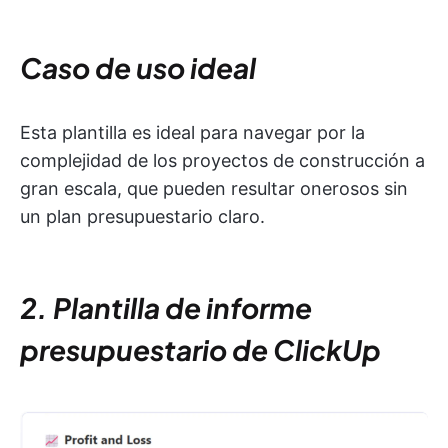
Caso de uso ideal
Esta plantilla es ideal para navegar por la
complejidad de los proyectos de construcción a
gran escala, que pueden resultar onerosos sin
un plan presupuestario claro.
2. Plantilla de informe
presupuestario de ClickUp