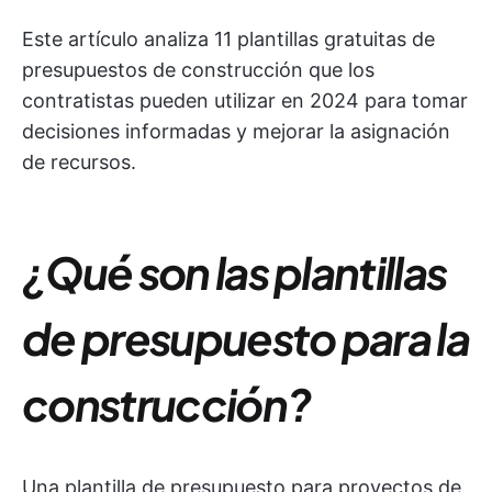
Este artículo analiza 11 plantillas gratuitas de
presupuestos de construcción que los
contratistas pueden utilizar en 2024 para tomar
decisiones informadas y mejorar la asignación
de recursos.
¿Qué son las plantillas
de presupuesto para la
construcción?
Una plantilla de presupuesto para proyectos de