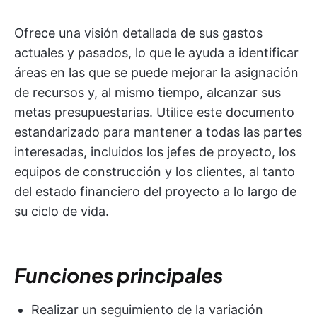
Ofrece una visión detallada de sus gastos
actuales y pasados, lo que le ayuda a identificar
áreas en las que se puede mejorar la asignación
de recursos y, al mismo tiempo, alcanzar sus
metas presupuestarias. Utilice este documento
estandarizado para mantener a todas las partes
interesadas, incluidos los jefes de proyecto, los
equipos de construcción y los clientes, al tanto
del estado financiero del proyecto a lo largo de
su ciclo de vida.
Funciones principales
Realizar un seguimiento de la variación