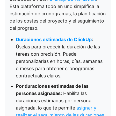
Esta plataforma todo en uno simplifica la
estimación de cronogramas, la planificación
de los costes del proyecto y el seguimiento
del progreso.
Duraciones estimadas de ClickUp
:
Úselas para predecir la duración de las
tareas con precisión. Puede
personalizarlas en horas, días, semanas
o meses para obtener cronogramas
contractuales claros.
Por duraciones estimadas de las
personas asignadas:
Habilita las
duraciones estimadas por persona
asignada, lo que te permite
asignar y
realizar el seguimiento de las duraciones