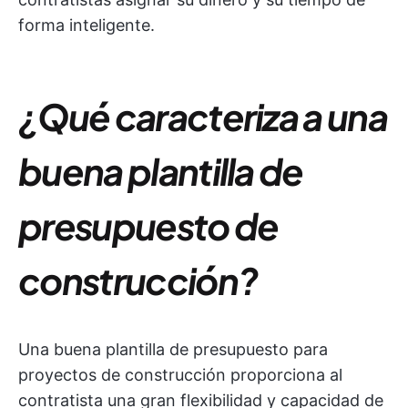
forma inteligente.
¿Qué caracteriza a una
buena plantilla de
presupuesto de
construcción?
Una buena plantilla de presupuesto para
proyectos de construcción proporciona al
contratista una gran flexibilidad y capacidad de