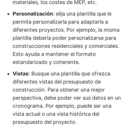
materiales, los costes de MEP, etc.
Personalización
: elija una plantilla que le
permita personalizarla para adaptarla a
diferentes proyectos. Por ejemplo, la misma
plantilla debería poder personalizarse para
construcciones residenciales y comerciales.
Esto ayuda a mantener el formato
estandarizado y coherente.
Vistas
: Busque una plantilla que ofrezca
diferentes vistas del presupuesto de
construcción. Para obtener una mejor
perspectiva, debe poder ver sus datos en un
cronograma. Por ejemplo, puede ser una
vista actual o una vista histórica del
presupuesto del proyecto.