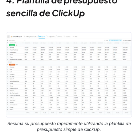
sencilla de ClickUp
Resuma su presupuesto rápidamente utilizando la plantilla de
presupuesto simple de ClickUp.