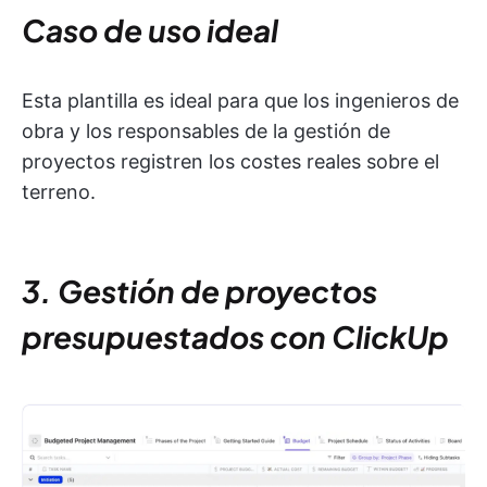
Caso de uso ideal
Esta plantilla es ideal para que los ingenieros de
obra y los responsables de la gestión de
proyectos registren los costes reales sobre el
terreno.
3. Gestión de proyectos
presupuestados con ClickUp