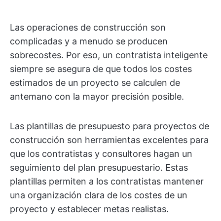
Las operaciones de construcción son
complicadas y a menudo se producen
sobrecostes. Por eso, un contratista inteligente
siempre se asegura de que todos los costes
estimados de un proyecto se calculen de
antemano con la mayor precisión posible.
Las plantillas de presupuesto para proyectos de
construcción son herramientas excelentes para
que los contratistas y consultores hagan un
seguimiento del plan presupuestario. Estas
plantillas permiten a los contratistas mantener
una organización clara de los costes de un
proyecto y establecer metas realistas.