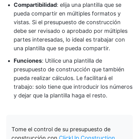
Compartibilidad
: elija una plantilla que se
pueda compartir en múltiples formatos y
vistas. Si el presupuesto de construcción
debe ser revisado o aprobado por múltiples
partes interesadas, lo ideal es trabajar con
una plantilla que se pueda compartir.
Funciones
: Utilice una plantilla de
presupuesto de construcción que también
pueda realizar cálculos. Le facilitará el
trabajo: solo tiene que introducir los números
y dejar que la plantilla haga el resto.
Tome el control de su presupuesto de
construcción con
ClickUp Construction
.