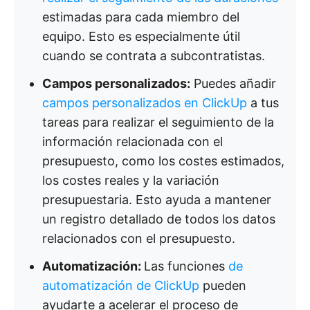
estimadas para cada miembro del
equipo. Esto es especialmente útil
cuando se contrata a subcontratistas.
Campos personalizados:
Puedes añadir
campos personalizados en ClickUp
a tus
tareas para realizar el seguimiento de la
información relacionada con el
presupuesto, como los costes estimados,
los costes reales y la variación
presupuestaria. Esto ayuda a mantener
un registro detallado de todos los datos
relacionados con el presupuesto.
Automatización:
Las funciones
de
automatización de ClickUp
pueden
ayudarte a acelerar el proceso de