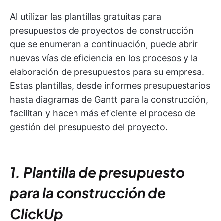
Al utilizar las plantillas gratuitas para
presupuestos de proyectos de construcción
que se enumeran a continuación, puede abrir
nuevas vías de eficiencia en los procesos y la
elaboración de presupuestos para su empresa.
Estas plantillas, desde informes presupuestarios
hasta diagramas de Gantt para la construcción,
facilitan y hacen más eficiente el proceso de
gestión del presupuesto del proyecto.
1. Plantilla de presupuesto
para la construcción de
ClickUp