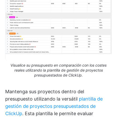
Visualice su presupuesto en comparación con los costes
reales utilizando la plantilla de gestión de proyectos
presupuestados de ClickUp.
Mantenga sus proyectos dentro del
presupuesto utilizando la versátil
plantilla de
gestión de proyectos presupuestados de
ClickUp
. Esta plantilla le permite evaluar