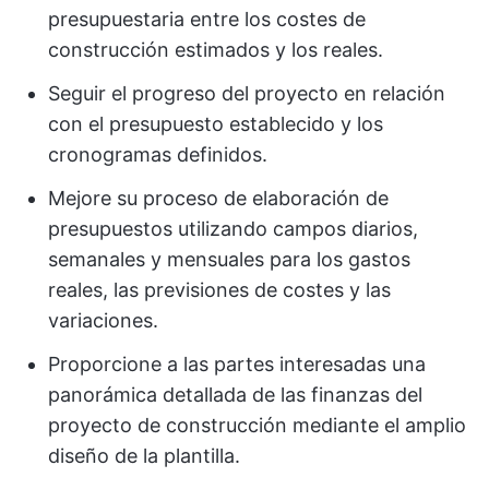
presupuestaria entre los costes de
construcción estimados y los reales.
Seguir el progreso del proyecto en relación
con el presupuesto establecido y los
cronogramas definidos.
Mejore su proceso de elaboración de
presupuestos utilizando campos diarios,
semanales y mensuales para los gastos
reales, las previsiones de costes y las
variaciones.
Proporcione a las partes interesadas una
panorámica detallada de las finanzas del
proyecto de construcción mediante el amplio
diseño de la plantilla.