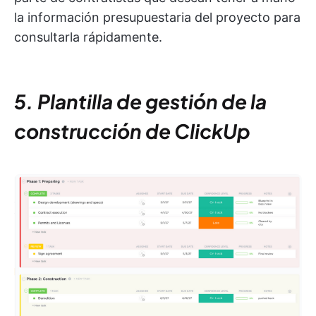
la información presupuestaria del proyecto para
consultarla rápidamente.
5. Plantilla de gestión de la
construcción de ClickUp