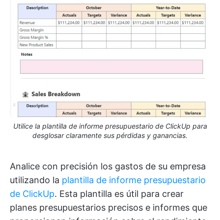
Utilice la plantilla de informe presupuestario de ClickUp para
desglosar claramente sus pérdidas y ganancias.
Analice con precisión los gastos de su empresa
utilizando la
plantilla de informe presupuestario
de ClickUp
. Esta plantilla es útil para crear
planes presupuestarios precisos e informes que