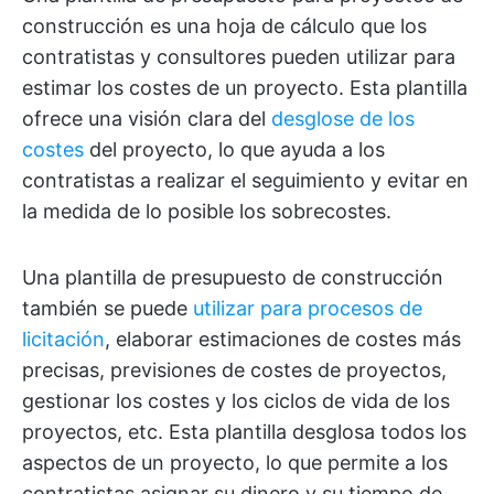
construcción es una hoja de cálculo que los
contratistas y consultores pueden utilizar para
estimar los costes de un proyecto. Esta plantilla
ofrece una visión clara del
desglose de los
costes
del proyecto, lo que ayuda a los
contratistas a realizar el seguimiento y evitar en
la medida de lo posible los sobrecostes.
Una plantilla de presupuesto de construcción
también se puede
utilizar para procesos de
licitación
, elaborar estimaciones de costes más
precisas, previsiones de costes de proyectos,
gestionar los costes y los ciclos de vida de los
proyectos, etc. Esta plantilla desglosa todos los
aspectos de un proyecto, lo que permite a los
contratistas asignar su dinero y su tiempo de