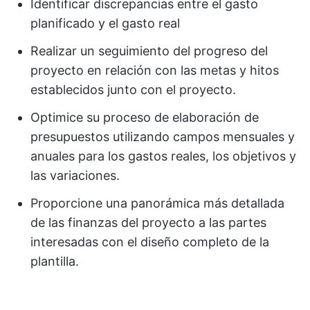
Identificar discrepancias entre el gasto
planificado y el gasto real
Realizar un seguimiento del progreso del
proyecto en relación con las metas y hitos
establecidos junto con el proyecto.
Optimice su proceso de elaboración de
presupuestos utilizando campos mensuales y
anuales para los gastos reales, los objetivos y
las variaciones.
Proporcione una panorámica más detallada
de las finanzas del proyecto a las partes
interesadas con el diseño completo de la
plantilla.