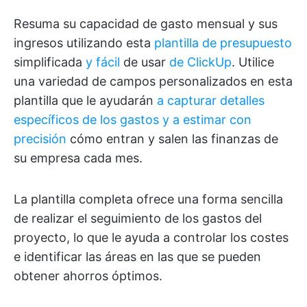
Resuma su capacidad de gasto mensual y sus
ingresos utilizando esta
plantilla de presupuesto
simplificada
y fácil
de usar
de ClickUp
. Utilice
una variedad de campos personalizados en esta
plantilla que le ayudarán
a capturar detalles
específicos de los gastos y a estimar con
precisión
cómo entran y salen las finanzas de
su empresa cada mes.
La plantilla completa ofrece una forma sencilla
de realizar el seguimiento de los gastos del
proyecto, lo que le ayuda a controlar los costes
e identificar las áreas en las que se pueden
obtener ahorros óptimos.