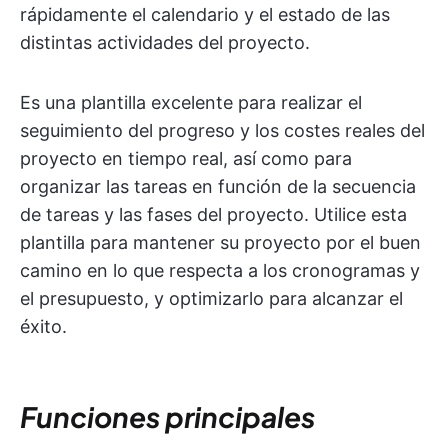
rápidamente el calendario y el estado de las
distintas actividades del proyecto.
Es una plantilla excelente para realizar el
seguimiento del progreso y los costes reales del
proyecto en tiempo real, así como para
organizar las tareas en función de la secuencia
de tareas y las fases del proyecto. Utilice esta
plantilla para mantener su proyecto por el buen
camino en lo que respecta a los cronogramas y
el presupuesto, y optimizarlo para alcanzar el
éxito.
Funciones principales