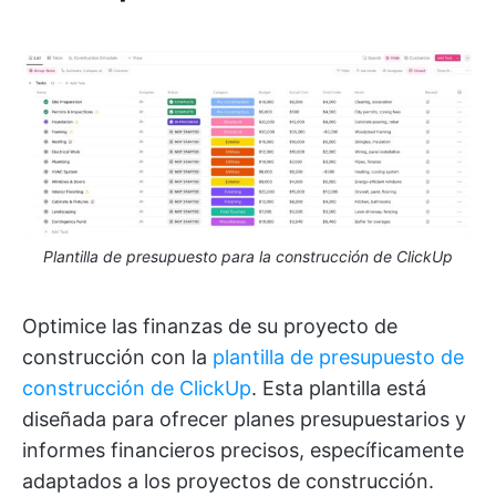
Plantilla de presupuesto para la construcción de ClickUp
Optimice las finanzas de su proyecto de
construcción con la
plantilla de presupuesto de
construcción de ClickUp
. Esta plantilla está
diseñada para ofrecer planes presupuestarios y
informes financieros precisos, específicamente
adaptados a los proyectos de construcción.