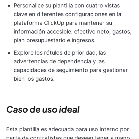
Personalice su plantilla con cuatro vistas
clave en diferentes configuraciones en la
plataforma ClickUp para mantener su
información accesible: efectivo neto, gastos,
plan presupuestario e ingresos.
Explore los rótulos de prioridad, las
advertencias de dependencia y las
capacidades de seguimiento para gestionar
bien los gastos.
Caso de uso ideal
Esta plantilla es adecuada para uso interno por
parte de contratistas que desean tener a mano