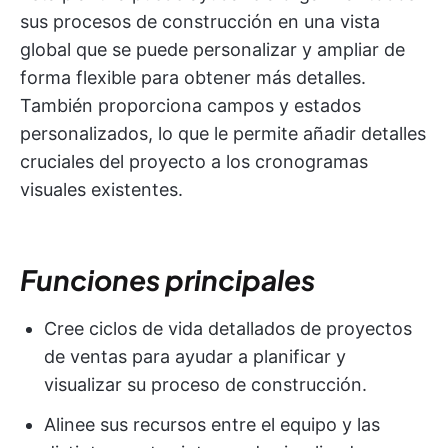
sus procesos de construcción en una vista
global que se puede personalizar y ampliar de
forma flexible para obtener más detalles.
También proporciona campos y estados
personalizados, lo que le permite añadir detalles
cruciales del proyecto a los cronogramas
visuales existentes.
Funciones principales
Cree ciclos de vida detallados de proyectos
de ventas para ayudar a planificar y
visualizar su proceso de construcción.
Alinee sus recursos entre el equipo y las