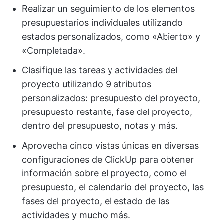
Realizar un seguimiento de los elementos
presupuestarios individuales utilizando
estados personalizados, como «Abierto» y
«Completada».
Clasifique las tareas y actividades del
proyecto utilizando 9 atributos
personalizados: presupuesto del proyecto,
presupuesto restante, fase del proyecto,
dentro del presupuesto, notas y más.
Aprovecha cinco vistas únicas en diversas
configuraciones de ClickUp para obtener
información sobre el proyecto, como el
presupuesto, el calendario del proyecto, las
fases del proyecto, el estado de las
actividades y mucho más.