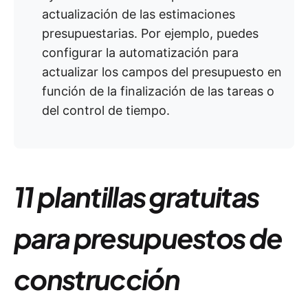
actualización de las estimaciones
presupuestarias. Por ejemplo, puedes
configurar la automatización para
actualizar los campos del presupuesto en
función de la finalización de las tareas o
del control de tiempo.
11 plantillas gratuitas
para presupuestos de
construcción