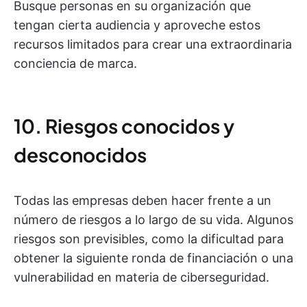
Busque personas en su organización que
tengan cierta audiencia y aproveche estos
recursos limitados para crear una extraordinaria
conciencia de marca.
10. Riesgos conocidos y
desconocidos
Todas las empresas deben hacer frente a un
número de riesgos a lo largo de su vida. Algunos
riesgos son previsibles, como la dificultad para
obtener la siguiente ronda de financiación o una
vulnerabilidad en materia de ciberseguridad.