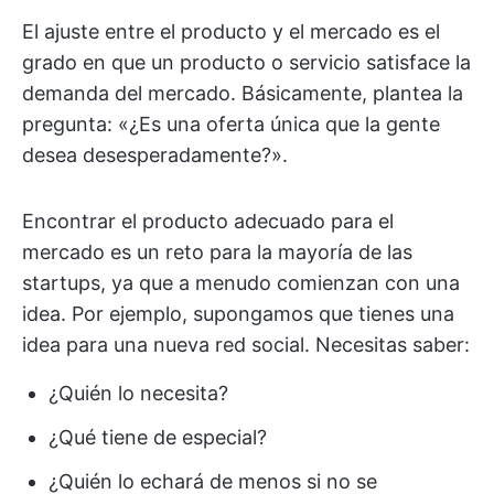
El ajuste entre el producto y el mercado es el
grado en que un producto o servicio satisface la
demanda del mercado. Básicamente, plantea la
pregunta: «¿Es una oferta única que la gente
desea desesperadamente?».
Encontrar el producto adecuado para el
mercado es un reto para la mayoría de las
startups, ya que a menudo comienzan con una
idea. Por ejemplo, supongamos que tienes una
idea para una nueva red social. Necesitas saber:
¿Quién lo necesita?
¿Qué tiene de especial?
¿Quién lo echará de menos si no se