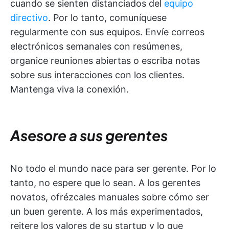
cuando se sienten distanciados del
equipo
directivo
. Por lo tanto, comuníquese
regularmente con sus equipos. Envíe correos
electrónicos semanales con resúmenes,
organice reuniones abiertas o escriba notas
sobre sus interacciones con los clientes.
Mantenga viva la conexión.
Asesore a sus gerentes
No todo el mundo nace para ser gerente. Por lo
tanto, no espere que lo sean. A los gerentes
novatos, ofrézcales manuales sobre cómo ser
un buen gerente. A los más experimentados,
reitere los valores de su startup y lo que