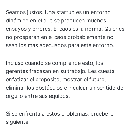
Seamos justos. Una startup es un entorno
dinámico en el que se producen muchos
ensayos y errores. El caos es la norma. Quienes
no prosperan en el caos probablemente no
sean los más adecuados para este entorno.
Incluso cuando se comprende esto, los
gerentes fracasan en su trabajo. Les cuesta
enfatizar el propósito, mostrar el futuro,
eliminar los obstáculos e inculcar un sentido de
orgullo entre sus equipos.
Si se enfrenta a estos problemas, pruebe lo
siguiente.