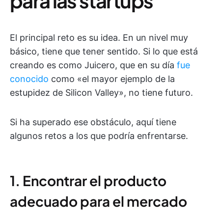
para las startups
El principal reto es su idea. En un nivel muy
básico, tiene que tener sentido. Si lo que está
creando es como Juicero, que en su día
fue
conocido
como «el mayor ejemplo de la
estupidez de Silicon Valley», no tiene futuro.
Si ha superado ese obstáculo, aquí tiene
algunos retos a los que podría enfrentarse.
1. Encontrar el producto
adecuado para el mercado