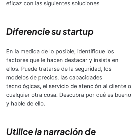
eficaz con las siguientes soluciones.
Diferencie su startup
En la medida de lo posible, identifique los
factores que le hacen destacar y insista en
ellos. Puede tratarse de la seguridad, los
modelos de precios, las capacidades
tecnológicas, el servicio de atención al cliente o
cualquier otra cosa. Descubra por qué es bueno
y hable de ello.
Utilice la narración de