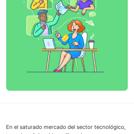
En el saturado mercado del sector tecnológico,