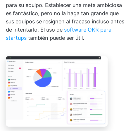
para su equipo. Establecer una meta ambiciosa
es fantástico, pero no la haga tan grande que
sus equipos se resignen al fracaso incluso antes
de intentarlo. El uso de
software OKR para
startups
también puede ser útil.