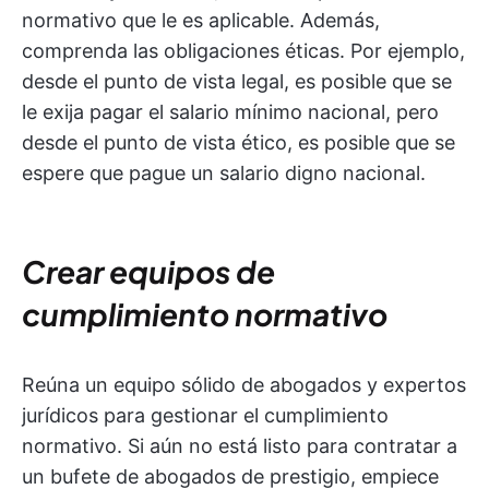
normativo que le es aplicable. Además,
comprenda las obligaciones éticas. Por ejemplo,
desde el punto de vista legal, es posible que se
le exija pagar el salario mínimo nacional, pero
desde el punto de vista ético, es posible que se
espere que pague un salario digno nacional.
Crear equipos de
cumplimiento normativo
Reúna un equipo sólido de abogados y expertos
jurídicos para gestionar el cumplimiento
normativo. Si aún no está listo para contratar a
un bufete de abogados de prestigio, empiece