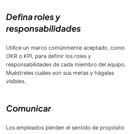
Defina roles y
responsabilidades
Utilice un marco comúnmente aceptado, como
OKR o KPI, para definir los roles y
responsabilidades de cada miembro del equipo.
Muéstreles cuáles son sus metas y hágalas
visibles.
Comunicar
Los empleados pierden el sentido de propósito