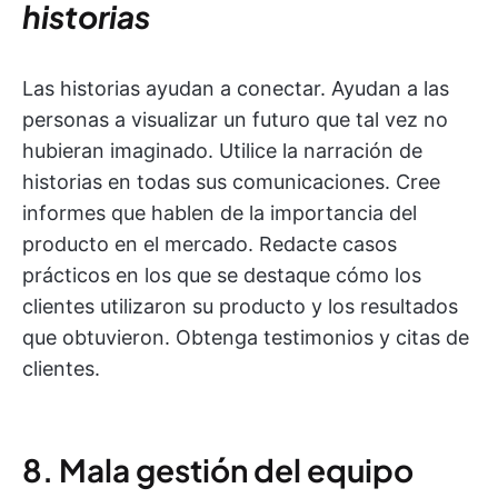
historias
Las historias ayudan a conectar. Ayudan a las
personas a visualizar un futuro que tal vez no
hubieran imaginado. Utilice la narración de
historias en todas sus comunicaciones. Cree
informes que hablen de la importancia del
producto en el mercado. Redacte casos
prácticos en los que se destaque cómo los
clientes utilizaron su producto y los resultados
que obtuvieron. Obtenga testimonios y citas de
clientes.
8. Mala gestión del equipo