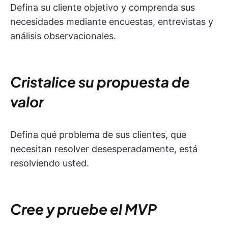
Defina su cliente objetivo y comprenda sus
necesidades mediante encuestas, entrevistas y
análisis observacionales.
Cristalice su propuesta de
valor
Defina qué problema de sus clientes, que
necesitan resolver desesperadamente, está
resolviendo usted.
Cree y pruebe el MVP