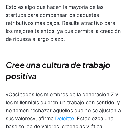
Esto es algo que hacen la mayoría de las
startups para compensar los paquetes
retributivos más bajos. Resulta atractivo para
los mejores talentos, ya que permite la creación
de riqueza a largo plazo.
Cree una cultura de trabajo
positiva
«Casi todos los miembros de la generación Z y
los millennials quieren un trabajo con sentido, y
no temen rechazar aquellos que no se ajustan a
sus valores», afirma
Deloitte
. Establezca una
base sólida de valores, creencias y ética.