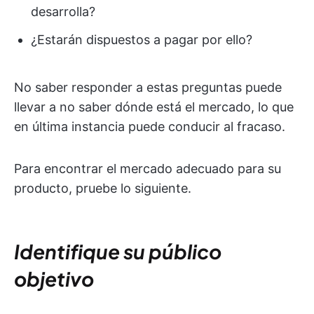
desarrolla?
¿Estarán dispuestos a pagar por ello?
No saber responder a estas preguntas puede
llevar a no saber dónde está el mercado, lo que
en última instancia puede conducir al fracaso.
Para encontrar el mercado adecuado para su
producto, pruebe lo siguiente.
Identifique su público
objetivo