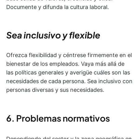
Documente y difunda la cultura laboral.
Sea inclusivo y flexible
Ofrezca flexibilidad y céntrese firmemente en el
bienestar de los empleados. Vaya más allá de
las políticas generales y averigüe cuáles son las
necesidades de cada persona. Sea inclusivo con
personas diversas y sus necesidades.
6. Problemas normativos
Dependiendo del sector y la zona geográfica en