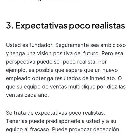
3. Expectativas poco realistas
Usted es fundador. Seguramente sea ambicioso
y tenga una visión positiva del futuro. Pero esa
perspectiva puede ser poco realista. Por
ejemplo, es posible que espere que un nuevo
empleado obtenga resultados de inmediato. O
que su equipo de ventas multiplique por diez las
ventas cada año.
Se trata de expectativas poco realistas.
Tenerlas puede predisponerle a usted y a su
equipo al fracaso. Puede provocar decepción,