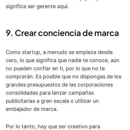
significa ser gerente aquí.
9. Crear conciencia de marca
Como startup, a menudo se empieza desde
cero, lo que significa que nadie te conoce, aún
no pueden confiar en ti, por lo que no te
comprarán. Es posible que no dispongas de los
grandes presupuestos de las corporaciones
consolidadas para lanzar campañas
publicitarias a gran escala o utilizar un
embajador de marca.
Por lo tanto, hay que ser creativo para