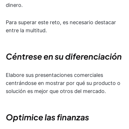
dinero.
Para superar este reto, es necesario destacar
entre la multitud.
Céntrese en su diferenciación
Elabore sus presentaciones comerciales
centrándose en mostrar por qué su producto o
solución es mejor que otros del mercado.
Optimice las finanzas