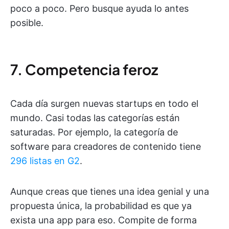
poco a poco. Pero busque ayuda lo antes
posible.
7. Competencia feroz
Cada día surgen nuevas startups en todo el
mundo. Casi todas las categorías están
saturadas. Por ejemplo, la categoría de
software para creadores de contenido tiene
296 listas en G2
.
Aunque creas que tienes una idea genial y una
propuesta única, la probabilidad es que ya
exista una app para eso. Compite de forma