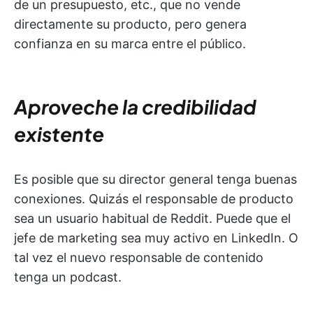
de un presupuesto, etc., que no vende
directamente su producto, pero genera
confianza en su marca entre el público.
Aproveche la credibilidad
existente
Es posible que su director general tenga buenas
conexiones. Quizás el responsable de producto
sea un usuario habitual de Reddit. Puede que el
jefe de marketing sea muy activo en LinkedIn. O
tal vez el nuevo responsable de contenido
tenga un podcast.