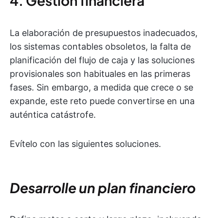
4. Gestión financiera
La elaboración de presupuestos inadecuados,
los sistemas contables obsoletos, la falta de
planificación del flujo de caja y las soluciones
provisionales son habituales en las primeras
fases. Sin embargo, a medida que crece o se
expande, este reto puede convertirse en una
auténtica catástrofe.
Evítelo con las siguientes soluciones.
Desarrolle un plan financiero