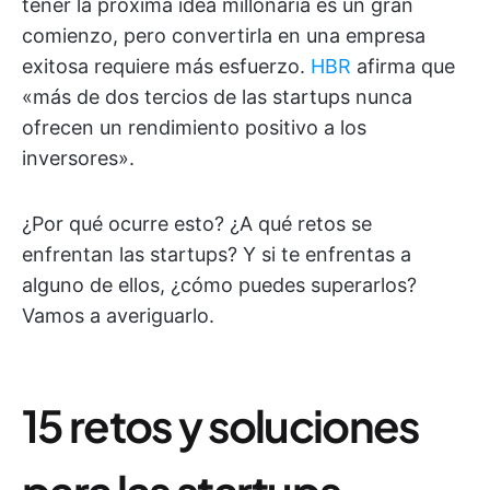
tener la próxima idea millonaria es un gran
comienzo, pero convertirla en una empresa
exitosa requiere más esfuerzo.
HBR
afirma que
«más de dos tercios de las startups nunca
ofrecen un rendimiento positivo a los
inversores».
¿Por qué ocurre esto? ¿A qué retos se
enfrentan las startups? Y si te enfrentas a
alguno de ellos, ¿cómo puedes superarlos?
Vamos a averiguarlo.
15 retos y soluciones