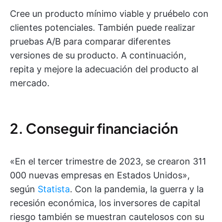
Cree un producto mínimo viable y pruébelo con
clientes potenciales. También puede realizar
pruebas A/B para comparar diferentes
versiones de su producto. A continuación,
repita y mejore la adecuación del producto al
mercado.
2. Conseguir financiación
«En el tercer trimestre de 2023, se crearon 311
000 nuevas empresas en Estados Unidos»,
según
Statista
. Con la pandemia, la guerra y la
recesión económica, los inversores de capital
riesgo también se muestran cautelosos con su