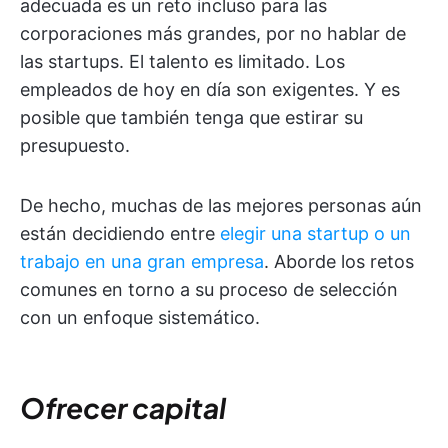
adecuada es un reto incluso para las
corporaciones más grandes, por no hablar de
las startups. El talento es limitado. Los
empleados de hoy en día son exigentes. Y es
posible que también tenga que estirar su
presupuesto.
De hecho, muchas de las mejores personas aún
están decidiendo entre
elegir una startup o un
trabajo en una gran empresa
. Aborde los retos
comunes en torno a su proceso de selección
con un enfoque sistemático.
Ofrecer capital