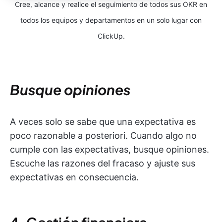
Cree, alcance y realice el seguimiento de todos sus OKR en
todos los equipos y departamentos en un solo lugar con
ClickUp.
Busque opiniones
A veces solo se sabe que una expectativa es
poco razonable a posteriori. Cuando algo no
cumple con las expectativas, busque opiniones.
Escuche las razones del fracaso y ajuste sus
expectativas en consecuencia.