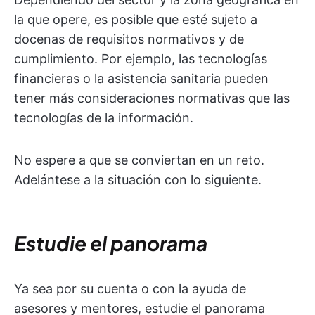
la que opere, es posible que esté sujeto a
docenas de requisitos normativos y de
cumplimiento. Por ejemplo, las tecnologías
financieras o la asistencia sanitaria pueden
tener más consideraciones normativas que las
tecnologías de la información.
No espere a que se conviertan en un reto.
Adelántese a la situación con lo siguiente.
Estudie el panorama
Ya sea por su cuenta o con la ayuda de
asesores y mentores, estudie el panorama