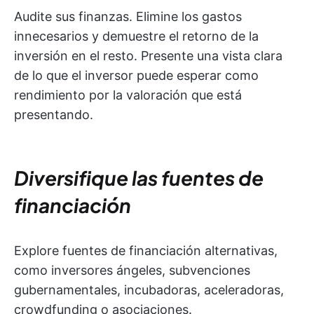
Audite sus finanzas. Elimine los gastos
innecesarios y demuestre el retorno de la
inversión en el resto. Presente una vista clara
de lo que el inversor puede esperar como
rendimiento por la valoración que está
presentando.
Diversifique las fuentes de
financiación
Explore fuentes de financiación alternativas,
como inversores ángeles, subvenciones
gubernamentales, incubadoras, aceleradoras,
crowdfunding o asociaciones.