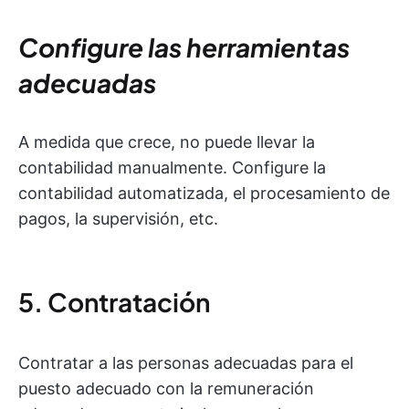
Configure las herramientas
adecuadas
A medida que crece, no puede llevar la
contabilidad manualmente. Configure la
contabilidad automatizada, el procesamiento de
pagos, la supervisión, etc.
5. Contratación
Contratar a las personas adecuadas para el
puesto adecuado con la remuneración