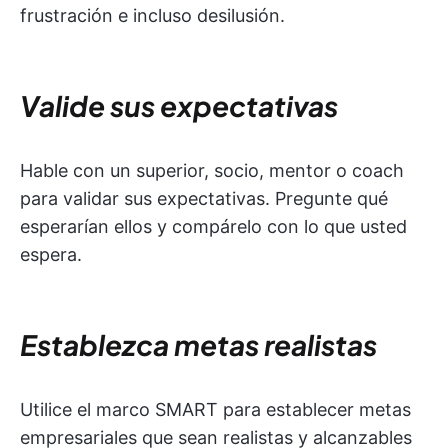
frustración e incluso desilusión.
Valide sus expectativas
Hable con un superior, socio, mentor o coach
para validar sus expectativas. Pregunte qué
esperarían ellos y compárelo con lo que usted
espera.
Establezca metas realistas
Utilice el marco SMART para establecer metas
empresariales que sean realistas y alcanzables