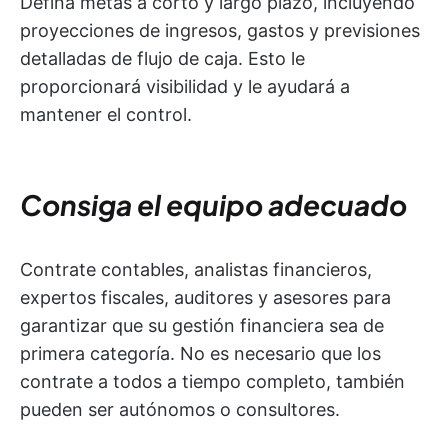
Defina metas a corto y largo plazo, incluyendo
proyecciones de ingresos, gastos y previsiones
detalladas de flujo de caja. Esto le
proporcionará visibilidad y le ayudará a
mantener el control.
Consiga el equipo adecuado
Contrate contables, analistas financieros,
expertos fiscales, auditores y asesores para
garantizar que su gestión financiera sea de
primera categoría. No es necesario que los
contrate a todos a tiempo completo, también
pueden ser autónomos o consultores.