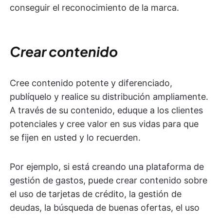
conseguir el reconocimiento de la marca.
Crear contenido
Cree contenido potente y diferenciado,
publíquelo y realice su distribución ampliamente.
A través de su contenido, eduque a los clientes
potenciales y cree valor en sus vidas para que
se fijen en usted y lo recuerden.
Por ejemplo, si está creando una plataforma de
gestión de gastos, puede crear contenido sobre
el uso de tarjetas de crédito, la gestión de
deudas, la búsqueda de buenas ofertas, el uso