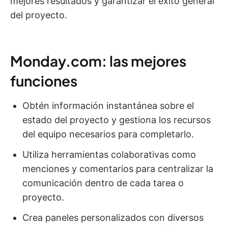
mejores resultados y garantizar el éxito general
del proyecto.
Monday.com: las mejores
funciones
Obtén información instantánea sobre el
estado del proyecto y gestiona los recursos
del equipo necesarios para completarlo.
Utiliza herramientas colaborativas como
menciones y comentarios para centralizar la
comunicación dentro de cada tarea o
proyecto.
Crea paneles personalizados con diversos