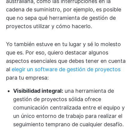
australiana, como las interrupciones en la
cadena de suministro, por ejemplo, es posible
que no sepa qué herramienta de gestión de
proyectos utilizar y cómo hacerlo.
Yo también estuve en tu lugar y sé lo molesto
que es. Por eso, quiero destacar algunos
aspectos esenciales que debes tener en cuenta
al
elegir un software de gestión de proyectos
para tu empresa:
Visibilidad integral:
una herramienta de
gestión de proyectos sólida ofrece
comunicación centralizada entre el equipo y
un único entorno de trabajo para realizar el
seguimiento temprano de cualquier desafío.