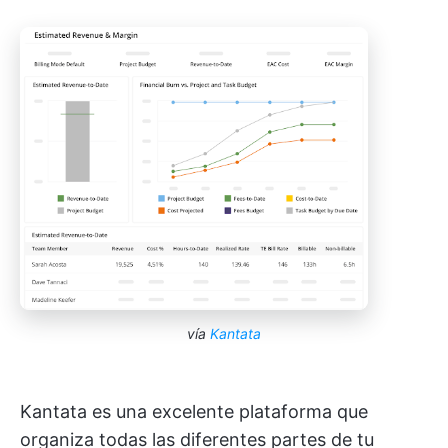
vía
Kantata
Kantata es una excelente plataforma que
organiza todas las diferentes partes de tu