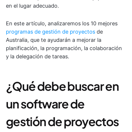
en el lugar adecuado.
En este artículo, analizaremos los 10 mejores
programas de gestión de proyectos
de
Australia, que te ayudarán a mejorar la
planificación, la programación, la colaboración
y la delegación de tareas.
¿Qué debe buscar en
un software de
gestión de proyectos