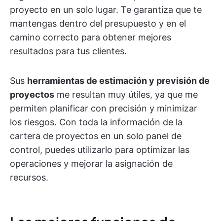
proyecto en un solo lugar. Te garantiza que te
mantengas dentro del presupuesto y en el
camino correcto para obtener mejores
resultados para tus clientes.
Sus
herramientas de estimación y previsión de
proyectos
me resultan muy útiles, ya que me
permiten planificar con precisión y minimizar
los riesgos. Con toda la información de la
cartera de proyectos en un solo panel de
control, puedes utilizarlo para optimizar las
operaciones y mejorar la asignación de
recursos.