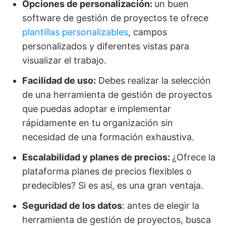
Opciones de personalización:
un buen
software de gestión de proyectos te ofrece
plantillas personalizables
, campos
personalizados y diferentes vistas para
visualizar el trabajo.
Facilidad de uso:
Debes realizar la selección
de una herramienta de gestión de proyectos
que puedas adoptar e implementar
rápidamente en tu organización sin
necesidad de una formación exhaustiva.
Escalabilidad y planes de precios:
¿Ofrece la
plataforma planes de precios flexibles o
predecibles? Si es así, es una gran ventaja.
Seguridad de los datos
: antes de elegir la
herramienta de gestión de proyectos, busca