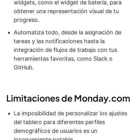
widgets, como el widget de batería, para
obtener una representación visual de tu
progreso.
Automatiza todo, desde la asignación de
tareas y las notificaciones hasta la
integración de flujos de trabajo con tus
herramientas favoritas, como Slack o
GitHub.
Limitaciones de Monday.com
La imposibilidad de personalizar los ajustes
del tablero para diferentes perfiles
demográficos de usuarios es un
inconveniente notable.