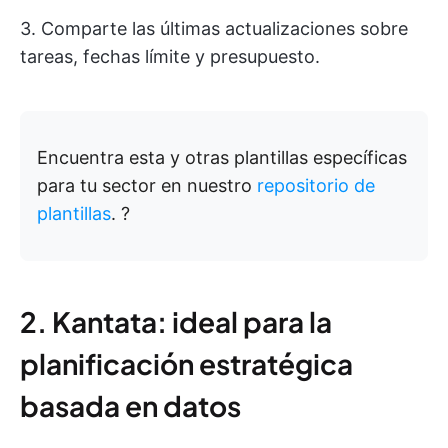
3. Comparte las últimas actualizaciones sobre
tareas, fechas límite y presupuesto.
Encuentra esta y otras plantillas específicas
para tu sector en nuestro
repositorio de
plantillas
. ?
2. Kantata: ideal para la
planificación estratégica
basada en datos