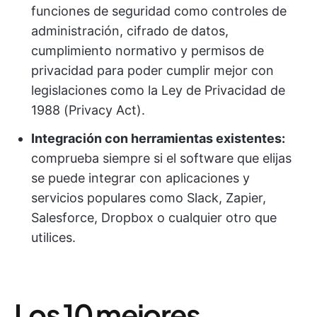
funciones de seguridad como controles de
administración, cifrado de datos,
cumplimiento normativo y permisos de
privacidad para poder cumplir mejor con
legislaciones como la Ley de Privacidad de
1988 (Privacy Act).
Integración con herramientas existentes:
comprueba siempre si el software que elijas
se puede integrar con aplicaciones y
servicios populares como Slack, Zapier,
Salesforce, Dropbox o cualquier otro que
utilices.
Los 10 mejores