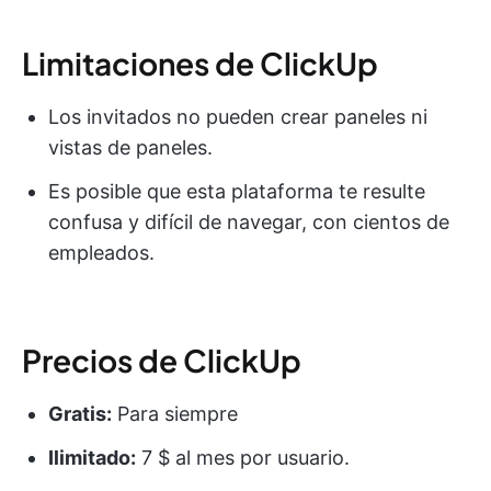
Limitaciones de ClickUp
Los invitados no pueden crear paneles ni
vistas de paneles.
Es posible que esta plataforma te resulte
confusa y difícil de navegar, con cientos de
empleados.
Precios de ClickUp
Gratis:
Para siempre
Ilimitado:
7 $ al mes por usuario.