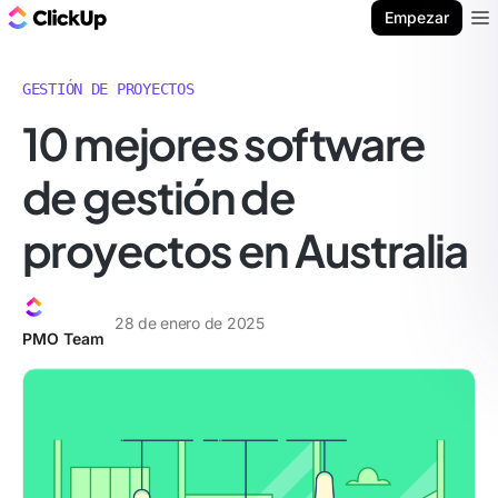
ClickUp Blog
Empezar
Ope
GESTIÓN DE PROYECTOS
10 mejores software
de gestión de
proyectos en Australia
28 de enero de 2025
PMO Team