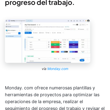
progreso del trabajo.
vía
Monday.com
Monday. com ofrece numerosas plantillas y
herramientas de proyectos para optimizar las
operaciones de la empresa, realizar el
seguimiento del progreso del trabajo y revisar el