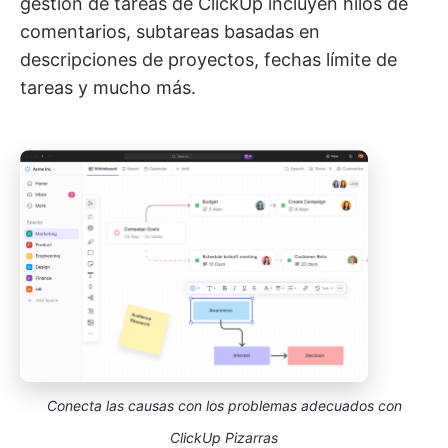
gestión de tareas de ClickUp incluyen hilos de
comentarios, subtareas basadas en
descripciones de proyectos, fechas límite de
tareas y mucho más.
Conecta las causas con los problemas adecuados con
ClickUp Pizarras