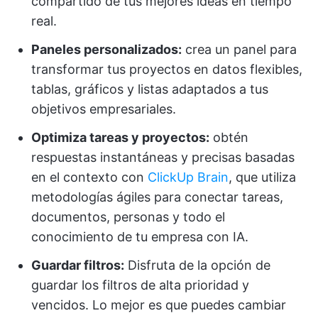
compartido de tus mejores ideas en tiempo
real.
Paneles personalizados:
crea un panel para
transformar tus proyectos en datos flexibles,
tablas, gráficos y listas adaptados a tus
objetivos empresariales.
Optimiza tareas y proyectos:
obtén
respuestas instantáneas y precisas basadas
en el contexto con
ClickUp Brain
, que utiliza
metodologías ágiles para conectar tareas,
documentos, personas y todo el
conocimiento de tu empresa con IA.
Guardar filtros:
Disfruta de la opción de
guardar los filtros de alta prioridad y
vencidos. Lo mejor es que puedes cambiar