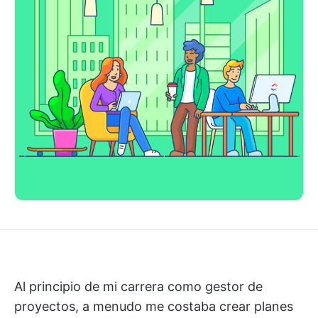
Al principio de mi carrera como gestor de
proyectos, a menudo me costaba crear planes