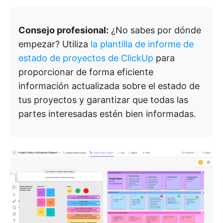
Consejo profesional:
¿No sabes por dónde
empezar? Utiliza
la plantilla de informe de
estado de proyectos de ClickUp
para
proporcionar de forma eficiente
información actualizada sobre el estado de
tus proyectos y garantizar que todas las
partes interesadas estén bien informadas.