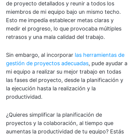
de proyecto detallados y reunir a todos los
miembros de mi equipo bajo un mismo techo.
Esto me impedía establecer metas claras y
medir el progreso, lo que provocaba múltiples
retrasos y una mala calidad del trabajo.
Sin embargo, al incorporar
las herramientas de
gestión de proyectos adecuadas
, pude ayudar a
mi equipo a realizar su mejor trabajo en todas
las fases del proyecto, desde la planificación y
la ejecución hasta la realización y la
productividad.
¿Quieres simplificar la planificación de
proyectos y la colaboración, al tiempo que
aumentas la productividad de tu equipo? Estás