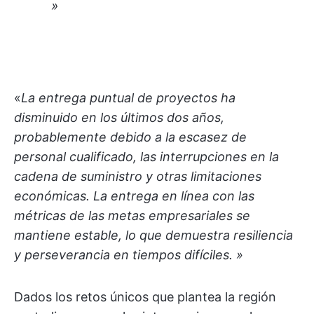
»
«
La entrega puntual de proyectos ha
disminuido en los últimos dos años,
probablemente debido a la escasez de
personal cualificado,
las interrupciones en la
cadena de suministro y otras limitaciones
económicas. La entrega en línea con las
métricas de las metas empresariales
se
mantiene estable, lo que demuestra resiliencia
y perseverancia
en tiempos difíciles. »
Dados los retos únicos que plantea la región