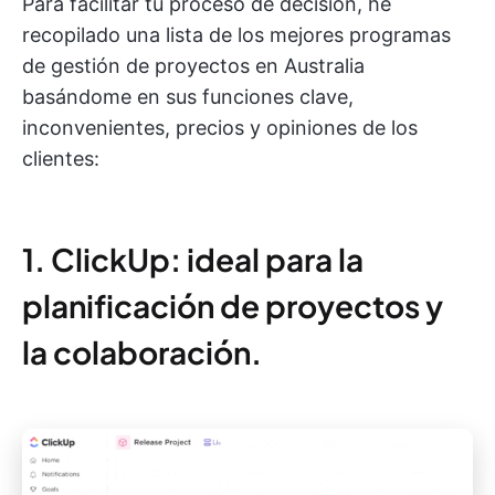
Para facilitar tu proceso de decisión, he
recopilado una lista de los mejores programas
de gestión de proyectos en Australia
basándome en sus funciones clave,
inconvenientes, precios y opiniones de los
clientes:
1. ClickUp: ideal para la
planificación de proyectos y
la colaboración.