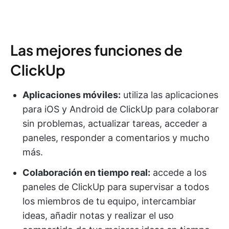
Las mejores funciones de
ClickUp
Aplicaciones móviles:
utiliza las aplicaciones
para iOS y Android de ClickUp para colaborar
sin problemas, actualizar tareas, acceder a
paneles, responder a comentarios y mucho
más.
Colaboración en tiempo real:
accede a los
paneles de ClickUp para supervisar a todos
los miembros de tu equipo, intercambiar
ideas, añadir notas y realizar el uso