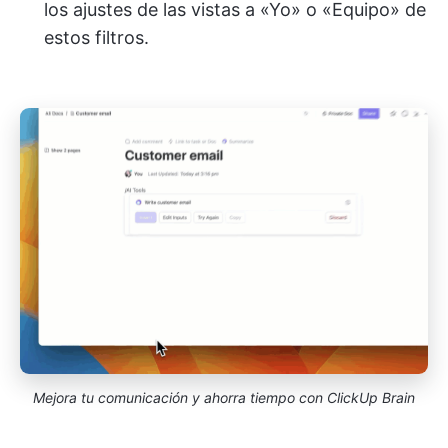
los ajustes de las vistas a «Yo» o «Equipo» de
estos filtros.
Mejora tu comunicación y ahorra tiempo con ClickUp Brain