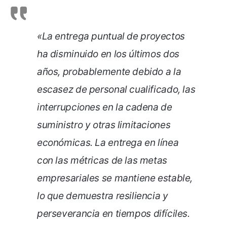
«
La entrega puntual de proyectos
ha disminuido en los últimos dos
años, probablemente debido a la
escasez de personal cualificado,
las
interrupciones en la cadena de
suministro y otras limitaciones
económicas. La entrega en línea
con las métricas de las metas
empresariales
se mantiene estable,
lo que demuestra resiliencia y
perseverancia
en tiempos difíciles.