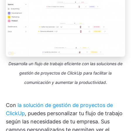
Desarrolla un flujo de trabajo eficiente con las soluciones de
gestión de proyectos de ClickUp para facilitar la
comunicación y aumentar la productividad
.
Con
la solución de gestión de proyectos de
ClickUp
, puedes personalizar tu flujo de trabajo
según las necesidades de tu empresa. Sus
campos personalizados te permiten ver el