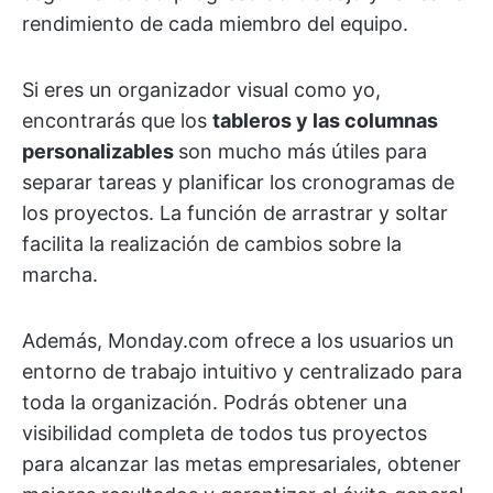
rendimiento de cada miembro del equipo.
Si eres un organizador visual como yo,
encontrarás que los
tableros y las columnas
personalizables
son mucho más útiles para
separar tareas y planificar los cronogramas de
los proyectos. La función de arrastrar y soltar
facilita la realización de cambios sobre la
marcha.
Además, Monday.com ofrece a los usuarios un
entorno de trabajo intuitivo y centralizado para
toda la organización. Podrás obtener una
visibilidad completa de todos tus proyectos
para alcanzar las metas empresariales, obtener