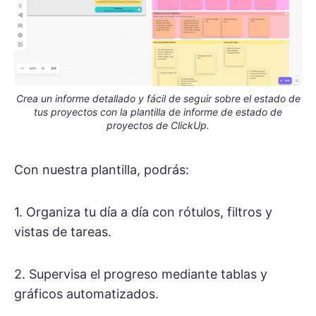
Crea un informe detallado y fácil de seguir sobre el estado de
tus proyectos con la plantilla de informe de estado de
proyectos de ClickUp.
Con nuestra plantilla, podrás:
1. Organiza tu día a día con rótulos, filtros y
vistas de tareas.
2. Supervisa el progreso mediante tablas y
gráficos automatizados.