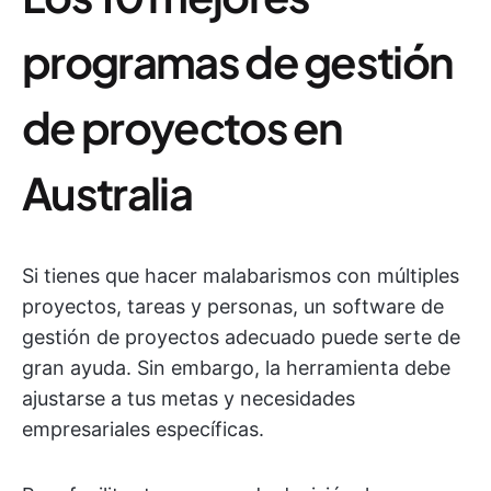
programas de gestión
de proyectos en
Australia
Si tienes que hacer malabarismos con múltiples
proyectos, tareas y personas, un software de
gestión de proyectos adecuado puede serte de
gran ayuda. Sin embargo, la herramienta debe
ajustarse a tus metas y necesidades
empresariales específicas.