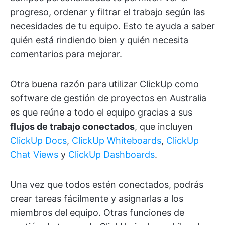
progreso, ordenar y filtrar el trabajo según las
necesidades de tu equipo. Esto te ayuda a saber
quién está rindiendo bien y quién necesita
comentarios para mejorar.
Otra buena razón para utilizar ClickUp como
software de gestión de proyectos en Australia
es que reúne a todo el equipo gracias a sus
flujos de trabajo conectados
, que incluyen
ClickUp Docs
,
ClickUp Whiteboards
,
ClickUp
Chat Views
y
ClickUp Dashboards
.
Una vez que todos estén conectados, podrás
crear tareas fácilmente y asignarlas a los
miembros del equipo. Otras funciones de