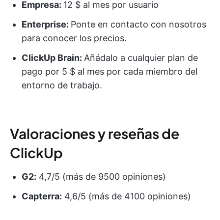
Empresa:
12 $ al mes por usuario
Enterprise:
Ponte en contacto con nosotros
para conocer los precios.
ClickUp Brain:
Añádalo a cualquier plan de
pago por 5 $ al mes por cada miembro del
entorno de trabajo.
Valoraciones y reseñas de
ClickUp
G2:
4,7/5 (más de 9500 opiniones)
Capterra:
4,6/5 (más de 4100 opiniones)