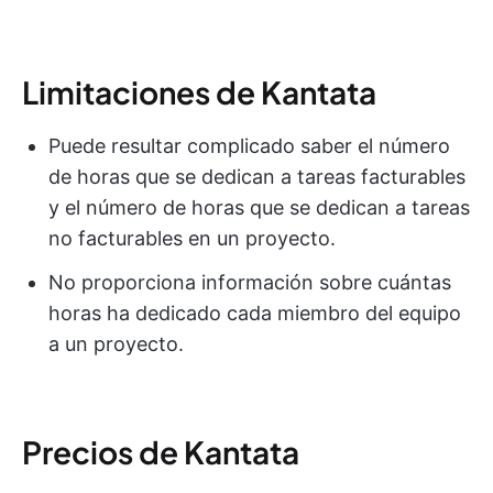
Limitaciones de Kantata
Puede resultar complicado saber el número
de horas que se dedican a tareas facturables
y el número de horas que se dedican a tareas
no facturables en un proyecto.
No proporciona información sobre cuántas
horas ha dedicado cada miembro del equipo
a un proyecto.
Precios de Kantata