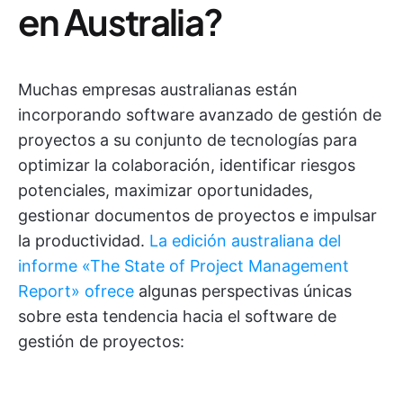
en Australia?
Muchas empresas australianas están
incorporando software avanzado de gestión de
proyectos a su conjunto de tecnologías para
optimizar la colaboración, identificar riesgos
potenciales, maximizar oportunidades,
gestionar documentos de proyectos e impulsar
la productividad.
La edición australiana del
informe «The State of Project Management
Report» ofrece
algunas perspectivas únicas
sobre esta tendencia hacia el software de
gestión de proyectos: