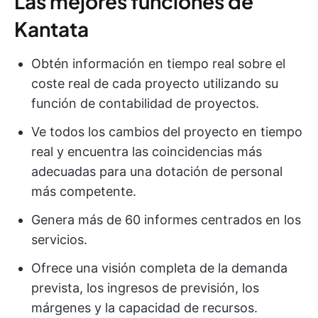
Las mejores funciones de
Kantata
Obtén información en tiempo real sobre el
coste real de cada proyecto utilizando su
función de contabilidad de proyectos.
Ve todos los cambios del proyecto en tiempo
real y encuentra las coincidencias más
adecuadas para una dotación de personal
más competente.
Genera más de 60 informes centrados en los
servicios.
Ofrece una visión completa de la demanda
prevista, los ingresos de previsión, los
márgenes y la capacidad de recursos.