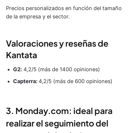
Precios personalizados en función del tamaño
de la empresa y el sector.
Valoraciones y reseñas de
Kantata
G2:
4,2/5 (más de 1400 opiniones)
Capterra:
4,2/5 (más de 600 opiniones)
3. Monday.com: ideal para
realizar el seguimiento del