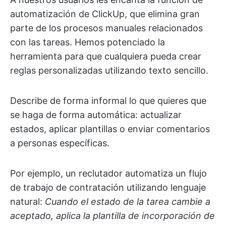
automatización de ClickUp, que elimina gran
parte de los procesos manuales relacionados
con las tareas. Hemos potenciado la
herramienta para que cualquiera pueda crear
reglas personalizadas utilizando texto sencillo.
Describe de forma informal lo que quieres que
se haga de forma automática: actualizar
estados, aplicar plantillas o enviar comentarios
a personas específicas.
Por ejemplo, un reclutador automatiza un flujo
de trabajo de contratación utilizando lenguaje
natural:
Cuando el estado de la tarea cambie a
aceptado, aplica la plantilla de incorporación de