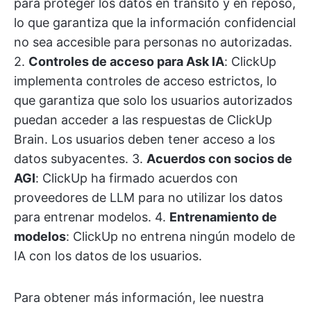
para proteger los datos en tránsito y en reposo,
lo que garantiza que la información confidencial
no sea accesible para personas no autorizadas.
2.
Controles de acceso para Ask IA
: ClickUp
implementa controles de acceso estrictos, lo
que garantiza que solo los usuarios autorizados
puedan acceder a las respuestas de ClickUp
Brain. Los usuarios deben tener acceso a los
datos subyacentes. 3.
Acuerdos con socios de
AGI
: ClickUp ha firmado acuerdos con
proveedores de LLM para no utilizar los datos
para entrenar modelos. 4.
Entrenamiento de
modelos
: ClickUp no entrena ningún modelo de
IA con los datos de los usuarios.
Para obtener más información, lee nuestra