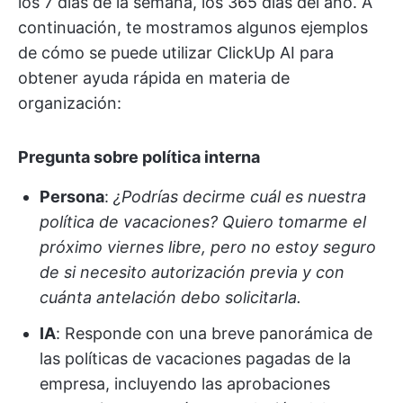
los 7 días de la semana, los 365 días del año. A
continuación, te mostramos algunos ejemplos
de cómo se puede utilizar ClickUp AI para
obtener ayuda rápida en materia de
organización:
Pregunta sobre política interna
Persona
:
¿Podrías decirme cuál es nuestra
política de vacaciones? Quiero tomarme el
próximo viernes libre, pero no estoy seguro
de si necesito autorización previa y con
cuánta antelación debo solicitarla.
IA
: Responde con una breve panorámica de
las políticas de vacaciones pagadas de la
empresa, incluyendo las aprobaciones