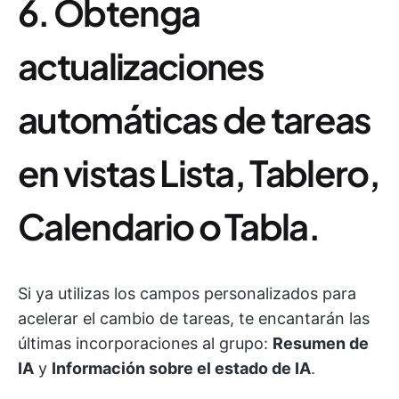
6. Obtenga
actualizaciones
automáticas de tareas
en vistas Lista, Tablero,
Calendario o Tabla.
Si ya utilizas los campos personalizados para
acelerar el cambio de tareas, te encantarán las
últimas incorporaciones al grupo:
Resumen de
IA
y
Información sobre el estado de IA
.