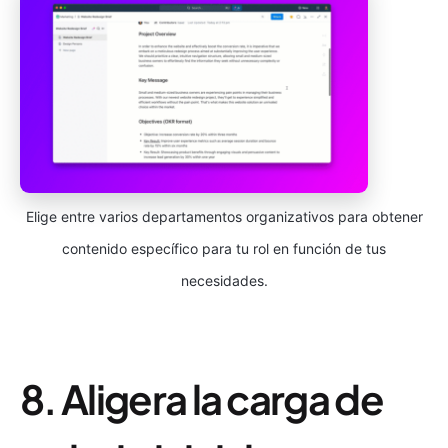
Elige entre varios departamentos organizativos para obtener
contenido específico para tu rol en función de tus
necesidades.
8. Aligera la carga de