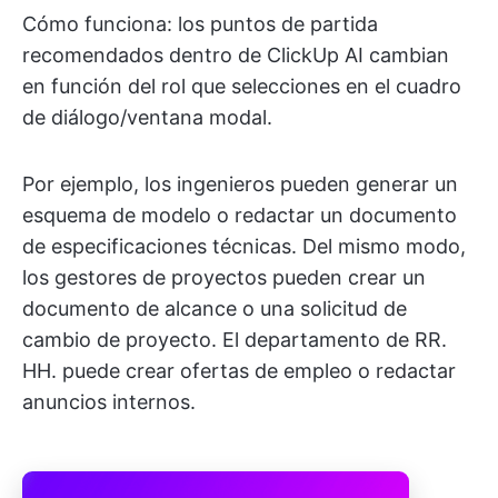
Cómo funciona: los puntos de partida
recomendados dentro de ClickUp AI cambian
en función del rol que selecciones en el cuadro
de diálogo/ventana modal.
Por ejemplo, los ingenieros pueden generar un
esquema de modelo o redactar un documento
de especificaciones técnicas. Del mismo modo,
los gestores de proyectos pueden crear un
documento de alcance o una solicitud de
cambio de proyecto. El departamento de RR.
HH. puede crear ofertas de empleo o redactar
anuncios internos.