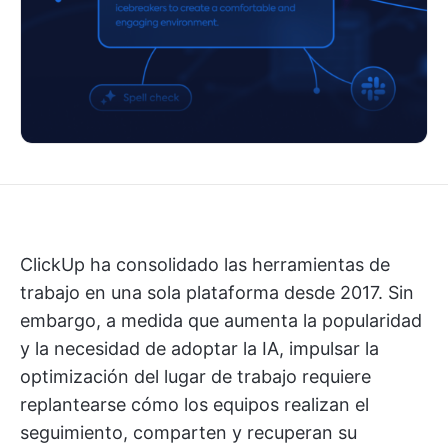
ClickUp ha consolidado las herramientas de
trabajo en una sola plataforma desde 2017. Sin
embargo, a medida que aumenta la popularidad
y la necesidad de adoptar la IA, impulsar la
optimización del lugar de trabajo requiere
replantearse cómo los equipos realizan el
seguimiento, comparten y recuperan su