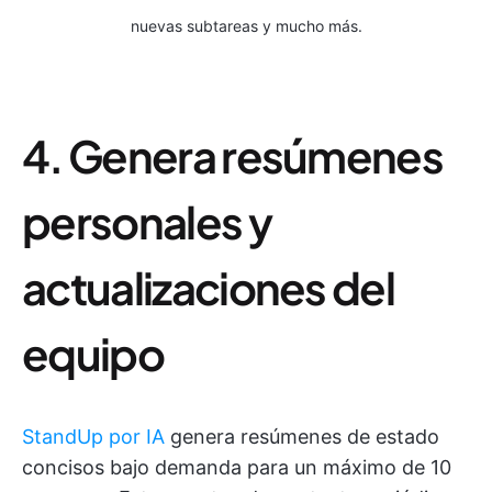
nuevas subtareas y mucho más.
4. Genera resúmenes
personales y
actualizaciones del
equipo
StandUp por IA
genera resúmenes de estado
concisos bajo demanda para un máximo de 10