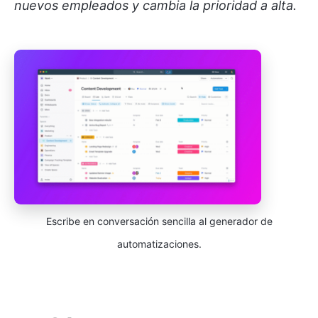
nuevos empleados y cambia la prioridad a alta.
Escribe en conversación sencilla al generador de
automatizaciones.