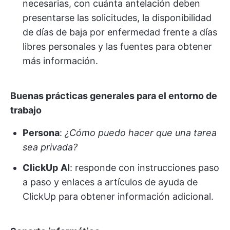
necesarias, con cuánta antelación deben
presentarse las solicitudes, la disponibilidad
de días de baja por enfermedad frente a días
libres personales y las fuentes para obtener
más información.
Buenas prácticas generales para el entorno de
trabajo
Persona
:
¿Cómo puedo hacer que una tarea
sea privada?
ClickUp
AI
: responde con instrucciones paso
a paso y enlaces a artículos de ayuda de
ClickUp para obtener información adicional.