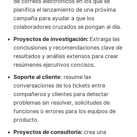
de correos electrónicos en los que se
planifica el lanzamiento de una próxima
campaña para ayudar a que los
colaboradores cruzados se pongan al día.
Proyectos de investigación:
Extraiga las
conclusiones y recomendaciones clave de
resultados y análisis extensos para crear
resúmenes ejecutivos concisos.
Soporte al cliente
: resume las
conversaciones de los tickets entre
compañeros y clientes para detectar
problemas sin resolver, solicitudes de
funciones o errores para los equipos de
producto.
Proyectos de consultoría:
crea una