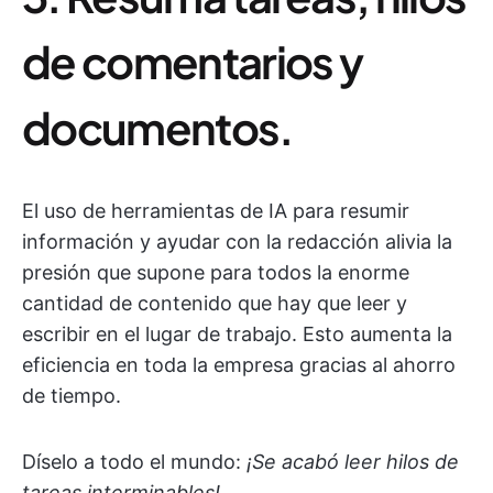
de comentarios y
documentos.
El uso de herramientas de IA para resumir
información y ayudar con la redacción alivia la
presión que supone para todos la enorme
cantidad de contenido que hay que leer y
escribir en el lugar de trabajo. Esto aumenta la
eficiencia en toda la empresa gracias al ahorro
de tiempo.
Díselo a todo el mundo:
¡Se acabó leer hilos de
tareas interminables!