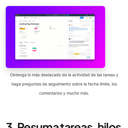
Obtenga lo más destacado de la actividad de las tareas y
haga preguntas de seguimiento sobre la fecha límite, los
comentarios y mucho más.
3. Resuma tareas, hilos