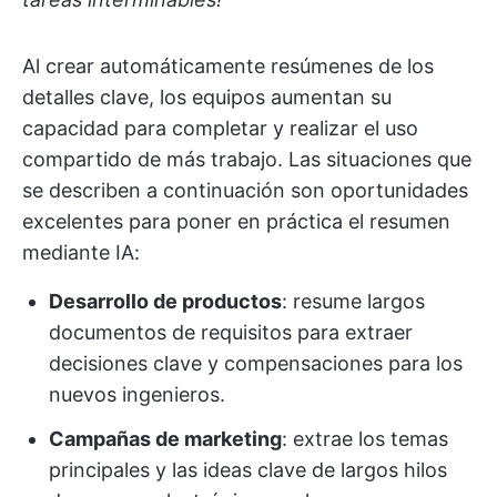
Al crear automáticamente resúmenes de los
detalles clave, los equipos aumentan su
capacidad para completar y realizar el uso
compartido de más trabajo. Las situaciones que
se describen a continuación son oportunidades
excelentes para poner en práctica el resumen
mediante IA:
Desarrollo de productos
: resume largos
documentos de requisitos para extraer
decisiones clave y compensaciones para los
nuevos ingenieros.
Campañas de marketing
: extrae los temas
principales y las ideas clave de largos hilos