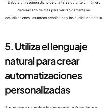
Elabora un resumen diario de una tarea durante un número
determinado de días para ver rápidamente las
actualizaciones, las tareas pendientes y los cuellos de botella.
5. Utiliza el lenguaje
natural para crear
automatizaciones
personalizadas
A nuestros usuarios les encanta la función de