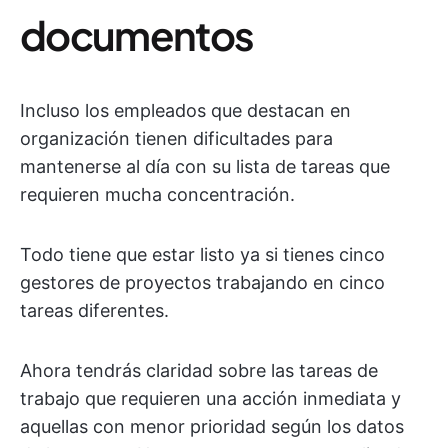
documentos
Incluso los empleados que destacan en
organización tienen dificultades para
mantenerse al día con su lista de tareas que
requieren mucha concentración.
Todo tiene que estar listo ya si tienes cinco
gestores de proyectos trabajando en cinco
tareas diferentes.
Ahora tendrás claridad sobre las tareas de
trabajo que requieren una acción inmediata y
aquellas con menor prioridad según los datos