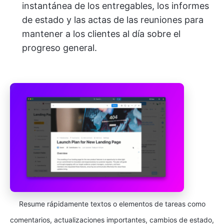
instantánea de los entregables, los informes
de estado y las actas de las reuniones para
mantener a los clientes al día sobre el
progreso general.
Resume rápidamente textos o elementos de tareas como
comentarios, actualizaciones importantes, cambios de estado,