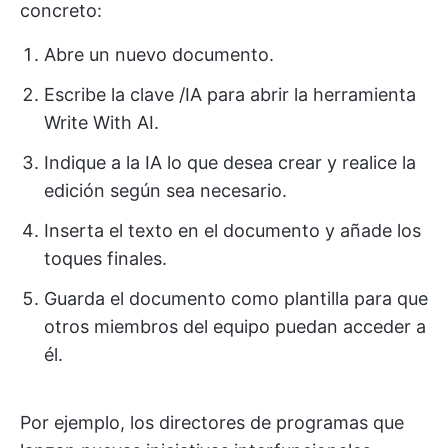
concreto:
Abre un nuevo documento.
Escribe la clave /IA para abrir la herramienta
Write With AI.
Indique a la IA lo que desea crear y realice la
edición según sea necesario.
Inserta el texto en el documento y añade los
toques finales.
Guarda el documento como plantilla para que
otros miembros del equipo puedan acceder a
él.
Por ejemplo, los directores de programas que