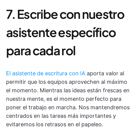
7. Escribe con nuestro
asistente específico
para cada rol
El asistente de escritura con IA
aporta valor al
permitir que los equipos aprovechen al máximo
el momento. Mientras las ideas están frescas en
nuestra mente, es el momento perfecto para
poner el trabajo en marcha. Nos mantendremos
centrados en las tareas más importantes y
evitaremos los retrasos en el papeleo.