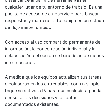
distancia de la barra de herramientas en
cualquier lugar de tu entorno de trabajo. Es una
puerta de acceso de autoservicio para buscar
respuestas y mantener a tu equipo en un estado
de flujo ininterrumpido.
Con acceso al uso compartido permanente de
información, la concentración individual y la
colaboración del equipo se benefician de menos
interrupciones.
A medida que los equipos actualizan sus tareas
o colaboran en los entregables, con un simple
toque se activa la IA para que cualquiera pueda
consultar las decisiones y los datos
documentados existentes.