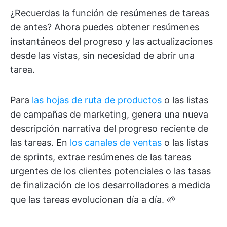
¿Recuerdas la función de resúmenes de tareas
de antes? Ahora puedes obtener resúmenes
instantáneos del progreso y las actualizaciones
desde las vistas, sin necesidad de abrir una
tarea.
Para
las hojas de ruta de productos
o las listas
de campañas de marketing, genera una nueva
descripción narrativa del progreso reciente de
las tareas. En
los canales de ventas
o las listas
de sprints, extrae resúmenes de las tareas
urgentes de los clientes potenciales o las tasas
de finalización de los desarrolladores a medida
que las tareas evolucionan día a día. 🌱