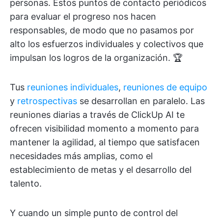
personas. Estos puntos de contacto periódicos
para evaluar el progreso nos hacen
responsables, de modo que no pasamos por
alto los esfuerzos individuales y colectivos que
impulsan los logros de la organización. 🏆
Tus
reuniones individuales
,
reuniones de equipo
y
retrospectivas
se desarrollan en paralelo. Las
reuniones diarias a través de ClickUp AI te
ofrecen visibilidad momento a momento para
mantener la agilidad, al tiempo que satisfacen
necesidades más amplias, como el
establecimiento de metas y el desarrollo del
talento.
Y cuando un simple punto de control del