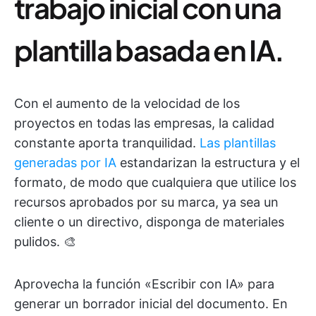
trabajo inicial con una
plantilla basada en IA.
Con el aumento de la velocidad de los
proyectos en todas las empresas, la calidad
constante aporta tranquilidad.
Las plantillas
generadas por IA
estandarizan la estructura y el
formato, de modo que cualquiera que utilice los
recursos aprobados por su marca, ya sea un
cliente o un directivo, disponga de materiales
pulidos. 🎨
Aprovecha la función «Escribir con IA» para
generar un borrador inicial del documento. En