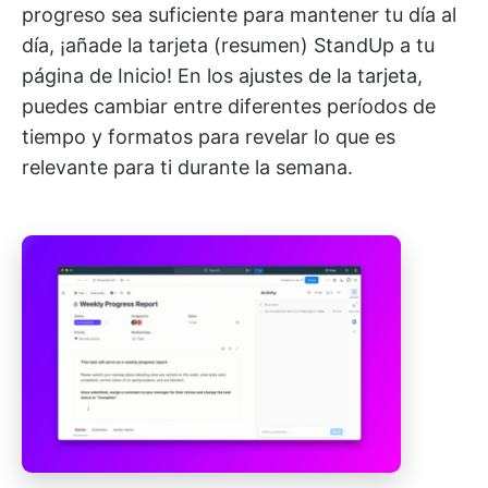
progreso sea suficiente para mantener tu día al
día, ¡añade la tarjeta (resumen) StandUp a tu
página de Inicio! En los ajustes de la tarjeta,
puedes cambiar entre diferentes períodos de
tiempo y formatos para revelar lo que es
relevante para ti durante la semana.