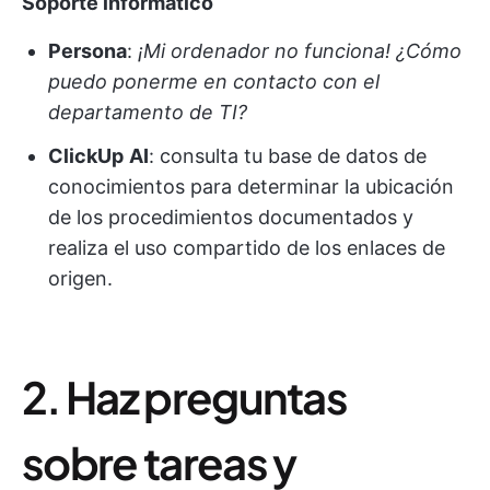
Soporte informático
Persona
:
¡Mi ordenador no funciona! ¿Cómo
puedo ponerme en contacto con el
departamento de TI?
ClickUp
AI
: consulta tu base de datos de
conocimientos para determinar la ubicación
de los procedimientos documentados y
realiza el uso compartido de los enlaces de
origen.
2. Haz preguntas
sobre tareas y