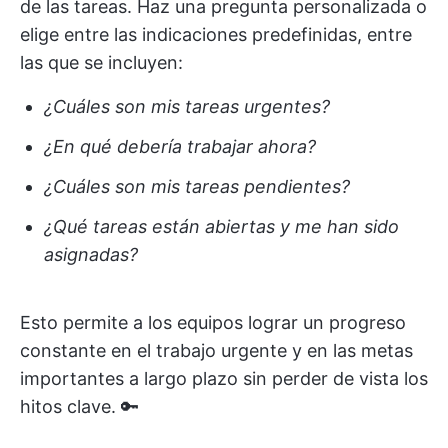
de las tareas. Haz una pregunta personalizada o
elige entre las indicaciones predefinidas, entre
las que se incluyen:
¿Cuáles son mis tareas urgentes?
¿En qué debería trabajar ahora?
¿Cuáles son mis tareas pendientes?
¿Qué tareas están abiertas y me han sido
asignadas?
Esto permite a los equipos lograr un progreso
constante en el trabajo urgente y en las metas
importantes a largo plazo sin perder de vista los
hitos clave. 🔑