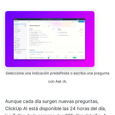
Seleccione una indicación predefinida o escriba una pregunta
con Ask IA.
Aunque cada día surgen nuevas preguntas,
ClickUp AI está disponible las 24 horas del día,