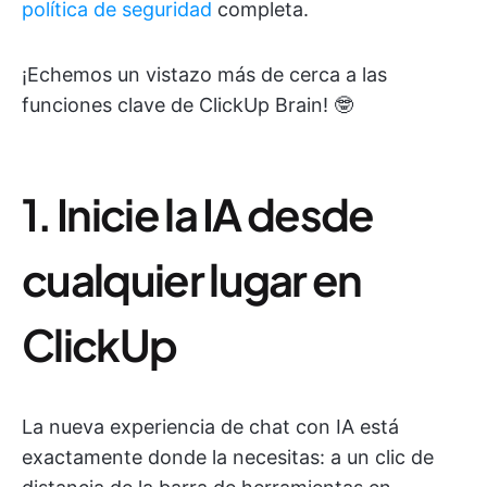
política de seguridad
completa.
¡Echemos un vistazo más de cerca a las
funciones clave de ClickUp Brain! 🤓
1. Inicie la IA desde
cualquier lugar en
ClickUp
La nueva experiencia de chat con IA está
exactamente donde la necesitas: a un clic de