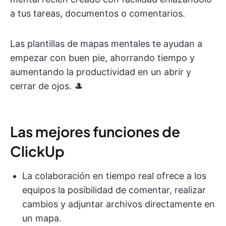
a tus tareas, documentos o comentarios.
Las plantillas de mapas mentales te ayudan a
empezar con buen pie, ahorrando tiempo y
aumentando la productividad en un abrir y
cerrar de ojos. 🎩
Las mejores funciones de
ClickUp
La colaboración en tiempo real ofrece a los
equipos la posibilidad de comentar, realizar
cambios y adjuntar archivos directamente en
un mapa.