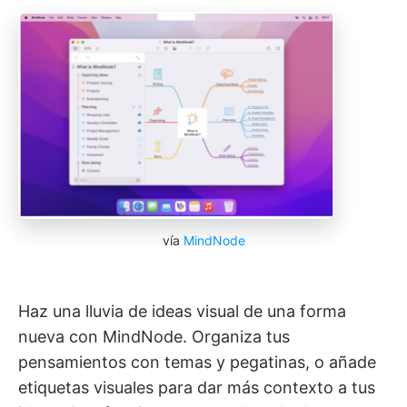
vía
MindNode
Haz una lluvia de ideas visual de una forma
nueva con MindNode. Organiza tus
pensamientos con temas y pegatinas, o añade
etiquetas visuales para dar más contexto a tus