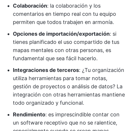
Colaboración
: la colaboración y los
comentarios en tiempo real con tu equipo
permiten que todos trabajen en armonía.
Opciones de importación/exportación
: si
tienes planificado el uso compartido de tus
mapas mentales con otras personas, es
fundamental que sea fácil hacerlo.
Integraciones de terceros
: ¿Tu organización
utiliza herramientas para tomar notas,
gestión de proyectos o análisis de datos? La
integración con otras herramientas mantiene
todo organizado y funcional.
Rendimiento
: es imprescindible contar con
un software receptivo que no se ralentice,
especialmente cuando se crean mapas