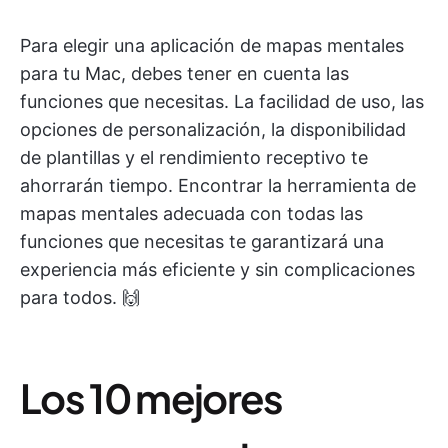
Para elegir una aplicación de mapas mentales
para tu Mac, debes tener en cuenta las
funciones que necesitas. La facilidad de uso, las
opciones de personalización, la disponibilidad
de plantillas y el rendimiento receptivo te
ahorrarán tiempo. Encontrar la herramienta de
mapas mentales adecuada con todas las
funciones que necesitas te garantizará una
experiencia más eficiente y sin complicaciones
para todos. 🙌
Los 10 mejores