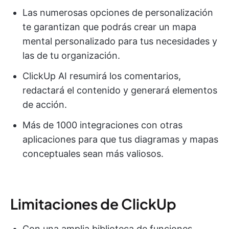
Las numerosas opciones de personalización
te garantizan que podrás crear un mapa
mental personalizado para tus necesidades y
las de tu organización.
ClickUp AI resumirá los comentarios,
redactará el contenido y generará elementos
de acción.
Más de 1000 integraciones con otras
aplicaciones para que tus diagramas y mapas
conceptuales sean más valiosos.
Limitaciones de ClickUp
Con una amplia biblioteca de funciones,