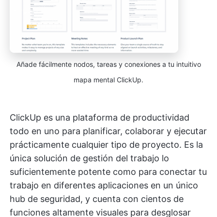
Añade fácilmente nodos, tareas y conexiones a tu intuitivo
mapa mental ClickUp.
ClickUp es una plataforma de productividad
todo en uno para planificar, colaborar y ejecutar
prácticamente cualquier tipo de proyecto. Es la
única solución de gestión del trabajo lo
suficientemente potente como para conectar tu
trabajo en diferentes aplicaciones en un único
hub de seguridad, y cuenta con cientos de
funciones altamente visuales para desglosar