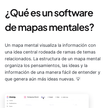
¿Qué es un software
de mapas mentales?
Un mapa mental visualiza la información con
una idea central rodeada de ramas de temas
relacionados. La estructura de un mapa mental
organiza los pensamientos, las ideas y la
información de una manera fácil de entender y
que genera aún más ideas nuevas. 💡