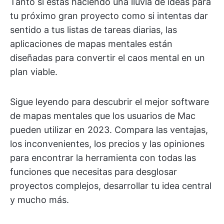
Tanto si estás haciendo una lluvia de ideas para
tu próximo gran proyecto como si intentas dar
sentido a tus listas de tareas diarias, las
aplicaciones de mapas mentales están
diseñadas para convertir el caos mental en un
plan viable.
Sigue leyendo para descubrir el mejor software
de mapas mentales que los usuarios de Mac
pueden utilizar en 2023. Compara las ventajas,
los inconvenientes, los precios y las opiniones
para encontrar la herramienta con todas las
funciones que necesitas para desglosar
proyectos complejos, desarrollar tu idea central
y mucho más.