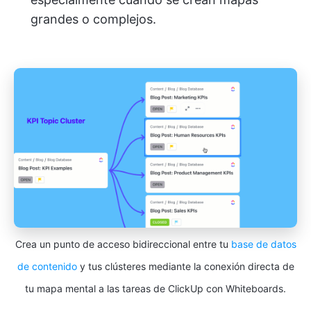
grandes o complejos.
Crea un punto de acceso bidireccional entre tu
base de datos
de contenido
y tus clústeres mediante la conexión directa de
tu mapa mental a las tareas de ClickUp con Whiteboards.