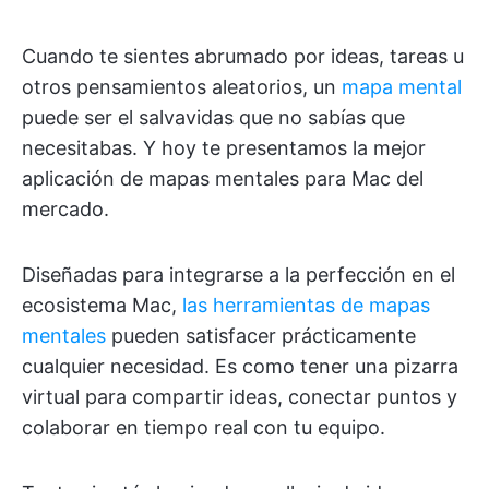
Cuando te sientes abrumado por ideas, tareas u
otros pensamientos aleatorios, un
mapa mental
puede ser el salvavidas que no sabías que
necesitabas. Y hoy te presentamos la mejor
aplicación de mapas mentales para Mac del
mercado.
Diseñadas para integrarse a la perfección en el
ecosistema Mac,
las herramientas de mapas
mentales
pueden satisfacer prácticamente
cualquier necesidad. Es como tener una pizarra
virtual para compartir ideas, conectar puntos y
colaborar en tiempo real con tu equipo.