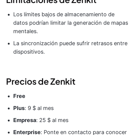
Los límites bajos de almacenamiento de
datos podrían limitar la generación de mapas
mentales.
La sincronización puede sufrir retrasos entre
dispositivos.
Precios de Zenkit
Free
Plus
: 9 $ al mes
Empresa
: 25 $ al mes
Enterprise
: Ponte en contacto para conocer