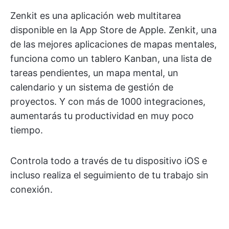
Zenkit es una aplicación web multitarea
disponible en la App Store de Apple. Zenkit, una
de las mejores aplicaciones de mapas mentales,
funciona como un tablero Kanban, una lista de
tareas pendientes, un mapa mental, un
calendario y un sistema de gestión de
proyectos. Y con más de 1000 integraciones,
aumentarás tu productividad en muy poco
tiempo.
Controla todo a través de tu dispositivo iOS e
incluso realiza el seguimiento de tu trabajo sin
conexión.