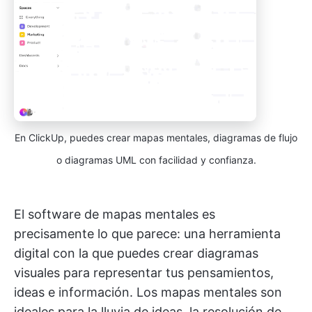
En ClickUp, puedes crear mapas mentales, diagramas de flujo
o diagramas UML con facilidad y confianza.
El software de mapas mentales es
precisamente lo que parece: una herramienta
digital con la que puedes crear diagramas
visuales para representar tus pensamientos,
ideas e información. Los mapas mentales son
ideales para la lluvia de ideas, la resolución de