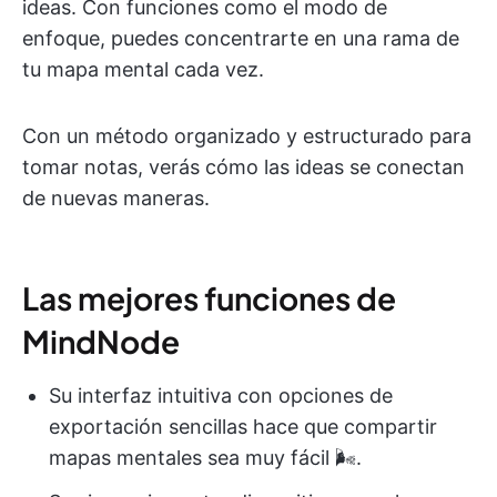
ideas. Con funciones como el modo de
enfoque, puedes concentrarte en una rama de
tu mapa mental cada vez.
Con un método organizado y estructurado para
tomar notas, verás cómo las ideas se conectan
de nuevas maneras.
Las mejores funciones de
MindNode
Su interfaz intuitiva con opciones de
exportación sencillas hace que compartir
mapas mentales sea muy fácil 🌬.