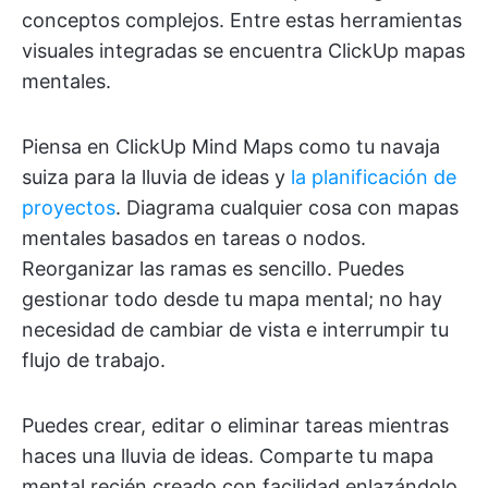
conceptos complejos. Entre estas herramientas
visuales integradas se encuentra ClickUp mapas
mentales.
Piensa en ClickUp Mind Maps como tu navaja
suiza para la lluvia de ideas y
la planificación de
proyectos
. Diagrama cualquier cosa con mapas
mentales basados en tareas o nodos.
Reorganizar las ramas es sencillo. Puedes
gestionar todo desde tu mapa mental; no hay
necesidad de cambiar de vista e interrumpir tu
flujo de trabajo.
Puedes crear, editar o eliminar tareas mientras
haces una lluvia de ideas. Comparte tu mapa
mental recién creado con facilidad enlazándolo