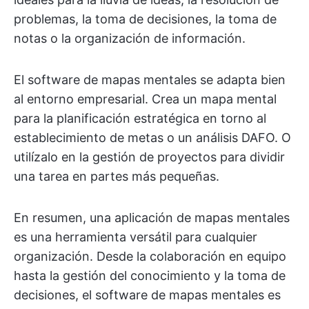
problemas, la toma de decisiones, la toma de
notas o la organización de información.
El software de mapas mentales se adapta bien
al entorno empresarial. Crea un mapa mental
para la planificación estratégica en torno al
establecimiento de metas o un análisis DAFO. O
utilízalo en la gestión de proyectos para dividir
una tarea en partes más pequeñas.
En resumen, una aplicación de mapas mentales
es una herramienta versátil para cualquier
organización. Desde la colaboración en equipo
hasta la gestión del conocimiento y la toma de
decisiones, el software de mapas mentales es