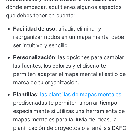
dónde empezar, aquí tienes algunos aspectos
que debes tener en cuenta:
Facilidad de uso
: añadir, eliminar y
reorganizar nodos en un mapa mental debe
ser intuitivo y sencillo.
Personalización
: las opciones para cambiar
las fuentes, los colores y el diseño te
permiten adaptar el mapa mental al estilo de
marca de tu organización.
Plantillas
:
las plantillas de mapas mentales
prediseñadas te permiten ahorrar tiempo,
especialmente si utilizas una herramienta de
mapas mentales para la lluvia de ideas, la
planificación de proyectos o el análisis DAFO.