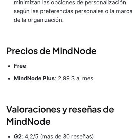
minimizan las opciones de personalización
según las preferencias personales o la marca
de la organización.
Precios de MindNode
Free
MindNode Plus
: 2,99 $ al mes.
Valoraciones y reseñas de
MindNode
G2
: 4,2/5 (más de 30 reseñas)