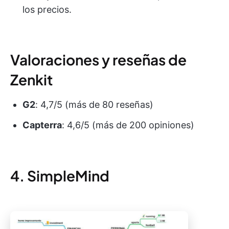
los precios.
Valoraciones y reseñas de
Zenkit
G2
: 4,7/5 (más de 80 reseñas)
Capterra
: 4,6/5 (más de 200 opiniones)
4. SimpleMind