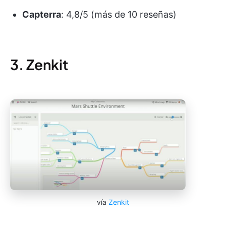
Capterra
: 4,8/5 (más de 10 reseñas)
3. Zenkit
vía
Zenkit