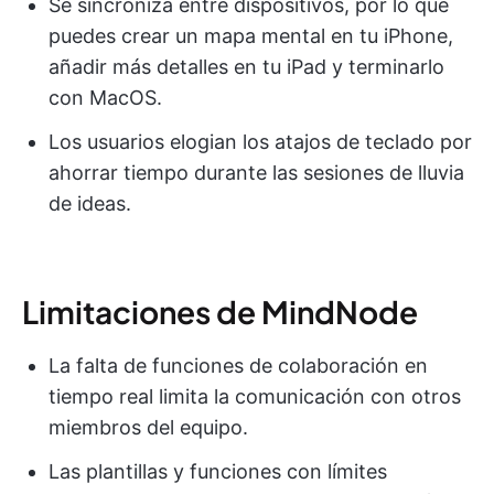
Se sincroniza entre dispositivos, por lo que
puedes crear un mapa mental en tu iPhone,
añadir más detalles en tu iPad y terminarlo
con MacOS.
Los usuarios elogian los atajos de teclado por
ahorrar tiempo durante las sesiones de lluvia
de ideas.
Limitaciones de MindNode
La falta de funciones de colaboración en
tiempo real limita la comunicación con otros
miembros del equipo.
Las plantillas y funciones con límites