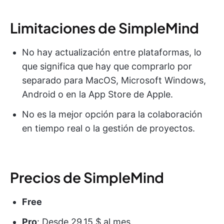
Limitaciones de SimpleMind
No hay actualización entre plataformas, lo
que significa que hay que comprarlo por
separado para MacOS, Microsoft Windows,
Android o en la App Store de Apple.
No es la mejor opción para la colaboración
en tiempo real o la gestión de proyectos.
Precios de SimpleMind
Free
Pro
: Desde 29,15 $ al mes.