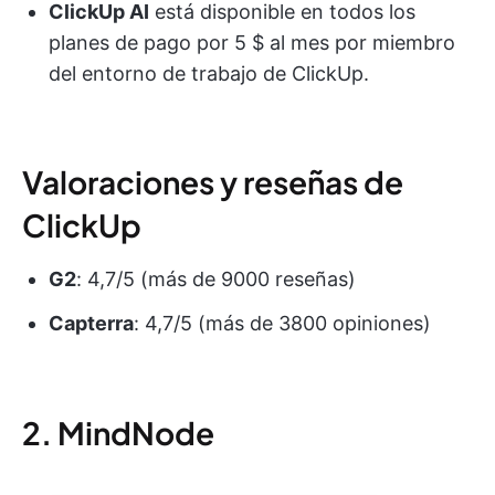
ClickUp AI
está disponible en todos los
planes de pago por 5 $ al mes por miembro
del entorno de trabajo de ClickUp.
Valoraciones y reseñas de
ClickUp
G2
: 4,7/5 (más de 9000 reseñas)
Capterra
: 4,7/5 (más de 3800 opiniones)
2. MindNode