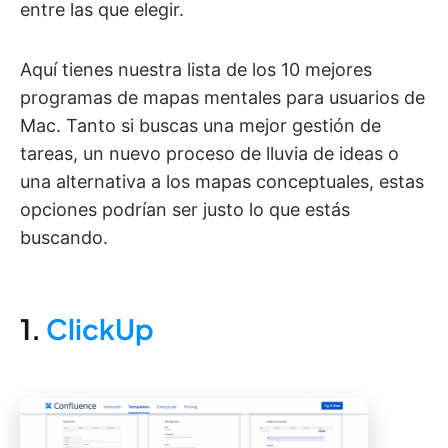
entre las que elegir.
Aquí tienes nuestra lista de los 10 mejores
programas de mapas mentales para usuarios de
Mac. Tanto si buscas una mejor gestión de
tareas, un nuevo proceso de lluvia de ideas o
una alternativa a los mapas conceptuales, estas
opciones podrían ser justo lo que estás
buscando.
1.
ClickUp