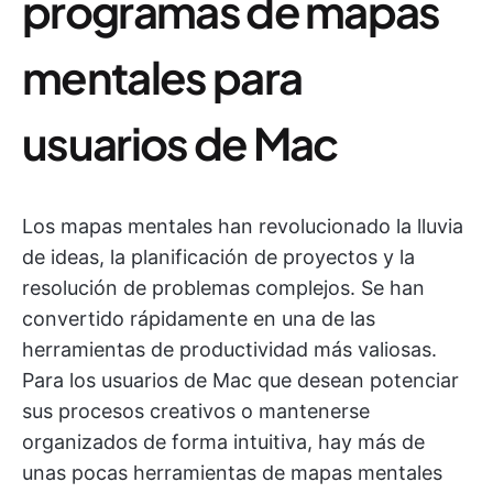
programas de mapas
mentales para
usuarios de Mac
Los mapas mentales han revolucionado la lluvia
de ideas, la planificación de proyectos y la
resolución de problemas complejos. Se han
convertido rápidamente en una de las
herramientas de productividad más valiosas.
Para los usuarios de Mac que desean potenciar
sus procesos creativos o mantenerse
organizados de forma intuitiva, hay más de
unas pocas herramientas de mapas mentales