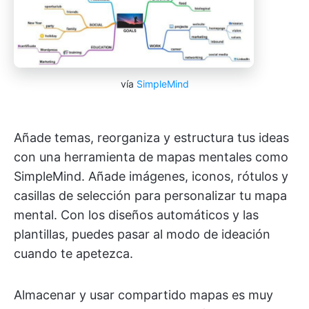
vía
SimpleMind
Añade temas, reorganiza y estructura tus ideas
con una herramienta de mapas mentales como
SimpleMind. Añade imágenes, iconos, rótulos y
casillas de selección para personalizar tu mapa
mental. Con los diseños automáticos y las
plantillas, puedes pasar al modo de ideación
cuando te apetezca.
Almacenar y usar compartido mapas es muy