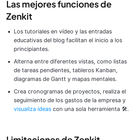
Las mejores funciones de
Zenkit
Los tutoriales en vídeo y las entradas
educativas del blog facilitan el inicio a los
principiantes.
Alterna entre diferentes vistas, como listas
de tareas pendientes, tableros Kanban,
diagramas de Gantt y mapas mentales.
Crea cronogramas de proyectos, realiza el
seguimiento de los gastos de la empresa y
visualiza ideas
con una sola herramienta 🛠.
Limitaciones de Zenkit