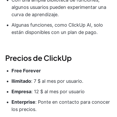
algunos usuarios pueden experimentar una
curva de aprendizaje.
Algunas funciones, como ClickUp AI, solo
están disponibles con un plan de pago.
Precios de ClickUp
Free Forever
Ilimitado
: 7 $ al mes por usuario.
Empresa
: 12 $ al mes por usuario
Enterprise
: Ponte en contacto para conocer
los precios.