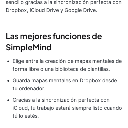
sencillo gracias a la sincronización perfecta con
Dropbox, iCloud Drive y Google Drive.
Las mejores funciones de
SimpleMind
Elige entre la creación de mapas mentales de
forma libre o una biblioteca de plantillas.
Guarda mapas mentales en Dropbox desde
tu ordenador.
Gracias a la sincronización perfecta con
iCloud, tu trabajo estará siempre listo cuando
tú lo estés.