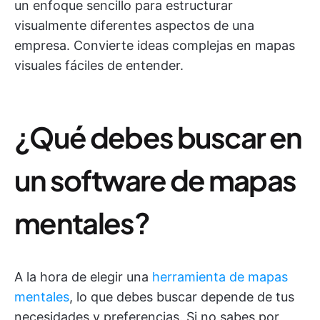
un enfoque sencillo para estructurar
visualmente diferentes aspectos de una
empresa. Convierte ideas complejas en mapas
visuales fáciles de entender.
¿Qué debes buscar en
un software de mapas
mentales?
A la hora de elegir una
herramienta de mapas
mentales
, lo que debes buscar depende de tus
necesidades y preferencias. Si no sabes por