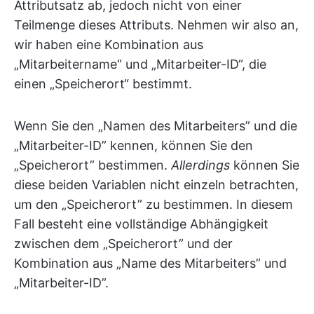
Attributsatz ab, jedoch nicht von einer
Teilmenge dieses Attributs. Nehmen wir also an,
wir haben eine Kombination aus
„Mitarbeitername“ und „Mitarbeiter-ID“, die
einen „Speicherort“ bestimmt.
Wenn Sie den „Namen des Mitarbeiters” und die
„Mitarbeiter-ID” kennen, können Sie den
„Speicherort” bestimmen.
Allerdings
können Sie
diese beiden Variablen nicht einzeln betrachten,
um den „Speicherort” zu bestimmen. In diesem
Fall besteht eine vollständige Abhängigkeit
zwischen dem „Speicherort” und der
Kombination aus „Name des Mitarbeiters” und
„Mitarbeiter-ID”.