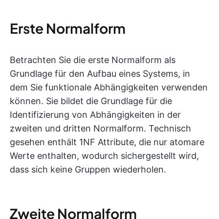
Erste Normalform
Betrachten Sie die erste Normalform als
Grundlage für den Aufbau eines Systems, in
dem Sie funktionale Abhängigkeiten verwenden
können. Sie bildet die Grundlage für die
Identifizierung von Abhängigkeiten in der
zweiten und dritten Normalform. Technisch
gesehen enthält 1NF Attribute, die nur atomare
Werte enthalten, wodurch sichergestellt wird,
dass sich keine Gruppen wiederholen.
Zweite Normalform