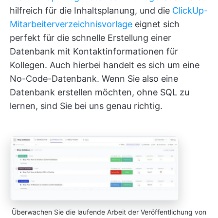
hilfreich für die Inhaltsplanung, und die
ClickUp-
Mitarbeiterverzeichnisvorlage
eignet sich
perfekt für die schnelle Erstellung einer
Datenbank mit Kontaktinformationen für
Kollegen. Auch hierbei handelt es sich um eine
No-Code-Datenbank. Wenn Sie also eine
Datenbank erstellen möchten, ohne SQL zu
lernen, sind Sie bei uns genau richtig.
Überwachen Sie die laufende Arbeit der Veröffentlichung von