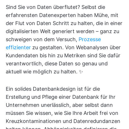
Sind Sie von Daten überflutet? Selbst die
erfahrensten Datenexperten haben Mühe, mit
der Flut von Daten Schritt zu halten, die in einer
digitalisierten Welt generiert werden – ganz zu
schweigen von dem Versuch,
Prozesse
effizienter
zu gestalten. Von Webanalysen über
Kundendaten bis hin zu Metriken sind Sie dafür
verantwortlich, diese Daten so genau und
aktuell wie möglich zu halten. ✨
Ein solides Datenbankdesign ist für die
Erstellung und Pflege einer Datenbank für Ihr
Unternehmen unerlässlich, aber selbst dann
müssen Sie wissen, wie Sie Ihre Arbeit frei von
Kreuzkontaminationen und Datenredundanzen