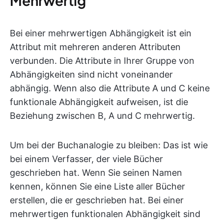
Mehrwertig
Bei einer mehrwertigen Abhängigkeit ist ein
Attribut mit mehreren anderen Attributen
verbunden. Die Attribute in Ihrer Gruppe von
Abhängigkeiten sind nicht voneinander
abhängig. Wenn also die Attribute A und C keine
funktionale Abhängigkeit aufweisen, ist die
Beziehung zwischen B, A und C mehrwertig.
Um bei der Buchanalogie zu bleiben: Das ist wie
bei einem Verfasser, der viele Bücher
geschrieben hat. Wenn Sie seinen Namen
kennen, können Sie eine Liste aller Bücher
erstellen, die er geschrieben hat. Bei einer
mehrwertigen funktionalen Abhängigkeit sind