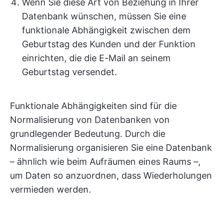
Wenn Sie diese Art von Beziehung in Ihrer
Datenbank wünschen, müssen Sie eine
funktionale Abhängigkeit zwischen dem
Geburtstag des Kunden und der Funktion
einrichten, die die E-Mail an seinem
Geburtstag versendet.
Funktionale Abhängigkeiten sind für die
Normalisierung von Datenbanken von
grundlegender Bedeutung. Durch die
Normalisierung organisieren Sie eine Datenbank
– ähnlich wie beim Aufräumen eines Raums –,
um Daten so anzuordnen, dass Wiederholungen
vermieden werden.