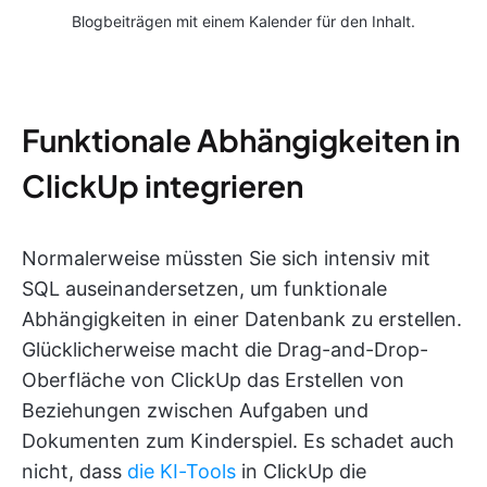
Blogbeiträgen mit einem Kalender für den Inhalt.
Funktionale Abhängigkeiten in
ClickUp integrieren
Normalerweise müssten Sie sich intensiv mit
SQL auseinandersetzen, um funktionale
Abhängigkeiten in einer Datenbank zu erstellen.
Glücklicherweise macht die Drag-and-Drop-
Oberfläche von ClickUp das Erstellen von
Beziehungen zwischen Aufgaben und
Dokumenten zum Kinderspiel. Es schadet auch
nicht, dass
die KI-Tools
in ClickUp die