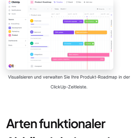
Visualisieren und verwalten Sie Ihre Produkt-Roadmap in der
ClickUp-Zeitleiste.
Arten funktionaler