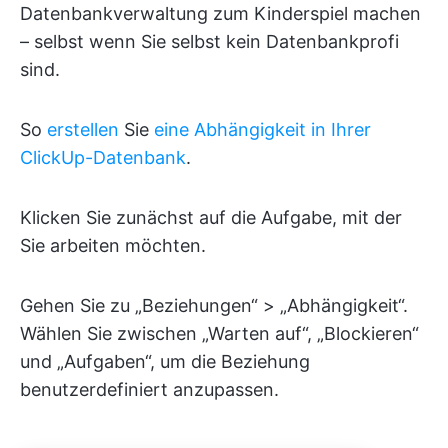
Datenbankverwaltung zum Kinderspiel machen
– selbst wenn Sie selbst kein Datenbankprofi
sind.
So
erstellen
Sie
eine Abhängigkeit in Ihrer
ClickUp-Datenbank
.
Klicken Sie zunächst auf die Aufgabe, mit der
Sie arbeiten möchten.
Gehen Sie zu „Beziehungen“ > „Abhängigkeit“.
Wählen Sie zwischen „Warten auf“, „Blockieren“
und „Aufgaben“, um die Beziehung
benutzerdefiniert anzupassen.