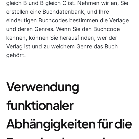
gleich B und B gleich C ist. Nehmen wir an, Sie
erstellen eine Buchdatenbank, und Ihre
eindeutigen Buchcodes bestimmen die Verlage
und deren Genres. Wenn Sie den Buchcode
kennen, können Sie herausfinden, wer der
Verlag ist und zu welchem Genre das Buch
gehört.
Verwendung
funktionaler
Abhängigkeiten für die