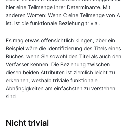
hier eine Teilmenge Ihrer Determinante. Mit
anderen Worten: Wenn C eine Teilmenge von A
ist, ist die funktionale Beziehung trivial.
Es mag etwas offensichtlich klingen, aber ein
Beispiel wäre die Identifizierung des Titels eines
Buches, wenn Sie sowohl den Titel als auch den
Verfasser kennen. Die Beziehung zwischen
diesen beiden Attributen ist ziemlich leicht zu
erkennen, weshalb triviale funktionale
Abhängigkeiten am einfachsten zu verstehen
sind.
Nicht trivial