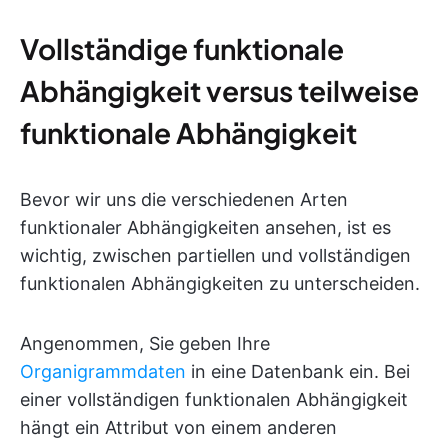
Vollständige funktionale
Abhängigkeit versus teilweise
funktionale Abhängigkeit
Bevor wir uns die verschiedenen Arten
funktionaler Abhängigkeiten ansehen, ist es
wichtig, zwischen partiellen und vollständigen
funktionalen Abhängigkeiten zu unterscheiden.
Angenommen, Sie geben Ihre
Organigrammdaten
in eine Datenbank ein. Bei
einer vollständigen funktionalen Abhängigkeit
hängt ein Attribut von einem anderen