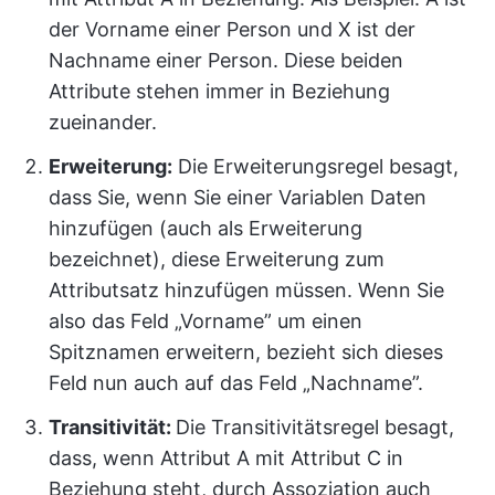
der Vorname einer Person und X ist der
Nachname einer Person. Diese beiden
Attribute stehen immer in Beziehung
zueinander.
Erweiterung:
Die Erweiterungsregel besagt,
dass Sie, wenn Sie einer Variablen Daten
hinzufügen (auch als Erweiterung
bezeichnet), diese Erweiterung zum
Attributsatz hinzufügen müssen. Wenn Sie
also das Feld „Vorname” um einen
Spitznamen erweitern, bezieht sich dieses
Feld nun auch auf das Feld „Nachname”.
Transitivität:
Die Transitivitätsregel besagt,
dass, wenn Attribut A mit Attribut C in
Beziehung steht, durch Assoziation auch