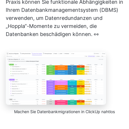
Praxis können Sie funktionale Abhängigkeiten in
Ihrem Datenbankmanagementsystem (DBMS)
verwenden, um Datenredundanzen und
„Hoppla“-Momente zu vermeiden, die
Datenbanken beschädigen können. 👀
Machen Sie Datenbankmigrationen in ClickUp nahtlos