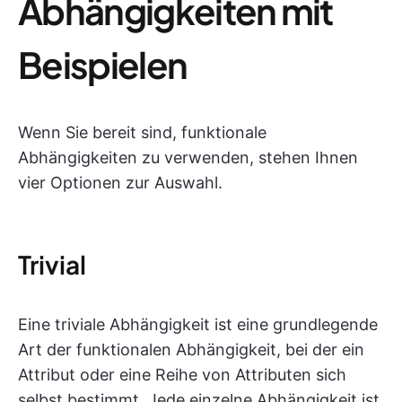
Abhängigkeiten mit
Beispielen
Wenn Sie bereit sind, funktionale
Abhängigkeiten zu verwenden, stehen Ihnen
vier Optionen zur Auswahl.
Trivial
Eine triviale Abhängigkeit ist eine grundlegende
Art der funktionalen Abhängigkeit, bei der ein
Attribut oder eine Reihe von Attributen sich
selbst bestimmt. Jede einzelne Abhängigkeit ist