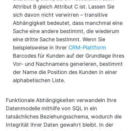
Attribut B gleich Attribut C ist. Lassen Sie
sich davon nicht verwirren – transitive
Abhängigkeit bedeutet, dass manchmal eine
Sache eine andere bestimmt, die wiederum
eine dritte Sache bestimmt. Wenn Sie
beispielsweise in Ihrer
CRM-Plattform
Barcodes für Kunden auf der Grundlage ihres
Vor- und Nachnamens generieren, bestimmt
der Name die Position des Kunden in einer
alphabetischen Liste.
Funktionale Abhängigkeiten verwandeln Ihre
Datenmodelle mithilfe von SQL in ein
tatsächliches Beziehungsschema, wodurch die
Integrität Ihrer Daten gewahrt bleibt. In der