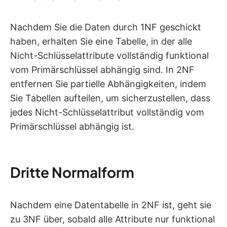
Nachdem Sie die Daten durch 1NF geschickt
haben, erhalten Sie eine Tabelle, in der alle
Nicht-Schlüsselattribute vollständig funktional
vom Primärschlüssel abhängig sind. In 2NF
entfernen Sie partielle Abhängigkeiten, indem
Sie Tabellen aufteilen, um sicherzustellen, dass
jedes Nicht-Schlüsselattribut vollständig vom
Primärschlüssel abhängig ist.
Dritte Normalform
Nachdem eine Datentabelle in 2NF ist, geht sie
zu 3NF über, sobald alle Attribute nur funktional