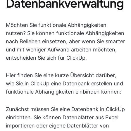
Datenbankverwaltung
Möchten Sie funktionale Abhängigkeiten
nutzen? Sie können funktionale Abhängigkeiten
nach Belieben einsetzen, aber wenn Sie smarter
und mit weniger Aufwand arbeiten möchten,
entscheiden Sie sich für ClickUp.
Hier finden Sie eine kurze Übersicht darüber,
wie Sie in ClickUp eine Datenbank erstellen und
funktionale Abhängigkeiten einbinden können:
Zunächst müssen Sie eine Datenbank in ClickUp
einrichten. Sie können Datenblätter aus Excel
importieren oder eigene Datenblätter von