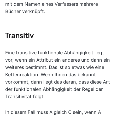
mit dem Namen eines Verfassers mehrere
Bücher verknüpft.
Transitiv
Eine transitive funktionale Abhängigkeit liegt
vor, wenn ein Attribut ein anderes und dann ein
weiteres bestimmt. Das ist so etwas wie eine
Kettenreaktion. Wenn Ihnen das bekannt
vorkommt, dann liegt das daran, dass diese Art
der funktionalen Abhängigkeit der Regel der
Transitivität folgt.
In diesem Fall muss A gleich C sein, wenn A