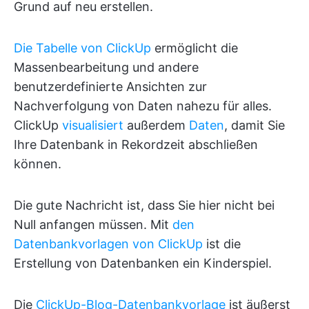
Grund auf neu erstellen.
Die Tabelle von ClickUp
ermöglicht die
Massenbearbeitung und andere
benutzerdefinierte Ansichten zur
Nachverfolgung von Daten nahezu für alles.
ClickUp
visualisiert
außerdem
Daten
, damit Sie
Ihre Datenbank in Rekordzeit abschließen
können.
Die gute Nachricht ist, dass Sie hier nicht bei
Null anfangen müssen. Mit
den
Datenbankvorlagen von ClickUp
ist die
Erstellung von Datenbanken ein Kinderspiel.
Die
ClickUp-Blog-Datenbankvorlage
ist äußerst