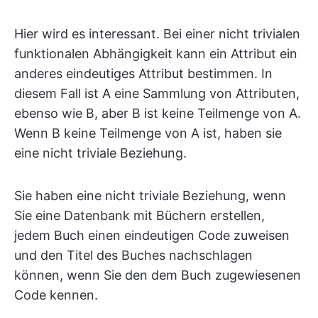
Hier wird es interessant. Bei einer nicht trivialen
funktionalen Abhängigkeit kann ein Attribut ein
anderes eindeutiges Attribut bestimmen. In
diesem Fall ist A eine Sammlung von Attributen,
ebenso wie B, aber B ist keine Teilmenge von A.
Wenn B keine Teilmenge von A ist, haben sie
eine nicht triviale Beziehung.
Sie haben eine nicht triviale Beziehung, wenn
Sie eine Datenbank mit Büchern erstellen,
jedem Buch einen eindeutigen Code zuweisen
und den Titel des Buches nachschlagen
können, wenn Sie den dem Buch zugewiesenen
Code kennen.