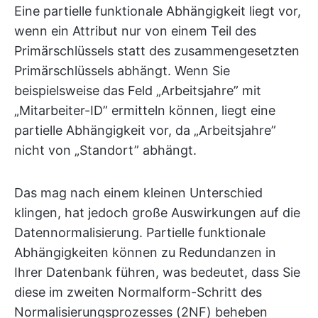
Eine partielle funktionale Abhängigkeit liegt vor,
wenn ein Attribut nur von einem Teil des
Primärschlüssels statt des zusammengesetzten
Primärschlüssels abhängt. Wenn Sie
beispielsweise das Feld „Arbeitsjahre” mit
„Mitarbeiter-ID” ermitteln können, liegt eine
partielle Abhängigkeit vor, da „Arbeitsjahre”
nicht von „Standort” abhängt.
Das mag nach einem kleinen Unterschied
klingen, hat jedoch große Auswirkungen auf die
Datennormalisierung. Partielle funktionale
Abhängigkeiten können zu Redundanzen in
Ihrer Datenbank führen, was bedeutet, dass Sie
diese im zweiten Normalform-Schritt des
Normalisierungsprozesses (2NF) beheben