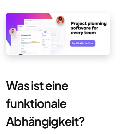
Was ist eine
funktionale
Abhängigkeit?