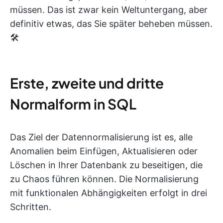
müssen. Das ist zwar kein Weltuntergang, aber
definitiv etwas, das Sie später beheben müssen.
🛠️
Erste, zweite und dritte
Normalform in SQL
Das Ziel der Datennormalisierung ist es, alle
Anomalien beim Einfügen, Aktualisieren oder
Löschen in Ihrer Datenbank zu beseitigen, die
zu Chaos führen können. Die Normalisierung
mit funktionalen Abhängigkeiten erfolgt in drei
Schritten.