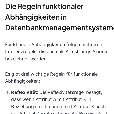
Die Regeln funktionaler
Abhängigkeiten in
Datenbankmanagementsystem
Funktionale Abhängigkeiten folgen mehreren
Inferenzregeln, die auch als Armstrongs Axiome
bezeichnet werden.
Es gibt drei wichtige Regeln für funktionale
Abhängigkeiten:
Reflexivität
:
Die Reflexivitätsregel besagt,
dass wenn Attribut A mit Attribut X in
Beziehung steht, dann steht Attribut X auch
mit Attribut A in Beziehung. Als Beispiel: A ist