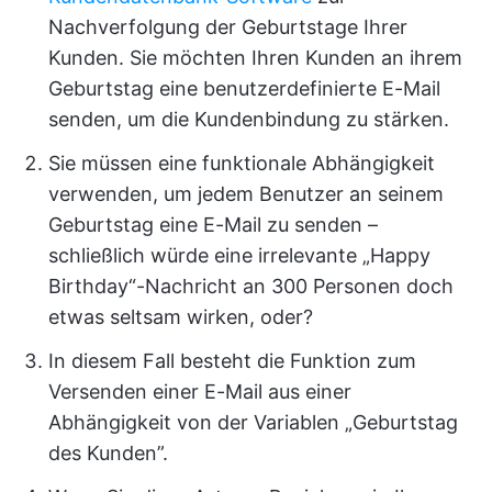
Nachverfolgung der Geburtstage Ihrer
Kunden. Sie möchten Ihren Kunden an ihrem
Geburtstag eine benutzerdefinierte E-Mail
senden, um die Kundenbindung zu stärken.
Sie müssen eine funktionale Abhängigkeit
verwenden, um jedem Benutzer an seinem
Geburtstag eine E-Mail zu senden –
schließlich würde eine irrelevante „Happy
Birthday“-Nachricht an 300 Personen doch
etwas seltsam wirken, oder?
In diesem Fall besteht die Funktion zum
Versenden einer E-Mail aus einer
Abhängigkeit von der Variablen „Geburtstag
des Kunden”.