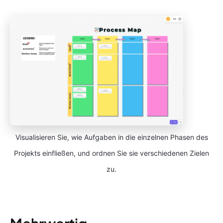
Visualisieren Sie, wie Aufgaben in die einzelnen Phasen des
Projekts einfließen, und ordnen Sie sie verschiedenen Zielen
zu.