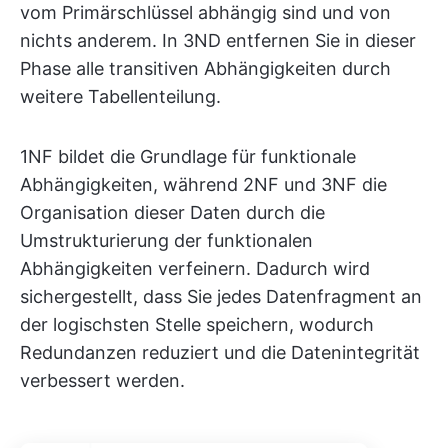
vom Primärschlüssel abhängig sind und von
nichts anderem. In 3ND entfernen Sie in dieser
Phase alle transitiven Abhängigkeiten durch
weitere Tabellenteilung.
1NF bildet die Grundlage für funktionale
Abhängigkeiten, während 2NF und 3NF die
Organisation dieser Daten durch die
Umstrukturierung der funktionalen
Abhängigkeiten verfeinern. Dadurch wird
sichergestellt, dass Sie jedes Datenfragment an
der logischsten Stelle speichern, wodurch
Redundanzen reduziert und die Datenintegrität
verbessert werden.