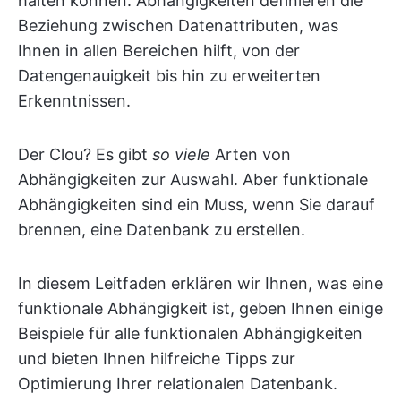
halten können. Abhängigkeiten definieren die
Beziehung zwischen Datenattributen, was
Ihnen in allen Bereichen hilft, von der
Datengenauigkeit bis hin zu erweiterten
Erkenntnissen.
Der Clou? Es gibt
so viele
Arten von
Abhängigkeiten zur Auswahl. Aber funktionale
Abhängigkeiten sind ein Muss, wenn Sie darauf
brennen, eine Datenbank zu erstellen.
In diesem Leitfaden erklären wir Ihnen, was eine
funktionale Abhängigkeit ist, geben Ihnen einige
Beispiele für alle funktionalen Abhängigkeiten
und bieten Ihnen hilfreiche Tipps zur
Optimierung Ihrer relationalen Datenbank.