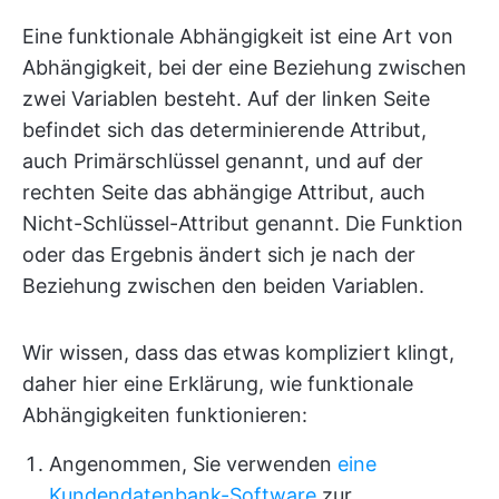
Eine funktionale Abhängigkeit ist eine Art von
Abhängigkeit, bei der eine Beziehung zwischen
zwei Variablen besteht. Auf der linken Seite
befindet sich das determinierende Attribut,
auch Primärschlüssel genannt, und auf der
rechten Seite das abhängige Attribut, auch
Nicht-Schlüssel-Attribut genannt. Die Funktion
oder das Ergebnis ändert sich je nach der
Beziehung zwischen den beiden Variablen.
Wir wissen, dass das etwas kompliziert klingt,
daher hier eine Erklärung, wie funktionale
Abhängigkeiten funktionieren:
Angenommen, Sie verwenden
eine
Kundendatenbank-Software
zur