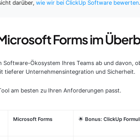
rsicht darüber,
wie wir bei ClickUp Software bewerten
Microsoft Forms im Überb
n Software-Ökosystem Ihres Teams ab und davon, ob
it tieferer Unternehmensintegration und Sicherheit.
 Tool am besten zu Ihren Anforderungen passt.
Microsoft Forms
🌟
Bonus: ClickUp Formul