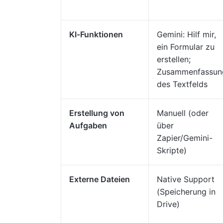
KI-Funktionen
Gemini: Hilf mir,
ein Formular zu
erstellen;
Zusammenfassun
des Textfelds
Erstellung von
Manuell (oder
Aufgaben
über
Zapier/Gemini-
Skripte)
Externe Dateien
Native Support
(Speicherung in
Drive)