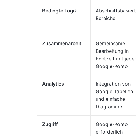
Bedingte Logik
Abschnittsbasier
Bereiche
Zusammenarbeit
Gemeinsame
Bearbeitung in
Echtzeit mit jed
Google-Konto
Analytics
Integration von
Google Tabellen
und einfache
Diagramme
Zugriff
Google-Konto
erforderlich