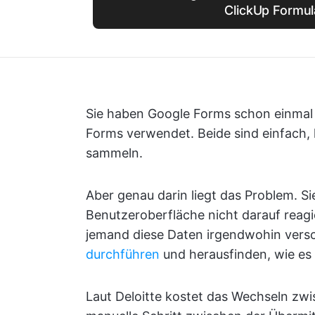
ClickUp Formul
Sie haben Google Forms schon einmal 
Forms verwendet. Beide sind einfach,
sammeln.
Aber genau darin liegt das Problem. Si
Benutzeroberfläche nicht darauf reag
jemand diese Daten irgendwohin vers
durchführen
und herausfinden, wie es 
Laut Deloitte kostet das Wechseln zwi