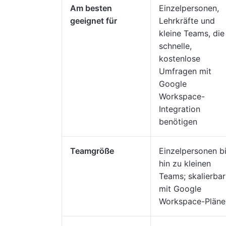
Am besten
Einzelpersonen,
geeignet für
Lehrkräfte und
kleine Teams, die
schnelle,
kostenlose
Umfragen mit
Google
Workspace-
Integration
benötigen
Teamgröße
Einzelpersonen b
hin zu kleinen
Teams; skalierbar
mit Google
Workspace-Pläne