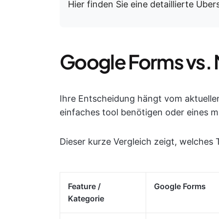
Hier finden Sie eine detaillierte Übe
Google Forms vs. 
Ihre Entscheidung hängt vom aktuelle
einfaches tool benötigen oder eines m
Dieser kurze Vergleich zeigt, welches
Feature /
Google Forms
Kategorie