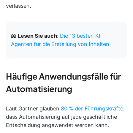
verlassen.
📖
Lesen Sie auch
:
Die 13 besten KI-
Agenten für die Erstellung von Inhalten
Häufige Anwendungsfälle für
Automatisierung
Laut Gartner glauben
80 % der Führungskräfte
,
dass Automatisierung auf jede geschäftliche
Entscheidung angewendet werden kann.