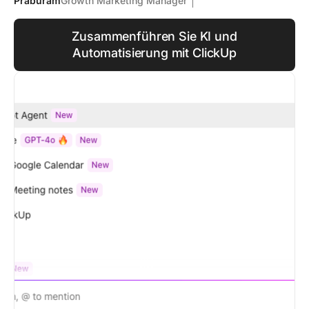
Praburam
Growth Marketing Manager
Zusammenführen Sie KI und
Automatisierung mit ClickUp