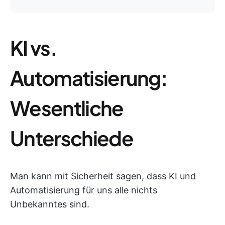
KI vs.
Automatisierung:
Wesentliche
Unterschiede
Man kann mit Sicherheit sagen, dass KI und
Automatisierung für uns alle nichts
Unbekanntes sind.