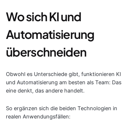
Wo sich KI und
Automatisierung
überschneiden
Obwohl es Unterschiede gibt, funktionieren KI
und Automatisierung am besten als Team: Das
eine denkt, das andere handelt.
So ergänzen sich die beiden Technologien in
realen Anwendungsfällen: