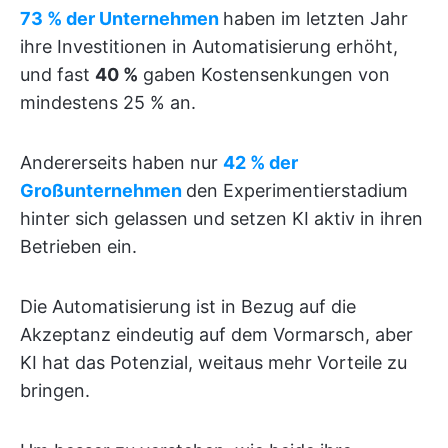
73 % der Unternehmen
haben im letzten Jahr
ihre Investitionen in Automatisierung erhöht,
und fast
40 %
gaben Kostensenkungen von
mindestens 25 % an.
Andererseits haben nur
42 % der
Großunternehmen
den Experimentierstadium
hinter sich gelassen und setzen KI aktiv in ihren
Betrieben ein.
Die Automatisierung ist in Bezug auf die
Akzeptanz eindeutig auf dem Vormarsch, aber
KI hat das Potenzial, weitaus mehr Vorteile zu
bringen.