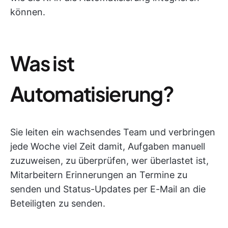
können.
Was ist
Automatisierung?
Sie leiten ein wachsendes Team und verbringen
jede Woche viel Zeit damit, Aufgaben manuell
zuzuweisen, zu überprüfen, wer überlastet ist,
Mitarbeitern Erinnerungen an Termine zu
senden und Status-Updates per E-Mail an die
Beteiligten zu senden.