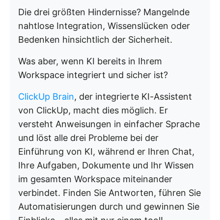
Die drei größten Hindernisse? Mangelnde
nahtlose Integration, Wissenslücken oder
Bedenken hinsichtlich der Sicherheit.
Was aber, wenn KI bereits in Ihrem
Workspace integriert und sicher ist?
ClickUp Brain
, der integrierte KI-Assistent
von ClickUp, macht dies möglich. Er
versteht Anweisungen in einfacher Sprache
und löst alle drei Probleme bei der
Einführung von KI, während er Ihren Chat,
Ihre Aufgaben, Dokumente und Ihr Wissen
im gesamten Workspace miteinander
verbindet. Finden Sie Antworten, führen Sie
Automatisierungen durch und gewinnen Sie