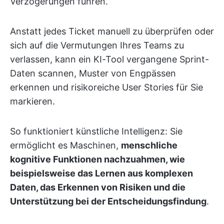
Verzögerungen führen.
Anstatt jedes Ticket manuell zu überprüfen oder
sich auf die Vermutungen Ihres Teams zu
verlassen, kann ein KI-Tool vergangene Sprint-
Daten scannen, Muster von Engpässen
erkennen und risikoreiche User Stories für Sie
markieren.
So funktioniert künstliche Intelligenz: Sie
ermöglicht es Maschinen,
menschliche
kognitive Funktionen nachzuahmen, wie
beispielsweise das Lernen aus komplexen
Daten, das Erkennen von Risiken und die
Unterstützung bei der Entscheidungsfindung
.