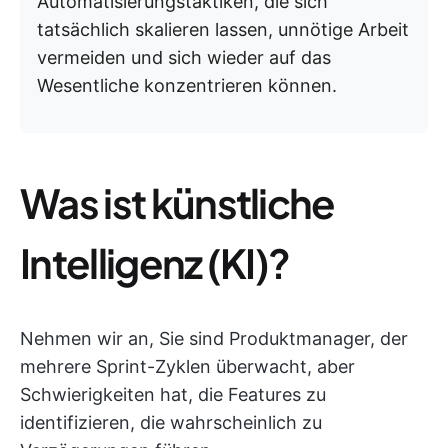
Automatisierungstaktiken, die sich
tatsächlich skalieren lassen, unnötige Arbeit
vermeiden und sich wieder auf das
Wesentliche konzentrieren können.
Was ist künstliche
Intelligenz (KI)?
Nehmen wir an, Sie sind Produktmanager, der
mehrere Sprint-Zyklen überwacht, aber
Schwierigkeiten hat, die Features zu
identifizieren, die wahrscheinlich zu