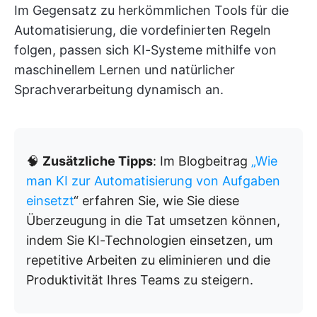
Im Gegensatz zu herkömmlichen Tools für die
Automatisierung, die vordefinierten Regeln
folgen, passen sich KI-Systeme mithilfe von
maschinellem Lernen und natürlicher
Sprachverarbeitung dynamisch an.
🧠
Zusätzliche Tipps
: Im Blogbeitrag
„Wie
man KI zur Automatisierung von Aufgaben
einsetzt
“ erfahren Sie, wie Sie diese
Überzeugung in die Tat umsetzen können,
indem Sie KI-Technologien einsetzen, um
repetitive Arbeiten zu eliminieren und die
Produktivität Ihres Teams zu steigern.