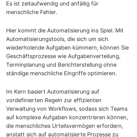
Es ist zeitaufwendig und anfällig für
menschliche Fehler.
Hier kommt die Automatisierung ins Spiel. Mit
Automatisierungstools, die sich um sich
wiederholende Aufgaben kümmern, können Sie
Geschäftsprozesse wie Aufgabenverteilung,
Terminplanung und Berichterstellung ohne
ständige menschliche Eingriffe optimieren.
Im Kern basiert Automatisierung auf
vordefinierten Regeln zur effizienten
Verwaltung von Workflows, sodass sich Teams
auf komplexe Aufgaben konzentrieren können,
die menschliches Urteilsvermögen erfordern,
anstatt sich auf automatisierte Prozesse zu