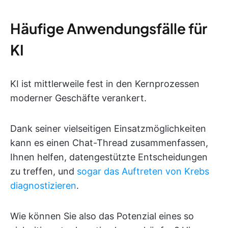
Häufige Anwendungsfälle für
KI
KI ist mittlerweile fest in den Kernprozessen
moderner Geschäfte verankert.
Dank seiner vielseitigen Einsatzmöglichkeiten
kann es einen Chat-Thread zusammenfassen,
Ihnen helfen, datengestützte Entscheidungen
zu treffen, und
sogar das Auftreten von Krebs
diagnostizieren
.
Wie können Sie also das Potenzial eines so