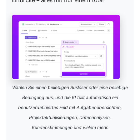
Einblicke – alles mit nur einem tool!
Wählen Sie einen beliebigen Auslöser oder eine beliebige
Bedingung aus, und die KI füllt automatisch ein
benutzerdefiniertes Feld mit Aufgabenübersichten,
Projektaktualisierungen, Datenanalysen,
Kundenstimmungen und vielem mehr.