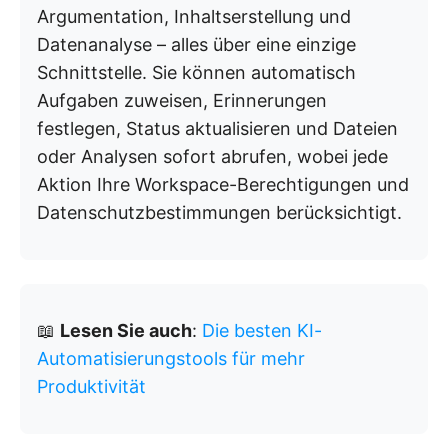
Argumentation, Inhaltserstellung und
Datenanalyse – alles über eine einzige
Schnittstelle. Sie können automatisch
Aufgaben zuweisen, Erinnerungen
festlegen, Status aktualisieren und Dateien
oder Analysen sofort abrufen, wobei jede
Aktion Ihre Workspace-Berechtigungen und
Datenschutzbestimmungen berücksichtigt.
📖
Lesen Sie auch
:
Die besten KI-
Automatisierungstools für mehr
Produktivität