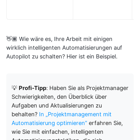
K
z
👋🏾 Wie wäre es, Ihre Arbeit mit einigen
wirklich intelligenten Automatisierungen auf
Autopilot zu schalten? Hier ist ein Beispiel.
💡
Profi-Tipp
: Haben Sie als Projektmanager
Schwierigkeiten, den Überblick über
Aufgaben und Aktualisierungen zu
behalten?
In „Projektmanagement mit
Automatisierung optimieren”
erfahren Sie,
wie Sie mit einfachen, intelligenten