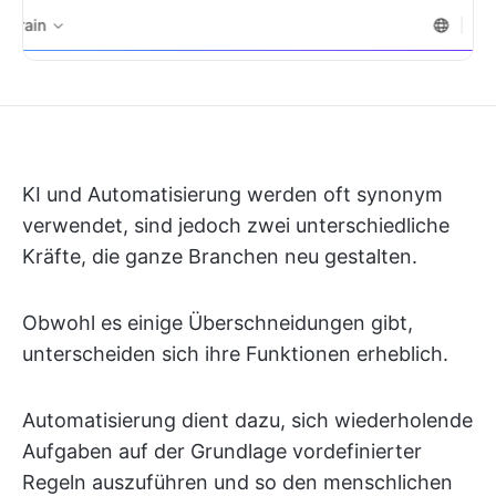
KI und Automatisierung werden oft synonym
verwendet, sind jedoch zwei unterschiedliche
Kräfte, die ganze Branchen neu gestalten.
Obwohl es einige Überschneidungen gibt,
unterscheiden sich ihre Funktionen erheblich.
Automatisierung dient dazu, sich wiederholende
Aufgaben auf der Grundlage vordefinierter
Regeln auszuführen und so den menschlichen