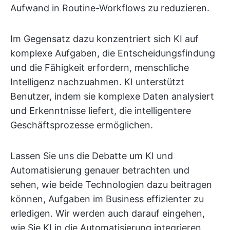
Aufwand in Routine-Workflows zu reduzieren.
Im Gegensatz dazu konzentriert sich KI auf
komplexe Aufgaben, die Entscheidungsfindung
und die Fähigkeit erfordern, menschliche
Intelligenz nachzuahmen. KI unterstützt
Benutzer, indem sie komplexe Daten analysiert
und Erkenntnisse liefert, die intelligentere
Geschäftsprozesse ermöglichen.
Lassen Sie uns die Debatte um KI und
Automatisierung genauer betrachten und
sehen, wie beide Technologien dazu beitragen
können, Aufgaben im Business effizienter zu
erledigen. Wir werden auch darauf eingehen,
wie Sie KI in die Automatisierung integrieren