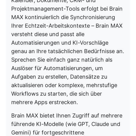
Kalender, Dokumente, CRM- und
Projektmanagement-Tools erfolgt bei Brain
MAX kontinuierlich die Synchronisierung
Ihrer Echtzeit-Arbeitskontexte – Brain MAX
versteht diese und passt alle
Automatisierungen und KI-Vorschläge
genau an Ihre tatsächlichen Bedürfnisse an.
Sprechen Sie einfach ganz natürlich als
Auslöser für Automatisierungen, um
Aufgaben zu erstellen, Datensätze zu
aktualisieren oder komplexe, mehrstufige
Workflows zu starten, die sich über
mehrere Apps erstrecken.
Brain MAX bietet Ihnen Zugriff auf mehrere
führende KI-Modelle (wie GPT, Claude und
Gemini) für fortgeschrittene