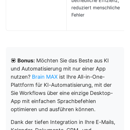
betriebliche Effizienz,
reduziert menschliche
Fehler
💟
Bonus:
Möchten Sie das Beste aus KI
und Automatisierung mit nur einer App
nutzen?
Brain MAX
ist Ihre All-in-One-
Plattform für KI-Automatisierung, mit der
Sie Workflows über eine einzige Desktop-
App mit einfachen Sprachbefehlen
optimieren und ausführen können.
Dank der tiefen Integration in Ihre E-Mails,